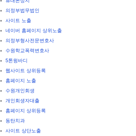
휴대폰성지
의정부법무법인
사이트 노출
네이버 홈페이지 상위노출
의정부형사전문변호사
수원학교폭력변호사
5톤윙바디
웹사이트 상위등록
홈페이지 노출
수원개인회생
개인회생자대출
홈페이지 상위등록
동탄치과
사이트 상단노출