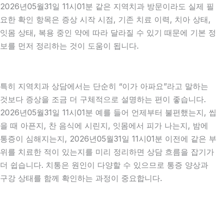
2026년05월31일 11시01분 같은 지역치과 방문이라도 실제 필
요한 확인 항목은 증상 시작 시점, 기존 치료 이력, 치아 상태,
잇몸 상태, 복용 중인 약에 따라 달라질 수 있기 때문에 기본 정
보를 먼저 정리하는 것이 도움이 됩니다.
특히 지역치과 상담에서는 단순히 “이가 아파요”라고 말하는
것보다 증상을 조금 더 구체적으로 설명하는 편이 좋습니다.
2026년05월31일 11시01분 예를 들어 언제부터 불편했는지, 씹
을 때 아픈지, 찬 음식에 시린지, 잇몸에서 피가 나는지, 밤에
통증이 심해지는지, 2026년05월31일 11시01분 이전에 같은 부
위를 치료한 적이 있는지를 미리 정리하면 상담 흐름을 잡기가
더 쉽습니다. 치통은 원인이 다양할 수 있으므로 통증 양상과
구강 상태를 함께 확인하는 과정이 중요합니다.