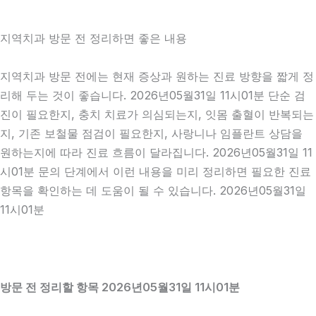
지역치과 방문 전 정리하면 좋은 내용
지역치과 방문 전에는 현재 증상과 원하는 진료 방향을 짧게 정
리해 두는 것이 좋습니다. 2026년05월31일 11시01분 단순 검
진이 필요한지, 충치 치료가 의심되는지, 잇몸 출혈이 반복되는
지, 기존 보철물 점검이 필요한지, 사랑니나 임플란트 상담을
원하는지에 따라 진료 흐름이 달라집니다. 2026년05월31일 11
시01분 문의 단계에서 이런 내용을 미리 정리하면 필요한 진료
항목을 확인하는 데 도움이 될 수 있습니다. 2026년05월31일
11시01분
방문 전 정리할 항목 2026년05월31일 11시01분