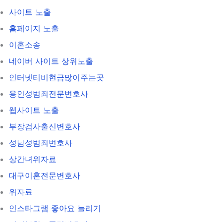
사이트 노출
홈페이지 노출
이혼소송
네이버 사이트 상위노출
인터넷티비현금많이주는곳
용인성범죄전문변호사
웹사이트 노출
부장검사출신변호사
성남성범죄변호사
상간녀위자료
대구이혼전문변호사
위자료
인스타그램 좋아요 늘리기