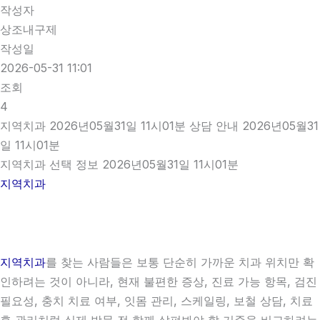
작성자
상조내구제
작성일
2026-05-31 11:01
조회
4
지역치과 2026년05월31일 11시01분 상담 안내 2026년05월31
일 11시01분
지역치과 선택 정보 2026년05월31일 11시01분
지역치과
지역치과
를 찾는 사람들은 보통 단순히 가까운 치과 위치만 확
인하려는 것이 아니라, 현재 불편한 증상, 진료 가능 항목, 검진
필요성, 충치 치료 여부, 잇몸 관리, 스케일링, 보철 상담, 치료