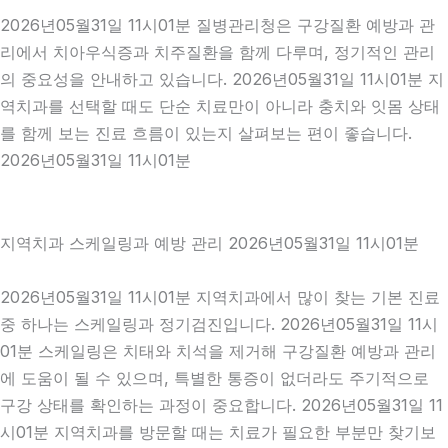
2026년05월31일 11시01분 질병관리청은 구강질환 예방과 관
리에서 치아우식증과 치주질환을 함께 다루며, 정기적인 관리
의 중요성을 안내하고 있습니다. 2026년05월31일 11시01분 지
역치과를 선택할 때도 단순 치료만이 아니라 충치와 잇몸 상태
를 함께 보는 진료 흐름이 있는지 살펴보는 편이 좋습니다.
2026년05월31일 11시01분
지역치과 스케일링과 예방 관리 2026년05월31일 11시01분
2026년05월31일 11시01분 지역치과에서 많이 찾는 기본 진료
중 하나는 스케일링과 정기검진입니다. 2026년05월31일 11시
01분 스케일링은 치태와 치석을 제거해 구강질환 예방과 관리
에 도움이 될 수 있으며, 특별한 통증이 없더라도 주기적으로
구강 상태를 확인하는 과정이 중요합니다. 2026년05월31일 11
시01분 지역치과를 방문할 때는 치료가 필요한 부분만 찾기보