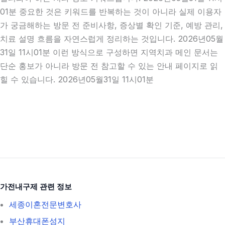
01분 중요한 것은 키워드를 반복하는 것이 아니라 실제 이용자
가 궁금해하는 방문 전 준비사항, 증상별 확인 기준, 예방 관리,
치료 설명 흐름을 자연스럽게 정리하는 것입니다. 2026년05월
31일 11시01분 이런 방식으로 구성하면 지역치과 메인 문서는
단순 홍보가 아니라 방문 전 참고할 수 있는 안내 페이지로 읽
힐 수 있습니다. 2026년05월31일 11시01분
가전내구제 관련 정보
세종이혼전문변호사
부산휴대폰성지