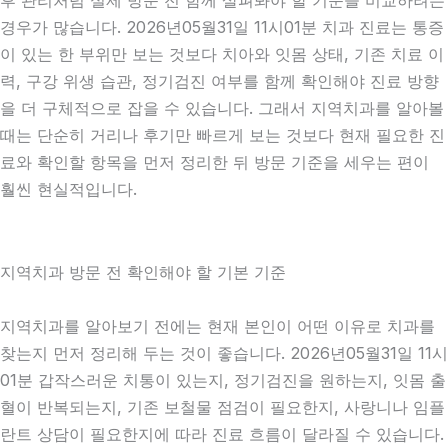
후 관리처럼 실제 방문 전 함께 살펴봐야 할 기준을 비교하려는
경우가 많습니다. 2026년05월31일 11시01분 치과 진료는 통증
이 있는 한 부위만 보는 것보다 치아와 잇몸 상태, 기존 치료 이
력, 구강 위생 습관, 정기검진 여부를 함께 확인해야 진료 방향
을 더 구체적으로 잡을 수 있습니다. 그래서 지역치과를 알아볼
때는 단순히 거리나 후기만 빠르게 보는 것보다 현재 필요한 진
료와 확인할 항목을 먼저 정리한 뒤 방문 기준을 세우는 편이
훨씬 현실적입니다.
지역치과 방문 전 확인해야 할 기본 기준
지역치과를 알아보기 전에는 현재 본인이 어떤 이유로 치과를
찾는지 먼저 정리해 두는 것이 좋습니다. 2026년05월31일 11시
01분 갑작스러운 치통이 있는지, 정기검진을 원하는지, 잇몸 출
혈이 반복되는지, 기존 보철물 점검이 필요한지, 사랑니나 임플
란트 상담이 필요한지에 따라 진료 흐름이 달라질 수 있습니다.