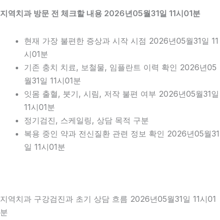
지역치과 방문 전 체크할 내용 2026년05월31일 11시01분
현재 가장 불편한 증상과 시작 시점 2026년05월31일 11
시01분
기존 충치 치료, 보철물, 임플란트 이력 확인 2026년05
월31일 11시01분
잇몸 출혈, 붓기, 시림, 저작 불편 여부 2026년05월31일
11시01분
정기검진, 스케일링, 상담 목적 구분
복용 중인 약과 전신질환 관련 정보 확인 2026년05월31
일 11시01분
지역치과 구강검진과 초기 상담 흐름 2026년05월31일 11시01
분