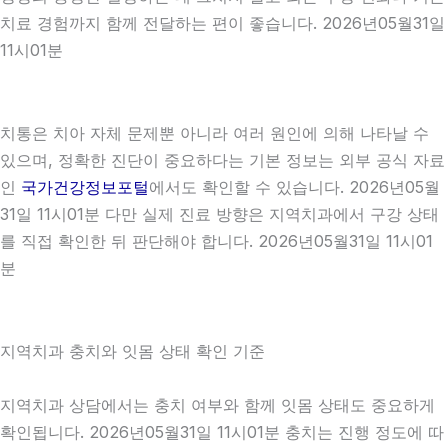
치료 경험까지 함께 전달하는 편이 좋습니다. 2026년05월31일
11시01분
치통은 치아 자체 문제뿐 아니라 여러 원인에 의해 나타날 수
있으며, 정확한 진단이 중요하다는 기본 정보는 외부 공식 자료
인
국가건강정보포털
에서도 확인할 수 있습니다. 2026년05월
31일 11시01분 다만 실제 진료 방향은 지역치과에서 구강 상태
를 직접 확인한 뒤 판단해야 합니다. 2026년05월31일 11시01
분
지역치과 충치와 잇몸 상태 확인 기준
지역치과 상담에서는 충치 여부와 함께 잇몸 상태도 중요하게
확인됩니다. 2026년05월31일 11시01분 충치는 진행 정도에 따