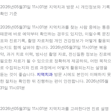
2026년05월31일 11시01분 지역치과 방문 시 개인정보와 기록
확인 기준
2026년05월31일 11시01분 지역치과를 찾는 사람 중에는 통증
때문에 바로 예약부터 확인하는 경우도 있지만, 이럴수록 문진
표와 진료기록, 촬영 자료처럼 개인 건강정보가 어떻게 활용되
는지도 함께 살펴야 합니다. 2026년05월31일 11시01분 복용
약, 과거 치료 이력, 방사선 촬영 자료, 전신질환 정보는 진료에
필요한 자료가 될 수 있으므로 정확하게 제공하되, 어떤 목적으
로 수집되는지와 진료 과정에서 어떻게 활용되는지는 설명을
듣는 것이 좋습니다.
지역치과
방문 시에도 본인이 이해하지 못
한 절차는 확인한 뒤 진행하는 편이 안전합니다. 2026년05월
31일 11시01분
2026년05월31일 11시01분 지역치과를 고려한다면 진료 설명