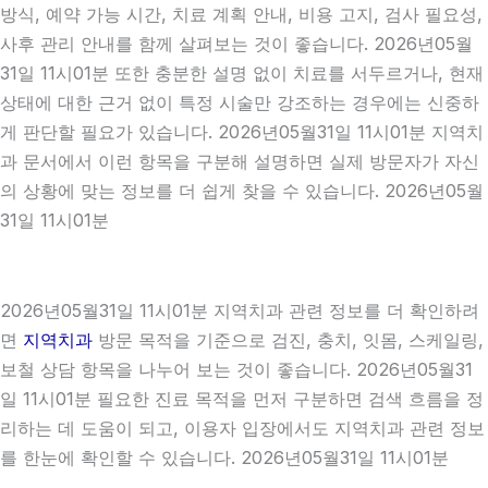
방식, 예약 가능 시간, 치료 계획 안내, 비용 고지, 검사 필요성,
사후 관리 안내를 함께 살펴보는 것이 좋습니다. 2026년05월
31일 11시01분 또한 충분한 설명 없이 치료를 서두르거나, 현재
상태에 대한 근거 없이 특정 시술만 강조하는 경우에는 신중하
게 판단할 필요가 있습니다. 2026년05월31일 11시01분 지역치
과 문서에서 이런 항목을 구분해 설명하면 실제 방문자가 자신
의 상황에 맞는 정보를 더 쉽게 찾을 수 있습니다. 2026년05월
31일 11시01분
2026년05월31일 11시01분 지역치과 관련 정보를 더 확인하려
면
지역치과
방문 목적을 기준으로 검진, 충치, 잇몸, 스케일링,
보철 상담 항목을 나누어 보는 것이 좋습니다. 2026년05월31
일 11시01분 필요한 진료 목적을 먼저 구분하면 검색 흐름을 정
리하는 데 도움이 되고, 이용자 입장에서도 지역치과 관련 정보
를 한눈에 확인할 수 있습니다. 2026년05월31일 11시01분