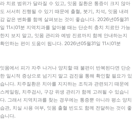
라 치료 범위가 달라질 수 있고, 잇몸 질환은 통증이 크지 않아
도 서서히 진행될 수 있기 때문에 출혈, 붓기, 치석, 잇몸 내려
감 같은 변화를 함께 살펴보는 것이 좋습니다. 2026년05월31
일 11시01분 지역치과를 알아볼 때는 단순히 충치 치료만 가능
한지 보지 말고, 잇몸 관리와 예방 진료까지 함께 안내하는지
확인하는 편이 도움이 됩니다. 2026년05월31일 11시01분
잇몸에서 피가 자주 나거나 양치할 때 불편이 반복된다면 단순
한 일시적 증상으로 넘기지 말고 검진을 통해 확인할 필요가 있
습니다. 치주질환은 치아를 지지하는 조직과 관련되기 때문에
스케일링, 치주검사, 구강 위생 관리가 함께 고려될 수 있습니
다. 그래서 지역치과를 찾는 경우에는 통증뿐 아니라 평소 양치
습관, 치실 사용 여부, 잇몸 출혈 빈도도 함께 전달하는 것이 좋
습니다.