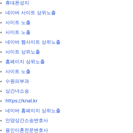
휴대폰성지
네이버 사이트 상위노출
사이트 노출
사이트 노출
네이버 웹사이트 상위노출
사이트 상위노출
홈페이지 상위노출
사이트 노출
수원피부과
상간녀소송
https://knal.kr
네이버 홈페이지 상위노출
안양상간소송변호사
용인이혼전문변호사