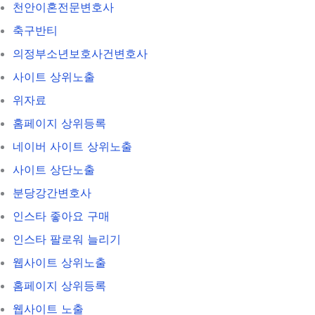
천안이혼전문변호사
축구반티
의정부소년보호사건변호사
사이트 상위노출
위자료
홈페이지 상위등록
네이버 사이트 상위노출
사이트 상단노출
분당강간변호사
인스타 좋아요 구매
인스타 팔로워 늘리기
웹사이트 상위노출
홈페이지 상위등록
웹사이트 노출