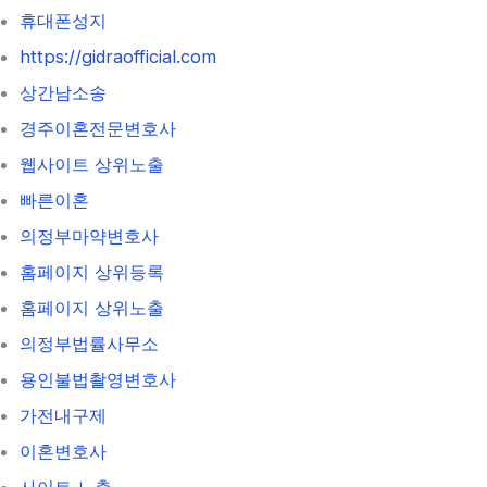
휴대폰성지
https://gidraofficial.com
상간남소송
경주이혼전문변호사
웹사이트 상위노출
빠른이혼
의정부마약변호사
홈페이지 상위등록
홈페이지 상위노출
의정부법률사무소
용인불법촬영변호사
가전내구제
이혼변호사