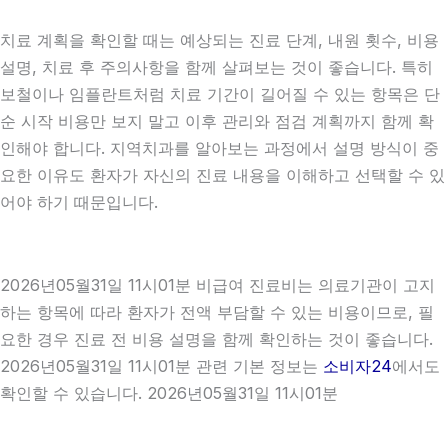
치료 계획을 확인할 때는 예상되는 진료 단계, 내원 횟수, 비용
설명, 치료 후 주의사항을 함께 살펴보는 것이 좋습니다. 특히
보철이나 임플란트처럼 치료 기간이 길어질 수 있는 항목은 단
순 시작 비용만 보지 말고 이후 관리와 점검 계획까지 함께 확
인해야 합니다. 지역치과를 알아보는 과정에서 설명 방식이 중
요한 이유도 환자가 자신의 진료 내용을 이해하고 선택할 수 있
어야 하기 때문입니다.
2026년05월31일 11시01분 비급여 진료비는 의료기관이 고지
하는 항목에 따라 환자가 전액 부담할 수 있는 비용이므로, 필
요한 경우 진료 전 비용 설명을 함께 확인하는 것이 좋습니다.
2026년05월31일 11시01분 관련 기본 정보는
소비자24
에서도
확인할 수 있습니다. 2026년05월31일 11시01분