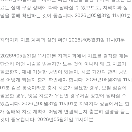
료는 실제 구강 상태에 따라 달라질 수 있으므로, 지역치과 상
담을 통해 확인하는 것이 좋습니다. 2026년05월31일 11시01분
지역치과 치료 계획과 설명 확인 2026년05월31일 11시01분
2026년05월31일 11시01분 지역치과에서 치료를 결정할 때는
단순히 어떤 시술을 받는지만 보는 것이 아니라 왜 그 치료가
필요한지, 대체 가능한 방법이 있는지, 치료 기간과 관리 방법
은 어떻게 되는지 함께 확인해야 합니다. 2026년05월31일 11시
01분 같은 통증이라도 충치 치료가 필요한 경우, 보철 점검이
필요한 경우, 잇몸 치료가 우선인 경우처럼 방향이 달라질 수
있습니다. 2026년05월31일 11시01분 지역치과 상담에서는 현
재 상태와 치료 계획이 어떻게 연결되는지 충분히 설명을 듣는
것이 중요합니다. 2026년05월31일 11시01분