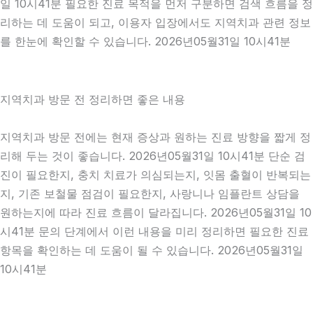
일 10시41분 필요한 진료 목적을 먼저 구분하면 검색 흐름을 정
리하는 데 도움이 되고, 이용자 입장에서도 지역치과 관련 정보
를 한눈에 확인할 수 있습니다. 2026년05월31일 10시41분
지역치과 방문 전 정리하면 좋은 내용
지역치과 방문 전에는 현재 증상과 원하는 진료 방향을 짧게 정
리해 두는 것이 좋습니다. 2026년05월31일 10시41분 단순 검
진이 필요한지, 충치 치료가 의심되는지, 잇몸 출혈이 반복되는
지, 기존 보철물 점검이 필요한지, 사랑니나 임플란트 상담을
원하는지에 따라 진료 흐름이 달라집니다. 2026년05월31일 10
시41분 문의 단계에서 이런 내용을 미리 정리하면 필요한 진료
항목을 확인하는 데 도움이 될 수 있습니다. 2026년05월31일
10시41분