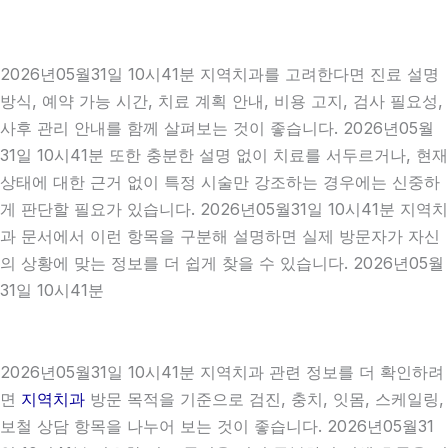
2026년05월31일 10시41분 지역치과를 고려한다면 진료 설명
방식, 예약 가능 시간, 치료 계획 안내, 비용 고지, 검사 필요성,
사후 관리 안내를 함께 살펴보는 것이 좋습니다. 2026년05월
31일 10시41분 또한 충분한 설명 없이 치료를 서두르거나, 현재
상태에 대한 근거 없이 특정 시술만 강조하는 경우에는 신중하
게 판단할 필요가 있습니다. 2026년05월31일 10시41분 지역치
과 문서에서 이런 항목을 구분해 설명하면 실제 방문자가 자신
의 상황에 맞는 정보를 더 쉽게 찾을 수 있습니다. 2026년05월
31일 10시41분
2026년05월31일 10시41분 지역치과 관련 정보를 더 확인하려
면
지역치과
방문 목적을 기준으로 검진, 충치, 잇몸, 스케일링,
보철 상담 항목을 나누어 보는 것이 좋습니다. 2026년05월31