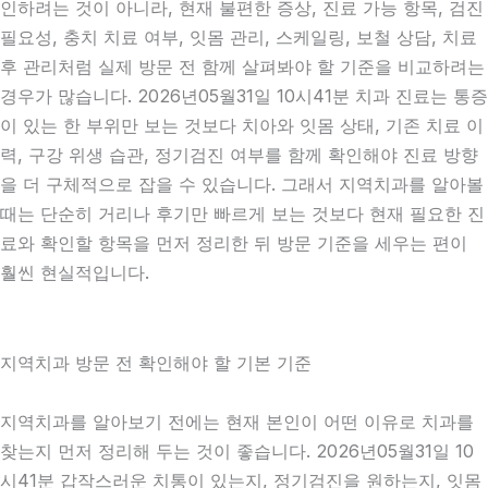
인하려는 것이 아니라, 현재 불편한 증상, 진료 가능 항목, 검진
필요성, 충치 치료 여부, 잇몸 관리, 스케일링, 보철 상담, 치료
후 관리처럼 실제 방문 전 함께 살펴봐야 할 기준을 비교하려는
경우가 많습니다. 2026년05월31일 10시41분 치과 진료는 통증
이 있는 한 부위만 보는 것보다 치아와 잇몸 상태, 기존 치료 이
력, 구강 위생 습관, 정기검진 여부를 함께 확인해야 진료 방향
을 더 구체적으로 잡을 수 있습니다. 그래서 지역치과를 알아볼
때는 단순히 거리나 후기만 빠르게 보는 것보다 현재 필요한 진
료와 확인할 항목을 먼저 정리한 뒤 방문 기준을 세우는 편이
훨씬 현실적입니다.
지역치과 방문 전 확인해야 할 기본 기준
지역치과를 알아보기 전에는 현재 본인이 어떤 이유로 치과를
찾는지 먼저 정리해 두는 것이 좋습니다. 2026년05월31일 10
시41분 갑작스러운 치통이 있는지, 정기검진을 원하는지, 잇몸