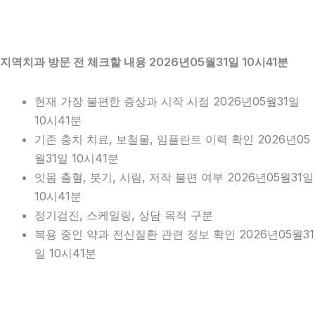
지역치과 방문 전 체크할 내용 2026년05월31일 10시41분
현재 가장 불편한 증상과 시작 시점 2026년05월31일
10시41분
기존 충치 치료, 보철물, 임플란트 이력 확인 2026년05
월31일 10시41분
잇몸 출혈, 붓기, 시림, 저작 불편 여부 2026년05월31일
10시41분
정기검진, 스케일링, 상담 목적 구분
복용 중인 약과 전신질환 관련 정보 확인 2026년05월31
일 10시41분