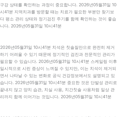
구강 상태를 확인하는 과정이 중요합니다. 2026년05월31일 10
시41분 지역치과를 방문할 때는 치료가 필요한 부분만 찾기보
다 평소 관리 상태와 정기검진 주기를 함께 확인하는 것이 좋습
니다. 2026년05월31일 10시41분
2026년05월31일 10시41분 치석은 칫솔질만으로 완전히 제거
하기 어려울 수 있기 때문에 정기적인 검진과 전문적인 관리가
필요할 수 있습니다. 2026년05월31일 10시41분 스케일링 이후
일시적으로 시린 증상이 느껴질 수 있지만, 이는 치석이 제거되
면서 나타날 수 있는 변화로 공식 건강정보에서도 설명되고 있
습니다. 2026년05월31일 10시41분 중요한 것은 단발성 관리로
끝내지 않고 양치 습관, 치실 사용, 치간칫솔 사용처럼 일상 관
리까지 함께 이어가는 것입니다. 2026년05월31일 10시41분