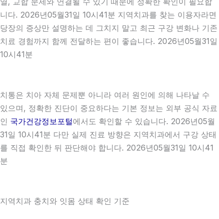
열, 교합 문제와 연결될 수 있기 때문에 정확한 확인이 필요합
니다. 2026년05월31일 10시41분 지역치과를 찾는 이용자라면
당장의 증상만 설명하는 데 그치지 말고 최근 구강 변화나 기존
치료 경험까지 함께 전달하는 편이 좋습니다. 2026년05월31일
10시41분
치통은 치아 자체 문제뿐 아니라 여러 원인에 의해 나타날 수
있으며, 정확한 진단이 중요하다는 기본 정보는 외부 공식 자료
인
국가건강정보포털
에서도 확인할 수 있습니다. 2026년05월
31일 10시41분 다만 실제 진료 방향은 지역치과에서 구강 상태
를 직접 확인한 뒤 판단해야 합니다. 2026년05월31일 10시41
분
지역치과 충치와 잇몸 상태 확인 기준