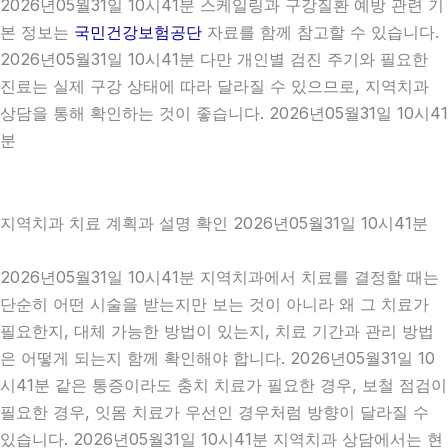
2026년05월31일 10시41분 스케일링과 구강질환 예방 관련 기
본 정보는
국민건강보험공단
자료를 함께 참고할 수 있습니다.
2026년05월31일 10시41분 다만 개인별 검진 주기와 필요한
진료는 실제 구강 상태에 따라 달라질 수 있으므로, 지역치과
상담을 통해 확인하는 것이 좋습니다. 2026년05월31일 10시41
분
지역치과 치료 계획과 설명 확인 2026년05월31일 10시41분
2026년05월31일 10시41분 지역치과에서 치료를 결정할 때는
단순히 어떤 시술을 받는지만 보는 것이 아니라 왜 그 치료가
필요한지, 대체 가능한 방법이 있는지, 치료 기간과 관리 방법
은 어떻게 되는지 함께 확인해야 합니다. 2026년05월31일 10
시41분 같은 통증이라도 충치 치료가 필요한 경우, 보철 점검이
필요한 경우, 잇몸 치료가 우선인 경우처럼 방향이 달라질 수
있습니다. 2026년05월31일 10시41분 지역치과 상담에서는 현