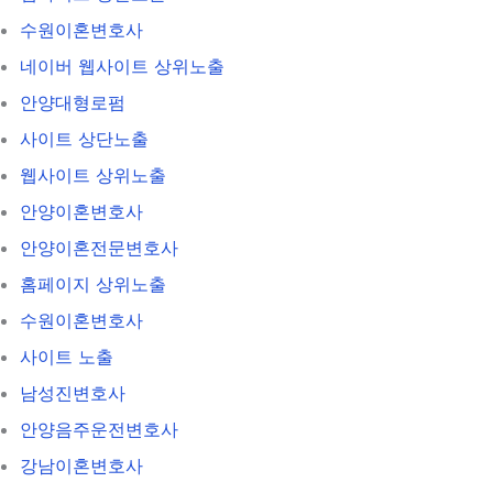
수원이혼변호사
네이버 웹사이트 상위노출
안양대형로펌
사이트 상단노출
웹사이트 상위노출
안양이혼변호사
안양이혼전문변호사
홈페이지 상위노출
수원이혼변호사
사이트 노출
남성진변호사
안양음주운전변호사
강남이혼변호사