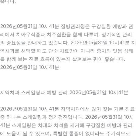
습니다.
2026년05월31일 10시41분 질병관리청은 구강질환 예방과 관
리에서 치아우식증과 치주질환을 함께 다루며, 정기적인 관리
의 중요성을 안내하고 있습니다. 2026년05월31일 10시41분 지
역치과를 선택할 때도 단순 치료만이 아니라 충치와 잇몸 상태
를 함께 보는 진료 흐름이 있는지 살펴보는 편이 좋습니다.
2026년05월31일 10시41분
지역치과 스케일링과 예방 관리 2026년05월31일 10시41분
2026년05월31일 10시41분 지역치과에서 많이 찾는 기본 진료
중 하나는 스케일링과 정기검진입니다. 2026년05월31일 10시
41분 스케일링은 치태와 치석을 제거해 구강질환 예방과 관리
에 도움이 될 수 있으며, 특별한 통증이 없더라도 주기적으로