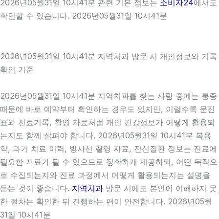
2026년05월31일 10시41분 관련 기본 정보는
소비자24
에서도
확인할 수 있습니다. 2026년05월31일 10시41분
2026년05월31일 10시41분 지역치과 방문 시 개인정보와 기록
확인 기준
2026년05월31일 10시41분 지역치과를 찾는 사람 중에는 통증
때문에 바로 예약부터 확인하는 경우도 있지만, 이럴수록 문진
표와 진료기록, 촬영 자료처럼 개인 건강정보가 어떻게 활용되
는지도 함께 살펴야 합니다. 2026년05월31일 10시41분 복용
약, 과거 치료 이력, 방사선 촬영 자료, 전신질환 정보는 진료에
필요한 자료가 될 수 있으므로 정확하게 제공하되, 어떤 목적으
로 수집되는지와 진료 과정에서 어떻게 활용되는지는 설명을
듣는 것이 좋습니다.
지역치과
방문 시에도 본인이 이해하지 못
한 절차는 확인한 뒤 진행하는 편이 안전합니다. 2026년05월
31일 10시41분