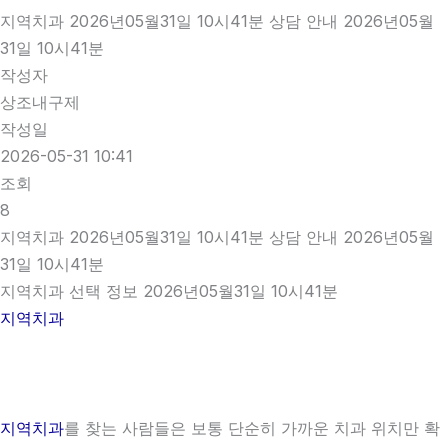
지역치과 2026년05월31일 10시41분 상담 안내 2026년05월
31일 10시41분
작성자
상조내구제
작성일
2026-05-31 10:41
조회
8
지역치과 2026년05월31일 10시41분 상담 안내 2026년05월
31일 10시41분
지역치과 선택 정보 2026년05월31일 10시41분
지역치과
지역치과
를 찾는 사람들은 보통 단순히 가까운 치과 위치만 확