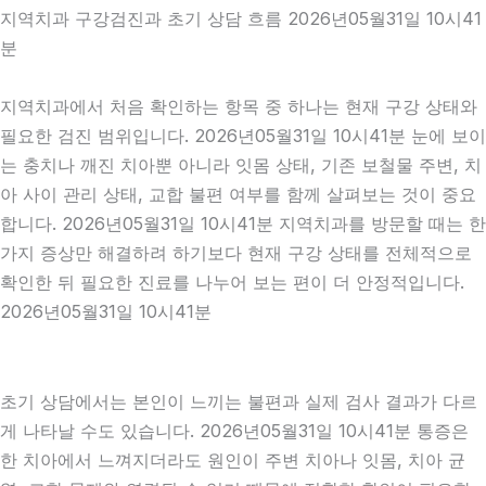
지역치과 구강검진과 초기 상담 흐름 2026년05월31일 10시41
분
지역치과에서 처음 확인하는 항목 중 하나는 현재 구강 상태와
필요한 검진 범위입니다. 2026년05월31일 10시41분 눈에 보이
는 충치나 깨진 치아뿐 아니라 잇몸 상태, 기존 보철물 주변, 치
아 사이 관리 상태, 교합 불편 여부를 함께 살펴보는 것이 중요
합니다. 2026년05월31일 10시41분 지역치과를 방문할 때는 한
가지 증상만 해결하려 하기보다 현재 구강 상태를 전체적으로
확인한 뒤 필요한 진료를 나누어 보는 편이 더 안정적입니다.
2026년05월31일 10시41분
초기 상담에서는 본인이 느끼는 불편과 실제 검사 결과가 다르
게 나타날 수도 있습니다. 2026년05월31일 10시41분 통증은
한 치아에서 느껴지더라도 원인이 주변 치아나 잇몸, 치아 균