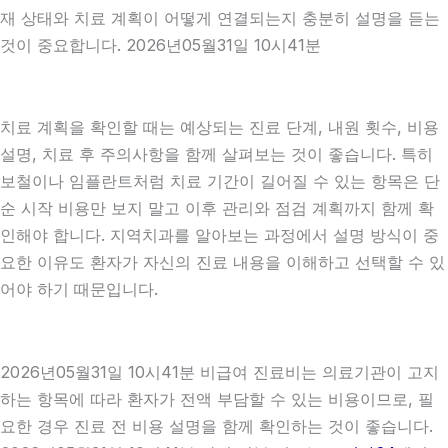
재 상태와 치료 계획이 어떻게 연결되는지 충분히 설명을 듣는
것이 중요합니다. 2026년05월31일 10시41분
치료 계획을 확인할 때는 예상되는 진료 단계, 내원 횟수, 비용
설명, 치료 후 주의사항을 함께 살펴보는 것이 좋습니다. 특히
보철이나 임플란트처럼 치료 기간이 길어질 수 있는 항목은 단
순 시작 비용만 보지 말고 이후 관리와 점검 계획까지 함께 확
인해야 합니다. 지역치과를 알아보는 과정에서 설명 방식이 중
요한 이유도 환자가 자신의 진료 내용을 이해하고 선택할 수 있
어야 하기 때문입니다.
2026년05월31일 10시41분 비급여 진료비는 의료기관이 고지
하는 항목에 따라 환자가 전액 부담할 수 있는 비용이므로, 필
요한 경우 진료 전 비용 설명을 함께 확인하는 것이 좋습니다.