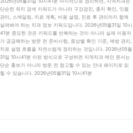
2026년05월31일 10시41분 마지막으로 정리하면, 지역치과는
단순한 위치 검색 키워드가 아니라 구강검진, 충치 확인, 잇몸
관리, 스케일링, 치료 계획, 비용 설명, 진료 후 관리까지 함께
살펴봐야 하는 치과 정보 키워드입니다. 2026년05월31일 10시
41분 중요한 것은 키워드를 반복하는 것이 아니라 실제 이용자
가 궁금해하는 방문 전 준비사항, 증상별 확인 기준, 예방 관리,
치료 설명 흐름을 자연스럽게 정리하는 것입니다. 2026년05월
31일 10시41분 이런 방식으로 구성하면 지역치과 메인 문서는
단순 홍보가 아니라 방문 전 참고할 수 있는 안내 페이지로 읽
힐 수 있습니다. 2026년05월31일 10시41분