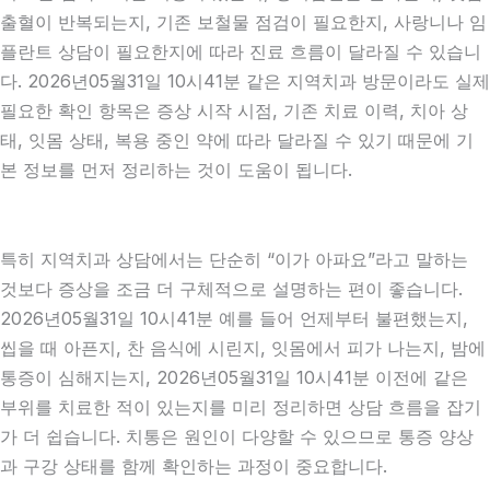
출혈이 반복되는지, 기존 보철물 점검이 필요한지, 사랑니나 임
플란트 상담이 필요한지에 따라 진료 흐름이 달라질 수 있습니
다. 2026년05월31일 10시41분 같은 지역치과 방문이라도 실제
필요한 확인 항목은 증상 시작 시점, 기존 치료 이력, 치아 상
태, 잇몸 상태, 복용 중인 약에 따라 달라질 수 있기 때문에 기
본 정보를 먼저 정리하는 것이 도움이 됩니다.
특히 지역치과 상담에서는 단순히 “이가 아파요”라고 말하는
것보다 증상을 조금 더 구체적으로 설명하는 편이 좋습니다.
2026년05월31일 10시41분 예를 들어 언제부터 불편했는지,
씹을 때 아픈지, 찬 음식에 시린지, 잇몸에서 피가 나는지, 밤에
통증이 심해지는지, 2026년05월31일 10시41분 이전에 같은
부위를 치료한 적이 있는지를 미리 정리하면 상담 흐름을 잡기
가 더 쉽습니다. 치통은 원인이 다양할 수 있으므로 통증 양상
과 구강 상태를 함께 확인하는 과정이 중요합니다.