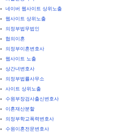
네이버 웹사이트 상위노출
웹사이트 상위노출
의정부법무법인
협의이혼
의정부이혼변호사
웹사이트 노출
상간녀변호사
의정부법률사무소
사이트 상위노출
수원부장검사출신변호사
이혼재산분할
의정부학교폭력변호사
수원이혼전문변호사