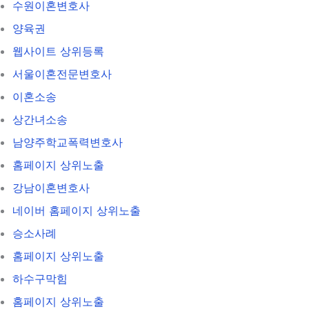
수원이혼변호사
양육권
웹사이트 상위등록
서울이혼전문변호사
이혼소송
상간녀소송
남양주학교폭력변호사
홈페이지 상위노출
강남이혼변호사
네이버 홈페이지 상위노출
승소사례
홈페이지 상위노출
하수구막힘
홈페이지 상위노출