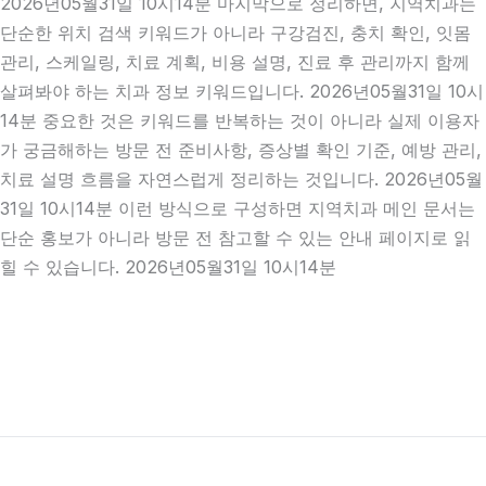
2026년05월31일 10시14분 마지막으로 정리하면, 지역치과는
단순한 위치 검색 키워드가 아니라 구강검진, 충치 확인, 잇몸
관리, 스케일링, 치료 계획, 비용 설명, 진료 후 관리까지 함께
살펴봐야 하는 치과 정보 키워드입니다. 2026년05월31일 10시
14분 중요한 것은 키워드를 반복하는 것이 아니라 실제 이용자
가 궁금해하는 방문 전 준비사항, 증상별 확인 기준, 예방 관리,
치료 설명 흐름을 자연스럽게 정리하는 것입니다. 2026년05월
31일 10시14분 이런 방식으로 구성하면 지역치과 메인 문서는
단순 홍보가 아니라 방문 전 참고할 수 있는 안내 페이지로 읽
힐 수 있습니다. 2026년05월31일 10시14분