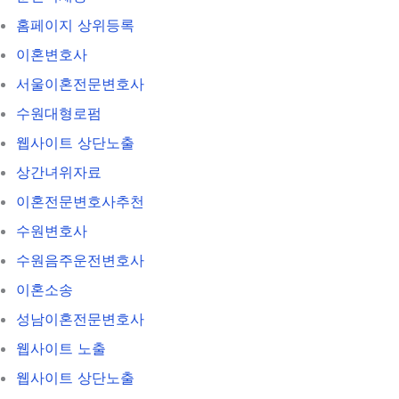
홈페이지 상위등록
이혼변호사
서울이혼전문변호사
수원대형로펌
웹사이트 상단노출
상간녀위자료
이혼전문변호사추천
수원변호사
수원음주운전변호사
이혼소송
성남이혼전문변호사
웹사이트 노출
웹사이트 상단노출