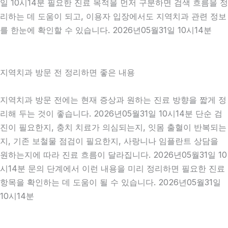
일 10시14분 필요한 진료 목적을 먼저 구분하면 검색 흐름을 정
리하는 데 도움이 되고, 이용자 입장에서도 지역치과 관련 정보
를 한눈에 확인할 수 있습니다. 2026년05월31일 10시14분
지역치과 방문 전 정리하면 좋은 내용
지역치과 방문 전에는 현재 증상과 원하는 진료 방향을 짧게 정
리해 두는 것이 좋습니다. 2026년05월31일 10시14분 단순 검
진이 필요한지, 충치 치료가 의심되는지, 잇몸 출혈이 반복되는
지, 기존 보철물 점검이 필요한지, 사랑니나 임플란트 상담을
원하는지에 따라 진료 흐름이 달라집니다. 2026년05월31일 10
시14분 문의 단계에서 이런 내용을 미리 정리하면 필요한 진료
항목을 확인하는 데 도움이 될 수 있습니다. 2026년05월31일
10시14분