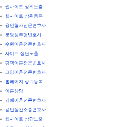
웹사이트 상위노출
웹사이트 상위등록
용인형사전문변호사
분당성추행변호사
수원이혼전문변호사
사이트 상단노출
평택이혼전문변호사
고양이혼전문변호사
홈페이지 상위등록
이혼상담
김해이혼전문변호사
용인상간소송변호사
웹사이트 상단노출