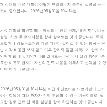
재 상태와 치료 계획이 어떻게 연결되는지 충분히 설명을 듣는
것이 중요합니다. 2026년05월31일 10시14분
치료 계획을 확인할 때는 예상되는 진료 단계, 내원 횟수, 비용
설명, 치료 후 주의사항을 함께 살펴보는 것이 좋습니다. 특히
보철이나 임플란트처럼 치료 기간이 길어질 수 있는 항목은 단
순 시작 비용만 보지 말고 이후 관리와 점검 계획까지 함께 확
인해야 합니다. 지역치과를 알아보는 과정에서 설명 방식이 중
요한 이유도 환자가 자신의 진료 내용을 이해하고 선택할 수 있
어야 하기 때문입니다.
2026년05월31일 10시14분 비급여 진료비는 의료기관이 고지
하는 항목에 따라 환자가 전액 부담할 수 있는 비용이므로, 필
요한 경우 진료 전 비용 설명을 함께 확인하는 것이 좋습니다.