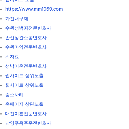
https://www.mm1069.com
가전내구제
수원성범죄전문변호사
안산상간소송변호사
수원마약전문변호사
위자료
성남이혼전문변호사
웹사이트 상위노출
웹사이트 상위노출
승소사례
홈페이지 상단노출
대전이혼전문변호사
남양주음주운전변호사