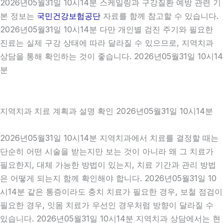
2026년05월31일 10시14분 스케일링과 구강질환 예방 관련 기
본 정보는
국민건강보험공단
자료를 함께 참고할 수 있습니다.
2026년05월31일 10시14분 다만 개인별 검진 주기와 필요한
진료는 실제 구강 상태에 따라 달라질 수 있으므로, 지역치과
상담을 통해 확인하는 것이 좋습니다. 2026년05월31일 10시14
분
지역치과 치료 계획과 설명 확인 2026년05월31일 10시14분
2026년05월31일 10시14분 지역치과에서 치료를 결정할 때는
단순히 어떤 시술을 받는지만 보는 것이 아니라 왜 그 치료가
필요한지, 대체 가능한 방법이 있는지, 치료 기간과 관리 방법
은 어떻게 되는지 함께 확인해야 합니다. 2026년05월31일 10
시14분 같은 통증이라도 충치 치료가 필요한 경우, 보철 점검이
필요한 경우, 잇몸 치료가 우선인 경우처럼 방향이 달라질 수
있습니다. 2026년05월31일 10시14분 지역치과 상담에서는 현