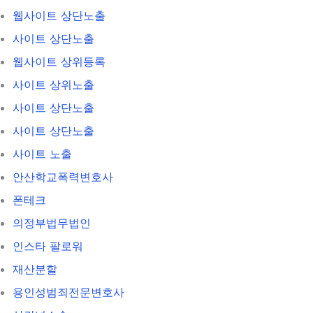
웹사이트 상단노출
사이트 상단노출
웹사이트 상위등록
사이트 상위노출
사이트 상단노출
사이트 상단노출
사이트 노출
안산학교폭력변호사
폰테크
의정부법무법인
인스타 팔로워
재산분할
용인성범죄전문변호사