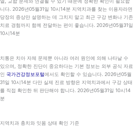
열, 교합 문제와 연결될 수 있기 때문에 정확한 확인이 필요합
니다. 2026년05월31일 10시14분 지역치과를 찾는 이용자라면
당장의 증상만 설명하는 데 그치지 말고 최근 구강 변화나 기존
치료 경험까지 함께 전달하는 편이 좋습니다. 2026년05월31일
10시14분
치통은 치아 자체 문제뿐 아니라 여러 원인에 의해 나타날 수
있으며, 정확한 진단이 중요하다는 기본 정보는 외부 공식 자료
인
국가건강정보포털
에서도 확인할 수 있습니다. 2026년05월
31일 10시14분 다만 실제 진료 방향은 지역치과에서 구강 상태
를 직접 확인한 뒤 판단해야 합니다. 2026년05월31일 10시14
분
지역치과 충치와 잇몸 상태 확인 기준