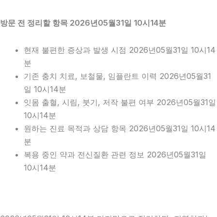
방문 전 정리할 항목 2026년05월31일 10시14분
현재 불편한 증상과 발생 시점 2026년05월31일 10시14
분
기존 충치 치료, 보철물, 임플란트 이력 2026년05월31
일 10시14분
잇몸 출혈, 시림, 붓기, 저작 불편 여부 2026년05월31일
10시14분
원하는 진료 목적과 상담 항목 2026년05월31일 10시14
분
복용 중인 약과 전신질환 관련 정보 2026년05월31일
10시14분