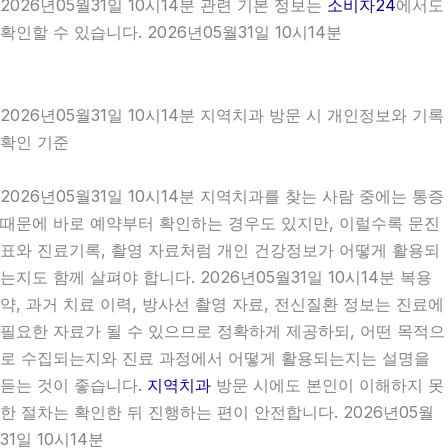
2026년05월31일 10시14분 관련 기본 정보는
소비자24
에서도
확인할 수 있습니다. 2026년05월31일 10시14분
2026년05월31일 10시14분 지역치과 방문 시 개인정보와 기록
확인 기준
2026년05월31일 10시14분 지역치과를 찾는 사람 중에는 통증
때문에 바로 예약부터 확인하는 경우도 있지만, 이럴수록 문진
표와 진료기록, 촬영 자료처럼 개인 건강정보가 어떻게 활용되
는지도 함께 살펴야 합니다. 2026년05월31일 10시14분 복용
약, 과거 치료 이력, 방사선 촬영 자료, 전신질환 정보는 진료에
필요한 자료가 될 수 있으므로 정확하게 제공하되, 어떤 목적으
로 수집되는지와 진료 과정에서 어떻게 활용되는지는 설명을
듣는 것이 좋습니다.
지역치과
방문 시에도 본인이 이해하지 못
한 절차는 확인한 뒤 진행하는 편이 안전합니다. 2026년05월
31일 10시14분