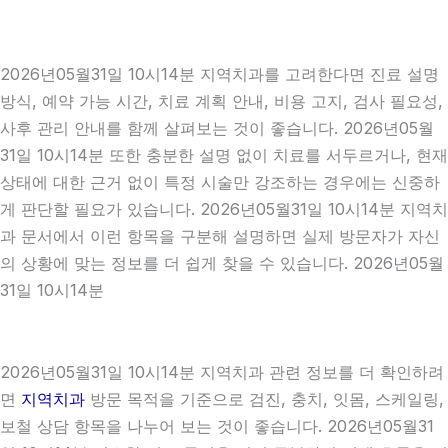
2026년05월31일 10시14분 지역치과를 고려한다면 진료 설명
방식, 예약 가능 시간, 치료 계획 안내, 비용 고지, 검사 필요성,
사후 관리 안내를 함께 살펴보는 것이 좋습니다. 2026년05월
31일 10시14분 또한 충분한 설명 없이 치료를 서두르거나, 현재
상태에 대한 근거 없이 특정 시술만 강조하는 경우에는 신중하
게 판단할 필요가 있습니다. 2026년05월31일 10시14분 지역치
과 문서에서 이런 항목을 구분해 설명하면 실제 방문자가 자신
의 상황에 맞는 정보를 더 쉽게 찾을 수 있습니다. 2026년05월
31일 10시14분
2026년05월31일 10시14분 지역치과 관련 정보를 더 확인하려
면
지역치과
방문 목적을 기준으로 검진, 충치, 잇몸, 스케일링,
보철 상담 항목을 나누어 보는 것이 좋습니다. 2026년05월31