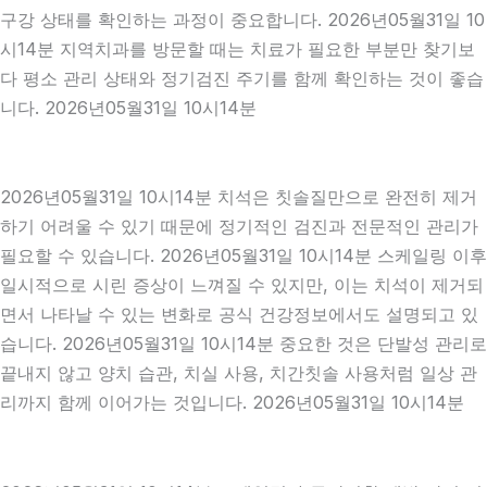
구강 상태를 확인하는 과정이 중요합니다. 2026년05월31일 10
시14분 지역치과를 방문할 때는 치료가 필요한 부분만 찾기보
다 평소 관리 상태와 정기검진 주기를 함께 확인하는 것이 좋습
니다. 2026년05월31일 10시14분
2026년05월31일 10시14분 치석은 칫솔질만으로 완전히 제거
하기 어려울 수 있기 때문에 정기적인 검진과 전문적인 관리가
필요할 수 있습니다. 2026년05월31일 10시14분 스케일링 이후
일시적으로 시린 증상이 느껴질 수 있지만, 이는 치석이 제거되
면서 나타날 수 있는 변화로 공식 건강정보에서도 설명되고 있
습니다. 2026년05월31일 10시14분 중요한 것은 단발성 관리로
끝내지 않고 양치 습관, 치실 사용, 치간칫솔 사용처럼 일상 관
리까지 함께 이어가는 것입니다. 2026년05월31일 10시14분