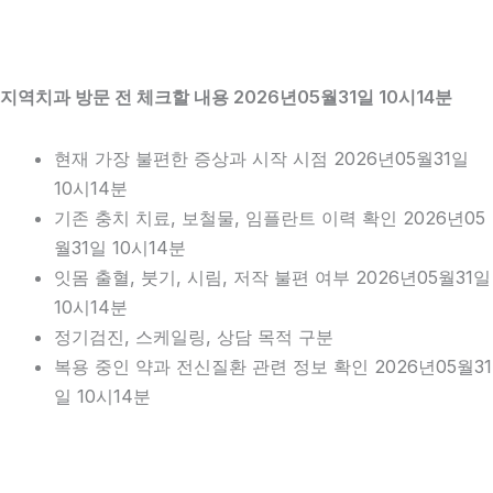
지역치과 방문 전 체크할 내용 2026년05월31일 10시14분
현재 가장 불편한 증상과 시작 시점 2026년05월31일
10시14분
기존 충치 치료, 보철물, 임플란트 이력 확인 2026년05
월31일 10시14분
잇몸 출혈, 붓기, 시림, 저작 불편 여부 2026년05월31일
10시14분
정기검진, 스케일링, 상담 목적 구분
복용 중인 약과 전신질환 관련 정보 확인 2026년05월31
일 10시14분