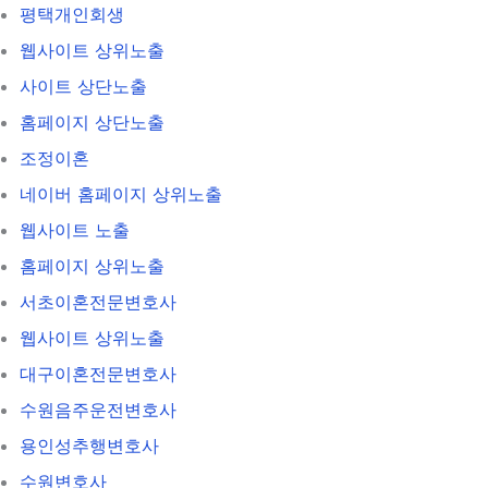
평택개인회생
웹사이트 상위노출
사이트 상단노출
홈페이지 상단노출
조정이혼
네이버 홈페이지 상위노출
웹사이트 노출
홈페이지 상위노출
서초이혼전문변호사
웹사이트 상위노출
대구이혼전문변호사
수원음주운전변호사
용인성추행변호사
수원변호사