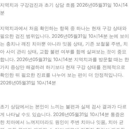
지역치과 구강검진과 초기 상담 흐름 2026년05월31일 10시14
분
지역치과에서 처음 확인하는 항목 중 하나는 현재 구강 상태와
필요한 검진 범위입니다. 2026년05월31일 10시14분 눈에 보이
는 충치나 깨진 치아뿐 아니라 잇몸 상태, 기존 보철물 주변, 치
아 사이 관리 상태, 교합 불편 여부를 함께 살펴보는 것이 중요
합니다. 2026년05월31일 10시14분 지역치과를 방문할 때는 한
가지 증상만 해결하려 하기보다 현재 구강 상태를 전체적으로
확인한 뒤 필요한 진료를 나누어 보는 편이 더 안정적입니다.
2026년05월31일 10시14분
초기 상담에서는 본인이 느끼는 불편과 실제 검사 결과가 다르
게 나타날 수도 있습니다. 2026년05월31일 10시14분 통증은
한 치아에서 느껴지더라도 원인이 주변 치아나 잇몸, 치아 균