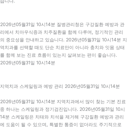
습니다.
2026년05월31일 10시14분 질병관리청은 구강질환 예방과 관
리에서 치아우식증과 치주질환을 함께 다루며, 정기적인 관리
의 중요성을 안내하고 있습니다. 2026년05월31일 10시14분 지
역치과를 선택할 때도 단순 치료만이 아니라 충치와 잇몸 상태
를 함께 보는 진료 흐름이 있는지 살펴보는 편이 좋습니다.
2026년05월31일 10시14분
지역치과 스케일링과 예방 관리 2026년05월31일 10시14분
2026년05월31일 10시14분 지역치과에서 많이 찾는 기본 진료
중 하나는 스케일링과 정기검진입니다. 2026년05월31일 10시
14분 스케일링은 치태와 치석을 제거해 구강질환 예방과 관리
에 도움이 될 수 있으며, 특별한 통증이 없더라도 주기적으로