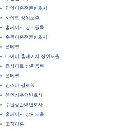
안양이혼전문변호사
사이트 상위노출
홈페이지 상위등록
수원이혼전문변호사
폰테크
네이버 홈페이지 상위노출
웹사이트 상위등록
폰테크
인스타 팔로워
용인성추행변호사
수원상간녀변호사
홈페이지 상단노출
조정이혼