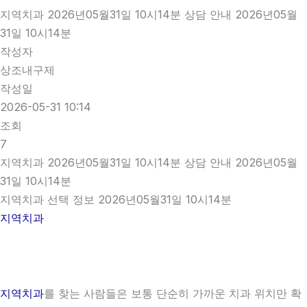
지역치과 2026년05월31일 10시14분 상담 안내 2026년05월
31일 10시14분
작성자
상조내구제
작성일
2026-05-31 10:14
조회
7
지역치과 2026년05월31일 10시14분 상담 안내 2026년05월
31일 10시14분
지역치과 선택 정보 2026년05월31일 10시14분
지역치과
지역치과
를 찾는 사람들은 보통 단순히 가까운 치과 위치만 확