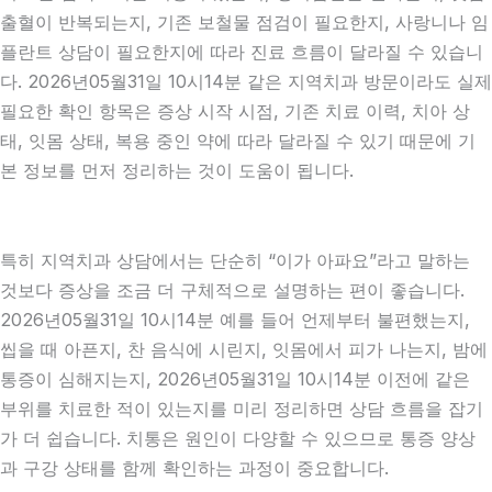
출혈이 반복되는지, 기존 보철물 점검이 필요한지, 사랑니나 임
플란트 상담이 필요한지에 따라 진료 흐름이 달라질 수 있습니
다. 2026년05월31일 10시14분 같은 지역치과 방문이라도 실제
필요한 확인 항목은 증상 시작 시점, 기존 치료 이력, 치아 상
태, 잇몸 상태, 복용 중인 약에 따라 달라질 수 있기 때문에 기
본 정보를 먼저 정리하는 것이 도움이 됩니다.
특히 지역치과 상담에서는 단순히 “이가 아파요”라고 말하는
것보다 증상을 조금 더 구체적으로 설명하는 편이 좋습니다.
2026년05월31일 10시14분 예를 들어 언제부터 불편했는지,
씹을 때 아픈지, 찬 음식에 시린지, 잇몸에서 피가 나는지, 밤에
통증이 심해지는지, 2026년05월31일 10시14분 이전에 같은
부위를 치료한 적이 있는지를 미리 정리하면 상담 흐름을 잡기
가 더 쉽습니다. 치통은 원인이 다양할 수 있으므로 통증 양상
과 구강 상태를 함께 확인하는 과정이 중요합니다.