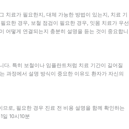
 그 치료가 필요한지, 대체 가능한 방법이 있는지, 치료 기
 필요한 경우, 보철 점검이 필요한 경우, 잇몸 치료가 우선
계획이 어떻게 연결되는지 충분히 설명을 듣는 것이 중요합니
좋습니다. 특히 보철이나 임플란트처럼 치료 기간이 길어질
보는 과정에서 설명 방식이 중요한 이유도 환자가 자신의
이므로, 필요한 경우 진료 전 비용 설명을 함께 확인하는
1일 10시10분