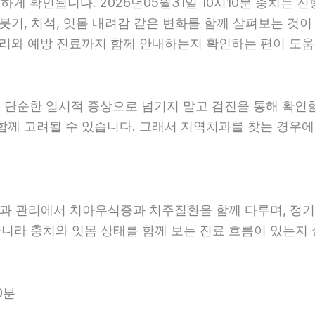
 확인됩니다. 2026년05월31일 10시10분 충치는 진
붓기, 치석, 잇몸 내려감 같은 변화를 함께 살펴보는 것이 
리와 예방 진료까지 함께 안내하는지 확인하는 편이 도움이 됩
 단순한 일시적 증상으로 넘기지 말고 검진을 통해 확인
함께 고려될 수 있습니다. 그래서 지역치과를 찾는 경우에는
예방과 관리에서 치아우식증과 치주질환을 함께 다루며, 정기
아니라 충치와 잇몸 상태를 함께 보는 진료 흐름이 있는지 살
0분