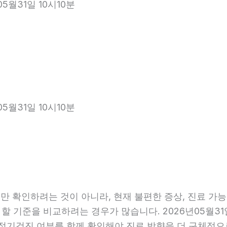
5월31일 10시10분
5월31일 10시10분
 확인하려는 것이 아니라, 현재 불편한 증상, 진료 가능 항
 할 기준을 비교하려는 경우가 많습니다. 2026년05월31
관, 정기검진 여부를 함께 확인해야 진료 방향을 더 구체적