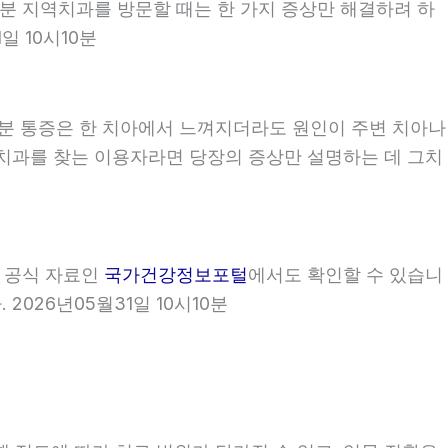
시10분 지역치과를 방문할 때는 한 가지 증상만 해결하려 하
일 10시10분
10분 통증은 한 치아에서 느껴지더라도 원인이 주변 치아나
 지역치과를 찾는 이용자라면 당장의 증상만 설명하는 데 그치
부 공식 자료인
국가건강정보포털
에서도 확인할 수 있습니
2026년05월31일 10시10분