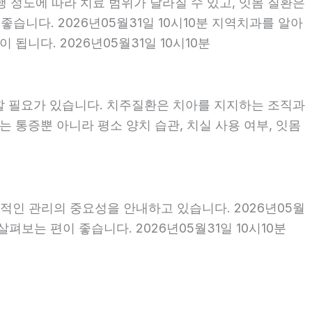
행 정도에 따라 치료 범위가 달라질 수 있고, 잇몸 질환은
좋습니다. 2026년05월31일 10시10분 지역치과를 알아
니다. 2026년05월31일 10시10분
할 필요가 있습니다. 치주질환은 치아를 지지하는 조직과
 통증뿐 아니라 평소 양치 습관, 치실 사용 여부, 잇몸
적인 관리의 중요성을 안내하고 있습니다. 2026년05월
펴보는 편이 좋습니다. 2026년05월31일 10시10분