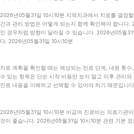
2026년05월31일 10시10분 지역치과에서 치료를 결정
간과 관리 방법은 어떻게 되는지 함께 확인해야 합니다. 2
인 경우처럼 방향이 달라질 수 있습니다. 2026년05월
다. 2026년05월31일 10시10분
치료 계획을 확인할 때는 예상되는 진료 단계, 내원 횟수
수 있는 항목은 단순 시작 비용만 보지 말고 이후 관리
진료 내용을 이해하고 선택할 수 있어야 하기 때문입니다
2026년05월31일 10시10분 비급여 진료비는 의료기관
것이 좋습니다. 2026년05월31일 10시10분 관련 기본 