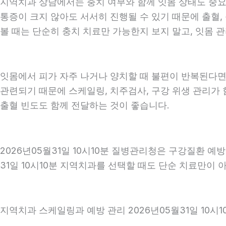
지역치과 상담에서는 충치 여부와 함께 잇몸 상태도 중요하게
통증이 크지 않아도 서서히 진행될 수 있기 때문에 출혈, 
볼 때는 단순히 충치 치료만 가능한지 보지 말고, 잇몸 관
잇몸에서 피가 자주 나거나 양치할 때 불편이 반복된다면
관련되기 때문에 스케일링, 치주검사, 구강 위생 관리가 
출혈 빈도도 함께 전달하는 것이 좋습니다.
2026년05월31일 10시10분 질병관리청은 구강질환 
31일 10시10분 지역치과를 선택할 때도 단순 치료만이 
지역치과 스케일링과 예방 관리 2026년05월31일 10시1