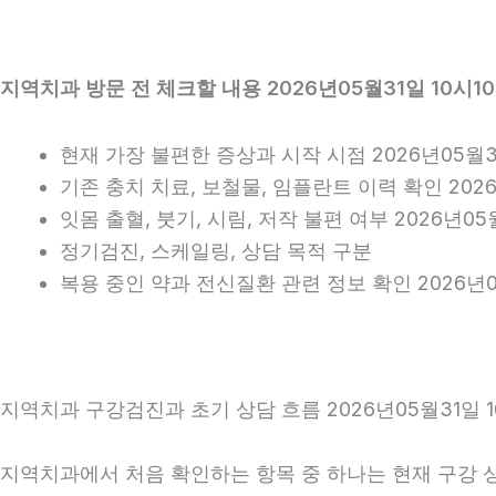
지역치과 방문 전 체크할 내용 2026년05월31일 10시1
현재 가장 불편한 증상과 시작 시점 2026년05월31
기존 충치 치료, 보철물, 임플란트 이력 확인 2026
잇몸 출혈, 붓기, 시림, 저작 불편 여부 2026년05
정기검진, 스케일링, 상담 목적 구분
복용 중인 약과 전신질환 관련 정보 확인 2026년0
지역치과 구강검진과 초기 상담 흐름 2026년05월31일 1
지역치과에서 처음 확인하는 항목 중 하나는 현재 구강 상태