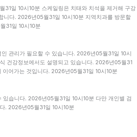
5월31일 10시10분 스케일링은 치태와 치석을 제거해 구강
다. 2026년05월31일 10시10분 지역치과를 방문할
31일 10시10분
 관리가 필요할 수 있습니다. 2026년05월31일 10시
식 건강정보에서도 설명되고 있습니다. 2026년05월31
이어가는 것입니다. 2026년05월31일 10시10분
있습니다. 2026년05월31일 10시10분 다만 개인별 검
2026년05월31일 10시10분