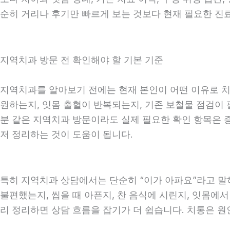
순히 거리나 후기만 빠르게 보는 것보다 현재 필요한 진
지역치과 방문 전 확인해야 할 기본 기준
지역치과를 알아보기 전에는 현재 본인이 어떤 이유로 치과
원하는지, 잇몸 출혈이 반복되는지, 기존 보철물 점검이 필
분 같은 지역치과 방문이라도 실제 필요한 확인 항목은 증상
저 정리하는 것이 도움이 됩니다.
특히 지역치과 상담에서는 단순히 “이가 아파요”라고 말하
불편했는지, 씹을 때 아픈지, 찬 음식에 시린지, 잇몸에서
리 정리하면 상담 흐름을 잡기가 더 쉽습니다. 치통은 