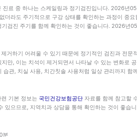
기본 진료 중 하나는 스케일링과 정기검진입니다. 2026년0
 없더라도 주기적으로 구강 상태를 확인하는 과정이 중요합니
검진 주기를 함께 확인하는 것이 좋습니다. 2026년05월
히 제거하기 어려울 수 있기 때문에 정기적인 검진과 전문적인
있지만, 이는 치석이 제거되면서 나타날 수 있는 변화로 공
 습관, 치실 사용, 치간칫솔 사용처럼 일상 관리까지 함께 
 관련 기본 정보는
국민건강보험공단
자료를 함께 참고할 수 
 있으므로, 지역치과 상담을 통해 확인하는 것이 좋습니다. 
10분