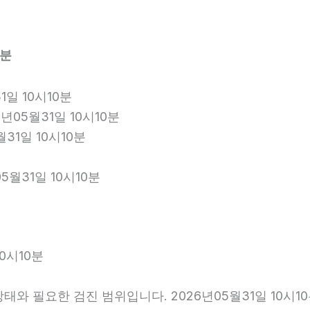
0분
일 10시10분
년05월31일 10시10분
월31일 10시10분
5월31일 10시10분
0시10분
와 필요한 검진 범위입니다. 2026년05월31일 10시1