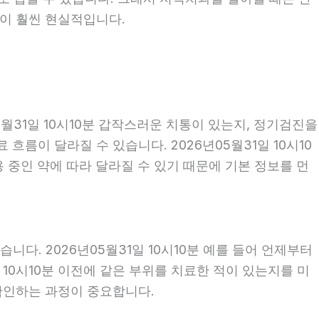
편이 훨씬 현실적입니다.
월31일 10시10분 갑작스러운 치통이 있는지, 정기검진을
름이 달라질 수 있습니다. 2026년05월31일 10시10
용 중인 약에 따라 달라질 수 있기 때문에 기본 정보를 먼
다. 2026년05월31일 10시10분 예를 들어 언제부터
일 10시10분 이전에 같은 부위를 치료한 적이 있는지를 미
 확인하는 과정이 중요합니다.