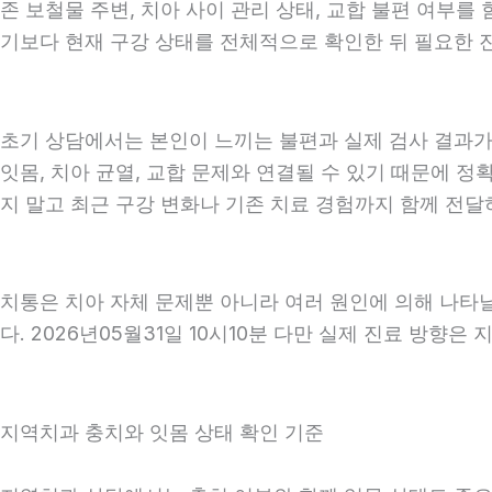
존 보철물 주변, 치아 사이 관리 상태, 교합 불편 여부를
기보다 현재 구강 상태를 전체적으로 확인한 뒤 필요한 진료
초기 상담에서는 본인이 느끼는 불편과 실제 검사 결과가 
잇몸, 치아 균열, 교합 문제와 연결될 수 있기 때문에 정
지 말고 최근 구강 변화나 기존 치료 경험까지 함께 전달하는
치통은 치아 자체 문제뿐 아니라 여러 원인에 의해 나타
다. 2026년05월31일 10시10분 다만 실제 진료 방향은
지역치과 충치와 잇몸 상태 확인 기준