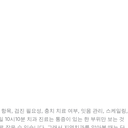
목, 검진 필요성, 충치 치료 여부, 잇몸 관리, 스케일링,
일 10시10분 치과 진료는 통증이 있는 한 부위만 보는 것
으로 잡을 수 있습니다. 그래서 지역치과를 알아볼 때는 단