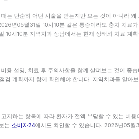
할 때는 단순히 어떤 시술을 받는지만 보는 것이 아니라 왜
026년05월31일 10시10분 같은 통증이라도 충치 치료가
31일 10시10분 지역치과 상담에서는 현재 상태와 치료 
, 비용 설명, 치료 후 주의사항을 함께 살펴보는 것이 
와 점검 계획까지 함께 확인해야 합니다. 지역치과를 알아
.
이 고지하는 항목에 따라 환자가 전액 부담할 수 있는 비용
정보는
소비자24
에서도 확인할 수 있습니다. 2026년05월3