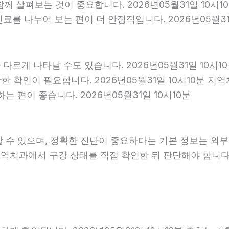
 함께 살펴보는 것이 중요합니다. 2026년05월31일 10
를 나누어 보는 편이 더 안정적입니다. 2026년05월31
다르게 나타날 수도 있습니다. 2026년05월31일 10시
확한 확인이 필요합니다. 2026년05월31일 10시10분
 편이 좋습니다. 2026년05월31일 10시10분
날 수 있으며, 정확한 진단이 중요하다는 기본 정보는 외
 지역치과에서 구강 상태를 직접 확인한 뒤 판단해야 합니다. 