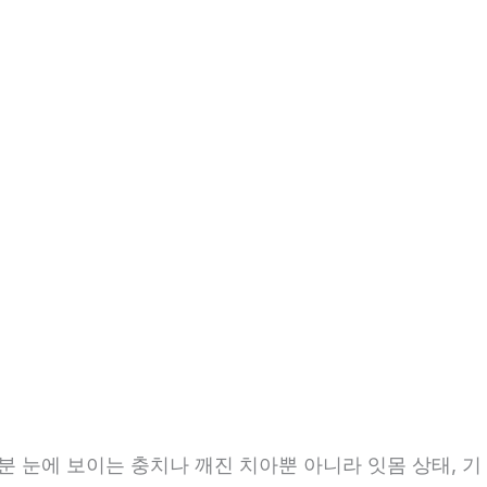
0분 눈에 보이는 충치나 깨진 치아뿐 아니라 잇몸 상태, 기