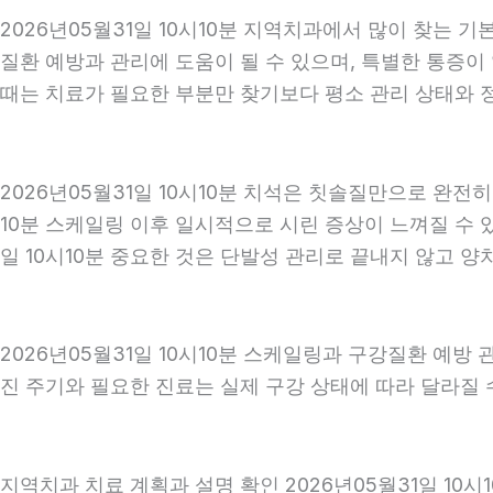
2026년05월31일 10시10분 지역치과에서 많이 찾는 
질환 예방과 관리에 도움이 될 수 있으며, 특별한 통증이
때는 치료가 필요한 부분만 찾기보다 평소 관리 상태와 정기
2026년05월31일 10시10분 치석은 칫솔질만으로 완전
10분 스케일링 이후 일시적으로 시린 증상이 느껴질 수 
일 10시10분 중요한 것은 단발성 관리로 끝내지 않고 양치
2026년05월31일 10시10분 스케일링과 구강질환 예방
진 주기와 필요한 진료는 실제 구강 상태에 따라 달라질 수
지역치과 치료 계획과 설명 확인 2026년05월31일 10시