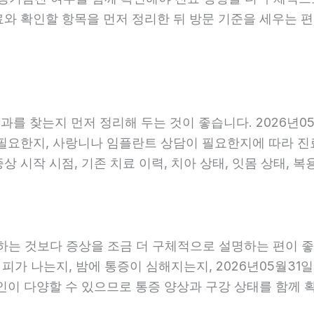
료와 확인할 항목을 먼저 정리한 뒤 방문 기준을 세우는 
를 찾는지 먼저 정리해 두는 것이 좋습니다. 2026년05
요한지, 사랑니나 임플란트 상담이 필요한지에 따라 진료 흐
 시작 시점, 기존 치료 이력, 치아 상태, 잇몸 상태, 복
는 것보다 증상을 조금 더 구체적으로 설명하는 편이 좋습니
 피가 나는지, 밤에 통증이 심해지는지, 2026년05월31
원인이 다양할 수 있으므로 통증 양상과 구강 상태를 함께