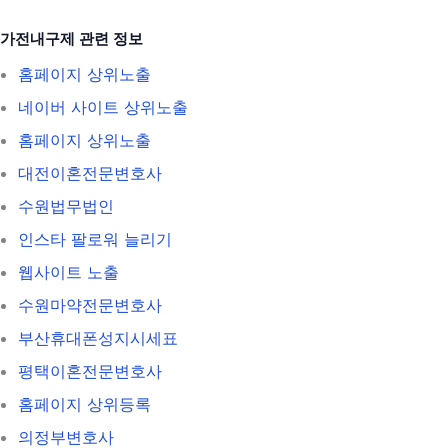
가전내구제 관련 정보
홈페이지 상위노출
네이버 사이트 상위노출
홈페이지 상위노출
대전이혼전문변호사
수원법무법인
인스타 팔로워 늘리기
웹사이트 노출
수원마약전문변호사
부산휴대폰성지시세표
평택이혼전문변호사
홈페이지 상위등록
의정부변호사