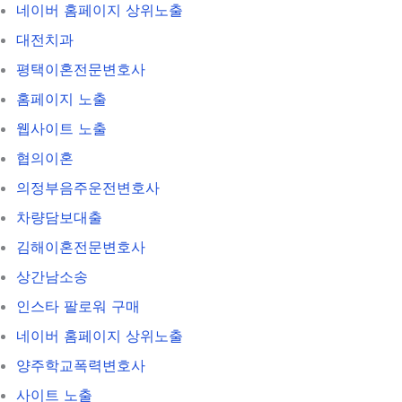
네이버 홈페이지 상위노출
대전치과
평택이혼전문변호사
홈페이지 노출
웹사이트 노출
협의이혼
의정부음주운전변호사
차량담보대출
김해이혼전문변호사
상간남소송
인스타 팔로워 구매
네이버 홈페이지 상위노출
양주학교폭력변호사
사이트 노출