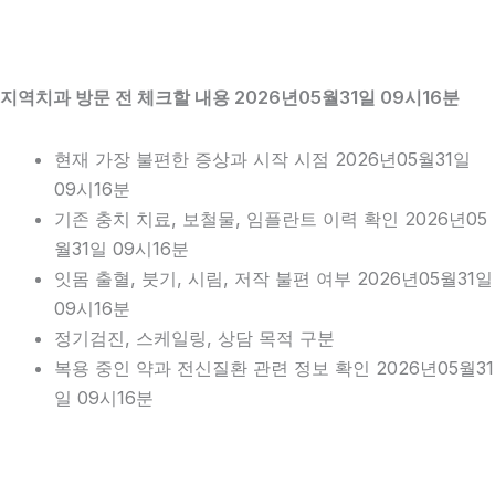
지역치과 방문 전 체크할 내용 2026년05월31일 09시16분
현재 가장 불편한 증상과 시작 시점 2026년05월31일
09시16분
기존 충치 치료, 보철물, 임플란트 이력 확인 2026년05
월31일 09시16분
잇몸 출혈, 붓기, 시림, 저작 불편 여부 2026년05월31일
09시16분
정기검진, 스케일링, 상담 목적 구분
복용 중인 약과 전신질환 관련 정보 확인 2026년05월31
일 09시16분