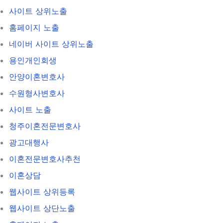
사이트 상위노출
홈페이지 노출
네이버 사이트 상위노출
용인개인회생
안양이혼변호사
수원형사변호사
사이트 노출
청주이혼전문변호사
광고대행사
이혼전문변호사추천
이혼상담
웹사이트 상위등록
웹사이트 상단노출