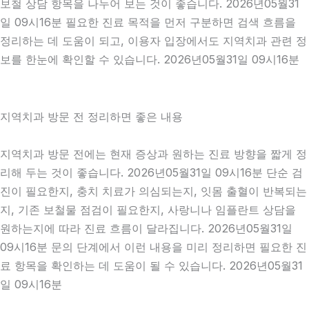
보철 상담 항목을 나누어 보는 것이 좋습니다. 2026년05월31
일 09시16분 필요한 진료 목적을 먼저 구분하면 검색 흐름을
정리하는 데 도움이 되고, 이용자 입장에서도 지역치과 관련 정
보를 한눈에 확인할 수 있습니다. 2026년05월31일 09시16분
지역치과 방문 전 정리하면 좋은 내용
지역치과 방문 전에는 현재 증상과 원하는 진료 방향을 짧게 정
리해 두는 것이 좋습니다. 2026년05월31일 09시16분 단순 검
진이 필요한지, 충치 치료가 의심되는지, 잇몸 출혈이 반복되는
지, 기존 보철물 점검이 필요한지, 사랑니나 임플란트 상담을
원하는지에 따라 진료 흐름이 달라집니다. 2026년05월31일
09시16분 문의 단계에서 이런 내용을 미리 정리하면 필요한 진
료 항목을 확인하는 데 도움이 될 수 있습니다. 2026년05월31
일 09시16분