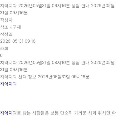
지역치과 2026년05월31일 09시16분 상담 안내 2026년05월
31일 09시16분
작성자
상조내구제
작성일
2026-05-31 09:16
조회
6
지역치과 2026년05월31일 09시16분 상담 안내 2026년05월
31일 09시16분
지역치과 선택 정보 2026년05월31일 09시16분
지역치과
지역치과
를 찾는 사람들은 보통 단순히 가까운 치과 위치만 확