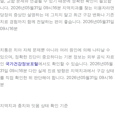
열, 교합 문제와 연결될 수 있기 때문에 정확한 확인이 필요합
니다. 2026년05월31일 09시16분 지역치과를 찾는 이용자라면
당장의 증상만 설명하는 데 그치지 말고 최근 구강 변화나 기존
치료 경험까지 함께 전달하는 편이 좋습니다. 2026년05월31일
09시16분
치통은 치아 자체 문제뿐 아니라 여러 원인에 의해 나타날 수
있으며, 정확한 진단이 중요하다는 기본 정보는 외부 공식 자료
인
국가건강정보포털
에서도 확인할 수 있습니다. 2026년05월
31일 09시16분 다만 실제 진료 방향은 지역치과에서 구강 상태
를 직접 확인한 뒤 판단해야 합니다. 2026년05월31일 09시16
분
지역치과 충치와 잇몸 상태 확인 기준