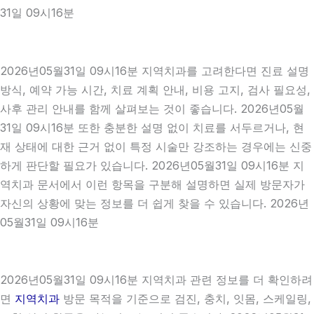
31일 09시16분
2026년05월31일 09시16분 지역치과를 고려한다면 진료 설명
방식, 예약 가능 시간, 치료 계획 안내, 비용 고지, 검사 필요성,
사후 관리 안내를 함께 살펴보는 것이 좋습니다. 2026년05월
31일 09시16분 또한 충분한 설명 없이 치료를 서두르거나, 현
재 상태에 대한 근거 없이 특정 시술만 강조하는 경우에는 신중
하게 판단할 필요가 있습니다. 2026년05월31일 09시16분 지
역치과 문서에서 이런 항목을 구분해 설명하면 실제 방문자가
자신의 상황에 맞는 정보를 더 쉽게 찾을 수 있습니다. 2026년
05월31일 09시16분
2026년05월31일 09시16분 지역치과 관련 정보를 더 확인하려
면
지역치과
방문 목적을 기준으로 검진, 충치, 잇몸, 스케일링,