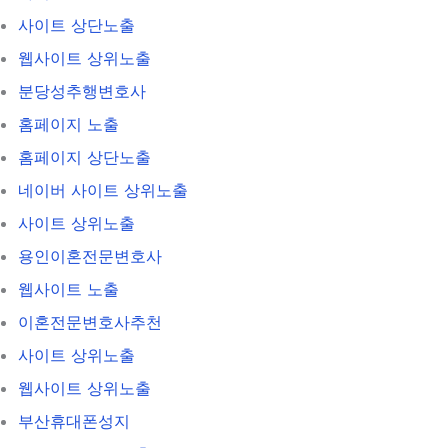
사이트 상단노출
웹사이트 상위노출
분당성추행변호사
홈페이지 노출
홈페이지 상단노출
네이버 사이트 상위노출
사이트 상위노출
용인이혼전문변호사
웹사이트 노출
이혼전문변호사추천
사이트 상위노출
웹사이트 상위노출
부산휴대폰성지