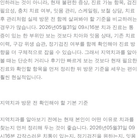
인하려는 것이 아니라, 현재 불편한 증상, 진료 가능 항목, 검진
필요성, 충치 치료 여부, 잇몸 관리, 스케일링, 보철 상담, 치료
후 관리처럼 실제 방문 전 함께 살펴봐야 할 기준을 비교하려는
경우가 많습니다. 2026년05월31일 09시16분 치과 진료는 통
증이 있는 한 부위만 보는 것보다 치아와 잇몸 상태, 기존 치료
이력, 구강 위생 습관, 정기검진 여부를 함께 확인해야 진료 방
향을 더 구체적으로 잡을 수 있습니다. 그래서 지역치과를 알아
볼 때는 단순히 거리나 후기만 빠르게 보는 것보다 현재 필요한
진료와 확인할 항목을 먼저 정리한 뒤 방문 기준을 세우는 편이
훨씬 현실적입니다.
지역치과 방문 전 확인해야 할 기본 기준
지역치과를 알아보기 전에는 현재 본인이 어떤 이유로 치과를
찾는지 먼저 정리해 두는 것이 좋습니다. 2026년05월31일 09
시16분 갑작스러운 치통이 있는지, 정기검진을 원하는지, 잇몸