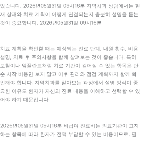
있습니다. 2026년05월31일 09시16분 지역치과 상담에서는 현
재 상태와 치료 계획이 어떻게 연결되는지 충분히 설명을 듣는
것이 중요합니다. 2026년05월31일 09시16분
치료 계획을 확인할 때는 예상되는 진료 단계, 내원 횟수, 비용
설명, 치료 후 주의사항을 함께 살펴보는 것이 좋습니다. 특히
보철이나 임플란트처럼 치료 기간이 길어질 수 있는 항목은 단
순 시작 비용만 보지 말고 이후 관리와 점검 계획까지 함께 확
인해야 합니다. 지역치과를 알아보는 과정에서 설명 방식이 중
요한 이유도 환자가 자신의 진료 내용을 이해하고 선택할 수 있
어야 하기 때문입니다.
2026년05월31일 09시16분 비급여 진료비는 의료기관이 고지
하는 항목에 따라 환자가 전액 부담할 수 있는 비용이므로, 필