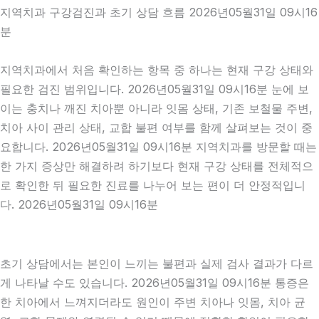
지역치과 구강검진과 초기 상담 흐름 2026년05월31일 09시16
분
지역치과에서 처음 확인하는 항목 중 하나는 현재 구강 상태와
필요한 검진 범위입니다. 2026년05월31일 09시16분 눈에 보
이는 충치나 깨진 치아뿐 아니라 잇몸 상태, 기존 보철물 주변,
치아 사이 관리 상태, 교합 불편 여부를 함께 살펴보는 것이 중
요합니다. 2026년05월31일 09시16분 지역치과를 방문할 때는
한 가지 증상만 해결하려 하기보다 현재 구강 상태를 전체적으
로 확인한 뒤 필요한 진료를 나누어 보는 편이 더 안정적입니
다. 2026년05월31일 09시16분
초기 상담에서는 본인이 느끼는 불편과 실제 검사 결과가 다르
게 나타날 수도 있습니다. 2026년05월31일 09시16분 통증은
한 치아에서 느껴지더라도 원인이 주변 치아나 잇몸, 치아 균