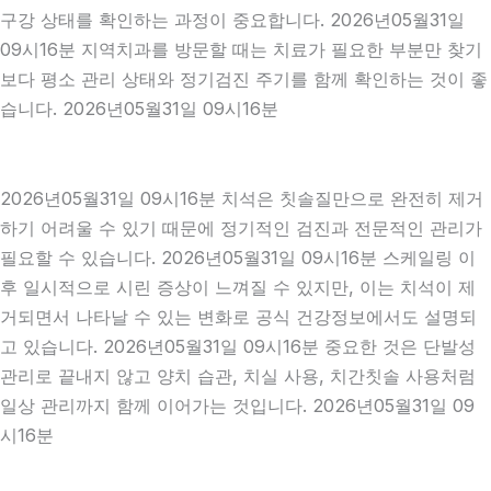
구강 상태를 확인하는 과정이 중요합니다. 2026년05월31일
09시16분 지역치과를 방문할 때는 치료가 필요한 부분만 찾기
보다 평소 관리 상태와 정기검진 주기를 함께 확인하는 것이 좋
습니다. 2026년05월31일 09시16분
2026년05월31일 09시16분 치석은 칫솔질만으로 완전히 제거
하기 어려울 수 있기 때문에 정기적인 검진과 전문적인 관리가
필요할 수 있습니다. 2026년05월31일 09시16분 스케일링 이
후 일시적으로 시린 증상이 느껴질 수 있지만, 이는 치석이 제
거되면서 나타날 수 있는 변화로 공식 건강정보에서도 설명되
고 있습니다. 2026년05월31일 09시16분 중요한 것은 단발성
관리로 끝내지 않고 양치 습관, 치실 사용, 치간칫솔 사용처럼
일상 관리까지 함께 이어가는 것입니다. 2026년05월31일 09
시16분