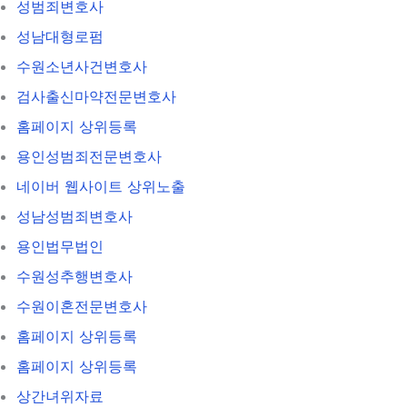
성범죄변호사
성남대형로펌
수원소년사건변호사
검사출신마약전문변호사
홈페이지 상위등록
용인성범죄전문변호사
네이버 웹사이트 상위노출
성남성범죄변호사
용인법무법인
수원성추행변호사
수원이혼전문변호사
홈페이지 상위등록
홈페이지 상위등록
상간녀위자료