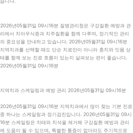
습니다.
2026년05월31일 09시16분 질병관리청은 구강질환 예방과 관
리에서 치아우식증과 치주질환을 함께 다루며, 정기적인 관리
의 중요성을 안내하고 있습니다. 2026년05월31일 09시16분
지역치과를 선택할 때도 단순 치료만이 아니라 충치와 잇몸 상
태를 함께 보는 진료 흐름이 있는지 살펴보는 편이 좋습니다.
2026년05월31일 09시16분
지역치과 스케일링과 예방 관리 2026년05월31일 09시16분
2026년05월31일 09시16분 지역치과에서 많이 찾는 기본 진료
중 하나는 스케일링과 정기검진입니다. 2026년05월31일 09시
16분 스케일링은 치태와 치석을 제거해 구강질환 예방과 관리
에 도움이 될 수 있으며, 특별한 통증이 없더라도 주기적으로