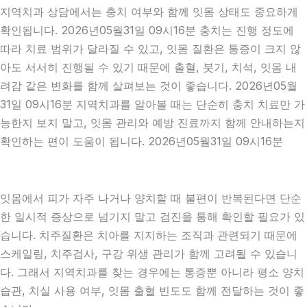
지역치과 상담에서는 충치 여부와 함께 잇몸 상태도 중요하게
확인됩니다. 2026년05월31일 09시16분 충치는 진행 정도에
따라 치료 범위가 달라질 수 있고, 잇몸 질환은 통증이 크지 않
아도 서서히 진행될 수 있기 때문에 출혈, 붓기, 치석, 잇몸 내
려감 같은 변화를 함께 살펴보는 것이 좋습니다. 2026년05월
31일 09시16분 지역치과를 알아볼 때는 단순히 충치 치료만 가
능한지 보지 말고, 잇몸 관리와 예방 진료까지 함께 안내하는지
확인하는 편이 도움이 됩니다. 2026년05월31일 09시16분
잇몸에서 피가 자주 나거나 양치할 때 불편이 반복된다면 단순
한 일시적 증상으로 넘기지 말고 검진을 통해 확인할 필요가 있
습니다. 치주질환은 치아를 지지하는 조직과 관련되기 때문에
스케일링, 치주검사, 구강 위생 관리가 함께 고려될 수 있습니
다. 그래서 지역치과를 찾는 경우에는 통증뿐 아니라 평소 양치
습관, 치실 사용 여부, 잇몸 출혈 빈도도 함께 전달하는 것이 좋