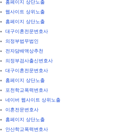
홈페이지 상단노출
웹사이트 상위노출
홈페이지 상단노출
대구이혼전문변호사
의정부법무법인
전자담배액상추천
의정부검사출신변호사
대구이혼전문변호사
홈페이지 상단노출
포천학교폭력변호사
네이버 웹사이트 상위노출
이혼전문변호사
홈페이지 상단노출
안산학교폭력변호사