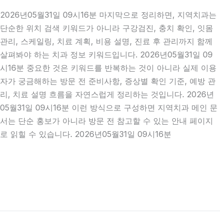
2026년05월31일 09시16분 마지막으로 정리하면, 지역치과는
단순한 위치 검색 키워드가 아니라 구강검진, 충치 확인, 잇몸
관리, 스케일링, 치료 계획, 비용 설명, 진료 후 관리까지 함께
살펴봐야 하는 치과 정보 키워드입니다. 2026년05월31일 09
시16분 중요한 것은 키워드를 반복하는 것이 아니라 실제 이용
자가 궁금해하는 방문 전 준비사항, 증상별 확인 기준, 예방 관
리, 치료 설명 흐름을 자연스럽게 정리하는 것입니다. 2026년
05월31일 09시16분 이런 방식으로 구성하면 지역치과 메인 문
서는 단순 홍보가 아니라 방문 전 참고할 수 있는 안내 페이지
로 읽힐 수 있습니다. 2026년05월31일 09시16분