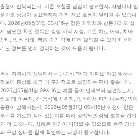
출혈이 반복되는지, 기존 보철물 점검이 필요한지, 사랑니나 임
플란트 상담이 필요한지에 따라 진료 흐름이 달라질 수 있습니
다. 2026년05월31일 09시16분 같은 지역치과 방문이라도 실
제 필요한 확인 항목은 증상 시작 시점, 기존 치료 이력, 치아
상태, 잇몸 상태, 복용 중인 약에 따라 달라질 수 있기 때문에
기본 정보를 먼저 정리하는 것이 도움이 됩니다.
특히 지역치과 상담에서는 단순히 “이가 아파요”라고 말하는
것보다 증상을 조금 더 구체적으로 설명하는 편이 좋습니다.
2026년05월31일 09시16분 예를 들어 언제부터 불편했는지,
씹을 때 아픈지, 찬 음식에 시린지, 잇몸에서 피가 나는지, 밤에
통증이 심해지는지, 2026년05월31일 09시16분 이전에 같은
부위를 치료한 적이 있는지를 미리 정리하면 상담 흐름을 잡기
가 더 쉽습니다. 치통은 원인이 다양할 수 있으므로 통증 양상
과 구강 상태를 함께 확인하는 과정이 중요합니다.