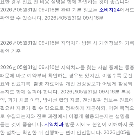
요한 경우 진료 전 비용 설명을 함께 확인하는 것이 좋습니다.
2026년05월31일 09시16분 관련 기본 정보는
소비자24
에서도
확인할 수 있습니다. 2026년05월31일 09시16분
2026년05월31일 09시16분 지역치과 방문 시 개인정보와 기록
확인 기준
2026년05월31일 09시16분 지역치과를 찾는 사람 중에는 통증
때문에 바로 예약부터 확인하는 경우도 있지만, 이럴수록 문진
표와 진료기록, 촬영 자료처럼 개인 건강정보가 어떻게 활용되
는지도 함께 살펴야 합니다. 2026년05월31일 09시16분 복용
약, 과거 치료 이력, 방사선 촬영 자료, 전신질환 정보는 진료에
필요한 자료가 될 수 있으므로 정확하게 제공하되, 어떤 목적으
로 수집되는지와 진료 과정에서 어떻게 활용되는지는 설명을
듣는 것이 좋습니다.
지역치과
방문 시에도 본인이 이해하지 못
한 절차는 확인한 뒤 진행하는 편이 안전합니다. 2026년05월