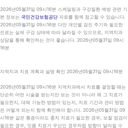
2026년05월31일 09시16분 스케일링과 구강질환 예방 관련 기
본 정보는
국민건강보험공단
자료를 함께 참고할 수 있습니다.
2026년05월31일 09시16분 다만 개인별 검진 주기와 필요한
진료는 실제 구강 상태에 따라 달라질 수 있으므로, 지역치과
상담을 통해 확인하는 것이 좋습니다. 2026년05월31일 09시
16분
지역치과 치료 계획과 설명 확인 2026년05월31일 09시16분
2026년05월31일 09시16분 지역치과에서 치료를 결정할 때는
단순히 어떤 시술을 받는지만 보는 것이 아니라 왜 그 치료가
필요한지, 대체 가능한 방법이 있는지, 치료 기간과 관리 방법
은 어떻게 되는지 함께 확인해야 합니다. 2026년05월31일 09
시16분 같은 통증이라도 충치 치료가 필요한 경우, 보철 점검이
필요한 경우, 잇몸 치료가 우선인 경우처럼 방향이 달라질 수