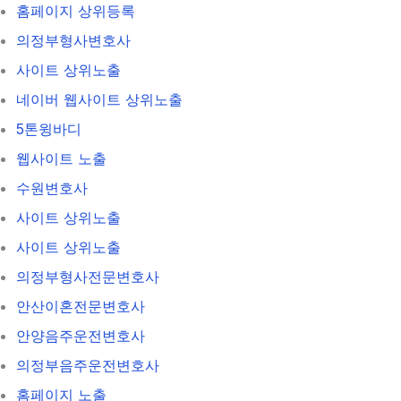
홈페이지 상위등록
의정부형사변호사
사이트 상위노출
네이버 웹사이트 상위노출
5톤윙바디
웹사이트 노출
수원변호사
사이트 상위노출
사이트 상위노출
의정부형사전문변호사
안산이혼전문변호사
안양음주운전변호사
의정부음주운전변호사
홈페이지 노출