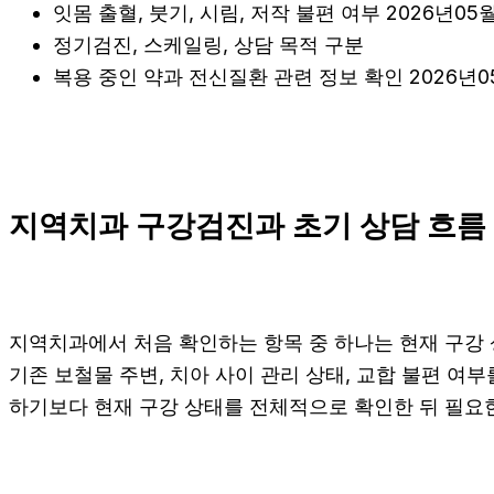
잇몸 출혈, 붓기, 시림, 저작 불편 여부 2026년05월
정기검진, 스케일링, 상담 목적 구분
복용 중인 약과 전신질환 관련 정보 확인 2026년05
지역치과 구강검진과 초기 상담 흐름 2
지역치과에서 처음 확인하는 항목 중 하나는 현재 구강 상
기존 보철물 주변, 치아 사이 관리 상태, 교합 불편 여부
하기보다 현재 구강 상태를 전체적으로 확인한 뒤 필요한 