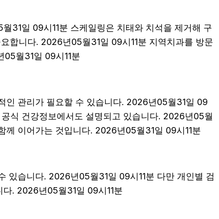
5월31일 09시11분 스케일링은 치태와 치석을 제거해 구
니다. 2026년05월31일 09시11분 지역치과를 방문
5월31일 09시11분
인 관리가 필요할 수 있습니다. 2026년05월31일 09
 공식 건강정보에서도 설명되고 있습니다. 2026년05월
께 이어가는 것입니다. 2026년05월31일 09시11분
 있습니다. 2026년05월31일 09시11분 다만 개인별 검
 2026년05월31일 09시11분