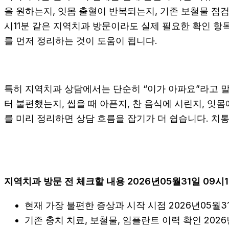
을 원하는지, 잇몸 출혈이 반복되는지, 기존 보철물 점검
시11분 같은 지역치과 방문이라도 실제 필요한 확인 항목은
를 먼저 정리하는 것이 도움이 됩니다.
특히 지역치과 상담에서는 단순히 “이가 아파요”라고 말하
터 불편했는지, 씹을 때 아픈지, 찬 음식에 시린지, 잇몸
를 미리 정리하면 상담 흐름을 잡기가 더 쉽습니다. 치
지역치과 방문 전 체크할 내용 2026년05월31일 09시1
현재 가장 불편한 증상과 시작 시점 2026년05월31
기존 충치 치료, 보철물, 임플란트 이력 확인 2026년