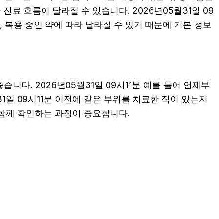
료 흐름이 달라질 수 있습니다. 2026년05월31일 09
, 복용 중인 약에 따라 달라질 수 있기 때문에 기본 정보
다. 2026년05월31일 09시11분 예를 들어 언제부
31일 09시11분 이전에 같은 부위를 치료한 적이 있는지
 함께 확인하는 과정이 중요합니다.