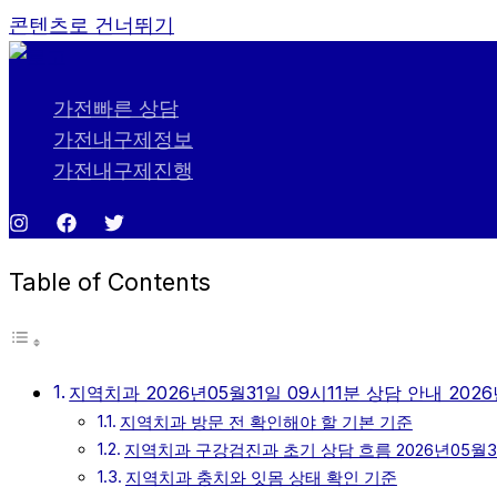
콘텐츠로 건너뛰기
가전빠른 상담
가전내구제정보
가전내구제진행
Table of Contents
지역치과 2026년05월31일 09시11분 상담 안내 2026
지역치과 방문 전 확인해야 할 기본 기준
지역치과 구강검진과 초기 상담 흐름 2026년05월31
지역치과 충치와 잇몸 상태 확인 기준