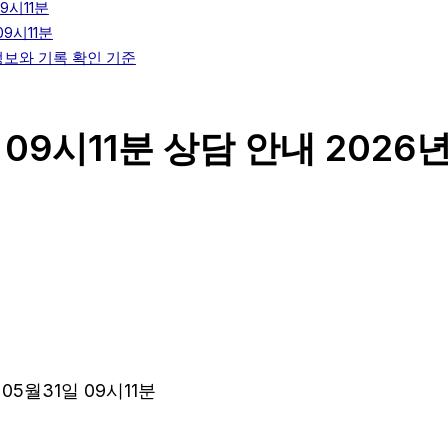
9시11분
9시11분
인정보와 기록 확인 기준
09시11분 상담 안내 2026년
05월31일 09시11분