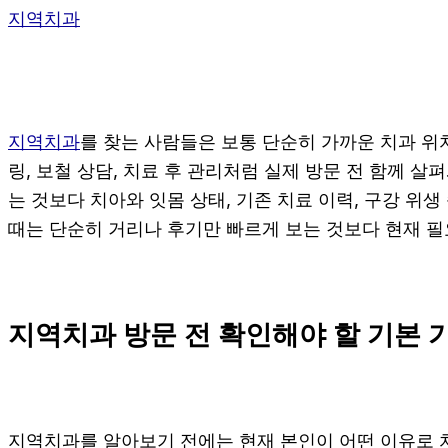
지역치과
지역치과
를 찾는 사람들은 보통 단순히 가까운 치과 위치
링, 보철 상담, 치료 후 관리처럼 실제 방문 전 함께 살
는 것보다 치아와 잇몸 상태, 기존 치료 이력, 구강 위
때는 단순히 거리나 후기만 빠르게 보는 것보다 현재 필
지역치과 방문 전 확인해야 할 기본 
지역치과를 알아보기 전에는 현재 본인이 어떤 이유로 치과