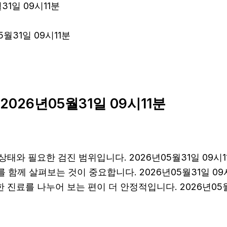
31일 09시11분
월31일 09시11분
026년05월31일 09시11분
태와 필요한 검진 범위입니다. 2026년05월31일 09시1
를 함께 살펴보는 것이 중요합니다. 2026년05월31일 
진료를 나누어 보는 편이 더 안정적입니다. 2026년05월3