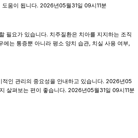
이 됩니다. 2026년05월31일 09시11분
할 필요가 있습니다. 치주질환은 치아를 지지하는 조직
에는 통증뿐 아니라 평소 양치 습관, 치실 사용 여부,
기적인 관리의 중요성을 안내하고 있습니다. 2026년05
살펴보는 편이 좋습니다. 2026년05월31일 09시11분