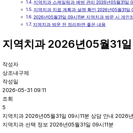
지역치과 스케일링과 예방 관리 2026년05월31일 0
지역치과 치료 계획과 설명 확인 2026년05월31일 0
2026년05월31일 09시11분 지역치과 방문 시 개
지역치과 방문 전 정리하면 좋은 내용
지역치과 2026년05월31일 
작성자
상조내구제
작성일
2026-05-31 09:11
조회
5
지역치과 2026년05월31일 09시11분 상담 안내 2026년
지역치과 선택 정보 2026년05월31일 09시11분