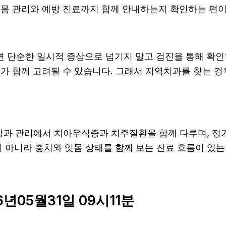
몸 관리와 예방 진료까지 함께 안내하는지 확인하는 편이 도움
면 단순한 일시적 증상으로 넘기지 말고 검진을 통해 확인
가 함께 고려될 수 있습니다. 그래서 지역치과를 찾는 경우
예방과 관리에서 치아우식증과 치주질환을 함께 다루며, 정
 아니라 충치와 잇몸 상태를 함께 보는 진료 흐름이 있는지 
년05월31일 09시11분