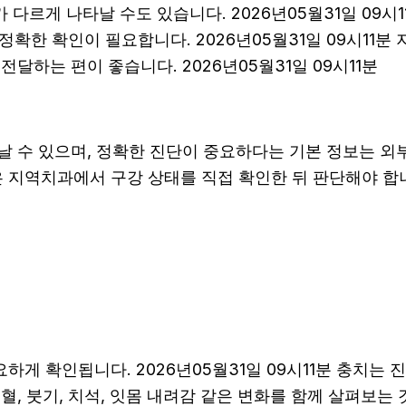
다르게 나타날 수도 있습니다. 2026년05월31일 09시
에 정확한 확인이 필요합니다. 2026년05월31일 09시1
달하는 편이 좋습니다. 2026년05월31일 09시11분
날 수 있으며, 정확한 진단이 중요하다는 기본 정보는 외
향은 지역치과에서 구강 상태를 직접 확인한 뒤 판단해야 합니다
게 확인됩니다. 2026년05월31일 09시11분 충치는 진
, 붓기, 치석, 잇몸 내려감 같은 변화를 함께 살펴보는 것