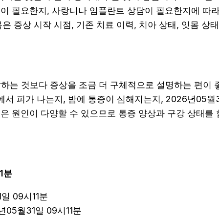
이 필요한지, 사랑니나 임플란트 상담이 필요한지에 따라 진
 증상 시작 시점, 기존 치료 이력, 치아 상태, 잇몸 상태
는 것보다 증상을 조금 더 구체적으로 설명하는 편이 좋습니
에서 피가 나는지, 밤에 통증이 심해지는지, 2026년05월
통은 원인이 다양할 수 있으므로 통증 양상과 구강 상태를
1분
일 09시11분
05월31일 09시11분