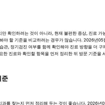
만 확인하려는 것이 아니라, 현재 불편한 증상, 진료 가능 
펴봐야 할 기준을 비교하려는 경우가 많습니다. 2026년05월
생 습관, 정기검진 여부를 함께 확인해야 진료 방향을 더 
요한 진료와 확인할 항목을 먼저 정리한 뒤 방문 기준을 
기준
를 찾는지 먼저 정리해 두는 것이 좋습니다. 2026년05