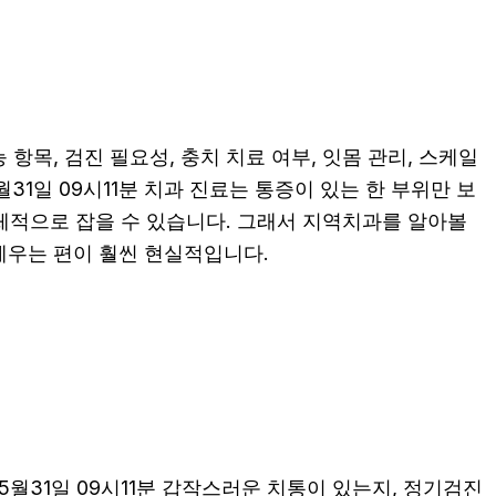
항목, 검진 필요성, 충치 치료 여부, 잇몸 관리, 스케일
31일 09시11분 치과 진료는 통증이 있는 한 부위만 보
구체적으로 잡을 수 있습니다. 그래서 지역치과를 알아볼
세우는 편이 훨씬 현실적입니다.
월31일 09시11분 갑작스러운 치통이 있는지, 정기검진