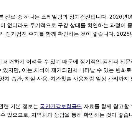
기본 진료 중 하나는 스케일링과 정기검진입니다. 2026년0
이 없더라도 주기적으로 구강 상태를 확인하는 과정이 중요합
 정기검진 주기를 함께 확인하는 것이 좋습니다. 2026년0
히 제거하기 어려울 수 있기 때문에 정기적인 검진과 전문적
수 있지만, 이는 치석이 제거되면서 나타날 수 있는 변화로
 양치 습관, 치실 사용, 치간칫솔 사용처럼 일상 관리까지 함
 관련 기본 정보는
국민건강보험공단
자료를 함께 참고할 수
 있으므로, 지역치과 상담을 통해 확인하는 것이 좋습니다.