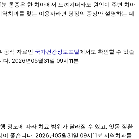
11분 통증은 한 치아에서 느껴지더라도 원인이 주변 치아
1분 지역치과를 찾는 이용자라면 당장의 증상만 설명하는 데
부 공식 자료인
국가건강정보포털
에서도 확인할 수 있습
. 2026년05월31일 09시11분
행 정도에 따라 치료 범위가 달라질 수 있고, 잇몸 질환
이 좋습니다. 2026년05월31일 09시11분 지역치과를