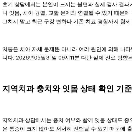
초기 상담에서는 본인이 느끼는 불편과 실제 검사 결과가 
나 잇몸, 치아 균열, 교합 문제와 연결될 수 있기 때문
그치지 말고 최근 구강 변화나 기존 치료 경험까지 함께 전
치통은 치아 자체 문제뿐 아니라 여러 원인에 의해 나타
니다. 2026년05월31일 09시11분 다만 실제 진료 방
지역치과 충치와 잇몸 상태 확인 기준
지역치과 상담에서는 충치 여부와 함께 잇몸 상태도 중요하
은 통증이 크지 않아도 서서히 진행될 수 있기 때문에 출혈