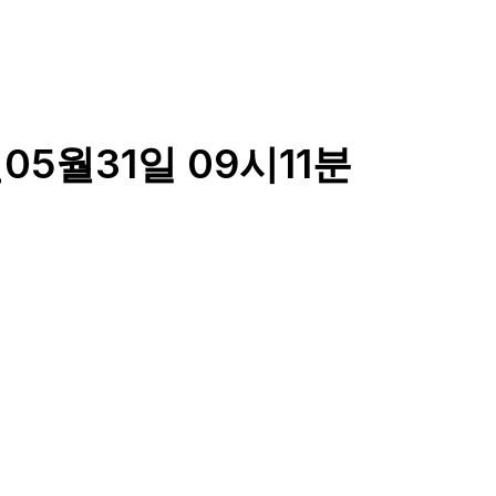
05월31일 09시11분