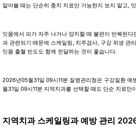
알아볼 때는 단순히 충치 치료만 가능한지 보지 말고, 잇
잇몸에서 피가 자주 나거나 양치할 때 불편이 반복된다
과 관련되기 때문에 스케일링, 치주검사, 구강 위생 관리
잇몸 출혈 빈도도 함께 전달하는 것이 좋습니다.
2026년05월31일 09시11분 질병관리청은 구강질환 
월31일 09시11분 지역치과를 선택할 때도 단순 치료만이
지역치과 스케일링과 예방 관리 2026