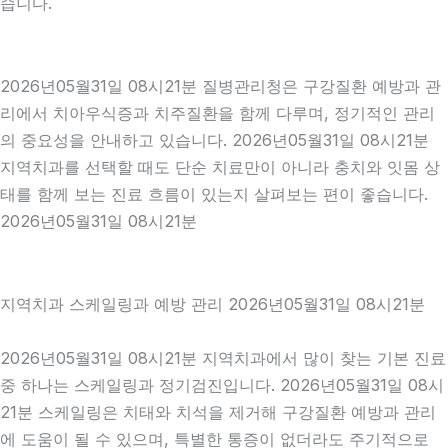
습니다.
2026년05월31일 08시21분 질병관리청은 구강질환 예방과 관
리에서 치아우식증과 치주질환을 함께 다루며, 정기적인 관리
의 중요성을 안내하고 있습니다. 2026년05월31일 08시21분
지역치과를 선택할 때도 단순 치료만이 아니라 충치와 잇몸 상
태를 함께 보는 진료 흐름이 있는지 살펴보는 편이 좋습니다.
2026년05월31일 08시21분
지역치과 스케일링과 예방 관리 2026년05월31일 08시21분
2026년05월31일 08시21분 지역치과에서 많이 찾는 기본 진료
중 하나는 스케일링과 정기검진입니다. 2026년05월31일 08시
21분 스케일링은 치태와 치석을 제거해 구강질환 예방과 관리
에 도움이 될 수 있으며, 특별한 통증이 없더라도 주기적으로