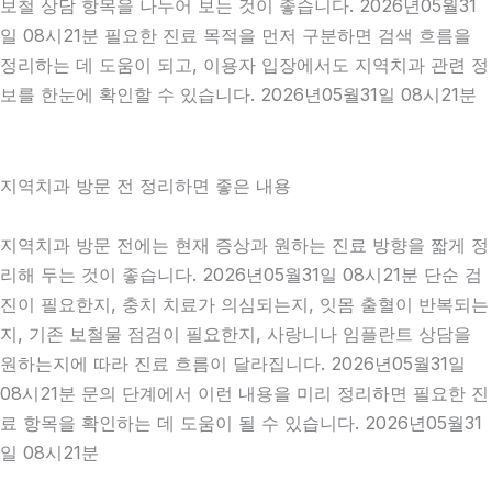
보철 상담 항목을 나누어 보는 것이 좋습니다. 2026년05월31
일 08시21분 필요한 진료 목적을 먼저 구분하면 검색 흐름을
정리하는 데 도움이 되고, 이용자 입장에서도 지역치과 관련 정
보를 한눈에 확인할 수 있습니다. 2026년05월31일 08시21분
지역치과 방문 전 정리하면 좋은 내용
지역치과 방문 전에는 현재 증상과 원하는 진료 방향을 짧게 정
리해 두는 것이 좋습니다. 2026년05월31일 08시21분 단순 검
진이 필요한지, 충치 치료가 의심되는지, 잇몸 출혈이 반복되는
지, 기존 보철물 점검이 필요한지, 사랑니나 임플란트 상담을
원하는지에 따라 진료 흐름이 달라집니다. 2026년05월31일
08시21분 문의 단계에서 이런 내용을 미리 정리하면 필요한 진
료 항목을 확인하는 데 도움이 될 수 있습니다. 2026년05월31
일 08시21분