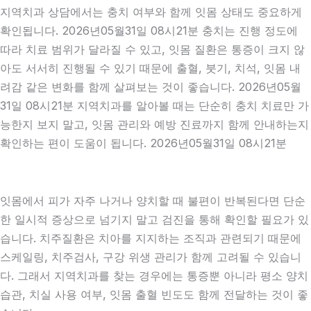
지역치과 상담에서는 충치 여부와 함께 잇몸 상태도 중요하게
확인됩니다. 2026년05월31일 08시21분 충치는 진행 정도에
따라 치료 범위가 달라질 수 있고, 잇몸 질환은 통증이 크지 않
아도 서서히 진행될 수 있기 때문에 출혈, 붓기, 치석, 잇몸 내
려감 같은 변화를 함께 살펴보는 것이 좋습니다. 2026년05월
31일 08시21분 지역치과를 알아볼 때는 단순히 충치 치료만 가
능한지 보지 말고, 잇몸 관리와 예방 진료까지 함께 안내하는지
확인하는 편이 도움이 됩니다. 2026년05월31일 08시21분
잇몸에서 피가 자주 나거나 양치할 때 불편이 반복된다면 단순
한 일시적 증상으로 넘기지 말고 검진을 통해 확인할 필요가 있
습니다. 치주질환은 치아를 지지하는 조직과 관련되기 때문에
스케일링, 치주검사, 구강 위생 관리가 함께 고려될 수 있습니
다. 그래서 지역치과를 찾는 경우에는 통증뿐 아니라 평소 양치
습관, 치실 사용 여부, 잇몸 출혈 빈도도 함께 전달하는 것이 좋