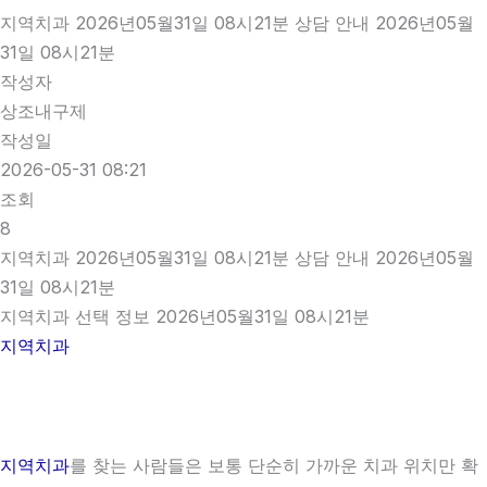
지역치과 2026년05월31일 08시21분 상담 안내 2026년05월
31일 08시21분
작성자
상조내구제
작성일
2026-05-31 08:21
조회
8
지역치과 2026년05월31일 08시21분 상담 안내 2026년05월
31일 08시21분
지역치과 선택 정보 2026년05월31일 08시21분
지역치과
지역치과
를 찾는 사람들은 보통 단순히 가까운 치과 위치만 확