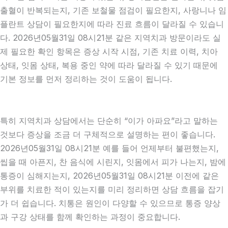
출혈이 반복되는지, 기존 보철물 점검이 필요한지, 사랑니나 임
플란트 상담이 필요한지에 따라 진료 흐름이 달라질 수 있습니
다. 2026년05월31일 08시21분 같은 지역치과 방문이라도 실
제 필요한 확인 항목은 증상 시작 시점, 기존 치료 이력, 치아
상태, 잇몸 상태, 복용 중인 약에 따라 달라질 수 있기 때문에
기본 정보를 먼저 정리하는 것이 도움이 됩니다.
특히 지역치과 상담에서는 단순히 “이가 아파요”라고 말하는
것보다 증상을 조금 더 구체적으로 설명하는 편이 좋습니다.
2026년05월31일 08시21분 예를 들어 언제부터 불편했는지,
씹을 때 아픈지, 찬 음식에 시린지, 잇몸에서 피가 나는지, 밤에
통증이 심해지는지, 2026년05월31일 08시21분 이전에 같은
부위를 치료한 적이 있는지를 미리 정리하면 상담 흐름을 잡기
가 더 쉽습니다. 치통은 원인이 다양할 수 있으므로 통증 양상
과 구강 상태를 함께 확인하는 과정이 중요합니다.