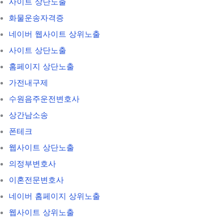
사이트 상단노출
화물운송자격증
네이버 웹사이트 상위노출
사이트 상단노출
홈페이지 상단노출
가전내구제
수원음주운전변호사
상간남소송
폰테크
웹사이트 상단노출
의정부변호사
이혼전문변호사
네이버 홈페이지 상위노출
웹사이트 상위노출