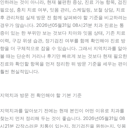
인하려는 것이 아니라, 현재 불편한 증상, 진료 가능 항목, 검진
필요성, 충치 치료 여부, 잇몸 관리, 스케일링, 보철 상담, 치료
후 관리처럼 실제 방문 전 함께 살펴봐야 할 기준을 비교하려는
경우가 많습니다. 2026년05월31일 08시21분 치과 진료는 통
증이 있는 한 부위만 보는 것보다 치아와 잇몸 상태, 기존 치료
이력, 구강 위생 습관, 정기검진 여부를 함께 확인해야 진료 방
향을 더 구체적으로 잡을 수 있습니다. 그래서 지역치과를 알아
볼 때는 단순히 거리나 후기만 빠르게 보는 것보다 현재 필요한
진료와 확인할 항목을 먼저 정리한 뒤 방문 기준을 세우는 편이
훨씬 현실적입니다.
지역치과 방문 전 확인해야 할 기본 기준
지역치과를 알아보기 전에는 현재 본인이 어떤 이유로 치과를
찾는지 먼저 정리해 두는 것이 좋습니다. 2026년05월31일 08
시21분 갑작스러운 치통이 있는지, 정기검진을 원하는지, 잇몸