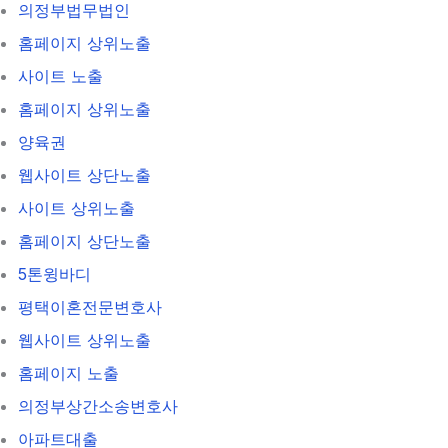
의정부법무법인
홈페이지 상위노출
사이트 노출
홈페이지 상위노출
양육권
웹사이트 상단노출
사이트 상위노출
홈페이지 상단노출
5톤윙바디
평택이혼전문변호사
웹사이트 상위노출
홈페이지 노출
의정부상간소송변호사
아파트대출