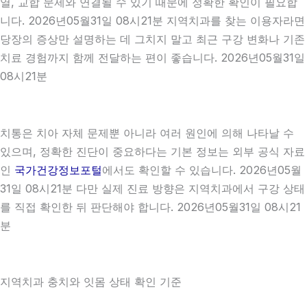
열, 교합 문제와 연결될 수 있기 때문에 정확한 확인이 필요합
니다. 2026년05월31일 08시21분 지역치과를 찾는 이용자라면
당장의 증상만 설명하는 데 그치지 말고 최근 구강 변화나 기존
치료 경험까지 함께 전달하는 편이 좋습니다. 2026년05월31일
08시21분
치통은 치아 자체 문제뿐 아니라 여러 원인에 의해 나타날 수
있으며, 정확한 진단이 중요하다는 기본 정보는 외부 공식 자료
인
국가건강정보포털
에서도 확인할 수 있습니다. 2026년05월
31일 08시21분 다만 실제 진료 방향은 지역치과에서 구강 상태
를 직접 확인한 뒤 판단해야 합니다. 2026년05월31일 08시21
분
지역치과 충치와 잇몸 상태 확인 기준