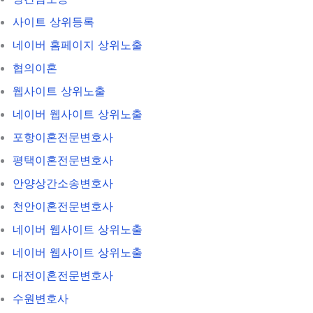
사이트 상위등록
네이버 홈페이지 상위노출
협의이혼
웹사이트 상위노출
네이버 웹사이트 상위노출
포항이혼전문변호사
평택이혼전문변호사
안양상간소송변호사
천안이혼전문변호사
네이버 웹사이트 상위노출
네이버 웹사이트 상위노출
대전이혼전문변호사
수원변호사