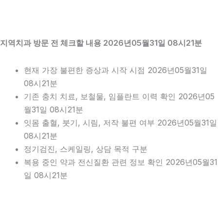
지역치과 방문 전 체크할 내용 2026년05월31일 08시21분
현재 가장 불편한 증상과 시작 시점 2026년05월31일
08시21분
기존 충치 치료, 보철물, 임플란트 이력 확인 2026년05
월31일 08시21분
잇몸 출혈, 붓기, 시림, 저작 불편 여부 2026년05월31일
08시21분
정기검진, 스케일링, 상담 목적 구분
복용 중인 약과 전신질환 관련 정보 확인 2026년05월31
일 08시21분