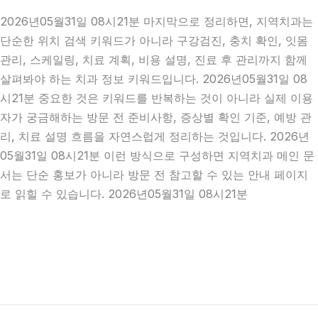
2026년05월31일 08시21분 마지막으로 정리하면, 지역치과는
단순한 위치 검색 키워드가 아니라 구강검진, 충치 확인, 잇몸
관리, 스케일링, 치료 계획, 비용 설명, 진료 후 관리까지 함께
살펴봐야 하는 치과 정보 키워드입니다. 2026년05월31일 08
시21분 중요한 것은 키워드를 반복하는 것이 아니라 실제 이용
자가 궁금해하는 방문 전 준비사항, 증상별 확인 기준, 예방 관
리, 치료 설명 흐름을 자연스럽게 정리하는 것입니다. 2026년
05월31일 08시21분 이런 방식으로 구성하면 지역치과 메인 문
서는 단순 홍보가 아니라 방문 전 참고할 수 있는 안내 페이지
로 읽힐 수 있습니다. 2026년05월31일 08시21분