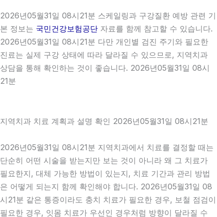
2026년05월31일 08시21분 스케일링과 구강질환 예방 관련 기
본 정보는
국민건강보험공단
자료를 함께 참고할 수 있습니다.
2026년05월31일 08시21분 다만 개인별 검진 주기와 필요한
진료는 실제 구강 상태에 따라 달라질 수 있으므로, 지역치과
상담을 통해 확인하는 것이 좋습니다. 2026년05월31일 08시
21분
지역치과 치료 계획과 설명 확인 2026년05월31일 08시21분
2026년05월31일 08시21분 지역치과에서 치료를 결정할 때는
단순히 어떤 시술을 받는지만 보는 것이 아니라 왜 그 치료가
필요한지, 대체 가능한 방법이 있는지, 치료 기간과 관리 방법
은 어떻게 되는지 함께 확인해야 합니다. 2026년05월31일 08
시21분 같은 통증이라도 충치 치료가 필요한 경우, 보철 점검이
필요한 경우, 잇몸 치료가 우선인 경우처럼 방향이 달라질 수