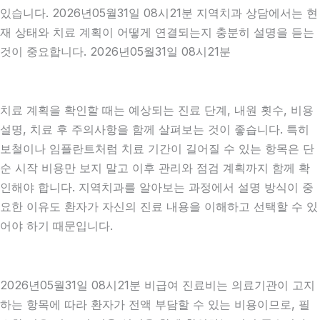
있습니다. 2026년05월31일 08시21분 지역치과 상담에서는 현
재 상태와 치료 계획이 어떻게 연결되는지 충분히 설명을 듣는
것이 중요합니다. 2026년05월31일 08시21분
치료 계획을 확인할 때는 예상되는 진료 단계, 내원 횟수, 비용
설명, 치료 후 주의사항을 함께 살펴보는 것이 좋습니다. 특히
보철이나 임플란트처럼 치료 기간이 길어질 수 있는 항목은 단
순 시작 비용만 보지 말고 이후 관리와 점검 계획까지 함께 확
인해야 합니다. 지역치과를 알아보는 과정에서 설명 방식이 중
요한 이유도 환자가 자신의 진료 내용을 이해하고 선택할 수 있
어야 하기 때문입니다.
2026년05월31일 08시21분 비급여 진료비는 의료기관이 고지
하는 항목에 따라 환자가 전액 부담할 수 있는 비용이므로, 필