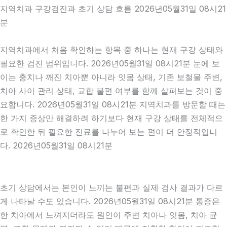
지역치과 구강검진과 초기 상담 흐름 2026년05월31일 08시21
분
지역치과에서 처음 확인하는 항목 중 하나는 현재 구강 상태와
필요한 검진 범위입니다. 2026년05월31일 08시21분 눈에 보
이는 충치나 깨진 치아뿐 아니라 잇몸 상태, 기존 보철물 주변,
치아 사이 관리 상태, 교합 불편 여부를 함께 살펴보는 것이 중
요합니다. 2026년05월31일 08시21분 지역치과를 방문할 때는
한 가지 증상만 해결하려 하기보다 현재 구강 상태를 전체적으
로 확인한 뒤 필요한 진료를 나누어 보는 편이 더 안정적입니
다. 2026년05월31일 08시21분
초기 상담에서는 본인이 느끼는 불편과 실제 검사 결과가 다르
게 나타날 수도 있습니다. 2026년05월31일 08시21분 통증은
한 치아에서 느껴지더라도 원인이 주변 치아나 잇몸, 치아 균