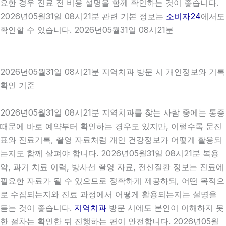
요한 경우 진료 전 비용 설명을 함께 확인하는 것이 좋습니다.
2026년05월31일 08시21분 관련 기본 정보는
소비자24
에서도
확인할 수 있습니다. 2026년05월31일 08시21분
2026년05월31일 08시21분 지역치과 방문 시 개인정보와 기록
확인 기준
2026년05월31일 08시21분 지역치과를 찾는 사람 중에는 통증
때문에 바로 예약부터 확인하는 경우도 있지만, 이럴수록 문진
표와 진료기록, 촬영 자료처럼 개인 건강정보가 어떻게 활용되
는지도 함께 살펴야 합니다. 2026년05월31일 08시21분 복용
약, 과거 치료 이력, 방사선 촬영 자료, 전신질환 정보는 진료에
필요한 자료가 될 수 있으므로 정확하게 제공하되, 어떤 목적으
로 수집되는지와 진료 과정에서 어떻게 활용되는지는 설명을
듣는 것이 좋습니다.
지역치과
방문 시에도 본인이 이해하지 못
한 절차는 확인한 뒤 진행하는 편이 안전합니다. 2026년05월