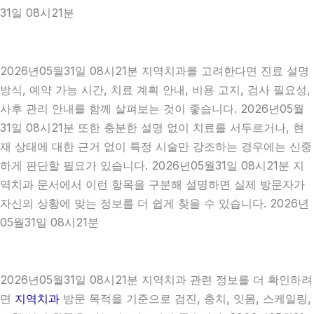
31일 08시21분
2026년05월31일 08시21분 지역치과를 고려한다면 진료 설명
방식, 예약 가능 시간, 치료 계획 안내, 비용 고지, 검사 필요성,
사후 관리 안내를 함께 살펴보는 것이 좋습니다. 2026년05월
31일 08시21분 또한 충분한 설명 없이 치료를 서두르거나, 현
재 상태에 대한 근거 없이 특정 시술만 강조하는 경우에는 신중
하게 판단할 필요가 있습니다. 2026년05월31일 08시21분 지
역치과 문서에서 이런 항목을 구분해 설명하면 실제 방문자가
자신의 상황에 맞는 정보를 더 쉽게 찾을 수 있습니다. 2026년
05월31일 08시21분
2026년05월31일 08시21분 지역치과 관련 정보를 더 확인하려
면
지역치과
방문 목적을 기준으로 검진, 충치, 잇몸, 스케일링,