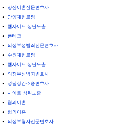
양산이혼전문변호사
안양대형로펌
웹사이트 상단노출
폰테크
의정부성범죄전문변호사
수원대형로펌
웹사이트 상단노출
의정부성범죄변호사
성남상간소송변호사
사이트 상위노출
협의이혼
협의이혼
의정부형사전문변호사