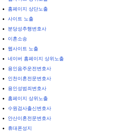
홈페이지 상단노출
사이트 노출
분당성추행변호사
이혼소송
웹사이트 노출
네이버 홈페이지 상위노출
용인음주운전변호사
인천이혼전문변호사
용인성범죄변호사
홈페이지 상위노출
수원검사출신변호사
안산이혼전문변호사
휴대폰성지