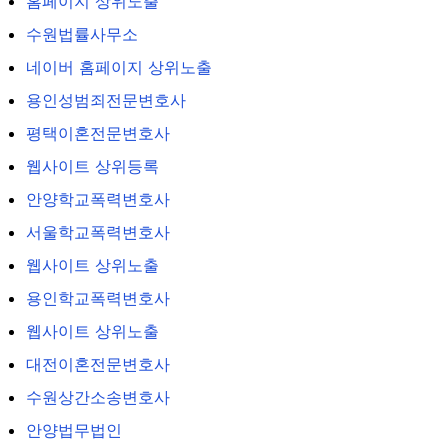
홈페이지 상위노출
수원법률사무소
네이버 홈페이지 상위노출
용인성범죄전문변호사
평택이혼전문변호사
웹사이트 상위등록
안양학교폭력변호사
서울학교폭력변호사
웹사이트 상위노출
용인학교폭력변호사
웹사이트 상위노출
대전이혼전문변호사
수원상간소송변호사
안양법무법인