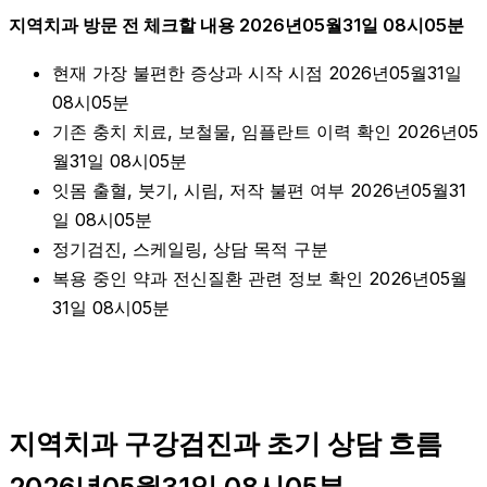
지역치과 방문 전 체크할 내용 2026년05월31일 08시05분
현재 가장 불편한 증상과 시작 시점 2026년05월31일
08시05분
기존 충치 치료, 보철물, 임플란트 이력 확인 2026년05
월31일 08시05분
잇몸 출혈, 붓기, 시림, 저작 불편 여부 2026년05월31
일 08시05분
정기검진, 스케일링, 상담 목적 구분
복용 중인 약과 전신질환 관련 정보 확인 2026년05월
31일 08시05분
지역치과 구강검진과 초기 상담 흐름
2026년05월31일 08시05분