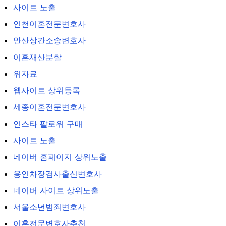
사이트 노출
인천이혼전문변호사
안산상간소송변호사
이혼재산분할
위자료
웹사이트 상위등록
세종이혼전문변호사
인스타 팔로워 구매
사이트 노출
네이버 홈페이지 상위노출
용인차장검사출신변호사
네이버 사이트 상위노출
서울소년범죄변호사
이혼전문변호사추천