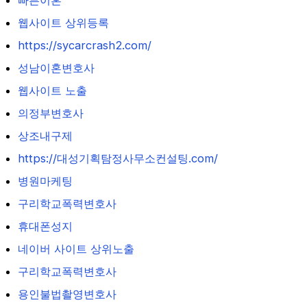
빠른이혼
웹사이트 상위등록
https://sycarcrash2.com/
성남이혼변호사
웹사이트 노출
의정부변호사
상조내구제
https://대성기획탐정사무소컨설팅.com/
병원마케팅
구리학교폭력변호사
휴대폰성지
네이버 사이트 상위노출
구리학교폭력변호사
용인불법촬영변호사