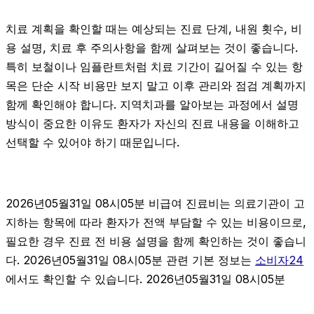
치료 계획을 확인할 때는 예상되는 진료 단계, 내원 횟수, 비
용 설명, 치료 후 주의사항을 함께 살펴보는 것이 좋습니다.
특히 보철이나 임플란트처럼 치료 기간이 길어질 수 있는 항
목은 단순 시작 비용만 보지 말고 이후 관리와 점검 계획까지
함께 확인해야 합니다. 지역치과를 알아보는 과정에서 설명
방식이 중요한 이유도 환자가 자신의 진료 내용을 이해하고
선택할 수 있어야 하기 때문입니다.
2026년05월31일 08시05분 비급여 진료비는 의료기관이 고
지하는 항목에 따라 환자가 전액 부담할 수 있는 비용이므로,
필요한 경우 진료 전 비용 설명을 함께 확인하는 것이 좋습니
다. 2026년05월31일 08시05분 관련 기본 정보는
소비자24
에서도 확인할 수 있습니다. 2026년05월31일 08시05분