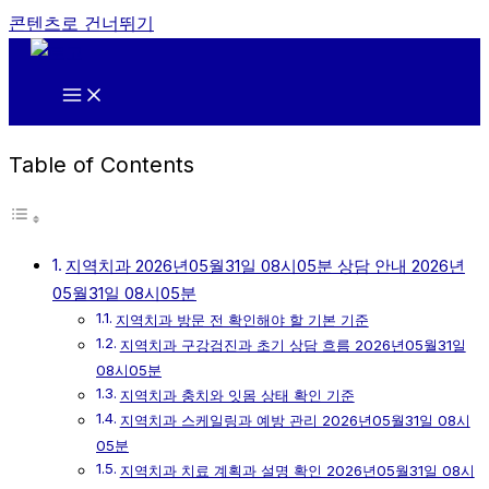
콘텐츠로 건너뛰기
Table of Contents
지역치과 2026년05월31일 08시05분 상담 안내 2026년
05월31일 08시05분
지역치과 방문 전 확인해야 할 기본 기준
지역치과 구강검진과 초기 상담 흐름 2026년05월31일
08시05분
지역치과 충치와 잇몸 상태 확인 기준
지역치과 스케일링과 예방 관리 2026년05월31일 08시
05분
지역치과 치료 계획과 설명 확인 2026년05월31일 08시