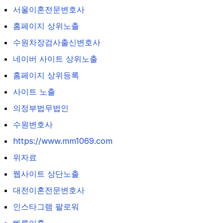
서울이혼전문변호사
홈페이지 상위노출
수원차장검사출신변호사
네이버 사이트 상위노출
홈페이지 상위등록
사이트 노출
의정부법무법인
수원변호사
https://www.mm1069.com
위자료
웹사이트 상단노출
대전이혼전문변호사
인스타그램 팔로워