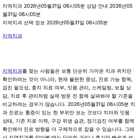
지역치과 2026년05월31일 08시05분 상담 안내 2026년05
월31일 08시05분
지역치과 선택 정보 2026년05월31일 08시05분
지역치과
지역치과
를 찾는 사람들은 보통 단순히 가까운 치과 위치만
확인하려는 것이 아니라, 현재 불편한 증상, 진료 가능 항목,
검진 필요성, 충치 치료 여부, 잇몸 관리, 스케일링, 보철 상
담, 치료 후 관리처럼 실제 방문 전 함께 살펴봐야 할 기준을
비교하려는 경우가 많습니다. 2026년05월31일 08시05분 치
과 진료는 통증이 있는 한 부위만 보는 것보다 치아와 잇몸
상태, 기존 치료 이력, 구강 위생 습관, 정기검진 여부를 함께
확인해야 진료 방향을 더 구체적으로 잡을 수 있습니다. 그래
서 지역치과를 알아볼 때는 단순히 거리나 후기만 빠르게 보