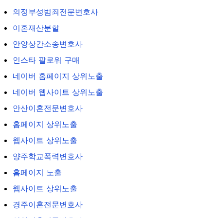
의정부성범죄전문변호사
이혼재산분할
안양상간소송변호사
인스타 팔로워 구매
네이버 홈페이지 상위노출
네이버 웹사이트 상위노출
안산이혼전문변호사
홈페이지 상위노출
웹사이트 상위노출
양주학교폭력변호사
홈페이지 노출
웹사이트 상위노출
경주이혼전문변호사