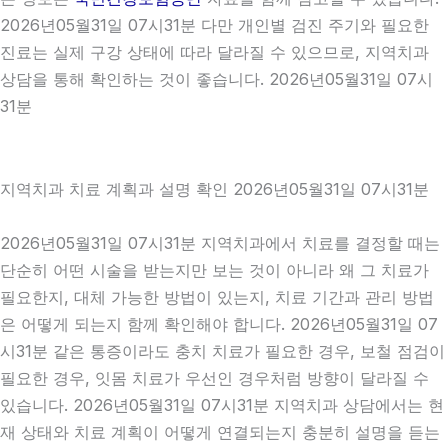
2026년05월31일 07시31분 다만 개인별 검진 주기와 필요한
진료는 실제 구강 상태에 따라 달라질 수 있으므로, 지역치과
상담을 통해 확인하는 것이 좋습니다. 2026년05월31일 07시
31분
지역치과 치료 계획과 설명 확인 2026년05월31일 07시31분
2026년05월31일 07시31분 지역치과에서 치료를 결정할 때는
단순히 어떤 시술을 받는지만 보는 것이 아니라 왜 그 치료가
필요한지, 대체 가능한 방법이 있는지, 치료 기간과 관리 방법
은 어떻게 되는지 함께 확인해야 합니다. 2026년05월31일 07
시31분 같은 통증이라도 충치 치료가 필요한 경우, 보철 점검이
필요한 경우, 잇몸 치료가 우선인 경우처럼 방향이 달라질 수
있습니다. 2026년05월31일 07시31분 지역치과 상담에서는 현
재 상태와 치료 계획이 어떻게 연결되는지 충분히 설명을 듣는