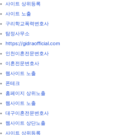
사이트 상위등록
사이트 노출
구리학교폭력변호사
탐정사무소
https://gidraofficial.com
인천이혼전문변호사
이혼전문변호사
웹사이트 노출
폰테크
홈페이지 상위노출
웹사이트 노출
대구이혼전문변호사
웹사이트 상단노출
사이트 상위등록