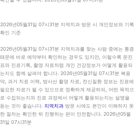
2026년05월31일 07시31분 지역치과 방문 시 개인정보와 기록
확인 기준
2026년05월31일 07시31분 지역치과를 찾는 사람 중에는 통증
때문에 바로 예약부터 확인하는 경우도 있지만, 이럴수록 문진
표와 진료기록, 촬영 자료처럼 개인 건강정보가 어떻게 활용되
는지도 함께 살펴야 합니다. 2026년05월31일 07시31분 복용
약, 과거 치료 이력, 방사선 촬영 자료, 전신질환 정보는 진료에
필요한 자료가 될 수 있으므로 정확하게 제공하되, 어떤 목적으
로 수집되는지와 진료 과정에서 어떻게 활용되는지는 설명을
듣는 것이 좋습니다.
지역치과
방문 시에도 본인이 이해하지 못
한 절차는 확인한 뒤 진행하는 편이 안전합니다. 2026년05월
31일 07시31분