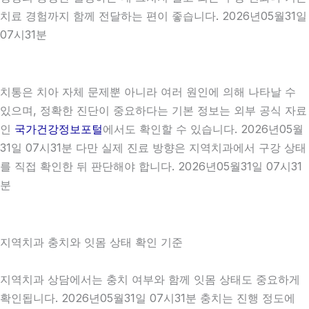
치료 경험까지 함께 전달하는 편이 좋습니다. 2026년05월31일
07시31분
치통은 치아 자체 문제뿐 아니라 여러 원인에 의해 나타날 수
있으며, 정확한 진단이 중요하다는 기본 정보는 외부 공식 자료
인
국가건강정보포털
에서도 확인할 수 있습니다. 2026년05월
31일 07시31분 다만 실제 진료 방향은 지역치과에서 구강 상태
를 직접 확인한 뒤 판단해야 합니다. 2026년05월31일 07시31
분
지역치과 충치와 잇몸 상태 확인 기준
지역치과 상담에서는 충치 여부와 함께 잇몸 상태도 중요하게
확인됩니다. 2026년05월31일 07시31분 충치는 진행 정도에