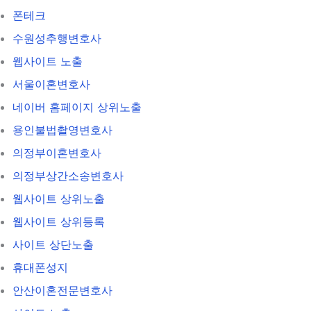
폰테크
수원성추행변호사
웹사이트 노출
서울이혼변호사
네이버 홈페이지 상위노출
용인불법촬영변호사
의정부이혼변호사
의정부상간소송변호사
웹사이트 상위노출
웹사이트 상위등록
사이트 상단노출
휴대폰성지
안산이혼전문변호사