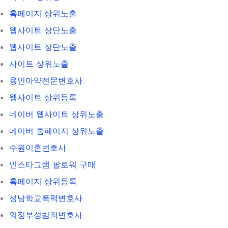
홈페이지 상위노출
웹사이트 상단노출
웹사이트 상단노출
사이트 상위노출
용인마약전문변호사
웹사이트 상위등록
네이버 웹사이트 상위노출
네이버 홈페이지 상위노출
수원이혼변호사
인스타그램 팔로워 구매
홈페이지 상위등록
성남학교폭력변호사
의정부성범죄변호사