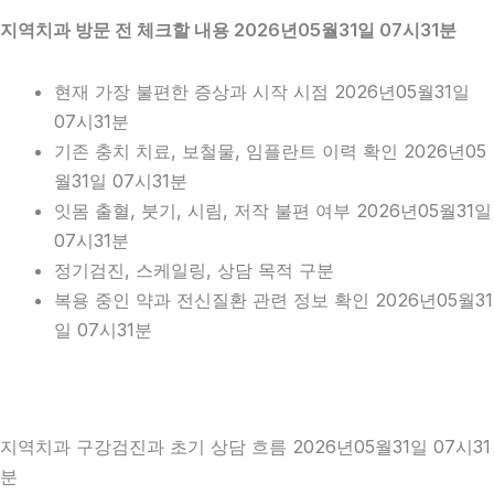
지역치과 방문 전 체크할 내용 2026년05월31일 07시31분
현재 가장 불편한 증상과 시작 시점 2026년05월31일
07시31분
기존 충치 치료, 보철물, 임플란트 이력 확인 2026년05
월31일 07시31분
잇몸 출혈, 붓기, 시림, 저작 불편 여부 2026년05월31일
07시31분
정기검진, 스케일링, 상담 목적 구분
복용 중인 약과 전신질환 관련 정보 확인 2026년05월31
일 07시31분
지역치과 구강검진과 초기 상담 흐름 2026년05월31일 07시31
분