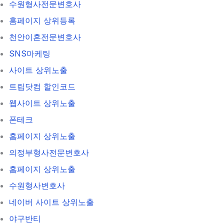
수원형사전문변호사
홈페이지 상위등록
천안이혼전문변호사
SNS마케팅
사이트 상위노출
트립닷컴 할인코드
웹사이트 상위노출
폰테크
홈페이지 상위노출
의정부형사전문변호사
홈페이지 상위노출
수원형사변호사
네이버 사이트 상위노출
야구반티