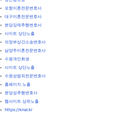
포항이혼전문변호사
대구이혼전문변호사
분당강제추행변호사
사이트 상단노출
의정부상간소송변호사
남양주이혼전문변호사
수원개인회생
사이트 상단노출
수원성범죄전문변호사
홈페이지 노출
분당성추행변호사
웹사이트 상위노출
https://knal.kr