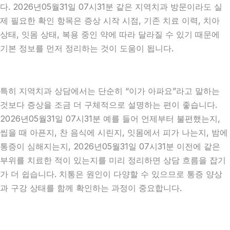
다. 2026년05월31일 07시31분 같은 지역치과 방문이라도 실
제 필요한 확인 항목은 증상 시작 시점, 기존 치료 이력, 치아
상태, 잇몸 상태, 복용 중인 약에 따라 달라질 수 있기 때문에
기본 정보를 먼저 정리하는 것이 도움이 됩니다.
특히 지역치과 상담에서는 단순히 “이가 아파요”라고 말하는
것보다 증상을 조금 더 구체적으로 설명하는 편이 좋습니다.
2026년05월31일 07시31분 예를 들어 언제부터 불편했는지,
씹을 때 아픈지, 찬 음식에 시린지, 잇몸에서 피가 나는지, 밤에
통증이 심해지는지, 2026년05월31일 07시31분 이전에 같은
부위를 치료한 적이 있는지를 미리 정리하면 상담 흐름을 잡기
가 더 쉽습니다. 치통은 원인이 다양할 수 있으므로 통증 양상
과 구강 상태를 함께 확인하는 과정이 중요합니다.