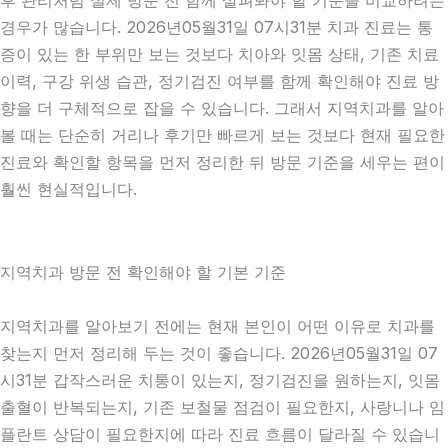
후 관리처럼 실제 방문 전 함께 살펴봐야 할 기준을 비교하려는
경우가 많습니다. 2026년05월31일 07시31분 치과 진료는 통
증이 있는 한 부위만 보는 것보다 치아와 잇몸 상태, 기존 치료
이력, 구강 위생 습관, 정기검진 여부를 함께 확인해야 진료 방
향을 더 구체적으로 잡을 수 있습니다. 그래서 지역치과를 알아
볼 때는 단순히 거리나 후기만 빠르게 보는 것보다 현재 필요한
진료와 확인할 항목을 먼저 정리한 뒤 방문 기준을 세우는 편이
훨씬 현실적입니다.
지역치과 방문 전 확인해야 할 기본 기준
지역치과를 알아보기 전에는 현재 본인이 어떤 이유로 치과를
찾는지 먼저 정리해 두는 것이 좋습니다. 2026년05월31일 07
시31분 갑작스러운 치통이 있는지, 정기검진을 원하는지, 잇몸
출혈이 반복되는지, 기존 보철물 점검이 필요한지, 사랑니나 임
플란트 상담이 필요한지에 따라 진료 흐름이 달라질 수 있습니