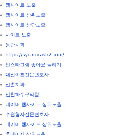
웹사이트 노출
웹사이트 상위노출
웹사이트 상단노출
사이트 노출
동탄치과
https://sycarcrash2.com/
인스타그램 좋아요 늘리기
대전이혼전문변호사
신촌치과
인천하수구막힘
네이버 웹사이트 상위노출
수원형사전문변호사
네이버 웹사이트 상위노출
홈페이지 상위노출