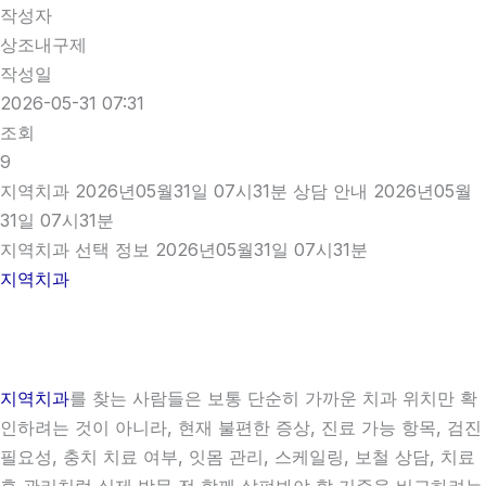
작성자
상조내구제
작성일
2026-05-31 07:31
조회
9
지역치과 2026년05월31일 07시31분 상담 안내 2026년05월
31일 07시31분
지역치과 선택 정보 2026년05월31일 07시31분
지역치과
지역치과
를 찾는 사람들은 보통 단순히 가까운 치과 위치만 확
인하려는 것이 아니라, 현재 불편한 증상, 진료 가능 항목, 검진
필요성, 충치 치료 여부, 잇몸 관리, 스케일링, 보철 상담, 치료