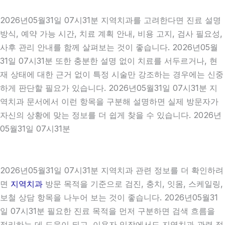
2026년05월31일 07시31분 지역치과를 고려한다면 진료 설명
방식, 예약 가능 시간, 치료 계획 안내, 비용 고지, 검사 필요성,
사후 관리 안내를 함께 살펴보는 것이 좋습니다. 2026년05월
31일 07시31분 또한 충분한 설명 없이 치료를 서두르거나, 현
재 상태에 대한 근거 없이 특정 시술만 강조하는 경우에는 신중
하게 판단할 필요가 있습니다. 2026년05월31일 07시31분 지
역치과 문서에서 이런 항목을 구분해 설명하면 실제 방문자가
자신의 상황에 맞는 정보를 더 쉽게 찾을 수 있습니다. 2026년
05월31일 07시31분
2026년05월31일 07시31분 지역치과 관련 정보를 더 확인하려
면
지역치과
방문 목적을 기준으로 검진, 충치, 잇몸, 스케일링,
보철 상담 항목을 나누어 보는 것이 좋습니다. 2026년05월31
일 07시31분 필요한 진료 목적을 먼저 구분하면 검색 흐름을
정리하는 데 도움이 되고, 이용자 입장에서도 지역치과 관련 정