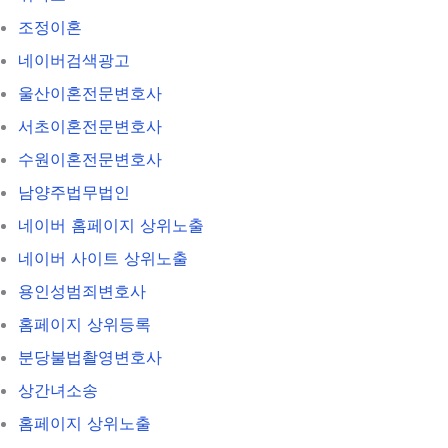
조정이혼
네이버검색광고
울산이혼전문변호사
서초이혼전문변호사
수원이혼전문변호사
남양주법무법인
네이버 홈페이지 상위노출
네이버 사이트 상위노출
용인성범죄변호사
홈페이지 상위등록
분당불법촬영변호사
상간녀소송
홈페이지 상위노출