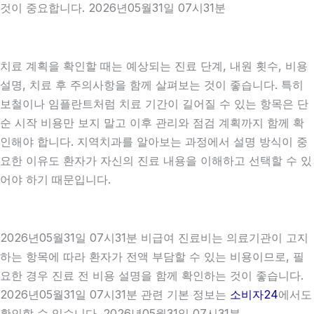
것이 중요합니다. 2026년05월31일 07시31분
치료 계획을 확인할 때는 예상되는 진료 단계, 내원 횟수, 비용
설명, 치료 후 주의사항을 함께 살펴보는 것이 좋습니다. 특히
보철이나 임플란트처럼 치료 기간이 길어질 수 있는 항목은 단
순 시작 비용만 보지 말고 이후 관리와 점검 계획까지 함께 확
인해야 합니다. 지역치과를 알아보는 과정에서 설명 방식이 중
요한 이유도 환자가 자신의 진료 내용을 이해하고 선택할 수 있
어야 하기 때문입니다.
2026년05월31일 07시31분 비급여 진료비는 의료기관이 고지
하는 항목에 따라 환자가 전액 부담할 수 있는 비용이므로, 필
요한 경우 진료 전 비용 설명을 함께 확인하는 것이 좋습니다.
2026년05월31일 07시31분 관련 기본 정보는
소비자24
에서도
확인할 수 있습니다. 2026년05월31일 07시31분