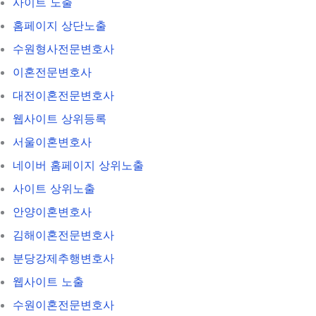
사이트 노출
홈페이지 상단노출
수원형사전문변호사
이혼전문변호사
대전이혼전문변호사
웹사이트 상위등록
서울이혼변호사
네이버 홈페이지 상위노출
사이트 상위노출
안양이혼변호사
김해이혼전문변호사
분당강제추행변호사
웹사이트 노출
수원이혼전문변호사