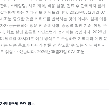
관리, 스케일링, 치료 계획, 비용 설명, 진료 후 관리까지 함께
살펴봐야 하는 치과 정보 키워드입니다. 2026년05월31일 07
시31분 중요한 것은 키워드를 반복하는 것이 아니라 실제 이용
자가 궁금해하는 방문 전 준비사항, 증상별 확인 기준, 예방 관
리, 치료 설명 흐름을 자연스럽게 정리하는 것입니다. 2026년
05월31일 07시31분 이런 방식으로 구성하면 지역치과 메인 문
서는 단순 홍보가 아니라 방문 전 참고할 수 있는 안내 페이지
로 읽힐 수 있습니다. 2026년05월31일 07시31분
가전내구제 관련 정보