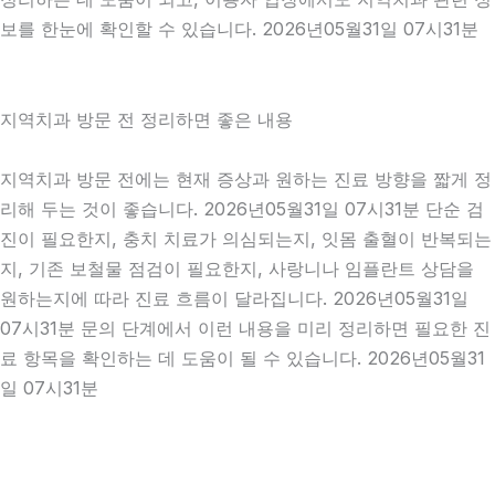
보를 한눈에 확인할 수 있습니다. 2026년05월31일 07시31분
지역치과 방문 전 정리하면 좋은 내용
지역치과 방문 전에는 현재 증상과 원하는 진료 방향을 짧게 정
리해 두는 것이 좋습니다. 2026년05월31일 07시31분 단순 검
진이 필요한지, 충치 치료가 의심되는지, 잇몸 출혈이 반복되는
지, 기존 보철물 점검이 필요한지, 사랑니나 임플란트 상담을
원하는지에 따라 진료 흐름이 달라집니다. 2026년05월31일
07시31분 문의 단계에서 이런 내용을 미리 정리하면 필요한 진
료 항목을 확인하는 데 도움이 될 수 있습니다. 2026년05월31
일 07시31분