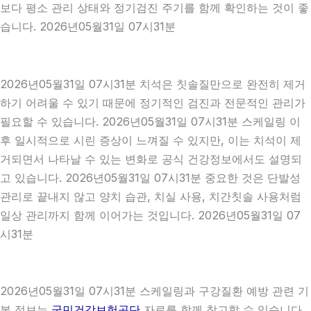
보다 평소 관리 상태와 정기검진 주기를 함께 확인하는 것이 좋
습니다. 2026년05월31일 07시31분
2026년05월31일 07시31분 치석은 칫솔질만으로 완전히 제거
하기 어려울 수 있기 때문에 정기적인 검진과 전문적인 관리가
필요할 수 있습니다. 2026년05월31일 07시31분 스케일링 이
후 일시적으로 시린 증상이 느껴질 수 있지만, 이는 치석이 제
거되면서 나타날 수 있는 변화로 공식 건강정보에서도 설명되
고 있습니다. 2026년05월31일 07시31분 중요한 것은 단발성
관리로 끝내지 않고 양치 습관, 치실 사용, 치간칫솔 사용처럼
일상 관리까지 함께 이어가는 것입니다. 2026년05월31일 07
시31분
2026년05월31일 07시31분 스케일링과 구강질환 예방 관련 기
본 정보는
국민건강보험공단
자료를 함께 참고할 수 있습니다.