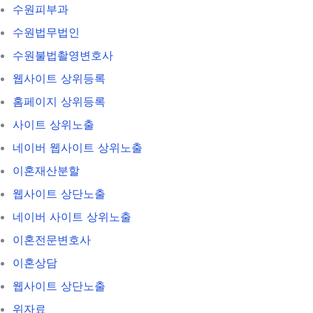
수원피부과
수원법무법인
수원불법촬영변호사
웹사이트 상위등록
홈페이지 상위등록
사이트 상위노출
네이버 웹사이트 상위노출
이혼재산분할
웹사이트 상단노출
네이버 사이트 상위노출
이혼전문변호사
이혼상담
웹사이트 상단노출
위자료