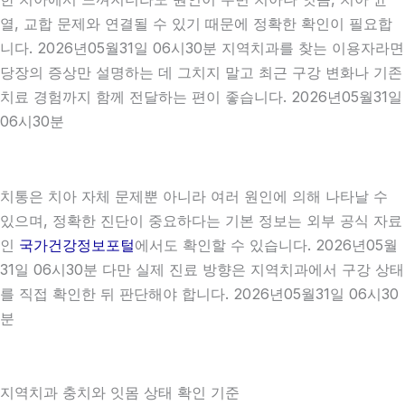
열, 교합 문제와 연결될 수 있기 때문에 정확한 확인이 필요합
니다. 2026년05월31일 06시30분 지역치과를 찾는 이용자라면
당장의 증상만 설명하는 데 그치지 말고 최근 구강 변화나 기존
치료 경험까지 함께 전달하는 편이 좋습니다. 2026년05월31일
06시30분
치통은 치아 자체 문제뿐 아니라 여러 원인에 의해 나타날 수
있으며, 정확한 진단이 중요하다는 기본 정보는 외부 공식 자료
인
국가건강정보포털
에서도 확인할 수 있습니다. 2026년05월
31일 06시30분 다만 실제 진료 방향은 지역치과에서 구강 상태
를 직접 확인한 뒤 판단해야 합니다. 2026년05월31일 06시30
분
지역치과 충치와 잇몸 상태 확인 기준