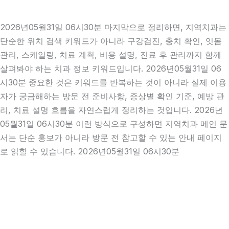
2026년05월31일 06시30분 마지막으로 정리하면, 지역치과는
단순한 위치 검색 키워드가 아니라 구강검진, 충치 확인, 잇몸
관리, 스케일링, 치료 계획, 비용 설명, 진료 후 관리까지 함께
살펴봐야 하는 치과 정보 키워드입니다. 2026년05월31일 06
시30분 중요한 것은 키워드를 반복하는 것이 아니라 실제 이용
자가 궁금해하는 방문 전 준비사항, 증상별 확인 기준, 예방 관
리, 치료 설명 흐름을 자연스럽게 정리하는 것입니다. 2026년
05월31일 06시30분 이런 방식으로 구성하면 지역치과 메인 문
서는 단순 홍보가 아니라 방문 전 참고할 수 있는 안내 페이지
로 읽힐 수 있습니다. 2026년05월31일 06시30분