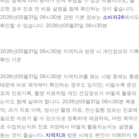
하는 항목에 따라 환자가 전액 부담할 수 있는 비용이므로, 필
요한 경우 진료 전 비용 설명을 함께 확인하는 것이 좋습니다.
2026년05월31일 06시30분 관련 기본 정보는
소비자24
에서도
확인할 수 있습니다. 2026년05월31일 06시30분
2026년05월31일 06시30분 지역치과 방문 시 개인정보와 기록
확인 기준
2026년05월31일 06시30분 지역치과를 찾는 사람 중에는 통증
때문에 바로 예약부터 확인하는 경우도 있지만, 이럴수록 문진
표와 진료기록, 촬영 자료처럼 개인 건강정보가 어떻게 활용되
는지도 함께 살펴야 합니다. 2026년05월31일 06시30분 복용
약, 과거 치료 이력, 방사선 촬영 자료, 전신질환 정보는 진료에
필요한 자료가 될 수 있으므로 정확하게 제공하되, 어떤 목적으
로 수집되는지와 진료 과정에서 어떻게 활용되는지는 설명을
듣는 것이 좋습니다.
지역치과
방문 시에도 본인이 이해하지 못