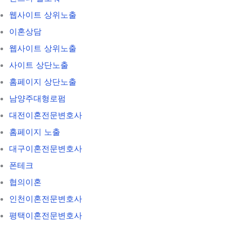
웹사이트 상위노출
이혼상담
웹사이트 상위노출
사이트 상단노출
홈페이지 상단노출
남양주대형로펌
대전이혼전문변호사
홈페이지 노출
대구이혼전문변호사
폰테크
협의이혼
인천이혼전문변호사
평택이혼전문변호사