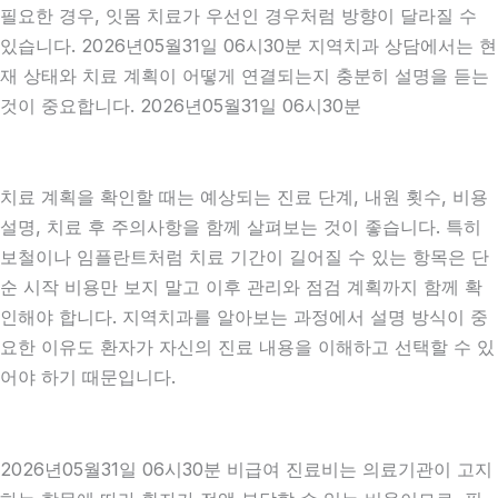
필요한 경우, 잇몸 치료가 우선인 경우처럼 방향이 달라질 수
있습니다. 2026년05월31일 06시30분 지역치과 상담에서는 현
재 상태와 치료 계획이 어떻게 연결되는지 충분히 설명을 듣는
것이 중요합니다. 2026년05월31일 06시30분
치료 계획을 확인할 때는 예상되는 진료 단계, 내원 횟수, 비용
설명, 치료 후 주의사항을 함께 살펴보는 것이 좋습니다. 특히
보철이나 임플란트처럼 치료 기간이 길어질 수 있는 항목은 단
순 시작 비용만 보지 말고 이후 관리와 점검 계획까지 함께 확
인해야 합니다. 지역치과를 알아보는 과정에서 설명 방식이 중
요한 이유도 환자가 자신의 진료 내용을 이해하고 선택할 수 있
어야 하기 때문입니다.
2026년05월31일 06시30분 비급여 진료비는 의료기관이 고지