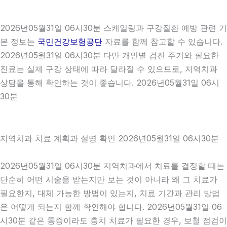
2026년05월31일 06시30분 스케일링과 구강질환 예방 관련 기
본 정보는
국민건강보험공단
자료를 함께 참고할 수 있습니다.
2026년05월31일 06시30분 다만 개인별 검진 주기와 필요한
진료는 실제 구강 상태에 따라 달라질 수 있으므로, 지역치과
상담을 통해 확인하는 것이 좋습니다. 2026년05월31일 06시
30분
지역치과 치료 계획과 설명 확인 2026년05월31일 06시30분
2026년05월31일 06시30분 지역치과에서 치료를 결정할 때는
단순히 어떤 시술을 받는지만 보는 것이 아니라 왜 그 치료가
필요한지, 대체 가능한 방법이 있는지, 치료 기간과 관리 방법
은 어떻게 되는지 함께 확인해야 합니다. 2026년05월31일 06
시30분 같은 통증이라도 충치 치료가 필요한 경우, 보철 점검이