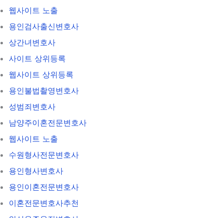
웹사이트 노출
용인검사출신변호사
상간녀변호사
사이트 상위등록
웹사이트 상위등록
용인불법촬영변호사
성범죄변호사
남양주이혼전문변호사
웹사이트 노출
수원형사전문변호사
용인형사변호사
용인이혼전문변호사
이혼전문변호사추천