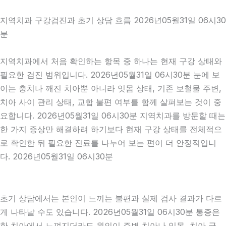
지역치과 구강검진과 초기 상담 흐름 2026년05월31일 06시30
분
지역치과에서 처음 확인하는 항목 중 하나는 현재 구강 상태와
필요한 검진 범위입니다. 2026년05월31일 06시30분 눈에 보
이는 충치나 깨진 치아뿐 아니라 잇몸 상태, 기존 보철물 주변,
치아 사이 관리 상태, 교합 불편 여부를 함께 살펴보는 것이 중
요합니다. 2026년05월31일 06시30분 지역치과를 방문할 때는
한 가지 증상만 해결하려 하기보다 현재 구강 상태를 전체적으
로 확인한 뒤 필요한 진료를 나누어 보는 편이 더 안정적입니
다. 2026년05월31일 06시30분
초기 상담에서는 본인이 느끼는 불편과 실제 검사 결과가 다르
게 나타날 수도 있습니다. 2026년05월31일 06시30분 통증은
한 치아에서 느껴지더라도 원인이 주변 치아나 잇몸, 치아 균