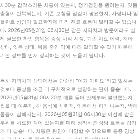
시30분 갑작스러운 치통이 있는지, 정기검진을 원하는지, 잇몸
출혈이 반복되는지, 기존 보철물 점검이 필요한지, 사랑니나 임
플란트 상담이 필요한지에 따라 진료 흐름이 달라질 수 있습니
다. 2026년05월31일 06시30분 같은 지역치과 방문이라도 실
제 필요한 확인 항목은 증상 시작 시점, 기존 치료 이력, 치아
상태, 잇몸 상태, 복용 중인 약에 따라 달라질 수 있기 때문에
기본 정보를 먼저 정리하는 것이 도움이 됩니다.
특히 지역치과 상담에서는 단순히 “이가 아파요”라고 말하는
것보다 증상을 조금 더 구체적으로 설명하는 편이 좋습니다.
2026년05월31일 06시30분 예를 들어 언제부터 불편했는지,
씹을 때 아픈지, 찬 음식에 시린지, 잇몸에서 피가 나는지, 밤에
통증이 심해지는지, 2026년05월31일 06시30분 이전에 같은
부위를 치료한 적이 있는지를 미리 정리하면 상담 흐름을 잡기
가 더 쉽습니다. 치통은 원인이 다양할 수 있으므로 통증 양상