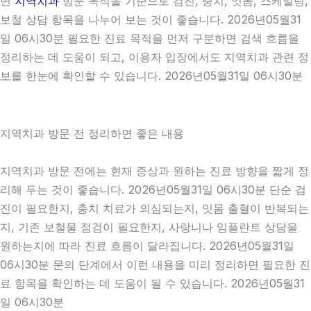
면
지역치과
방문 목적을 기준으로 검진, 충치, 잇몸, 스케일링,
보철 상담 항목을 나누어 보는 것이 좋습니다. 2026년05월31
일 06시30분 필요한 진료 목적을 먼저 구분하면 검색 흐름을
정리하는 데 도움이 되고, 이용자 입장에서도 지역치과 관련 정
보를 한눈에 확인할 수 있습니다. 2026년05월31일 06시30분
지역치과 방문 전 정리하면 좋은 내용
지역치과 방문 전에는 현재 증상과 원하는 진료 방향을 짧게 정
리해 두는 것이 좋습니다. 2026년05월31일 06시30분 단순 검
진이 필요한지, 충치 치료가 의심되는지, 잇몸 출혈이 반복되는
지, 기존 보철물 점검이 필요한지, 사랑니나 임플란트 상담을
원하는지에 따라 진료 흐름이 달라집니다. 2026년05월31일
06시30분 문의 단계에서 이런 내용을 미리 정리하면 필요한 진
료 항목을 확인하는 데 도움이 될 수 있습니다. 2026년05월31
일 06시30분