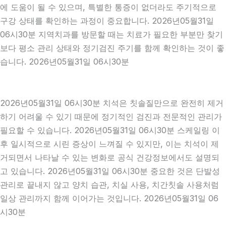
에 도움이 될 수 있으며, 특별한 통증이 없더라도 주기적으로
구강 상태를 확인하는 과정이 중요합니다. 2026년05월31일
06시30분 지역치과를 방문할 때는 치료가 필요한 부분만 찾기
보다 평소 관리 상태와 정기검진 주기를 함께 확인하는 것이 좋
습니다. 2026년05월31일 06시30분
2026년05월31일 06시30분 치석은 칫솔질만으로 완전히 제거
하기 어려울 수 있기 때문에 정기적인 검진과 전문적인 관리가
필요할 수 있습니다. 2026년05월31일 06시30분 스케일링 이
후 일시적으로 시린 증상이 느껴질 수 있지만, 이는 치석이 제
거되면서 나타날 수 있는 변화로 공식 건강정보에서도 설명되
고 있습니다. 2026년05월31일 06시30분 중요한 것은 단발성
관리로 끝내지 않고 양치 습관, 치실 사용, 치간칫솔 사용처럼
일상 관리까지 함께 이어가는 것입니다. 2026년05월31일 06
시30분