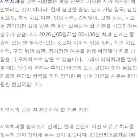
지역치과
를 찾는 사람들은 보통 단순히 가까운 치과 위치만 확
인하려는 것이 아니라, 현재 불편한 증상, 진료 가능 항목, 검진
필요성, 충치 치료 여부, 잇몸 관리, 스케일링, 보철 상담, 치료
후 관리처럼 실제 방문 전 함께 살펴봐야 할 기준을 비교하려는
경우가 많습니다. 2026년05월31일 06시30분 치과 진료는 통
증이 있는 한 부위만 보는 것보다 치아와 잇몸 상태, 기존 치료
이력, 구강 위생 습관, 정기검진 여부를 함께 확인해야 진료 방
향을 더 구체적으로 잡을 수 있습니다. 그래서 지역치과를 알아
볼 때는 단순히 거리나 후기만 빠르게 보는 것보다 현재 필요한
진료와 확인할 항목을 먼저 정리한 뒤 방문 기준을 세우는 편이
훨씬 현실적입니다.
지역치과 방문 전 확인해야 할 기본 기준
지역치과를 알아보기 전에는 현재 본인이 어떤 이유로 치과를
찾는지 먼저 정리해 두는 것이 좋습니다. 2026년05월31일 06