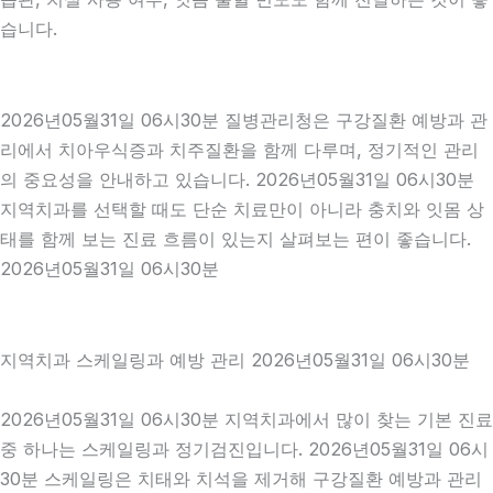
습니다.
2026년05월31일 06시30분 질병관리청은 구강질환 예방과 관
리에서 치아우식증과 치주질환을 함께 다루며, 정기적인 관리
의 중요성을 안내하고 있습니다. 2026년05월31일 06시30분
지역치과를 선택할 때도 단순 치료만이 아니라 충치와 잇몸 상
태를 함께 보는 진료 흐름이 있는지 살펴보는 편이 좋습니다.
2026년05월31일 06시30분
지역치과 스케일링과 예방 관리 2026년05월31일 06시30분
2026년05월31일 06시30분 지역치과에서 많이 찾는 기본 진료
중 하나는 스케일링과 정기검진입니다. 2026년05월31일 06시
30분 스케일링은 치태와 치석을 제거해 구강질환 예방과 관리