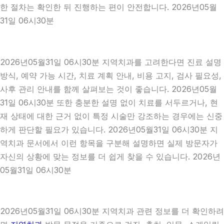
한 절차는 확인한 뒤 진행하는 편이 안전합니다. 2026년05월
31일 06시30분
2026년05월31일 06시30분 지역치과를 고려한다면 진료 설명
방식, 예약 가능 시간, 치료 계획 안내, 비용 고지, 검사 필요성,
사후 관리 안내를 함께 살펴보는 것이 좋습니다. 2026년05월
31일 06시30분 또한 충분한 설명 없이 치료를 서두르거나, 현
재 상태에 대한 근거 없이 특정 시술만 강조하는 경우에는 신중
하게 판단할 필요가 있습니다. 2026년05월31일 06시30분 지
역치과 문서에서 이런 항목을 구분해 설명하면 실제 방문자가
자신의 상황에 맞는 정보를 더 쉽게 찾을 수 있습니다. 2026년
05월31일 06시30분
2026년05월31일 06시30분 지역치과 관련 정보를 더 확인하려