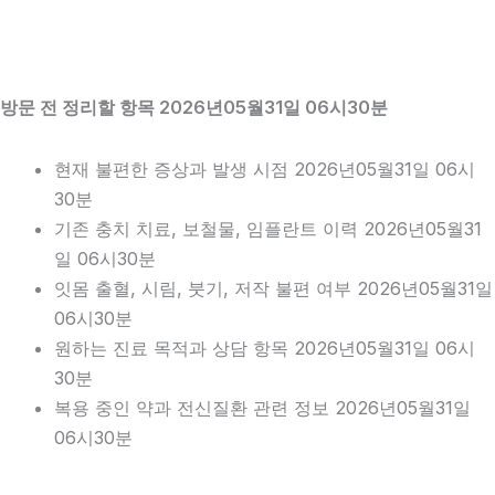
방문 전 정리할 항목 2026년05월31일 06시30분
현재 불편한 증상과 발생 시점 2026년05월31일 06시
30분
기존 충치 치료, 보철물, 임플란트 이력 2026년05월31
일 06시30분
잇몸 출혈, 시림, 붓기, 저작 불편 여부 2026년05월31일
06시30분
원하는 진료 목적과 상담 항목 2026년05월31일 06시
30분
복용 중인 약과 전신질환 관련 정보 2026년05월31일
06시30분