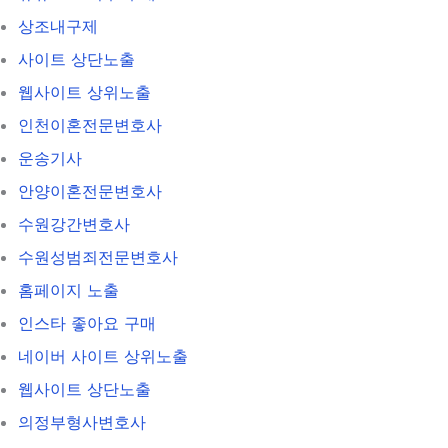
상조내구제
사이트 상단노출
웹사이트 상위노출
인천이혼전문변호사
운송기사
안양이혼전문변호사
수원강간변호사
수원성범죄전문변호사
홈페이지 노출
인스타 좋아요 구매
네이버 사이트 상위노출
웹사이트 상단노출
의정부형사변호사