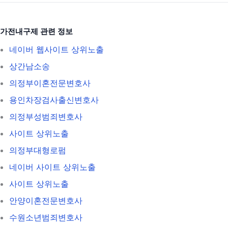
가전내구제 관련 정보
네이버 웹사이트 상위노출
상간남소송
의정부이혼전문변호사
용인차장검사출신변호사
의정부성범죄변호사
사이트 상위노출
의정부대형로펌
네이버 사이트 상위노출
사이트 상위노출
안양이혼전문변호사
수원소년범죄변호사