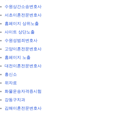
수원상간소송변호사
서초이혼전문변호사
홈페이지 상위노출
사이트 상단노출
수원성범죄변호사
고양이혼전문변호사
홈페이지 노출
대전이혼전문변호사
흥신소
위자료
화물운송자격증시험
강동구치과
김해이혼전문변호사