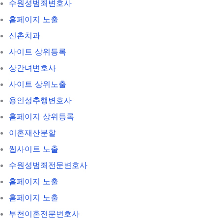
수원성범죄변호사
홈페이지 노출
신촌치과
사이트 상위등록
상간녀변호사
사이트 상위노출
용인성추행변호사
홈페이지 상위등록
이혼재산분할
웹사이트 노출
수원성범죄전문변호사
홈페이지 노출
홈페이지 노출
부천이혼전문변호사