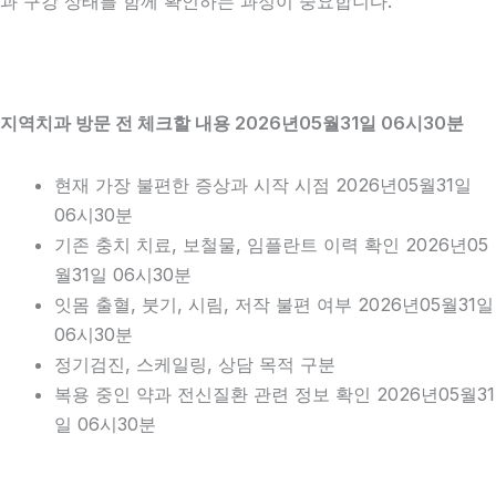
과 구강 상태를 함께 확인하는 과정이 중요합니다.
지역치과 방문 전 체크할 내용 2026년05월31일 06시30분
현재 가장 불편한 증상과 시작 시점 2026년05월31일
06시30분
기존 충치 치료, 보철물, 임플란트 이력 확인 2026년05
월31일 06시30분
잇몸 출혈, 붓기, 시림, 저작 불편 여부 2026년05월31일
06시30분
정기검진, 스케일링, 상담 목적 구분
복용 중인 약과 전신질환 관련 정보 확인 2026년05월31
일 06시30분