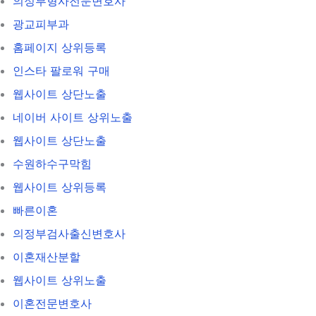
의정부형사전문변호사
광교피부과
홈페이지 상위등록
인스타 팔로워 구매
웹사이트 상단노출
네이버 사이트 상위노출
웹사이트 상단노출
수원하수구막힘
웹사이트 상위등록
빠른이혼
의정부검사출신변호사
이혼재산분할
웹사이트 상위노출
이혼전문변호사