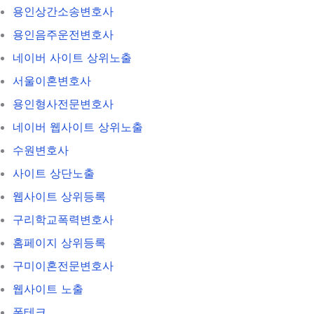
용인상간소송변호사
용인음주운전변호사
네이버 사이트 상위노출
서울이혼변호사
용인형사전문변호사
네이버 웹사이트 상위노출
수원변호사
사이트 상단노출
웹사이트 상위등록
구리학교폭력변호사
홈페이지 상위등록
구미이혼전문변호사
웹사이트 노출
폰테크