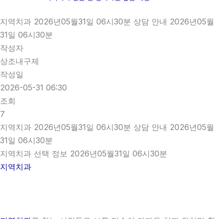
지역치과 2026년05월31일 06시30분 상담 안내 2026년05월
31일 06시30분
작성자
상조내구제
작성일
2026-05-31 06:30
조회
7
지역치과 2026년05월31일 06시30분 상담 안내 2026년05월
31일 06시30분
지역치과 선택 정보 2026년05월31일 06시30분
지역치과