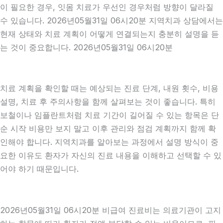
이 필요한 경우, 잇몸 치료가 우선인 경우처럼 방향이 달라질
수 있습니다. 2026년05월31일 06시20분 지역치과 상담에서는
현재 상태와 치료 계획이 어떻게 연결되는지 충분히 설명을 듣
는 것이 중요합니다. 2026년05월31일 06시20분
치료 계획을 확인할 때는 예상되는 진료 단계, 내원 횟수, 비용
설명, 치료 후 주의사항을 함께 살펴보는 것이 좋습니다. 특히
보철이나 임플란트처럼 치료 기간이 길어질 수 있는 항목은 단
순 시작 비용만 보지 말고 이후 관리와 점검 계획까지 함께 확
인해야 합니다. 지역치과를 알아보는 과정에서 설명 방식이 중
요한 이유도 환자가 자신의 진료 내용을 이해하고 선택할 수 있
어야 하기 때문입니다.
2026년05월31일 06시20분 비급여 진료비는 의료기관이 고지