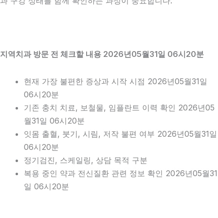
과 구강 상태를 함께 확인하는 과정이 중요합니다.
지역치과 방문 전 체크할 내용 2026년05월31일 06시20분
현재 가장 불편한 증상과 시작 시점 2026년05월31일
06시20분
기존 충치 치료, 보철물, 임플란트 이력 확인 2026년05
월31일 06시20분
잇몸 출혈, 붓기, 시림, 저작 불편 여부 2026년05월31일
06시20분
정기검진, 스케일링, 상담 목적 구분
복용 중인 약과 전신질환 관련 정보 확인 2026년05월31
일 06시20분