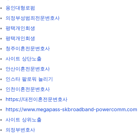
용인대형로펌
의정부성범죄전문변호사
평택개인회생
평택개인회생
청주이혼전문변호사
사이트 상단노출
안산이혼전문변호사
인스타 팔로워 늘리기
인천이혼전문변호사
https://대전이혼전문변호사
https://www.megapass-skbroadband-powercomm.com
사이트 상위노출
의정부변호사