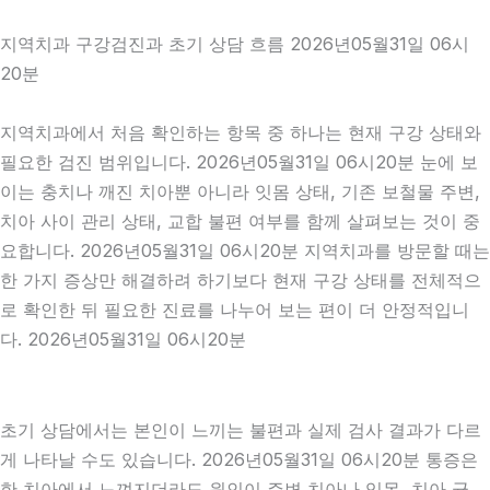
지역치과 구강검진과 초기 상담 흐름 2026년05월31일 06시
20분
지역치과에서 처음 확인하는 항목 중 하나는 현재 구강 상태와
필요한 검진 범위입니다. 2026년05월31일 06시20분 눈에 보
이는 충치나 깨진 치아뿐 아니라 잇몸 상태, 기존 보철물 주변,
치아 사이 관리 상태, 교합 불편 여부를 함께 살펴보는 것이 중
요합니다. 2026년05월31일 06시20분 지역치과를 방문할 때는
한 가지 증상만 해결하려 하기보다 현재 구강 상태를 전체적으
로 확인한 뒤 필요한 진료를 나누어 보는 편이 더 안정적입니
다. 2026년05월31일 06시20분
초기 상담에서는 본인이 느끼는 불편과 실제 검사 결과가 다르
게 나타날 수도 있습니다. 2026년05월31일 06시20분 통증은
한 치아에서 느껴지더라도 원인이 주변 치아나 잇몸, 치아 균