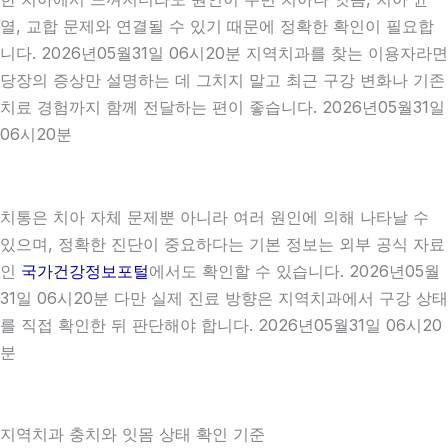
열, 교합 문제와 연결될 수 있기 때문에 정확한 확인이 필요합
니다. 2026년05월31일 06시20분 지역치과를 찾는 이용자라면
당장의 증상만 설명하는 데 그치지 말고 최근 구강 변화나 기존
치료 경험까지 함께 전달하는 편이 좋습니다. 2026년05월31일
06시20분
치통은 치아 자체 문제뿐 아니라 여러 원인에 의해 나타날 수
있으며, 정확한 진단이 중요하다는 기본 정보는 외부 공식 자료
인
국가건강정보포털
에서도 확인할 수 있습니다. 2026년05월
31일 06시20분 다만 실제 진료 방향은 지역치과에서 구강 상태
를 직접 확인한 뒤 판단해야 합니다. 2026년05월31일 06시20
분
지역치과 충치와 잇몸 상태 확인 기준