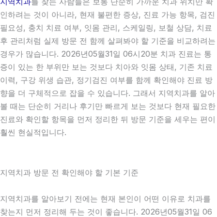
지역치과
를 찾는 사람들은 보통 단순히 가까운 치과 위치만 확
인하려는 것이 아니라, 현재 불편한 증상, 진료 가능 항목, 검진
필요성, 충치 치료 여부, 잇몸 관리, 스케일링, 보철 상담, 치료
후 관리처럼 실제 방문 전 함께 살펴봐야 할 기준을 비교하려는
경우가 많습니다. 2026년05월31일 06시20분 치과 진료는 통
증이 있는 한 부위만 보는 것보다 치아와 잇몸 상태, 기존 치료
이력, 구강 위생 습관, 정기검진 여부를 함께 확인해야 진료 방
향을 더 구체적으로 잡을 수 있습니다. 그래서 지역치과를 알아
볼 때는 단순히 거리나 후기만 빠르게 보는 것보다 현재 필요한
진료와 확인할 항목을 먼저 정리한 뒤 방문 기준을 세우는 편이
훨씬 현실적입니다.
지역치과 방문 전 확인해야 할 기본 기준
지역치과를 알아보기 전에는 현재 본인이 어떤 이유로 치과를
찾는지 먼저 정리해 두는 것이 좋습니다. 2026년05월31일 06