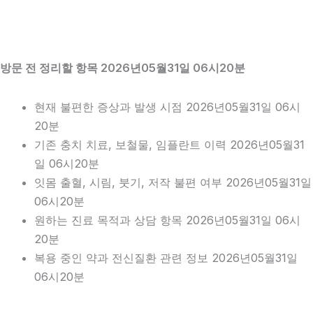
방문 전 정리할 항목 2026년05월31일 06시20분
현재 불편한 증상과 발생 시점 2026년05월31일 06시
20분
기존 충치 치료, 보철물, 임플란트 이력 2026년05월31
일 06시20분
잇몸 출혈, 시림, 붓기, 저작 불편 여부 2026년05월31일
06시20분
원하는 진료 목적과 상담 항목 2026년05월31일 06시
20분
복용 중인 약과 전신질환 관련 정보 2026년05월31일
06시20분