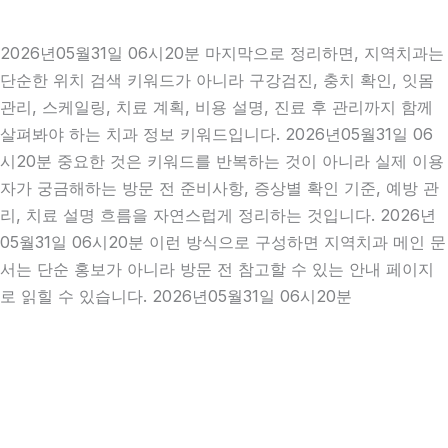
2026년05월31일 06시20분 마지막으로 정리하면, 지역치과는
단순한 위치 검색 키워드가 아니라 구강검진, 충치 확인, 잇몸
관리, 스케일링, 치료 계획, 비용 설명, 진료 후 관리까지 함께
살펴봐야 하는 치과 정보 키워드입니다. 2026년05월31일 06
시20분 중요한 것은 키워드를 반복하는 것이 아니라 실제 이용
자가 궁금해하는 방문 전 준비사항, 증상별 확인 기준, 예방 관
리, 치료 설명 흐름을 자연스럽게 정리하는 것입니다. 2026년
05월31일 06시20분 이런 방식으로 구성하면 지역치과 메인 문
서는 단순 홍보가 아니라 방문 전 참고할 수 있는 안내 페이지
로 읽힐 수 있습니다. 2026년05월31일 06시20분