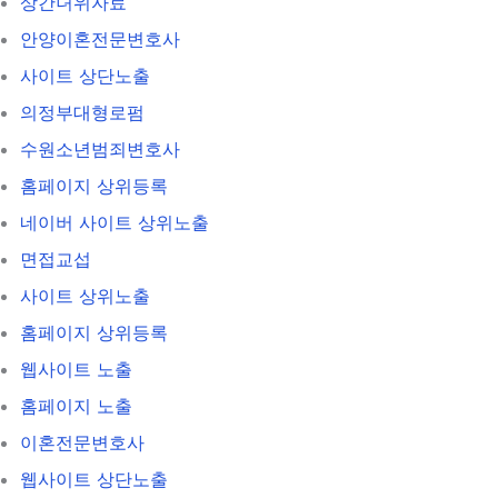
상간녀위자료
안양이혼전문변호사
사이트 상단노출
의정부대형로펌
수원소년범죄변호사
홈페이지 상위등록
네이버 사이트 상위노출
면접교섭
사이트 상위노출
홈페이지 상위등록
웹사이트 노출
홈페이지 노출
이혼전문변호사
웹사이트 상단노출