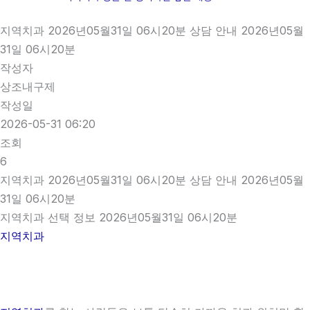
지역치과 2026년05월31일 06시20분 상담 안내 2026년05월
31일 06시20분
작성자
상조내구제
작성일
2026-05-31 06:20
조회
6
지역치과 2026년05월31일 06시20분 상담 안내 2026년05월
31일 06시20분
지역치과 선택 정보 2026년05월31일 06시20분
지역치과