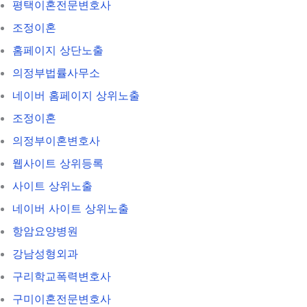
평택이혼전문변호사
조정이혼
홈페이지 상단노출
의정부법률사무소
네이버 홈페이지 상위노출
조정이혼
의정부이혼변호사
웹사이트 상위등록
사이트 상위노출
네이버 사이트 상위노출
항암요양병원
강남성형외과
구리학교폭력변호사
구미이혼전문변호사