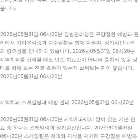
습니다.
2026년05월31일 06시20분 질병관리청은 구강질환 예방과 관
리에서 치아우식증과 치주질환을 함께 다루며, 정기적인 관리
의 중요성을 안내하고 있습니다. 2026년05월31일 06시20분
지역치과를 선택할 때도 단순 치료만이 아니라 충치와 잇몸 상
태를 함께 보는 진료 흐름이 있는지 살펴보는 편이 좋습니다.
2026년05월31일 06시20분
지역치과 스케일링과 예방 관리 2026년05월31일 06시20분
2026년05월31일 06시20분 지역치과에서 많이 찾는 기본 진
료 중 하나는 스케일링과 정기검진입니다. 2026년05월31일
06시20분 스케일링은 치태와 치석을 제거해 구강질환 예방과