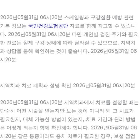
2026년05월31일 06시20분 스케일링과 구강질환 예방 관련
기본 정보는
국민건강보험공단
자료를 함께 참고할 수 있습니
다. 2026년05월31일 06시20분 다만 개인별 검진 주기와 필요
한 진료는 실제 구강 상태에 따라 달라질 수 있으므로, 지역치
과 상담을 통해 확인하는 것이 좋습니다. 2026년05월31일 06
시20분
지역치과 치료 계획과 설명 확인 2026년05월31일 06시20분
2026년05월31일 06시20분 지역치과에서 치료를 결정할 때는
단순히 어떤 시술을 받는지만 보는 것이 아니라 왜 그 치료가
필요한지, 대체 가능한 방법이 있는지, 치료 기간과 관리 방법
은 어떻게 되는지 함께 확인해야 합니다. 2026년05월31일 06
시20분 같은 통증이라도 충치 치료가 필요한 경우, 보철 점검