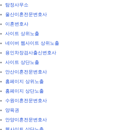
탐정사무소
울산이혼전문변호사
이혼변호사
사이트 상위노출
네이버 웹사이트 상위노출
용인차장검사출신변호사
사이트 상단노출
안산이혼전문변호사
홈페이지 상위노출
홈페이지 상단노출
수원이혼전문변호사
양육권
안양이혼전문변호사
웹사이트 상단노출