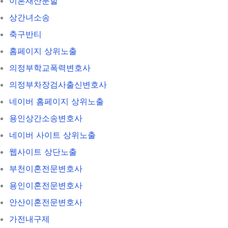
이혼재산분할
상간녀소송
축구반티
홈페이지 상위노출
의정부학교폭력변호사
의정부차장검사출신변호사
네이버 홈페이지 상위노출
용인상간소송변호사
네이버 사이트 상위노출
웹사이트 상단노출
부천이혼전문변호사
용인이혼전문변호사
안산이혼전문변호사
가전내구제