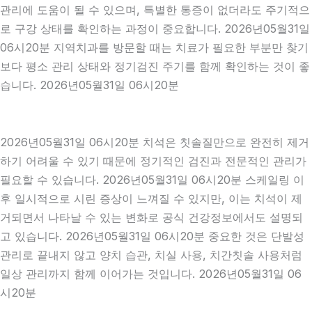
관리에 도움이 될 수 있으며, 특별한 통증이 없더라도 주기적으
로 구강 상태를 확인하는 과정이 중요합니다. 2026년05월31일
06시20분 지역치과를 방문할 때는 치료가 필요한 부분만 찾기
보다 평소 관리 상태와 정기검진 주기를 함께 확인하는 것이 좋
습니다. 2026년05월31일 06시20분
2026년05월31일 06시20분 치석은 칫솔질만으로 완전히 제거
하기 어려울 수 있기 때문에 정기적인 검진과 전문적인 관리가
필요할 수 있습니다. 2026년05월31일 06시20분 스케일링 이
후 일시적으로 시린 증상이 느껴질 수 있지만, 이는 치석이 제
거되면서 나타날 수 있는 변화로 공식 건강정보에서도 설명되
고 있습니다. 2026년05월31일 06시20분 중요한 것은 단발성
관리로 끝내지 않고 양치 습관, 치실 사용, 치간칫솔 사용처럼
일상 관리까지 함께 이어가는 것입니다. 2026년05월31일 06
시20분