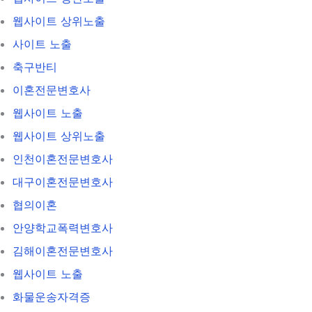
웹사이트 상위노출
사이트 노출
축구반티
이혼전문변호사
웹사이트 노출
웹사이트 상위노출
인천이혼전문변호사
대구이혼전문변호사
협의이혼
안양학교폭력변호사
김해이혼전문변호사
웹사이트 노출
화물운송자격증