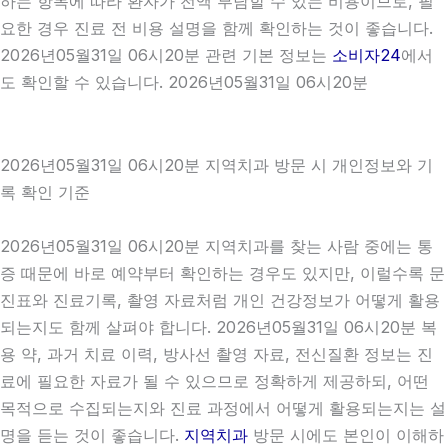
하는 항목에 따라 환자가 전액 부담할 수 있는 비용이므로, 필
요한 경우 진료 전 비용 설명을 함께 확인하는 것이 좋습니다.
2026년05월31일 06시20분 관련 기본 정보는
소비자24
에서
도 확인할 수 있습니다. 2026년05월31일 06시20분
2026년05월31일 06시20분 지역치과 방문 시 개인정보와 기
록 확인 기준
2026년05월31일 06시20분 지역치과를 찾는 사람 중에는 통
증 때문에 바로 예약부터 확인하는 경우도 있지만, 이럴수록 문
진표와 진료기록, 촬영 자료처럼 개인 건강정보가 어떻게 활용
되는지도 함께 살펴야 합니다. 2026년05월31일 06시20분 복
용 약, 과거 치료 이력, 방사선 촬영 자료, 전신질환 정보는 진
료에 필요한 자료가 될 수 있으므로 정확하게 제공하되, 어떤
목적으로 수집되는지와 진료 과정에서 어떻게 활용되는지는 설
명을 듣는 것이 좋습니다.
지역치과
방문 시에도 본인이 이해하