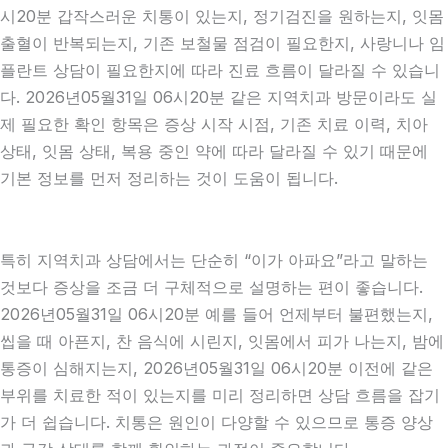
시20분 갑작스러운 치통이 있는지, 정기검진을 원하는지, 잇몸
출혈이 반복되는지, 기존 보철물 점검이 필요한지, 사랑니나 임
플란트 상담이 필요한지에 따라 진료 흐름이 달라질 수 있습니
다. 2026년05월31일 06시20분 같은 지역치과 방문이라도 실
제 필요한 확인 항목은 증상 시작 시점, 기존 치료 이력, 치아
상태, 잇몸 상태, 복용 중인 약에 따라 달라질 수 있기 때문에
기본 정보를 먼저 정리하는 것이 도움이 됩니다.
특히 지역치과 상담에서는 단순히 “이가 아파요”라고 말하는
것보다 증상을 조금 더 구체적으로 설명하는 편이 좋습니다.
2026년05월31일 06시20분 예를 들어 언제부터 불편했는지,
씹을 때 아픈지, 찬 음식에 시린지, 잇몸에서 피가 나는지, 밤에
통증이 심해지는지, 2026년05월31일 06시20분 이전에 같은
부위를 치료한 적이 있는지를 미리 정리하면 상담 흐름을 잡기
가 더 쉽습니다. 치통은 원인이 다양할 수 있으므로 통증 양상