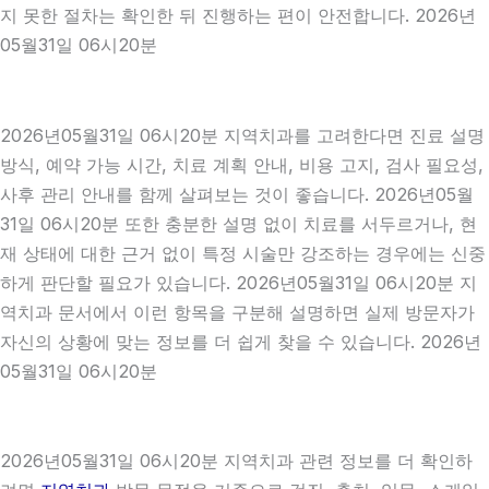
지 못한 절차는 확인한 뒤 진행하는 편이 안전합니다. 2026년
05월31일 06시20분
2026년05월31일 06시20분 지역치과를 고려한다면 진료 설명
방식, 예약 가능 시간, 치료 계획 안내, 비용 고지, 검사 필요성,
사후 관리 안내를 함께 살펴보는 것이 좋습니다. 2026년05월
31일 06시20분 또한 충분한 설명 없이 치료를 서두르거나, 현
재 상태에 대한 근거 없이 특정 시술만 강조하는 경우에는 신중
하게 판단할 필요가 있습니다. 2026년05월31일 06시20분 지
역치과 문서에서 이런 항목을 구분해 설명하면 실제 방문자가
자신의 상황에 맞는 정보를 더 쉽게 찾을 수 있습니다. 2026년
05월31일 06시20분
2026년05월31일 06시20분 지역치과 관련 정보를 더 확인하