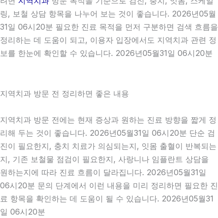
려면
지역치과
방문 목적을 기준으로 검진, 충치, 잇몸, 스케일
링, 보철 상담 항목을 나누어 보는 것이 좋습니다. 2026년05월
31일 06시20분 필요한 진료 목적을 먼저 구분하면 검색 흐름을
정리하는 데 도움이 되고, 이용자 입장에서도 지역치과 관련 정
보를 한눈에 확인할 수 있습니다. 2026년05월31일 06시20분
지역치과 방문 전 정리하면 좋은 내용
지역치과 방문 전에는 현재 증상과 원하는 진료 방향을 짧게 정
리해 두는 것이 좋습니다. 2026년05월31일 06시20분 단순 검
진이 필요한지, 충치 치료가 의심되는지, 잇몸 출혈이 반복되는
지, 기존 보철물 점검이 필요한지, 사랑니나 임플란트 상담을
원하는지에 따라 진료 흐름이 달라집니다. 2026년05월31일
06시20분 문의 단계에서 이런 내용을 미리 정리하면 필요한 진
료 항목을 확인하는 데 도움이 될 수 있습니다. 2026년05월31
일 06시20분