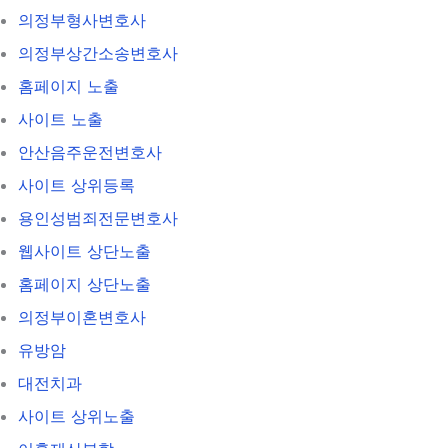
의정부형사변호사
의정부상간소송변호사
홈페이지 노출
사이트 노출
안산음주운전변호사
사이트 상위등록
용인성범죄전문변호사
웹사이트 상단노출
홈페이지 상단노출
의정부이혼변호사
유방암
대전치과
사이트 상위노출