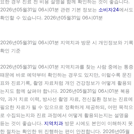
요한 경우 진료 전 비용 설명을 함께 확인하는 것이 좋습니다.
2026년05월31일 06시01분 관련 기본 정보는
소비자24
에서도
확인할 수 있습니다. 2026년05월31일 06시01분
2026년05월31일 06시01분 지역치과 방문 시 개인정보와 기록
확인 기준
2026년05월31일 06시01분 지역치과를 찾는 사람 중에는 통증
때문에 바로 예약부터 확인하는 경우도 있지만, 이럴수록 문진
표와 진료기록, 촬영 자료처럼 개인 건강정보가 어떻게 활용되
는지도 함께 살펴야 합니다. 2026년05월31일 06시01분 복용
약, 과거 치료 이력, 방사선 촬영 자료, 전신질환 정보는 진료에
필요한 자료가 될 수 있으므로 정확하게 제공하되, 어떤 목적으
로 수집되는지와 진료 과정에서 어떻게 활용되는지는 설명을
듣는 것이 좋습니다.
지역치과
방문 시에도 본인이 이해하지 못
한 절차는 확인한 뒤 진행하는 편이 안전합니다. 2026년05월