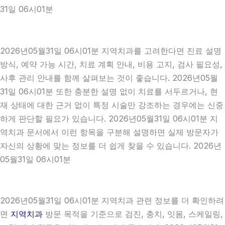
31일 06시01분
2026년05월31일 06시01분 지역치과를 고려한다면 진료 설명
방식, 예약 가능 시간, 치료 계획 안내, 비용 고지, 검사 필요성,
사후 관리 안내를 함께 살펴보는 것이 좋습니다. 2026년05월
31일 06시01분 또한 충분한 설명 없이 치료를 서두르거나, 현
재 상태에 대한 근거 없이 특정 시술만 강조하는 경우에는 신중
하게 판단할 필요가 있습니다. 2026년05월31일 06시01분 지
역치과 문서에서 이런 항목을 구분해 설명하면 실제 방문자가
자신의 상황에 맞는 정보를 더 쉽게 찾을 수 있습니다. 2026년
05월31일 06시01분
2026년05월31일 06시01분 지역치과 관련 정보를 더 확인하려
면
지역치과
방문 목적을 기준으로 검진, 충치, 잇몸, 스케일링,