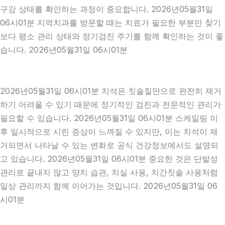
구강 상태를 확인하는 과정이 중요합니다. 2026년05월31일
06시01분 지역치과를 방문할 때는 치료가 필요한 부분만 찾기
보다 평소 관리 상태와 정기검진 주기를 함께 확인하는 것이 좋
습니다. 2026년05월31일 06시01분
2026년05월31일 06시01분 치석은 칫솔질만으로 완전히 제거
하기 어려울 수 있기 때문에 정기적인 검진과 전문적인 관리가
필요할 수 있습니다. 2026년05월31일 06시01분 스케일링 이
후 일시적으로 시린 증상이 느껴질 수 있지만, 이는 치석이 제
거되면서 나타날 수 있는 변화로 공식 건강정보에서도 설명되
고 있습니다. 2026년05월31일 06시01분 중요한 것은 단발성
관리로 끝내지 않고 양치 습관, 치실 사용, 치간칫솔 사용처럼
일상 관리까지 함께 이어가는 것입니다. 2026년05월31일 06
시01분