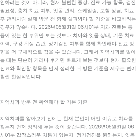
인하려는 것이 아니라, 현재 불편한 증상, 진료 가능 항목, 검진
필요성, 충치 치료 여부, 잇몸 관리, 스케일링, 보철 상담, 치료
후 관리처럼 실제 방문 전 함께 살펴봐야 할 기준을 비교하려는
경우가 많습니다. 2026년05월31일 06시01분 치과 진료는 통
증이 있는 한 부위만 보는 것보다 치아와 잇몸 상태, 기존 치료
이력, 구강 위생 습관, 정기검진 여부를 함께 확인해야 진료 방
향을 더 구체적으로 잡을 수 있습니다. 그래서 지역치과를 알아
볼 때는 단순히 거리나 후기만 빠르게 보는 것보다 현재 필요한
진료와 확인할 항목을 먼저 정리한 뒤 방문 기준을 세우는 편이
훨씬 현실적입니다.
지역치과 방문 전 확인해야 할 기본 기준
지역치과를 알아보기 전에는 현재 본인이 어떤 이유로 치과를
찾는지 먼저 정리해 두는 것이 좋습니다. 2026년05월31일 06
시01분 갑작스러운 치통이 있는지, 정기검진을 원하는지, 잇몸