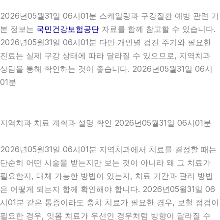
2026년05월31일 06시01분 스케일링과 구강질환 예방 관련 기
본 정보는
국민건강보험공단
자료를 함께 참고할 수 있습니다.
2026년05월31일 06시01분 다만 개인별 검진 주기와 필요한
진료는 실제 구강 상태에 따라 달라질 수 있으므로, 지역치과
상담을 통해 확인하는 것이 좋습니다. 2026년05월31일 06시
01분
지역치과 치료 계획과 설명 확인 2026년05월31일 06시01분
2026년05월31일 06시01분 지역치과에서 치료를 결정할 때는
단순히 어떤 시술을 받는지만 보는 것이 아니라 왜 그 치료가
필요한지, 대체 가능한 방법이 있는지, 치료 기간과 관리 방법
은 어떻게 되는지 함께 확인해야 합니다. 2026년05월31일 06
시01분 같은 통증이라도 충치 치료가 필요한 경우, 보철 점검이
필요한 경우, 잇몸 치료가 우선인 경우처럼 방향이 달라질 수