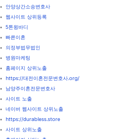
안양상간소송변호사
웹사이트 상위등록
5톤윙바디
빠른이혼
의정부법무법인
병원마케팅
홈페이지 상위노출
https://대전이혼전문변호사.org/
남양주이혼전문변호사
사이트 노출
네이버 웹사이트 상위노출
https://durabless.store
사이트 상위노출