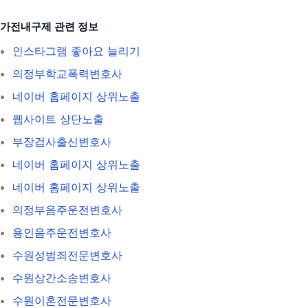
가전내구제 관련 정보
인스타그램 좋아요 늘리기
의정부학교폭력변호사
네이버 홈페이지 상위노출
웹사이트 상단노출
부장검사출신변호사
네이버 홈페이지 상위노출
네이버 홈페이지 상위노출
의정부음주운전변호사
용인음주운전변호사
수원성범죄전문변호사
수원상간소송변호사
수원이혼전문변호사