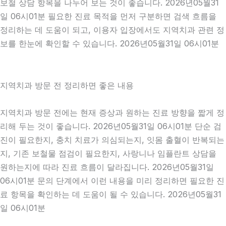
보철 상담 항목을 나누어 보는 것이 좋습니다. 2026년05월31
일 06시01분 필요한 진료 목적을 먼저 구분하면 검색 흐름을
정리하는 데 도움이 되고, 이용자 입장에서도 지역치과 관련 정
보를 한눈에 확인할 수 있습니다. 2026년05월31일 06시01분
지역치과 방문 전 정리하면 좋은 내용
지역치과 방문 전에는 현재 증상과 원하는 진료 방향을 짧게 정
리해 두는 것이 좋습니다. 2026년05월31일 06시01분 단순 검
진이 필요한지, 충치 치료가 의심되는지, 잇몸 출혈이 반복되는
지, 기존 보철물 점검이 필요한지, 사랑니나 임플란트 상담을
원하는지에 따라 진료 흐름이 달라집니다. 2026년05월31일
06시01분 문의 단계에서 이런 내용을 미리 정리하면 필요한 진
료 항목을 확인하는 데 도움이 될 수 있습니다. 2026년05월31
일 06시01분