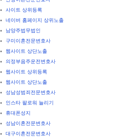
사이트 상위등록
네이버 홈페이지 상위노출
남양주법무법인
구미이혼전문변호사
웹사이트 상단노출
의정부음주운전변호사
웹사이트 상위등록
웹사이트 상단노출
성남성범죄전문변호사
인스타 팔로워 늘리기
휴대폰성지
성남이혼전문변호사
대구이혼전문변호사