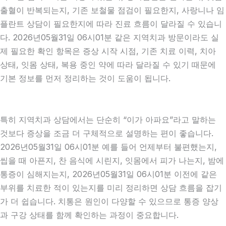
출혈이 반복되는지, 기존 보철물 점검이 필요한지, 사랑니나 임
플란트 상담이 필요한지에 따라 진료 흐름이 달라질 수 있습니
다. 2026년05월31일 06시01분 같은 지역치과 방문이라도 실
제 필요한 확인 항목은 증상 시작 시점, 기존 치료 이력, 치아
상태, 잇몸 상태, 복용 중인 약에 따라 달라질 수 있기 때문에
기본 정보를 먼저 정리하는 것이 도움이 됩니다.
특히 지역치과 상담에서는 단순히 “이가 아파요”라고 말하는
것보다 증상을 조금 더 구체적으로 설명하는 편이 좋습니다.
2026년05월31일 06시01분 예를 들어 언제부터 불편했는지,
씹을 때 아픈지, 찬 음식에 시린지, 잇몸에서 피가 나는지, 밤에
통증이 심해지는지, 2026년05월31일 06시01분 이전에 같은
부위를 치료한 적이 있는지를 미리 정리하면 상담 흐름을 잡기
가 더 쉽습니다. 치통은 원인이 다양할 수 있으므로 통증 양상
과 구강 상태를 함께 확인하는 과정이 중요합니다.