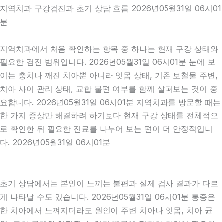
지역치과 구강검진과 초기 상담 흐름 2026년05월31일 06시01
분
지역치과에서 처음 확인하는 항목 중 하나는 현재 구강 상태와
필요한 검진 범위입니다. 2026년05월31일 06시01분 눈에 보
이는 충치나 깨진 치아뿐 아니라 잇몸 상태, 기존 보철물 주변,
치아 사이 관리 상태, 교합 불편 여부를 함께 살펴보는 것이 중
요합니다. 2026년05월31일 06시01분 지역치과를 방문할 때는
한 가지 증상만 해결하려 하기보다 현재 구강 상태를 전체적으
로 확인한 뒤 필요한 진료를 나누어 보는 편이 더 안정적입니
다. 2026년05월31일 06시01분
초기 상담에서는 본인이 느끼는 불편과 실제 검사 결과가 다르
게 나타날 수도 있습니다. 2026년05월31일 06시01분 통증은
한 치아에서 느껴지더라도 원인이 주변 치아나 잇몸, 치아 균