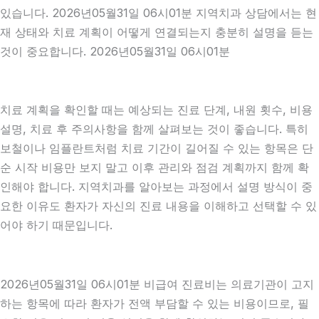
있습니다. 2026년05월31일 06시01분 지역치과 상담에서는 현
재 상태와 치료 계획이 어떻게 연결되는지 충분히 설명을 듣는
것이 중요합니다. 2026년05월31일 06시01분
치료 계획을 확인할 때는 예상되는 진료 단계, 내원 횟수, 비용
설명, 치료 후 주의사항을 함께 살펴보는 것이 좋습니다. 특히
보철이나 임플란트처럼 치료 기간이 길어질 수 있는 항목은 단
순 시작 비용만 보지 말고 이후 관리와 점검 계획까지 함께 확
인해야 합니다. 지역치과를 알아보는 과정에서 설명 방식이 중
요한 이유도 환자가 자신의 진료 내용을 이해하고 선택할 수 있
어야 하기 때문입니다.
2026년05월31일 06시01분 비급여 진료비는 의료기관이 고지
하는 항목에 따라 환자가 전액 부담할 수 있는 비용이므로, 필