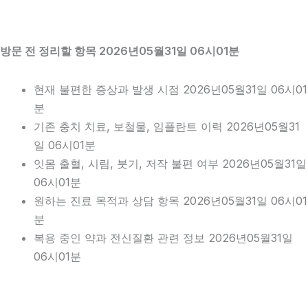
방문 전 정리할 항목 2026년05월31일 06시01분
현재 불편한 증상과 발생 시점 2026년05월31일 06시01
분
기존 충치 치료, 보철물, 임플란트 이력 2026년05월31
일 06시01분
잇몸 출혈, 시림, 붓기, 저작 불편 여부 2026년05월31일
06시01분
원하는 진료 목적과 상담 항목 2026년05월31일 06시01
분
복용 중인 약과 전신질환 관련 정보 2026년05월31일
06시01분