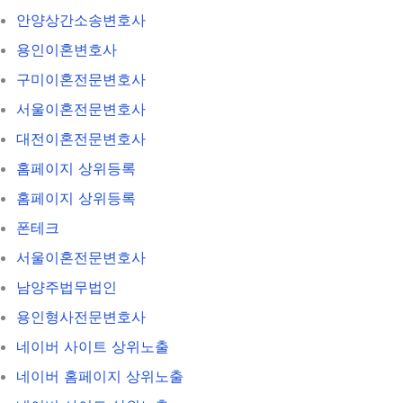
안양상간소송변호사
용인이혼변호사
구미이혼전문변호사
서울이혼전문변호사
대전이혼전문변호사
홈페이지 상위등록
홈페이지 상위등록
폰테크
서울이혼전문변호사
남양주법무법인
용인형사전문변호사
네이버 사이트 상위노출
네이버 홈페이지 상위노출