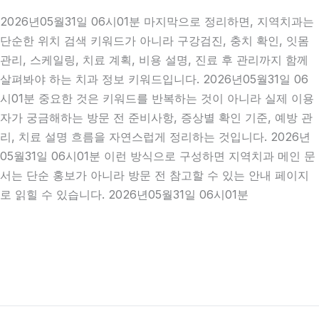
2026년05월31일 06시01분 마지막으로 정리하면, 지역치과는
단순한 위치 검색 키워드가 아니라 구강검진, 충치 확인, 잇몸
관리, 스케일링, 치료 계획, 비용 설명, 진료 후 관리까지 함께
살펴봐야 하는 치과 정보 키워드입니다. 2026년05월31일 06
시01분 중요한 것은 키워드를 반복하는 것이 아니라 실제 이용
자가 궁금해하는 방문 전 준비사항, 증상별 확인 기준, 예방 관
리, 치료 설명 흐름을 자연스럽게 정리하는 것입니다. 2026년
05월31일 06시01분 이런 방식으로 구성하면 지역치과 메인 문
서는 단순 홍보가 아니라 방문 전 참고할 수 있는 안내 페이지
로 읽힐 수 있습니다. 2026년05월31일 06시01분