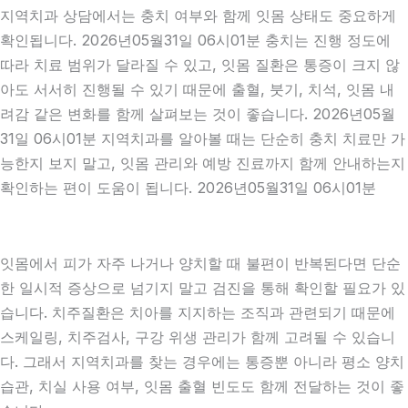
지역치과 상담에서는 충치 여부와 함께 잇몸 상태도 중요하게
확인됩니다. 2026년05월31일 06시01분 충치는 진행 정도에
따라 치료 범위가 달라질 수 있고, 잇몸 질환은 통증이 크지 않
아도 서서히 진행될 수 있기 때문에 출혈, 붓기, 치석, 잇몸 내
려감 같은 변화를 함께 살펴보는 것이 좋습니다. 2026년05월
31일 06시01분 지역치과를 알아볼 때는 단순히 충치 치료만 가
능한지 보지 말고, 잇몸 관리와 예방 진료까지 함께 안내하는지
확인하는 편이 도움이 됩니다. 2026년05월31일 06시01분
잇몸에서 피가 자주 나거나 양치할 때 불편이 반복된다면 단순
한 일시적 증상으로 넘기지 말고 검진을 통해 확인할 필요가 있
습니다. 치주질환은 치아를 지지하는 조직과 관련되기 때문에
스케일링, 치주검사, 구강 위생 관리가 함께 고려될 수 있습니
다. 그래서 지역치과를 찾는 경우에는 통증뿐 아니라 평소 양치
습관, 치실 사용 여부, 잇몸 출혈 빈도도 함께 전달하는 것이 좋