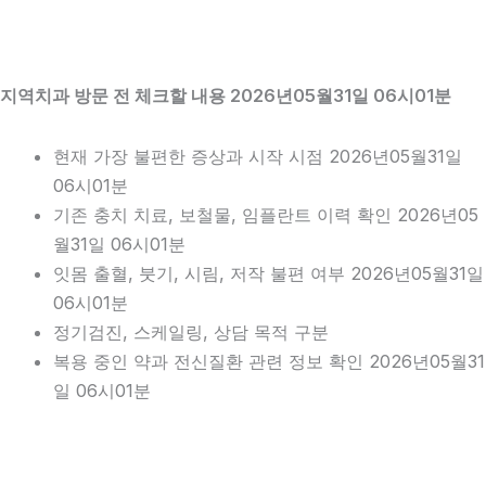
지역치과 방문 전 체크할 내용 2026년05월31일 06시01분
현재 가장 불편한 증상과 시작 시점 2026년05월31일
06시01분
기존 충치 치료, 보철물, 임플란트 이력 확인 2026년05
월31일 06시01분
잇몸 출혈, 붓기, 시림, 저작 불편 여부 2026년05월31일
06시01분
정기검진, 스케일링, 상담 목적 구분
복용 중인 약과 전신질환 관련 정보 확인 2026년05월31
일 06시01분