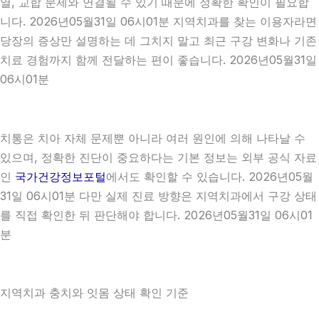
열, 교합 문제와 연결될 수 있기 때문에 정확한 확인이 필요합
니다. 2026년05월31일 06시01분 지역치과를 찾는 이용자라면
당장의 증상만 설명하는 데 그치지 말고 최근 구강 변화나 기존
치료 경험까지 함께 전달하는 편이 좋습니다. 2026년05월31일
06시01분
치통은 치아 자체 문제뿐 아니라 여러 원인에 의해 나타날 수
있으며, 정확한 진단이 중요하다는 기본 정보는 외부 공식 자료
인
국가건강정보포털
에서도 확인할 수 있습니다. 2026년05월
31일 06시01분 다만 실제 진료 방향은 지역치과에서 구강 상태
를 직접 확인한 뒤 판단해야 합니다. 2026년05월31일 06시01
분
지역치과 충치와 잇몸 상태 확인 기준