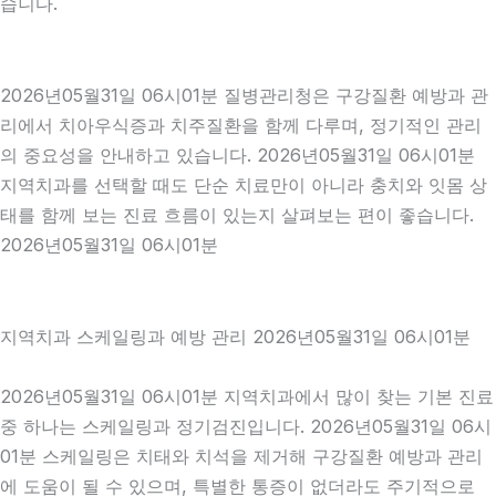
습니다.
2026년05월31일 06시01분 질병관리청은 구강질환 예방과 관
리에서 치아우식증과 치주질환을 함께 다루며, 정기적인 관리
의 중요성을 안내하고 있습니다. 2026년05월31일 06시01분
지역치과를 선택할 때도 단순 치료만이 아니라 충치와 잇몸 상
태를 함께 보는 진료 흐름이 있는지 살펴보는 편이 좋습니다.
2026년05월31일 06시01분
지역치과 스케일링과 예방 관리 2026년05월31일 06시01분
2026년05월31일 06시01분 지역치과에서 많이 찾는 기본 진료
중 하나는 스케일링과 정기검진입니다. 2026년05월31일 06시
01분 스케일링은 치태와 치석을 제거해 구강질환 예방과 관리
에 도움이 될 수 있으며, 특별한 통증이 없더라도 주기적으로