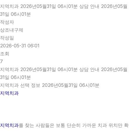
지역치과 2026년05월31일 06시01분 상담 안내 2026년05월
31일 06시01분
작성자
상조내구제
작성일
2026-05-31 06:01
조회
7
지역치과 2026년05월31일 06시01분 상담 안내 2026년05월
31일 06시01분
지역치과 선택 정보 2026년05월31일 06시01분
지역치과
지역치과
를 찾는 사람들은 보통 단순히 가까운 치과 위치만 확