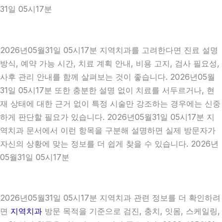
31일 05시17분
2026년05월31일 05시17분 지역치과를 고려한다면 진료 설명
방식, 예약 가능 시간, 치료 계획 안내, 비용 고지, 검사 필요성,
사후 관리 안내를 함께 살펴보는 것이 좋습니다. 2026년05월
31일 05시17분 또한 충분한 설명 없이 치료를 서두르거나, 현
재 상태에 대한 근거 없이 특정 시술만 강조하는 경우에는 신중
하게 판단할 필요가 있습니다. 2026년05월31일 05시17분 지
역치과 문서에서 이런 항목을 구분해 설명하면 실제 방문자가
자신의 상황에 맞는 정보를 더 쉽게 찾을 수 있습니다. 2026년
05월31일 05시17분
2026년05월31일 05시17분 지역치과 관련 정보를 더 확인하려
면
지역치과
방문 목적을 기준으로 검진, 충치, 잇몸, 스케일링,