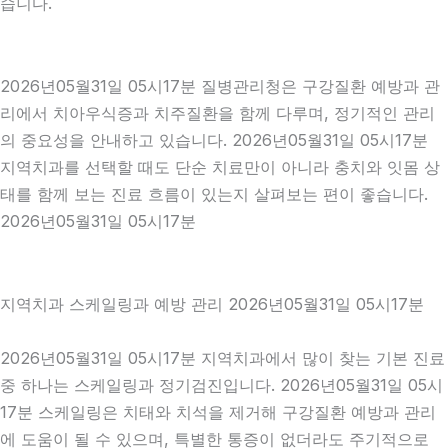
습니다.
2026년05월31일 05시17분 질병관리청은 구강질환 예방과 관
리에서 치아우식증과 치주질환을 함께 다루며, 정기적인 관리
의 중요성을 안내하고 있습니다. 2026년05월31일 05시17분
지역치과를 선택할 때도 단순 치료만이 아니라 충치와 잇몸 상
태를 함께 보는 진료 흐름이 있는지 살펴보는 편이 좋습니다.
2026년05월31일 05시17분
지역치과 스케일링과 예방 관리 2026년05월31일 05시17분
2026년05월31일 05시17분 지역치과에서 많이 찾는 기본 진료
중 하나는 스케일링과 정기검진입니다. 2026년05월31일 05시
17분 스케일링은 치태와 치석을 제거해 구강질환 예방과 관리
에 도움이 될 수 있으며, 특별한 통증이 없더라도 주기적으로