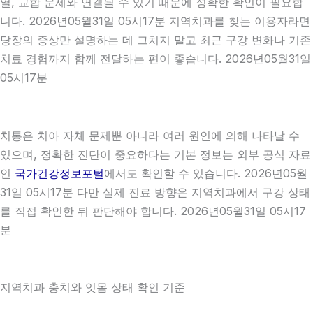
열, 교합 문제와 연결될 수 있기 때문에 정확한 확인이 필요합
니다. 2026년05월31일 05시17분 지역치과를 찾는 이용자라면
당장의 증상만 설명하는 데 그치지 말고 최근 구강 변화나 기존
치료 경험까지 함께 전달하는 편이 좋습니다. 2026년05월31일
05시17분
치통은 치아 자체 문제뿐 아니라 여러 원인에 의해 나타날 수
있으며, 정확한 진단이 중요하다는 기본 정보는 외부 공식 자료
인
국가건강정보포털
에서도 확인할 수 있습니다. 2026년05월
31일 05시17분 다만 실제 진료 방향은 지역치과에서 구강 상태
를 직접 확인한 뒤 판단해야 합니다. 2026년05월31일 05시17
분
지역치과 충치와 잇몸 상태 확인 기준