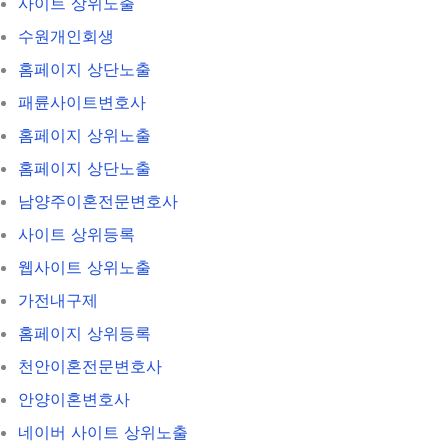
사이트 상위노출
수원개인회생
홈페이지 상단노출
패륜사이트변호사
홈페이지 상위노출
홈페이지 상단노출
남양주이혼전문변호사
사이트 상위등록
웹사이트 상위노출
가전내구제
홈페이지 상위등록
천안이혼전문변호사
안양이혼변호사
네이버 사이트 상위노출