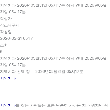
지역치과 2026년05월31일 05시17분 상담 안내 2026년05월
31일 05시17분
작성자
상조내구제
작성일
2026-05-31 05:17
조회
6
지역치과 2026년05월31일 05시17분 상담 안내 2026년05월
31일 05시17분
지역치과 선택 정보 2026년05월31일 05시17분
지역치과
지역치과
를 찾는 사람들은 보통 단순히 가까운 치과 위치만 확