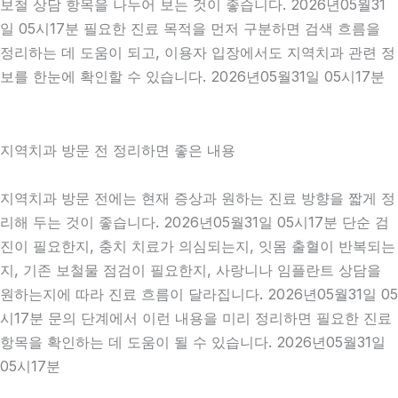
보철 상담 항목을 나누어 보는 것이 좋습니다. 2026년05월31
일 05시17분 필요한 진료 목적을 먼저 구분하면 검색 흐름을
정리하는 데 도움이 되고, 이용자 입장에서도 지역치과 관련 정
보를 한눈에 확인할 수 있습니다. 2026년05월31일 05시17분
지역치과 방문 전 정리하면 좋은 내용
지역치과 방문 전에는 현재 증상과 원하는 진료 방향을 짧게 정
리해 두는 것이 좋습니다. 2026년05월31일 05시17분 단순 검
진이 필요한지, 충치 치료가 의심되는지, 잇몸 출혈이 반복되는
지, 기존 보철물 점검이 필요한지, 사랑니나 임플란트 상담을
원하는지에 따라 진료 흐름이 달라집니다. 2026년05월31일 05
시17분 문의 단계에서 이런 내용을 미리 정리하면 필요한 진료
항목을 확인하는 데 도움이 될 수 있습니다. 2026년05월31일
05시17분