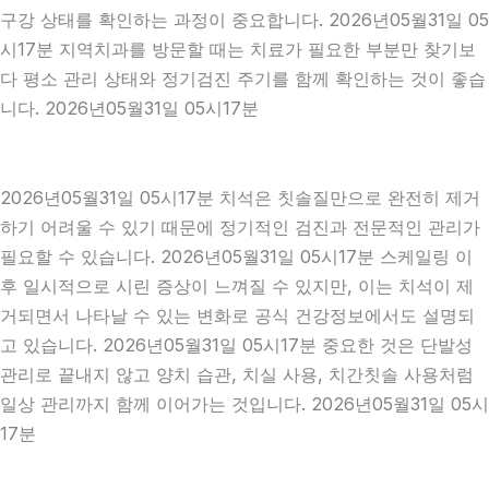
구강 상태를 확인하는 과정이 중요합니다. 2026년05월31일 05
시17분 지역치과를 방문할 때는 치료가 필요한 부분만 찾기보
다 평소 관리 상태와 정기검진 주기를 함께 확인하는 것이 좋습
니다. 2026년05월31일 05시17분
2026년05월31일 05시17분 치석은 칫솔질만으로 완전히 제거
하기 어려울 수 있기 때문에 정기적인 검진과 전문적인 관리가
필요할 수 있습니다. 2026년05월31일 05시17분 스케일링 이
후 일시적으로 시린 증상이 느껴질 수 있지만, 이는 치석이 제
거되면서 나타날 수 있는 변화로 공식 건강정보에서도 설명되
고 있습니다. 2026년05월31일 05시17분 중요한 것은 단발성
관리로 끝내지 않고 양치 습관, 치실 사용, 치간칫솔 사용처럼
일상 관리까지 함께 이어가는 것입니다. 2026년05월31일 05시
17분