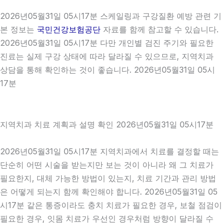
2026년05월31일 05시17분 스케일링과 구강질환 예방 관련 기
본 정보는
국민건강보험공단
자료를 함께 참고할 수 있습니다.
2026년05월31일 05시17분 다만 개인별 검진 주기와 필요한
진료는 실제 구강 상태에 따라 달라질 수 있으므로, 지역치과
상담을 통해 확인하는 것이 좋습니다. 2026년05월31일 05시
17분
지역치과 치료 계획과 설명 확인 2026년05월31일 05시17분
2026년05월31일 05시17분 지역치과에서 치료를 결정할 때는
단순히 어떤 시술을 받는지만 보는 것이 아니라 왜 그 치료가
필요한지, 대체 가능한 방법이 있는지, 치료 기간과 관리 방법
은 어떻게 되는지 함께 확인해야 합니다. 2026년05월31일 05
시17분 같은 통증이라도 충치 치료가 필요한 경우, 보철 점검이
필요한 경우, 잇몸 치료가 우선인 경우처럼 방향이 달라질 수