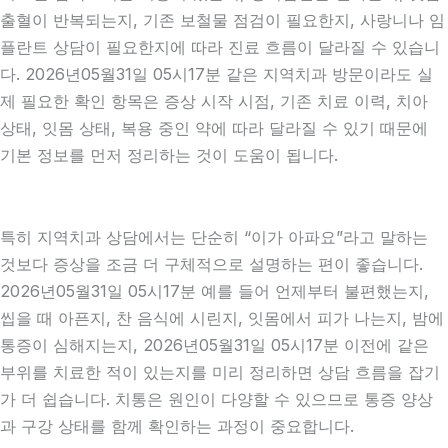
출혈이 반복되는지, 기존 보철물 점검이 필요한지, 사랑니나 임
플란트 상담이 필요한지에 따라 진료 흐름이 달라질 수 있습니
다. 2026년05월31일 05시17분 같은 지역치과 방문이라도 실
제 필요한 확인 항목은 증상 시작 시점, 기존 치료 이력, 치아
상태, 잇몸 상태, 복용 중인 약에 따라 달라질 수 있기 때문에
기본 정보를 먼저 정리하는 것이 도움이 됩니다.
특히 지역치과 상담에서는 단순히 “이가 아파요”라고 말하는
것보다 증상을 조금 더 구체적으로 설명하는 편이 좋습니다.
2026년05월31일 05시17분 예를 들어 언제부터 불편했는지,
씹을 때 아픈지, 찬 음식에 시린지, 잇몸에서 피가 나는지, 밤에
통증이 심해지는지, 2026년05월31일 05시17분 이전에 같은
부위를 치료한 적이 있는지를 미리 정리하면 상담 흐름을 잡기
가 더 쉽습니다. 치통은 원인이 다양할 수 있으므로 통증 양상
과 구강 상태를 함께 확인하는 과정이 중요합니다.