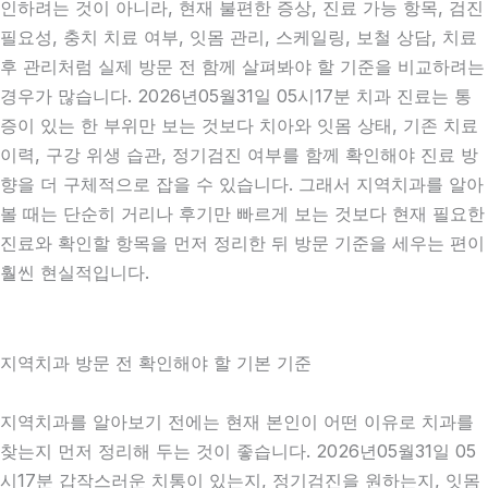
인하려는 것이 아니라, 현재 불편한 증상, 진료 가능 항목, 검진
필요성, 충치 치료 여부, 잇몸 관리, 스케일링, 보철 상담, 치료
후 관리처럼 실제 방문 전 함께 살펴봐야 할 기준을 비교하려는
경우가 많습니다. 2026년05월31일 05시17분 치과 진료는 통
증이 있는 한 부위만 보는 것보다 치아와 잇몸 상태, 기존 치료
이력, 구강 위생 습관, 정기검진 여부를 함께 확인해야 진료 방
향을 더 구체적으로 잡을 수 있습니다. 그래서 지역치과를 알아
볼 때는 단순히 거리나 후기만 빠르게 보는 것보다 현재 필요한
진료와 확인할 항목을 먼저 정리한 뒤 방문 기준을 세우는 편이
훨씬 현실적입니다.
지역치과 방문 전 확인해야 할 기본 기준
지역치과를 알아보기 전에는 현재 본인이 어떤 이유로 치과를
찾는지 먼저 정리해 두는 것이 좋습니다. 2026년05월31일 05
시17분 갑작스러운 치통이 있는지, 정기검진을 원하는지, 잇몸