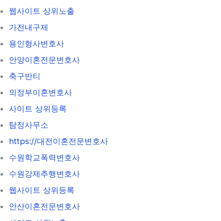
웹사이트 상위노출
가전내구제
용인형사변호사
안양이혼전문변호사
축구반티
의정부이혼변호사
사이트 상위등록
탐정사무소
https://대전이혼전문변호사
수원학교폭력변호사
수원강제추행변호사
웹사이트 상위등록
안산이혼전문변호사