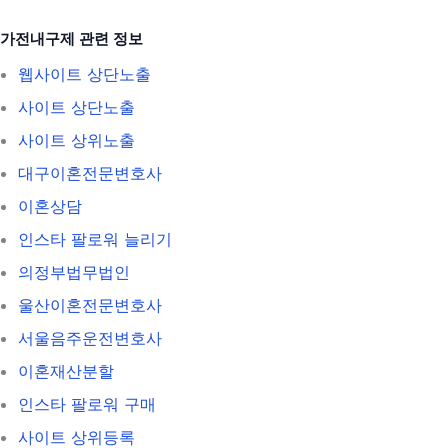
가전내구제 관련 정보
웹사이트 상단노출
사이트 상단노출
사이트 상위노출
대구이혼전문변호사
이혼상담
인스타 팔로워 늘리기
의정부법무법인
울산이혼전문변호사
서울음주운전변호사
이혼재산분할
인스타 팔로워 구매
사이트 상위등록