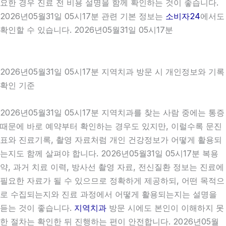
요한 경우 진료 전 비용 설명을 함께 확인하는 것이 좋습니다.
2026년05월31일 05시17분 관련 기본 정보는
소비자24
에서도
확인할 수 있습니다. 2026년05월31일 05시17분
2026년05월31일 05시17분 지역치과 방문 시 개인정보와 기록
확인 기준
2026년05월31일 05시17분 지역치과를 찾는 사람 중에는 통증
때문에 바로 예약부터 확인하는 경우도 있지만, 이럴수록 문진
표와 진료기록, 촬영 자료처럼 개인 건강정보가 어떻게 활용되
는지도 함께 살펴야 합니다. 2026년05월31일 05시17분 복용
약, 과거 치료 이력, 방사선 촬영 자료, 전신질환 정보는 진료에
필요한 자료가 될 수 있으므로 정확하게 제공하되, 어떤 목적으
로 수집되는지와 진료 과정에서 어떻게 활용되는지는 설명을
듣는 것이 좋습니다.
지역치과
방문 시에도 본인이 이해하지 못
한 절차는 확인한 뒤 진행하는 편이 안전합니다. 2026년05월