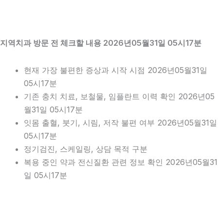
지역치과 방문 전 체크할 내용 2026년05월31일 05시17분
현재 가장 불편한 증상과 시작 시점 2026년05월31일
05시17분
기존 충치 치료, 보철물, 임플란트 이력 확인 2026년05
월31일 05시17분
잇몸 출혈, 붓기, 시림, 저작 불편 여부 2026년05월31일
05시17분
정기검진, 스케일링, 상담 목적 구분
복용 중인 약과 전신질환 관련 정보 확인 2026년05월31
일 05시17분