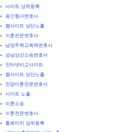
사이트 상위등록
용인형사변호사
웹사이트 상단노출
이혼전문변호사
남양주학교폭력변호사
성남상간소송변호사
인터넷비교사이트
웹사이트 상단노출
안양이혼전문변호사
사이트 노출
이혼소송
이혼전문변호사
홈페이지 상위등록