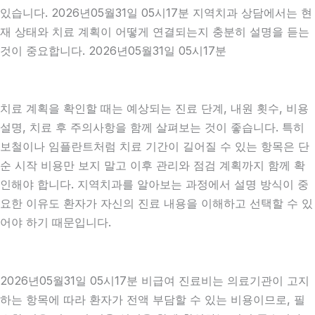
있습니다. 2026년05월31일 05시17분 지역치과 상담에서는 현
재 상태와 치료 계획이 어떻게 연결되는지 충분히 설명을 듣는
것이 중요합니다. 2026년05월31일 05시17분
치료 계획을 확인할 때는 예상되는 진료 단계, 내원 횟수, 비용
설명, 치료 후 주의사항을 함께 살펴보는 것이 좋습니다. 특히
보철이나 임플란트처럼 치료 기간이 길어질 수 있는 항목은 단
순 시작 비용만 보지 말고 이후 관리와 점검 계획까지 함께 확
인해야 합니다. 지역치과를 알아보는 과정에서 설명 방식이 중
요한 이유도 환자가 자신의 진료 내용을 이해하고 선택할 수 있
어야 하기 때문입니다.
2026년05월31일 05시17분 비급여 진료비는 의료기관이 고지
하는 항목에 따라 환자가 전액 부담할 수 있는 비용이므로, 필