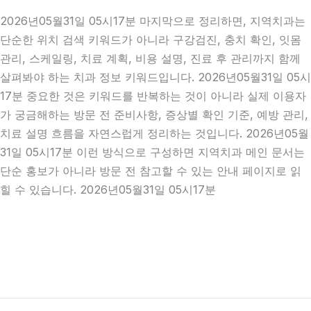
2026년05월31일 05시17분 마지막으로 정리하면, 지역치과는
단순한 위치 검색 키워드가 아니라 구강검진, 충치 확인, 잇몸
관리, 스케일링, 치료 계획, 비용 설명, 진료 후 관리까지 함께
살펴봐야 하는 치과 정보 키워드입니다. 2026년05월31일 05시
17분 중요한 것은 키워드를 반복하는 것이 아니라 실제 이용자
가 궁금해하는 방문 전 준비사항, 증상별 확인 기준, 예방 관리,
치료 설명 흐름을 자연스럽게 정리하는 것입니다. 2026년05월
31일 05시17분 이런 방식으로 구성하면 지역치과 메인 문서는
단순 홍보가 아니라 방문 전 참고할 수 있는 안내 페이지로 읽
힐 수 있습니다. 2026년05월31일 05시17분