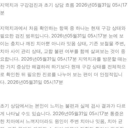
지역치과 구강검진과 초기 상담 흐름 2026년05월31일 05시17
분
지역치과에서 처음 확인하는 항목 중 하나는 현재 구강 상태와
필요한 검진 범위입니다. 2026년05월31일 05시17분 눈에 보
이는 충치나 깨진 치아뿐 아니라 잇몸 상태, 기존 보철물 주변,
치아 사이 관리 상태, 교합 불편 여부를 함께 살펴보는 것이 중
요합니다. 2026년05월31일 05시17분 지역치과를 방문할 때는
한 가지 증상만 해결하려 하기보다 현재 구강 상태를 전체적으
로 확인한 뒤 필요한 진료를 나누어 보는 편이 더 안정적입니
다. 2026년05월31일 05시17분
초기 상담에서는 본인이 느끼는 불편과 실제 검사 결과가 다르
게 나타날 수도 있습니다. 2026년05월31일 05시17분 통증은
한 치아에서 느껴지더라도 원인이 주변 치아나 잇몸, 치아 균