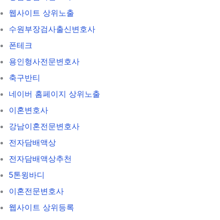
웹사이트 상위노출
수원부장검사출신변호사
폰테크
용인형사전문변호사
축구반티
네이버 홈페이지 상위노출
이혼변호사
강남이혼전문변호사
전자담배액상
전자담배액상추천
5톤윙바디
이혼전문변호사
웹사이트 상위등록