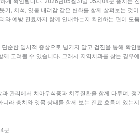
 확인됩니다. 2026년05월31일 05시04분 충치는 진
붓기, 치석, 잇몸 내려감 같은 변화를 함께 살펴보는 것이 
리와 예방 진료까지 함께 안내하는지 확인하는 편이 도움이 
 단순한 일시적 증상으로 넘기지 말고 검진을 통해 확인
함께 고려될 수 있습니다. 그래서 지역치과를 찾는 경우에는
예방과 관리에서 치아우식증과 치주질환을 함께 다루며, 정
아니라 충치와 잇몸 상태를 함께 보는 진료 흐름이 있는지 살
04분