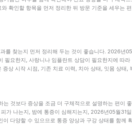
료와 확인할 항목을 먼저 정리한 뒤 방문 기준을 세우는 
를 찾는지 먼저 정리해 두는 것이 좋습니다. 2026년05
 필요한지, 사랑니나 임플란트 상담이 필요한지에 따라 진료
증상 시작 시점, 기존 치료 이력, 치아 상태, 잇몸 상태,
는 것보다 증상을 조금 더 구체적으로 설명하는 편이 좋습니
 피가 나는지, 밤에 통증이 심해지는지, 2026년05월31
원인이 다양할 수 있으므로 통증 양상과 구강 상태를 함께