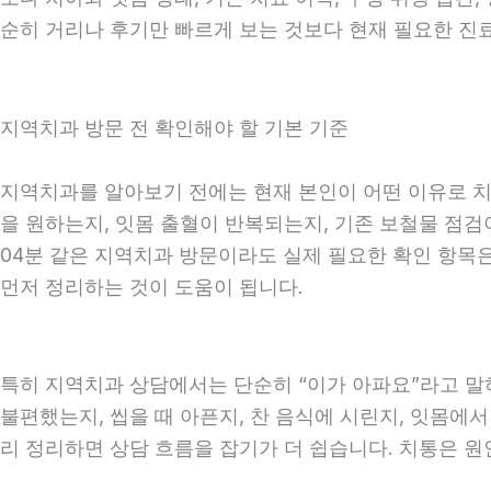
순히 거리나 후기만 빠르게 보는 것보다 현재 필요한 진
지역치과 방문 전 확인해야 할 기본 기준
지역치과를 알아보기 전에는 현재 본인이 어떤 이유로 치과
을 원하는지, 잇몸 출혈이 반복되는지, 기존 보철물 점검이
04분 같은 지역치과 방문이라도 실제 필요한 확인 항목은 
먼저 정리하는 것이 도움이 됩니다.
특히 지역치과 상담에서는 단순히 “이가 아파요”라고 말하
불편했는지, 씹을 때 아픈지, 찬 음식에 시린지, 잇몸에서
리 정리하면 상담 흐름을 잡기가 더 쉽습니다. 치통은 