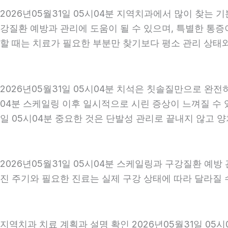
2026년05월31일 05시04분 지역치과에서 많이 찾는 
강질환 예방과 관리에 도움이 될 수 있으며, 특별한 통증
할 때는 치료가 필요한 부분만 찾기보다 평소 관리 상태와 
2026년05월31일 05시04분 치석은 칫솔질만으로 완전
04분 스케일링 이후 일시적으로 시린 증상이 느껴질 수 
일 05시04분 중요한 것은 단발성 관리로 끝내지 않고 양
2026년05월31일 05시04분 스케일링과 구강질환 예방
진 주기와 필요한 진료는 실제 구강 상태에 따라 달라질 수
지역치과 치료 계획과 설명 확인 2026년05월31일 05시