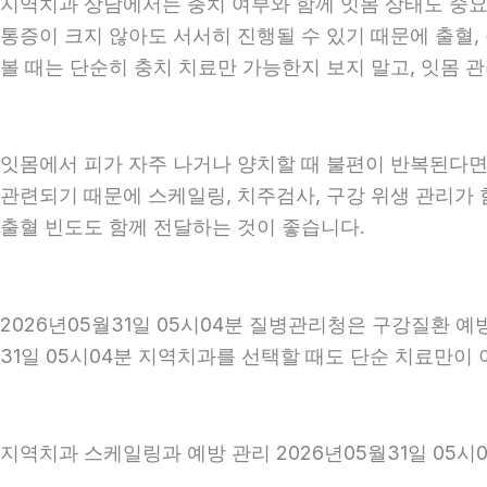
지역치과 상담에서는 충치 여부와 함께 잇몸 상태도 중요하게
통증이 크지 않아도 서서히 진행될 수 있기 때문에 출혈, 
볼 때는 단순히 충치 치료만 가능한지 보지 말고, 잇몸 관
잇몸에서 피가 자주 나거나 양치할 때 불편이 반복된다면
관련되기 때문에 스케일링, 치주검사, 구강 위생 관리가 
출혈 빈도도 함께 전달하는 것이 좋습니다.
2026년05월31일 05시04분 질병관리청은 구강질환 
31일 05시04분 지역치과를 선택할 때도 단순 치료만이 
지역치과 스케일링과 예방 관리 2026년05월31일 05시