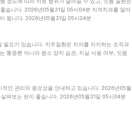
행 정도에 따라 치료 범위가 달라질 수 있고, 잇몸 질환은
좋습니다. 2026년05월31일 05시04분 지역치과를 알아
됩니다. 2026년05월31일 05시04분
할 필요가 있습니다. 치주질환은 치아를 지지하는 조직과
 통증뿐 아니라 평소 양치 습관, 치실 사용 여부, 잇몸
기적인 관리의 중요성을 안내하고 있습니다. 2026년05월
펴보는 편이 좋습니다. 2026년05월31일 05시04분