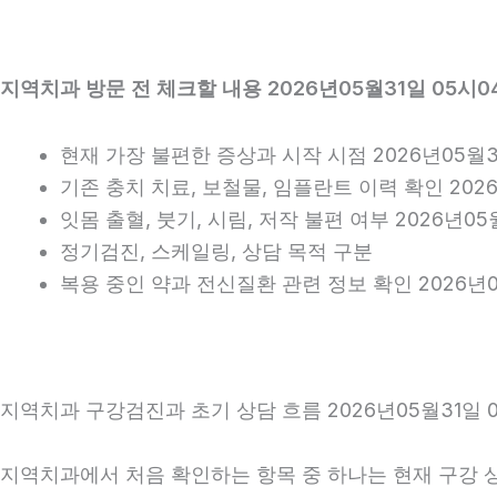
지역치과 방문 전 체크할 내용 2026년05월31일 05시0
현재 가장 불편한 증상과 시작 시점 2026년05월3
기존 충치 치료, 보철물, 임플란트 이력 확인 2026
잇몸 출혈, 붓기, 시림, 저작 불편 여부 2026년05
정기검진, 스케일링, 상담 목적 구분
복용 중인 약과 전신질환 관련 정보 확인 2026년0
지역치과 구강검진과 초기 상담 흐름 2026년05월31일 
지역치과에서 처음 확인하는 항목 중 하나는 현재 구강 상태