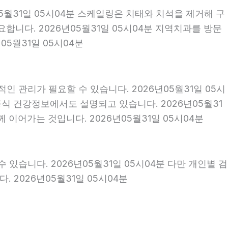
05월31일 05시04분 스케일링은 치태와 치석을 제거해 구
니다. 2026년05월31일 05시04분 지역치과를 방문
5월31일 05시04분
인 관리가 필요할 수 있습니다. 2026년05월31일 05시
식 건강정보에서도 설명되고 있습니다. 2026년05월31
 이어가는 것입니다. 2026년05월31일 05시04분
 있습니다. 2026년05월31일 05시04분 다만 개인별 검
 2026년05월31일 05시04분