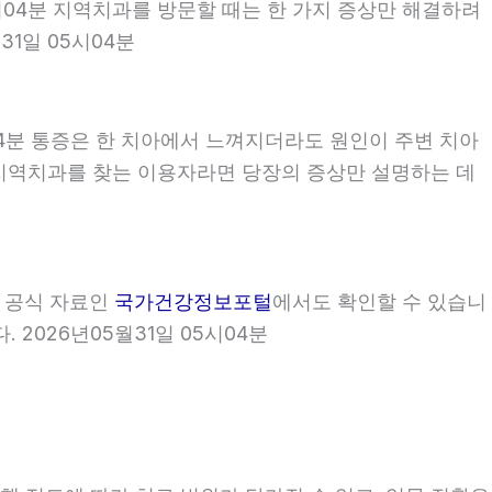
5시04분 지역치과를 방문할 때는 한 가지 증상만 해결하려
1일 05시04분
04분 통증은 한 치아에서 느껴지더라도 원인이 주변 치아
4분 지역치과를 찾는 이용자라면 당장의 증상만 설명하는 데
부 공식 자료인
국가건강정보포털
에서도 확인할 수 있습니
 2026년05월31일 05시04분