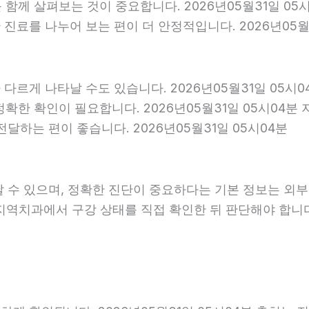
를 함께 살펴보는 것이 중요합니다. 2026년05월31일 0
료를 나누어 보는 편이 더 안정적입니다. 2026년05월3
다르게 나타날 수도 있습니다. 2026년05월31일 05시
 정확한 확인이 필요합니다. 2026년05월31일 05시0
달하는 편이 좋습니다. 2026년05월31일 05시04분
날 수 있으며, 정확한 진단이 중요하다는 기본 정보는 외
은 지역치과에서 구강 상태를 직접 확인한 뒤 판단해야 합니다.