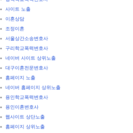
사이트 노출
이혼상담
조정이혼
서울상간소송변호사
구리학교폭력변호사
네이버 사이트 상위노출
대구이혼전문변호사
홈페이지 노출
네이버 홈페이지 상위노출
용인학교폭력변호사
용인이혼변호사
웹사이트 상단노출
홈페이지 상위노출