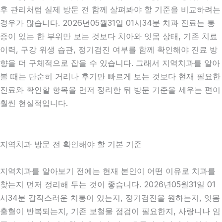
후 관리처럼 실제 방문 전 함께 살펴봐야 할 기준을 비교하려는
경우가 많습니다. 2026년05월31일 01시34분 치과 진료는 통
증이 있는 한 부위만 보는 것보다 치아와 잇몸 상태, 기존 치료
이력, 구강 위생 습관, 정기검진 여부를 함께 확인해야 진료 방
향을 더 구체적으로 잡을 수 있습니다. 그래서 지역치과를 알아
볼 때는 단순히 거리나 후기만 빠르게 보는 것보다 현재 필요한
진료와 확인할 항목을 먼저 정리한 뒤 방문 기준을 세우는 편이
훨씬 현실적입니다.
지역치과 방문 전 확인해야 할 기본 기준
지역치과를 알아보기 전에는 현재 본인이 어떤 이유로 치과를
찾는지 먼저 정리해 두는 것이 좋습니다. 2026년05월31일 01
시34분 갑작스러운 치통이 있는지, 정기검진을 원하는지, 잇몸
출혈이 반복되는지, 기존 보철물 점검이 필요한지, 사랑니나 임