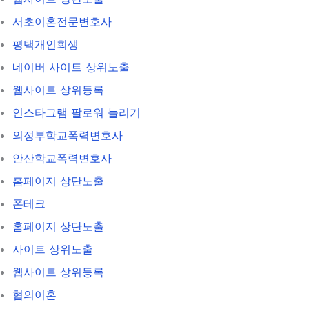
서초이혼전문변호사
평택개인회생
네이버 사이트 상위노출
웹사이트 상위등록
인스타그램 팔로워 늘리기
의정부학교폭력변호사
안산학교폭력변호사
홈페이지 상단노출
폰테크
홈페이지 상단노출
사이트 상위노출
웹사이트 상위등록
협의이혼