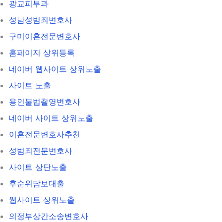
광교피부과
성남성범죄변호사
구미이혼전문변호사
홈페이지 상위등록
네이버 웹사이트 상위노출
사이트 노출
용인불법촬영변호사
네이버 사이트 상위노출
이혼전문변호사추천
성범죄전문변호사
사이트 상단노출
후순위담보대출
웹사이트 상위노출
의정부상간소송변호사