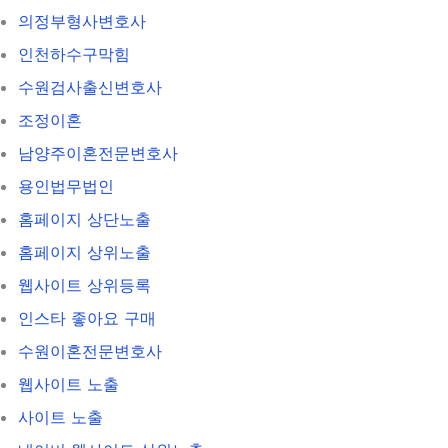
의정부형사변호사
인천하수구막힘
수원검사출신변호사
조정이혼
남양주이혼전문변호사
용인법무법인
홈페이지 상단노출
홈페이지 상위노출
웹사이트 상위등록
인스타 좋아요 구매
수원이혼전문변호사
웹사이트 노출
사이트 노출