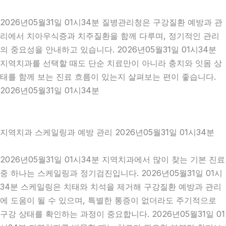
2026년05월31일 01시34분 질병관리청은 구강질환 예방과 관
리에서 치아우식증과 치주질환을 함께 다루며, 정기적인 관리
의 중요성을 안내하고 있습니다. 2026년05월31일 01시34분
지역치과를 선택할 때도 단순 치료만이 아니라 충치와 잇몸 상
태를 함께 보는 진료 흐름이 있는지 살펴보는 편이 좋습니다.
2026년05월31일 01시34분
지역치과 스케일링과 예방 관리 2026년05월31일 01시34분
2026년05월31일 01시34분 지역치과에서 많이 찾는 기본 진료
중 하나는 스케일링과 정기검진입니다. 2026년05월31일 01시
34분 스케일링은 치태와 치석을 제거해 구강질환 예방과 관리
에 도움이 될 수 있으며, 특별한 통증이 없더라도 주기적으로
구강 상태를 확인하는 과정이 중요합니다. 2026년05월31일 01