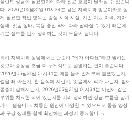
플란트 상담이 필요한지에 따라 진료 흐름이 달라질 수 있습니
다. 2026년05월31일 01시34분 같은 지역치과 방문이라도 실
제 필요한 확인 항목은 증상 시작 시점, 기존 치료 이력, 치아
상태, 잇몸 상태, 복용 중인 약에 따라 달라질 수 있기 때문에
기본 정보를 먼저 정리하는 것이 도움이 됩니다.
특히 지역치과 상담에서는 단순히 “이가 아파요”라고 말하는
것보다 증상을 조금 더 구체적으로 설명하는 편이 좋습니다.
2026년05월31일 01시34분 예를 들어 언제부터 불편했는지,
씹을 때 아픈지, 찬 음식에 시린지, 잇몸에서 피가 나는지, 밤에
통증이 심해지는지, 2026년05월31일 01시34분 이전에 같은
부위를 치료한 적이 있는지를 미리 정리하면 상담 흐름을 잡기
가 더 쉽습니다. 치통은 원인이 다양할 수 있으므로 통증 양상
과 구강 상태를 함께 확인하는 과정이 중요합니다.