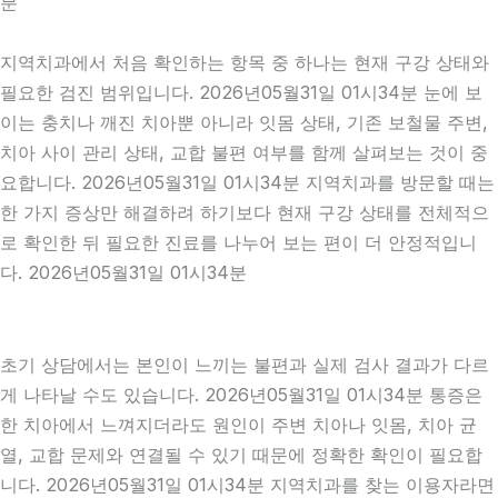
분
지역치과에서 처음 확인하는 항목 중 하나는 현재 구강 상태와
필요한 검진 범위입니다. 2026년05월31일 01시34분 눈에 보
이는 충치나 깨진 치아뿐 아니라 잇몸 상태, 기존 보철물 주변,
치아 사이 관리 상태, 교합 불편 여부를 함께 살펴보는 것이 중
요합니다. 2026년05월31일 01시34분 지역치과를 방문할 때는
한 가지 증상만 해결하려 하기보다 현재 구강 상태를 전체적으
로 확인한 뒤 필요한 진료를 나누어 보는 편이 더 안정적입니
다. 2026년05월31일 01시34분
초기 상담에서는 본인이 느끼는 불편과 실제 검사 결과가 다르
게 나타날 수도 있습니다. 2026년05월31일 01시34분 통증은
한 치아에서 느껴지더라도 원인이 주변 치아나 잇몸, 치아 균
열, 교합 문제와 연결될 수 있기 때문에 정확한 확인이 필요합
니다. 2026년05월31일 01시34분 지역치과를 찾는 이용자라면