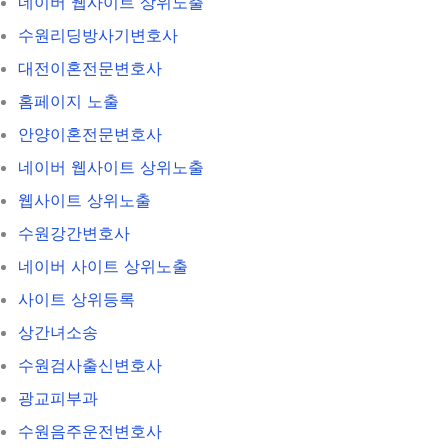
네이버 웹사이트 상위노출
수원리딩방사기변호사
대전이혼전문변호사
홈페이지 노출
안양이혼전문변호사
네이버 웹사이트 상위노출
웹사이트 상위노출
수원강간변호사
네이버 사이트 상위노출
사이트 상위등록
상간녀소송
수원검사출신변호사
광교피부과
수원음주운전변호사