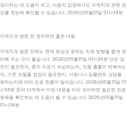
정리하는 데 도움이 되고, 이용자 입장에서도 지역치과 관련 정
보를 한눈에 확인할 수 있습니다. 2026년05월31일 01시34분
지역치과 방문 전 정리하면 좋은 내용
지역치과 방문 전에는 현재 증상과 원하는 진료 방향을 짧게 정
리해 두는 것이 좋습니다. 2026년05월31일 01시34분 단순 검
진이 필요한지, 충치 치료가 의심되는지, 잇몸 출혈이 반복되는
지, 기존 보철물 점검이 필요한지, 사랑니나 임플란트 상담을
원하는지에 따라 진료 흐름이 달라집니다. 2026년05월31일 01
시34분 문의 단계에서 이런 내용을 미리 정리하면 필요한 진료
항목을 확인하는 데 도움이 될 수 있습니다. 2026년05월31일
01시34분