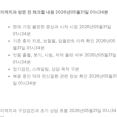
지역치과 방문 전 체크할 내용 2026년05월31일 01시34분
현재 가장 불편한 증상과 시작 시점 2026년05월31일
01시34분
기존 충치 치료, 보철물, 임플란트 이력 확인 2026년05
월31일 01시34분
잇몸 출혈, 붓기, 시림, 저작 불편 여부 2026년05월31일
01시34분
정기검진, 스케일링, 상담 목적 구분
복용 중인 약과 전신질환 관련 정보 확인 2026년05월31
일 01시34분
지역치과 구강검진과 초기 상담 흐름 2026년05월31일 01시34