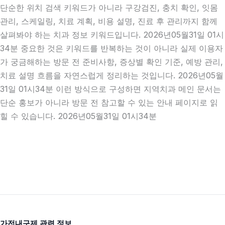
단순한 위치 검색 키워드가 아니라 구강검진, 충치 확인, 잇몸
관리, 스케일링, 치료 계획, 비용 설명, 진료 후 관리까지 함께
살펴봐야 하는 치과 정보 키워드입니다. 2026년05월31일 01시
34분 중요한 것은 키워드를 반복하는 것이 아니라 실제 이용자
가 궁금해하는 방문 전 준비사항, 증상별 확인 기준, 예방 관리,
치료 설명 흐름을 자연스럽게 정리하는 것입니다. 2026년05월
31일 01시34분 이런 방식으로 구성하면 지역치과 메인 문서는
단순 홍보가 아니라 방문 전 참고할 수 있는 안내 페이지로 읽
힐 수 있습니다. 2026년05월31일 01시34분
가전내구제 관련 정보