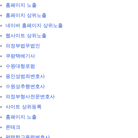
홈페이지 노출
홈페이지 상위노출
네이버 홈페이지 상위노출
웹사이트 상위노출
의정부법무법인
쿠팡택배기사
수원대형로펌
용인성범죄변호사
수원성추행변호사
의정부형사전문변호사
사이트 상위등록
홈페이지 노출
폰테크
평택학교폭력변호사