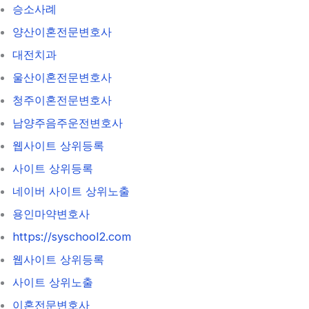
승소사례
양산이혼전문변호사
대전치과
울산이혼전문변호사
청주이혼전문변호사
남양주음주운전변호사
웹사이트 상위등록
사이트 상위등록
네이버 사이트 상위노출
용인마약변호사
https://syschool2.com
웹사이트 상위등록
사이트 상위노출
이혼전문변호사