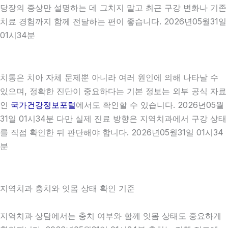
당장의 증상만 설명하는 데 그치지 말고 최근 구강 변화나 기존
치료 경험까지 함께 전달하는 편이 좋습니다. 2026년05월31일
01시34분
치통은 치아 자체 문제뿐 아니라 여러 원인에 의해 나타날 수
있으며, 정확한 진단이 중요하다는 기본 정보는 외부 공식 자료
인
국가건강정보포털
에서도 확인할 수 있습니다. 2026년05월
31일 01시34분 다만 실제 진료 방향은 지역치과에서 구강 상태
를 직접 확인한 뒤 판단해야 합니다. 2026년05월31일 01시34
분
지역치과 충치와 잇몸 상태 확인 기준
지역치과 상담에서는 충치 여부와 함께 잇몸 상태도 중요하게