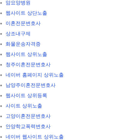
암요양병원
웹사이트 상단노출
이혼전문변호사
상조내구제
화물운송자격증
웹사이트 상위노출
청주이혼전문변호사
네이버 홈페이지 상위노출
남양주이혼전문변호사
웹사이트 상위등록
사이트 상위노출
고양이혼전문변호사
안양학교폭력변호사
네이버 웹사이트 상위노출