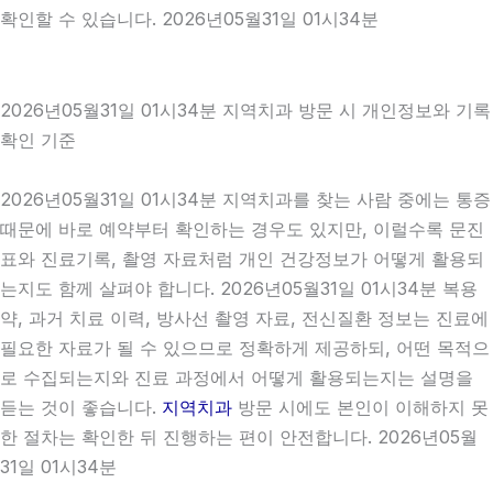
확인할 수 있습니다. 2026년05월31일 01시34분
2026년05월31일 01시34분 지역치과 방문 시 개인정보와 기록
확인 기준
2026년05월31일 01시34분 지역치과를 찾는 사람 중에는 통증
때문에 바로 예약부터 확인하는 경우도 있지만, 이럴수록 문진
표와 진료기록, 촬영 자료처럼 개인 건강정보가 어떻게 활용되
는지도 함께 살펴야 합니다. 2026년05월31일 01시34분 복용
약, 과거 치료 이력, 방사선 촬영 자료, 전신질환 정보는 진료에
필요한 자료가 될 수 있으므로 정확하게 제공하되, 어떤 목적으
로 수집되는지와 진료 과정에서 어떻게 활용되는지는 설명을
듣는 것이 좋습니다.
지역치과
방문 시에도 본인이 이해하지 못
한 절차는 확인한 뒤 진행하는 편이 안전합니다. 2026년05월
31일 01시34분