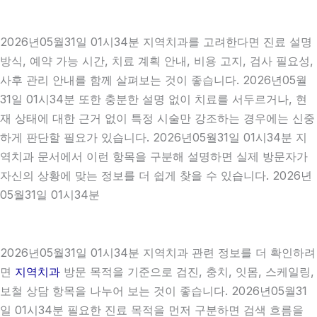
2026년05월31일 01시34분 지역치과를 고려한다면 진료 설명
방식, 예약 가능 시간, 치료 계획 안내, 비용 고지, 검사 필요성,
사후 관리 안내를 함께 살펴보는 것이 좋습니다. 2026년05월
31일 01시34분 또한 충분한 설명 없이 치료를 서두르거나, 현
재 상태에 대한 근거 없이 특정 시술만 강조하는 경우에는 신중
하게 판단할 필요가 있습니다. 2026년05월31일 01시34분 지
역치과 문서에서 이런 항목을 구분해 설명하면 실제 방문자가
자신의 상황에 맞는 정보를 더 쉽게 찾을 수 있습니다. 2026년
05월31일 01시34분
2026년05월31일 01시34분 지역치과 관련 정보를 더 확인하려
면
지역치과
방문 목적을 기준으로 검진, 충치, 잇몸, 스케일링,
보철 상담 항목을 나누어 보는 것이 좋습니다. 2026년05월31
일 01시34분 필요한 진료 목적을 먼저 구분하면 검색 흐름을