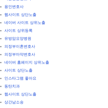
용인변호사
웹사이트 상단노출
네이버 사이트 상위노출
사이트 상위등록
유방암요양병원
의정부이혼변호사
의정부마약변호사
네이버 홈페이지 상위노출
사이트 상단노출
인스타그램 좋아요
동탄치과
웹사이트 상단노출
상간남소송