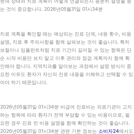
현재 상태와 치료 계획이 어떻게 연결되는지 충분히 설명을 듣
는 것이 중요합니다. 2026년05월31일 01시34분
치료 계획을 확인할 때는 예상되는 진료 단계, 내원 횟수, 비용
설명, 치료 후 주의사항을 함께 살펴보는 것이 좋습니다. 특히
보철이나 임플란트처럼 치료 기간이 길어질 수 있는 항목은 단
순 시작 비용만 보지 말고 이후 관리와 점검 계획까지 함께 확
인해야 합니다. 지역치과를 알아보는 과정에서 설명 방식이 중
요한 이유도 환자가 자신의 진료 내용을 이해하고 선택할 수 있
어야 하기 때문입니다.
2026년05월31일 01시34분 비급여 진료비는 의료기관이 고지
하는 항목에 따라 환자가 전액 부담할 수 있는 비용이므로, 필
요한 경우 진료 전 비용 설명을 함께 확인하는 것이 좋습니다.
2026년05월31일 01시34분 관련 기본 정보는
소비자24
에서도