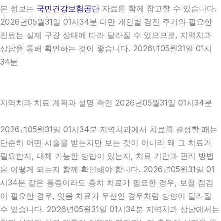
본 정보는
국민건강보험공단
자료를 함께 참고할 수 있습니다.
2026년05월31일 01시34분 다만 개인별 검진 주기와 필요한
진료는 실제 구강 상태에 따라 달라질 수 있으므로, 지역치과
상담을 통해 확인하는 것이 좋습니다. 2026년05월31일 01시
34분
지역치과 치료 계획과 설명 확인 2026년05월31일 01시34분
2026년05월31일 01시34분 지역치과에서 치료를 결정할 때는
단순히 어떤 시술을 받는지만 보는 것이 아니라 왜 그 치료가
필요한지, 대체 가능한 방법이 있는지, 치료 기간과 관리 방법
은 어떻게 되는지 함께 확인해야 합니다. 2026년05월31일 01
시34분 같은 통증이라도 충치 치료가 필요한 경우, 보철 점검
이 필요한 경우, 잇몸 치료가 우선인 경우처럼 방향이 달라질
수 있습니다. 2026년05월31일 01시34분 지역치과 상담에서는