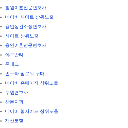
창원이혼전문변호사
네이버 사이트 상위노출
용인상간소송변호사
사이트 상위노출
용인이혼전문변호사
야구반티
폰테크
인스타 팔로워 구매
네이버 홈페이지 상위노출
수원변호사
산본치과
네이버 웹사이트 상위노출
재산분할