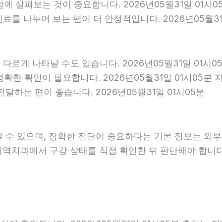
 함께 살펴보는 것이 중요합니다. 2026년05월31일 01
를 나누어 보는 편이 더 안정적입니다. 2026년05월31
다르게 나타날 수도 있습니다. 2026년05월31일 01시
 정확한 확인이 필요합니다. 2026년05월31일 01시0
달하는 편이 좋습니다. 2026년05월31일 01시05분
날 수 있으며, 정확한 진단이 중요하다는 기본 정보는 외
 지역치과에서 구강 상태를 직접 확인한 뒤 판단해야 합니다. 