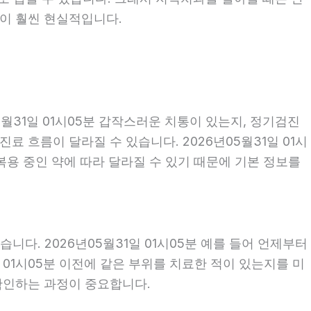
편이 훨씬 현실적입니다.
월31일 01시05분 갑작스러운 치통이 있는지, 정기검진
 흐름이 달라질 수 있습니다. 2026년05월31일 01시
 복용 중인 약에 따라 달라질 수 있기 때문에 기본 정보를
다. 2026년05월31일 01시05분 예를 들어 언제부터
일 01시05분 이전에 같은 부위를 치료한 적이 있는지를 미
 확인하는 과정이 중요합니다.