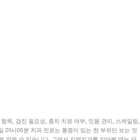
목, 검진 필요성, 충치 치료 여부, 잇몸 관리, 스케일링,
일 01시05분 치과 진료는 통증이 있는 한 부위만 보는 것
으로 잡을 수 있습니다. 그래서 지역치과를 알아볼 때는 단