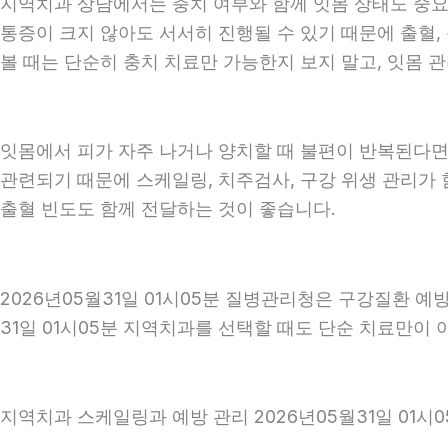
지역치과 상담에서는 충치 여부와 함께 잇몸 상태도 중요하게
통증이 크지 않아도 서서히 진행될 수 있기 때문에 출혈, 
볼 때는 단순히 충치 치료만 가능한지 보지 말고, 잇몸 관
잇몸에서 피가 자주 나거나 양치할 때 불편이 반복된다면
관련되기 때문에 스케일링, 치주검사, 구강 위생 관리가 
출혈 빈도도 함께 전달하는 것이 좋습니다.
2026년05월31일 01시05분 질병관리청은 구강질환 
31일 01시05분 지역치과를 선택할 때도 단순 치료만이 
지역치과 스케일링과 예방 관리 2026년05월31일 01시0