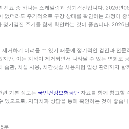
기본 진료 중 하나는 스케일링과 정기검진입니다. 2026년0
이 없더라도 주기적으로 구강 상태를 확인하는 과정이 중요합
정기검진 주기를 함께 확인하는 것이 좋습니다. 2026년0
히 제거하기 어려울 수 있기 때문에 정기적인 검진과 전문적인
있지만, 이는 치석이 제거되면서 나타날 수 있는 변화로 공
 습관, 치실 사용, 치간칫솔 사용처럼 일상 관리까지 함께 
 관련 기본 정보는
국민건강보험공단
자료를 함께 참고할 수 
 있으므로, 지역치과 상담을 통해 확인하는 것이 좋습니다. 
05분