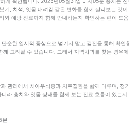
 확인됩니다. 2026년05월31일 01시05분 충치는 진
붓기, 치석, 잇몸 내려감 같은 변화를 함께 살펴보는 것이 
리와 예방 진료까지 함께 안내하는지 확인하는 편이 도움이 
 단순한 일시적 증상으로 넘기지 말고 검진을 통해 확인
함께 고려될 수 있습니다. 그래서 지역치과를 찾는 경우에는
예방과 관리에서 치아우식증과 치주질환을 함께 다루며, 정
아니라 충치와 잇몸 상태를 함께 보는 진료 흐름이 있는지 살
5분