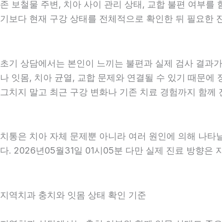
존 보철물 주변, 치아 사이 관리 상태, 교합 불편 여부를
기보다 현재 구강 상태를 전체적으로 확인한 뒤 필요한 진료
초기 상담에서는 본인이 느끼는 불편과 실제 검사 결과가 
나 잇몸, 치아 균열, 교합 문제와 연결될 수 있기 때문에
그치지 말고 최근 구강 변화나 기존 치료 경험까지 함께 전
치통은 치아 자체 문제뿐 아니라 여러 원인에 의해 나타
다. 2026년05월31일 01시05분 다만 실제 진료 방향은
지역치과 충치와 잇몸 상태 확인 기준