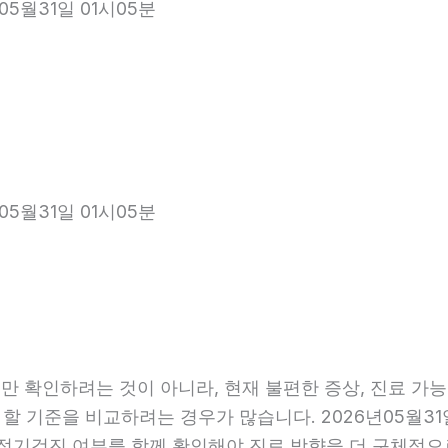
05월31일 01시05분
05월31일 01시05분
 확인하려는 것이 아니라, 현재 불편한 증상, 진료 가능 항
 할 기준을 비교하려는 경우가 많습니다. 2026년05월31
관, 정기검진 여부를 함께 확인해야 진료 방향을 더 구체적