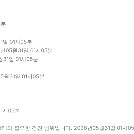
5분
1일 01시05분
년05월31일 01시05분
월31일 01시05분
5월31일 01시05분
1시05분
와 필요한 검진 범위입니다. 2026년05월31일 01시0