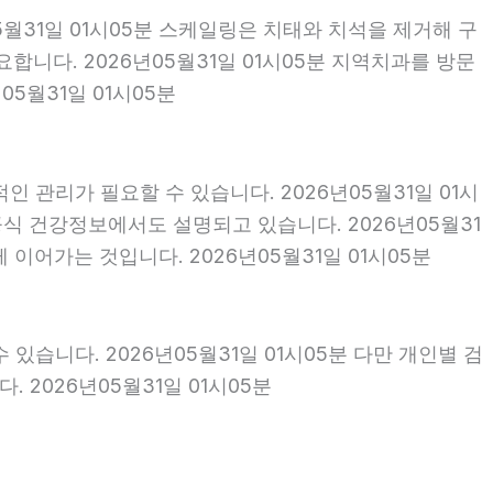
5월31일 01시05분 스케일링은 치태와 치석을 제거해 구
니다. 2026년05월31일 01시05분 지역치과를 방문
5월31일 01시05분
 관리가 필요할 수 있습니다. 2026년05월31일 01시
식 건강정보에서도 설명되고 있습니다. 2026년05월31
이어가는 것입니다. 2026년05월31일 01시05분
있습니다. 2026년05월31일 01시05분 다만 개인별 검
2026년05월31일 01시05분