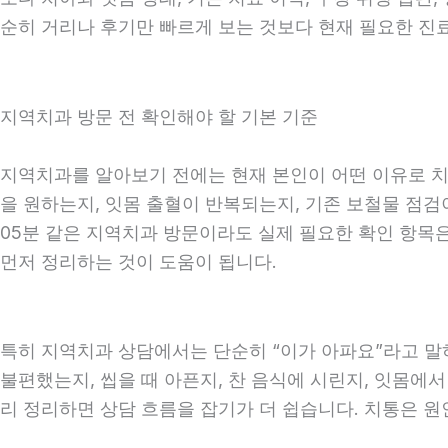
순히 거리나 후기만 빠르게 보는 것보다 현재 필요한 진
지역치과 방문 전 확인해야 할 기본 기준
지역치과를 알아보기 전에는 현재 본인이 어떤 이유로 치과
을 원하는지, 잇몸 출혈이 반복되는지, 기존 보철물 점검이
05분 같은 지역치과 방문이라도 실제 필요한 확인 항목은 
먼저 정리하는 것이 도움이 됩니다.
특히 지역치과 상담에서는 단순히 “이가 아파요”라고 말하
불편했는지, 씹을 때 아픈지, 찬 음식에 시린지, 잇몸에서
리 정리하면 상담 흐름을 잡기가 더 쉽습니다. 치통은 