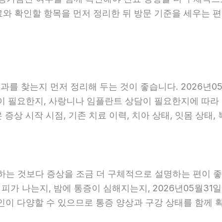
료와 확인할 항목을 먼저 정리한 뒤 방문 기준을 세우는 
를 찾는지 먼저 정리해 두는 것이 좋습니다. 2026년05
 필요한지, 사랑니나 임플란트 상담이 필요한지에 따라 진료
증상 시작 시점, 기존 치료 이력, 치아 상태, 잇몸 상태,
는 것보다 증상을 조금 더 구체적으로 설명하는 편이 좋습니
 피가 나는지, 밤에 통증이 심해지는지, 2026년05월31
원인이 다양할 수 있으므로 통증 양상과 구강 상태를 함께