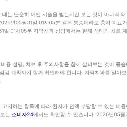
할 때는 단순히 어떤 시술을 받는지만 보는 것이 아니라 왜
026년05월31일 01시05분 같은 통증이라도 충치 치료가
월31일 01시05분 지역치과 상담에서는 현재 상태와 치료
, 비용 설명, 치료 후 주의사항을 함께 살펴보는 것이 
와 점검 계획까지 함께 확인해야 합니다. 지역치과를 알아
.
관이 고지하는 항목에 따라 환자가 전액 부담할 수 있는 비
 정보는
소비자24
에서도 확인할 수 있습니다. 2026년05월3