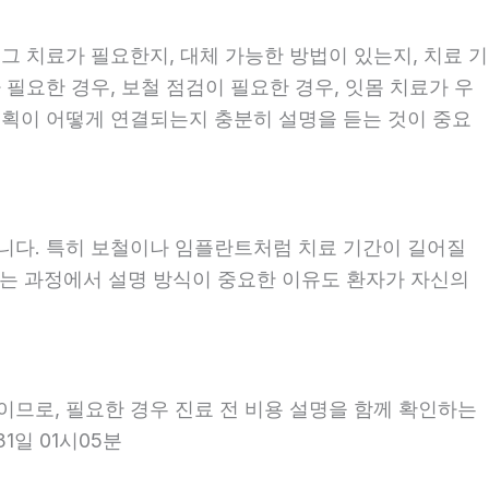
 그 치료가 필요한지, 대체 가능한 방법이 있는지, 치료 기
 필요한 경우, 보철 점검이 필요한 경우, 잇몸 치료가 우
 계획이 어떻게 연결되는지 충분히 설명을 듣는 것이 중요
좋습니다. 특히 보철이나 임플란트처럼 치료 기간이 길어질
보는 과정에서 설명 방식이 중요한 이유도 환자가 자신의
용이므로, 필요한 경우 진료 전 비용 설명을 함께 확인하는
1일 01시05분