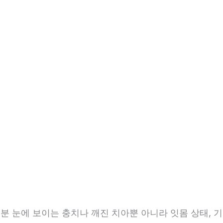
5분 눈에 보이는 충치나 깨진 치아뿐 아니라 잇몸 상태, 기