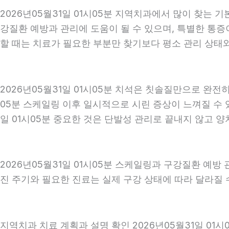
2026년05월31일 01시05분 지역치과에서 많이 찾는 
강질환 예방과 관리에 도움이 될 수 있으며, 특별한 통증
할 때는 치료가 필요한 부분만 찾기보다 평소 관리 상태와 
2026년05월31일 01시05분 치석은 칫솔질만으로 완전
05분 스케일링 이후 일시적으로 시린 증상이 느껴질 수 
일 01시05분 중요한 것은 단발성 관리로 끝내지 않고 양치
2026년05월31일 01시05분 스케일링과 구강질환 예방
진 주기와 필요한 진료는 실제 구강 상태에 따라 달라질 수
지역치과 치료 계획과 설명 확인 2026년05월31일 01시