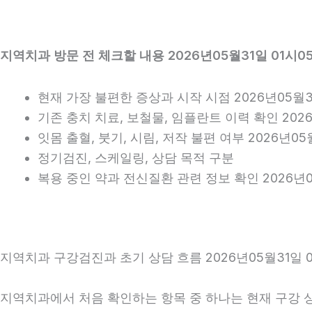
지역치과 방문 전 체크할 내용 2026년05월31일 01시0
현재 가장 불편한 증상과 시작 시점 2026년05월3
기존 충치 치료, 보철물, 임플란트 이력 확인 2026
잇몸 출혈, 붓기, 시림, 저작 불편 여부 2026년05
정기검진, 스케일링, 상담 목적 구분
복용 중인 약과 전신질환 관련 정보 확인 2026년0
지역치과 구강검진과 초기 상담 흐름 2026년05월31일 0
지역치과에서 처음 확인하는 항목 중 하나는 현재 구강 상태