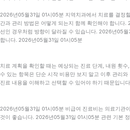
2026년05월31일 01시05분 지역치과에서 치료를 결정
간과 관리 방법은 어떻게 되는지 함께 확인해야 합니다. 2
선인 경우처럼 방향이 달라질 수 있습니다. 2026년05
합니다. 2026년05월31일 01시05분
치료 계획을 확인할 때는 예상되는 진료 단계, 내원 횟수
수 있는 항목은 단순 시작 비용만 보지 말고 이후 관리
진료 내용을 이해하고 선택할 수 있어야 하기 때문입니다
2026년05월31일 01시05분 비급여 진료비는 의료기
것이 좋습니다. 2026년05월31일 01시05분 관련 기본