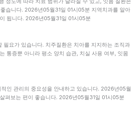
행 정도에 따라 치료 범위가 달라질 수 있고, 잇몸 질환은
좋습니다. 2026년05월31일 01시05분 지역치과를 알아
됩니다. 2026년05월31일 01시05분
할 필요가 있습니다. 치주질환은 치아를 지지하는 조직과
 통증뿐 아니라 평소 양치 습관, 치실 사용 여부, 잇몸
기적인 관리의 중요성을 안내하고 있습니다. 2026년05월
펴보는 편이 좋습니다. 2026년05월31일 01시05분