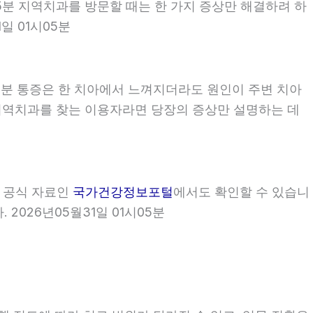
시05분 지역치과를 방문할 때는 한 가지 증상만 해결하려 하
일 01시05분
05분 통증은 한 치아에서 느껴지더라도 원인이 주변 치아
5분 지역치과를 찾는 이용자라면 당장의 증상만 설명하는 데
부 공식 자료인
국가건강정보포털
에서도 확인할 수 있습니
2026년05월31일 01시05분