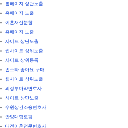
홈페이지 상단노출
홈페이지 노출
이혼재산분할
홈페이지 노출
사이트 상단노출
웹사이트 상위노출
사이트 상위등록
인스타 좋아요 구매
웹사이트 상위노출
의정부마약변호사
사이트 상단노출
수원상간소송변호사
안양대형로펌
대전이혼전문변호사