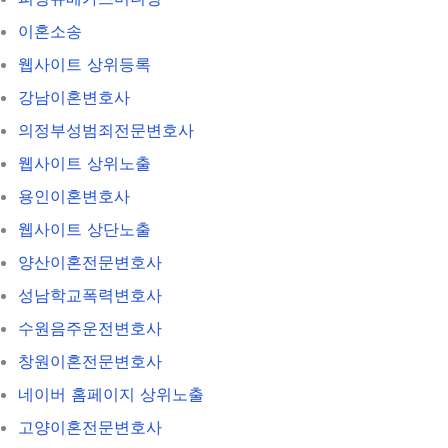
이혼소송
웹사이트 상위등록
강남이혼변호사
의정부성범죄전문변호사
웹사이트 상위노출
용인이혼변호사
웹사이트 상단노출
양산이혼전문변호사
성남학교폭력변호사
수원음주운전변호사
창원이혼전문변호사
네이버 홈페이지 상위노출
고양이혼전문변호사