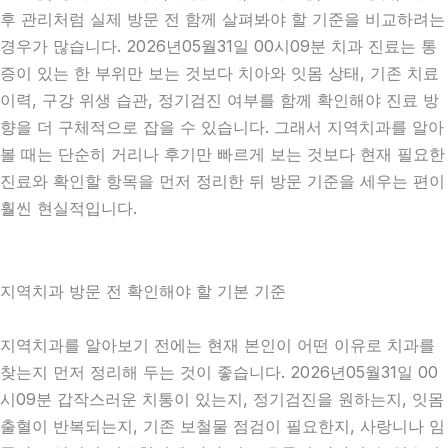
후 관리처럼 실제 방문 전 함께 살펴봐야 할 기준을 비교하려는
경우가 많습니다. 2026년05월31일 00시09분 치과 진료는 통
증이 있는 한 부위만 보는 것보다 치아와 잇몸 상태, 기존 치료
이력, 구강 위생 습관, 정기검진 여부를 함께 확인해야 진료 방
향을 더 구체적으로 잡을 수 있습니다. 그래서 지역치과를 알아
볼 때는 단순히 거리나 후기만 빠르게 보는 것보다 현재 필요한
진료와 확인할 항목을 먼저 정리한 뒤 방문 기준을 세우는 편이
훨씬 현실적입니다.
지역치과 방문 전 확인해야 할 기본 기준
지역치과를 알아보기 전에는 현재 본인이 어떤 이유로 치과를
찾는지 먼저 정리해 두는 것이 좋습니다. 2026년05월31일 00
시09분 갑작스러운 치통이 있는지, 정기검진을 원하는지, 잇몸
출혈이 반복되는지, 기존 보철물 점검이 필요한지, 사랑니나 임