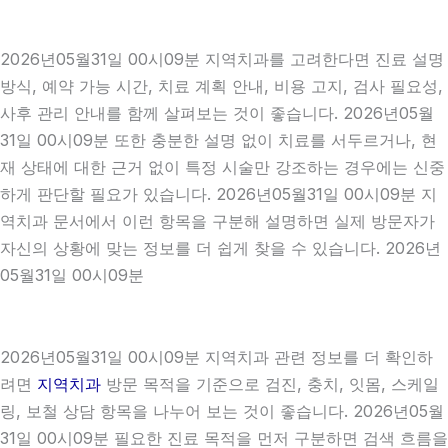
2026년05월31일 00시09분 지역치과를 고려한다면 진료 설명
방식, 예약 가능 시간, 치료 계획 안내, 비용 고지, 검사 필요성,
사후 관리 안내를 함께 살펴보는 것이 좋습니다. 2026년05월
31일 00시09분 또한 충분한 설명 없이 치료를 서두르거나, 현
재 상태에 대한 근거 없이 특정 시술만 강조하는 경우에는 신중
하게 판단할 필요가 있습니다. 2026년05월31일 00시09분 지
역치과 문서에서 이런 항목을 구분해 설명하면 실제 방문자가
자신의 상황에 맞는 정보를 더 쉽게 찾을 수 있습니다. 2026년
05월31일 00시09분
2026년05월31일 00시09분 지역치과 관련 정보를 더 확인하
려면
지역치과
방문 목적을 기준으로 검진, 충치, 잇몸, 스케일
링, 보철 상담 항목을 나누어 보는 것이 좋습니다. 2026년05월
31일 00시09분 필요한 진료 목적을 먼저 구분하면 검색 흐름을