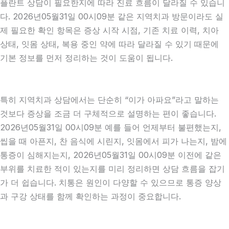
플란트 상담이 필요한지에 따라 진료 흐름이 달라질 수 있습니
다. 2026년05월31일 00시09분 같은 지역치과 방문이라도 실
제 필요한 확인 항목은 증상 시작 시점, 기존 치료 이력, 치아
상태, 잇몸 상태, 복용 중인 약에 따라 달라질 수 있기 때문에
기본 정보를 먼저 정리하는 것이 도움이 됩니다.
특히 지역치과 상담에서는 단순히 “이가 아파요”라고 말하는
것보다 증상을 조금 더 구체적으로 설명하는 편이 좋습니다.
2026년05월31일 00시09분 예를 들어 언제부터 불편했는지,
씹을 때 아픈지, 찬 음식에 시린지, 잇몸에서 피가 나는지, 밤에
통증이 심해지는지, 2026년05월31일 00시09분 이전에 같은
부위를 치료한 적이 있는지를 미리 정리하면 상담 흐름을 잡기
가 더 쉽습니다. 치통은 원인이 다양할 수 있으므로 통증 양상
과 구강 상태를 함께 확인하는 과정이 중요합니다.