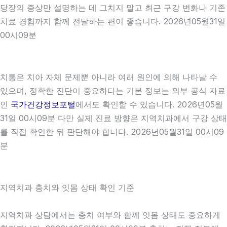
당장의 증상만 설명하는 데 그치지 말고 최근 구강 변화나 기존
치료 경험까지 함께 전달하는 편이 좋습니다. 2026년05월31일
00시09분
치통은 치아 자체 문제뿐 아니라 여러 원인에 의해 나타날 수
있으며, 정확한 진단이 중요하다는 기본 정보는 외부 공식 자료
인
국가건강정보포털
에서도 확인할 수 있습니다. 2026년05월
31일 00시09분 다만 실제 진료 방향은 지역치과에서 구강 상태
를 직접 확인한 뒤 판단해야 합니다. 2026년05월31일 00시09
분
지역치과 충치와 잇몸 상태 확인 기준
지역치과 상담에서는 충치 여부와 함께 잇몸 상태도 중요하게