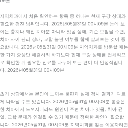
09분
지역치과에서 처음 확인하는 항목 중 하나는 현재 구강 상태와
필요한 검진 범위입니다. 2026년05월31일 00시09분 눈에 보
이는 충치나 깨진 치아뿐 아니라 잇몸 상태, 기존 보철물 주변,
치아 사이 관리 상태, 교합 불편 여부를 함께 살펴보는 것이 중
요합니다. 2026년05월31일 00시09분 지역치과를 방문할 때는
한 가지 증상만 해결하려 하기보다 현재 구강 상태를 전체적으
로 확인한 뒤 필요한 진료를 나누어 보는 편이 더 안정적입니
다. 2026년05월31일 00시09분
초기 상담에서는 본인이 느끼는 불편과 실제 검사 결과가 다르
게 나타날 수도 있습니다. 2026년05월31일 00시09분 통증은
한 치아에서 느껴지더라도 원인이 주변 치아나 잇몸, 치아 균
열, 교합 문제와 연결될 수 있기 때문에 정확한 확인이 필요합
니다. 2026년05월31일 00시09분 지역치과를 찾는 이용자라면