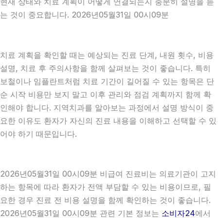
현재 상태와 치료 계획이 어떻게 연결되는지 충분히 설명을 듣
는 것이 중요합니다. 2026년05월31일 00시09분
치료 계획을 확인할 때는 예상되는 진료 단계, 내원 횟수, 비용
설명, 치료 후 주의사항을 함께 살펴보는 것이 좋습니다. 특히
보철이나 임플란트처럼 치료 기간이 길어질 수 있는 항목은 단
순 시작 비용만 보지 말고 이후 관리와 점검 계획까지 함께 확
인해야 합니다. 지역치과를 알아보는 과정에서 설명 방식이 중
요한 이유도 환자가 자신의 진료 내용을 이해하고 선택할 수 있
어야 하기 때문입니다.
2026년05월31일 00시09분 비급여 진료비는 의료기관이 고지
하는 항목에 따라 환자가 전액 부담할 수 있는 비용이므로, 필
요한 경우 진료 전 비용 설명을 함께 확인하는 것이 좋습니다.
2026년05월31일 00시09분 관련 기본 정보는
소비자24
에서