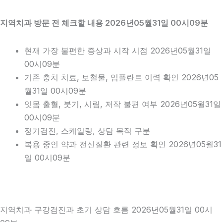
지역치과 방문 전 체크할 내용 2026년05월31일 00시09분
현재 가장 불편한 증상과 시작 시점 2026년05월31일
00시09분
기존 충치 치료, 보철물, 임플란트 이력 확인 2026년05
월31일 00시09분
잇몸 출혈, 붓기, 시림, 저작 불편 여부 2026년05월31일
00시09분
정기검진, 스케일링, 상담 목적 구분
복용 중인 약과 전신질환 관련 정보 확인 2026년05월31
일 00시09분
지역치과 구강검진과 초기 상담 흐름 2026년05월31일 00시