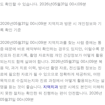
도 확인할 수 있습니다. 2026년05월31일 00시09분
2026년05월31일 00시09분 지역치과 방문 시 개인정보와 기
록 확인 기준
2026년05월31일 00시09분 지역치과를 찾는 사람 중에는 통
증 때문에 바로 예약부터 확인하는 경우도 있지만, 이럴수록 문
진표와 진료기록, 촬영 자료처럼 개인 건강정보가 어떻게 활용
되는지도 함께 살펴야 합니다. 2026년05월31일 00시09분 복
용 약, 과거 치료 이력, 방사선 촬영 자료, 전신질환 정보는 진
료에 필요한 자료가 될 수 있으므로 정확하게 제공하되, 어떤
목적으로 수집되는지와 진료 과정에서 어떻게 활용되는지는 설
명을 듣는 것이 좋습니다.
지역치과
방문 시에도 본인이 이해하
지 못한 절차는 확인한 뒤 진행하는 편이 안전합니다. 2026년
05월31일 00시09분