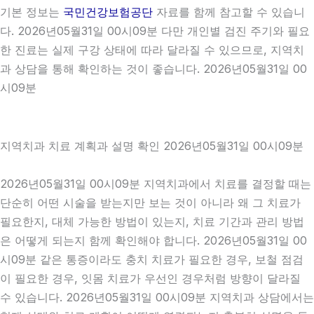
기본 정보는
국민건강보험공단
자료를 함께 참고할 수 있습니
다. 2026년05월31일 00시09분 다만 개인별 검진 주기와 필요
한 진료는 실제 구강 상태에 따라 달라질 수 있으므로, 지역치
과 상담을 통해 확인하는 것이 좋습니다. 2026년05월31일 00
시09분
지역치과 치료 계획과 설명 확인 2026년05월31일 00시09분
2026년05월31일 00시09분 지역치과에서 치료를 결정할 때는
단순히 어떤 시술을 받는지만 보는 것이 아니라 왜 그 치료가
필요한지, 대체 가능한 방법이 있는지, 치료 기간과 관리 방법
은 어떻게 되는지 함께 확인해야 합니다. 2026년05월31일 00
시09분 같은 통증이라도 충치 치료가 필요한 경우, 보철 점검
이 필요한 경우, 잇몸 치료가 우선인 경우처럼 방향이 달라질
수 있습니다. 2026년05월31일 00시09분 지역치과 상담에서는