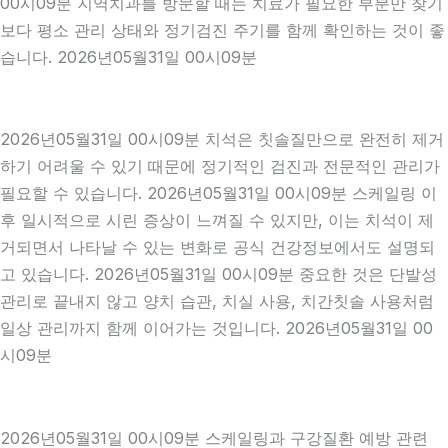
00시09분 지역치과를 방문할 때는 치료가 필요한 부분만 찾기
보다 평소 관리 상태와 정기검진 주기를 함께 확인하는 것이 좋
습니다. 2026년05월31일 00시09분
2026년05월31일 00시09분 치석은 칫솔질만으로 완전히 제거
하기 어려울 수 있기 때문에 정기적인 검진과 전문적인 관리가
필요할 수 있습니다. 2026년05월31일 00시09분 스케일링 이
후 일시적으로 시린 증상이 느껴질 수 있지만, 이는 치석이 제
거되면서 나타날 수 있는 변화로 공식 건강정보에서도 설명되
고 있습니다. 2026년05월31일 00시09분 중요한 것은 단발성
관리로 끝내지 않고 양치 습관, 치실 사용, 치간칫솔 사용처럼
일상 관리까지 함께 이어가는 것입니다. 2026년05월31일 00
시09분
2026년05월31일 00시09분 스케일링과 구강질환 예방 관련