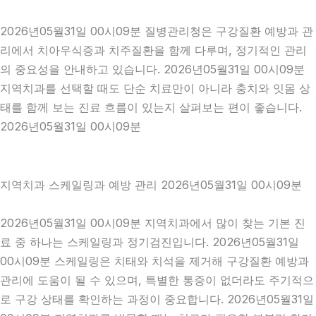
2026년05월31일 00시09분 질병관리청은 구강질환 예방과 관
리에서 치아우식증과 치주질환을 함께 다루며, 정기적인 관리
의 중요성을 안내하고 있습니다. 2026년05월31일 00시09분
지역치과를 선택할 때도 단순 치료만이 아니라 충치와 잇몸 상
태를 함께 보는 진료 흐름이 있는지 살펴보는 편이 좋습니다.
2026년05월31일 00시09분
지역치과 스케일링과 예방 관리 2026년05월31일 00시09분
2026년05월31일 00시09분 지역치과에서 많이 찾는 기본 진
료 중 하나는 스케일링과 정기검진입니다. 2026년05월31일
00시09분 스케일링은 치태와 치석을 제거해 구강질환 예방과
관리에 도움이 될 수 있으며, 특별한 통증이 없더라도 주기적으
로 구강 상태를 확인하는 과정이 중요합니다. 2026년05월31일