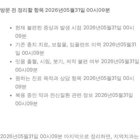
방문 전 정리할 항목 2026년05월31일 00시09분
현재 불편한 증상과 발생 시점 2026년05월31일 00시
09분
기존 충치 치료, 보철물, 임플란트 이력 2026년05월31
일 00시09분
잇몸 출혈, 시림, 붓기, 저작 불편 여부 2026년05월31일
00시09분
원하는 진료 목적과 상담 항목 2026년05월31일 00시
09분
복용 중인 약과 전신질환 관련 정보 2026년05월31일
00시09분
2026년05월31일 00시09분 마지막으로 정리하면, 지역치과는