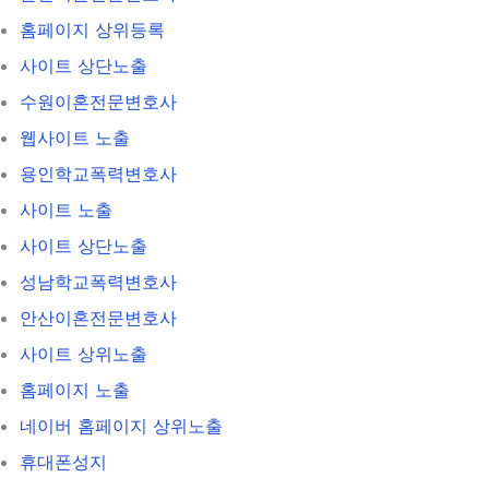
홈페이지 상위등록
사이트 상단노출
수원이혼전문변호사
웹사이트 노출
용인학교폭력변호사
사이트 노출
사이트 상단노출
성남학교폭력변호사
안산이혼전문변호사
사이트 상위노출
홈페이지 노출
네이버 홈페이지 상위노출
휴대폰성지