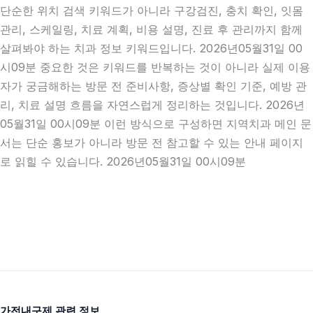
단순한 위치 검색 키워드가 아니라 구강검진, 충치 확인, 잇몸
관리, 스케일링, 치료 계획, 비용 설명, 진료 후 관리까지 함께
살펴봐야 하는 치과 정보 키워드입니다. 2026년05월31일 00
시09분 중요한 것은 키워드를 반복하는 것이 아니라 실제 이용
자가 궁금해하는 방문 전 준비사항, 증상별 확인 기준, 예방 관
리, 치료 설명 흐름을 자연스럽게 정리하는 것입니다. 2026년
05월31일 00시09분 이런 방식으로 구성하면 지역치과 메인 문
서는 단순 홍보가 아니라 방문 전 참고할 수 있는 안내 페이지
로 읽힐 수 있습니다. 2026년05월31일 00시09분
가전내구제 관련 정보