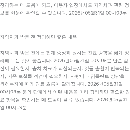
정리하는 데 도움이 되고, 이용자 입장에서도 지역치과 관련 정
보를 한눈에 확인할 수 있습니다. 2026년05월31일 00시09분
지역치과 방문 전 정리하면 좋은 내용
지역치과 방문 전에는 현재 증상과 원하는 진료 방향을 짧게 정
리해 두는 것이 좋습니다. 2026년05월31일 00시09분 단순 검
진이 필요한지, 충치 치료가 의심되는지, 잇몸 출혈이 반복되는
지, 기존 보철물 점검이 필요한지, 사랑니나 임플란트 상담을
원하는지에 따라 진료 흐름이 달라집니다. 2026년05월31일
00시09분 문의 단계에서 이런 내용을 미리 정리하면 필요한 진
료 항목을 확인하는 데 도움이 될 수 있습니다. 2026년05월31
일 00시09분