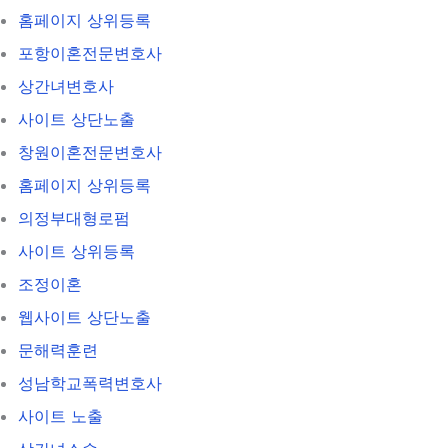
홈페이지 상위등록
포항이혼전문변호사
상간녀변호사
사이트 상단노출
창원이혼전문변호사
홈페이지 상위등록
의정부대형로펌
사이트 상위등록
조정이혼
웹사이트 상단노출
문해력훈련
성남학교폭력변호사
사이트 노출