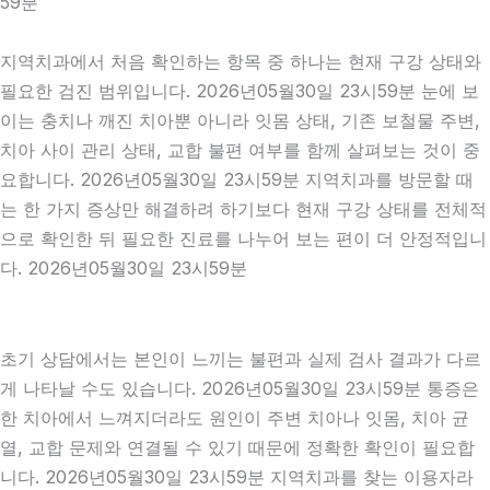
59분
지역치과에서 처음 확인하는 항목 중 하나는 현재 구강 상태와
필요한 검진 범위입니다. 2026년05월30일 23시59분 눈에 보
이는 충치나 깨진 치아뿐 아니라 잇몸 상태, 기존 보철물 주변,
치아 사이 관리 상태, 교합 불편 여부를 함께 살펴보는 것이 중
요합니다. 2026년05월30일 23시59분 지역치과를 방문할 때
는 한 가지 증상만 해결하려 하기보다 현재 구강 상태를 전체적
으로 확인한 뒤 필요한 진료를 나누어 보는 편이 더 안정적입니
다. 2026년05월30일 23시59분
초기 상담에서는 본인이 느끼는 불편과 실제 검사 결과가 다르
게 나타날 수도 있습니다. 2026년05월30일 23시59분 통증은
한 치아에서 느껴지더라도 원인이 주변 치아나 잇몸, 치아 균
열, 교합 문제와 연결될 수 있기 때문에 정확한 확인이 필요합
니다. 2026년05월30일 23시59분 지역치과를 찾는 이용자라