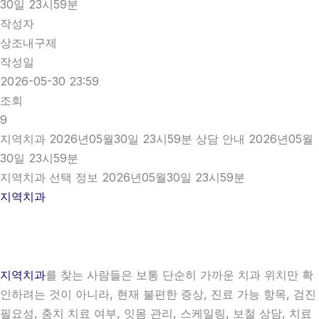
30일 23시59분
작성자
상조내구제
작성일
2026-05-30 23:59
조회
9
지역치과 2026년05월30일 23시59분 상담 안내 2026년05월
30일 23시59분
지역치과 선택 정보 2026년05월30일 23시59분
지역치과
지역치과
를 찾는 사람들은 보통 단순히 가까운 치과 위치만 확
인하려는 것이 아니라, 현재 불편한 증상, 진료 가능 항목, 검진
필요성, 충치 치료 여부, 잇몸 관리, 스케일링, 보철 상담, 치료