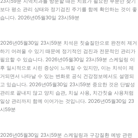
23시59분 지역치과를 방문할 때는 치료가 필요한 부분만 찾기
보다 평소 관리 상태와 정기검진 주기를 함께 확인하는 것이 좋
습니다. 2026년05월30일 23시59분
2026년05월30일 23시59분 치석은 칫솔질만으로 완전히 제거
하기 어려울 수 있기 때문에 정기적인 검진과 전문적인 관리가
필요할 수 있습니다. 2026년05월30일 23시59분 스케일링 이
후 일시적으로 시린 증상이 느껴질 수 있지만, 이는 치석이 제
거되면서 나타날 수 있는 변화로 공식 건강정보에서도 설명되
고 있습니다. 2026년05월30일 23시59분 중요한 것은 단발성
관리로 끝내지 않고 양치 습관, 치실 사용, 치간칫솔 사용처럼
일상 관리까지 함께 이어가는 것입니다. 2026년05월30일 23
시59분
2026년05월30일 23시59분 스케일링과 구강질환 예방 관련