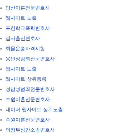
양산이혼전문변호사
웹사이트 노출
포천학교폭력변호사
검사출신변호사
화물운송자격시험
용인성범죄전문변호사
웹사이트 노출
웹사이트 상위등록
성남성범죄전문변호사
수원이혼전문변호사
네이버 웹사이트 상위노출
수원이혼전문변호사
의정부상간소송변호사