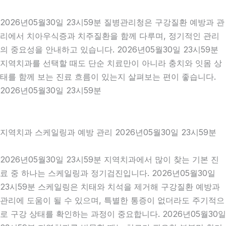
2026년05월30일 23시59분 질병관리청은 구강질환 예방과 관
리에서 치아우식증과 치주질환을 함께 다루며, 정기적인 관리
의 중요성을 안내하고 있습니다. 2026년05월30일 23시59분
지역치과를 선택할 때도 단순 치료만이 아니라 충치와 잇몸 상
태를 함께 보는 진료 흐름이 있는지 살펴보는 편이 좋습니다.
2026년05월30일 23시59분
지역치과 스케일링과 예방 관리 2026년05월30일 23시59분
2026년05월30일 23시59분 지역치과에서 많이 찾는 기본 진
료 중 하나는 스케일링과 정기검진입니다. 2026년05월30일
23시59분 스케일링은 치태와 치석을 제거해 구강질환 예방과
관리에 도움이 될 수 있으며, 특별한 통증이 없더라도 주기적으
로 구강 상태를 확인하는 과정이 중요합니다. 2026년05월30일