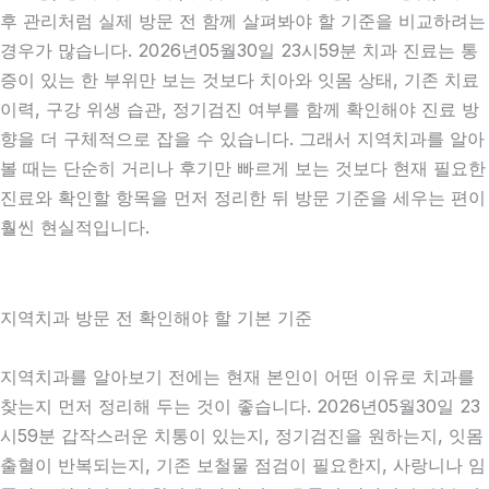
후 관리처럼 실제 방문 전 함께 살펴봐야 할 기준을 비교하려는
경우가 많습니다. 2026년05월30일 23시59분 치과 진료는 통
증이 있는 한 부위만 보는 것보다 치아와 잇몸 상태, 기존 치료
이력, 구강 위생 습관, 정기검진 여부를 함께 확인해야 진료 방
향을 더 구체적으로 잡을 수 있습니다. 그래서 지역치과를 알아
볼 때는 단순히 거리나 후기만 빠르게 보는 것보다 현재 필요한
진료와 확인할 항목을 먼저 정리한 뒤 방문 기준을 세우는 편이
훨씬 현실적입니다.
지역치과 방문 전 확인해야 할 기본 기준
지역치과를 알아보기 전에는 현재 본인이 어떤 이유로 치과를
찾는지 먼저 정리해 두는 것이 좋습니다. 2026년05월30일 23
시59분 갑작스러운 치통이 있는지, 정기검진을 원하는지, 잇몸
출혈이 반복되는지, 기존 보철물 점검이 필요한지, 사랑니나 임