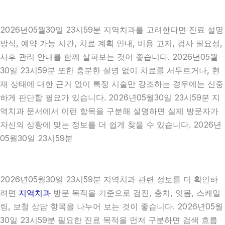
2026년05월30일 23시59분 지역치과를 고려한다면 진료 설명
방식, 예약 가능 시간, 치료 계획 안내, 비용 고지, 검사 필요성,
사후 관리 안내를 함께 살펴보는 것이 좋습니다. 2026년05월
30일 23시59분 또한 충분한 설명 없이 치료를 서두르거나, 현
재 상태에 대한 근거 없이 특정 시술만 강조하는 경우에는 신중
하게 판단할 필요가 있습니다. 2026년05월30일 23시59분 지
역치과 문서에서 이런 항목을 구분해 설명하면 실제 방문자가
자신의 상황에 맞는 정보를 더 쉽게 찾을 수 있습니다. 2026년
05월30일 23시59분
2026년05월30일 23시59분 지역치과 관련 정보를 더 확인하
려면
지역치과
방문 목적을 기준으로 검진, 충치, 잇몸, 스케일
링, 보철 상담 항목을 나누어 보는 것이 좋습니다. 2026년05월
30일 23시59분 필요한 진료 목적을 먼저 구분하면 검색 흐름