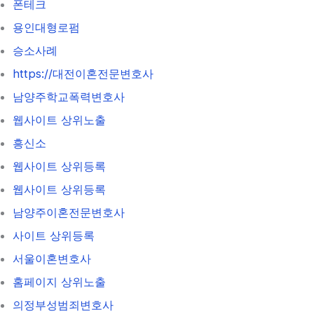
폰테크
용인대형로펌
승소사례
https://대전이혼전문변호사
남양주학교폭력변호사
웹사이트 상위노출
흥신소
웹사이트 상위등록
웹사이트 상위등록
남양주이혼전문변호사
사이트 상위등록
서울이혼변호사
홈페이지 상위노출
의정부성범죄변호사