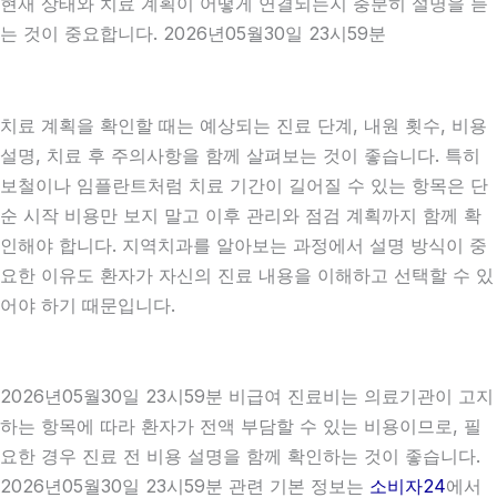
현재 상태와 치료 계획이 어떻게 연결되는지 충분히 설명을 듣
는 것이 중요합니다. 2026년05월30일 23시59분
치료 계획을 확인할 때는 예상되는 진료 단계, 내원 횟수, 비용
설명, 치료 후 주의사항을 함께 살펴보는 것이 좋습니다. 특히
보철이나 임플란트처럼 치료 기간이 길어질 수 있는 항목은 단
순 시작 비용만 보지 말고 이후 관리와 점검 계획까지 함께 확
인해야 합니다. 지역치과를 알아보는 과정에서 설명 방식이 중
요한 이유도 환자가 자신의 진료 내용을 이해하고 선택할 수 있
어야 하기 때문입니다.
2026년05월30일 23시59분 비급여 진료비는 의료기관이 고지
하는 항목에 따라 환자가 전액 부담할 수 있는 비용이므로, 필
요한 경우 진료 전 비용 설명을 함께 확인하는 것이 좋습니다.
2026년05월30일 23시59분 관련 기본 정보는
소비자24
에서