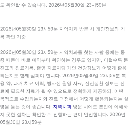
도 확인할 수 있습니다. 2026년05월30일 23시59분
2026년05월30일 23시59분 지역치과 방문 시 개인정보와 기
록 확인 기준
2026년05월30일 23시59분 지역치과를 찾는 사람 중에는 통
증 때문에 바로 예약부터 확인하는 경우도 있지만, 이럴수록 문
진표와 진료기록, 촬영 자료처럼 개인 건강정보가 어떻게 활용
되는지도 함께 살펴야 합니다. 2026년05월30일 23시59분 복
용 약, 과거 치료 이력, 방사선 촬영 자료, 전신질환 정보는 진
료에 필요한 자료가 될 수 있으므로 정확하게 제공하되, 어떤
목적으로 수집되는지와 진료 과정에서 어떻게 활용되는지는 설
명을 듣는 것이 좋습니다.
지역치과
방문 시에도 본인이 이해하
지 못한 절차는 확인한 뒤 진행하는 편이 안전합니다. 2026년
05월30일 23시59분