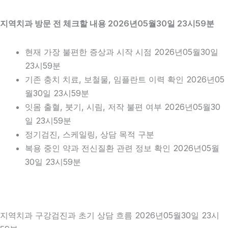
지역치과 방문 전 체크할 내용 2026년05월30일 23시59분
현재 가장 불편한 증상과 시작 시점 2026년05월30일
23시59분
기존 충치 치료, 보철물, 임플란트 이력 확인 2026년05
월30일 23시59분
잇몸 출혈, 붓기, 시림, 저작 불편 여부 2026년05월30
일 23시59분
정기검진, 스케일링, 상담 목적 구분
복용 중인 약과 전신질환 관련 정보 확인 2026년05월
30일 23시59분
지역치과 구강검진과 초기 상담 흐름 2026년05월30일 23시