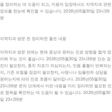
을 정리하는 데 도움이 되고, 이용자 입장에서도 지역치과 관련
정보를 한눈에 확인할 수 있습니다. 2026년05월30일 23시59
분
지역치과 방문 전 정리하면 좋은 내용
지역치과 방문 전에는 현재 증상과 원하는 진료 방향을 짧게 정
리해 두는 것이 좋습니다. 2026년05월30일 23시59분 단순 검
진이 필요한지, 충치 치료가 의심되는지, 잇몸 출혈이 반복되는
지, 기존 보철물 점검이 필요한지, 사랑니나 임플란트 상담을
원하는지에 따라 진료 흐름이 달라집니다. 2026년05월30일
23시59분 문의 단계에서 이런 내용을 미리 정리하면 필요한 진
료 항목을 확인하는 데 도움이 될 수 있습니다. 2026년05월30
일 23시59분