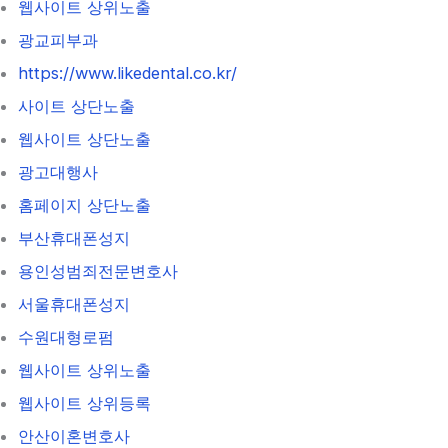
웹사이트 상위노출
광교피부과
https://www.likedental.co.kr/
사이트 상단노출
웹사이트 상단노출
광고대행사
홈페이지 상단노출
부산휴대폰성지
용인성범죄전문변호사
서울휴대폰성지
수원대형로펌
웹사이트 상위노출
웹사이트 상위등록
안산이혼변호사