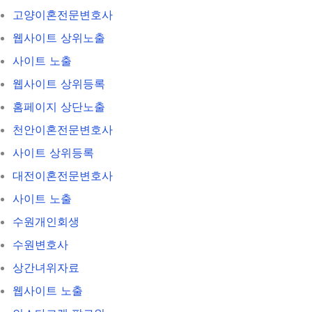
고양이혼전문변호사
웹사이트 상위노출
사이트 노출
웹사이트 상위등록
홈페이지 상단노출
천안이혼전문변호사
사이트 상위등록
대전이혼전문변호사
사이트 노출
수원개인회생
수원변호사
상간녀위자료
웹사이트 노출