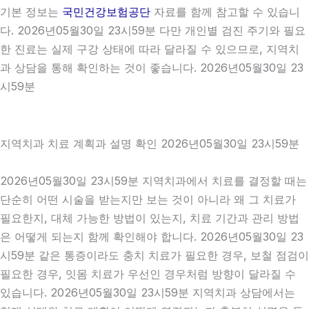
기본 정보는
국민건강보험공단
자료를 함께 참고할 수 있습니
다. 2026년05월30일 23시59분 다만 개인별 검진 주기와 필요
한 진료는 실제 구강 상태에 따라 달라질 수 있으므로, 지역치
과 상담을 통해 확인하는 것이 좋습니다. 2026년05월30일 23
시59분
지역치과 치료 계획과 설명 확인 2026년05월30일 23시59분
2026년05월30일 23시59분 지역치과에서 치료를 결정할 때는
단순히 어떤 시술을 받는지만 보는 것이 아니라 왜 그 치료가
필요한지, 대체 가능한 방법이 있는지, 치료 기간과 관리 방법
은 어떻게 되는지 함께 확인해야 합니다. 2026년05월30일 23
시59분 같은 통증이라도 충치 치료가 필요한 경우, 보철 점검이
필요한 경우, 잇몸 치료가 우선인 경우처럼 방향이 달라질 수
있습니다. 2026년05월30일 23시59분 지역치과 상담에서는