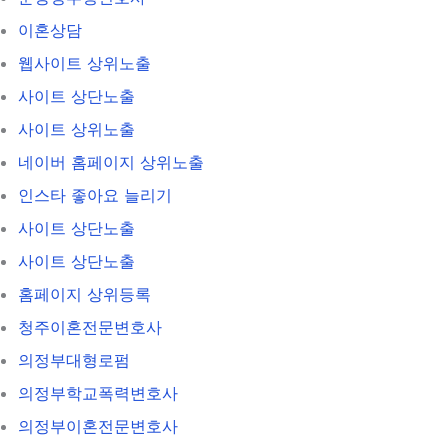
이혼상담
웹사이트 상위노출
사이트 상단노출
사이트 상위노출
네이버 홈페이지 상위노출
인스타 좋아요 늘리기
사이트 상단노출
사이트 상단노출
홈페이지 상위등록
청주이혼전문변호사
의정부대형로펌
의정부학교폭력변호사
의정부이혼전문변호사