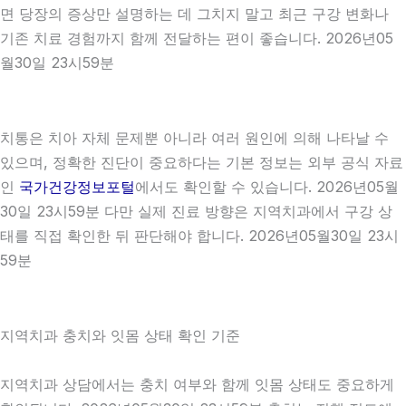
면 당장의 증상만 설명하는 데 그치지 말고 최근 구강 변화나
기존 치료 경험까지 함께 전달하는 편이 좋습니다. 2026년05
월30일 23시59분
치통은 치아 자체 문제뿐 아니라 여러 원인에 의해 나타날 수
있으며, 정확한 진단이 중요하다는 기본 정보는 외부 공식 자료
인
국가건강정보포털
에서도 확인할 수 있습니다. 2026년05월
30일 23시59분 다만 실제 진료 방향은 지역치과에서 구강 상
태를 직접 확인한 뒤 판단해야 합니다. 2026년05월30일 23시
59분
지역치과 충치와 잇몸 상태 확인 기준
지역치과 상담에서는 충치 여부와 함께 잇몸 상태도 중요하게