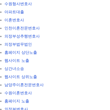
수원형사변호사
아파트대출
이혼변호사
인천이혼전문변호사
의정부성추행변호사
의정부법무법인
홈페이지 상단노출
웹사이트 노출
상간녀소송
웹사이트 상위노출
남양주이혼전문변호사
수원이혼변호사
홈페이지 노출
의정부변호사