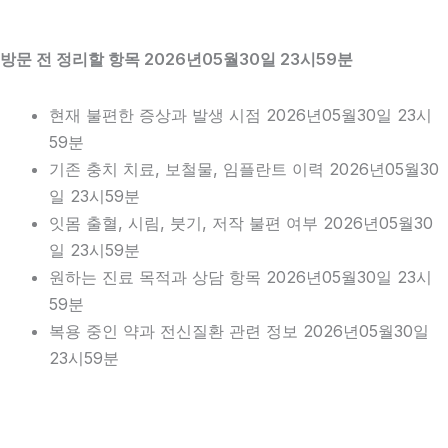
방문 전 정리할 항목 2026년05월30일 23시59분
현재 불편한 증상과 발생 시점 2026년05월30일 23시
59분
기존 충치 치료, 보철물, 임플란트 이력 2026년05월30
일 23시59분
잇몸 출혈, 시림, 붓기, 저작 불편 여부 2026년05월30
일 23시59분
원하는 진료 목적과 상담 항목 2026년05월30일 23시
59분
복용 중인 약과 전신질환 관련 정보 2026년05월30일
23시59분