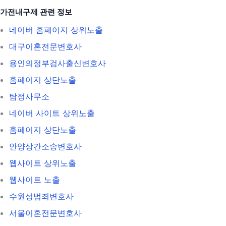
가전내구제 관련 정보
네이버 홈페이지 상위노출
대구이혼전문변호사
용인의정부검사출신변호사
홈페이지 상단노출
탐정사무소
네이버 사이트 상위노출
홈페이지 상단노출
안양상간소송변호사
웹사이트 상위노출
웹사이트 노출
수원성범죄변호사
서울이혼전문변호사