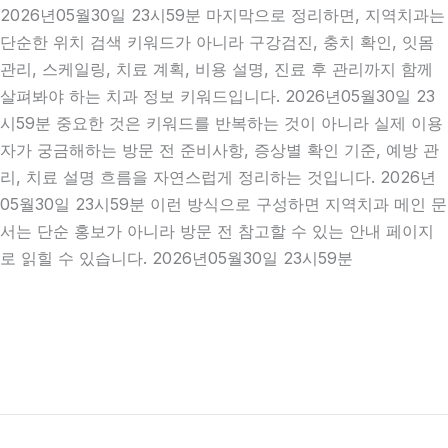
2026년05월30일 23시59분 마지막으로 정리하면, 지역치과는
단순한 위치 검색 키워드가 아니라 구강검진, 충치 확인, 잇몸
관리, 스케일링, 치료 계획, 비용 설명, 진료 후 관리까지 함께
살펴봐야 하는 치과 정보 키워드입니다. 2026년05월30일 23
시59분 중요한 것은 키워드를 반복하는 것이 아니라 실제 이용
자가 궁금해하는 방문 전 준비사항, 증상별 확인 기준, 예방 관
리, 치료 설명 흐름을 자연스럽게 정리하는 것입니다. 2026년
05월30일 23시59분 이런 방식으로 구성하면 지역치과 메인 문
서는 단순 홍보가 아니라 방문 전 참고할 수 있는 안내 페이지
로 읽힐 수 있습니다. 2026년05월30일 23시59분