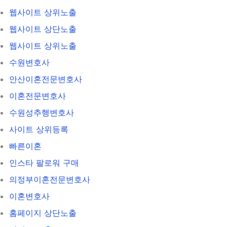
웹사이트 상위노출
웹사이트 상단노출
웹사이트 상위노출
수원변호사
안산이혼전문변호사
이혼전문변호사
수원성추행변호사
사이트 상위등록
빠른이혼
인스타 팔로워 구매
의정부이혼전문변호사
이혼변호사
홈페이지 상단노출