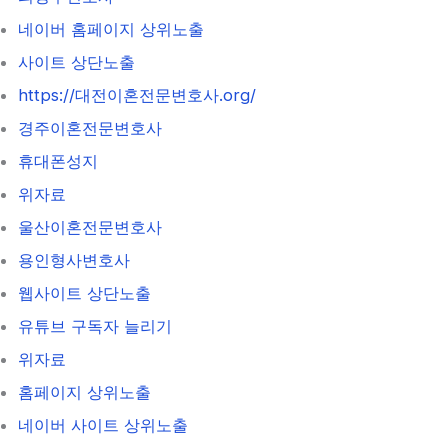
네이버 홈페이지 상위노출
사이트 상단노출
https://대전이혼전문변호사.org/
경주이혼전문변호사
휴대폰성지
위자료
울산이혼전문변호사
용인형사변호사
웹사이트 상단노출
유튜브 구독자 늘리기
위자료
홈페이지 상위노출
네이버 사이트 상위노출