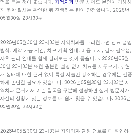
명을 듣는 것이 좋습니다.
지역치과
방문 시에도 본인이 이해하
지 못한 절차는 확인한 뒤 진행하는 편이 안전합니다. 2026년
05월30일 23시33분
2026년05월30일 23시33분 지역치과를 고려한다면 진료 설명
방식, 예약 가능 시간, 치료 계획 안내, 비용 고지, 검사 필요성,
사후 관리 안내를 함께 살펴보는 것이 좋습니다. 2026년05월
30일 23시33분 또한 충분한 설명 없이 치료를 서두르거나, 현
재 상태에 대한 근거 없이 특정 시술만 강조하는 경우에는 신중
하게 판단할 필요가 있습니다. 2026년05월30일 23시33분 지
역치과 문서에서 이런 항목을 구분해 설명하면 실제 방문자가
자신의 상황에 맞는 정보를 더 쉽게 찾을 수 있습니다. 2026년
05월30일 23시33분
2026년05월30일 23시33분 지역치과 관련 정보를 더 확인하