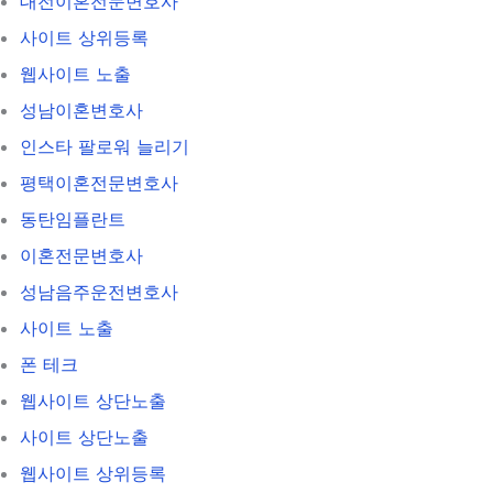
대전이혼전문변호사
사이트 상위등록
웹사이트 노출
성남이혼변호사
인스타 팔로워 늘리기
평택이혼전문변호사
동탄임플란트
이혼전문변호사
성남음주운전변호사
사이트 노출
폰 테크
웹사이트 상단노출
사이트 상단노출
웹사이트 상위등록