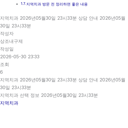
지역치과 방문 전 정리하면 좋은 내용
지역치과 2026년05월30일 23시33분 상담 안내 2026년05월
30일 23시33분
작성자
상조내구제
작성일
2026-05-30 23:33
조회
6
지역치과 2026년05월30일 23시33분 상담 안내 2026년05월
30일 23시33분
지역치과 선택 정보 2026년05월30일 23시33분
지역치과