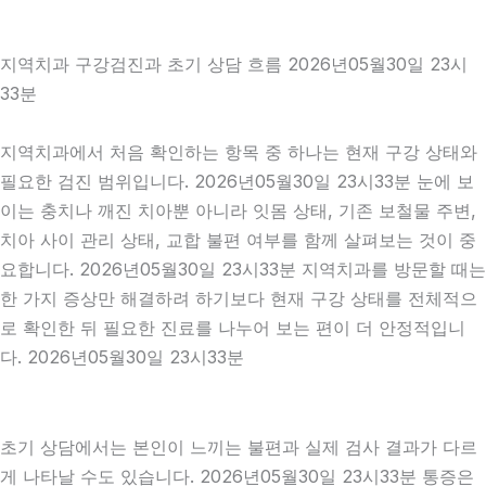
지역치과 구강검진과 초기 상담 흐름 2026년05월30일 23시
33분
지역치과에서 처음 확인하는 항목 중 하나는 현재 구강 상태와
필요한 검진 범위입니다. 2026년05월30일 23시33분 눈에 보
이는 충치나 깨진 치아뿐 아니라 잇몸 상태, 기존 보철물 주변,
치아 사이 관리 상태, 교합 불편 여부를 함께 살펴보는 것이 중
요합니다. 2026년05월30일 23시33분 지역치과를 방문할 때는
한 가지 증상만 해결하려 하기보다 현재 구강 상태를 전체적으
로 확인한 뒤 필요한 진료를 나누어 보는 편이 더 안정적입니
다. 2026년05월30일 23시33분
초기 상담에서는 본인이 느끼는 불편과 실제 검사 결과가 다르
게 나타날 수도 있습니다. 2026년05월30일 23시33분 통증은