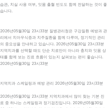
습관, 치실 사용 여부, 잇몸 출혈 빈도도 함께 전달하는 것이 좋
습니다.
2026년05월30일 23시33분 질병관리청은 구강질환 예방과 관
리에서 치아우식증과 치주질환을 함께 다루며, 정기적인 관리
의 중요성을 안내하고 있습니다. 2026년05월30일 23시33분
지역치과를 선택할 때도 단순 치료만이 아니라 충치와 잇몸 상
태를 함께 보는 진료 흐름이 있는지 살펴보는 편이 좋습니다.
2026년05월30일 23시33분
지역치과 스케일링과 예방 관리 2026년05월30일 23시33분
2026년05월30일 23시33분 지역치과에서 많이 찾는 기본 진
료 중 하나는 스케일링과 정기검진입니다. 2026년05월30일