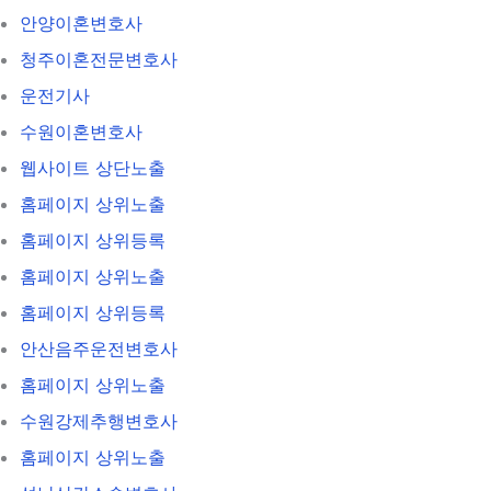
안양이혼변호사
청주이혼전문변호사
운전기사
수원이혼변호사
웹사이트 상단노출
홈페이지 상위노출
홈페이지 상위등록
홈페이지 상위노출
홈페이지 상위등록
안산음주운전변호사
홈페이지 상위노출
수원강제추행변호사
홈페이지 상위노출