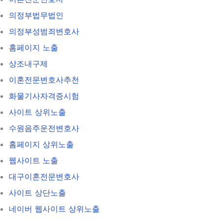
의정부법무법인
의정부성범죄변호사
홈페이지 노출
상조내구제
이혼전문변호사추천
화물기사자격증시험
사이트 상위노출
수원음주운전변호사
홈페이지 상위노출
웹사이트 노출
대구이혼전문변호사
사이트 상단노출
네이버 웹사이트 상위노출