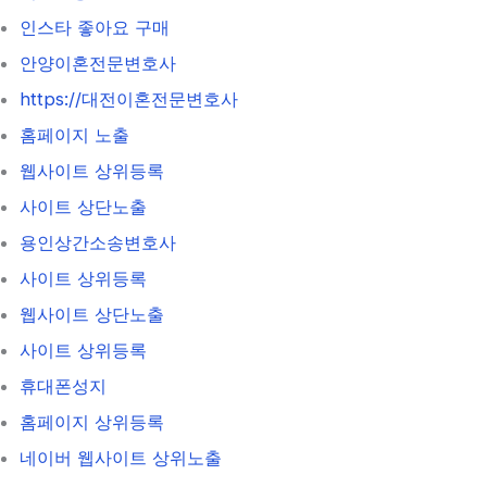
인스타 좋아요 구매
안양이혼전문변호사
https://대전이혼전문변호사
홈페이지 노출
웹사이트 상위등록
사이트 상단노출
용인상간소송변호사
사이트 상위등록
웹사이트 상단노출
사이트 상위등록
휴대폰성지
홈페이지 상위등록
네이버 웹사이트 상위노출