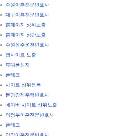
수원이혼전문변호사
대구이혼전문변호사
홈페이지 상위노출
홈페이지 상단노출
수원음주운전변호사
웹사이트 노출
휴대폰성지
폰테크
사이트 상위등록
분당강제추행변호사
네이버 사이트 상위노출
의정부이혼전문변호사
폰테크
안양이혼전문변호사