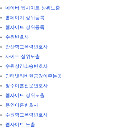
네이버 웹사이트 상위노출
홈페이지 상위등록
웹사이트 상위등록
수원변호사
안산학교폭력변호사
사이트 상위노출
수원상간소송변호사
인터넷티비현금많이주는곳
청주이혼전문변호사
웹사이트 상위노출
용인이혼변호사
수원학교폭력변호사
웹사이트 노출