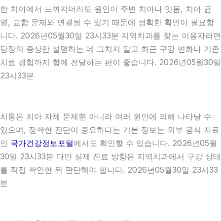
한 치아에서 느껴지더라도 원인이 주변 치아나 잇몸, 치아 균
열, 교합 문제와 연결될 수 있기 때문에 정확한 확인이 필요합
니다. 2026년05월30일 23시33분 지역치과를 찾는 이용자라면
당장의 증상만 설명하는 데 그치지 말고 최근 구강 변화나 기존
치료 경험까지 함께 전달하는 편이 좋습니다. 2026년05월30일
23시33분
치통은 치아 자체 문제뿐 아니라 여러 원인에 의해 나타날 수
있으며, 정확한 진단이 중요하다는 기본 정보는 외부 공식 자료
인
국가건강정보포털
에서도 확인할 수 있습니다. 2026년05월
30일 23시33분 다만 실제 진료 방향은 지역치과에서 구강 상태
를 직접 확인한 뒤 판단해야 합니다. 2026년05월30일 23시33
분