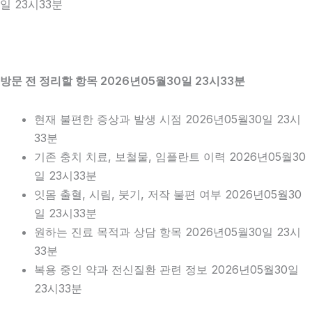
일 23시33분
방문 전 정리할 항목 2026년05월30일 23시33분
현재 불편한 증상과 발생 시점 2026년05월30일 23시
33분
기존 충치 치료, 보철물, 임플란트 이력 2026년05월30
일 23시33분
잇몸 출혈, 시림, 붓기, 저작 불편 여부 2026년05월30
일 23시33분
원하는 진료 목적과 상담 항목 2026년05월30일 23시
33분
복용 중인 약과 전신질환 관련 정보 2026년05월30일
23시33분