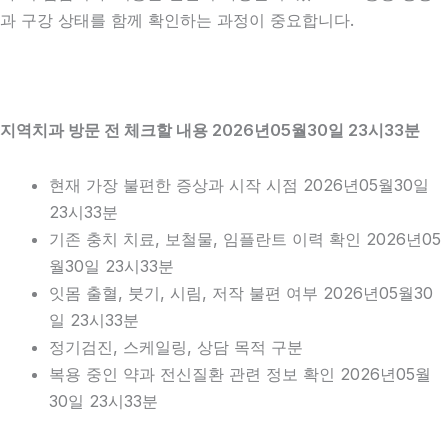
과 구강 상태를 함께 확인하는 과정이 중요합니다.
지역치과 방문 전 체크할 내용 2026년05월30일 23시33분
현재 가장 불편한 증상과 시작 시점 2026년05월30일
23시33분
기존 충치 치료, 보철물, 임플란트 이력 확인 2026년05
월30일 23시33분
잇몸 출혈, 붓기, 시림, 저작 불편 여부 2026년05월30
일 23시33분
정기검진, 스케일링, 상담 목적 구분
복용 중인 약과 전신질환 관련 정보 확인 2026년05월
30일 23시33분