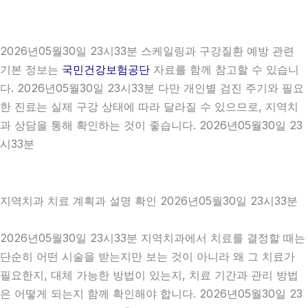
2026년05월30일 23시33분 스케일링과 구강질환 예방 관련
기본 정보는
국민건강보험공단
자료를 함께 참고할 수 있습니
다. 2026년05월30일 23시33분 다만 개인별 검진 주기와 필요
한 진료는 실제 구강 상태에 따라 달라질 수 있으므로, 지역치
과 상담을 통해 확인하는 것이 좋습니다. 2026년05월30일 23
시33분
지역치과 치료 계획과 설명 확인 2026년05월30일 23시33분
2026년05월30일 23시33분 지역치과에서 치료를 결정할 때는
단순히 어떤 시술을 받는지만 보는 것이 아니라 왜 그 치료가
필요한지, 대체 가능한 방법이 있는지, 치료 기간과 관리 방법
은 어떻게 되는지 함께 확인해야 합니다. 2026년05월30일 23