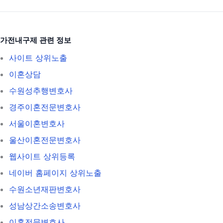
가전내구제 관련 정보
사이트 상위노출
이혼상담
수원성추행변호사
경주이혼전문변호사
서울이혼변호사
울산이혼전문변호사
웹사이트 상위등록
네이버 홈페이지 상위노출
수원소년재판변호사
성남상간소송변호사
이혼전문변호사