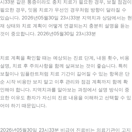
시33분 같은 통증이라도 충치 치료가 필요한 경우, 보철 점검이
필요한 경우, 잇몸 치료가 우선인 경우처럼 방향이 달라질 수
있습니다. 2026년05월30일 23시33분 지역치과 상담에서는 현
재 상태와 치료 계획이 어떻게 연결되는지 충분히 설명을 듣는
것이 중요합니다. 2026년05월30일 23시33분
치료 계획을 확인할 때는 예상되는 진료 단계, 내원 횟수, 비용
설명, 치료 후 주의사항을 함께 살펴보는 것이 좋습니다. 특히
보철이나 임플란트처럼 치료 기간이 길어질 수 있는 항목은 단
순 시작 비용만 보지 말고 이후 관리와 점검 계획까지 함께 확
인해야 합니다. 지역치과를 알아보는 과정에서 설명 방식이 중
요한 이유도 환자가 자신의 진료 내용을 이해하고 선택할 수 있
어야 하기 때문입니다.
2026년05월30일 23시33분 비급여 진료비는 의료기관이 고지