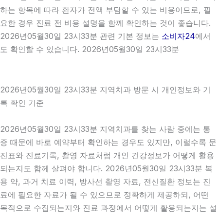
하는 항목에 따라 환자가 전액 부담할 수 있는 비용이므로, 필
요한 경우 진료 전 비용 설명을 함께 확인하는 것이 좋습니다.
2026년05월30일 23시33분 관련 기본 정보는
소비자24
에서
도 확인할 수 있습니다. 2026년05월30일 23시33분
2026년05월30일 23시33분 지역치과 방문 시 개인정보와 기
록 확인 기준
2026년05월30일 23시33분 지역치과를 찾는 사람 중에는 통
증 때문에 바로 예약부터 확인하는 경우도 있지만, 이럴수록 문
진표와 진료기록, 촬영 자료처럼 개인 건강정보가 어떻게 활용
되는지도 함께 살펴야 합니다. 2026년05월30일 23시33분 복
용 약, 과거 치료 이력, 방사선 촬영 자료, 전신질환 정보는 진
료에 필요한 자료가 될 수 있으므로 정확하게 제공하되, 어떤
목적으로 수집되는지와 진료 과정에서 어떻게 활용되는지는 설