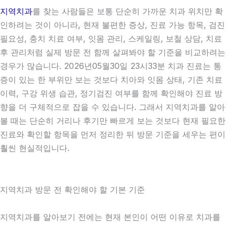
지역치과
를 찾는 사람들은 보통 단순히 가까운 치과 위치만 확
인하려는 것이 아니라, 현재 불편한 증상, 진료 가능 항목, 검진
필요성, 충치 치료 여부, 잇몸 관리, 스케일링, 보철 상담, 치료
후 관리처럼 실제 방문 전 함께 살펴봐야 할 기준을 비교하려는
경우가 많습니다. 2026년05월30일 23시33분 치과 진료는 통
증이 있는 한 부위만 보는 것보다 치아와 잇몸 상태, 기존 치료
이력, 구강 위생 습관, 정기검진 여부를 함께 확인해야 진료 방
향을 더 구체적으로 잡을 수 있습니다. 그래서 지역치과를 알아
볼 때는 단순히 거리나 후기만 빠르게 보는 것보다 현재 필요한
진료와 확인할 항목을 먼저 정리한 뒤 방문 기준을 세우는 편이
훨씬 현실적입니다.
지역치과 방문 전 확인해야 할 기본 기준
지역치과를 알아보기 전에는 현재 본인이 어떤 이유로 치과를