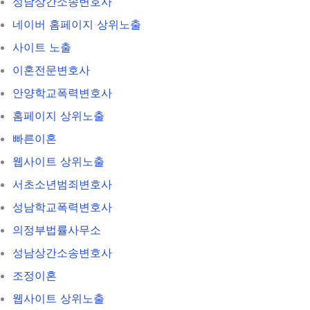
성남상간소송변호사
네이버 홈페이지 상위노출
사이트 노출
이혼전문변호사
안양학교폭력변호사
홈페이지 상위노출
빠른이혼
웹사이트 상위노출
서초소년범죄변호사
성남학교폭력변호사
의정부법률사무소
성남상간소송변호사
조정이혼
웹사이트 상위노출