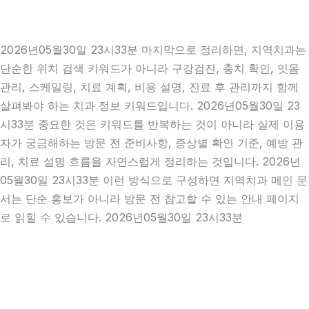
2026년05월30일 23시33분 마지막으로 정리하면, 지역치과는
단순한 위치 검색 키워드가 아니라 구강검진, 충치 확인, 잇몸
관리, 스케일링, 치료 계획, 비용 설명, 진료 후 관리까지 함께
살펴봐야 하는 치과 정보 키워드입니다. 2026년05월30일 23
시33분 중요한 것은 키워드를 반복하는 것이 아니라 실제 이용
자가 궁금해하는 방문 전 준비사항, 증상별 확인 기준, 예방 관
리, 치료 설명 흐름을 자연스럽게 정리하는 것입니다. 2026년
05월30일 23시33분 이런 방식으로 구성하면 지역치과 메인 문
서는 단순 홍보가 아니라 방문 전 참고할 수 있는 안내 페이지
로 읽힐 수 있습니다. 2026년05월30일 23시33분