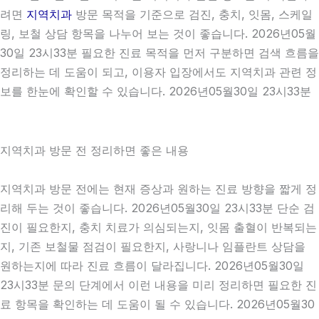
려면
지역치과
방문 목적을 기준으로 검진, 충치, 잇몸, 스케일
링, 보철 상담 항목을 나누어 보는 것이 좋습니다. 2026년05월
30일 23시33분 필요한 진료 목적을 먼저 구분하면 검색 흐름을
정리하는 데 도움이 되고, 이용자 입장에서도 지역치과 관련 정
보를 한눈에 확인할 수 있습니다. 2026년05월30일 23시33분
지역치과 방문 전 정리하면 좋은 내용
지역치과 방문 전에는 현재 증상과 원하는 진료 방향을 짧게 정
리해 두는 것이 좋습니다. 2026년05월30일 23시33분 단순 검
진이 필요한지, 충치 치료가 의심되는지, 잇몸 출혈이 반복되는
지, 기존 보철물 점검이 필요한지, 사랑니나 임플란트 상담을
원하는지에 따라 진료 흐름이 달라집니다. 2026년05월30일
23시33분 문의 단계에서 이런 내용을 미리 정리하면 필요한 진
료 항목을 확인하는 데 도움이 될 수 있습니다. 2026년05월30