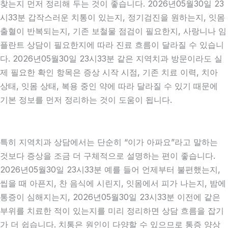
찾는지 먼저 정리해 두는 것이 좋습니다. 2026년05월30일 23
시33분 갑작스러운 치통이 있는지, 정기검진을 원하는지, 잇몸
출혈이 반복되는지, 기존 보철물 점검이 필요한지, 사랑니나 임
플란트 상담이 필요한지에 따라 진료 흐름이 달라질 수 있습니
다. 2026년05월30일 23시33분 같은 지역치과 방문이라도 실
제 필요한 확인 항목은 증상 시작 시점, 기존 치료 이력, 치아
상태, 잇몸 상태, 복용 중인 약에 따라 달라질 수 있기 때문에
기본 정보를 먼저 정리하는 것이 도움이 됩니다.
특히 지역치과 상담에서는 단순히 “이가 아파요”라고 말하는
것보다 증상을 조금 더 구체적으로 설명하는 편이 좋습니다.
2026년05월30일 23시33분 예를 들어 언제부터 불편했는지,
씹을 때 아픈지, 찬 음식에 시린지, 잇몸에서 피가 나는지, 밤에
통증이 심해지는지, 2026년05월30일 23시33분 이전에 같은
부위를 치료한 적이 있는지를 미리 정리하면 상담 흐름을 잡기
가 더 쉽습니다. 치통은 원인이 다양할 수 있으므로 통증 양상