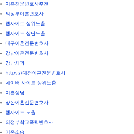
이혼전문변호사추천
의정부이혼변호사
웹사이트 상위노출
웹사이트 상단노출
대구이혼전문변호사
강남이혼전문변호사
강남치과
https://대전이혼전문변호사
네이버 사이트 상위노출
이혼상담
양산이혼전문변호사
웹사이트 노출
의정부학교폭력변호사
이혼소송