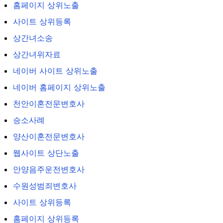
홈페이지 상위노출
사이트 상위등록
상간녀소송
상간녀위자료
네이버 사이트 상위노출
네이버 홈페이지 상위노출
천안이혼전문변호사
승소사례
양산이혼전문변호사
웹사이트 상단노출
안양음주운전변호사
수원성범죄변호사
사이트 상위등록
홈페이지 상위등록