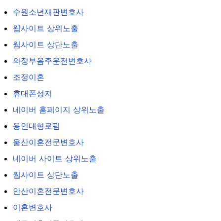
수원소년재판변호사
웹사이트 상위노출
웹사이트 상단노출
의정부음주운전변호사
조정이혼
휴대폰성지
네이버 홈페이지 상위노출
용인대형로펌
울산이혼전문변호사
네이버 사이트 상위노출
웹사이트 상단노출
안산이혼전문변호사
이혼변호사