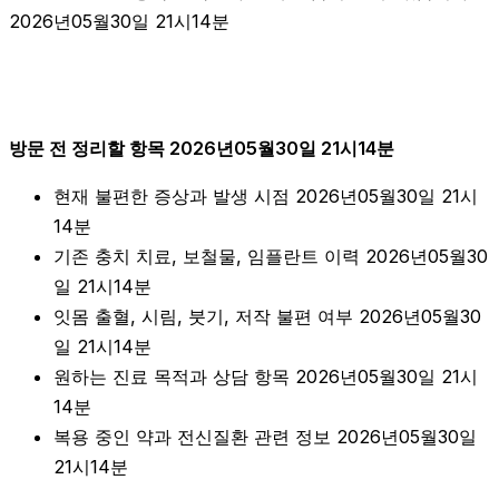
2026년05월30일 21시14분
방문 전 정리할 항목 2026년05월30일 21시14분
현재 불편한 증상과 발생 시점 2026년05월30일 21시
14분
기존 충치 치료, 보철물, 임플란트 이력 2026년05월30
일 21시14분
잇몸 출혈, 시림, 붓기, 저작 불편 여부 2026년05월30
일 21시14분
원하는 진료 목적과 상담 항목 2026년05월30일 21시
14분
복용 중인 약과 전신질환 관련 정보 2026년05월30일
21시14분