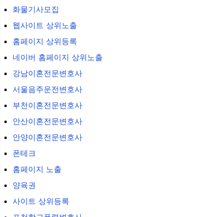
화물기사모집
웹사이트 상위노출
홈페이지 상위등록
네이버 홈페이지 상위노출
강남이혼전문변호사
서울음주운전변호사
부천이혼전문변호사
안산이혼전문변호사
안양이혼전문변호사
폰테크
홈페이지 노출
양육권
사이트 상위등록