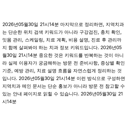
2026년05월30일 21시14분 마지막으로 정리하면, 지역치과
는 단순한 위치 검색 키워드가 아니라 구강검진, 충치 확인,
잇몸 관리, 스케일링, 치료 계획, 비용 설명, 진료 후 관리까
지 함께 살펴봐야 하는 치과 정보 키워드입니다. 2026년05
월30일 21시14분 중요한 것은 키워드를 반복하는 것이 아니
라 실제 이용자가 궁금해하는 방문 전 준비사항, 증상별 확인
기준, 예방 관리, 치료 설명 흐름을 자연스럽게 정리하는 것
입니다. 2026년05월30일 21시14분 이런 방식으로 구성하면
지역치과 메인 문서는 단순 홍보가 아니라 방문 전 참고할 수
있는 안내 페이지로 읽힐 수 있습니다. 2026년05월30일 21
시14분