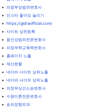
의정부성범죄변호사
인스타 좋아요 늘리기
https://gidraofficial.com/
사이트 상위등록
용인성범죄전문변호사
의정부학교폭력변호사
홈페이지 노출
재산분할
네이버 사이트 상위노출
네이버 사이트 상위노출
의정부상간소송변호사
수원이혼전문변호사
송파정형외과