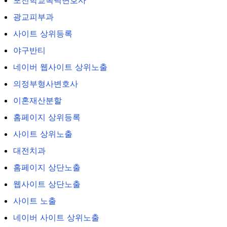
포천학교폭력변호사
광교피부과
사이트 상위등록
야구반티
네이버 웹사이트 상위노출
의정부형사변호사
이혼재산분할
홈페이지 상위등록
사이트 상위노출
대전치과
홈페이지 상단노출
웹사이트 상단노출
사이트 노출
네이버 사이트 상위노출