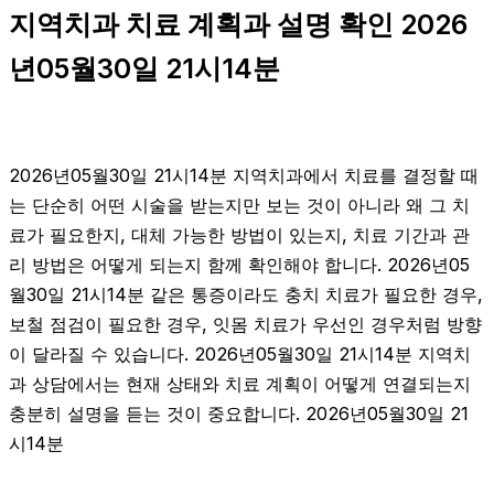
지역치과 치료 계획과 설명 확인 2026
년05월30일 21시14분
2026년05월30일 21시14분 지역치과에서 치료를 결정할 때
는 단순히 어떤 시술을 받는지만 보는 것이 아니라 왜 그 치
료가 필요한지, 대체 가능한 방법이 있는지, 치료 기간과 관
리 방법은 어떻게 되는지 함께 확인해야 합니다. 2026년05
월30일 21시14분 같은 통증이라도 충치 치료가 필요한 경우,
보철 점검이 필요한 경우, 잇몸 치료가 우선인 경우처럼 방향
이 달라질 수 있습니다. 2026년05월30일 21시14분 지역치
과 상담에서는 현재 상태와 치료 계획이 어떻게 연결되는지
충분히 설명을 듣는 것이 중요합니다. 2026년05월30일 21
시14분