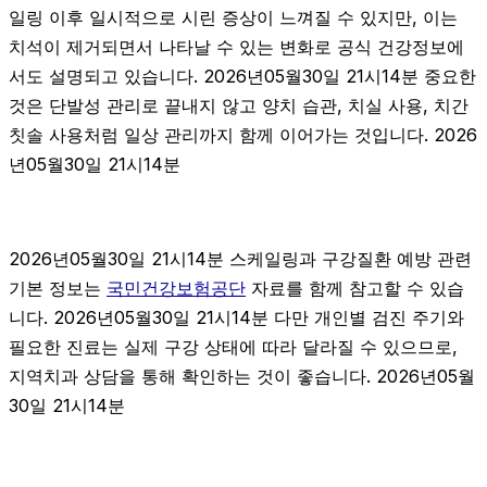
일링 이후 일시적으로 시린 증상이 느껴질 수 있지만, 이는
치석이 제거되면서 나타날 수 있는 변화로 공식 건강정보에
서도 설명되고 있습니다. 2026년05월30일 21시14분 중요한
것은 단발성 관리로 끝내지 않고 양치 습관, 치실 사용, 치간
칫솔 사용처럼 일상 관리까지 함께 이어가는 것입니다. 2026
년05월30일 21시14분
2026년05월30일 21시14분 스케일링과 구강질환 예방 관련
기본 정보는
국민건강보험공단
자료를 함께 참고할 수 있습
니다. 2026년05월30일 21시14분 다만 개인별 검진 주기와
필요한 진료는 실제 구강 상태에 따라 달라질 수 있으므로,
지역치과 상담을 통해 확인하는 것이 좋습니다. 2026년05월
30일 21시14분