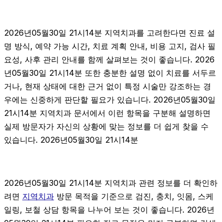
2026년05월30일 21시14분 지역치과를 고려한다면 진료 설
명 방식, 예약 가능 시간, 치료 계획 안내, 비용 고지, 검사 필
요성, 사후 관리 안내를 함께 살펴보는 것이 좋습니다. 2026
년05월30일 21시14분 또한 충분한 설명 없이 치료를 서두르
거나, 현재 상태에 대한 근거 없이 특정 시술만 강조하는 경
우에는 신중하게 판단할 필요가 있습니다. 2026년05월30일
21시14분 지역치과 문서에서 이런 항목을 구분해 설명하면
실제 방문자가 자신의 상황에 맞는 정보를 더 쉽게 찾을 수
있습니다. 2026년05월30일 21시14분
2026년05월30일 21시14분 지역치과 관련 정보를 더 확인하
려면
지역치과
방문 목적을 기준으로 검진, 충치, 잇몸, 스케
일링, 보철 상담 항목을 나누어 보는 것이 좋습니다. 2026년