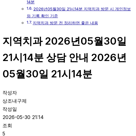
14분
2026년05월30일 21시14분 지역치과 방문 시 개인정보
와 기록 확인 기준
지역치과 방문 전 정리하면 좋은 내용
지역치과 2026년05월30일
21시14분 상담 안내 2026년
05월30일 21시14분
작성자
상조내구제
작성일
2026-05-30 21:14
조회
5