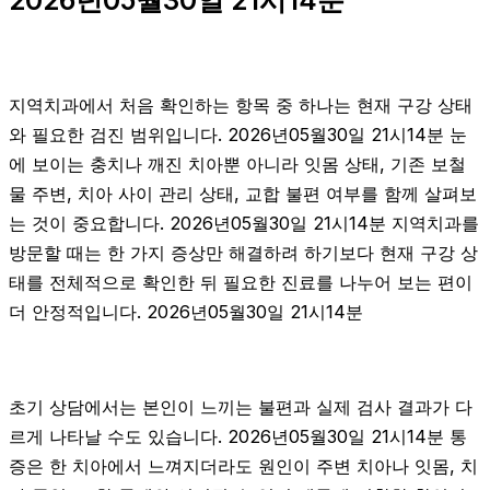
지역치과에서 처음 확인하는 항목 중 하나는 현재 구강 상태
와 필요한 검진 범위입니다. 2026년05월30일 21시14분 눈
에 보이는 충치나 깨진 치아뿐 아니라 잇몸 상태, 기존 보철
물 주변, 치아 사이 관리 상태, 교합 불편 여부를 함께 살펴보
는 것이 중요합니다. 2026년05월30일 21시14분 지역치과를
방문할 때는 한 가지 증상만 해결하려 하기보다 현재 구강 상
태를 전체적으로 확인한 뒤 필요한 진료를 나누어 보는 편이
더 안정적입니다. 2026년05월30일 21시14분
초기 상담에서는 본인이 느끼는 불편과 실제 검사 결과가 다
르게 나타날 수도 있습니다. 2026년05월30일 21시14분 통
증은 한 치아에서 느껴지더라도 원인이 주변 치아나 잇몸, 치