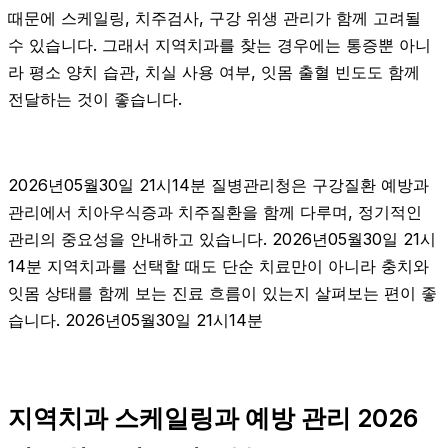
때문에 스케일링, 치주검사, 구강 위생 관리가 함께 고려될
수 있습니다. 그래서 지역치과를 찾는 경우에는 통증뿐 아니
라 평소 양치 습관, 치실 사용 여부, 잇몸 출혈 빈도도 함께
전달하는 것이 좋습니다.
2026년05월30일 21시14분 질병관리청은 구강질환 예방과
관리에서 치아우식증과 치주질환을 함께 다루며, 정기적인
관리의 중요성을 안내하고 있습니다. 2026년05월30일 21시
14분 지역치과를 선택할 때도 단순 치료만이 아니라 충치와
잇몸 상태를 함께 보는 진료 흐름이 있는지 살펴보는 편이 좋
습니다. 2026년05월30일 21시14분
지역치과 스케일링과 예방 관리 2026