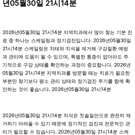
년05월30일 21시14분
2026년05월30일 21시14분 지역치과에서 많이 찾는 기본 진
료 중 하나는 스케일링과 정기검진입니다. 2026년05월30일
21시14분 스케일링은 치태와 치석을 제거해 구강질환 예방
과 관리에 도움이 될 수 있으며, 특별한 통증이 없더라도 주
기적으로 구강 상태를 확인하는 과정이 중요합니다. 2026년
05월30일 21시14분 지역치과를 방문할 때는 치료가 필요한
부분만 찾기보다 평소 관리 상태와 정기검진 주기를 함께 확
인하는 것이 좋습니다. 2026년05월30일 21시14분
2026년05월30일 21시14분 치석은 칫솔질만으로 완전히 제
거하기 어려울 수 있기 때문에 정기적인 검진과 전문적인 관
리가 필요할 수 있습니다. 2026년05월30일 21시14분 스케