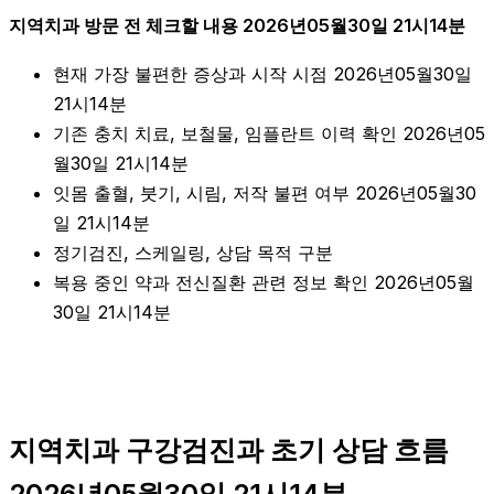
지역치과 방문 전 체크할 내용 2026년05월30일 21시14분
현재 가장 불편한 증상과 시작 시점 2026년05월30일
21시14분
기존 충치 치료, 보철물, 임플란트 이력 확인 2026년05
월30일 21시14분
잇몸 출혈, 붓기, 시림, 저작 불편 여부 2026년05월30
일 21시14분
정기검진, 스케일링, 상담 목적 구분
복용 중인 약과 전신질환 관련 정보 확인 2026년05월
30일 21시14분
지역치과 구강검진과 초기 상담 흐름
2026년05월30일 21시14분