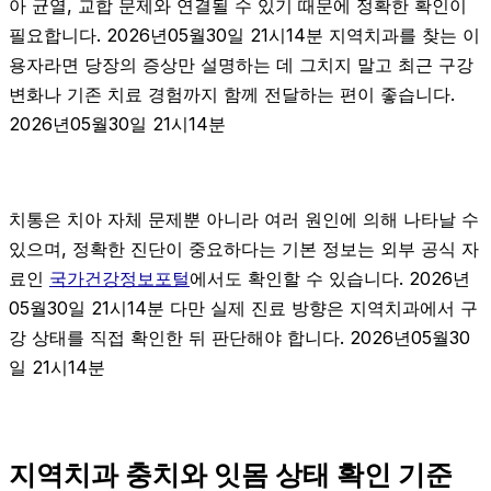
아 균열, 교합 문제와 연결될 수 있기 때문에 정확한 확인이
필요합니다. 2026년05월30일 21시14분 지역치과를 찾는 이
용자라면 당장의 증상만 설명하는 데 그치지 말고 최근 구강
변화나 기존 치료 경험까지 함께 전달하는 편이 좋습니다.
2026년05월30일 21시14분
치통은 치아 자체 문제뿐 아니라 여러 원인에 의해 나타날 수
있으며, 정확한 진단이 중요하다는 기본 정보는 외부 공식 자
료인
국가건강정보포털
에서도 확인할 수 있습니다. 2026년
05월30일 21시14분 다만 실제 진료 방향은 지역치과에서 구
강 상태를 직접 확인한 뒤 판단해야 합니다. 2026년05월30
일 21시14분
지역치과 충치와 잇몸 상태 확인 기준