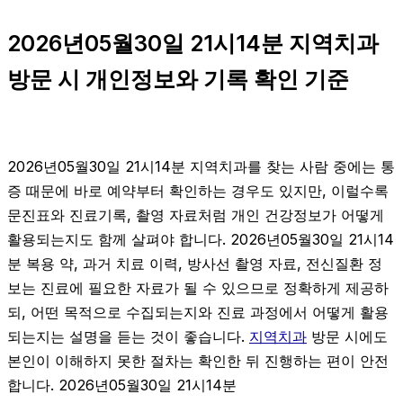
2026년05월30일 21시14분 지역치과
방문 시 개인정보와 기록 확인 기준
2026년05월30일 21시14분 지역치과를 찾는 사람 중에는 통
증 때문에 바로 예약부터 확인하는 경우도 있지만, 이럴수록
문진표와 진료기록, 촬영 자료처럼 개인 건강정보가 어떻게
활용되는지도 함께 살펴야 합니다. 2026년05월30일 21시14
분 복용 약, 과거 치료 이력, 방사선 촬영 자료, 전신질환 정
보는 진료에 필요한 자료가 될 수 있으므로 정확하게 제공하
되, 어떤 목적으로 수집되는지와 진료 과정에서 어떻게 활용
되는지는 설명을 듣는 것이 좋습니다.
지역치과
방문 시에도
본인이 이해하지 못한 절차는 확인한 뒤 진행하는 편이 안전
합니다. 2026년05월30일 21시14분