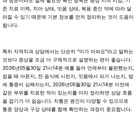
과 방문이라도 실제 필요한 확인 항목은 증상 시작 시점, 기
존 치료 이력, 치아 상태, 잇몸 상태, 복용 중인 약에 따라 달
라질 수 있기 때문에 기본 정보를 먼저 정리하는 것이 도움이
됩니다.
특히 지역치과 상담에서는 단순히 “이가 아파요”라고 말하는
것보다 증상을 조금 더 구체적으로 설명하는 편이 좋습니다.
2026년05월30일 21시14분 예를 들어 언제부터 불편했는지,
씹을 때 아픈지, 찬 음식에 시린지, 잇몸에서 피가 나는지, 밤
에 통증이 심해지는지, 2026년05월30일 21시14분 이전에
같은 부위를 치료한 적이 있는지를 미리 정리하면 상담 흐름
을 잡기가 더 쉽습니다. 치통은 원인이 다양할 수 있으므로
통증 양상과 구강 상태를 함께 확인하는 과정이 중요합니다.