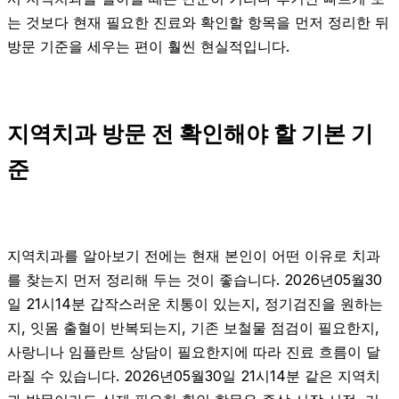
는 것보다 현재 필요한 진료와 확인할 항목을 먼저 정리한 뒤
방문 기준을 세우는 편이 훨씬 현실적입니다.
지역치과 방문 전 확인해야 할 기본 기
준
지역치과를 알아보기 전에는 현재 본인이 어떤 이유로 치과
를 찾는지 먼저 정리해 두는 것이 좋습니다. 2026년05월30
일 21시14분 갑작스러운 치통이 있는지, 정기검진을 원하는
지, 잇몸 출혈이 반복되는지, 기존 보철물 점검이 필요한지,
사랑니나 임플란트 상담이 필요한지에 따라 진료 흐름이 달
라질 수 있습니다. 2026년05월30일 21시14분 같은 지역치