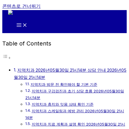
콘텐츠로 건너뛰기
Table of Contents
지역치과 2026년05월30일 21시14분 상담 안내 2026년05
월30일 21시14분
지역치과 방문 전 확인해야 할 기본 기준
지역치과 구강검진과 초기 상담 흐름 2026년05월30일
21시14분
지역치과 충치와 잇몸 상태 확인 기준
지역치과 스케일링과 예방 관리 2026년05월30일 21시
14분
지역치과 치료 계획과 설명 확인 2026년05월30일 21시