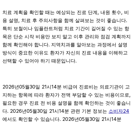
치료 계획을 확인할 때는 예상되는 진료 단계, 내원 횟수, 비
용 설명, 치료 후 주의사항을 함께 살펴보는 것이 좋습니다.
특히 보철이나 임플란트처럼 치료 기간이 길어질 수 있는 항
목은 단순 시작 비용만 보지 말고 이후 관리와 점검 계획까지
함께 확인해야 합니다. 지역치과를 알아보는 과정에서 설명
방식이 중요한 이유도 환자가 자신의 진료 내용을 이해하고
선택할 수 있어야 하기 때문입니다.
2026년05월30일 21시14분 비급여 진료비는 의료기관이 고
지하는 항목에 따라 환자가 전액 부담할 수 있는 비용이므로,
필요한 경우 진료 전 비용 설명을 함께 확인하는 것이 좋습니
다. 2026년05월30일 21시14분 관련 기본 정보는
소비자24
에서도 확인할 수 있습니다. 2026년05월30일 21시14분