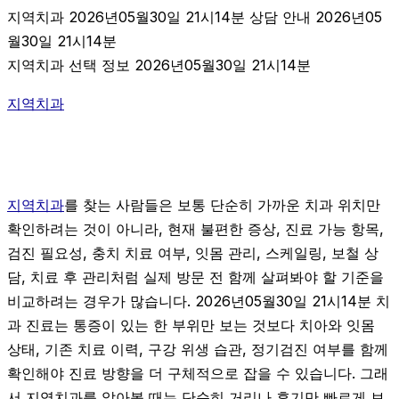
지역치과 2026년05월30일 21시14분 상담 안내 2026년05
월30일 21시14분
지역치과 선택 정보 2026년05월30일 21시14분
지역치과
지역치과
를 찾는 사람들은 보통 단순히 가까운 치과 위치만
확인하려는 것이 아니라, 현재 불편한 증상, 진료 가능 항목,
검진 필요성, 충치 치료 여부, 잇몸 관리, 스케일링, 보철 상
담, 치료 후 관리처럼 실제 방문 전 함께 살펴봐야 할 기준을
비교하려는 경우가 많습니다. 2026년05월30일 21시14분 치
과 진료는 통증이 있는 한 부위만 보는 것보다 치아와 잇몸
상태, 기존 치료 이력, 구강 위생 습관, 정기검진 여부를 함께
확인해야 진료 방향을 더 구체적으로 잡을 수 있습니다. 그래
서 지역치과를 알아볼 때는 단순히 거리나 후기만 빠르게 보