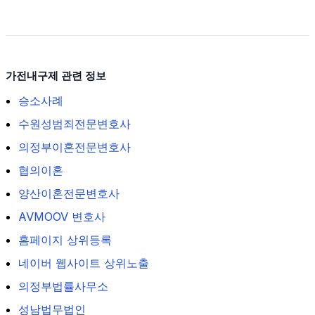
가전내구제 관련 정보
승소사례
수원성범죄전문변호사
의정부이혼전문변호사
협의이혼
양산이혼전문변호사
AVMOOV 변호사
홈페이지 상위등록
네이버 웹사이트 상위노출
의정부법률사무소
성남법무법인