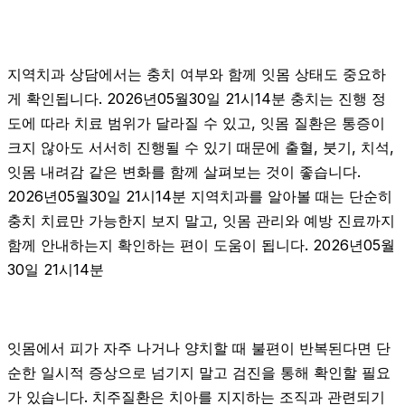
지역치과 상담에서는 충치 여부와 함께 잇몸 상태도 중요하
게 확인됩니다. 2026년05월30일 21시14분 충치는 진행 정
도에 따라 치료 범위가 달라질 수 있고, 잇몸 질환은 통증이
크지 않아도 서서히 진행될 수 있기 때문에 출혈, 붓기, 치석,
잇몸 내려감 같은 변화를 함께 살펴보는 것이 좋습니다.
2026년05월30일 21시14분 지역치과를 알아볼 때는 단순히
충치 치료만 가능한지 보지 말고, 잇몸 관리와 예방 진료까지
함께 안내하는지 확인하는 편이 도움이 됩니다. 2026년05월
30일 21시14분
잇몸에서 피가 자주 나거나 양치할 때 불편이 반복된다면 단
순한 일시적 증상으로 넘기지 말고 검진을 통해 확인할 필요
가 있습니다. 치주질환은 치아를 지지하는 조직과 관련되기