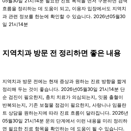
05월30일 21시14분 필요한 진료 목적을 먼저 구분하면 검색
흐름을 정리하는 데 도움이 되고, 이용자 입장에서도 지역치
과 관련 정보를 한눈에 확인할 수 있습니다. 2026년05월30
일 21시14분
지역치과 방문 전 정리하면 좋은 내용
지역치과 방문 전에는 현재 증상과 원하는 진료 방향을 짧게
정리해 두는 것이 좋습니다. 2026년05월30일 21시14분 단
순 검진이 필요한지, 충치 치료가 의심되는지, 잇몸 출혈이
반복되는지, 기존 보철물 점검이 필요한지, 사랑니나 임플란
트 상담을 원하는지에 따라 진료 흐름이 달라집니다. 2026년
05월30일 21시14분 문의 단계에서 이런 내용을 미리 정리하
면 필요한 진료 항목을 확인하는 데 도움이 될 수 있습니다.