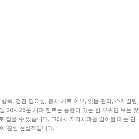
목, 검진 필요성, 충치 치료 여부, 잇몸 관리, 스케일링,
일 20시25분 치과 진료는 통증이 있는 한 부위만 보는 것
으로 잡을 수 있습니다. 그래서 지역치과를 알아볼 때는 단
편이 훨씬 현실적입니다.