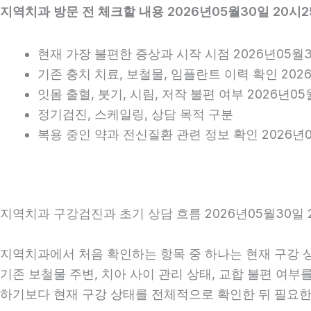
지역치과 방문 전 체크할 내용 2026년05월30일 20시2
현재 가장 불편한 증상과 시작 시점 2026년05월3
기존 충치 치료, 보철물, 임플란트 이력 확인 202
잇몸 출혈, 붓기, 시림, 저작 불편 여부 2026년05
정기검진, 스케일링, 상담 목적 구분
복용 중인 약과 전신질환 관련 정보 확인 2026년0
지역치과 구강검진과 초기 상담 흐름 2026년05월30일 
지역치과에서 처음 확인하는 항목 중 하나는 현재 구강 상태
기존 보철물 주변, 치아 사이 관리 상태, 교합 불편 여부
하기보다 현재 구강 상태를 전체적으로 확인한 뒤 필요한 