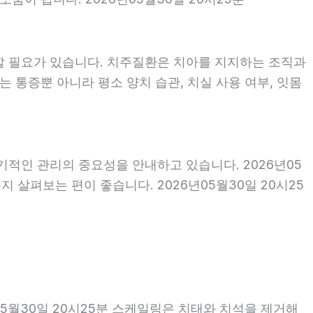
할 필요가 있습니다. 치주질환은 치아를 지지하는 조직과
 통증뿐 아니라 평소 양치 습관, 치실 사용 여부, 잇몸
기적인 관리의 중요성을 안내하고 있습니다. 2026년05
 살펴보는 편이 좋습니다. 2026년05월30일 20시25
05월30일 20시25분 스케일링은 치태와 치석을 제거해