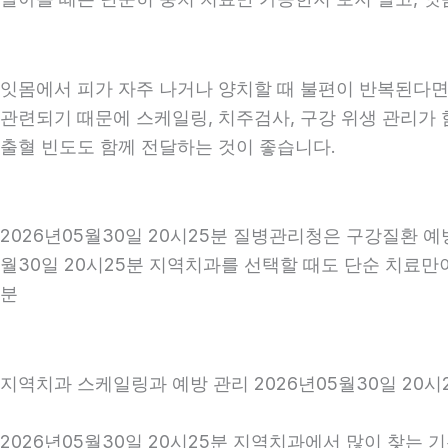
잇몸에서 피가 자주 나거나 양치할 때 불편이 반복된다면
관련되기 때문에 스케일링, 치주검사, 구강 위생 관리가 
출혈 빈도도 함께 전달하는 것이 좋습니다.
2026년05월30일 20시25분 질병관리청은 구강질환 
월30일 20시25분 지역치과를 선택할 때도 단순 치료만이
분
지역치과 스케일링과 예방 관리 2026년05월30일 20시
2026년05월30일 20시25분 지역치과에서 많이 찾는 