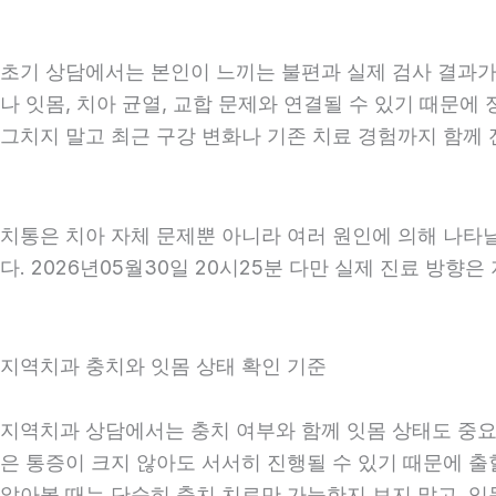
초기 상담에서는 본인이 느끼는 불편과 실제 검사 결과가 
나 잇몸, 치아 균열, 교합 문제와 연결될 수 있기 때문에
그치지 말고 최근 구강 변화나 기존 치료 경험까지 함께 전
치통은 치아 자체 문제뿐 아니라 여러 원인에 의해 나타
다. 2026년05월30일 20시25분 다만 실제 진료 방향
지역치과 충치와 잇몸 상태 확인 기준
지역치과 상담에서는 충치 여부와 함께 잇몸 상태도 중요하게
은 통증이 크지 않아도 서서히 진행될 수 있기 때문에 출혈
알아볼 때는 단순히 충치 치료만 가능한지 보지 말고, 잇몸