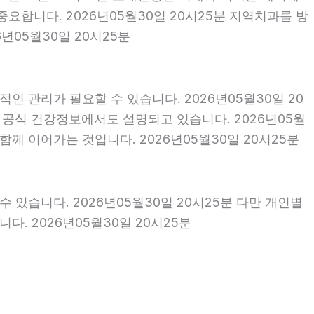
합니다. 2026년05월30일 20시25분 지역치과를 방
년05월30일 20시25분
인 관리가 필요할 수 있습니다. 2026년05월30일 20
 공식 건강정보에서도 설명되고 있습니다. 2026년05월
함께 이어가는 것입니다. 2026년05월30일 20시25분
 있습니다. 2026년05월30일 20시25분 다만 개인별
. 2026년05월30일 20시25분