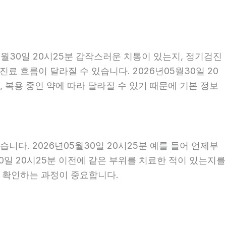
월30일 20시25분 갑작스러운 치통이 있는지, 정기검진
 흐름이 달라질 수 있습니다. 2026년05월30일 20
, 복용 중인 약에 따라 달라질 수 있기 때문에 기본 정보
다. 2026년05월30일 20시25분 예를 들어 언제부
30일 20시25분 이전에 같은 부위를 치료한 적이 있는지를
께 확인하는 과정이 중요합니다.