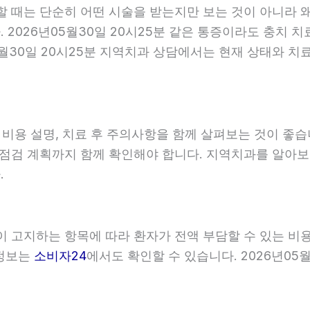
할 때는 단순히 어떤 시술을 받는지만 보는 것이 아니라 왜
2026년05월30일 20시25분 같은 통증이라도 충치 치
5월30일 20시25분 지역치과 상담에서는 현재 상태와 치
, 비용 설명, 치료 후 주의사항을 함께 살펴보는 것이 
와 점검 계획까지 함께 확인해야 합니다. 지역치과를 알아
.
관이 고지하는 항목에 따라 환자가 전액 부담할 수 있는 비
 정보는
소비자24
에서도 확인할 수 있습니다. 2026년05월