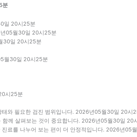
5분
0일 20시25분
6년05월30일 20시25분
월30일 20시25분
5월30일 20시25분
20시25분
와 필요한 검진 범위입니다. 2026년05월30일 20시2
를 함께 살펴보는 것이 중요합니다. 2026년05월30일 
진료를 나누어 보는 편이 더 안정적입니다. 2026년05월