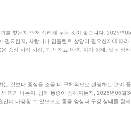
를 찾는지 먼저 정리해 두는 것이 좋습니다. 2026년05
 필요한지, 사랑니나 임플란트 상담이 필요한지에 따라 진료
 증상 시작 시점, 기존 치료 이력, 치아 상태, 잇몸 상태
는 것보다 증상을 조금 더 구체적으로 설명하는 편이 좋습니
에서 피가 나는지, 밤에 통증이 심해지는지, 2026년05월
 원인이 다양할 수 있으므로 통증 양상과 구강 상태를 함