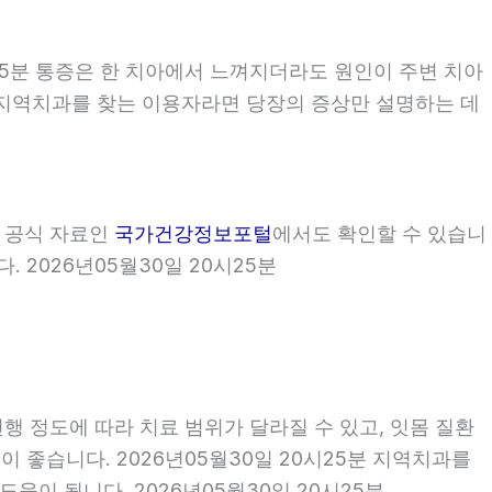
25분 통증은 한 치아에서 느껴지더라도 원인이 주변 치아
5분 지역치과를 찾는 이용자라면 당장의 증상만 설명하는 데
부 공식 자료인
국가건강정보포털
에서도 확인할 수 있습니
 2026년05월30일 20시25분
행 정도에 따라 치료 범위가 달라질 수 있고, 잇몸 질환
이 좋습니다. 2026년05월30일 20시25분 지역치과를
이 됩니다. 2026년05월30일 20시25분