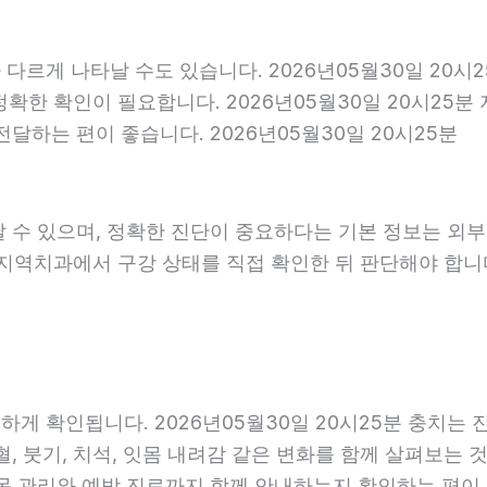
다르게 나타날 수도 있습니다. 2026년05월30일 20시
 정확한 확인이 필요합니다. 2026년05월30일 20시2
달하는 편이 좋습니다. 2026년05월30일 20시25분
날 수 있으며, 정확한 진단이 중요하다는 기본 정보는 외
은 지역치과에서 구강 상태를 직접 확인한 뒤 판단해야 합니다.
 확인됩니다. 2026년05월30일 20시25분 충치는 진
, 붓기, 치석, 잇몸 내려감 같은 변화를 함께 살펴보는 것
 관리와 예방 진료까지 함께 안내하는지 확인하는 편이 도움