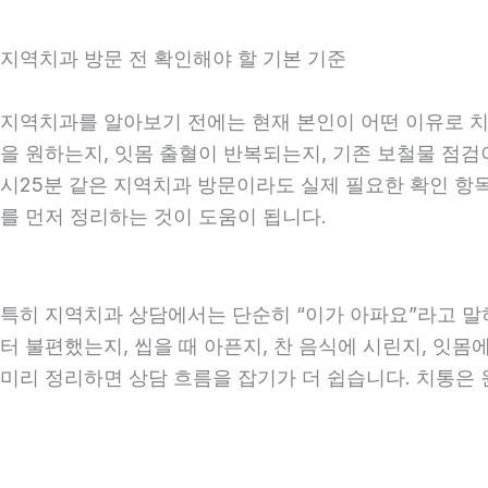
지역치과 방문 전 확인해야 할 기본 기준
지역치과를 알아보기 전에는 현재 본인이 어떤 이유로 치과
을 원하는지, 잇몸 출혈이 반복되는지, 기존 보철물 점검이
시25분 같은 지역치과 방문이라도 실제 필요한 확인 항목은
를 먼저 정리하는 것이 도움이 됩니다.
특히 지역치과 상담에서는 단순히 “이가 아파요”라고 말하
터 불편했는지, 씹을 때 아픈지, 찬 음식에 시린지, 잇몸
미리 정리하면 상담 흐름을 잡기가 더 쉽습니다. 치통은