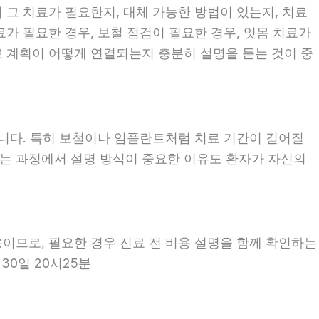
 그 치료가 필요한지, 대체 가능한 방법이 있는지, 치료
료가 필요한 경우, 보철 점검이 필요한 경우, 잇몸 치료가
료 계획이 어떻게 연결되는지 충분히 설명을 듣는 것이 중
좋습니다. 특히 보철이나 임플란트처럼 치료 기간이 길어질
보는 과정에서 설명 방식이 중요한 이유도 환자가 자신의
용이므로, 필요한 경우 진료 전 비용 설명을 함께 확인하는
30일 20시25분