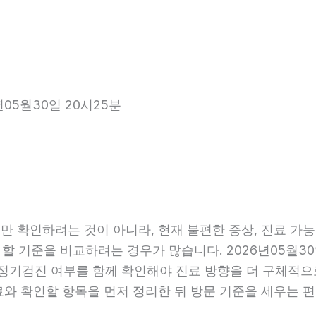
년05월30일 20시25분
 확인하려는 것이 아니라, 현재 불편한 증상, 진료 가능 항
 할 기준을 비교하려는 경우가 많습니다. 2026년05월30
관, 정기검진 여부를 함께 확인해야 진료 방향을 더 구체적
료와 확인할 항목을 먼저 정리한 뒤 방문 기준을 세우는 