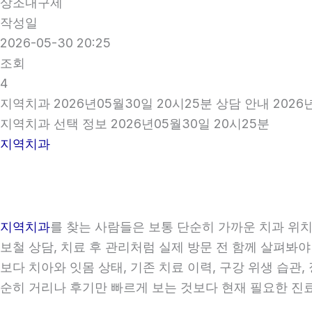
상조내구제
작성일
2026-05-30 20:25
조회
4
지역치과 2026년05월30일 20시25분 상담 안내 2026
지역치과 선택 정보 2026년05월30일 20시25분
지역치과
지역치과
를 찾는 사람들은 보통 단순히 가까운 치과 위치만
보철 상담, 치료 후 관리처럼 실제 방문 전 함께 살펴봐야
보다 치아와 잇몸 상태, 기존 치료 이력, 구강 위생 습
순히 거리나 후기만 빠르게 보는 것보다 현재 필요한 진