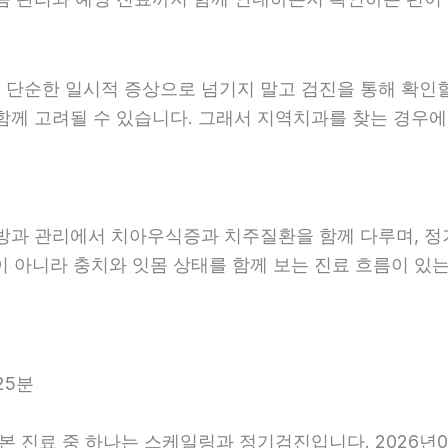
 단순한 일시적 증상으로 넘기지 말고 검진을 통해 확인
함께 고려될 수 있습니다. 그래서 지역치과를 찾는 경우에는
예방과 관리에서 치아우식증과 치주질환을 함께 다루며, 정
 아니라 충치와 잇몸 상태를 함께 보는 진료 흐름이 있는지
25분
기본 진료 중 하나는 스케일링과 정기검진입니다. 2026년