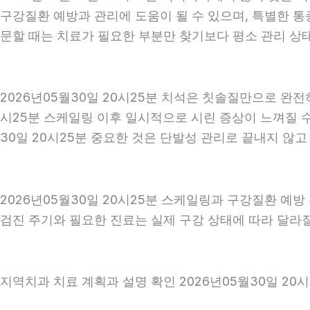
구강질환 예방과 관리에 도움이 될 수 있으며, 특별한 통
문할 때는 치료가 필요한 부분만 찾기보다 평소 관리 상태
2026년05월30일 20시25분 치석은 칫솔질만으로 완전
시25분 스케일링 이후 일시적으로 시린 증상이 느껴질 수
30일 20시25분 중요한 것은 단발성 관리로 끝내지 않고
2026년05월30일 20시25분 스케일링과 구강질환 예방
검진 주기와 필요한 진료는 실제 구강 상태에 따라 달라질 
지역치과 치료 계획과 설명 확인 2026년05월30일 20시