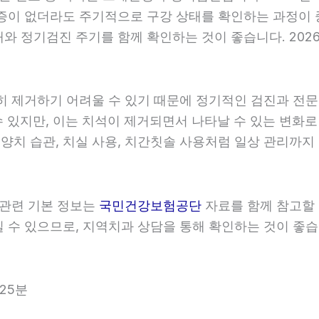
증이 없더라도 주기적으로 구강 상태를 확인하는 과정이 중요
와 정기검진 주기를 함께 확인하는 것이 좋습니다. 2026
히 제거하기 어려울 수 있기 때문에 정기적인 검진과 전문적
 있지만, 이는 치석이 제거되면서 나타날 수 있는 변화로
 양치 습관, 치실 사용, 치간칫솔 사용처럼 일상 관리까지 
 관련 기본 정보는
국민건강보험공단
자료를 함께 참고할 수
수 있으므로, 지역치과 상담을 통해 확인하는 것이 좋습니다
25분