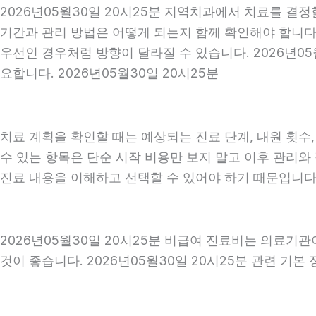
2026년05월30일 20시25분 지역치과에서 치료를 결정
기간과 관리 방법은 어떻게 되는지 함께 확인해야 합니다. 
우선인 경우처럼 방향이 달라질 수 있습니다. 2026년0
요합니다. 2026년05월30일 20시25분
치료 계획을 확인할 때는 예상되는 진료 단계, 내원 횟수
수 있는 항목은 단순 시작 비용만 보지 말고 이후 관리
진료 내용을 이해하고 선택할 수 있어야 하기 때문입니다
2026년05월30일 20시25분 비급여 진료비는 의료기
것이 좋습니다. 2026년05월30일 20시25분 관련 기본