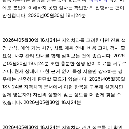
에도 본인이 이해하지 못한 절차는 확인한 뒤 진행하는 편이
안전합니다. 2026년05월30일 18시24분
2026년05월30일 18시24분 지역치과를 고려한다면 진료 설
명 방식, 예약 가능 시간, 치료 계획 안내, 비용 고지, 검사 필
요성, 사후 관리 안내를 함께 살펴보는 것이 좋습니다. 2026
년05월30일 18시24분 또한 충분한 설명 없이 치료를 서두르
거나, 현재 상태에 대한 근거 없이 특정 시술만 강조하는 경
우에는 신중하게 판단할 필요가 있습니다. 2026년05월30일
18시24분 지역치과 문서에서 이런 항목을 구분해 설명하면
실제 방문자가 자신의 상황에 맞는 정보를 더 쉽게 찾을 수
있습니다. 2026년05월30일 18시24분
2026년05월30일 18시24분 지역치과 관련 정보를 더 확인