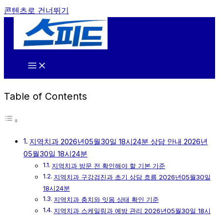
콘텐츠로 건너뛰기
Table of Contents
지역치과 2026년05월30일 18시24분 상담 안내 2026년
05월30일 18시24분
지역치과 방문 전 확인해야 할 기본 기준
지역치과 구강검진과 초기 상담 흐름 2026년05월30일
18시24분
지역치과 충치와 잇몸 상태 확인 기준
지역치과 스케일링과 예방 관리 2026년05월30일 18시