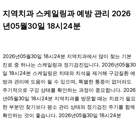
지역치과 스케일링과 예방 관리 2026
년05월30일 18시24분
2026년05월30일 18시24분 지역치과에서 많이 찾는 기본
진료 중 하나는 스케일링과 정기검진입니다. 2026년05월30
일 18시24분 스케일링은 치태와 치석을 제거해 구강질환 예
방과 관리에 도움이 될 수 있으며, 특별한 통증이 없더라도
주기적으로 구강 상태를 확인하는 과정이 중요합니다. 2026
년05월30일 18시24분 지역치과를 방문할 때는 치료가 필요
한 부분만 찾기보다 평소 관리 상태와 정기검진 주기를 함께
확인하는 것이 좋습니다. 2026년05월30일 18시24분