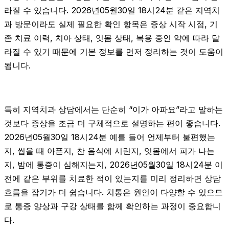
라질 수 있습니다. 2026년05월30일 18시24분 같은 지역치
과 방문이라도 실제 필요한 확인 항목은 증상 시작 시점, 기
존 치료 이력, 치아 상태, 잇몸 상태, 복용 중인 약에 따라 달
라질 수 있기 때문에 기본 정보를 먼저 정리하는 것이 도움이
됩니다.
특히 지역치과 상담에서는 단순히 “이가 아파요”라고 말하는
것보다 증상을 조금 더 구체적으로 설명하는 편이 좋습니다.
2026년05월30일 18시24분 예를 들어 언제부터 불편했는
지, 씹을 때 아픈지, 찬 음식에 시린지, 잇몸에서 피가 나는
지, 밤에 통증이 심해지는지, 2026년05월30일 18시24분 이
전에 같은 부위를 치료한 적이 있는지를 미리 정리하면 상담
흐름을 잡기가 더 쉽습니다. 치통은 원인이 다양할 수 있으므
로 통증 양상과 구강 상태를 함께 확인하는 과정이 중요합니
다.