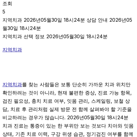
조회
5
지역치과 2026년05월30일 18시24분 상담 안내 2026년05
월30일 18시24분
지역치과 선택 정보 2026년05월30일 18시24분
지역치과
지역치과
를 찾는 사람들은 보통 단순히 가까운 치과 위치만
확인하려는 것이 아니라, 현재 불편한 증상, 진료 가능 항목,
검진 필요성, 충치 치료 여부, 잇몸 관리, 스케일링, 보철 상
담, 치료 후 관리처럼 실제 방문 전 함께 살펴봐야 할 기준을
비교하려는 경우가 많습니다. 2026년05월30일 18시24분
치과 진료는 통증이 있는 한 부위만 보는 것보다 치아와 잇몸
상태, 기존 치료 이력, 구강 위생 습관, 정기검진 여부를 함께