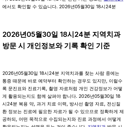
에서도 확인할 수 있습니다. 2026년05월30일 18시24분
2026년05월30일 18시24분 지역치과
방문 시 개인정보와 기록 확인 기준
2026년05월30일 18시24분 지역치과를 찾는 사람 중에는
통증 때문에 바로 예약부터 확인하는 경우도 있지만, 이럴수
록 문진표와 진료기록, 촬영 자료처럼 개인 건강정보가 어떻
게 활용되는지도 함께 살펴야 합니다. 2026년05월30일 18
시24분 복용 약, 과거 치료 이력, 방사선 촬영 자료, 전신질
환 정보는 진료에 필요한 자료가 될 수 있으므로 정확하게 제
공하되, 어떤 목적으로 수집되는지와 진료 과정에서 어떻게
활용되는지는 설명을 듣는 것이 좋습니다.
지역치과
방문 시