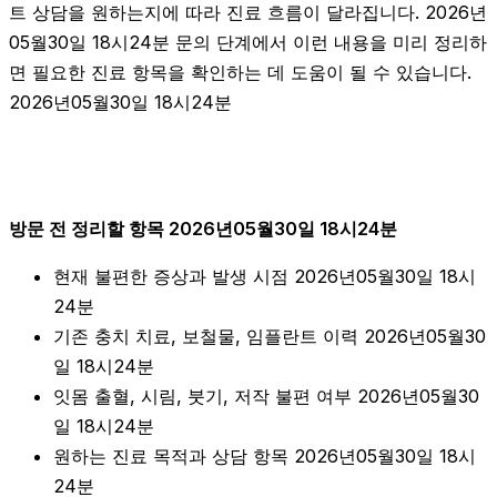
트 상담을 원하는지에 따라 진료 흐름이 달라집니다. 2026년
05월30일 18시24분 문의 단계에서 이런 내용을 미리 정리하
면 필요한 진료 항목을 확인하는 데 도움이 될 수 있습니다.
2026년05월30일 18시24분
방문 전 정리할 항목 2026년05월30일 18시24분
현재 불편한 증상과 발생 시점 2026년05월30일 18시
24분
기존 충치 치료, 보철물, 임플란트 이력 2026년05월30
일 18시24분
잇몸 출혈, 시림, 붓기, 저작 불편 여부 2026년05월30
일 18시24분
원하는 진료 목적과 상담 항목 2026년05월30일 18시
24분