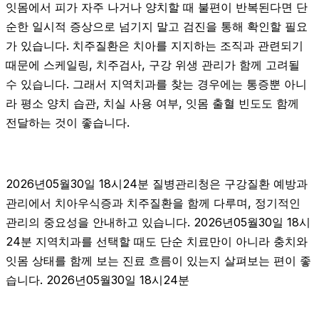
잇몸에서 피가 자주 나거나 양치할 때 불편이 반복된다면 단
순한 일시적 증상으로 넘기지 말고 검진을 통해 확인할 필요
가 있습니다. 치주질환은 치아를 지지하는 조직과 관련되기
때문에 스케일링, 치주검사, 구강 위생 관리가 함께 고려될
수 있습니다. 그래서 지역치과를 찾는 경우에는 통증뿐 아니
라 평소 양치 습관, 치실 사용 여부, 잇몸 출혈 빈도도 함께
전달하는 것이 좋습니다.
2026년05월30일 18시24분 질병관리청은 구강질환 예방과
관리에서 치아우식증과 치주질환을 함께 다루며, 정기적인
관리의 중요성을 안내하고 있습니다. 2026년05월30일 18시
24분 지역치과를 선택할 때도 단순 치료만이 아니라 충치와
잇몸 상태를 함께 보는 진료 흐름이 있는지 살펴보는 편이 좋
습니다. 2026년05월30일 18시24분