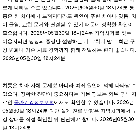
르게 나타날 수도 있습니다. 2026년05월30일 18시24분 통
증은 한 치아에서 느껴지더라도 원인이 주변 치아나 잇몸, 치
아 균열, 교합 문제와 연결될 수 있기 때문에 정확한 확인이
필요합니다. 2026년05월30일 18시24분 지역치과를 찾는
이용자라면 당장의 증상만 설명하는 데 그치지 말고 최근 구
강 변화나 기존 치료 경험까지 함께 전달하는 편이 좋습니다.
2026년05월30일 18시24분
치통은 치아 자체 문제뿐 아니라 여러 원인에 의해 나타날 수
있으며, 정확한 진단이 중요하다는 기본 정보는 외부 공식 자
료인
국가건강정보포털
에서도 확인할 수 있습니다. 2026년
05월30일 18시24분 다만 실제 진료 방향은 지역치과에서 구
강 상태를 직접 확인한 뒤 판단해야 합니다. 2026년05월30
일 18시24분