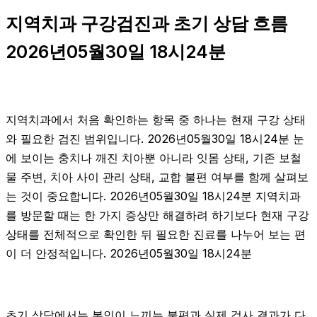
지역치과 구강검진과 초기 상담 흐름
2026년05월30일 18시24분
지역치과에서 처음 확인하는 항목 중 하나는 현재 구강 상태
와 필요한 검진 범위입니다. 2026년05월30일 18시24분 눈
에 보이는 충치나 깨진 치아뿐 아니라 잇몸 상태, 기존 보철
물 주변, 치아 사이 관리 상태, 교합 불편 여부를 함께 살펴보
는 것이 중요합니다. 2026년05월30일 18시24분 지역치과
를 방문할 때는 한 가지 증상만 해결하려 하기보다 현재 구강
상태를 전체적으로 확인한 뒤 필요한 진료를 나누어 보는 편
이 더 안정적입니다. 2026년05월30일 18시24분
초기 상담에서는 본인이 느끼는 불편과 실제 검사 결과가 다