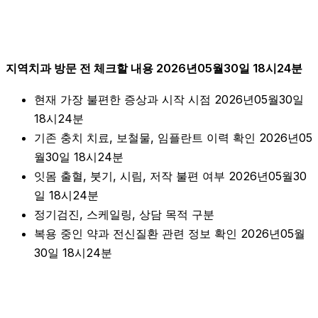
지역치과 방문 전 체크할 내용 2026년05월30일 18시24분
현재 가장 불편한 증상과 시작 시점 2026년05월30일
18시24분
기존 충치 치료, 보철물, 임플란트 이력 확인 2026년05
월30일 18시24분
잇몸 출혈, 붓기, 시림, 저작 불편 여부 2026년05월30
일 18시24분
정기검진, 스케일링, 상담 목적 구분
복용 중인 약과 전신질환 관련 정보 확인 2026년05월
30일 18시24분