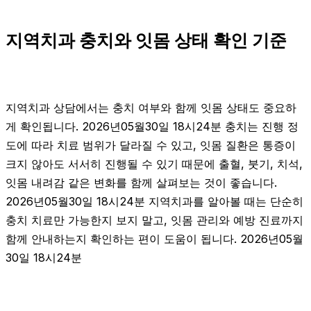
지역치과 충치와 잇몸 상태 확인 기준
지역치과 상담에서는 충치 여부와 함께 잇몸 상태도 중요하
게 확인됩니다. 2026년05월30일 18시24분 충치는 진행 정
도에 따라 치료 범위가 달라질 수 있고, 잇몸 질환은 통증이
크지 않아도 서서히 진행될 수 있기 때문에 출혈, 붓기, 치석,
잇몸 내려감 같은 변화를 함께 살펴보는 것이 좋습니다.
2026년05월30일 18시24분 지역치과를 알아볼 때는 단순히
충치 치료만 가능한지 보지 말고, 잇몸 관리와 예방 진료까지
함께 안내하는지 확인하는 편이 도움이 됩니다. 2026년05월
30일 18시24분