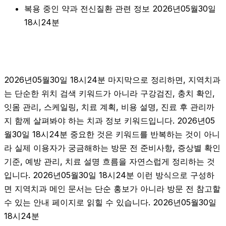
복용 중인 약과 전신질환 관련 정보 2026년05월30일
18시24분
2026년05월30일 18시24분 마지막으로 정리하면, 지역치과
는 단순한 위치 검색 키워드가 아니라 구강검진, 충치 확인,
잇몸 관리, 스케일링, 치료 계획, 비용 설명, 진료 후 관리까
지 함께 살펴봐야 하는 치과 정보 키워드입니다. 2026년05
월30일 18시24분 중요한 것은 키워드를 반복하는 것이 아니
라 실제 이용자가 궁금해하는 방문 전 준비사항, 증상별 확인
기준, 예방 관리, 치료 설명 흐름을 자연스럽게 정리하는 것
입니다. 2026년05월30일 18시24분 이런 방식으로 구성하
면 지역치과 메인 문서는 단순 홍보가 아니라 방문 전 참고할
수 있는 안내 페이지로 읽힐 수 있습니다. 2026년05월30일
18시24분