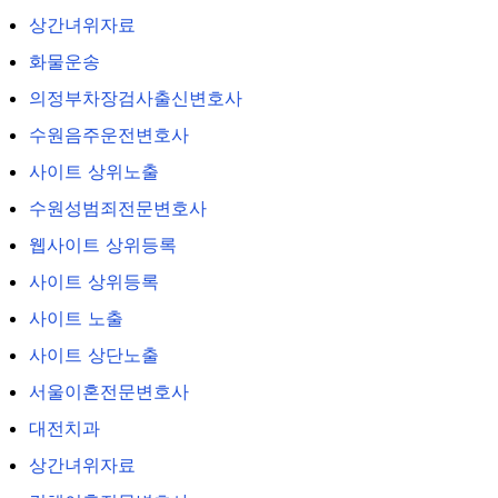
상간녀위자료
화물운송
의정부차장검사출신변호사
수원음주운전변호사
사이트 상위노출
수원성범죄전문변호사
웹사이트 상위등록
사이트 상위등록
사이트 노출
사이트 상단노출
서울이혼전문변호사
대전치과
상간녀위자료