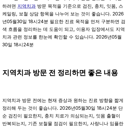
하려면
지역치과
방문 목적을 기준으로 검진, 충치, 잇몸, 스
케일링, 보철 상담 항목을 나누어 보는 것이 좋습니다. 2026
년05월30일 18시24분 필요한 진료 목적을 먼저 구분하면 검
색 흐름을 정리하는 데 도움이 되고, 이용자 입장에서도 지역
치과 관련 정보를 한눈에 확인할 수 있습니다. 2026년05월
30일 18시24분
지역치과 방문 전 정리하면 좋은 내용
지역치과 방문 전에는 현재 증상과 원하는 진료 방향을 짧게
정리해 두는 것이 좋습니다. 2026년05월30일 18시24분 단
순 검진이 필요한지, 충치 치료가 의심되는지, 잇몸 출혈이
반복되는지, 기존 보철물 점검이 필요한지, 사랑니나 임플란