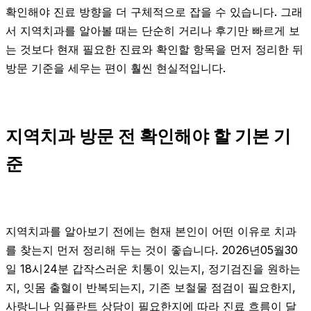
확인해야 진료 방향을 더 구체적으로 잡을 수 있습니다. 그래
서 지역치과를 알아볼 때는 단순히 거리나 후기만 빠르게 보
는 것보다 현재 필요한 진료와 확인할 항목을 먼저 정리한 뒤
방문 기준을 세우는 편이 훨씬 현실적입니다.
지역치과 방문 전 확인해야 할 기본 기
준
지역치과를 알아보기 전에는 현재 본인이 어떤 이유로 치과
를 찾는지 먼저 정리해 두는 것이 좋습니다. 2026년05월30
일 18시24분 갑작스러운 치통이 있는지, 정기검진을 원하는
지, 잇몸 출혈이 반복되는지, 기존 보철물 점검이 필요한지,
사랑니나 임플란트 상담이 필요한지에 따라 진료 흐름이 달