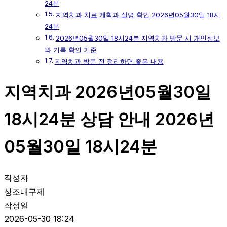
24분
지역치과 치료 계획과 설명 확인 2026년05월30일 18시
24분
2026년05월30일 18시24분 지역치과 방문 시 개인정보
와 기록 확인 기준
지역치과 방문 전 정리하면 좋은 내용
지역치과 2026년05월30일
18시24분 상담 안내 2026년
05월30일 18시24분
작성자
상조내구제
작성일
2026-05-30 18:24