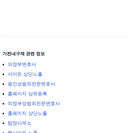
가전내구제 관련 정보
의정부변호사
사이트 상단노출
용인성범죄전문변호사
홈페이지 상위등록
의정부성범죄전문변호사
홈페이지 상단노출
탐정사무소
웹사이트 노출