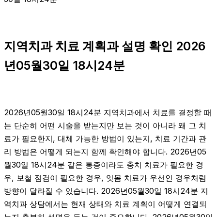
지역치과 치료 계획과 설명 확인 2026
년05월30일 18시24분
2026년05월30일 18시24분 지역치과에서 치료를 결정할 때
는 단순히 어떤 시술을 받는지만 보는 것이 아니라 왜 그 치
료가 필요한지, 대체 가능한 방법이 있는지, 치료 기간과 관
리 방법은 어떻게 되는지 함께 확인해야 합니다. 2026년05
월30일 18시24분 같은 통증이라도 충치 치료가 필요한 경
우, 보철 점검이 필요한 경우, 잇몸 치료가 우선인 경우처럼
방향이 달라질 수 있습니다. 2026년05월30일 18시24분 지
역치과 상담에서는 현재 상태와 치료 계획이 어떻게 연결되