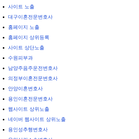
사이트 노출
대구이혼전문변호사
홈페이지 노출
홈페이지 상위등록
사이트 상단노출
수원피부과
남양주음주운전변호사
의정부이혼전문변호사
안양이혼변호사
용인이혼전문변호사
웹사이트 상위노출
네이버 웹사이트 상위노출
용인성추행변호사