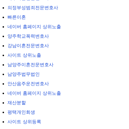
의정부성범죄전문변호사
빠른이혼
네이버 홈페이지 상위노출
양주학교폭력변호사
강남이혼전문변호사
사이트 상위노출
남양주이혼전문변호사
남양주법무법인
안산음주운전변호사
네이버 홈페이지 상위노출
재산분할
평택개인회생
사이트 상위등록