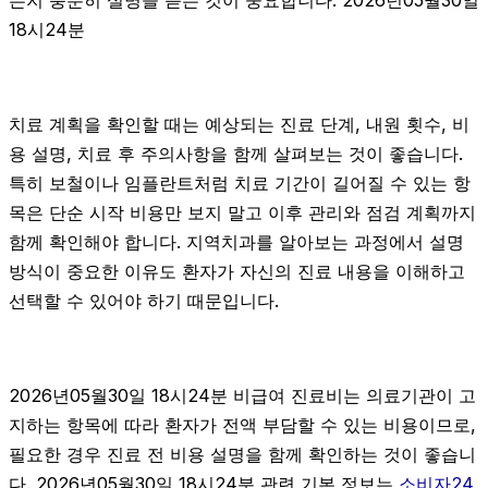
는지 충분히 설명을 듣는 것이 중요합니다. 2026년05월30일
18시24분
치료 계획을 확인할 때는 예상되는 진료 단계, 내원 횟수, 비
용 설명, 치료 후 주의사항을 함께 살펴보는 것이 좋습니다.
특히 보철이나 임플란트처럼 치료 기간이 길어질 수 있는 항
목은 단순 시작 비용만 보지 말고 이후 관리와 점검 계획까지
함께 확인해야 합니다. 지역치과를 알아보는 과정에서 설명
방식이 중요한 이유도 환자가 자신의 진료 내용을 이해하고
선택할 수 있어야 하기 때문입니다.
2026년05월30일 18시24분 비급여 진료비는 의료기관이 고
지하는 항목에 따라 환자가 전액 부담할 수 있는 비용이므로,
필요한 경우 진료 전 비용 설명을 함께 확인하는 것이 좋습니
다. 2026년05월30일 18시24분 관련 기본 정보는
소비자24