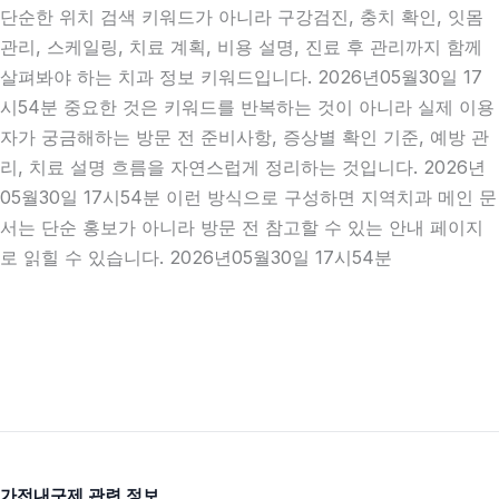
단순한 위치 검색 키워드가 아니라 구강검진, 충치 확인, 잇몸
관리, 스케일링, 치료 계획, 비용 설명, 진료 후 관리까지 함께
살펴봐야 하는 치과 정보 키워드입니다. 2026년05월30일 17
시54분 중요한 것은 키워드를 반복하는 것이 아니라 실제 이용
자가 궁금해하는 방문 전 준비사항, 증상별 확인 기준, 예방 관
리, 치료 설명 흐름을 자연스럽게 정리하는 것입니다. 2026년
05월30일 17시54분 이런 방식으로 구성하면 지역치과 메인 문
서는 단순 홍보가 아니라 방문 전 참고할 수 있는 안내 페이지
로 읽힐 수 있습니다. 2026년05월30일 17시54분
가전내구제 관련 정보