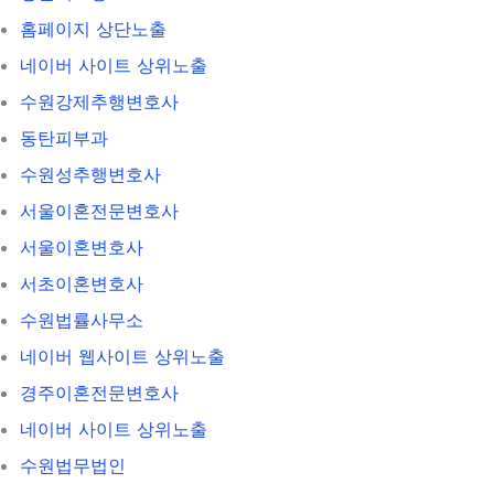
홈페이지 상단노출
네이버 사이트 상위노출
수원강제추행변호사
동탄피부과
수원성추행변호사
서울이혼전문변호사
서울이혼변호사
서초이혼변호사
수원법률사무소
네이버 웹사이트 상위노출
경주이혼전문변호사
네이버 사이트 상위노출
수원법무법인