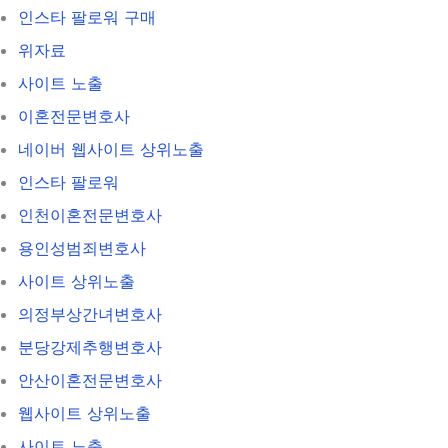
인스타 팔로워 구매
위자료
사이트 노출
이혼전문변호사
네이버 웹사이트 상위노출
인스타 팔로워
인천이혼전문변호사
용인성범죄변호사
사이트 상위노출
의정부상간녀변호사
분당강제추행변호사
안산이혼전문변호사
웹사이트 상위노출
사이트 노출