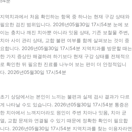
54분
지역치과에서 처음 확인하는 항목 중 하나는 현재 구강 상태와
필요한 검진 범위입니다. 2026년05월30일 17시54분 눈에 보
이는 충치나 깨진 치아뿐 아니라 잇몸 상태, 기존 보철물 주변,
치아 사이 관리 상태, 교합 불편 여부를 함께 살펴보는 것이 중
요합니다. 2026년05월30일 17시54분 지역치과를 방문할 때는
한 가지 증상만 해결하려 하기보다 현재 구강 상태를 전체적으
로 확인한 뒤 필요한 진료를 나누어 보는 편이 더 안정적입니
다. 2026년05월30일 17시54분
초기 상담에서는 본인이 느끼는 불편과 실제 검사 결과가 다르
게 나타날 수도 있습니다. 2026년05월30일 17시54분 통증은
한 치아에서 느껴지더라도 원인이 주변 치아나 잇몸, 치아 균
열, 교합 문제와 연결될 수 있기 때문에 정확한 확인이 필요합
니다. 2026년05월30일 17시54분 지역치과를 찾는 이용자라면