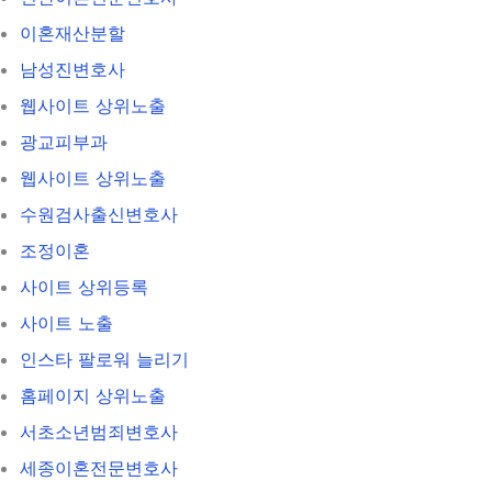
이혼재산분할
남성진변호사
웹사이트 상위노출
광교피부과
웹사이트 상위노출
수원검사출신변호사
조정이혼
사이트 상위등록
사이트 노출
인스타 팔로워 늘리기
홈페이지 상위노출
서초소년범죄변호사
세종이혼전문변호사