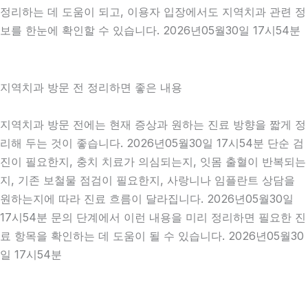
정리하는 데 도움이 되고, 이용자 입장에서도 지역치과 관련 정
보를 한눈에 확인할 수 있습니다. 2026년05월30일 17시54분
지역치과 방문 전 정리하면 좋은 내용
지역치과 방문 전에는 현재 증상과 원하는 진료 방향을 짧게 정
리해 두는 것이 좋습니다. 2026년05월30일 17시54분 단순 검
진이 필요한지, 충치 치료가 의심되는지, 잇몸 출혈이 반복되는
지, 기존 보철물 점검이 필요한지, 사랑니나 임플란트 상담을
원하는지에 따라 진료 흐름이 달라집니다. 2026년05월30일
17시54분 문의 단계에서 이런 내용을 미리 정리하면 필요한 진
료 항목을 확인하는 데 도움이 될 수 있습니다. 2026년05월30
일 17시54분