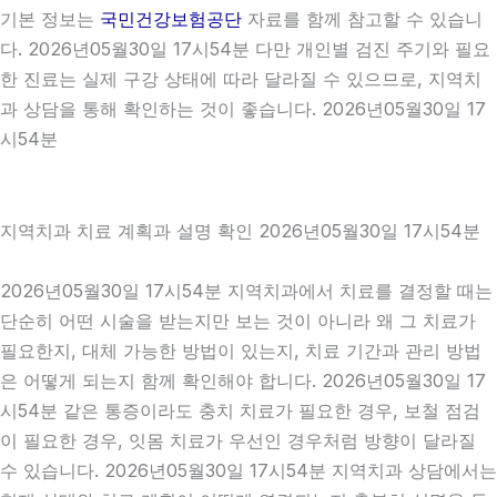
기본 정보는
국민건강보험공단
자료를 함께 참고할 수 있습니
다. 2026년05월30일 17시54분 다만 개인별 검진 주기와 필요
한 진료는 실제 구강 상태에 따라 달라질 수 있으므로, 지역치
과 상담을 통해 확인하는 것이 좋습니다. 2026년05월30일 17
시54분
지역치과 치료 계획과 설명 확인 2026년05월30일 17시54분
2026년05월30일 17시54분 지역치과에서 치료를 결정할 때는
단순히 어떤 시술을 받는지만 보는 것이 아니라 왜 그 치료가
필요한지, 대체 가능한 방법이 있는지, 치료 기간과 관리 방법
은 어떻게 되는지 함께 확인해야 합니다. 2026년05월30일 17
시54분 같은 통증이라도 충치 치료가 필요한 경우, 보철 점검
이 필요한 경우, 잇몸 치료가 우선인 경우처럼 방향이 달라질
수 있습니다. 2026년05월30일 17시54분 지역치과 상담에서는