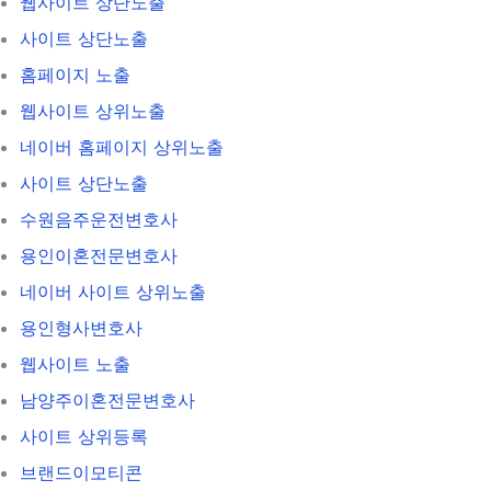
웹사이트 상단노출
사이트 상단노출
홈페이지 노출
웹사이트 상위노출
네이버 홈페이지 상위노출
사이트 상단노출
수원음주운전변호사
용인이혼전문변호사
네이버 사이트 상위노출
용인형사변호사
웹사이트 노출
남양주이혼전문변호사
사이트 상위등록
브랜드이모티콘