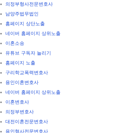
의정부형사전문변호사
남양주법무법인
홈페이지 상단노출
네이버 홈페이지 상위노출
이혼소송
유튜브 구독자 늘리기
홈페이지 노출
구리학교폭력변호사
용인이혼변호사
네이버 홈페이지 상위노출
이혼변호사
의정부변호사
대전이혼전문변호사
용인형사전문변호사