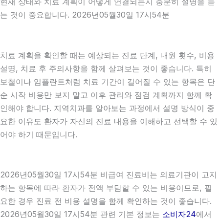
현재 상태와 치료 계획이 어떻게 연결되는지 충분히 설명을 듣
는 것이 중요합니다. 2026년05월30일 17시54분
치료 계획을 확인할 때는 예상되는 진료 단계, 내원 횟수, 비용
설명, 치료 후 주의사항을 함께 살펴보는 것이 좋습니다. 특히
보철이나 임플란트처럼 치료 기간이 길어질 수 있는 항목은 단
순 시작 비용만 보지 말고 이후 관리와 점검 계획까지 함께 확
인해야 합니다. 지역치과를 알아보는 과정에서 설명 방식이 중
요한 이유도 환자가 자신의 진료 내용을 이해하고 선택할 수 있
어야 하기 때문입니다.
2026년05월30일 17시54분 비급여 진료비는 의료기관이 고지
하는 항목에 따라 환자가 전액 부담할 수 있는 비용이므로, 필
요한 경우 진료 전 비용 설명을 함께 확인하는 것이 좋습니다.
2026년05월30일 17시54분 관련 기본 정보는
소비자24
에서