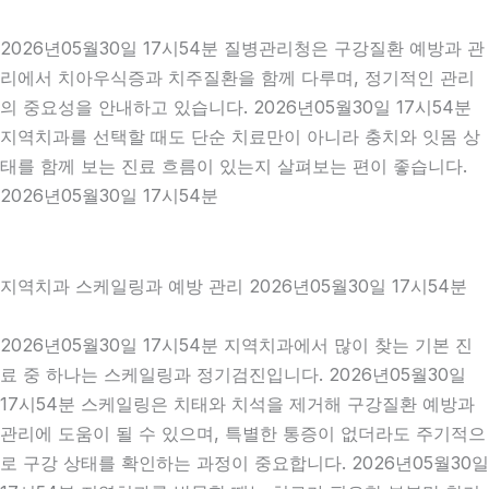
2026년05월30일 17시54분 질병관리청은 구강질환 예방과 관
리에서 치아우식증과 치주질환을 함께 다루며, 정기적인 관리
의 중요성을 안내하고 있습니다. 2026년05월30일 17시54분
지역치과를 선택할 때도 단순 치료만이 아니라 충치와 잇몸 상
태를 함께 보는 진료 흐름이 있는지 살펴보는 편이 좋습니다.
2026년05월30일 17시54분
지역치과 스케일링과 예방 관리 2026년05월30일 17시54분
2026년05월30일 17시54분 지역치과에서 많이 찾는 기본 진
료 중 하나는 스케일링과 정기검진입니다. 2026년05월30일
17시54분 스케일링은 치태와 치석을 제거해 구강질환 예방과
관리에 도움이 될 수 있으며, 특별한 통증이 없더라도 주기적으
로 구강 상태를 확인하는 과정이 중요합니다. 2026년05월30일