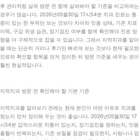
후 관리처럼 실제 방문 전 함께 살펴봐야 할 기준을 비교하려는
경우가 많습니다. 2026년05월30일 17시54분 치과 진료는 통
증이 있는 한 부위만 보는 것보다 치아와 잇몸 상태, 기존 치료
이력, 구강 위생 습관, 정기검진 여부를 함께 확인해야 진료 방
향을 더 구체적으로 잡을 수 있습니다. 그래서 지역치과를 알아
볼 때는 단순히 거리나 후기만 빠르게 보는 것보다 현재 필요한
진료와 확인할 항목을 먼저 정리한 뒤 방문 기준을 세우는 편이
훨씬 현실적입니다.
지역치과 방문 전 확인해야 할 기본 기준
지역치과를 알아보기 전에는 현재 본인이 어떤 이유로 치과를
찾는지 먼저 정리해 두는 것이 좋습니다. 2026년05월30일 17
시54분 갑작스러운 치통이 있는지, 정기검진을 원하는지, 잇몸
출혈이 반복되는지, 기존 보철물 점검이 필요한지, 사랑니나 임