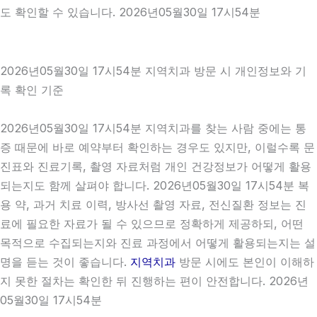
도 확인할 수 있습니다. 2026년05월30일 17시54분
2026년05월30일 17시54분 지역치과 방문 시 개인정보와 기
록 확인 기준
2026년05월30일 17시54분 지역치과를 찾는 사람 중에는 통
증 때문에 바로 예약부터 확인하는 경우도 있지만, 이럴수록 문
진표와 진료기록, 촬영 자료처럼 개인 건강정보가 어떻게 활용
되는지도 함께 살펴야 합니다. 2026년05월30일 17시54분 복
용 약, 과거 치료 이력, 방사선 촬영 자료, 전신질환 정보는 진
료에 필요한 자료가 될 수 있으므로 정확하게 제공하되, 어떤
목적으로 수집되는지와 진료 과정에서 어떻게 활용되는지는 설
명을 듣는 것이 좋습니다.
지역치과
방문 시에도 본인이 이해하
지 못한 절차는 확인한 뒤 진행하는 편이 안전합니다. 2026년
05월30일 17시54분