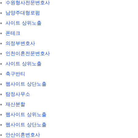
수원형사전문변호사
남양주대형로펌
사이트 상위노출
폰테크
의정부변호사
인천이혼전문변호사
사이트 상위노출
축구반티
웹사이트 상단노출
탐정사무소
재산분할
웹사이트 상위노출
웹사이트 상단노출
안산이혼변호사