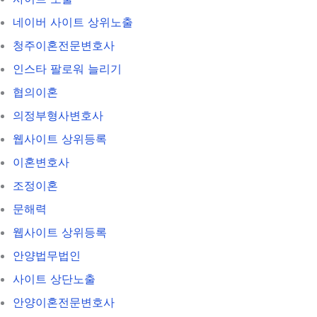
네이버 사이트 상위노출
청주이혼전문변호사
인스타 팔로워 늘리기
협의이혼
의정부형사변호사
웹사이트 상위등록
이혼변호사
조정이혼
문해력
웹사이트 상위등록
안양법무법인
사이트 상단노출
안양이혼전문변호사