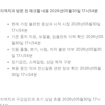
지역치과 방문 전 체크할 내용 2026년05월30일 17시54분
현재 가장 불편한 증상과 시작 시점 2026년05월30일
17시54분
기존 충치 치료, 보철물, 임플란트 이력 확인 2026년05
월30일 17시54분
잇몸 출혈, 붓기, 시림, 저작 불편 여부 2026년05월30
일 17시54분
정기검진, 스케일링, 상담 목적 구분
복용 중인 약과 전신질환 관련 정보 확인 2026년05월
30일 17시54분
지역치과 구강검진과 초기 상담 흐름 2026년05월30일 17시