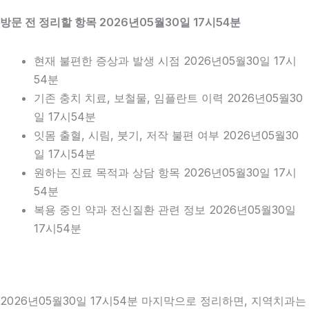
방문 전 정리할 항목 2026년05월30일 17시54분
현재 불편한 증상과 발생 시점 2026년05월30일 17시
54분
기존 충치 치료, 보철물, 임플란트 이력 2026년05월30
일 17시54분
잇몸 출혈, 시림, 붓기, 저작 불편 여부 2026년05월30
일 17시54분
원하는 진료 목적과 상담 항목 2026년05월30일 17시
54분
복용 중인 약과 전신질환 관련 정보 2026년05월30일
17시54분
2026년05월30일 17시54분 마지막으로 정리하면, 지역치과는