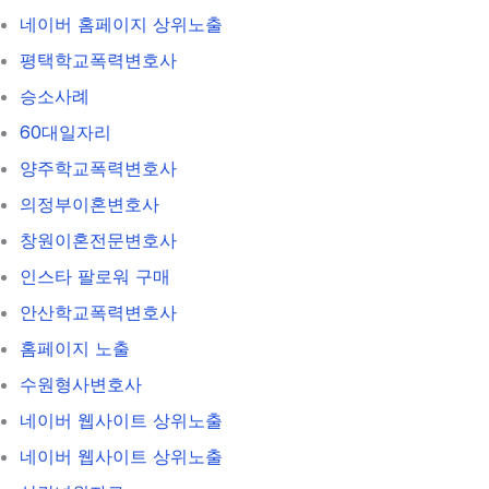
네이버 홈페이지 상위노출
평택학교폭력변호사
승소사례
60대일자리
양주학교폭력변호사
의정부이혼변호사
창원이혼전문변호사
인스타 팔로워 구매
안산학교폭력변호사
홈페이지 노출
수원형사변호사
네이버 웹사이트 상위노출
네이버 웹사이트 상위노출