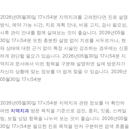
2026년05월30일 17시54분 지역치과를 고려한다면 진료 설명
방식, 예약 가능 시간, 치료 계획 안내, 비용 고지, 검사 필요성,
사후 관리 안내를 함께 살펴보는 것이 좋습니다. 2026년05월
30일 17시54분 또한 충분한 설명 없이 치료를 서두르거나, 현
재 상태에 대한 근거 없이 특정 시술만 강조하는 경우에는 신중
하게 판단할 필요가 있습니다. 2026년05월30일 17시54분 지
역치과 문서에서 이런 항목을 구분해 설명하면 실제 방문자가
자신의 상황에 맞는 정보를 더 쉽게 찾을 수 있습니다. 2026년
05월30일 17시54분
2026년05월30일 17시54분 지역치과 관련 정보를 더 확인하
려면
지역치과
방문 목적을 기준으로 검진, 충치, 잇몸, 스케일
링, 보철 상담 항목을 나누어 보는 것이 좋습니다. 2026년05월
30일 17시54분 필요한 진료 목적을 먼저 구분하면 검색 흐름을