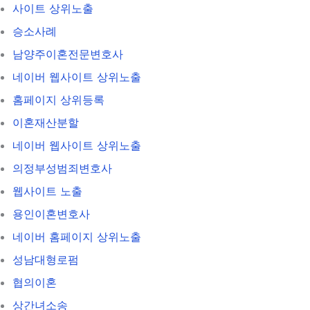
사이트 상위노출
승소사례
남양주이혼전문변호사
네이버 웹사이트 상위노출
홈페이지 상위등록
이혼재산분할
네이버 웹사이트 상위노출
의정부성범죄변호사
웹사이트 노출
용인이혼변호사
네이버 홈페이지 상위노출
성남대형로펌
협의이혼
상간녀소송