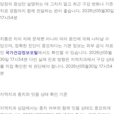
당장의 증상만 설명하는 데 그치지 말고 최근 구강 변화나 기존
치료 경험까지 함께 전달하는 편이 좋습니다. 2026년05월30일
17시54분
치통은 치아 자체 문제뿐 아니라 여러 원인에 의해 나타날 수
있으며, 정확한 진단이 중요하다는 기본 정보는 외부 공식 자료
인
국가건강정보포털
에서도 확인할 수 있습니다. 2026년05월
30일 17시54분 다만 실제 진료 방향은 지역치과에서 구강 상태
를 직접 확인한 뒤 판단해야 합니다. 2026년05월30일 17시54
분
지역치과 충치와 잇몸 상태 확인 기준
지역치과 상담에서는 충치 여부와 함께 잇몸 상태도 중요하게