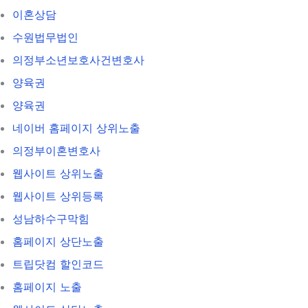
이혼상담
수원법무법인
의정부소년보호사건변호사
양육권
양육권
네이버 홈페이지 상위노출
의정부이혼변호사
웹사이트 상위노출
웹사이트 상위등록
성남하수구막힘
홈페이지 상단노출
트립닷컴 할인코드
홈페이지 노출