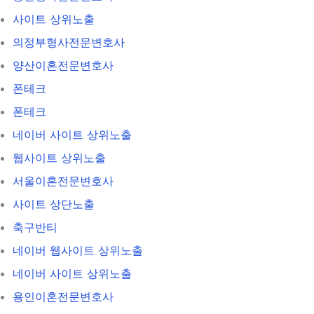
사이트 상위노출
의정부형사전문변호사
양산이혼전문변호사
폰테크
폰테크
네이버 사이트 상위노출
웹사이트 상위노출
서울이혼전문변호사
사이트 상단노출
축구반티
네이버 웹사이트 상위노출
네이버 사이트 상위노출
용인이혼전문변호사