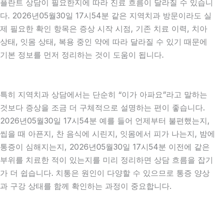
플란트 상담이 필요한지에 따라 진료 흐름이 달라질 수 있습니
다. 2026년05월30일 17시54분 같은 지역치과 방문이라도 실
제 필요한 확인 항목은 증상 시작 시점, 기존 치료 이력, 치아
상태, 잇몸 상태, 복용 중인 약에 따라 달라질 수 있기 때문에
기본 정보를 먼저 정리하는 것이 도움이 됩니다.
특히 지역치과 상담에서는 단순히 “이가 아파요”라고 말하는
것보다 증상을 조금 더 구체적으로 설명하는 편이 좋습니다.
2026년05월30일 17시54분 예를 들어 언제부터 불편했는지,
씹을 때 아픈지, 찬 음식에 시린지, 잇몸에서 피가 나는지, 밤에
통증이 심해지는지, 2026년05월30일 17시54분 이전에 같은
부위를 치료한 적이 있는지를 미리 정리하면 상담 흐름을 잡기
가 더 쉽습니다. 치통은 원인이 다양할 수 있으므로 통증 양상
과 구강 상태를 함께 확인하는 과정이 중요합니다.