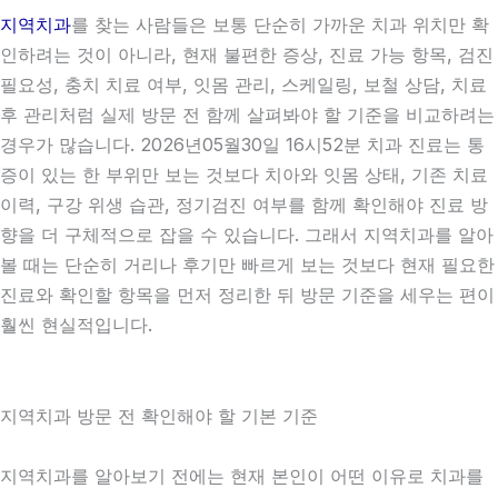
지역치과
를 찾는 사람들은 보통 단순히 가까운 치과 위치만 확
인하려는 것이 아니라, 현재 불편한 증상, 진료 가능 항목, 검진
필요성, 충치 치료 여부, 잇몸 관리, 스케일링, 보철 상담, 치료
후 관리처럼 실제 방문 전 함께 살펴봐야 할 기준을 비교하려는
경우가 많습니다. 2026년05월30일 16시52분 치과 진료는 통
증이 있는 한 부위만 보는 것보다 치아와 잇몸 상태, 기존 치료
이력, 구강 위생 습관, 정기검진 여부를 함께 확인해야 진료 방
향을 더 구체적으로 잡을 수 있습니다. 그래서 지역치과를 알아
볼 때는 단순히 거리나 후기만 빠르게 보는 것보다 현재 필요한
진료와 확인할 항목을 먼저 정리한 뒤 방문 기준을 세우는 편이
훨씬 현실적입니다.
지역치과 방문 전 확인해야 할 기본 기준
지역치과를 알아보기 전에는 현재 본인이 어떤 이유로 치과를