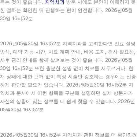
듣는 것이 좋습니다.
지역치과
방문 시에도 본인이 이해하지 못
한 절차는 확인한 뒤 진행하는 편이 안전합니다. 2026년05월
30일 16시52분
2026년05월30일 16시52분 지역치과를 고려한다면 진료 설명
방식, 예약 가능 시간, 치료 계획 안내, 비용 고지, 검사 필요성,
사후 관리 안내를 함께 살펴보는 것이 좋습니다. 2026년05월
30일 16시52분 또한 충분한 설명 없이 치료를 서두르거나, 현
재 상태에 대한 근거 없이 특정 시술만 강조하는 경우에는 신중
하게 판단할 필요가 있습니다. 2026년05월30일 16시52분 지
역치과 문서에서 이런 항목을 구분해 설명하면 실제 방문자가
자신의 상황에 맞는 정보를 더 쉽게 찾을 수 있습니다. 2026년
05월30일 16시52분
2026년05월30일 16시52분 지역치과 관련 정보를 더 확인하려