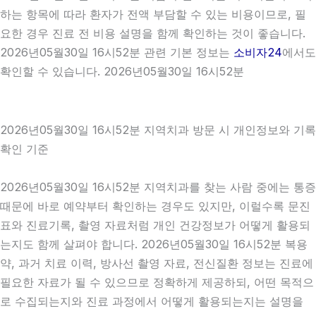
하는 항목에 따라 환자가 전액 부담할 수 있는 비용이므로, 필
요한 경우 진료 전 비용 설명을 함께 확인하는 것이 좋습니다.
2026년05월30일 16시52분 관련 기본 정보는
소비자24
에서도
확인할 수 있습니다. 2026년05월30일 16시52분
2026년05월30일 16시52분 지역치과 방문 시 개인정보와 기록
확인 기준
2026년05월30일 16시52분 지역치과를 찾는 사람 중에는 통증
때문에 바로 예약부터 확인하는 경우도 있지만, 이럴수록 문진
표와 진료기록, 촬영 자료처럼 개인 건강정보가 어떻게 활용되
는지도 함께 살펴야 합니다. 2026년05월30일 16시52분 복용
약, 과거 치료 이력, 방사선 촬영 자료, 전신질환 정보는 진료에
필요한 자료가 될 수 있으므로 정확하게 제공하되, 어떤 목적으
로 수집되는지와 진료 과정에서 어떻게 활용되는지는 설명을