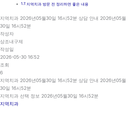
지역치과 방문 전 정리하면 좋은 내용
지역치과 2026년05월30일 16시52분 상담 안내 2026년05월
30일 16시52분
작성자
상조내구제
작성일
2026-05-30 16:52
조회
6
지역치과 2026년05월30일 16시52분 상담 안내 2026년05월
30일 16시52분
지역치과 선택 정보 2026년05월30일 16시52분
지역치과