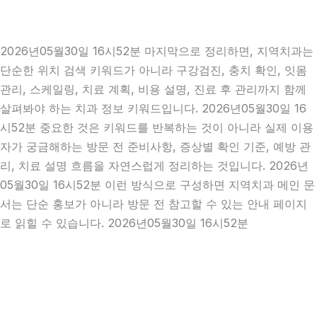
2026년05월30일 16시52분 마지막으로 정리하면, 지역치과는
단순한 위치 검색 키워드가 아니라 구강검진, 충치 확인, 잇몸
관리, 스케일링, 치료 계획, 비용 설명, 진료 후 관리까지 함께
살펴봐야 하는 치과 정보 키워드입니다. 2026년05월30일 16
시52분 중요한 것은 키워드를 반복하는 것이 아니라 실제 이용
자가 궁금해하는 방문 전 준비사항, 증상별 확인 기준, 예방 관
리, 치료 설명 흐름을 자연스럽게 정리하는 것입니다. 2026년
05월30일 16시52분 이런 방식으로 구성하면 지역치과 메인 문
서는 단순 홍보가 아니라 방문 전 참고할 수 있는 안내 페이지
로 읽힐 수 있습니다. 2026년05월30일 16시52분