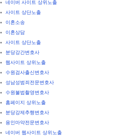
네이버 사이트 상위노출
사이트 상단노출
이혼소송
이혼상담
사이트 상단노출
분당강간변호사
웹사이트 상위노출
수원검사출신변호사
성남성범죄전문변호사
수원불법촬영변호사
홈페이지 상위노출
분당강제추행변호사
용인마약전문변호사
네이버 웹사이트 상위노출