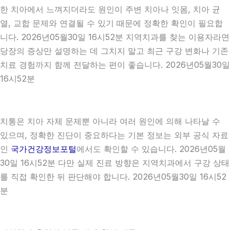
한 치아에서 느껴지더라도 원인이 주변 치아나 잇몸, 치아 균
열, 교합 문제와 연결될 수 있기 때문에 정확한 확인이 필요합
니다. 2026년05월30일 16시52분 지역치과를 찾는 이용자라면
당장의 증상만 설명하는 데 그치지 말고 최근 구강 변화나 기존
치료 경험까지 함께 전달하는 편이 좋습니다. 2026년05월30일
16시52분
치통은 치아 자체 문제뿐 아니라 여러 원인에 의해 나타날 수
있으며, 정확한 진단이 중요하다는 기본 정보는 외부 공식 자료
인
국가건강정보포털
에서도 확인할 수 있습니다. 2026년05월
30일 16시52분 다만 실제 진료 방향은 지역치과에서 구강 상태
를 직접 확인한 뒤 판단해야 합니다. 2026년05월30일 16시52
분