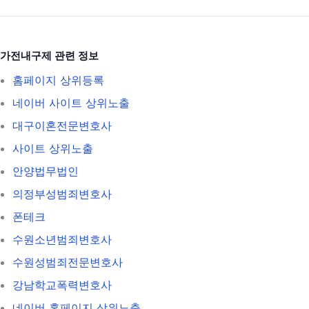
가전내구제 관련 정보
홈페이지 상위등록
네이버 사이트 상위노출
대구이혼전문변호사
사이트 상위노출
안양법무법인
의정부성범죄변호사
폰테크
수원소년범죄변호사
수원성범죄전문변호사
강남학교폭력변호사
네이버 홈페이지 상위노출