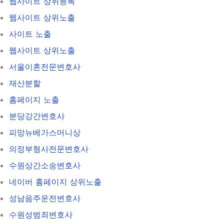
웹사이트 상위등록
웹사이트 상위노출
사이트 노출
웹사이트 상위노출
서울이혼전문변호사
재산분할
홈페이지 노출
분당강간변호사
피망뉴베가스머니상
의정부형사전문변호사
수원상간소송변호사
네이버 홈페이지 상위노출
성남음주운전변호사
수원성범죄변호사