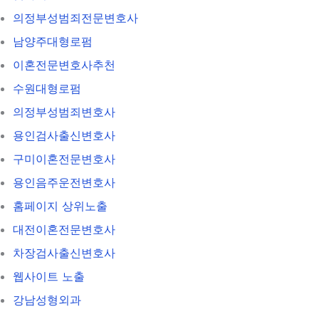
의정부성범죄전문변호사
남양주대형로펌
이혼전문변호사추천
수원대형로펌
의정부성범죄변호사
용인검사출신변호사
구미이혼전문변호사
용인음주운전변호사
홈페이지 상위노출
대전이혼전문변호사
차장검사출신변호사
웹사이트 노출
강남성형외과