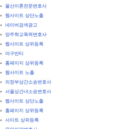
울산이혼전문변호사
웹사이트 상단노출
네이버검색광고
양주학교폭력변호사
웹사이트 상위등록
야구반티
홈페이지 상위등록
웹사이트 노출
의정부상간소송변호사
서울상간녀소송변호사
웹사이트 상단노출
홈페이지 상위등록
사이트 상위등록