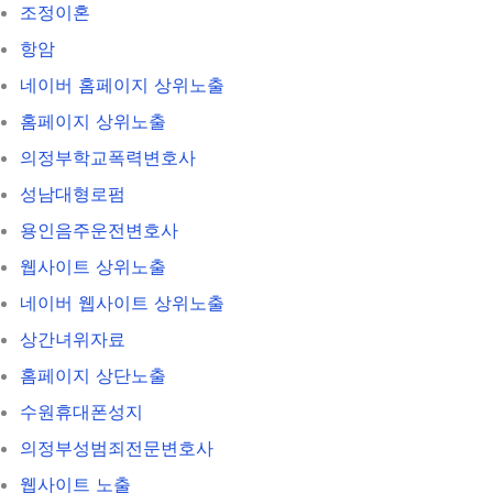
조정이혼
항암
네이버 홈페이지 상위노출
홈페이지 상위노출
의정부학교폭력변호사
성남대형로펌
용인음주운전변호사
웹사이트 상위노출
네이버 웹사이트 상위노출
상간녀위자료
홈페이지 상단노출
수원휴대폰성지
의정부성범죄전문변호사
웹사이트 노출