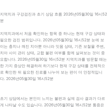
지역치과 구강검진과 초기 상담 흐름 2026년05월30일 16시52
분
지역치과에서 처음 확인하는 항목 중 하나는 현재 구강 상태와
필요한 검진 범위입니다. 2026년05월30일 16시52분 눈에 보
이는 충치나 깨진 치아뿐 아니라 잇몸 상태, 기존 보철물 주변,
치아 사이 관리 상태, 교합 불편 여부를 함께 살펴보는 것이 중
요합니다. 2026년05월30일 16시52분 지역치과를 방문할 때는
한 가지 증상만 해결하려 하기보다 현재 구강 상태를 전체적으
로 확인한 뒤 필요한 진료를 나누어 보는 편이 더 안정적입니
다. 2026년05월30일 16시52분
초기 상담에서는 본인이 느끼는 불편과 실제 검사 결과가 다르
게 나타날 수도 있습니다. 2026년05월30일 16시52분 통증은