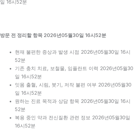
일 16시52분
방문 전 정리할 항목 2026년05월30일 16시52분
현재 불편한 증상과 발생 시점 2026년05월30일 16시
52분
기존 충치 치료, 보철물, 임플란트 이력 2026년05월30
일 16시52분
잇몸 출혈, 시림, 붓기, 저작 불편 여부 2026년05월30
일 16시52분
원하는 진료 목적과 상담 항목 2026년05월30일 16시
52분
복용 중인 약과 전신질환 관련 정보 2026년05월30일
16시52분