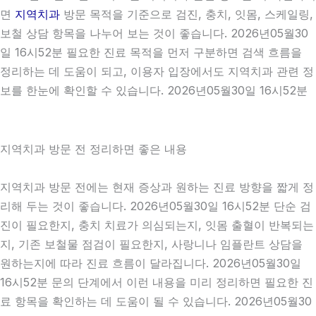
면
지역치과
방문 목적을 기준으로 검진, 충치, 잇몸, 스케일링,
보철 상담 항목을 나누어 보는 것이 좋습니다. 2026년05월30
일 16시52분 필요한 진료 목적을 먼저 구분하면 검색 흐름을
정리하는 데 도움이 되고, 이용자 입장에서도 지역치과 관련 정
보를 한눈에 확인할 수 있습니다. 2026년05월30일 16시52분
지역치과 방문 전 정리하면 좋은 내용
지역치과 방문 전에는 현재 증상과 원하는 진료 방향을 짧게 정
리해 두는 것이 좋습니다. 2026년05월30일 16시52분 단순 검
진이 필요한지, 충치 치료가 의심되는지, 잇몸 출혈이 반복되는
지, 기존 보철물 점검이 필요한지, 사랑니나 임플란트 상담을
원하는지에 따라 진료 흐름이 달라집니다. 2026년05월30일
16시52분 문의 단계에서 이런 내용을 미리 정리하면 필요한 진
료 항목을 확인하는 데 도움이 될 수 있습니다. 2026년05월30