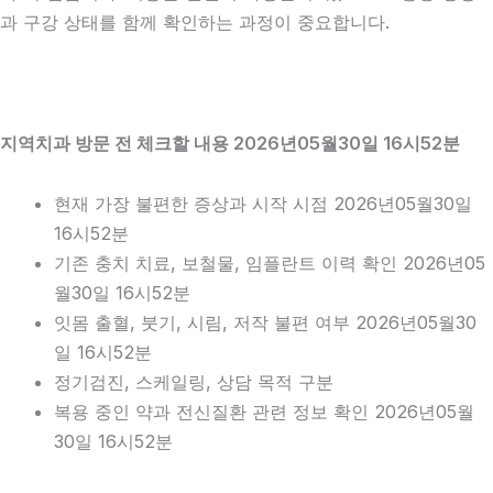
과 구강 상태를 함께 확인하는 과정이 중요합니다.
지역치과 방문 전 체크할 내용 2026년05월30일 16시52분
현재 가장 불편한 증상과 시작 시점 2026년05월30일
16시52분
기존 충치 치료, 보철물, 임플란트 이력 확인 2026년05
월30일 16시52분
잇몸 출혈, 붓기, 시림, 저작 불편 여부 2026년05월30
일 16시52분
정기검진, 스케일링, 상담 목적 구분
복용 중인 약과 전신질환 관련 정보 확인 2026년05월
30일 16시52분