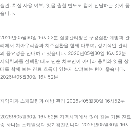
습관, 치실 사용 여부, 잇몸 출혈 빈도도 함께 전달하는 것이 좋
습니다.
2026년05월30일 16시52분 질병관리청은 구강질환 예방과 관
리에서 치아우식증과 치주질환을 함께 다루며, 정기적인 관리
의 중요성을 안내하고 있습니다. 2026년05월30일 16시52분
지역치과를 선택할 때도 단순 치료만이 아니라 충치와 잇몸 상
태를 함께 보는 진료 흐름이 있는지 살펴보는 편이 좋습니다.
2026년05월30일 16시52분
지역치과 스케일링과 예방 관리 2026년05월30일 16시52분
2026년05월30일 16시52분 지역치과에서 많이 찾는 기본 진료
중 하나는 스케일링과 정기검진입니다. 2026년05월30일 16시