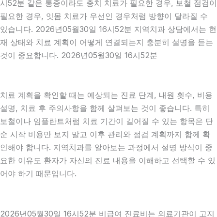
시52분 같은 통증이라도 충치 치료가 필요한 경우, 보철 점검이
필요한 경우, 잇몸 치료가 우선인 경우처럼 방향이 달라질 수
있습니다. 2026년05월30일 16시52분 지역치과 상담에서는 현
재 상태와 치료 계획이 어떻게 연결되는지 충분히 설명을 듣는
것이 중요합니다. 2026년05월30일 16시52분
치료 계획을 확인할 때는 예상되는 진료 단계, 내원 횟수, 비용
설명, 치료 후 주의사항을 함께 살펴보는 것이 좋습니다. 특히
보철이나 임플란트처럼 치료 기간이 길어질 수 있는 항목은 단
순 시작 비용만 보지 말고 이후 관리와 점검 계획까지 함께 확
인해야 합니다. 지역치과를 알아보는 과정에서 설명 방식이 중
요한 이유도 환자가 자신의 진료 내용을 이해하고 선택할 수 있
어야 하기 때문입니다.
2026년05월30일 16시52분 비급여 진료비는 의료기관이 고지