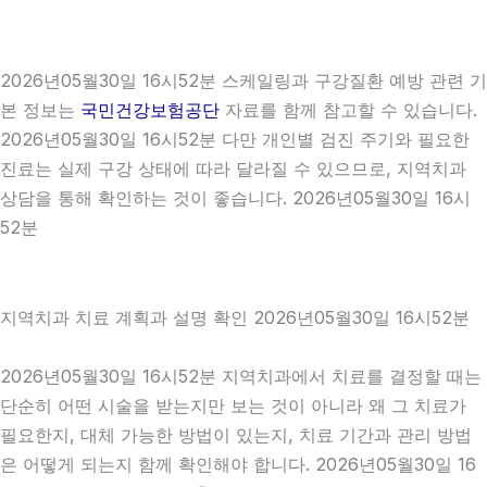
2026년05월30일 16시52분 스케일링과 구강질환 예방 관련 기
본 정보는
국민건강보험공단
자료를 함께 참고할 수 있습니다.
2026년05월30일 16시52분 다만 개인별 검진 주기와 필요한
진료는 실제 구강 상태에 따라 달라질 수 있으므로, 지역치과
상담을 통해 확인하는 것이 좋습니다. 2026년05월30일 16시
52분
지역치과 치료 계획과 설명 확인 2026년05월30일 16시52분
2026년05월30일 16시52분 지역치과에서 치료를 결정할 때는
단순히 어떤 시술을 받는지만 보는 것이 아니라 왜 그 치료가
필요한지, 대체 가능한 방법이 있는지, 치료 기간과 관리 방법
은 어떻게 되는지 함께 확인해야 합니다. 2026년05월30일 16