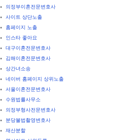
의정부이혼전문변호사
사이트 상단노출
홈페이지 노출
인스타 좋아요
대구이혼전문변호사
김해이혼전문변호사
상간녀소송
네이버 홈페이지 상위노출
서울이혼전문변호사
수원법률사무소
의정부형사전문변호사
분당불법촬영변호사
재산분할