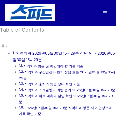
콘
텐
츠
로
Table of Contents
건
너
뛰
기
지역치과 2026년05월30일 15시29분 상담 안내 2026년05
월30일 15시29분
지역치과 방문 전 확인해야 할 기본 기준
지역치과 구강검진과 초기 상담 흐름 2026년05월30일 15시
29분
지역치과 충치와 잇몸 상태 확인 기준
지역치과 스케일링과 예방 관리 2026년05월30일 15시29분
지역치과 치료 계획과 설명 확인 2026년05월30일 15시29
분
2026년05월30일 15시29분 지역치과 방문 시 개인정보와
기록 확인 기준