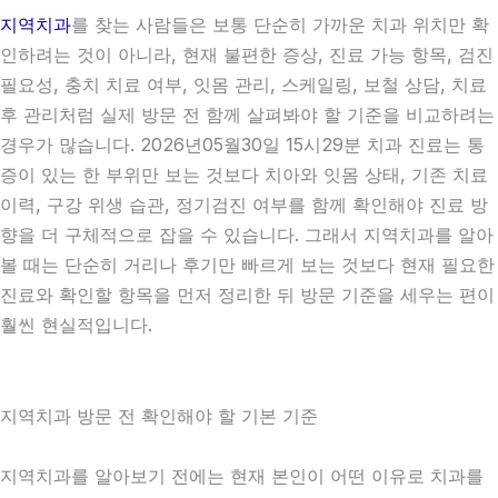
지역치과
를 찾는 사람들은 보통 단순히 가까운 치과 위치만 확
인하려는 것이 아니라, 현재 불편한 증상, 진료 가능 항목, 검진
필요성, 충치 치료 여부, 잇몸 관리, 스케일링, 보철 상담, 치료
후 관리처럼 실제 방문 전 함께 살펴봐야 할 기준을 비교하려는
경우가 많습니다. 2026년05월30일 15시29분 치과 진료는 통
증이 있는 한 부위만 보는 것보다 치아와 잇몸 상태, 기존 치료
이력, 구강 위생 습관, 정기검진 여부를 함께 확인해야 진료 방
향을 더 구체적으로 잡을 수 있습니다. 그래서 지역치과를 알아
볼 때는 단순히 거리나 후기만 빠르게 보는 것보다 현재 필요한
진료와 확인할 항목을 먼저 정리한 뒤 방문 기준을 세우는 편이
훨씬 현실적입니다.
지역치과 방문 전 확인해야 할 기본 기준
지역치과를 알아보기 전에는 현재 본인이 어떤 이유로 치과를