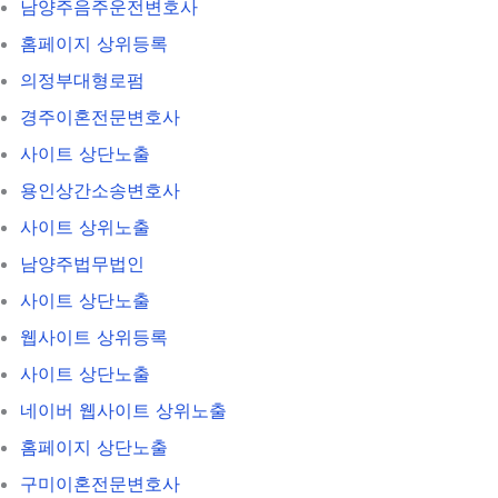
남양주음주운전변호사
홈페이지 상위등록
의정부대형로펌
경주이혼전문변호사
사이트 상단노출
용인상간소송변호사
사이트 상위노출
남양주법무법인
사이트 상단노출
웹사이트 상위등록
사이트 상단노출
네이버 웹사이트 상위노출
홈페이지 상단노출
구미이혼전문변호사