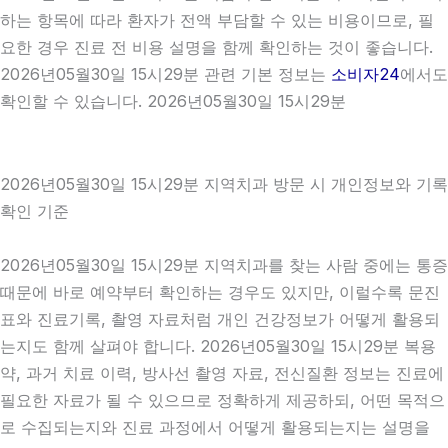
하는 항목에 따라 환자가 전액 부담할 수 있는 비용이므로, 필
요한 경우 진료 전 비용 설명을 함께 확인하는 것이 좋습니다.
2026년05월30일 15시29분 관련 기본 정보는
소비자24
에서도
확인할 수 있습니다. 2026년05월30일 15시29분
2026년05월30일 15시29분 지역치과 방문 시 개인정보와 기록
확인 기준
2026년05월30일 15시29분 지역치과를 찾는 사람 중에는 통증
때문에 바로 예약부터 확인하는 경우도 있지만, 이럴수록 문진
표와 진료기록, 촬영 자료처럼 개인 건강정보가 어떻게 활용되
는지도 함께 살펴야 합니다. 2026년05월30일 15시29분 복용
약, 과거 치료 이력, 방사선 촬영 자료, 전신질환 정보는 진료에
필요한 자료가 될 수 있으므로 정확하게 제공하되, 어떤 목적으
로 수집되는지와 진료 과정에서 어떻게 활용되는지는 설명을