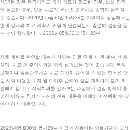
시29분 같은 통증이라도 충치 치료가 필요한 경우, 보철 점검
이 필요한 경우, 잇몸 치료가 우선인 경우처럼 방향이 달라질
수 있습니다. 2026년05월30일 15시29분 지역치과 상담에서는
현재 상태와 치료 계획이 어떻게 연결되는지 충분히 설명을 듣
는 것이 중요합니다. 2026년05월30일 15시29분
치료 계획을 확인할 때는 예상되는 진료 단계, 내원 횟수, 비용
설명, 치료 후 주의사항을 함께 살펴보는 것이 좋습니다. 특히
보철이나 임플란트처럼 치료 기간이 길어질 수 있는 항목은 단
순 시작 비용만 보지 말고 이후 관리와 점검 계획까지 함께 확
인해야 합니다. 지역치과를 알아보는 과정에서 설명 방식이 중
요한 이유도 환자가 자신의 진료 내용을 이해하고 선택할 수 있
어야 하기 때문입니다.
2026년05월30일 15시29분 비급여 진료비는 의료기관이 고지