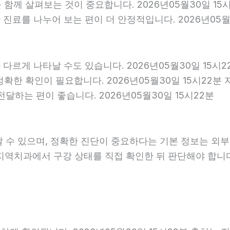
를 함께 살펴보는 것이 중요합니다. 2026년05월30일 1
료를 나누어 보는 편이 더 안정적입니다. 2026년05월3
다르게 나타날 수도 있습니다. 2026년05월30일 15시
 정확한 확인이 필요합니다. 2026년05월30일 15시2
달하는 편이 좋습니다. 2026년05월30일 15시22분
날 수 있으며, 정확한 진단이 중요하다는 기본 정보는 외
은 지역치과에서 구강 상태를 직접 확인한 뒤 판단해야 합니다.