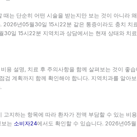
할 때는 단순히 어떤 시술을 받는지만 보는 것이 아니라 왜
2026년05월30일 15시22분 같은 통증이라도 충치 치
5월30일 15시22분 지역치과 상담에서는 현재 상태와 치
, 비용 설명, 치료 후 주의사항을 함께 살펴보는 것이 
와 점검 계획까지 함께 확인해야 합니다. 지역치과를 알아
.
관이 고지하는 항목에 따라 환자가 전액 부담할 수 있는 비
 정보는
소비자24
에서도 확인할 수 있습니다. 2026년05월