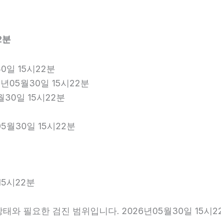
2분
0일 15시22분
년05월30일 15시22분
월30일 15시22분
5월30일 15시22분
15시22분
와 필요한 검진 범위입니다. 2026년05월30일 15시2