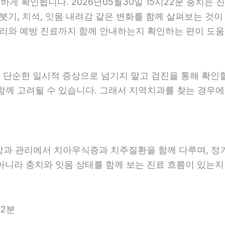
 확인됩니다. 2026년05월30일 15시22분 충치는 진
붓기, 치석, 잇몸 내려감 같은 변화를 함께 살펴보는 것이 
리와 예방 진료까지 함께 안내하는지 확인하는 편이 도움이 
 단순한 일시적 증상으로 넘기지 말고 검진을 통해 확인
함께 고려될 수 있습니다. 그래서 지역치과를 찾는 경우에는
예방과 관리에서 치아우식증과 치주질환을 함께 다루며, 정
아니라 충치와 잇몸 상태를 함께 보는 진료 흐름이 있는지 살
22분