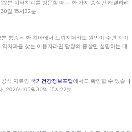
5시22분 지역치과를 방문할 때는 한 가지 증상만 해결하려
0일 15시22분
22분 통증은 한 치아에서 느껴지더라도 원인이 주변 치아
2분 지역치과를 찾는 이용자라면 당장의 증상만 설명하는 데
부 공식 자료인
국가건강정보포털
에서도 확인할 수 있습니
 2026년05월30일 15시22분