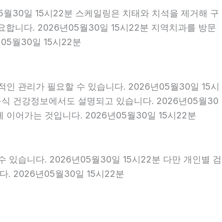
05월30일 15시22분 스케일링은 치태와 치석을 제거해 구
니다. 2026년05월30일 15시22분 지역치과를 방문
5월30일 15시22분
인 관리가 필요할 수 있습니다. 2026년05월30일 15시
공식 건강정보에서도 설명되고 있습니다. 2026년05월30
 이어가는 것입니다. 2026년05월30일 15시22분
 있습니다. 2026년05월30일 15시22분 다만 개인별 검
 2026년05월30일 15시22분