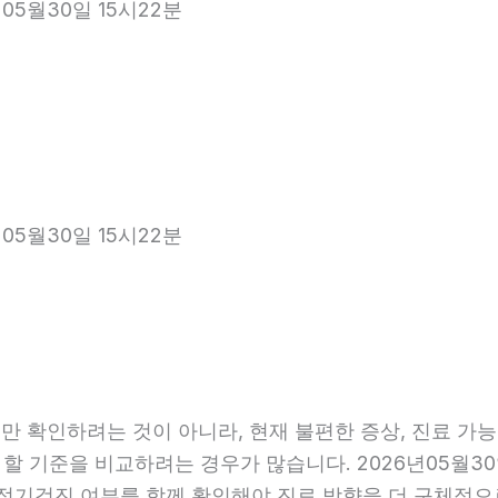
05월30일 15시22분
05월30일 15시22분
 확인하려는 것이 아니라, 현재 불편한 증상, 진료 가능 항
 할 기준을 비교하려는 경우가 많습니다. 2026년05월30
관, 정기검진 여부를 함께 확인해야 진료 방향을 더 구체적