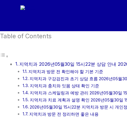
콘
텐
츠
로
Table of Contents
건
너
뛰
기
지역치과 2026년05월30일 15시22분 상담 안내 202
지역치과 방문 전 확인해야 할 기본 기준
지역치과 구강검진과 초기 상담 흐름 2026년05월30
지역치과 충치와 잇몸 상태 확인 기준
지역치과 스케일링과 예방 관리 2026년05월30일 1
지역치과 치료 계획과 설명 확인 2026년05월30일 1
2026년05월30일 15시22분 지역치과 방문 시 개
지역치과 방문 전 정리하면 좋은 내용