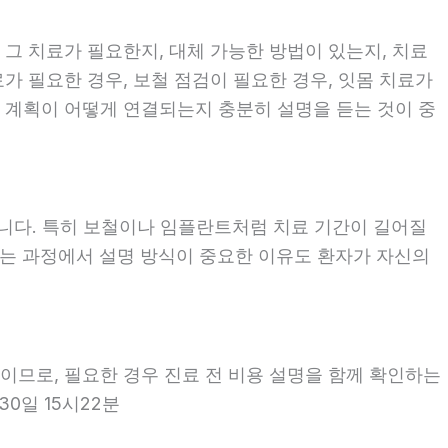
 그 치료가 필요한지, 대체 가능한 방법이 있는지, 치료
료가 필요한 경우, 보철 점검이 필요한 경우, 잇몸 치료가
료 계획이 어떻게 연결되는지 충분히 설명을 듣는 것이 중
좋습니다. 특히 보철이나 임플란트처럼 치료 기간이 길어질
보는 과정에서 설명 방식이 중요한 이유도 환자가 자신의
용이므로, 필요한 경우 진료 전 비용 설명을 함께 확인하는
30일 15시22분