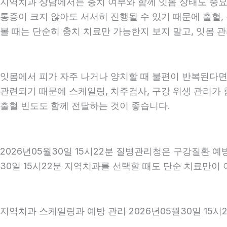
지역치과 상담에서는 충치 여부와 함께 잇몸 상태도 중요하게
통증이 크지 않아도 서서히 진행될 수 있기 때문에 출혈, 
볼 때는 단순히 충치 치료만 가능한지 보지 말고, 잇몸 관
잇몸에서 피가 자주 나거나 양치할 때 불편이 반복된다면
관련되기 때문에 스케일링, 치주검사, 구강 위생 관리가 
출혈 빈도도 함께 전달하는 것이 좋습니다.
2026년05월30일 15시22분 질병관리청은 구강질환 
30일 15시22분 지역치과를 선택할 때도 단순 치료만이 
지역치과 스케일링과 예방 관리 2026년05월30일 15시