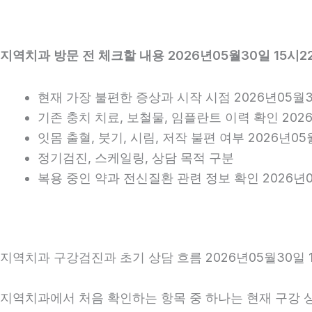
지역치과 방문 전 체크할 내용 2026년05월30일 15시2
현재 가장 불편한 증상과 시작 시점 2026년05월3
기존 충치 치료, 보철물, 임플란트 이력 확인 2026
잇몸 출혈, 붓기, 시림, 저작 불편 여부 2026년05
정기검진, 스케일링, 상담 목적 구분
복용 중인 약과 전신질환 관련 정보 확인 2026년0
지역치과 구강검진과 초기 상담 흐름 2026년05월30일 
지역치과에서 처음 확인하는 항목 중 하나는 현재 구강 상태