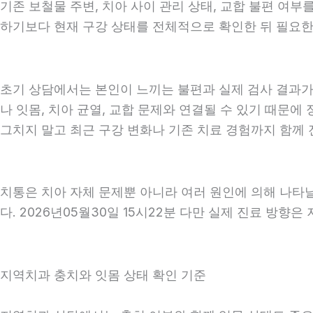
기존 보철물 주변, 치아 사이 관리 상태, 교합 불편 여부
하기보다 현재 구강 상태를 전체적으로 확인한 뒤 필요한 진
초기 상담에서는 본인이 느끼는 불편과 실제 검사 결과가 
나 잇몸, 치아 균열, 교합 문제와 연결될 수 있기 때문에
그치지 말고 최근 구강 변화나 기존 치료 경험까지 함께 전
치통은 치아 자체 문제뿐 아니라 여러 원인에 의해 나타
다. 2026년05월30일 15시22분 다만 실제 진료 방향
지역치과 충치와 잇몸 상태 확인 기준