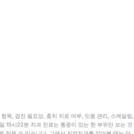
목, 검진 필요성, 충치 치료 여부, 잇몸 관리, 스케일링,
일 15시22분 치과 진료는 통증이 있는 한 부위만 보는 것
으로 잡을 수 있습니다. 그래서 지역치과를 알아볼 때는 단