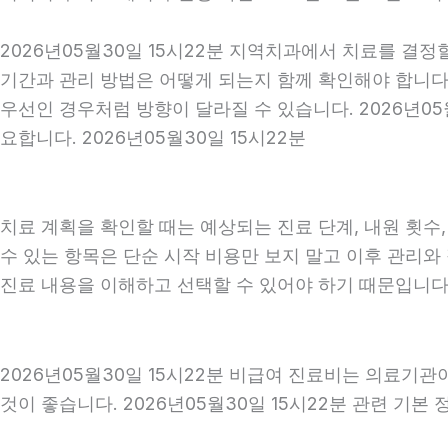
2026년05월30일 15시22분 지역치과에서 치료를 결정
기간과 관리 방법은 어떻게 되는지 함께 확인해야 합니다. 
우선인 경우처럼 방향이 달라질 수 있습니다. 2026년0
요합니다. 2026년05월30일 15시22분
치료 계획을 확인할 때는 예상되는 진료 단계, 내원 횟수
수 있는 항목은 단순 시작 비용만 보지 말고 이후 관리
진료 내용을 이해하고 선택할 수 있어야 하기 때문입니다
2026년05월30일 15시22분 비급여 진료비는 의료기
것이 좋습니다. 2026년05월30일 15시22분 관련 기본