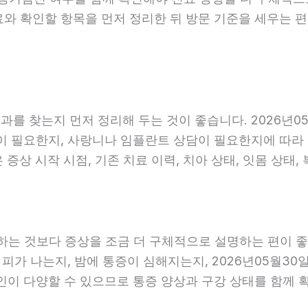
료와 확인할 항목을 먼저 정리한 뒤 방문 기준을 세우는 
를 찾는지 먼저 정리해 두는 것이 좋습니다. 2026년05
 필요한지, 사랑니나 임플란트 상담이 필요한지에 따라 진료
증상 시작 시점, 기존 치료 이력, 치아 상태, 잇몸 상태,
는 것보다 증상을 조금 더 구체적으로 설명하는 편이 좋습니
 피가 나는지, 밤에 통증이 심해지는지, 2026년05월30
원인이 다양할 수 있으므로 통증 양상과 구강 상태를 함께