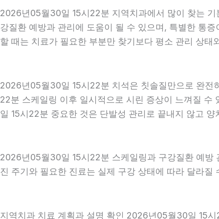
2026년05월30일 15시22분 지역치과에서 많이 찾는 
강질환 예방과 관리에 도움이 될 수 있으며, 특별한 통증
할 때는 치료가 필요한 부분만 찾기보다 평소 관리 상태와 
2026년05월30일 15시22분 치석은 칫솔질만으로 완전
22분 스케일링 이후 일시적으로 시린 증상이 느껴질 수 
일 15시22분 중요한 것은 단발성 관리로 끝내지 않고 양
2026년05월30일 15시22분 스케일링과 구강질환 예방
진 주기와 필요한 진료는 실제 구강 상태에 따라 달라질 수
지역치과 치료 계획과 설명 확인 2026년05월30일 15시