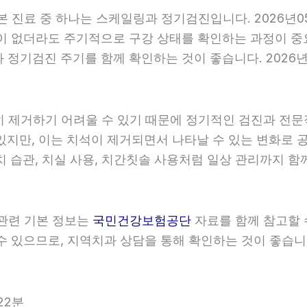
기본 진료 중 하나는 스케일링과 정기검진입니다. 2026년
이 없더라도 주기적으로 구강 상태를 확인하는 과정이 중요합
정기검진 주기를 함께 확인하는 것이 좋습니다. 2026년0
히 제거하기 어려울 수 있기 때문에 정기적인 검진과 전문적
있지만, 이는 치석이 제거되면서 나타날 수 있는 변화로 
치 습관, 치실 사용, 치간칫솔 사용처럼 일상 관리까지 함께
 관련 기본 정보는
국민건강보험공단
자료를 함께 참고할 수
 있으므로, 지역치과 상담을 통해 확인하는 것이 좋습니다.
22분