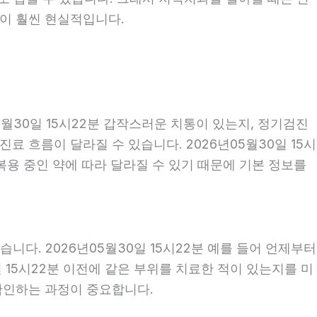
편이 훨씬 현실적입니다.
월30일 15시22분 갑작스러운 치통이 있는지, 정기검진
 흐름이 달라질 수 있습니다. 2026년05월30일 15시
 복용 중인 약에 따라 달라질 수 있기 때문에 기본 정보를
다. 2026년05월30일 15시22분 예를 들어 언제부터
일 15시22분 이전에 같은 부위를 치료한 적이 있는지를 미
 확인하는 과정이 중요합니다.