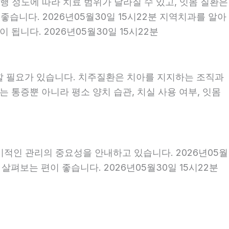
행 정도에 따라 치료 범위가 달라질 수 있고, 잇몸 질환은
좋습니다. 2026년05월30일 15시22분 지역치과를 알아
됩니다. 2026년05월30일 15시22분
할 필요가 있습니다. 치주질환은 치아를 지지하는 조직과
 통증뿐 아니라 평소 양치 습관, 치실 사용 여부, 잇몸
기적인 관리의 중요성을 안내하고 있습니다. 2026년05월
펴보는 편이 좋습니다. 2026년05월30일 15시22분