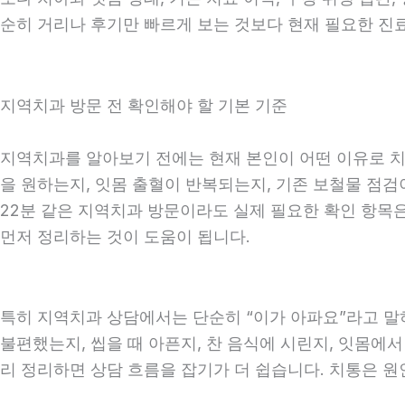
순히 거리나 후기만 빠르게 보는 것보다 현재 필요한 진
지역치과 방문 전 확인해야 할 기본 기준
지역치과를 알아보기 전에는 현재 본인이 어떤 이유로 치과
을 원하는지, 잇몸 출혈이 반복되는지, 기존 보철물 점검이
22분 같은 지역치과 방문이라도 실제 필요한 확인 항목은 
먼저 정리하는 것이 도움이 됩니다.
특히 지역치과 상담에서는 단순히 “이가 아파요”라고 말하
불편했는지, 씹을 때 아픈지, 찬 음식에 시린지, 잇몸에서
리 정리하면 상담 흐름을 잡기가 더 쉽습니다. 치통은 