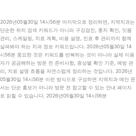
2026년05월30일 14시56분 마지막으로 정리하면, 지역치과는
단순한 위치 검색 키워드가 아니라 구강검진, 충치 확인, 잇몸
관리, 스케일링, 치료 계획, 비용 설명, 진료 후 관리까지 함께
살펴봐야 하는 치과 정보 키워드입니다. 2026년05월30일 14
시56분 중요한 것은 키워드를 반복하는 것이 아니라 실제 이용
자가 궁금해하는 방문 전 준비사항, 증상별 확인 기준, 예방 관
리, 치료 설명 흐름을 자연스럽게 정리하는 것입니다. 2026년
05월30일 14시56분 이런 방식으로 구성하면 지역치과 메인 문
서는 단순 홍보가 아니라 방문 전 참고할 수 있는 안내 페이지
로 읽힐 수 있습니다. 2026년05월30일 14시56분