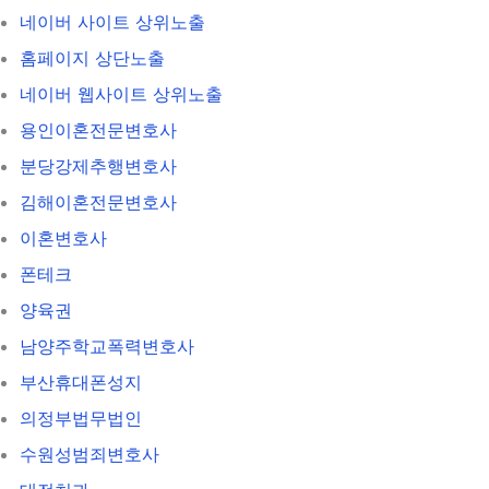
네이버 사이트 상위노출
홈페이지 상단노출
네이버 웹사이트 상위노출
용인이혼전문변호사
분당강제추행변호사
김해이혼전문변호사
이혼변호사
폰테크
양육권
남양주학교폭력변호사
부산휴대폰성지
의정부법무법인
수원성범죄변호사