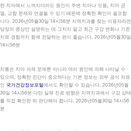
한 치아에서 느껴지더라도 원인이 주변 치아나 잇몸, 치아 균
열, 교합 문제와 연결될 수 있기 때문에 정확한 확인이 필요합
니다. 2026년05월30일 14시56분 지역치과를 찾는 이용자라면
당장의 증상만 설명하는 데 그치지 말고 최근 구강 변화나 기존
치료 경험까지 함께 전달하는 편이 좋습니다. 2026년05월30일
14시56분
치통은 치아 자체 문제뿐 아니라 여러 원인에 의해 나타날 수
있으며, 정확한 진단이 중요하다는 기본 정보는 외부 공식 자료
인
국가건강정보포털
에서도 확인할 수 있습니다. 2026년05월
30일 14시56분 다만 실제 진료 방향은 지역치과에서 구강 상태
를 직접 확인한 뒤 판단해야 합니다. 2026년05월30일 14시56
분