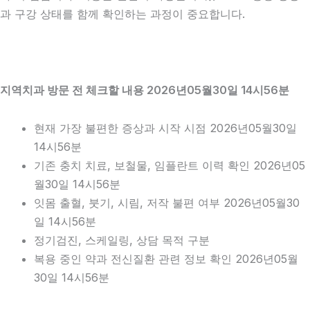
과 구강 상태를 함께 확인하는 과정이 중요합니다.
지역치과 방문 전 체크할 내용 2026년05월30일 14시56분
현재 가장 불편한 증상과 시작 시점 2026년05월30일
14시56분
기존 충치 치료, 보철물, 임플란트 이력 확인 2026년05
월30일 14시56분
잇몸 출혈, 붓기, 시림, 저작 불편 여부 2026년05월30
일 14시56분
정기검진, 스케일링, 상담 목적 구분
복용 중인 약과 전신질환 관련 정보 확인 2026년05월
30일 14시56분