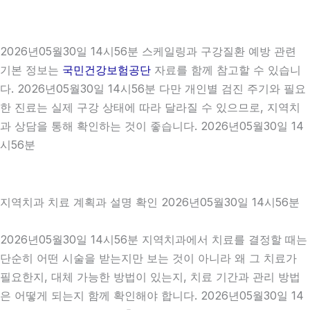
2026년05월30일 14시56분 스케일링과 구강질환 예방 관련
기본 정보는
국민건강보험공단
자료를 함께 참고할 수 있습니
다. 2026년05월30일 14시56분 다만 개인별 검진 주기와 필요
한 진료는 실제 구강 상태에 따라 달라질 수 있으므로, 지역치
과 상담을 통해 확인하는 것이 좋습니다. 2026년05월30일 14
시56분
지역치과 치료 계획과 설명 확인 2026년05월30일 14시56분
2026년05월30일 14시56분 지역치과에서 치료를 결정할 때는
단순히 어떤 시술을 받는지만 보는 것이 아니라 왜 그 치료가
필요한지, 대체 가능한 방법이 있는지, 치료 기간과 관리 방법
은 어떻게 되는지 함께 확인해야 합니다. 2026년05월30일 14