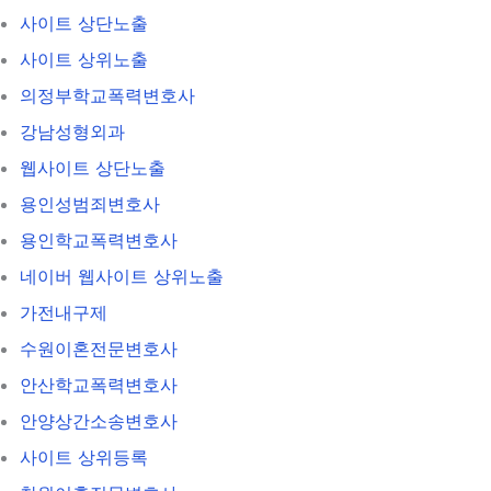
사이트 상단노출
사이트 상위노출
의정부학교폭력변호사
강남성형외과
웹사이트 상단노출
용인성범죄변호사
용인학교폭력변호사
네이버 웹사이트 상위노출
가전내구제
수원이혼전문변호사
안산학교폭력변호사
안양상간소송변호사
사이트 상위등록