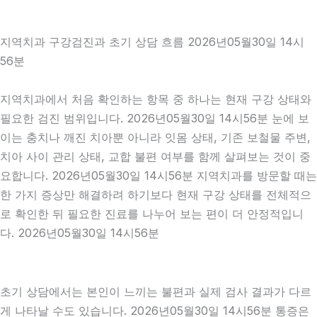
지역치과 구강검진과 초기 상담 흐름 2026년05월30일 14시
56분
지역치과에서 처음 확인하는 항목 중 하나는 현재 구강 상태와
필요한 검진 범위입니다. 2026년05월30일 14시56분 눈에 보
이는 충치나 깨진 치아뿐 아니라 잇몸 상태, 기존 보철물 주변,
치아 사이 관리 상태, 교합 불편 여부를 함께 살펴보는 것이 중
요합니다. 2026년05월30일 14시56분 지역치과를 방문할 때는
한 가지 증상만 해결하려 하기보다 현재 구강 상태를 전체적으
로 확인한 뒤 필요한 진료를 나누어 보는 편이 더 안정적입니
다. 2026년05월30일 14시56분
초기 상담에서는 본인이 느끼는 불편과 실제 검사 결과가 다르
게 나타날 수도 있습니다. 2026년05월30일 14시56분 통증은