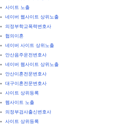
사이트 노출
네이버 웹사이트 상위노출
의정부학교폭력변호사
협의이혼
네이버 사이트 상위노출
안산음주운전변호사
네이버 웹사이트 상위노출
안산이혼전문변호사
대구이혼전문변호사
사이트 상위등록
웹사이트 노출
의정부검사출신변호사
사이트 상위등록