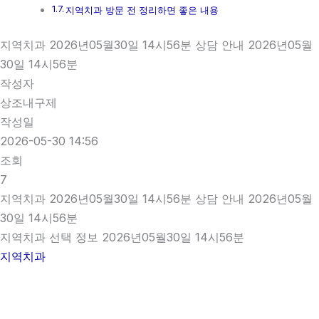
지역치과 방문 전 정리하면 좋은 내용
지역치과 2026년05월30일 14시56분 상담 안내 2026년05월
30일 14시56분
작성자
상조내구제
작성일
2026-05-30 14:56
조회
7
지역치과 2026년05월30일 14시56분 상담 안내 2026년05월
30일 14시56분
지역치과 선택 정보 2026년05월30일 14시56분
지역치과