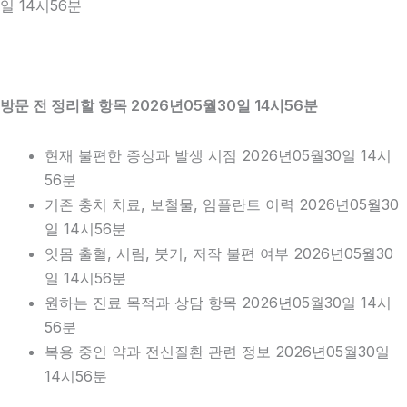
일 14시56분
방문 전 정리할 항목 2026년05월30일 14시56분
현재 불편한 증상과 발생 시점 2026년05월30일 14시
56분
기존 충치 치료, 보철물, 임플란트 이력 2026년05월30
일 14시56분
잇몸 출혈, 시림, 붓기, 저작 불편 여부 2026년05월30
일 14시56분
원하는 진료 목적과 상담 항목 2026년05월30일 14시
56분
복용 중인 약과 전신질환 관련 정보 2026년05월30일
14시56분