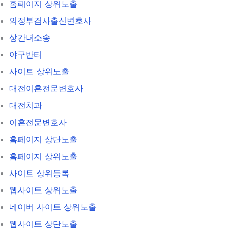
홈페이지 상위노출
의정부검사출신변호사
상간녀소송
야구반티
사이트 상위노출
대전이혼전문변호사
대전치과
이혼전문변호사
홈페이지 상단노출
홈페이지 상위노출
사이트 상위등록
웹사이트 상위노출
네이버 사이트 상위노출
웹사이트 상단노출