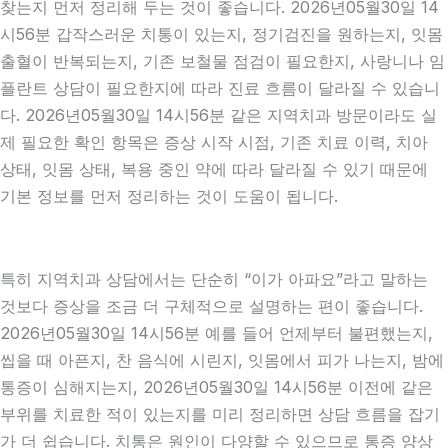
찾는지 먼저 정리해 두는 것이 좋습니다. 2026년05월30일 14
시56분 갑작스러운 치통이 있는지, 정기검진을 원하는지, 잇몸
출혈이 반복되는지, 기존 보철물 점검이 필요한지, 사랑니나 임
플란트 상담이 필요한지에 따라 진료 흐름이 달라질 수 있습니
다. 2026년05월30일 14시56분 같은 지역치과 방문이라도 실
제 필요한 확인 항목은 증상 시작 시점, 기존 치료 이력, 치아
상태, 잇몸 상태, 복용 중인 약에 따라 달라질 수 있기 때문에
기본 정보를 먼저 정리하는 것이 도움이 됩니다.
특히 지역치과 상담에서는 단순히 “이가 아파요”라고 말하는
것보다 증상을 조금 더 구체적으로 설명하는 편이 좋습니다.
2026년05월30일 14시56분 예를 들어 언제부터 불편했는지,
씹을 때 아픈지, 찬 음식에 시린지, 잇몸에서 피가 나는지, 밤에
통증이 심해지는지, 2026년05월30일 14시56분 이전에 같은
부위를 치료한 적이 있는지를 미리 정리하면 상담 흐름을 잡기
가 더 쉽습니다. 치통은 원인이 다양할 수 있으므로 통증 양상