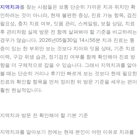
지역치과
를 찾는 사람들은 보통 단순히 가까운 치과 위치만 확
인하려는 것이 아니라, 현재 불편한 증상, 진료 가능 항목, 검진
필요성, 충치 치료 여부, 잇몸 관리, 스케일링, 보철 상담, 치료
후 관리처럼 실제 방문 전 함께 살펴봐야 할 기준을 비교하려는
경우가 많습니다. 2026년05월30일 14시56분 치과 진료는 통
증이 있는 한 부위만 보는 것보다 치아와 잇몸 상태, 기존 치료
이력, 구강 위생 습관, 정기검진 여부를 함께 확인해야 진료 방
향을 더 구체적으로 잡을 수 있습니다. 그래서 지역치과를 알아
볼 때는 단순히 거리나 후기만 빠르게 보는 것보다 현재 필요한
진료와 확인할 항목을 먼저 정리한 뒤 방문 기준을 세우는 편이
훨씬 현실적입니다.
지역치과 방문 전 확인해야 할 기본 기준
지역치과를 알아보기 전에는 현재 본인이 어떤 이유로 치과를