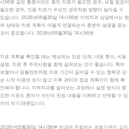
시56분 같은 통증이라도 충치 치료가 필요한 경우, 보철 점검이
필요한 경우, 잇몸 치료가 우선인 경우처럼 방향이 달라질 수
있습니다. 2026년05월30일 14시56분 지역치과 상담에서는 현
재 상태와 치료 계획이 어떻게 연결되는지 충분히 설명을 듣는
것이 중요합니다. 2026년05월30일 14시56분
치료 계획을 확인할 때는 예상되는 진료 단계, 내원 횟수, 비용
설명, 치료 후 주의사항을 함께 살펴보는 것이 좋습니다. 특히
보철이나 임플란트처럼 치료 기간이 길어질 수 있는 항목은 단
순 시작 비용만 보지 말고 이후 관리와 점검 계획까지 함께 확
인해야 합니다. 지역치과를 알아보는 과정에서 설명 방식이 중
요한 이유도 환자가 자신의 진료 내용을 이해하고 선택할 수 있
어야 하기 때문입니다.
2026년05월30일 14시56분 비급여 진료비는 의료기관이 고지