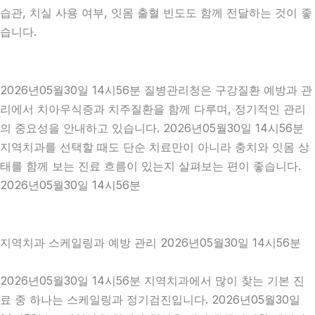
습관, 치실 사용 여부, 잇몸 출혈 빈도도 함께 전달하는 것이 좋
습니다.
2026년05월30일 14시56분 질병관리청은 구강질환 예방과 관
리에서 치아우식증과 치주질환을 함께 다루며, 정기적인 관리
의 중요성을 안내하고 있습니다. 2026년05월30일 14시56분
지역치과를 선택할 때도 단순 치료만이 아니라 충치와 잇몸 상
태를 함께 보는 진료 흐름이 있는지 살펴보는 편이 좋습니다.
2026년05월30일 14시56분
지역치과 스케일링과 예방 관리 2026년05월30일 14시56분
2026년05월30일 14시56분 지역치과에서 많이 찾는 기본 진
료 중 하나는 스케일링과 정기검진입니다. 2026년05월30일