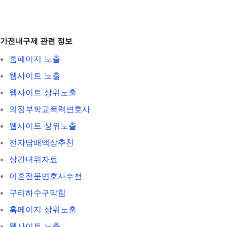
가전내구제 관련 정보
홈페이지 노출
웹사이트 노출
웹사이트 상위노출
의정부학교폭력변호사
웹사이트 상위노출
전자담배액상추천
상간녀위자료
이혼전문변호사추천
구리하수구막힘
홈페이지 상위노출
웹사이트 노출