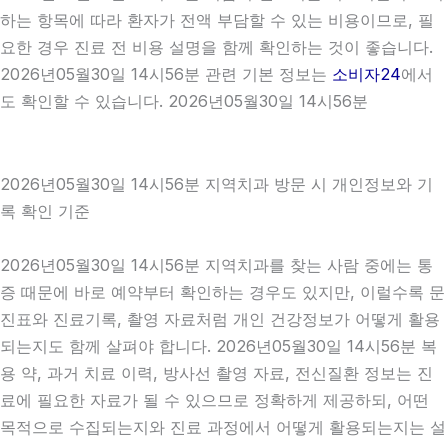
하는 항목에 따라 환자가 전액 부담할 수 있는 비용이므로, 필
요한 경우 진료 전 비용 설명을 함께 확인하는 것이 좋습니다.
2026년05월30일 14시56분 관련 기본 정보는
소비자24
에서
도 확인할 수 있습니다. 2026년05월30일 14시56분
2026년05월30일 14시56분 지역치과 방문 시 개인정보와 기
록 확인 기준
2026년05월30일 14시56분 지역치과를 찾는 사람 중에는 통
증 때문에 바로 예약부터 확인하는 경우도 있지만, 이럴수록 문
진표와 진료기록, 촬영 자료처럼 개인 건강정보가 어떻게 활용
되는지도 함께 살펴야 합니다. 2026년05월30일 14시56분 복
용 약, 과거 치료 이력, 방사선 촬영 자료, 전신질환 정보는 진
료에 필요한 자료가 될 수 있으므로 정확하게 제공하되, 어떤
목적으로 수집되는지와 진료 과정에서 어떻게 활용되는지는 설