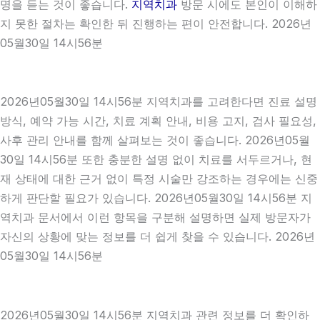
명을 듣는 것이 좋습니다.
지역치과
방문 시에도 본인이 이해하
지 못한 절차는 확인한 뒤 진행하는 편이 안전합니다. 2026년
05월30일 14시56분
2026년05월30일 14시56분 지역치과를 고려한다면 진료 설명
방식, 예약 가능 시간, 치료 계획 안내, 비용 고지, 검사 필요성,
사후 관리 안내를 함께 살펴보는 것이 좋습니다. 2026년05월
30일 14시56분 또한 충분한 설명 없이 치료를 서두르거나, 현
재 상태에 대한 근거 없이 특정 시술만 강조하는 경우에는 신중
하게 판단할 필요가 있습니다. 2026년05월30일 14시56분 지
역치과 문서에서 이런 항목을 구분해 설명하면 실제 방문자가
자신의 상황에 맞는 정보를 더 쉽게 찾을 수 있습니다. 2026년
05월30일 14시56분
2026년05월30일 14시56분 지역치과 관련 정보를 더 확인하