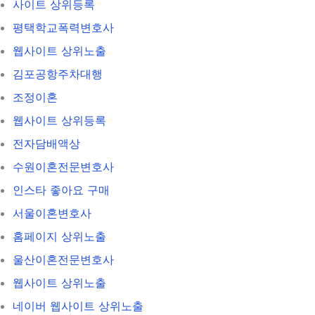
사이트 상위등록
평택학교폭력변호사
웹사이트 상위노출
김포공항주차대행
조정이혼
웹사이트 상위등록
전자담배액상
수원이혼전문변호사
인스타 좋아요 구매
서울이혼변호사
홈페이지 상위노출
울산이혼전문변호사
웹사이트 상위노출
네이버 웹사이트 상위노출