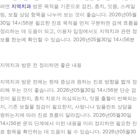
려면
지역치과
방문 목적을 기준으로 검진, 충치, 잇몸, 스케일
링, 보철 상담 항목을 나누어 보는 것이 좋습니다. 2026년05월
30일 14시56분 필요한 진료 목적을 먼저 구분하면 검색 흐름을
정리하는 데 도움이 되고, 이용자 입장에서도 지역치과 관련 정
보를 한눈에 확인할 수 있습니다. 2026년05월30일 14시56분
지역치과 방문 전 정리하면 좋은 내용
지역치과 방문 전에는 현재 증상과 원하는 진료 방향을 짧게 정
리해 두는 것이 좋습니다. 2026년05월30일 14시56분 단순 검
진이 필요한지, 충치 치료가 의심되는지, 잇몸 출혈이 반복되는
지, 기존 보철물 점검이 필요한지, 사랑니나 임플란트 상담을
원하는지에 따라 진료 흐름이 달라집니다. 2026년05월30일
14시56분 문의 단계에서 이런 내용을 미리 정리하면 필요한 진
료 항목을 확인하는 데 도움이 될 수 있습니다. 2026년05월30