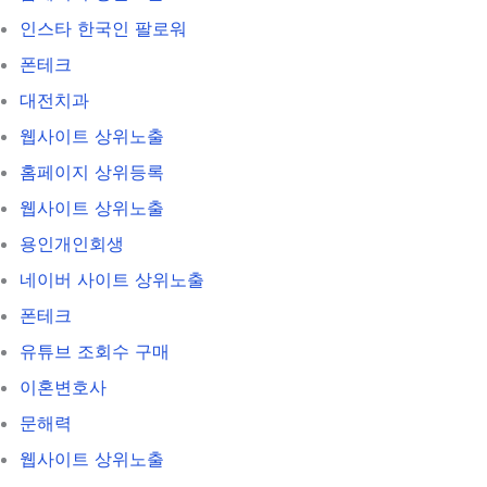
인스타 한국인 팔로워
폰테크
대전치과
웹사이트 상위노출
홈페이지 상위등록
웹사이트 상위노출
용인개인회생
네이버 사이트 상위노출
폰테크
유튜브 조회수 구매
이혼변호사
문해력
웹사이트 상위노출