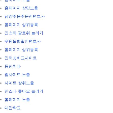
홈페이지 상단노출
남양주음주운전변호사
홈페이지 상위등록
인스타 팔로워 늘리기
수원불법촬영변호사
홈페이지 상위등록
인터넷비교사이트
동탄치과
웹사이트 노출
사이트 상위노출
인스타 좋아요 늘리기
홈페이지 노출
대안학교