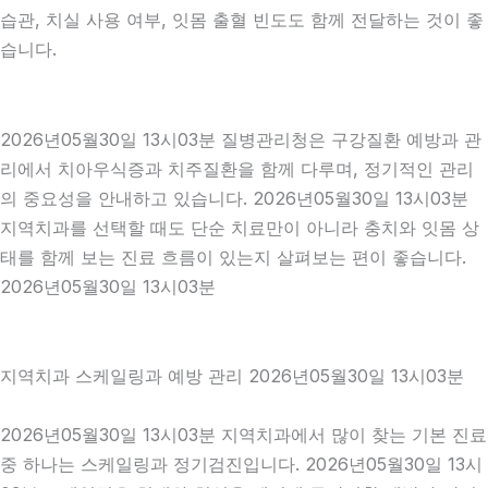
습관, 치실 사용 여부, 잇몸 출혈 빈도도 함께 전달하는 것이 좋
습니다.
2026년05월30일 13시03분 질병관리청은 구강질환 예방과 관
리에서 치아우식증과 치주질환을 함께 다루며, 정기적인 관리
의 중요성을 안내하고 있습니다. 2026년05월30일 13시03분
지역치과를 선택할 때도 단순 치료만이 아니라 충치와 잇몸 상
태를 함께 보는 진료 흐름이 있는지 살펴보는 편이 좋습니다.
2026년05월30일 13시03분
지역치과 스케일링과 예방 관리 2026년05월30일 13시03분
2026년05월30일 13시03분 지역치과에서 많이 찾는 기본 진료
중 하나는 스케일링과 정기검진입니다. 2026년05월30일 13시