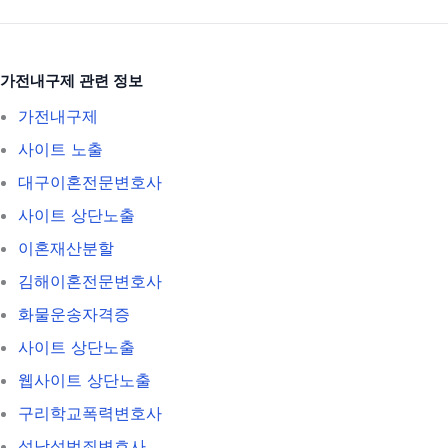
가전내구제 관련 정보
가전내구제
사이트 노출
대구이혼전문변호사
사이트 상단노출
이혼재산분할
김해이혼전문변호사
화물운송자격증
사이트 상단노출
웹사이트 상단노출
구리학교폭력변호사
성남성범죄변호사