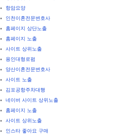
항암요양
인천이혼전문변호사
홈페이지 상단노출
홈페이지 노출
사이트 상위노출
용인대형로펌
양산이혼전문변호사
사이트 노출
김포공항주차대행
네이버 사이트 상위노출
홈페이지 노출
사이트 상위노출
인스타 좋아요 구매