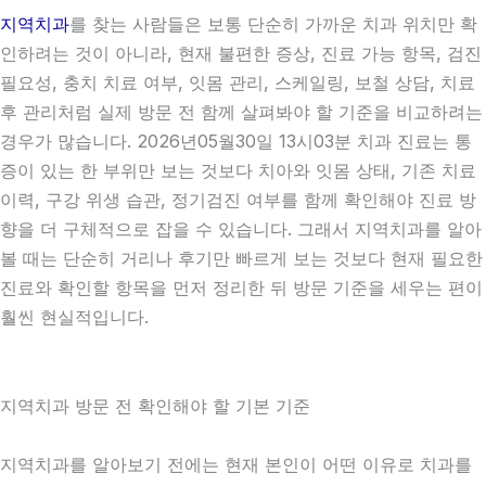
지역치과
를 찾는 사람들은 보통 단순히 가까운 치과 위치만 확
인하려는 것이 아니라, 현재 불편한 증상, 진료 가능 항목, 검진
필요성, 충치 치료 여부, 잇몸 관리, 스케일링, 보철 상담, 치료
후 관리처럼 실제 방문 전 함께 살펴봐야 할 기준을 비교하려는
경우가 많습니다. 2026년05월30일 13시03분 치과 진료는 통
증이 있는 한 부위만 보는 것보다 치아와 잇몸 상태, 기존 치료
이력, 구강 위생 습관, 정기검진 여부를 함께 확인해야 진료 방
향을 더 구체적으로 잡을 수 있습니다. 그래서 지역치과를 알아
볼 때는 단순히 거리나 후기만 빠르게 보는 것보다 현재 필요한
진료와 확인할 항목을 먼저 정리한 뒤 방문 기준을 세우는 편이
훨씬 현실적입니다.
지역치과 방문 전 확인해야 할 기본 기준
지역치과를 알아보기 전에는 현재 본인이 어떤 이유로 치과를