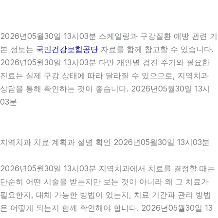
2026년05월30일 13시03분 스케일링과 구강질환 예방 관련 기
본 정보는
국민건강보험공단
자료를 함께 참고할 수 있습니다.
2026년05월30일 13시03분 다만 개인별 검진 주기와 필요한
진료는 실제 구강 상태에 따라 달라질 수 있으므로, 지역치과
상담을 통해 확인하는 것이 좋습니다. 2026년05월30일 13시
03분
지역치과 치료 계획과 설명 확인 2026년05월30일 13시03분
2026년05월30일 13시03분 지역치과에서 치료를 결정할 때는
단순히 어떤 시술을 받는지만 보는 것이 아니라 왜 그 치료가
필요한지, 대체 가능한 방법이 있는지, 치료 기간과 관리 방법
은 어떻게 되는지 함께 확인해야 합니다. 2026년05월30일 13