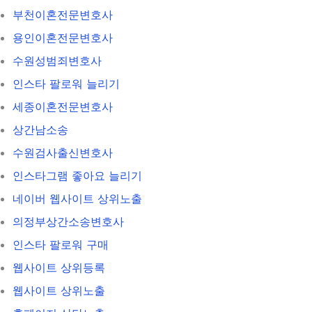
부천이혼전문변호사
용인이혼전문변호사
수원성범죄변호사
인스타 팔로워 늘리기
세종이혼전문변호사
상간남소송
수원검사출신변호사
인스타그램 좋아요 늘리기
네이버 웹사이트 상위노출
의정부상간소송변호사
인스타 팔로워 구매
웹사이트 상위등록
웹사이트 상위노출