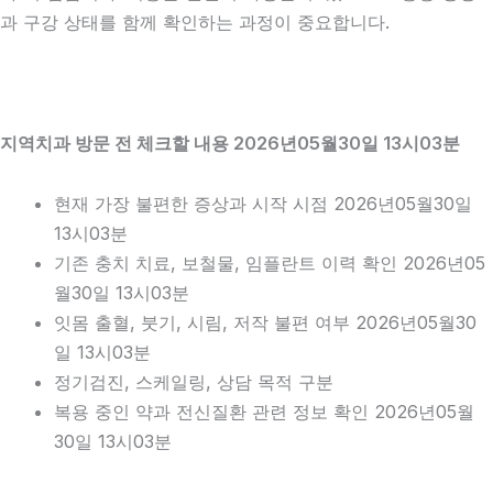
과 구강 상태를 함께 확인하는 과정이 중요합니다.
지역치과 방문 전 체크할 내용 2026년05월30일 13시03분
현재 가장 불편한 증상과 시작 시점 2026년05월30일
13시03분
기존 충치 치료, 보철물, 임플란트 이력 확인 2026년05
월30일 13시03분
잇몸 출혈, 붓기, 시림, 저작 불편 여부 2026년05월30
일 13시03분
정기검진, 스케일링, 상담 목적 구분
복용 중인 약과 전신질환 관련 정보 확인 2026년05월
30일 13시03분