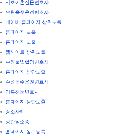
서초이혼전문변호사
수원음주운전변호사
네이버 홈페이지 상위노출
홈페이지 노출
홈페이지 노출
웹사이트 상위노출
수원불법촬영변호사
홈페이지 상단노출
수원음주운전변호사
이혼전문변호사
홈페이지 상단노출
승소사례
상간남소송
홈페이지 상위등록