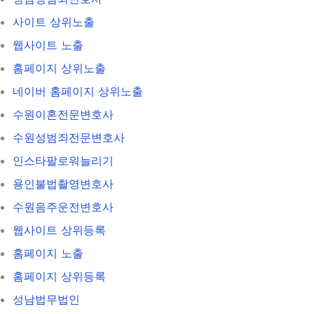
사이트 상위노출
웹사이트 노출
홈페이지 상위노출
네이버 홈페이지 상위노출
수원이혼전문변호사
수원성범죄전문변호사
인스타팔로워늘리기
용인불법촬영변호사
수원음주운전변호사
웹사이트 상위등록
홈페이지 노출
홈페이지 상위등록
성남법무법인