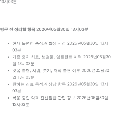
13시03분
방문 전 정리할 항목 2026년05월30일 13시03분
현재 불편한 증상과 발생 시점 2026년05월30일 13시
03분
기존 충치 치료, 보철물, 임플란트 이력 2026년05월30
일 13시03분
잇몸 출혈, 시림, 붓기, 저작 불편 여부 2026년05월30
일 13시03분
원하는 진료 목적과 상담 항목 2026년05월30일 13시
03분
복용 중인 약과 전신질환 관련 정보 2026년05월30일
13시03분