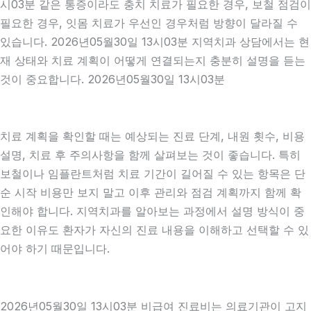
시03분 같은 통증이라도 충치 치료가 필요한 경우, 보철 점검이
필요한 경우, 잇몸 치료가 우선인 경우처럼 방향이 달라질 수
있습니다. 2026년05월30일 13시03분 지역치과 상담에서는 현
재 상태와 치료 계획이 어떻게 연결되는지 충분히 설명을 듣는
것이 중요합니다. 2026년05월30일 13시03분
치료 계획을 확인할 때는 예상되는 진료 단계, 내원 횟수, 비용
설명, 치료 후 주의사항을 함께 살펴보는 것이 좋습니다. 특히
보철이나 임플란트처럼 치료 기간이 길어질 수 있는 항목은 단
순 시작 비용만 보지 말고 이후 관리와 점검 계획까지 함께 확
인해야 합니다. 지역치과를 알아보는 과정에서 설명 방식이 중
요한 이유도 환자가 자신의 진료 내용을 이해하고 선택할 수 있
어야 하기 때문입니다.
2026년05월30일 13시03분 비급여 진료비는 의료기관이 고지