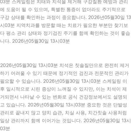
03분 스케일링은 치태와 치석을 제거해 구강질환 예방과 관리
에 도움이 될 수 있으며, 특별한 통증이 없더라도 주기적으로
구강 상태를 확인하는 과정이 중요합니다. 2026년05월30일 13
시03분 지역치과를 방문할 때는 치료가 필요한 부분만 찾기보
다 평소 관리 상태와 정기검진 주기를 함께 확인하는 것이 좋습
니다. 2026년05월30일 13시03분
2026년05월30일 13시03분 치석은 칫솔질만으로 완전히 제거
하기 어려울 수 있기 때문에 정기적인 검진과 전문적인 관리가
필요할 수 있습니다. 2026년05월30일 13시03분 스케일링 이
후 일시적으로 시린 증상이 느껴질 수 있지만, 이는 치석이 제
거되면서 나타날 수 있는 변화로 공식 건강정보에서도 설명되
고 있습니다. 2026년05월30일 13시03분 중요한 것은 단발성
관리로 끝내지 않고 양치 습관, 치실 사용, 치간칫솔 사용처럼
일상 관리까지 함께 이어가는 것입니다. 2026년05월30일 13시
03분