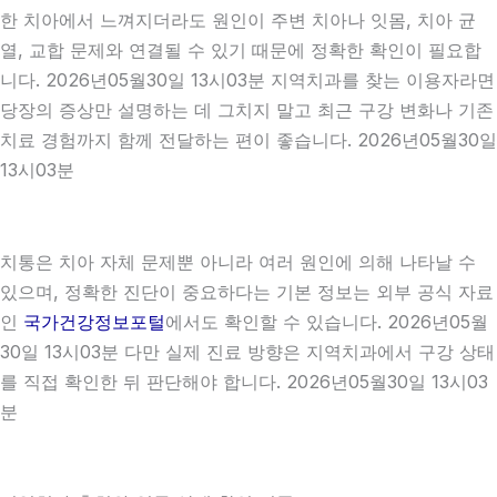
한 치아에서 느껴지더라도 원인이 주변 치아나 잇몸, 치아 균
열, 교합 문제와 연결될 수 있기 때문에 정확한 확인이 필요합
니다. 2026년05월30일 13시03분 지역치과를 찾는 이용자라면
당장의 증상만 설명하는 데 그치지 말고 최근 구강 변화나 기존
치료 경험까지 함께 전달하는 편이 좋습니다. 2026년05월30일
13시03분
치통은 치아 자체 문제뿐 아니라 여러 원인에 의해 나타날 수
있으며, 정확한 진단이 중요하다는 기본 정보는 외부 공식 자료
인
국가건강정보포털
에서도 확인할 수 있습니다. 2026년05월
30일 13시03분 다만 실제 진료 방향은 지역치과에서 구강 상태
를 직접 확인한 뒤 판단해야 합니다. 2026년05월30일 13시03
분