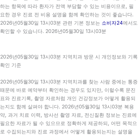
하는 항목에 따라 환자가 전액 부담할 수 있는 비용이므로, 필
요한 경우 진료 전 비용 설명을 함께 확인하는 것이 좋습니다.
2026년05월30일 13시03분 관련 기본 정보는
소비자24
에서도
확인할 수 있습니다. 2026년05월30일 13시03분
2026년05월30일 13시03분 지역치과 방문 시 개인정보와 기록
확인 기준
2026년05월30일 13시03분 지역치과를 찾는 사람 중에는 통증
때문에 바로 예약부터 확인하는 경우도 있지만, 이럴수록 문진
표와 진료기록, 촬영 자료처럼 개인 건강정보가 어떻게 활용되
는지도 함께 살펴야 합니다. 2026년05월30일 13시03분 복용
약, 과거 치료 이력, 방사선 촬영 자료, 전신질환 정보는 진료에
필요한 자료가 될 수 있으므로 정확하게 제공하되, 어떤 목적으
로 수집되는지와 진료 과정에서 어떻게 활용되는지는 설명을