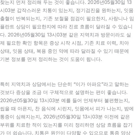
찾는지 먼저 정리해 두는 것이 좋습니다. 2026년05월30일 13
시03분 갑작스러운 치통이 있는지, 정기검진을 원하는지, 잇몸
출혈이 반복되는지, 기존 보철물 점검이 필요한지, 사랑니나 임
플란트 상담이 필요한지에 따라 진료 흐름이 달라질 수 있습니
다. 2026년05월30일 13시03분 같은 지역치과 방문이라도 실
제 필요한 확인 항목은 증상 시작 시점, 기존 치료 이력, 치아
상태, 잇몸 상태, 복용 중인 약에 따라 달라질 수 있기 때문에
기본 정보를 먼저 정리하는 것이 도움이 됩니다.
특히 지역치과 상담에서는 단순히 “이가 아파요”라고 말하는
것보다 증상을 조금 더 구체적으로 설명하는 편이 좋습니다.
2026년05월30일 13시03분 예를 들어 언제부터 불편했는지,
씹을 때 아픈지, 찬 음식에 시린지, 잇몸에서 피가 나는지, 밤에
통증이 심해지는지, 2026년05월30일 13시03분 이전에 같은
부위를 치료한 적이 있는지를 미리 정리하면 상담 흐름을 잡기
가 더 쉽습니다. 치통은 원인이 다양할 수 있으므로 통증 양상