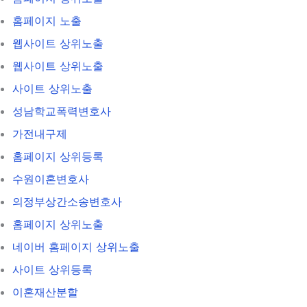
홈페이지 노출
웹사이트 상위노출
웹사이트 상위노출
사이트 상위노출
성남학교폭력변호사
가전내구제
홈페이지 상위등록
수원이혼변호사
의정부상간소송변호사
홈페이지 상위노출
네이버 홈페이지 상위노출
사이트 상위등록
이혼재산분할