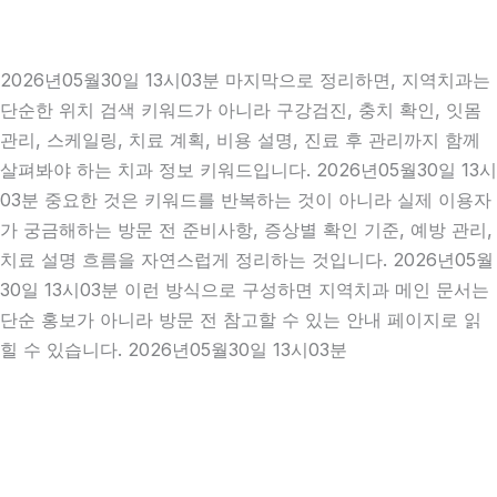
2026년05월30일 13시03분 마지막으로 정리하면, 지역치과는
단순한 위치 검색 키워드가 아니라 구강검진, 충치 확인, 잇몸
관리, 스케일링, 치료 계획, 비용 설명, 진료 후 관리까지 함께
살펴봐야 하는 치과 정보 키워드입니다. 2026년05월30일 13시
03분 중요한 것은 키워드를 반복하는 것이 아니라 실제 이용자
가 궁금해하는 방문 전 준비사항, 증상별 확인 기준, 예방 관리,
치료 설명 흐름을 자연스럽게 정리하는 것입니다. 2026년05월
30일 13시03분 이런 방식으로 구성하면 지역치과 메인 문서는
단순 홍보가 아니라 방문 전 참고할 수 있는 안내 페이지로 읽
힐 수 있습니다. 2026년05월30일 13시03분