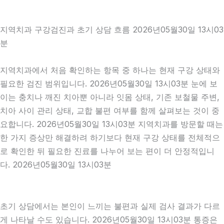
지역치과 구강검진과 초기 상담 흐름 2026년05월30일 13시03
분
지역치과에서 처음 확인하는 항목 중 하나는 현재 구강 상태와
필요한 검진 범위입니다. 2026년05월30일 13시03분 눈에 보
이는 충치나 깨진 치아뿐 아니라 잇몸 상태, 기존 보철물 주변,
치아 사이 관리 상태, 교합 불편 여부를 함께 살펴보는 것이 중
요합니다. 2026년05월30일 13시03분 지역치과를 방문할 때는
한 가지 증상만 해결하려 하기보다 현재 구강 상태를 전체적으
로 확인한 뒤 필요한 진료를 나누어 보는 편이 더 안정적입니
다. 2026년05월30일 13시03분
초기 상담에서는 본인이 느끼는 불편과 실제 검사 결과가 다르
게 나타날 수도 있습니다. 2026년05월30일 13시03분 통증은