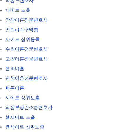
의정부변호사
사이트 노출
안산이혼전문변호사
인천하수구막힘
사이트 상위등록
수원이혼전문변호사
고양이혼전문변호사
협의이혼
인천이혼전문변호사
빠른이혼
사이트 상위노출
의정부상간소송변호사
웹사이트 노출
웹사이트 상위노출