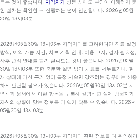
듣는 것이 좋습니다.
지역치과
방문 시에도 본인이 이해하지 못
한 절차는 확인한 뒤 진행하는 편이 안전합니다. 2026년05월
30일 13시03분
2026년05월30일 13시03분 지역치과를 고려한다면 진료 설명
방식, 예약 가능 시간, 치료 계획 안내, 비용 고지, 검사 필요성,
사후 관리 안내를 함께 살펴보는 것이 좋습니다. 2026년05월
30일 13시03분 또한 충분한 설명 없이 치료를 서두르거나, 현
재 상태에 대한 근거 없이 특정 시술만 강조하는 경우에는 신중
하게 판단할 필요가 있습니다. 2026년05월30일 13시03분 지
역치과 문서에서 이런 항목을 구분해 설명하면 실제 방문자가
자신의 상황에 맞는 정보를 더 쉽게 찾을 수 있습니다. 2026년
05월30일 13시03분
2026년05월30일 13시03분 지역치과 관련 정보를 더 확인하려