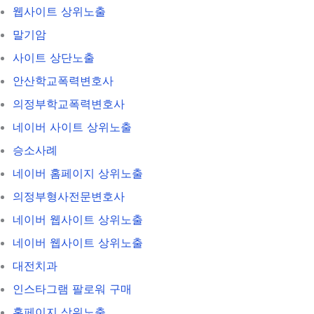
웹사이트 상위노출
말기암
사이트 상단노출
안산학교폭력변호사
의정부학교폭력변호사
네이버 사이트 상위노출
승소사례
네이버 홈페이지 상위노출
의정부형사전문변호사
네이버 웹사이트 상위노출
네이버 웹사이트 상위노출
대전치과
인스타그램 팔로워 구매
홈페이지 상위노출