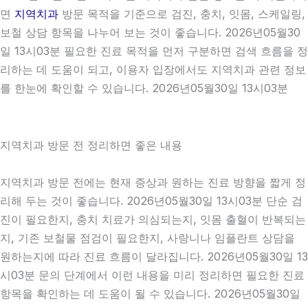
면
지역치과
방문 목적을 기준으로 검진, 충치, 잇몸, 스케일링,
보철 상담 항목을 나누어 보는 것이 좋습니다. 2026년05월30
일 13시03분 필요한 진료 목적을 먼저 구분하면 검색 흐름을 정
리하는 데 도움이 되고, 이용자 입장에서도 지역치과 관련 정보
를 한눈에 확인할 수 있습니다. 2026년05월30일 13시03분
지역치과 방문 전 정리하면 좋은 내용
지역치과 방문 전에는 현재 증상과 원하는 진료 방향을 짧게 정
리해 두는 것이 좋습니다. 2026년05월30일 13시03분 단순 검
진이 필요한지, 충치 치료가 의심되는지, 잇몸 출혈이 반복되는
지, 기존 보철물 점검이 필요한지, 사랑니나 임플란트 상담을
원하는지에 따라 진료 흐름이 달라집니다. 2026년05월30일 13
시03분 문의 단계에서 이런 내용을 미리 정리하면 필요한 진료
항목을 확인하는 데 도움이 될 수 있습니다. 2026년05월30일