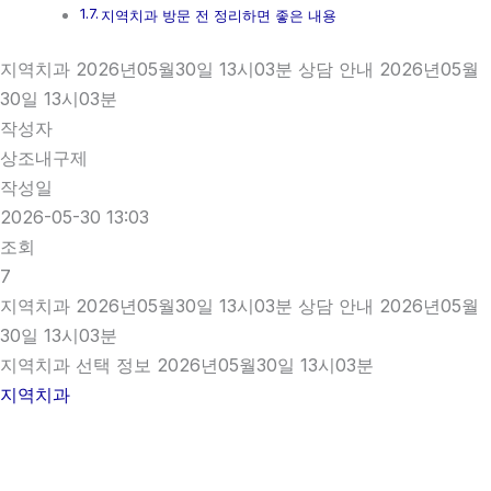
지역치과 방문 전 정리하면 좋은 내용
지역치과 2026년05월30일 13시03분 상담 안내 2026년05월
30일 13시03분
작성자
상조내구제
작성일
2026-05-30 13:03
조회
7
지역치과 2026년05월30일 13시03분 상담 안내 2026년05월
30일 13시03분
지역치과 선택 정보 2026년05월30일 13시03분
지역치과