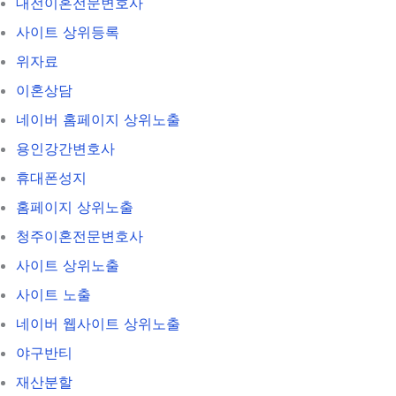
대전이혼전문변호사
사이트 상위등록
위자료
이혼상담
네이버 홈페이지 상위노출
용인강간변호사
휴대폰성지
홈페이지 상위노출
청주이혼전문변호사
사이트 상위노출
사이트 노출
네이버 웹사이트 상위노출
야구반티
재산분할