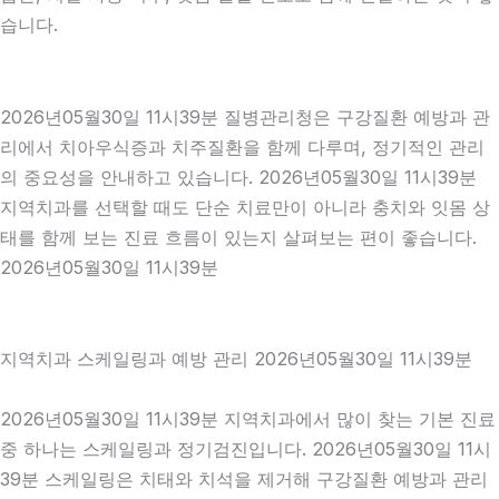
습니다.
2026년05월30일 11시39분 질병관리청은 구강질환 예방과 관
리에서 치아우식증과 치주질환을 함께 다루며, 정기적인 관리
의 중요성을 안내하고 있습니다. 2026년05월30일 11시39분
지역치과를 선택할 때도 단순 치료만이 아니라 충치와 잇몸 상
태를 함께 보는 진료 흐름이 있는지 살펴보는 편이 좋습니다.
2026년05월30일 11시39분
지역치과 스케일링과 예방 관리 2026년05월30일 11시39분
2026년05월30일 11시39분 지역치과에서 많이 찾는 기본 진료
중 하나는 스케일링과 정기검진입니다. 2026년05월30일 11시
39분 스케일링은 치태와 치석을 제거해 구강질환 예방과 관리