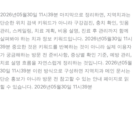
2026년05월30일 11시39분 마지막으로 정리하면, 지역치과는
단순한 위치 검색 키워드가 아니라 구강검진, 충치 확인, 잇몸
관리, 스케일링, 치료 계획, 비용 설명, 진료 후 관리까지 함께
살펴봐야 하는 치과 정보 키워드입니다. 2026년05월30일 11시
39분 중요한 것은 키워드를 반복하는 것이 아니라 실제 이용자
가 궁금해하는 방문 전 준비사항, 증상별 확인 기준, 예방 관리,
치료 설명 흐름을 자연스럽게 정리하는 것입니다. 2026년05월
30일 11시39분 이런 방식으로 구성하면 지역치과 메인 문서는
단순 홍보가 아니라 방문 전 참고할 수 있는 안내 페이지로 읽
힐 수 있습니다. 2026년05월30일 11시39분