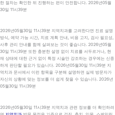
한 절차는 확인한 뒤 진행하는 편이 안전합니다. 2026년05월
30일 11시39분
2026년05월30일 11시39분 지역치과를 고려한다면 진료 설명
방식, 예약 가능 시간, 치료 계획 안내, 비용 고지, 검사 필요성,
사후 관리 안내를 함께 살펴보는 것이 좋습니다. 2026년05월
30일 11시39분 또한 충분한 설명 없이 치료를 서두르거나, 현
재 상태에 대한 근거 없이 특정 시술만 강조하는 경우에는 신중
하게 판단할 필요가 있습니다. 2026년05월30일 11시39분 지
역치과 문서에서 이런 항목을 구분해 설명하면 실제 방문자가
자신의 상황에 맞는 정보를 더 쉽게 찾을 수 있습니다. 2026년
05월30일 11시39분
2026년05월30일 11시39분 지역치과 관련 정보를 더 확인하려
면
지역치과
방문 목적을 기준으로 검진, 충치, 잇몸, 스케일링,