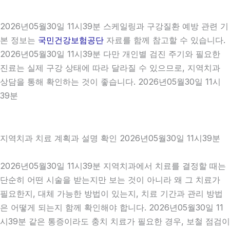
2026년05월30일 11시39분 스케일링과 구강질환 예방 관련 기
본 정보는
국민건강보험공단
자료를 함께 참고할 수 있습니다.
2026년05월30일 11시39분 다만 개인별 검진 주기와 필요한
진료는 실제 구강 상태에 따라 달라질 수 있으므로, 지역치과
상담을 통해 확인하는 것이 좋습니다. 2026년05월30일 11시
39분
지역치과 치료 계획과 설명 확인 2026년05월30일 11시39분
2026년05월30일 11시39분 지역치과에서 치료를 결정할 때는
단순히 어떤 시술을 받는지만 보는 것이 아니라 왜 그 치료가
필요한지, 대체 가능한 방법이 있는지, 치료 기간과 관리 방법
은 어떻게 되는지 함께 확인해야 합니다. 2026년05월30일 11
시39분 같은 통증이라도 충치 치료가 필요한 경우, 보철 점검이