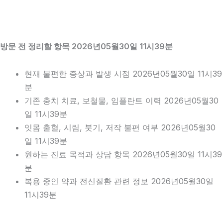
방문 전 정리할 항목 2026년05월30일 11시39분
현재 불편한 증상과 발생 시점 2026년05월30일 11시39
분
기존 충치 치료, 보철물, 임플란트 이력 2026년05월30
일 11시39분
잇몸 출혈, 시림, 붓기, 저작 불편 여부 2026년05월30
일 11시39분
원하는 진료 목적과 상담 항목 2026년05월30일 11시39
분
복용 중인 약과 전신질환 관련 정보 2026년05월30일
11시39분