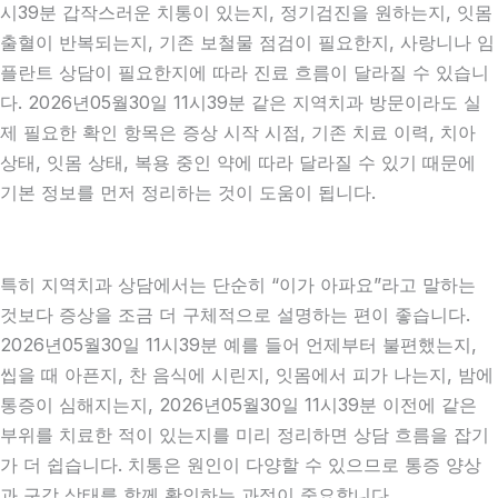
시39분 갑작스러운 치통이 있는지, 정기검진을 원하는지, 잇몸
출혈이 반복되는지, 기존 보철물 점검이 필요한지, 사랑니나 임
플란트 상담이 필요한지에 따라 진료 흐름이 달라질 수 있습니
다. 2026년05월30일 11시39분 같은 지역치과 방문이라도 실
제 필요한 확인 항목은 증상 시작 시점, 기존 치료 이력, 치아
상태, 잇몸 상태, 복용 중인 약에 따라 달라질 수 있기 때문에
기본 정보를 먼저 정리하는 것이 도움이 됩니다.
특히 지역치과 상담에서는 단순히 “이가 아파요”라고 말하는
것보다 증상을 조금 더 구체적으로 설명하는 편이 좋습니다.
2026년05월30일 11시39분 예를 들어 언제부터 불편했는지,
씹을 때 아픈지, 찬 음식에 시린지, 잇몸에서 피가 나는지, 밤에
통증이 심해지는지, 2026년05월30일 11시39분 이전에 같은
부위를 치료한 적이 있는지를 미리 정리하면 상담 흐름을 잡기
가 더 쉽습니다. 치통은 원인이 다양할 수 있으므로 통증 양상
과 구강 상태를 함께 확인하는 과정이 중요합니다.