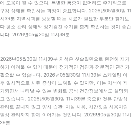
에 도움이 될 수 있으며, 특별한 통증이 없더라도 주기적으로
구강 상태를 확인하는 과정이 중요합니다. 2026년05월30일 11
시39분 지역치과를 방문할 때는 치료가 필요한 부분만 찾기보
다 평소 관리 상태와 정기검진 주기를 함께 확인하는 것이 좋습
니다. 2026년05월30일 11시39분
2026년05월30일 11시39분 치석은 칫솔질만으로 완전히 제거
하기 어려울 수 있기 때문에 정기적인 검진과 전문적인 관리가
필요할 수 있습니다. 2026년05월30일 11시39분 스케일링 이
후 일시적으로 시린 증상이 느껴질 수 있지만, 이는 치석이 제
거되면서 나타날 수 있는 변화로 공식 건강정보에서도 설명되
고 있습니다. 2026년05월30일 11시39분 중요한 것은 단발성
관리로 끝내지 않고 양치 습관, 치실 사용, 치간칫솔 사용처럼
일상 관리까지 함께 이어가는 것입니다. 2026년05월30일 11시
39분