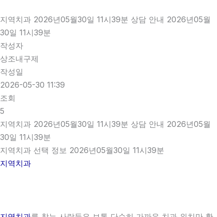
지역치과 2026년05월30일 11시39분 상담 안내 2026년05월
30일 11시39분
작성자
상조내구제
작성일
2026-05-30 11:39
조회
5
지역치과 2026년05월30일 11시39분 상담 안내 2026년05월
30일 11시39분
지역치과 선택 정보 2026년05월30일 11시39분
지역치과
지역치과
를 찾는 사람들은 보통 단순히 가까운 치과 위치만 확