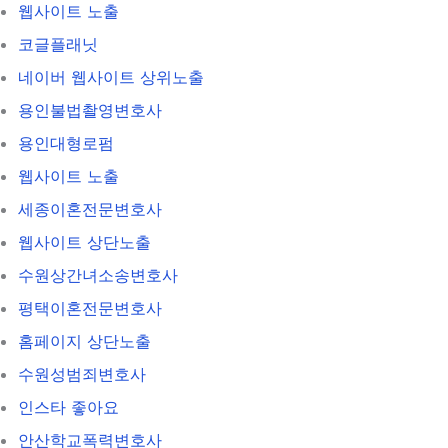
웹사이트 노출
코글플래닛
네이버 웹사이트 상위노출
용인불법촬영변호사
용인대형로펌
웹사이트 노출
세종이혼전문변호사
웹사이트 상단노출
수원상간녀소송변호사
평택이혼전문변호사
홈페이지 상단노출
수원성범죄변호사
인스타 좋아요
안산학교폭력변호사