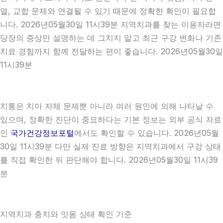
열, 교합 문제와 연결될 수 있기 때문에 정확한 확인이 필요합
니다. 2026년05월30일 11시39분 지역치과를 찾는 이용자라면
당장의 증상만 설명하는 데 그치지 말고 최근 구강 변화나 기존
치료 경험까지 함께 전달하는 편이 좋습니다. 2026년05월30일
11시39분
치통은 치아 자체 문제뿐 아니라 여러 원인에 의해 나타날 수
있으며, 정확한 진단이 중요하다는 기본 정보는 외부 공식 자료
인
국가건강정보포털
에서도 확인할 수 있습니다. 2026년05월
30일 11시39분 다만 실제 진료 방향은 지역치과에서 구강 상태
를 직접 확인한 뒤 판단해야 합니다. 2026년05월30일 11시39
분
지역치과 충치와 잇몸 상태 확인 기준