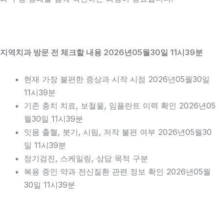
지역치과 방문 전 체크할 내용 2026년05월30일 11시39분
현재 가장 불편한 증상과 시작 시점 2026년05월30일
11시39분
기존 충치 치료, 보철물, 임플란트 이력 확인 2026년05
월30일 11시39분
잇몸 출혈, 붓기, 시림, 저작 불편 여부 2026년05월30
일 11시39분
정기검진, 스케일링, 상담 목적 구분
복용 중인 약과 전신질환 관련 정보 확인 2026년05월
30일 11시39분