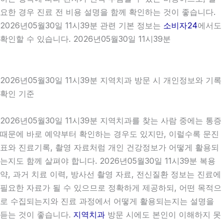
요한 경우 진료 전 비용 설명을 함께 확인하는 것이 좋습니다.
2026년05월30일 11시39분 관련 기본 정보는
소비자24
에서도
확인할 수 있습니다. 2026년05월30일 11시39분
2026년05월30일 11시39분 지역치과 방문 시 개인정보와 기록
확인 기준
2026년05월30일 11시39분 지역치과를 찾는 사람 중에는 통증
때문에 바로 예약부터 확인하는 경우도 있지만, 이럴수록 문진
표와 진료기록, 촬영 자료처럼 개인 건강정보가 어떻게 활용되
는지도 함께 살펴야 합니다. 2026년05월30일 11시39분 복용
약, 과거 치료 이력, 방사선 촬영 자료, 전신질환 정보는 진료에
필요한 자료가 될 수 있으므로 정확하게 제공하되, 어떤 목적으
로 수집되는지와 진료 과정에서 어떻게 활용되는지는 설명을
듣는 것이 좋습니다.
지역치과
방문 시에도 본인이 이해하지 못