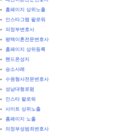
홈페이지 상위노출
인스타그램 팔로워
의정부변호사
평택이혼전문변호사
홈페이지 상위등록
핸드폰성지
승소사례
수원형사전문변호사
성남대형로펌
인스타 팔로워
사이트 상위노출
홈페이지 노출
의정부성범죄변호사