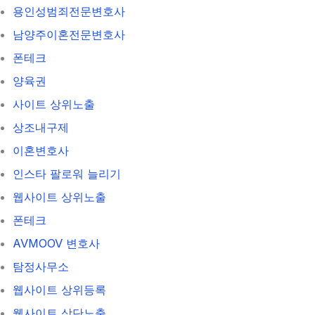
용인성범죄전문변호사
남양주이혼전문변호사
폰테크
양육권
사이트 상위노출
상조내구제
이혼변호사
인스타 팔로워 늘리기
웹사이트 상위노출
폰테크
AVMOOV 변호사
탐정사무소
웹사이트 상위등록
웹사이트 상단노출