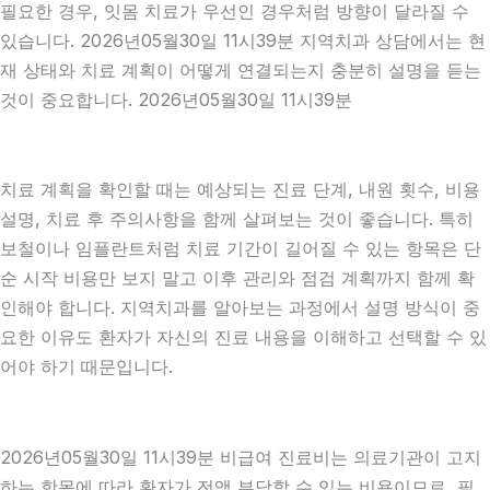
필요한 경우, 잇몸 치료가 우선인 경우처럼 방향이 달라질 수
있습니다. 2026년05월30일 11시39분 지역치과 상담에서는 현
재 상태와 치료 계획이 어떻게 연결되는지 충분히 설명을 듣는
것이 중요합니다. 2026년05월30일 11시39분
치료 계획을 확인할 때는 예상되는 진료 단계, 내원 횟수, 비용
설명, 치료 후 주의사항을 함께 살펴보는 것이 좋습니다. 특히
보철이나 임플란트처럼 치료 기간이 길어질 수 있는 항목은 단
순 시작 비용만 보지 말고 이후 관리와 점검 계획까지 함께 확
인해야 합니다. 지역치과를 알아보는 과정에서 설명 방식이 중
요한 이유도 환자가 자신의 진료 내용을 이해하고 선택할 수 있
어야 하기 때문입니다.
2026년05월30일 11시39분 비급여 진료비는 의료기관이 고지
하는 항목에 따라 환자가 전액 부담할 수 있는 비용이므로, 필