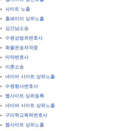
사이트 노출
홈페이지 상위노출
상간남소송
수원성범죄변호사
화물운송자격증
마약변호사
이혼소송
네이버 사이트 상위노출
수원형사변호사
웹사이트 상위등록
네이버 사이트 상위노출
구리학교폭력변호사
웹사이트 상위노출