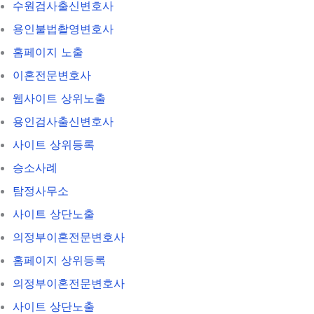
수원검사출신변호사
용인불법촬영변호사
홈페이지 노출
이혼전문변호사
웹사이트 상위노출
용인검사출신변호사
사이트 상위등록
승소사례
탐정사무소
사이트 상단노출
의정부이혼전문변호사
홈페이지 상위등록
의정부이혼전문변호사
사이트 상단노출