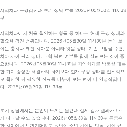
지역치과 구강검진과 초기 상담 흐름 2026년05월30일 11시39
분
지역치과에서 처음 확인하는 항목 중 하나는 현재 구강 상태와
필요한 검진 범위입니다. 2026년05월30일 11시39분 눈에 보
이는 충치나 깨진 치아뿐 아니라 잇몸 상태, 기존 보철물 주변,
치아 사이 관리 상태, 교합 불편 여부를 함께 살펴보는 것이 중
요합니다. 2026년05월30일 11시39분 지역치과를 방문할 때는
한 가지 증상만 해결하려 하기보다 현재 구강 상태를 전체적으
로 확인한 뒤 필요한 진료를 나누어 보는 편이 더 안정적입니
다. 2026년05월30일 11시39분
초기 상담에서는 본인이 느끼는 불편과 실제 검사 결과가 다르
게 나타날 수도 있습니다. 2026년05월30일 11시39분 통증은
한 치아에서 느껴지더라도 원인이 주변 치아나 잇몸, 치아 균