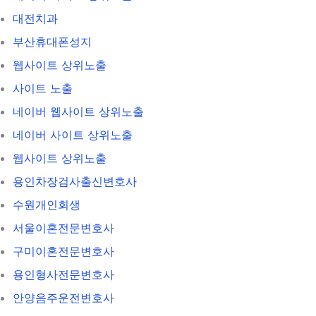
대전치과
부산휴대폰성지
웹사이트 상위노출
사이트 노출
네이버 웹사이트 상위노출
네이버 사이트 상위노출
웹사이트 상위노출
용인차장검사출신변호사
수원개인회생
서울이혼전문변호사
구미이혼전문변호사
용인형사전문변호사
안양음주운전변호사