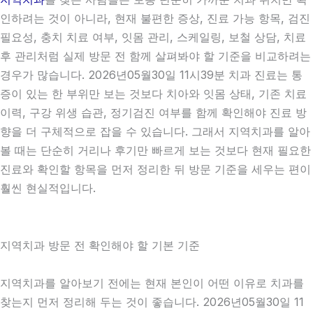
인하려는 것이 아니라, 현재 불편한 증상, 진료 가능 항목, 검진
필요성, 충치 치료 여부, 잇몸 관리, 스케일링, 보철 상담, 치료
후 관리처럼 실제 방문 전 함께 살펴봐야 할 기준을 비교하려는
경우가 많습니다. 2026년05월30일 11시39분 치과 진료는 통
증이 있는 한 부위만 보는 것보다 치아와 잇몸 상태, 기존 치료
이력, 구강 위생 습관, 정기검진 여부를 함께 확인해야 진료 방
향을 더 구체적으로 잡을 수 있습니다. 그래서 지역치과를 알아
볼 때는 단순히 거리나 후기만 빠르게 보는 것보다 현재 필요한
진료와 확인할 항목을 먼저 정리한 뒤 방문 기준을 세우는 편이
훨씬 현실적입니다.
지역치과 방문 전 확인해야 할 기본 기준
지역치과를 알아보기 전에는 현재 본인이 어떤 이유로 치과를
찾는지 먼저 정리해 두는 것이 좋습니다. 2026년05월30일 11