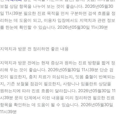
보철 상담 항목을 나누어 보는 것이 좋습니다. 2026년05월30
일 11시39분 필요한 진료 목적을 먼저 구분하면 검색 흐름을 정
리하는 데 도움이 되고, 이용자 입장에서도 지역치과 관련 정보
를 한눈에 확인할 수 있습니다. 2026년05월30일 11시39분
지역치과 방문 전 정리하면 좋은 내용
지역치과 방문 전에는 현재 증상과 원하는 진료 방향을 짧게 정
리해 두는 것이 좋습니다. 2026년05월30일 11시39분 단순 검
진이 필요한지, 충치 치료가 의심되는지, 잇몸 출혈이 반복되는
지, 기존 보철물 점검이 필요한지, 사랑니나 임플란트 상담을
원하는지에 따라 진료 흐름이 달라집니다. 2026년05월30일 11
시39분 문의 단계에서 이런 내용을 미리 정리하면 필요한 진료
항목을 확인하는 데 도움이 될 수 있습니다. 2026년05월30일
11시39분