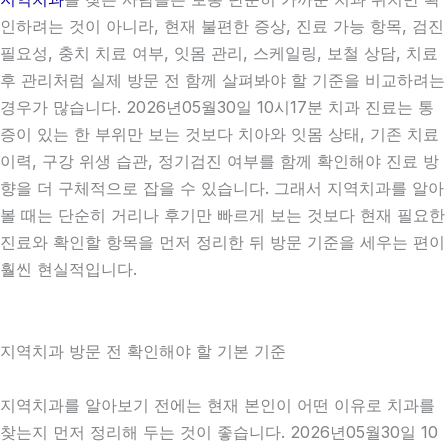
인하려는 것이 아니라, 현재 불편한 증상, 진료 가능 항목, 검진
필요성, 충치 치료 여부, 잇몸 관리, 스케일링, 보철 상담, 치료
후 관리처럼 실제 방문 전 함께 살펴봐야 할 기준을 비교하려는
경우가 많습니다. 2026년05월30일 10시17분 치과 진료는 통
증이 있는 한 부위만 보는 것보다 치아와 잇몸 상태, 기존 치료
이력, 구강 위생 습관, 정기검진 여부를 함께 확인해야 진료 방
향을 더 구체적으로 잡을 수 있습니다. 그래서 지역치과를 알아
볼 때는 단순히 거리나 후기만 빠르게 보는 것보다 현재 필요한
진료와 확인할 항목을 먼저 정리한 뒤 방문 기준을 세우는 편이
훨씬 현실적입니다.
지역치과 방문 전 확인해야 할 기본 기준
지역치과를 알아보기 전에는 현재 본인이 어떤 이유로 치과를
찾는지 먼저 정리해 두는 것이 좋습니다. 2026년05월30일 10