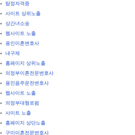
탐정자격증
사이트 상위노출
상간녀소송
웹사이트 노출
용인이혼변호사
내구제
홈페이지 상위노출
의정부이혼전문변호사
용인음주운전변호사
웹사이트 노출
의정부대형로펌
사이트 노출
홈페이지 상단노출
구미이혼전문변호사