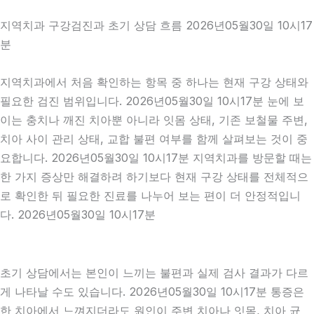
지역치과 구강검진과 초기 상담 흐름 2026년05월30일 10시17
분
지역치과에서 처음 확인하는 항목 중 하나는 현재 구강 상태와
필요한 검진 범위입니다. 2026년05월30일 10시17분 눈에 보
이는 충치나 깨진 치아뿐 아니라 잇몸 상태, 기존 보철물 주변,
치아 사이 관리 상태, 교합 불편 여부를 함께 살펴보는 것이 중
요합니다. 2026년05월30일 10시17분 지역치과를 방문할 때는
한 가지 증상만 해결하려 하기보다 현재 구강 상태를 전체적으
로 확인한 뒤 필요한 진료를 나누어 보는 편이 더 안정적입니
다. 2026년05월30일 10시17분
초기 상담에서는 본인이 느끼는 불편과 실제 검사 결과가 다르
게 나타날 수도 있습니다. 2026년05월30일 10시17분 통증은
한 치아에서 느껴지더라도 원인이 주변 치아나 잇몸, 치아 균