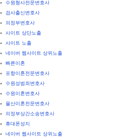
수원형사전문변호사
검사출신변호사
의정부변호사
사이트 상단노출
사이트 노출
네이버 웹사이트 상위노출
빠른이혼
포항이혼전문변호사
수원성범죄변호사
수원이혼변호사
울산이혼전문변호사
의정부상간소송변호사
휴대폰성지
네이버 웹사이트 상위노출