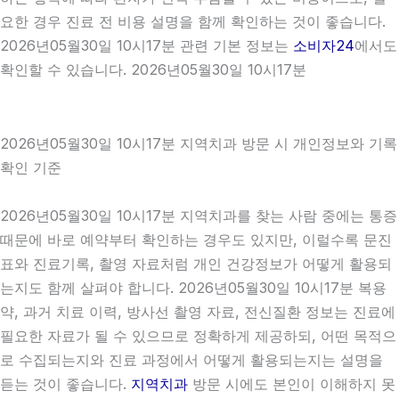
요한 경우 진료 전 비용 설명을 함께 확인하는 것이 좋습니다.
2026년05월30일 10시17분 관련 기본 정보는
소비자24
에서도
확인할 수 있습니다. 2026년05월30일 10시17분
2026년05월30일 10시17분 지역치과 방문 시 개인정보와 기록
확인 기준
2026년05월30일 10시17분 지역치과를 찾는 사람 중에는 통증
때문에 바로 예약부터 확인하는 경우도 있지만, 이럴수록 문진
표와 진료기록, 촬영 자료처럼 개인 건강정보가 어떻게 활용되
는지도 함께 살펴야 합니다. 2026년05월30일 10시17분 복용
약, 과거 치료 이력, 방사선 촬영 자료, 전신질환 정보는 진료에
필요한 자료가 될 수 있으므로 정확하게 제공하되, 어떤 목적으
로 수집되는지와 진료 과정에서 어떻게 활용되는지는 설명을
듣는 것이 좋습니다.
지역치과
방문 시에도 본인이 이해하지 못