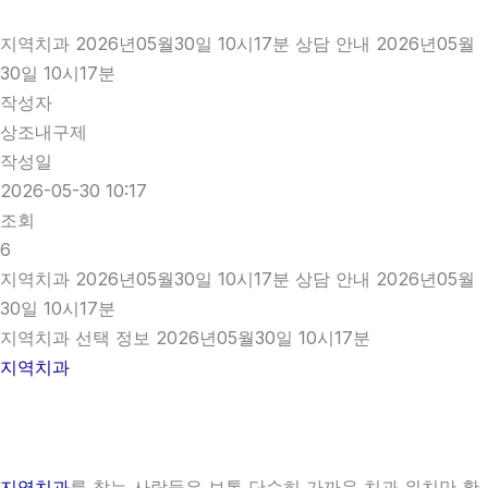
지역치과 2026년05월30일 10시17분 상담 안내 2026년05월
30일 10시17분
작성자
상조내구제
작성일
2026-05-30 10:17
조회
6
지역치과 2026년05월30일 10시17분 상담 안내 2026년05월
30일 10시17분
지역치과 선택 정보 2026년05월30일 10시17분
지역치과
지역치과
를 찾는 사람들은 보통 단순히 가까운 치과 위치만 확