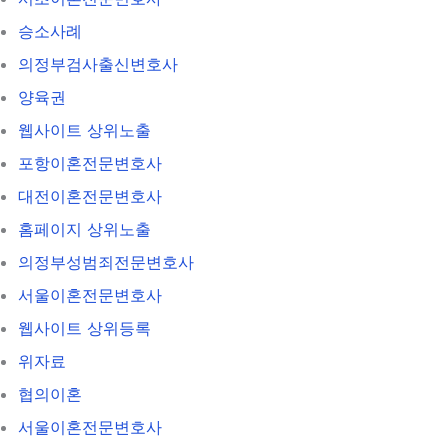
승소사례
의정부검사출신변호사
양육권
웹사이트 상위노출
포항이혼전문변호사
대전이혼전문변호사
홈페이지 상위노출
의정부성범죄전문변호사
서울이혼전문변호사
웹사이트 상위등록
위자료
협의이혼
서울이혼전문변호사