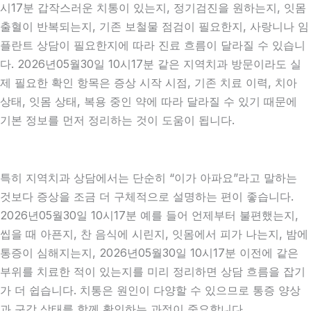
시17분 갑작스러운 치통이 있는지, 정기검진을 원하는지, 잇몸
출혈이 반복되는지, 기존 보철물 점검이 필요한지, 사랑니나 임
플란트 상담이 필요한지에 따라 진료 흐름이 달라질 수 있습니
다. 2026년05월30일 10시17분 같은 지역치과 방문이라도 실
제 필요한 확인 항목은 증상 시작 시점, 기존 치료 이력, 치아
상태, 잇몸 상태, 복용 중인 약에 따라 달라질 수 있기 때문에
기본 정보를 먼저 정리하는 것이 도움이 됩니다.
특히 지역치과 상담에서는 단순히 “이가 아파요”라고 말하는
것보다 증상을 조금 더 구체적으로 설명하는 편이 좋습니다.
2026년05월30일 10시17분 예를 들어 언제부터 불편했는지,
씹을 때 아픈지, 찬 음식에 시린지, 잇몸에서 피가 나는지, 밤에
통증이 심해지는지, 2026년05월30일 10시17분 이전에 같은
부위를 치료한 적이 있는지를 미리 정리하면 상담 흐름을 잡기
가 더 쉽습니다. 치통은 원인이 다양할 수 있으므로 통증 양상
과 구강 상태를 함께 확인하는 과정이 중요합니다.