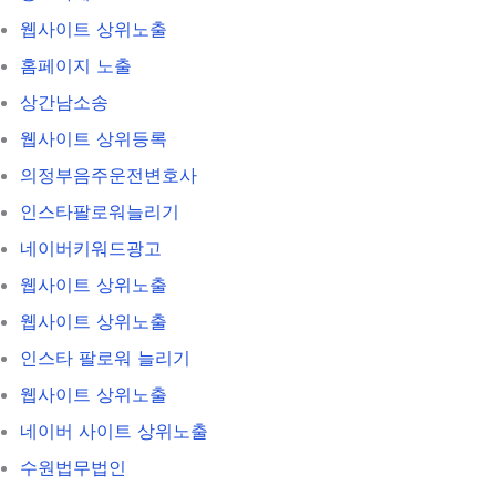
웹사이트 상위노출
홈페이지 노출
상간남소송
웹사이트 상위등록
의정부음주운전변호사
인스타팔로워늘리기
네이버키워드광고
웹사이트 상위노출
웹사이트 상위노출
인스타 팔로워 늘리기
웹사이트 상위노출
네이버 사이트 상위노출
수원법무법인