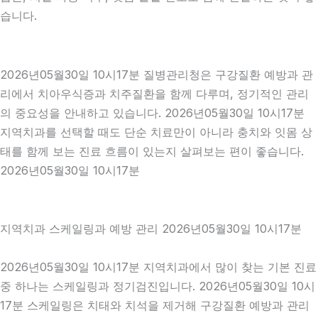
습니다.
2026년05월30일 10시17분 질병관리청은 구강질환 예방과 관
리에서 치아우식증과 치주질환을 함께 다루며, 정기적인 관리
의 중요성을 안내하고 있습니다. 2026년05월30일 10시17분
지역치과를 선택할 때도 단순 치료만이 아니라 충치와 잇몸 상
태를 함께 보는 진료 흐름이 있는지 살펴보는 편이 좋습니다.
2026년05월30일 10시17분
지역치과 스케일링과 예방 관리 2026년05월30일 10시17분
2026년05월30일 10시17분 지역치과에서 많이 찾는 기본 진료
중 하나는 스케일링과 정기검진입니다. 2026년05월30일 10시
17분 스케일링은 치태와 치석을 제거해 구강질환 예방과 관리