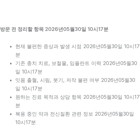
방문 전 정리할 항목 2026년05월30일 10시17분
현재 불편한 증상과 발생 시점 2026년05월30일 10시17
분
기존 충치 치료, 보철물, 임플란트 이력 2026년05월30
일 10시17분
잇몸 출혈, 시림, 붓기, 저작 불편 여부 2026년05월30
일 10시17분
원하는 진료 목적과 상담 항목 2026년05월30일 10시17
분
복용 중인 약과 전신질환 관련 정보 2026년05월30일
10시17분