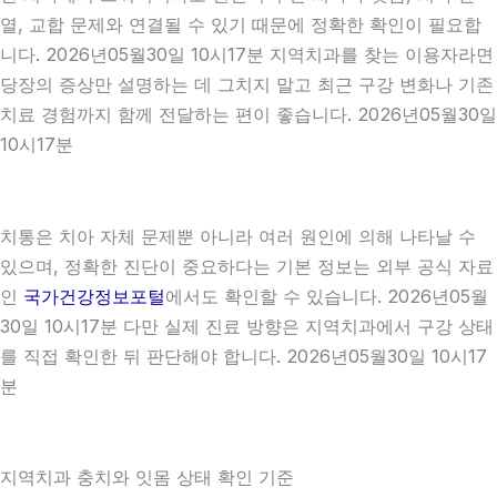
열, 교합 문제와 연결될 수 있기 때문에 정확한 확인이 필요합
니다. 2026년05월30일 10시17분 지역치과를 찾는 이용자라면
당장의 증상만 설명하는 데 그치지 말고 최근 구강 변화나 기존
치료 경험까지 함께 전달하는 편이 좋습니다. 2026년05월30일
10시17분
치통은 치아 자체 문제뿐 아니라 여러 원인에 의해 나타날 수
있으며, 정확한 진단이 중요하다는 기본 정보는 외부 공식 자료
인
국가건강정보포털
에서도 확인할 수 있습니다. 2026년05월
30일 10시17분 다만 실제 진료 방향은 지역치과에서 구강 상태
를 직접 확인한 뒤 판단해야 합니다. 2026년05월30일 10시17
분
지역치과 충치와 잇몸 상태 확인 기준