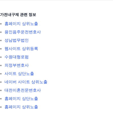
가전내구제 관련 정보
홈페이지 상위노출
용인음주운전변호사
성남법무법인
웹사이트 상위등록
수원대형로펌
의정부변호사
사이트 상단노출
네이버 사이트 상위노출
대전이혼전문변호사
홈페이지 상단노출
홈페이지 상위노출