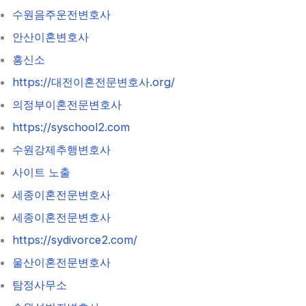
수원음주운전변호사
안산이혼변호사
흥신소
https://대전이혼전문변호사.org/
의정부이혼전문변호사
https://syschool2.com
수원강제추행변호사
사이트 노출
세종이혼전문변호사
세종이혼전문변호사
https://sydivorce2.com/
울산이혼전문변호사
탐정사무소