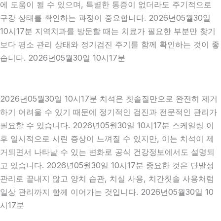
에 도움이 될 수 있으며, 특별한 통증이 없더라도 주기적으로
구강 상태를 확인하는 과정이 중요합니다. 2026년05월30일
10시17분 지역치과를 방문할 때는 치료가 필요한 부분만 찾기
보다 평소 관리 상태와 정기검진 주기를 함께 확인하는 것이 좋
습니다. 2026년05월30일 10시17분
2026년05월30일 10시17분 치석은 칫솔질만으로 완전히 제거
하기 어려울 수 있기 때문에 정기적인 검진과 전문적인 관리가
필요할 수 있습니다. 2026년05월30일 10시17분 스케일링 이
후 일시적으로 시린 증상이 느껴질 수 있지만, 이는 치석이 제
거되면서 나타날 수 있는 변화로 공식 건강정보에서도 설명되
고 있습니다. 2026년05월30일 10시17분 중요한 것은 단발성
관리로 끝내지 않고 양치 습관, 치실 사용, 치간칫솔 사용처럼
일상 관리까지 함께 이어가는 것입니다. 2026년05월30일 10
시17분