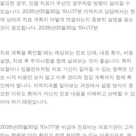
필요한 경우, 잇몸 치료가 우선인 경우처럼 방향이 달라질 수
있습니다. 2026년05월30일 10시17분 지역치과 상담에서는 현
재 상태와 치료 계획이 어떻게 연결되는지 충분히 설명을 듣는
것이 중요합니다. 2026년05월30일 10시17분
치료 계획을 확인할 때는 예상되는 진료 단계, 내원 횟수, 비용
설명, 치료 후 주의사항을 함께 살펴보는 것이 좋습니다. 특히
보철이나 임플란트처럼 치료 기간이 길어질 수 있는 항목은 단
순 시작 비용만 보지 말고 이후 관리와 점검 계획까지 함께 확
인해야 합니다. 지역치과를 알아보는 과정에서 설명 방식이 중
요한 이유도 환자가 자신의 진료 내용을 이해하고 선택할 수 있
어야 하기 때문입니다.
2026년05월30일 10시17분 비급여 진료비는 의료기관이 고지
하는 항목에 따라 환자가 전액 부담할 수 있는 비용이므로, 필