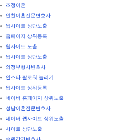
조정이혼
인천이혼전문변호사
웹사이트 상단노출
홈페이지 상위등록
웹사이트 노출
웹사이트 상단노출
의정부형사변호사
인스타 팔로워 늘리기
웹사이트 상위등록
네이버 홈페이지 상위노출
성남이혼전문변호사
네이버 웹사이트 상위노출
사이트 상단노출
수원강간변호사