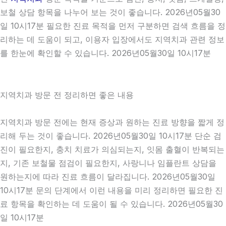
보철 상담 항목을 나누어 보는 것이 좋습니다. 2026년05월30
일 10시17분 필요한 진료 목적을 먼저 구분하면 검색 흐름을 정
리하는 데 도움이 되고, 이용자 입장에서도 지역치과 관련 정보
를 한눈에 확인할 수 있습니다. 2026년05월30일 10시17분
지역치과 방문 전 정리하면 좋은 내용
지역치과 방문 전에는 현재 증상과 원하는 진료 방향을 짧게 정
리해 두는 것이 좋습니다. 2026년05월30일 10시17분 단순 검
진이 필요한지, 충치 치료가 의심되는지, 잇몸 출혈이 반복되는
지, 기존 보철물 점검이 필요한지, 사랑니나 임플란트 상담을
원하는지에 따라 진료 흐름이 달라집니다. 2026년05월30일
10시17분 문의 단계에서 이런 내용을 미리 정리하면 필요한 진
료 항목을 확인하는 데 도움이 될 수 있습니다. 2026년05월30
일 10시17분