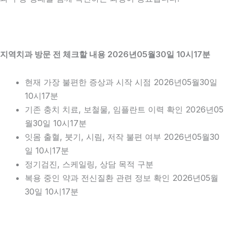
지역치과 방문 전 체크할 내용 2026년05월30일 10시17분
현재 가장 불편한 증상과 시작 시점 2026년05월30일
10시17분
기존 충치 치료, 보철물, 임플란트 이력 확인 2026년05
월30일 10시17분
잇몸 출혈, 붓기, 시림, 저작 불편 여부 2026년05월30
일 10시17분
정기검진, 스케일링, 상담 목적 구분
복용 중인 약과 전신질환 관련 정보 확인 2026년05월
30일 10시17분