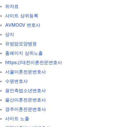
위자료
사이트 상위등록
AVMOOV 변호사
성지
유방암요양병원
홈페이지 상위노출
https://대전이혼전문변호사
서울이혼전문변호사
수원변호사
용인촉법소년변호사
울산이혼전문변호사
경주이혼전문변호사
사이트 노출