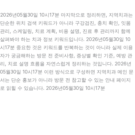
2026년05월30일 10시17분 마지막으로 정리하면, 지역치과는
단순한 위치 검색 키워드가 아니라 구강검진, 충치 확인, 잇몸
관리, 스케일링, 치료 계획, 비용 설명, 진료 후 관리까지 함께
살펴봐야 하는 치과 정보 키워드입니다. 2026년05월30일 10
시17분 중요한 것은 키워드를 반복하는 것이 아니라 실제 이용
자가 궁금해하는 방문 전 준비사항, 증상별 확인 기준, 예방 관
리, 치료 설명 흐름을 자연스럽게 정리하는 것입니다. 2026년
05월30일 10시17분 이런 방식으로 구성하면 지역치과 메인 문
서는 단순 홍보가 아니라 방문 전 참고할 수 있는 안내 페이지
로 읽힐 수 있습니다. 2026년05월30일 10시17분