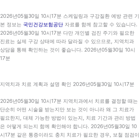
2026년05월30일 10시17분 스케일링과 구강질환 예방 관련 기
본 정보는
국민건강보험공단
자료를 함께 참고할 수 있습니다.
2026년05월30일 10시17분 다만 개인별 검진 주기와 필요한
진료는 실제 구강 상태에 따라 달라질 수 있으므로, 지역치과
상담을 통해 확인하는 것이 좋습니다. 2026년05월30일 10시
17분
지역치과 치료 계획과 설명 확인 2026년05월30일 10시17분
2026년05월30일 10시17분 지역치과에서 치료를 결정할 때는
단순히 어떤 시술을 받는지만 보는 것이 아니라 왜 그 치료가
필요한지, 대체 가능한 방법이 있는지, 치료 기간과 관리 방법
은 어떻게 되는지 함께 확인해야 합니다. 2026년05월30일 10
시17분 같은 통증이라도 충치 치료가 필요한 경우, 보철 점검이