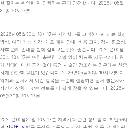
한 절차는 확인한 뒤 진행하는 편이 안전합니다. 2026년05월
30일 10시17분
2026년05월30일 10시17분 지역치과를 고려한다면 진료 설명
방식, 예약 가능 시간, 치료 계획 안내, 비용 고지, 검사 필요성,
사후 관리 안내를 함께 살펴보는 것이 좋습니다. 2026년05월
30일 10시17분 또한 충분한 설명 없이 치료를 서두르거나, 현
재 상태에 대한 근거 없이 특정 시술만 강조하는 경우에는 신중
하게 판단할 필요가 있습니다. 2026년05월30일 10시17분 지
역치과 문서에서 이런 항목을 구분해 설명하면 실제 방문자가
자신의 상황에 맞는 정보를 더 쉽게 찾을 수 있습니다. 2026년
05월30일 10시17분
2026년05월30일 10시17분 지역치과 관련 정보를 더 확인하려
면
지역치과
방문 목적을 기준으로 검진, 충치, 잇몸, 스케일링,