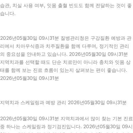
습관, 치실 사용 여부, 잇몸 출혈 빈도도 함께 전달하는 것이 좋
습니다.
2026년05월30일 09시31분 질병관리청은 구강질환 예방과 관
리에서 치아우식증과 치주질환을 함께 다루며, 정기적인 관리
의 중요성을 안내하고 있습니다. 2026년05월30일 09시31분
지역치과를 선택할 때도 단순 치료만이 아니라 충치와 잇몸 상
태를 함께 보는 진료 흐름이 있는지 살펴보는 편이 좋습니다.
2026년05월30일 09시31분
지역치과 스케일링과 예방 관리 2026년05월30일 09시31분
2026년05월30일 09시31분 지역치과에서 많이 찾는 기본 진료
중 하나는 스케일링과 정기검진입니다. 2026년05월30일 09시