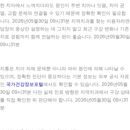
한 치아에서 느껴지더라도 원인이 주변 치아나 잇몸, 치아 균
열, 교합 문제와 연결될 수 있기 때문에 정확한 확인이 필요합
니다. 2026년05월30일 09시31분 지역치과를 찾는 이용자라면
당장의 증상만 설명하는 데 그치지 말고 최근 구강 변화나 기존
치료 경험까지 함께 전달하는 편이 좋습니다. 2026년05월30일
09시31분
치통은 치아 자체 문제뿐 아니라 여러 원인에 의해 나타날 수
있으며, 정확한 진단이 중요하다는 기본 정보는 외부 공식 자료
인
국가건강정보포털
에서도 확인할 수 있습니다. 2026년05월
30일 09시31분 다만 실제 진료 방향은 지역치과에서 구강 상태
를 직접 확인한 뒤 판단해야 합니다. 2026년05월30일 09시31
분