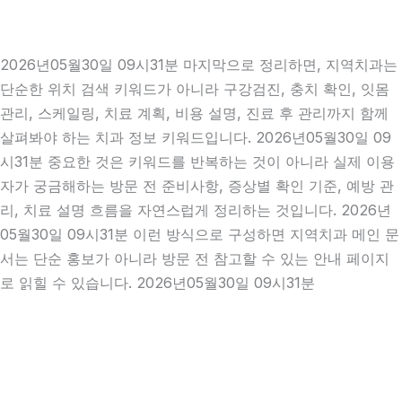
2026년05월30일 09시31분 마지막으로 정리하면, 지역치과는
단순한 위치 검색 키워드가 아니라 구강검진, 충치 확인, 잇몸
관리, 스케일링, 치료 계획, 비용 설명, 진료 후 관리까지 함께
살펴봐야 하는 치과 정보 키워드입니다. 2026년05월30일 09
시31분 중요한 것은 키워드를 반복하는 것이 아니라 실제 이용
자가 궁금해하는 방문 전 준비사항, 증상별 확인 기준, 예방 관
리, 치료 설명 흐름을 자연스럽게 정리하는 것입니다. 2026년
05월30일 09시31분 이런 방식으로 구성하면 지역치과 메인 문
서는 단순 홍보가 아니라 방문 전 참고할 수 있는 안내 페이지
로 읽힐 수 있습니다. 2026년05월30일 09시31분