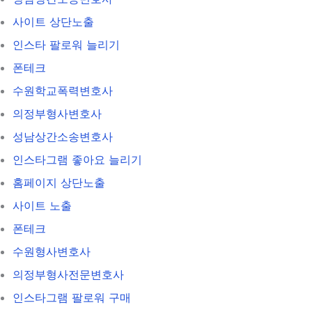
사이트 상단노출
인스타 팔로워 늘리기
폰테크
수원학교폭력변호사
의정부형사변호사
성남상간소송변호사
인스타그램 좋아요 늘리기
홈페이지 상단노출
사이트 노출
폰테크
수원형사변호사
의정부형사전문변호사
인스타그램 팔로워 구매