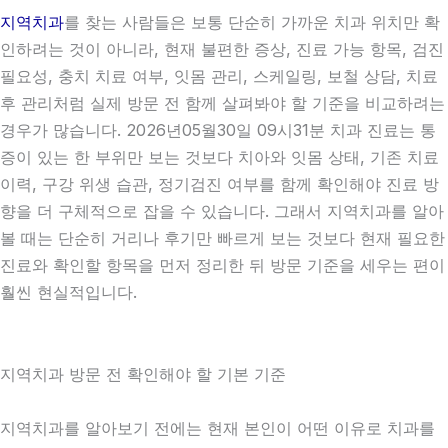
지역치과
를 찾는 사람들은 보통 단순히 가까운 치과 위치만 확
인하려는 것이 아니라, 현재 불편한 증상, 진료 가능 항목, 검진
필요성, 충치 치료 여부, 잇몸 관리, 스케일링, 보철 상담, 치료
후 관리처럼 실제 방문 전 함께 살펴봐야 할 기준을 비교하려는
경우가 많습니다. 2026년05월30일 09시31분 치과 진료는 통
증이 있는 한 부위만 보는 것보다 치아와 잇몸 상태, 기존 치료
이력, 구강 위생 습관, 정기검진 여부를 함께 확인해야 진료 방
향을 더 구체적으로 잡을 수 있습니다. 그래서 지역치과를 알아
볼 때는 단순히 거리나 후기만 빠르게 보는 것보다 현재 필요한
진료와 확인할 항목을 먼저 정리한 뒤 방문 기준을 세우는 편이
훨씬 현실적입니다.
지역치과 방문 전 확인해야 할 기본 기준
지역치과를 알아보기 전에는 현재 본인이 어떤 이유로 치과를