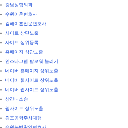
강남성형외과
수원이혼변호사
김해이혼전문변호사
사이트 상단노출
사이트 상위등록
홈페이지 상단노출
인스타그램 팔로워 늘리기
네이버 홈페이지 상위노출
네이버 웹사이트 상위노출
네이버 웹사이트 상위노출
상간녀소송
웹사이트 상위노출
김포공항주차대행
수원불법촬영변호사