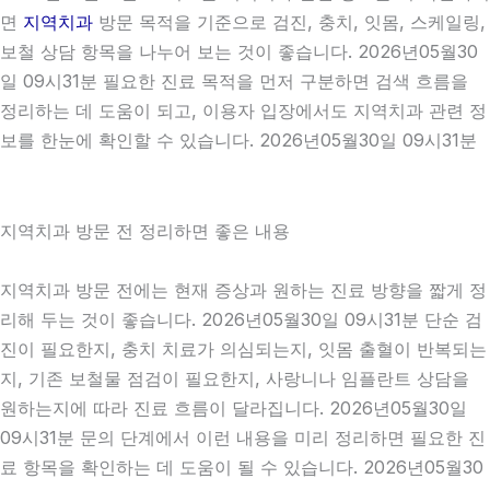
면
지역치과
방문 목적을 기준으로 검진, 충치, 잇몸, 스케일링,
보철 상담 항목을 나누어 보는 것이 좋습니다. 2026년05월30
일 09시31분 필요한 진료 목적을 먼저 구분하면 검색 흐름을
정리하는 데 도움이 되고, 이용자 입장에서도 지역치과 관련 정
보를 한눈에 확인할 수 있습니다. 2026년05월30일 09시31분
지역치과 방문 전 정리하면 좋은 내용
지역치과 방문 전에는 현재 증상과 원하는 진료 방향을 짧게 정
리해 두는 것이 좋습니다. 2026년05월30일 09시31분 단순 검
진이 필요한지, 충치 치료가 의심되는지, 잇몸 출혈이 반복되는
지, 기존 보철물 점검이 필요한지, 사랑니나 임플란트 상담을
원하는지에 따라 진료 흐름이 달라집니다. 2026년05월30일
09시31분 문의 단계에서 이런 내용을 미리 정리하면 필요한 진
료 항목을 확인하는 데 도움이 될 수 있습니다. 2026년05월30