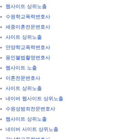
웹사이트 상위노출
수원학교폭력변호사
세종이혼전문변호사
사이트 상위노출
안양학교폭력변호사
용인불법촬영변호사
웹사이트 노출
이혼전문변호사
사이트 상위노출
네이버 웹사이트 상위노출
수원성범죄전문변호사
웹사이트 상위노출
네이버 사이트 상위노출