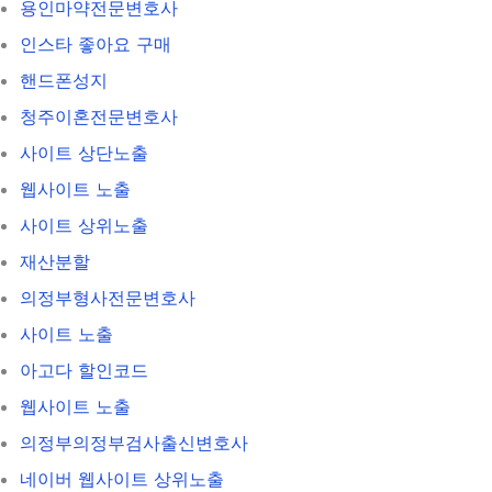
용인마약전문변호사
인스타 좋아요 구매
핸드폰성지
청주이혼전문변호사
사이트 상단노출
웹사이트 노출
사이트 상위노출
재산분할
의정부형사전문변호사
사이트 노출
아고다 할인코드
웹사이트 노출
의정부의정부검사출신변호사
네이버 웹사이트 상위노출