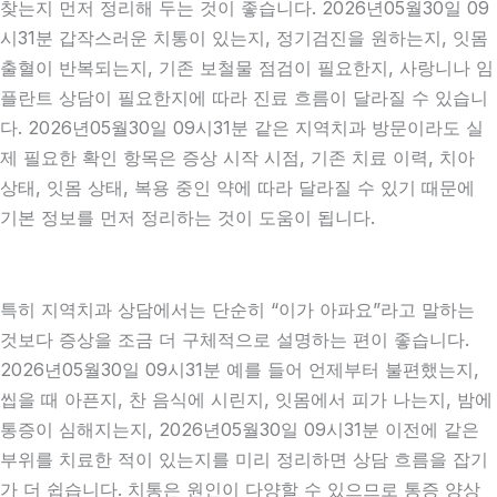
찾는지 먼저 정리해 두는 것이 좋습니다. 2026년05월30일 09
시31분 갑작스러운 치통이 있는지, 정기검진을 원하는지, 잇몸
출혈이 반복되는지, 기존 보철물 점검이 필요한지, 사랑니나 임
플란트 상담이 필요한지에 따라 진료 흐름이 달라질 수 있습니
다. 2026년05월30일 09시31분 같은 지역치과 방문이라도 실
제 필요한 확인 항목은 증상 시작 시점, 기존 치료 이력, 치아
상태, 잇몸 상태, 복용 중인 약에 따라 달라질 수 있기 때문에
기본 정보를 먼저 정리하는 것이 도움이 됩니다.
특히 지역치과 상담에서는 단순히 “이가 아파요”라고 말하는
것보다 증상을 조금 더 구체적으로 설명하는 편이 좋습니다.
2026년05월30일 09시31분 예를 들어 언제부터 불편했는지,
씹을 때 아픈지, 찬 음식에 시린지, 잇몸에서 피가 나는지, 밤에
통증이 심해지는지, 2026년05월30일 09시31분 이전에 같은
부위를 치료한 적이 있는지를 미리 정리하면 상담 흐름을 잡기
가 더 쉽습니다. 치통은 원인이 다양할 수 있으므로 통증 양상