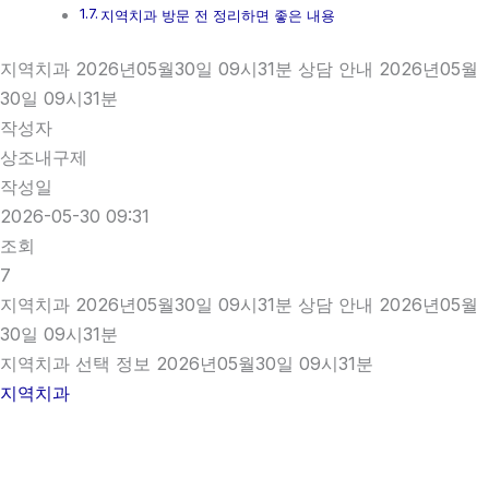
지역치과 방문 전 정리하면 좋은 내용
지역치과 2026년05월30일 09시31분 상담 안내 2026년05월
30일 09시31분
작성자
상조내구제
작성일
2026-05-30 09:31
조회
7
지역치과 2026년05월30일 09시31분 상담 안내 2026년05월
30일 09시31분
지역치과 선택 정보 2026년05월30일 09시31분
지역치과