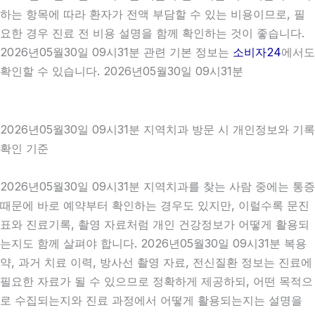
하는 항목에 따라 환자가 전액 부담할 수 있는 비용이므로, 필
요한 경우 진료 전 비용 설명을 함께 확인하는 것이 좋습니다.
2026년05월30일 09시31분 관련 기본 정보는
소비자24
에서도
확인할 수 있습니다. 2026년05월30일 09시31분
2026년05월30일 09시31분 지역치과 방문 시 개인정보와 기록
확인 기준
2026년05월30일 09시31분 지역치과를 찾는 사람 중에는 통증
때문에 바로 예약부터 확인하는 경우도 있지만, 이럴수록 문진
표와 진료기록, 촬영 자료처럼 개인 건강정보가 어떻게 활용되
는지도 함께 살펴야 합니다. 2026년05월30일 09시31분 복용
약, 과거 치료 이력, 방사선 촬영 자료, 전신질환 정보는 진료에
필요한 자료가 될 수 있으므로 정확하게 제공하되, 어떤 목적으
로 수집되는지와 진료 과정에서 어떻게 활용되는지는 설명을