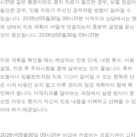
시31분 같은 통증이라도 충치 치료가 필요한 경우, 보철 점검이
필요한 경우, 잇몸 치료가 우선인 경우처럼 방향이 달라질 수
있습니다. 2026년05월30일 09시31분 지역치과 상담에서는 현
재 상태와 치료 계획이 어떻게 연결되는지 충분히 설명을 듣는
것이 중요합니다. 2026년05월30일 09시31분
치료 계획을 확인할 때는 예상되는 진료 단계, 내원 횟수, 비용
설명, 치료 후 주의사항을 함께 살펴보는 것이 좋습니다. 특히
보철이나 임플란트처럼 치료 기간이 길어질 수 있는 항목은 단
순 시작 비용만 보지 말고 이후 관리와 점검 계획까지 함께 확
인해야 합니다. 지역치과를 알아보는 과정에서 설명 방식이 중
요한 이유도 환자가 자신의 진료 내용을 이해하고 선택할 수 있
어야 하기 때문입니다.
2026년05월30일 09시31분 비급여 진료비는 의료기관이 고지