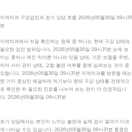
지역치과 구강검진과 초기 상담 흐름 2026년05월30일 09시31
분
지역치과에서 처음 확인하는 항목 중 하나는 현재 구강 상태와
필요한 검진 범위입니다. 2026년05월30일 09시31분 눈에 보
이는 충치나 깨진 치아뿐 아니라 잇몸 상태, 기존 보철물 주변,
치아 사이 관리 상태, 교합 불편 여부를 함께 살펴보는 것이 중
요합니다. 2026년05월30일 09시31분 지역치과를 방문할 때는
한 가지 증상만 해결하려 하기보다 현재 구강 상태를 전체적으
로 확인한 뒤 필요한 진료를 나누어 보는 편이 더 안정적입니
다. 2026년05월30일 09시31분
초기 상담에서는 본인이 느끼는 불편과 실제 검사 결과가 다르
게 나타날 수도 있습니다. 2026년05월30일 09시31분 통증은