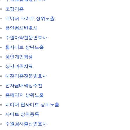
조정이혼
네이버 사이트 상위노출
용인형사변호사
수원마약전문변호사
웹사이트 상단노출
용인개인회생
상간녀위자료
대전이혼전문변호사
전자담배액상추천
홈페이지 상위노출
네이버 웹사이트 상위노출
사이트 상위등록
수원검사출신변호사