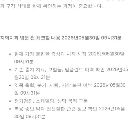
과 구강 상태를 함께 확인하는 과정이 중요합니다.
지역치과 방문 전 체크할 내용 2026년05월30일 09시31분
현재 가장 불편한 증상과 시작 시점 2026년05월30일
09시31분
기존 충치 치료, 보철물, 임플란트 이력 확인 2026년05
월30일 09시31분
잇몸 출혈, 붓기, 시림, 저작 불편 여부 2026년05월30
일 09시31분
정기검진, 스케일링, 상담 목적 구분
복용 중인 약과 전신질환 관련 정보 확인 2026년05월
30일 09시31분