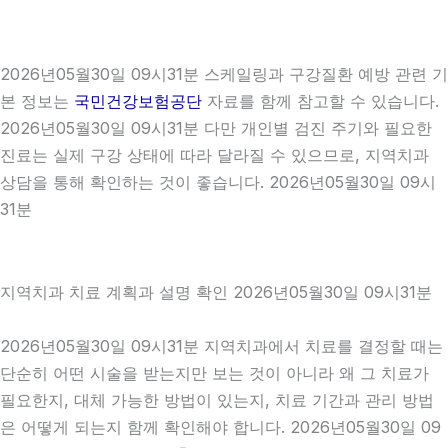
2026년05월30일 09시31분 스케일링과 구강질환 예방 관련 기
본 정보는
국민건강보험공단
자료를 함께 참고할 수 있습니다.
2026년05월30일 09시31분 다만 개인별 검진 주기와 필요한
진료는 실제 구강 상태에 따라 달라질 수 있으므로, 지역치과
상담을 통해 확인하는 것이 좋습니다. 2026년05월30일 09시
31분
지역치과 치료 계획과 설명 확인 2026년05월30일 09시31분
2026년05월30일 09시31분 지역치과에서 치료를 결정할 때는
단순히 어떤 시술을 받는지만 보는 것이 아니라 왜 그 치료가
필요한지, 대체 가능한 방법이 있는지, 치료 기간과 관리 방법
은 어떻게 되는지 함께 확인해야 합니다. 2026년05월30일 09