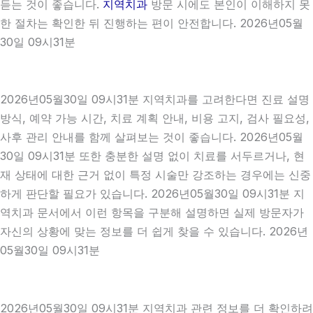
듣는 것이 좋습니다.
지역치과
방문 시에도 본인이 이해하지 못
한 절차는 확인한 뒤 진행하는 편이 안전합니다. 2026년05월
30일 09시31분
2026년05월30일 09시31분 지역치과를 고려한다면 진료 설명
방식, 예약 가능 시간, 치료 계획 안내, 비용 고지, 검사 필요성,
사후 관리 안내를 함께 살펴보는 것이 좋습니다. 2026년05월
30일 09시31분 또한 충분한 설명 없이 치료를 서두르거나, 현
재 상태에 대한 근거 없이 특정 시술만 강조하는 경우에는 신중
하게 판단할 필요가 있습니다. 2026년05월30일 09시31분 지
역치과 문서에서 이런 항목을 구분해 설명하면 실제 방문자가
자신의 상황에 맞는 정보를 더 쉽게 찾을 수 있습니다. 2026년
05월30일 09시31분
2026년05월30일 09시31분 지역치과 관련 정보를 더 확인하려