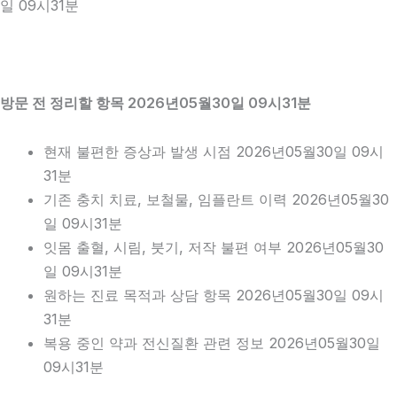
일 09시31분
방문 전 정리할 항목 2026년05월30일 09시31분
현재 불편한 증상과 발생 시점 2026년05월30일 09시
31분
기존 충치 치료, 보철물, 임플란트 이력 2026년05월30
일 09시31분
잇몸 출혈, 시림, 붓기, 저작 불편 여부 2026년05월30
일 09시31분
원하는 진료 목적과 상담 항목 2026년05월30일 09시
31분
복용 중인 약과 전신질환 관련 정보 2026년05월30일
09시31분