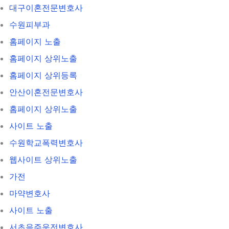
대구이혼전문변호사
수원피부과
홈페이지 노출
홈페이지 상위노출
홈페이지 상위등록
안산이혼전문변호사
홈페이지 상위노출
사이트 노출
수원학교폭력변호사
웹사이트 상위노출
가전
마약변호사
사이트 노출
서초음주운전변호사