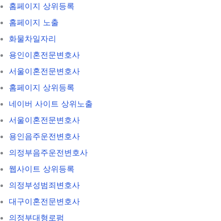
홈페이지 상위등록
홈페이지 노출
화물차일자리
용인이혼전문변호사
서울이혼전문변호사
홈페이지 상위등록
네이버 사이트 상위노출
서울이혼전문변호사
용인음주운전변호사
의정부음주운전변호사
웹사이트 상위등록
의정부성범죄변호사
대구이혼전문변호사
의정부대형로펌