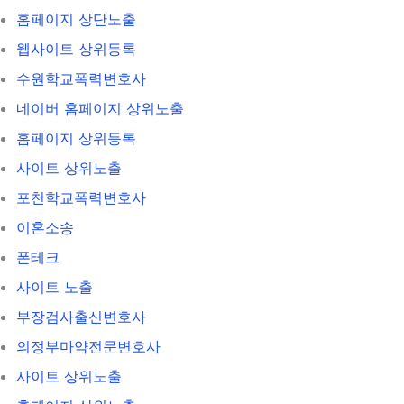
홈페이지 상단노출
웹사이트 상위등록
수원학교폭력변호사
네이버 홈페이지 상위노출
홈페이지 상위등록
사이트 상위노출
포천학교폭력변호사
이혼소송
폰테크
사이트 노출
부장검사출신변호사
의정부마약전문변호사
사이트 상위노출