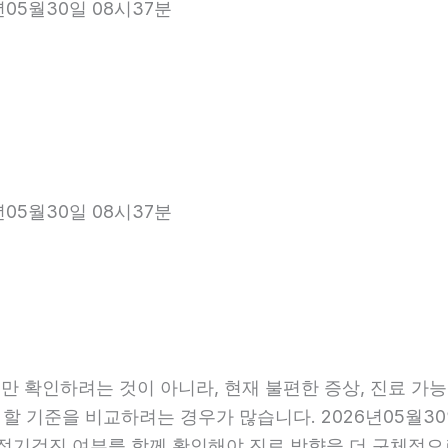
년05월30일 08시37분
년05월30일 08시37분
 확인하려는 것이 아니라, 현재 불편한 증상, 진료 가능 항
 할 기준을 비교하려는 경우가 많습니다. 2026년05월30
관, 정기검진 여부를 함께 확인해야 진료 방향을 더 구체적