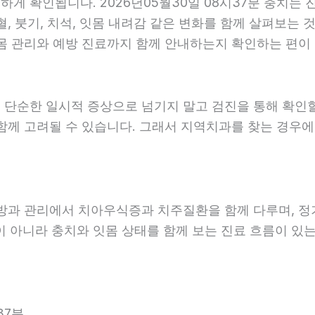
 확인됩니다. 2026년05월30일 08시37분 충치는 진
, 붓기, 치석, 잇몸 내려감 같은 변화를 함께 살펴보는 것
 관리와 예방 진료까지 함께 안내하는지 확인하는 편이 도움
 단순한 일시적 증상으로 넘기지 말고 검진을 통해 확인
함께 고려될 수 있습니다. 그래서 지역치과를 찾는 경우에는
예방과 관리에서 치아우식증과 치주질환을 함께 다루며, 정
 아니라 충치와 잇몸 상태를 함께 보는 진료 흐름이 있는지
37분