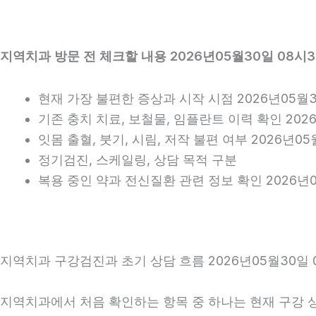
지역치과 방문 전 체크할 내용 2026년05월30일 08시
현재 가장 불편한 증상과 시작 시점 2026년05월3
기존 충치 치료, 보철물, 임플란트 이력 확인 202
잇몸 출혈, 붓기, 시림, 저작 불편 여부 2026년05
정기검진, 스케일링, 상담 목적 구분
복용 중인 약과 전신질환 관련 정보 확인 2026년0
지역치과 구강검진과 초기 상담 흐름 2026년05월30일 
지역치과에서 처음 확인하는 항목 중 하나는 현재 구강 상태