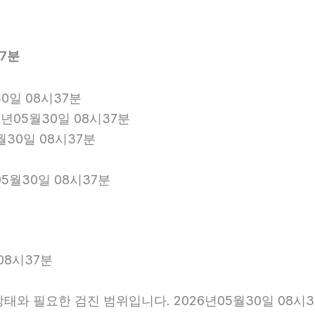
37분
0일 08시37분
6년05월30일 08시37분
월30일 08시37분
5월30일 08시37분
08시37분
와 필요한 검진 범위입니다. 2026년05월30일 08시3