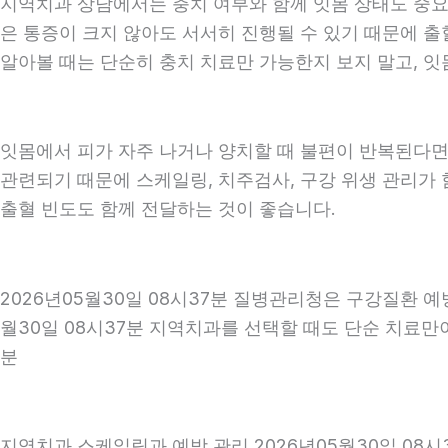
지역치과 상담에서는 충치 여부와 함께 잇몸 상태도 중요하게
은 통증이 크지 않아도 서서히 진행될 수 있기 때문에 출혈
알아볼 때는 단순히 충치 치료만 가능한지 보지 말고, 잇몸
잇몸에서 피가 자주 나거나 양치할 때 불편이 반복된다면
관련되기 때문에 스케일링, 치주검사, 구강 위생 관리가 
출혈 빈도도 함께 전달하는 것이 좋습니다.
2026년05월30일 08시37분 질병관리청은 구강질환 
월30일 08시37분 지역치과를 선택할 때도 단순 치료만이
분
지역치과 스케일링과 예방 관리 2026년05월30일 08시