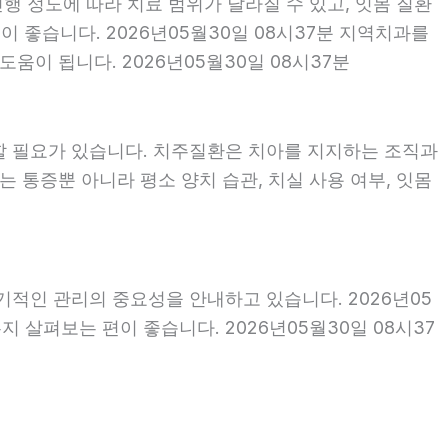
행 정도에 따라 치료 범위가 달라질 수 있고, 잇몸 질환
이 좋습니다. 2026년05월30일 08시37분 지역치과를
이 됩니다. 2026년05월30일 08시37분
할 필요가 있습니다. 치주질환은 치아를 지지하는 조직과
 통증뿐 아니라 평소 양치 습관, 치실 사용 여부, 잇몸
기적인 관리의 중요성을 안내하고 있습니다. 2026년05
 살펴보는 편이 좋습니다. 2026년05월30일 08시37