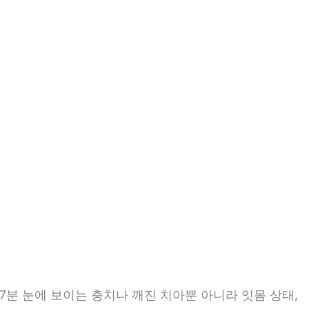
7분 눈에 보이는 충치나 깨진 치아뿐 아니라 잇몸 상태,