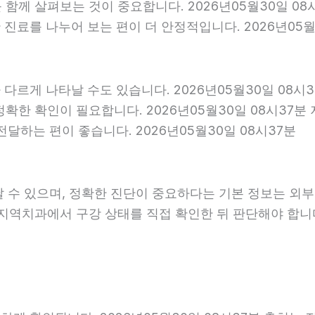
를 함께 살펴보는 것이 중요합니다. 2026년05월30일 
진료를 나누어 보는 편이 더 안정적입니다. 2026년05월
다르게 나타날 수도 있습니다. 2026년05월30일 08시
 정확한 확인이 필요합니다. 2026년05월30일 08시3
달하는 편이 좋습니다. 2026년05월30일 08시37분
날 수 있으며, 정확한 진단이 중요하다는 기본 정보는 외
은 지역치과에서 구강 상태를 직접 확인한 뒤 판단해야 합니다.