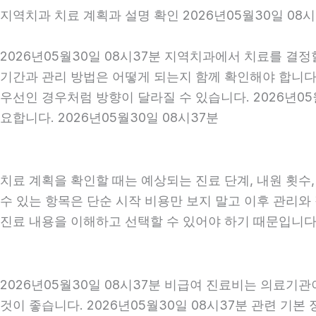
지역치과 치료 계획과 설명 확인 2026년05월30일 08시
2026년05월30일 08시37분 지역치과에서 치료를 결정
기간과 관리 방법은 어떻게 되는지 함께 확인해야 합니다. 
우선인 경우처럼 방향이 달라질 수 있습니다. 2026년0
요합니다. 2026년05월30일 08시37분
치료 계획을 확인할 때는 예상되는 진료 단계, 내원 횟수
수 있는 항목은 단순 시작 비용만 보지 말고 이후 관리
진료 내용을 이해하고 선택할 수 있어야 하기 때문입니다
2026년05월30일 08시37분 비급여 진료비는 의료기
것이 좋습니다. 2026년05월30일 08시37분 관련 기본