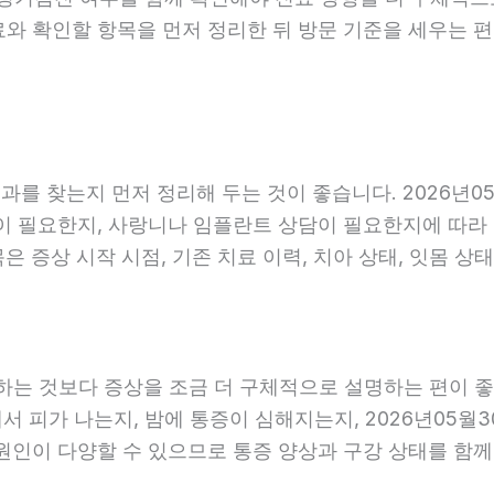
료와 확인할 항목을 먼저 정리한 뒤 방문 기준을 세우는 
를 찾는지 먼저 정리해 두는 것이 좋습니다. 2026년05
 필요한지, 사랑니나 임플란트 상담이 필요한지에 따라 진료
 증상 시작 시점, 기존 치료 이력, 치아 상태, 잇몸 상태
는 것보다 증상을 조금 더 구체적으로 설명하는 편이 좋습니
에서 피가 나는지, 밤에 통증이 심해지는지, 2026년05월
 원인이 다양할 수 있으므로 통증 양상과 구강 상태를 함