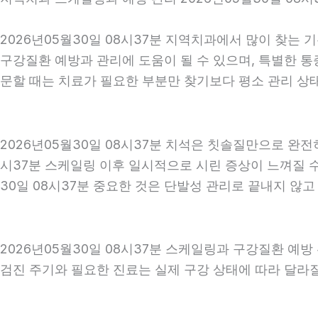
2026년05월30일 08시37분 지역치과에서 많이 찾는 
구강질환 예방과 관리에 도움이 될 수 있으며, 특별한 통
문할 때는 치료가 필요한 부분만 찾기보다 평소 관리 상태
2026년05월30일 08시37분 치석은 칫솔질만으로 완전
시37분 스케일링 이후 일시적으로 시린 증상이 느껴질 수
30일 08시37분 중요한 것은 단발성 관리로 끝내지 않고
2026년05월30일 08시37분 스케일링과 구강질환 예방
검진 주기와 필요한 진료는 실제 구강 상태에 따라 달라질 