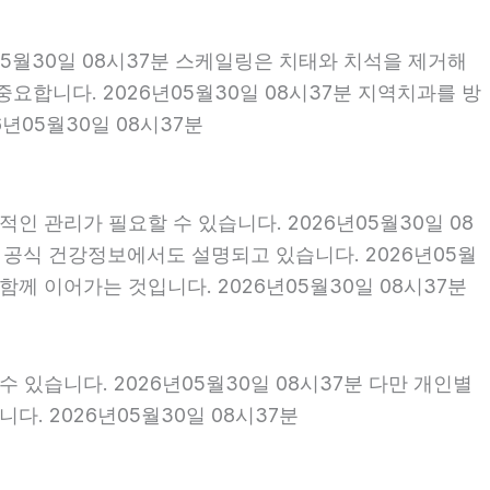
05월30일 08시37분 스케일링은 치태와 치석을 제거해
합니다. 2026년05월30일 08시37분 지역치과를 방
년05월30일 08시37분
인 관리가 필요할 수 있습니다. 2026년05월30일 08
 공식 건강정보에서도 설명되고 있습니다. 2026년05월
함께 이어가는 것입니다. 2026년05월30일 08시37분
 있습니다. 2026년05월30일 08시37분 다만 개인별
. 2026년05월30일 08시37분