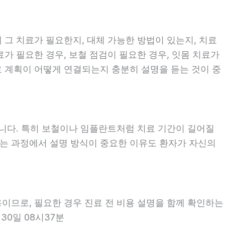
 그 치료가 필요한지, 대체 가능한 방법이 있는지, 치료
료가 필요한 경우, 보철 점검이 필요한 경우, 잇몸 치료가
료 계획이 어떻게 연결되는지 충분히 설명을 듣는 것이 중
좋습니다. 특히 보철이나 임플란트처럼 치료 기간이 길어질
보는 과정에서 설명 방식이 중요한 이유도 환자가 자신의
용이므로, 필요한 경우 진료 전 비용 설명을 함께 확인하는
30일 08시37분