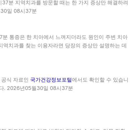
08시37분 지역치과를 방문할 때는 한 가지 증상만 해결하려
30일 08시37분
37분 통증은 한 치아에서 느껴지더라도 원인이 주변 치아
7분 지역치과를 찾는 이용자라면 당장의 증상만 설명하는 데
부 공식 자료인
국가건강정보포털
에서도 확인할 수 있습니
 2026년05월30일 08시37분