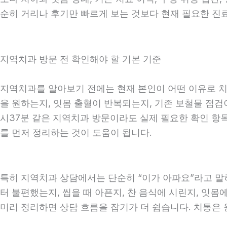
순히 거리나 후기만 빠르게 보는 것보다 현재 필요한 진
지역치과 방문 전 확인해야 할 기본 기준
지역치과를 알아보기 전에는 현재 본인이 어떤 이유로 치과
을 원하는지, 잇몸 출혈이 반복되는지, 기존 보철물 점검이
시37분 같은 지역치과 방문이라도 실제 필요한 확인 항목은
를 먼저 정리하는 것이 도움이 됩니다.
특히 지역치과 상담에서는 단순히 “이가 아파요”라고 말하
터 불편했는지, 씹을 때 아픈지, 찬 음식에 시린지, 잇몸
미리 정리하면 상담 흐름을 잡기가 더 쉽습니다. 치통은