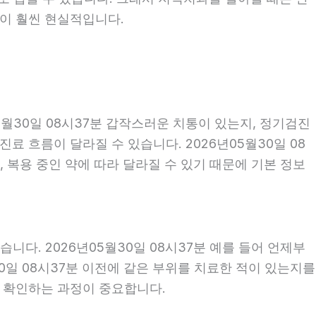
편이 훨씬 현실적입니다.
월30일 08시37분 갑작스러운 치통이 있는지, 정기검진
 흐름이 달라질 수 있습니다. 2026년05월30일 08
, 복용 중인 약에 따라 달라질 수 있기 때문에 기본 정보
다. 2026년05월30일 08시37분 예를 들어 언제부
30일 08시37분 이전에 같은 부위를 치료한 적이 있는지를
께 확인하는 과정이 중요합니다.