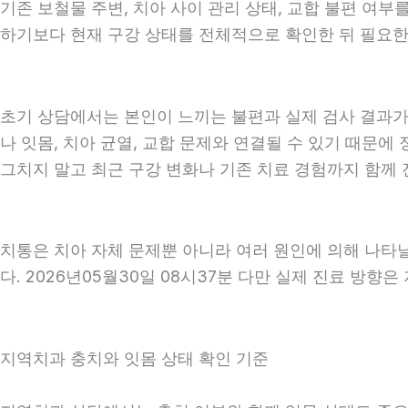
기존 보철물 주변, 치아 사이 관리 상태, 교합 불편 여부
하기보다 현재 구강 상태를 전체적으로 확인한 뒤 필요한 
초기 상담에서는 본인이 느끼는 불편과 실제 검사 결과가 
나 잇몸, 치아 균열, 교합 문제와 연결될 수 있기 때문에
그치지 말고 최근 구강 변화나 기존 치료 경험까지 함께 전
치통은 치아 자체 문제뿐 아니라 여러 원인에 의해 나타
다. 2026년05월30일 08시37분 다만 실제 진료 방향
지역치과 충치와 잇몸 상태 확인 기준