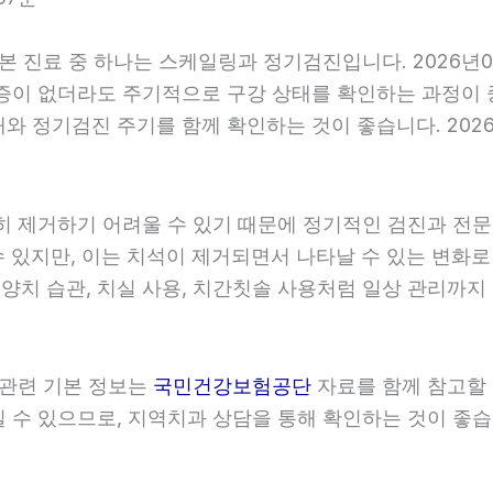
기본 진료 중 하나는 스케일링과 정기검진입니다. 2026년
증이 없더라도 주기적으로 구강 상태를 확인하는 과정이 중요
와 정기검진 주기를 함께 확인하는 것이 좋습니다. 2026
히 제거하기 어려울 수 있기 때문에 정기적인 검진과 전문적
 있지만, 이는 치석이 제거되면서 나타날 수 있는 변화로
 양치 습관, 치실 사용, 치간칫솔 사용처럼 일상 관리까지 
 관련 기본 정보는
국민건강보험공단
자료를 함께 참고할 수
수 있으므로, 지역치과 상담을 통해 확인하는 것이 좋습니다