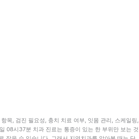
목, 검진 필요성, 충치 치료 여부, 잇몸 관리, 스케일링,
일 08시37분 치과 진료는 통증이 있는 한 부위만 보는 것
으로 잡을 수 있습니다. 그래서 지역치과를 알아볼 때는 단