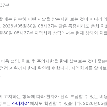
37분
할 때는 단순히 어떤 시술을 받는지만 보는 것이 아니라 왜
2026년05월30일 08시37분 같은 통증이라도 충치 치
5월30일 08시37분 지역치과 상담에서는 현재 상태와 치
, 비용 설명, 치료 후 주의사항을 함께 살펴보는 것이 
와 점검 계획까지 함께 확인해야 합니다. 지역치과를 알아
.
관이 고지하는 항목에 따라 환자가 전액 부담할 수 있는 비
 정보는
소비자24
에서도 확인할 수 있습니다. 2026년05월