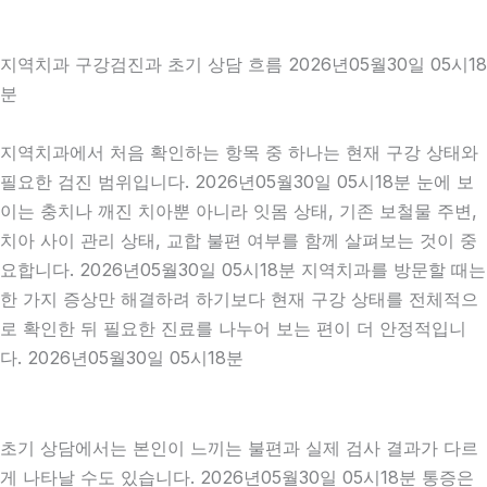
지역치과 구강검진과 초기 상담 흐름 2026년05월30일 05시18
분
지역치과에서 처음 확인하는 항목 중 하나는 현재 구강 상태와
필요한 검진 범위입니다. 2026년05월30일 05시18분 눈에 보
이는 충치나 깨진 치아뿐 아니라 잇몸 상태, 기존 보철물 주변,
치아 사이 관리 상태, 교합 불편 여부를 함께 살펴보는 것이 중
요합니다. 2026년05월30일 05시18분 지역치과를 방문할 때는
한 가지 증상만 해결하려 하기보다 현재 구강 상태를 전체적으
로 확인한 뒤 필요한 진료를 나누어 보는 편이 더 안정적입니
다. 2026년05월30일 05시18분
초기 상담에서는 본인이 느끼는 불편과 실제 검사 결과가 다르
게 나타날 수도 있습니다. 2026년05월30일 05시18분 통증은