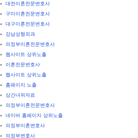
대전이혼전문변호사
구미이혼전문변호사
대구이혼전문변호사
강남성형외과
의정부이혼전문변호사
웹사이트 상위노출
이혼전문변호사
웹사이트 상위노출
홈페이지 노출
상간녀위자료
의정부이혼전문변호사
네이버 홈페이지 상위노출
의정부이혼변호사
의정부변호사