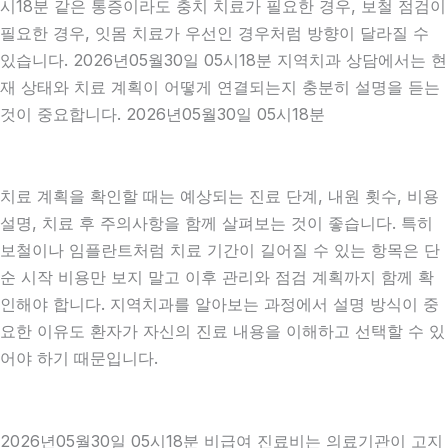
시18분 같은 통증이라도 충치 치료가 필요한 경우, 보철 점검이
필요한 경우, 잇몸 치료가 우선인 경우처럼 방향이 달라질 수
있습니다. 2026년05월30일 05시18분 지역치과 상담에서는 현
재 상태와 치료 계획이 어떻게 연결되는지 충분히 설명을 듣는
것이 중요합니다. 2026년05월30일 05시18분
치료 계획을 확인할 때는 예상되는 진료 단계, 내원 횟수, 비용
설명, 치료 후 주의사항을 함께 살펴보는 것이 좋습니다. 특히
보철이나 임플란트처럼 치료 기간이 길어질 수 있는 항목은 단
순 시작 비용만 보지 말고 이후 관리와 점검 계획까지 함께 확
인해야 합니다. 지역치과를 알아보는 과정에서 설명 방식이 중
요한 이유도 환자가 자신의 진료 내용을 이해하고 선택할 수 있
어야 하기 때문입니다.
2026년05월30일 05시18분 비급여 진료비는 의료기관이 고지