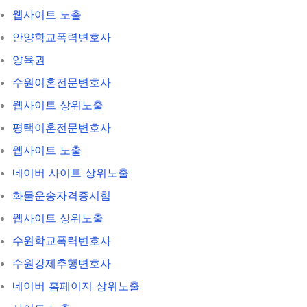
웹사이트 노출
안양학교폭력변호사
양육권
수원이혼전문변호사
웹사이트 상위노출
평택이혼전문변호사
웹사이트 노출
네이버 사이트 상위노출
화물운송자격증시험
웹사이트 상위노출
수원학교폭력변호사
수원강제추행변호사
네이버 홈페이지 상위노출