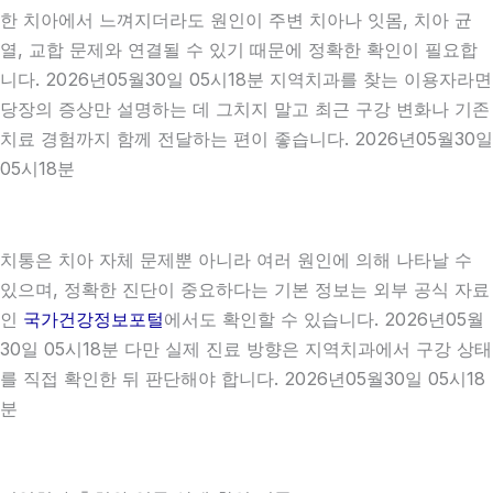
한 치아에서 느껴지더라도 원인이 주변 치아나 잇몸, 치아 균
열, 교합 문제와 연결될 수 있기 때문에 정확한 확인이 필요합
니다. 2026년05월30일 05시18분 지역치과를 찾는 이용자라면
당장의 증상만 설명하는 데 그치지 말고 최근 구강 변화나 기존
치료 경험까지 함께 전달하는 편이 좋습니다. 2026년05월30일
05시18분
치통은 치아 자체 문제뿐 아니라 여러 원인에 의해 나타날 수
있으며, 정확한 진단이 중요하다는 기본 정보는 외부 공식 자료
인
국가건강정보포털
에서도 확인할 수 있습니다. 2026년05월
30일 05시18분 다만 실제 진료 방향은 지역치과에서 구강 상태
를 직접 확인한 뒤 판단해야 합니다. 2026년05월30일 05시18
분