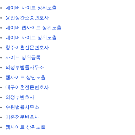
네이버 사이트 상위노출
용인상간소송변호사
네이버 웹사이트 상위노출
네이버 사이트 상위노출
청주이혼전문변호사
사이트 상위등록
의정부법률사무소
웹사이트 상단노출
대구이혼전문변호사
의정부변호사
수원법률사무소
이혼전문변호사
웹사이트 상위노출