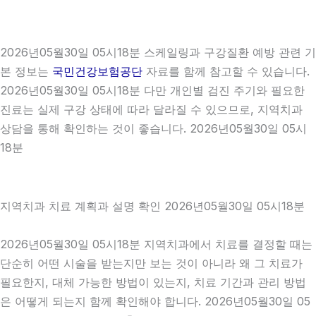
2026년05월30일 05시18분 스케일링과 구강질환 예방 관련 기
본 정보는
국민건강보험공단
자료를 함께 참고할 수 있습니다.
2026년05월30일 05시18분 다만 개인별 검진 주기와 필요한
진료는 실제 구강 상태에 따라 달라질 수 있으므로, 지역치과
상담을 통해 확인하는 것이 좋습니다. 2026년05월30일 05시
18분
지역치과 치료 계획과 설명 확인 2026년05월30일 05시18분
2026년05월30일 05시18분 지역치과에서 치료를 결정할 때는
단순히 어떤 시술을 받는지만 보는 것이 아니라 왜 그 치료가
필요한지, 대체 가능한 방법이 있는지, 치료 기간과 관리 방법
은 어떻게 되는지 함께 확인해야 합니다. 2026년05월30일 05