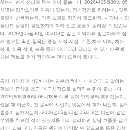
찾는지 먼저 정리해 두는 것이 좋습니다. 2026년05월30일 05
시18분 갑작스러운 치통이 있는지, 정기검진을 원하는지, 잇몸
출혈이 반복되는지, 기존 보철물 점검이 필요한지, 사랑니나 임
플란트 상담이 필요한지에 따라 진료 흐름이 달라질 수 있습니
다. 2026년05월30일 05시18분 같은 지역치과 방문이라도 실
제 필요한 확인 항목은 증상 시작 시점, 기존 치료 이력, 치아
상태, 잇몸 상태, 복용 중인 약에 따라 달라질 수 있기 때문에
기본 정보를 먼저 정리하는 것이 도움이 됩니다.
특히 지역치과 상담에서는 단순히 “이가 아파요”라고 말하는
것보다 증상을 조금 더 구체적으로 설명하는 편이 좋습니다.
2026년05월30일 05시18분 예를 들어 언제부터 불편했는지,
씹을 때 아픈지, 찬 음식에 시린지, 잇몸에서 피가 나는지, 밤에
통증이 심해지는지, 2026년05월30일 05시18분 이전에 같은
부위를 치료한 적이 있는지를 미리 정리하면 상담 흐름을 잡기
가 더 쉽습니다. 치통은 원인이 다양할 수 있으므로 통증 양상