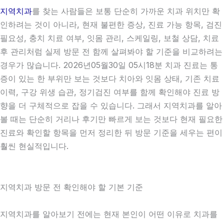
지역치과
를 찾는 사람들은 보통 단순히 가까운 치과 위치만 확
인하려는 것이 아니라, 현재 불편한 증상, 진료 가능 항목, 검진
필요성, 충치 치료 여부, 잇몸 관리, 스케일링, 보철 상담, 치료
후 관리처럼 실제 방문 전 함께 살펴봐야 할 기준을 비교하려는
경우가 많습니다. 2026년05월30일 05시18분 치과 진료는 통
증이 있는 한 부위만 보는 것보다 치아와 잇몸 상태, 기존 치료
이력, 구강 위생 습관, 정기검진 여부를 함께 확인해야 진료 방
향을 더 구체적으로 잡을 수 있습니다. 그래서 지역치과를 알아
볼 때는 단순히 거리나 후기만 빠르게 보는 것보다 현재 필요한
진료와 확인할 항목을 먼저 정리한 뒤 방문 기준을 세우는 편이
훨씬 현실적입니다.
지역치과 방문 전 확인해야 할 기본 기준
지역치과를 알아보기 전에는 현재 본인이 어떤 이유로 치과를