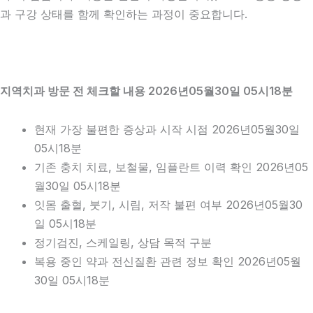
과 구강 상태를 함께 확인하는 과정이 중요합니다.
지역치과 방문 전 체크할 내용 2026년05월30일 05시18분
현재 가장 불편한 증상과 시작 시점 2026년05월30일
05시18분
기존 충치 치료, 보철물, 임플란트 이력 확인 2026년05
월30일 05시18분
잇몸 출혈, 붓기, 시림, 저작 불편 여부 2026년05월30
일 05시18분
정기검진, 스케일링, 상담 목적 구분
복용 중인 약과 전신질환 관련 정보 확인 2026년05월
30일 05시18분