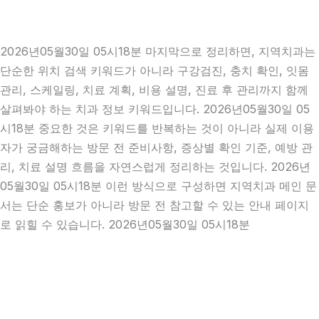
2026년05월30일 05시18분 마지막으로 정리하면, 지역치과는
단순한 위치 검색 키워드가 아니라 구강검진, 충치 확인, 잇몸
관리, 스케일링, 치료 계획, 비용 설명, 진료 후 관리까지 함께
살펴봐야 하는 치과 정보 키워드입니다. 2026년05월30일 05
시18분 중요한 것은 키워드를 반복하는 것이 아니라 실제 이용
자가 궁금해하는 방문 전 준비사항, 증상별 확인 기준, 예방 관
리, 치료 설명 흐름을 자연스럽게 정리하는 것입니다. 2026년
05월30일 05시18분 이런 방식으로 구성하면 지역치과 메인 문
서는 단순 홍보가 아니라 방문 전 참고할 수 있는 안내 페이지
로 읽힐 수 있습니다. 2026년05월30일 05시18분