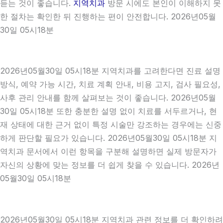
듣는 것이 좋습니다.
지역치과
방문 시에도 본인이 이해하지 못
한 절차는 확인한 뒤 진행하는 편이 안전합니다. 2026년05월
30일 05시18분
2026년05월30일 05시18분 지역치과를 고려한다면 진료 설명
방식, 예약 가능 시간, 치료 계획 안내, 비용 고지, 검사 필요성,
사후 관리 안내를 함께 살펴보는 것이 좋습니다. 2026년05월
30일 05시18분 또한 충분한 설명 없이 치료를 서두르거나, 현
재 상태에 대한 근거 없이 특정 시술만 강조하는 경우에는 신중
하게 판단할 필요가 있습니다. 2026년05월30일 05시18분 지
역치과 문서에서 이런 항목을 구분해 설명하면 실제 방문자가
자신의 상황에 맞는 정보를 더 쉽게 찾을 수 있습니다. 2026년
05월30일 05시18분
2026년05월30일 05시18분 지역치과 관련 정보를 더 확인하려