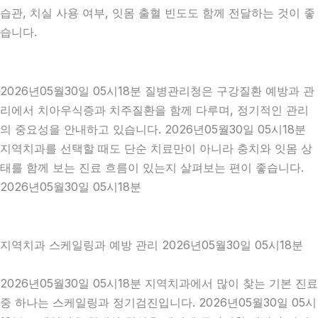
습관, 치실 사용 여부, 잇몸 출혈 빈도도 함께 전달하는 것이 좋
습니다.
2026년05월30일 05시18분 질병관리청은 구강질환 예방과 관
리에서 치아우식증과 치주질환을 함께 다루며, 정기적인 관리
의 중요성을 안내하고 있습니다. 2026년05월30일 05시18분
지역치과를 선택할 때도 단순 치료만이 아니라 충치와 잇몸 상
태를 함께 보는 진료 흐름이 있는지 살펴보는 편이 좋습니다.
2026년05월30일 05시18분
지역치과 스케일링과 예방 관리 2026년05월30일 05시18분
2026년05월30일 05시18분 지역치과에서 많이 찾는 기본 진료
중 하나는 스케일링과 정기검진입니다. 2026년05월30일 05시