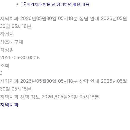
지역치과 방문 전 정리하면 좋은 내용
지역치과 2026년05월30일 05시18분 상담 안내 2026년05월
30일 05시18분
작성자
상조내구제
작성일
2026-05-30 05:18
조회
3
지역치과 2026년05월30일 05시18분 상담 안내 2026년05월
30일 05시18분
지역치과 선택 정보 2026년05월30일 05시18분
지역치과