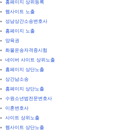
홈페이지 상위등록
웹사이트 노출
성남상간소송변호사
홈페이지 노출
양육권
화물운송자격증시험
네이버 사이트 상위노출
홈페이지 상단노출
상간남소송
홈페이지 상단노출
수원소년법전문변호사
이혼변호사
사이트 상위노출
웹사이트 상단노출