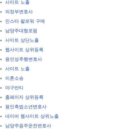
사이트 노출
의정부변호사
인스타 팔로워 구매
남양주대형로펌
사이트 상단노출
웹사이트 상위등록
용인성추행변호사
사이트 노출
이혼소송
야구반티
홈페이지 상위등록
용인촉법소년변호사
네이버 웹사이트 상위노출
남양주음주운전변호사