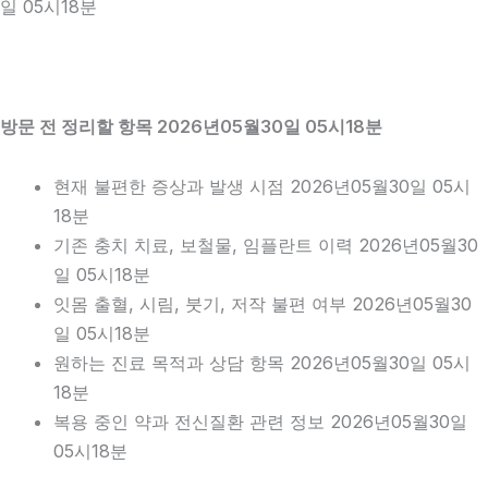
일 05시18분
방문 전 정리할 항목 2026년05월30일 05시18분
현재 불편한 증상과 발생 시점 2026년05월30일 05시
18분
기존 충치 치료, 보철물, 임플란트 이력 2026년05월30
일 05시18분
잇몸 출혈, 시림, 붓기, 저작 불편 여부 2026년05월30
일 05시18분
원하는 진료 목적과 상담 항목 2026년05월30일 05시
18분
복용 중인 약과 전신질환 관련 정보 2026년05월30일
05시18분