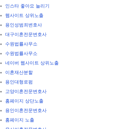
인스타 좋아요 늘리기
웹사이트 상위노출
용인성범죄변호사
대구이혼전문변호사
수원법률사무소
수원법률사무소
네이버 웹사이트 상위노출
이혼재산분할
용인대형로펌
고양이혼전문변호사
홈페이지 상단노출
용인이혼전문변호사
홈페이지 노출