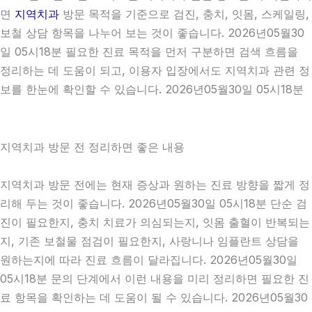
면
지역치과
방문 목적을 기준으로 검진, 충치, 잇몸, 스케일링,
보철 상담 항목을 나누어 보는 것이 좋습니다. 2026년05월30
일 05시18분 필요한 진료 목적을 먼저 구분하면 검색 흐름을
정리하는 데 도움이 되고, 이용자 입장에서도 지역치과 관련 정
보를 한눈에 확인할 수 있습니다. 2026년05월30일 05시18분
지역치과 방문 전 정리하면 좋은 내용
지역치과 방문 전에는 현재 증상과 원하는 진료 방향을 짧게 정
리해 두는 것이 좋습니다. 2026년05월30일 05시18분 단순 검
진이 필요한지, 충치 치료가 의심되는지, 잇몸 출혈이 반복되는
지, 기존 보철물 점검이 필요한지, 사랑니나 임플란트 상담을
원하는지에 따라 진료 흐름이 달라집니다. 2026년05월30일
05시18분 문의 단계에서 이런 내용을 미리 정리하면 필요한 진
료 항목을 확인하는 데 도움이 될 수 있습니다. 2026년05월30