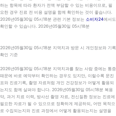
하는 항목에 따라 환자가 전액 부담할 수 있는 비용이므로, 필
요한 경우 진료 전 비용 설명을 함께 확인하는 것이 좋습니다.
2026년05월30일 05시18분 관련 기본 정보는
소비자24
에서도
확인할 수 있습니다. 2026년05월30일 05시18분
2026년05월30일 05시18분 지역치과 방문 시 개인정보와 기록
확인 기준
2026년05월30일 05시18분 지역치과를 찾는 사람 중에는 통증
때문에 바로 예약부터 확인하는 경우도 있지만, 이럴수록 문진
표와 진료기록, 촬영 자료처럼 개인 건강정보가 어떻게 활용되
는지도 함께 살펴야 합니다. 2026년05월30일 05시18분 복용
약, 과거 치료 이력, 방사선 촬영 자료, 전신질환 정보는 진료에
필요한 자료가 될 수 있으므로 정확하게 제공하되, 어떤 목적으
로 수집되는지와 진료 과정에서 어떻게 활용되는지는 설명을