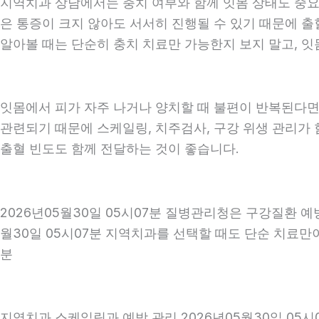
지역치과 상담에서는 충치 여부와 함께 잇몸 상태도 중요하게
은 통증이 크지 않아도 서서히 진행될 수 있기 때문에 출혈
알아볼 때는 단순히 충치 치료만 가능한지 보지 말고, 잇몸
잇몸에서 피가 자주 나거나 양치할 때 불편이 반복된다면
관련되기 때문에 스케일링, 치주검사, 구강 위생 관리가 
출혈 빈도도 함께 전달하는 것이 좋습니다.
2026년05월30일 05시07분 질병관리청은 구강질환 
월30일 05시07분 지역치과를 선택할 때도 단순 치료만이
분
지역치과 스케일링과 예방 관리 2026년05월30일 05시