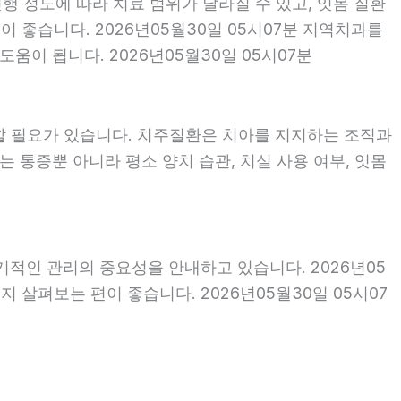
행 정도에 따라 치료 범위가 달라질 수 있고, 잇몸 질환
이 좋습니다. 2026년05월30일 05시07분 지역치과를
이 됩니다. 2026년05월30일 05시07분
할 필요가 있습니다. 치주질환은 치아를 지지하는 조직과
 통증뿐 아니라 평소 양치 습관, 치실 사용 여부, 잇몸
기적인 관리의 중요성을 안내하고 있습니다. 2026년05
 살펴보는 편이 좋습니다. 2026년05월30일 05시07