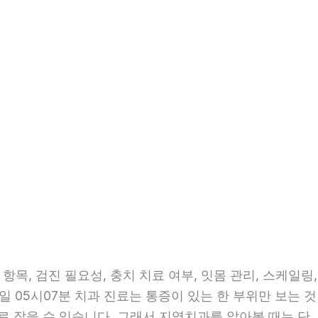
목, 검진 필요성, 충치 치료 여부, 잇몸 관리, 스케일링,
일 05시07분 치과 진료는 통증이 있는 한 부위만 보는 것
으로 잡을 수 있습니다. 그래서 지역치과를 알아볼 때는 단