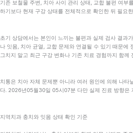
기존 보철물 주변, 치아 사이 관리 상태, 교합 불편 여부
하기보다 현재 구강 상태를 전체적으로 확인한 뒤 필요한 진
초기 상담에서는 본인이 느끼는 불편과 실제 검사 결과가 
나 잇몸, 치아 균열, 교합 문제와 연결될 수 있기 때문에
그치지 말고 최근 구강 변화나 기존 치료 경험까지 함께 전
치통은 치아 자체 문제뿐 아니라 여러 원인에 의해 나타
다. 2026년05월30일 05시07분 다만 실제 진료 방향
지역치과 충치와 잇몸 상태 확인 기준