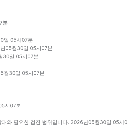
7분
0일 05시07분
6년05월30일 05시07분
월30일 05시07분
5월30일 05시07분
05시07분
와 필요한 검진 범위입니다. 2026년05월30일 05시0