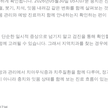
 확인됩니다. 2026년05월30일 05시07분 충치는 진
, 붓기, 치석, 잇몸 내려감 같은 변화를 함께 살펴보는 것
 관리와 예방 진료까지 함께 안내하는지 확인하는 편이 도움
 단순한 일시적 증상으로 넘기지 말고 검진을 통해 확인
함께 고려될 수 있습니다. 그래서 지역치과를 찾는 경우에는
예방과 관리에서 치아우식증과 치주질환을 함께 다루며, 정
 아니라 충치와 잇몸 상태를 함께 보는 진료 흐름이 있는지
07분