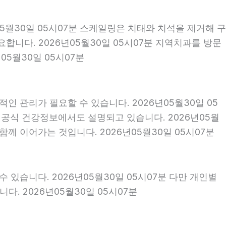
05월30일 05시07분 스케일링은 치태와 치석을 제거해 구
니다. 2026년05월30일 05시07분 지역치과를 방문
5월30일 05시07분
인 관리가 필요할 수 있습니다. 2026년05월30일 05
 공식 건강정보에서도 설명되고 있습니다. 2026년05월
함께 이어가는 것입니다. 2026년05월30일 05시07분
 있습니다. 2026년05월30일 05시07분 다만 개인별
. 2026년05월30일 05시07분