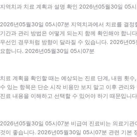
지역치과 치료 계획과 설명 확인 2026년05월30일 05시
2026년05월30일 05시07분 지역치과에서 치료를 결정
기간과 관리 방법은 어떻게 되는지 함께 확인해야 합니다. 
우선인 경우처럼 방향이 달라질 수 있습니다. 2026년0
요합니다. 2026년05월30일 05시07분
치료 계획을 확인할 때는 예상되는 진료 단계, 내원 횟수
수 있는 항목은 단순 시작 비용만 보지 말고 이후 관리
진료 내용을 이해하고 선택할 수 있어야 하기 때문입니다
2026년05월30일 05시07분 비급여 진료비는 의료기
것이 좋습니다. 2026년05월30일 05시07분 관련 기본