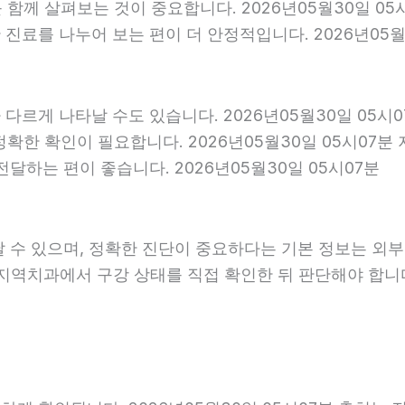
를 함께 살펴보는 것이 중요합니다. 2026년05월30일 0
료를 나누어 보는 편이 더 안정적입니다. 2026년05월3
다르게 나타날 수도 있습니다. 2026년05월30일 05시
 정확한 확인이 필요합니다. 2026년05월30일 05시0
달하는 편이 좋습니다. 2026년05월30일 05시07분
날 수 있으며, 정확한 진단이 중요하다는 기본 정보는 외
은 지역치과에서 구강 상태를 직접 확인한 뒤 판단해야 합니다.