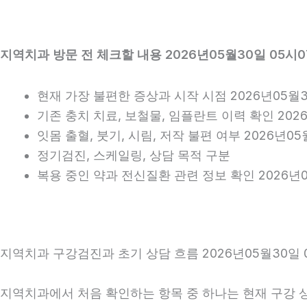
지역치과 방문 전 체크할 내용 2026년05월30일 05시0
현재 가장 불편한 증상과 시작 시점 2026년05월3
기존 충치 치료, 보철물, 임플란트 이력 확인 202
잇몸 출혈, 붓기, 시림, 저작 불편 여부 2026년05
정기검진, 스케일링, 상담 목적 구분
복용 중인 약과 전신질환 관련 정보 확인 2026년0
지역치과 구강검진과 초기 상담 흐름 2026년05월30일 
지역치과에서 처음 확인하는 항목 중 하나는 현재 구강 상태