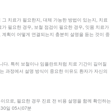
 그 치료가 필요한지, 대체 가능한 방법이 있는지, 치료
료가 필요한 경우, 보철 점검이 필요한 경우, 잇몸 치료가
료 계획이 어떻게 연결되는지 충분히 설명을 듣는 것이 중
좋습니다. 특히 보철이나 임플란트처럼 치료 기간이 길어질
보는 과정에서 설명 방식이 중요한 이유도 환자가 자신의
용이므로, 필요한 경우 진료 전 비용 설명을 함께 확인하는
30일 05시07분