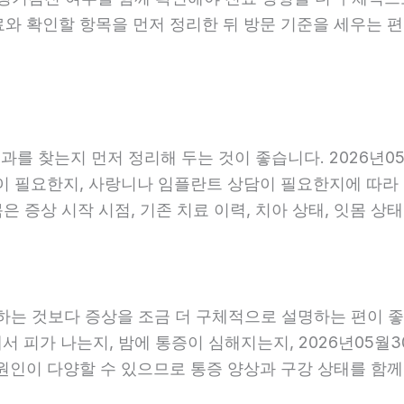
료와 확인할 항목을 먼저 정리한 뒤 방문 기준을 세우는 
를 찾는지 먼저 정리해 두는 것이 좋습니다. 2026년05
 필요한지, 사랑니나 임플란트 상담이 필요한지에 따라 진료
 증상 시작 시점, 기존 치료 이력, 치아 상태, 잇몸 상태
는 것보다 증상을 조금 더 구체적으로 설명하는 편이 좋습니
에서 피가 나는지, 밤에 통증이 심해지는지, 2026년05월
 원인이 다양할 수 있으므로 통증 양상과 구강 상태를 함