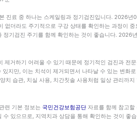
기본 진료 중 하나는 스케일링과 정기검진입니다. 2026년
이 없더라도 주기적으로 구강 상태를 확인하는 과정이 중요합
정기검진 주기를 함께 확인하는 것이 좋습니다. 2026년0
히 제거하기 어려울 수 있기 때문에 정기적인 검진과 전문적
 있지만, 이는 치석이 제거되면서 나타날 수 있는 변화로
 양치 습관, 치실 사용, 치간칫솔 사용처럼 일상 관리까지 
 관련 기본 정보는
국민건강보험공단
자료를 함께 참고할 수
수 있으므로, 지역치과 상담을 통해 확인하는 것이 좋습니다