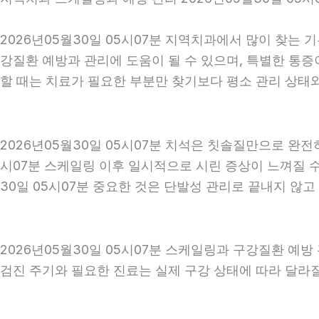
2026년05월30일 05시07분 지역치과에서 많이 찾는 
강질환 예방과 관리에 도움이 될 수 있으며, 특별한 통증
할 때는 치료가 필요한 부분만 찾기보다 평소 관리 상태와 
2026년05월30일 05시07분 치석은 칫솔질만으로 완전
시07분 스케일링 이후 일시적으로 시린 증상이 느껴질 수
30일 05시07분 중요한 것은 단발성 관리로 끝내지 않고
2026년05월30일 05시07분 스케일링과 구강질환 예방
검진 주기와 필요한 진료는 실제 구강 상태에 따라 달라질 