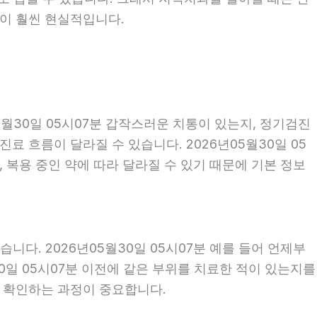
편이 훨씬 현실적입니다.
월30일 05시07분 갑작스러운 치통이 있는지, 정기검진
 흐름이 달라질 수 있습니다. 2026년05월30일 05
, 복용 중인 약에 따라 달라질 수 있기 때문에 기본 정보
다. 2026년05월30일 05시07분 예를 들어 언제부
30일 05시07분 이전에 같은 부위를 치료한 적이 있는지를
께 확인하는 과정이 중요합니다.