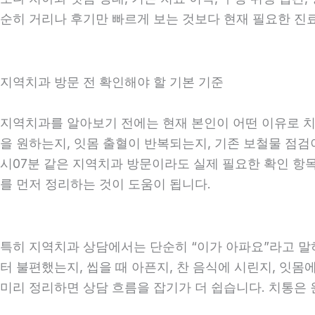
순히 거리나 후기만 빠르게 보는 것보다 현재 필요한 진
지역치과 방문 전 확인해야 할 기본 기준
지역치과를 알아보기 전에는 현재 본인이 어떤 이유로 치과
을 원하는지, 잇몸 출혈이 반복되는지, 기존 보철물 점검이
시07분 같은 지역치과 방문이라도 실제 필요한 확인 항목은
를 먼저 정리하는 것이 도움이 됩니다.
특히 지역치과 상담에서는 단순히 “이가 아파요”라고 말하
터 불편했는지, 씹을 때 아픈지, 찬 음식에 시린지, 잇몸
미리 정리하면 상담 흐름을 잡기가 더 쉽습니다. 치통은