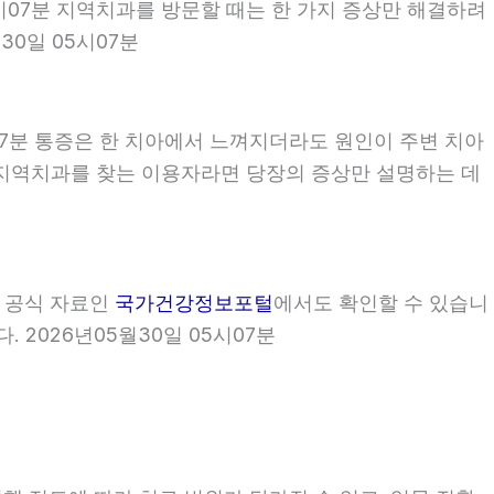
5시07분 지역치과를 방문할 때는 한 가지 증상만 해결하려
0일 05시07분
07분 통증은 한 치아에서 느껴지더라도 원인이 주변 치아
7분 지역치과를 찾는 이용자라면 당장의 증상만 설명하는 데
부 공식 자료인
국가건강정보포털
에서도 확인할 수 있습니
 2026년05월30일 05시07분