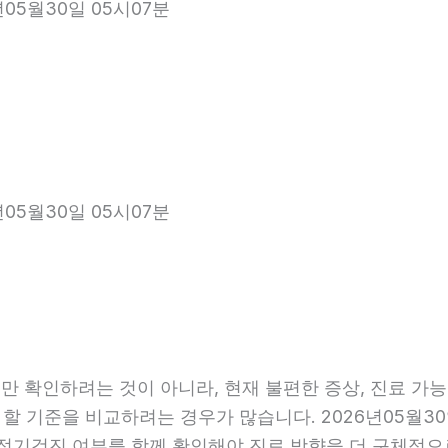
년05월30일 05시07분
년05월30일 05시07분
 확인하려는 것이 아니라, 현재 불편한 증상, 진료 가능 항
 할 기준을 비교하려는 경우가 많습니다. 2026년05월30
관, 정기검진 여부를 함께 확인해야 진료 방향을 더 구체적