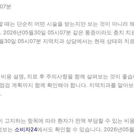
07분
할 때는 단순히 어떤 시술을 받는지만 보는 것이 아니라 왜
2026년05월30일 05시07분 같은 통증이라도 충치 치
5월30일 05시07분 지역치과 상담에서는 현재 상태와 치
, 비용 설명, 치료 후 주의사항을 함께 살펴보는 것이 
와 점검 계획까지 함께 확인해야 합니다. 지역치과를 알아
.
관이 고지하는 항목에 따라 환자가 전액 부담할 수 있는 비
 정보는
소비자24
에서도 확인할 수 있습니다. 2026년05월