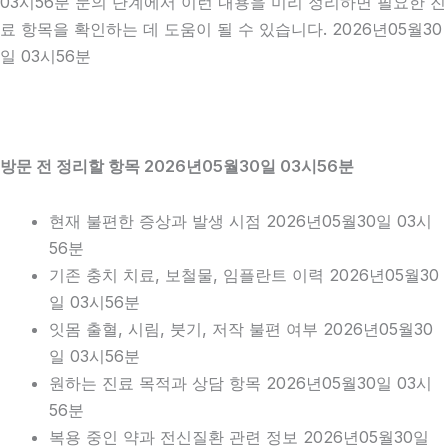
03시56분 문의 단계에서 이런 내용을 미리 정리하면 필요한 진
료 항목을 확인하는 데 도움이 될 수 있습니다. 2026년05월30
일 03시56분
방문 전 정리할 항목 2026년05월30일 03시56분
현재 불편한 증상과 발생 시점 2026년05월30일 03시
56분
기존 충치 치료, 보철물, 임플란트 이력 2026년05월30
일 03시56분
잇몸 출혈, 시림, 붓기, 저작 불편 여부 2026년05월30
일 03시56분
원하는 진료 목적과 상담 항목 2026년05월30일 03시
56분
복용 중인 약과 전신질환 관련 정보 2026년05월30일