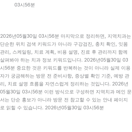
03시56분
2026년05월30일 03시56분 마지막으로 정리하면, 지역치과는
단순한 위치 검색 키워드가 아니라 구강검진, 충치 확인, 잇몸
관리, 스케일링, 치료 계획, 비용 설명, 진료 후 관리까지 함께
살펴봐야 하는 치과 정보 키워드입니다. 2026년05월30일 03
시56분 중요한 것은 키워드를 반복하는 것이 아니라 실제 이용
자가 궁금해하는 방문 전 준비사항, 증상별 확인 기준, 예방 관
리, 치료 설명 흐름을 자연스럽게 정리하는 것입니다. 2026년
05월30일 03시56분 이런 방식으로 구성하면 지역치과 메인 문
서는 단순 홍보가 아니라 방문 전 참고할 수 있는 안내 페이지
로 읽힐 수 있습니다. 2026년05월30일 03시56분