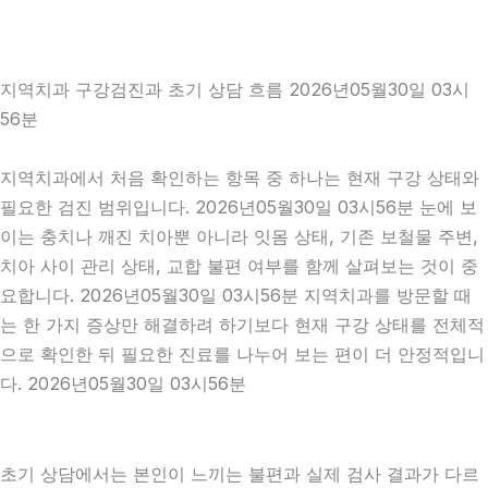
지역치과 구강검진과 초기 상담 흐름 2026년05월30일 03시
56분
지역치과에서 처음 확인하는 항목 중 하나는 현재 구강 상태와
필요한 검진 범위입니다. 2026년05월30일 03시56분 눈에 보
이는 충치나 깨진 치아뿐 아니라 잇몸 상태, 기존 보철물 주변,
치아 사이 관리 상태, 교합 불편 여부를 함께 살펴보는 것이 중
요합니다. 2026년05월30일 03시56분 지역치과를 방문할 때
는 한 가지 증상만 해결하려 하기보다 현재 구강 상태를 전체적
으로 확인한 뒤 필요한 진료를 나누어 보는 편이 더 안정적입니
다. 2026년05월30일 03시56분
초기 상담에서는 본인이 느끼는 불편과 실제 검사 결과가 다르