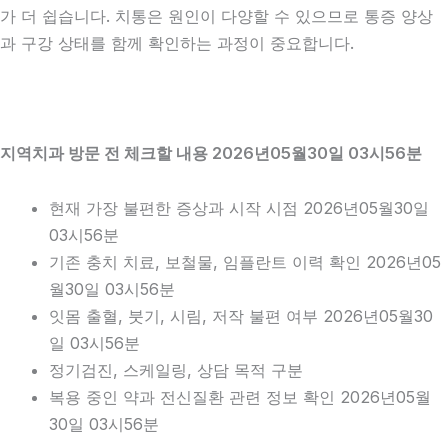
가 더 쉽습니다. 치통은 원인이 다양할 수 있으므로 통증 양상
과 구강 상태를 함께 확인하는 과정이 중요합니다.
지역치과 방문 전 체크할 내용 2026년05월30일 03시56분
현재 가장 불편한 증상과 시작 시점 2026년05월30일
03시56분
기존 충치 치료, 보철물, 임플란트 이력 확인 2026년05
월30일 03시56분
잇몸 출혈, 붓기, 시림, 저작 불편 여부 2026년05월30
일 03시56분
정기검진, 스케일링, 상담 목적 구분
복용 중인 약과 전신질환 관련 정보 확인 2026년05월
30일 03시56분