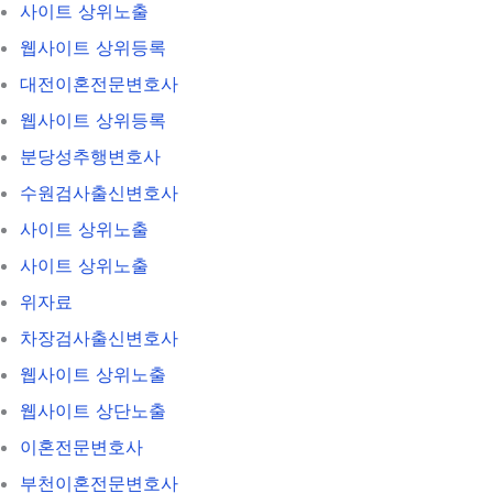
사이트 상위노출
웹사이트 상위등록
대전이혼전문변호사
웹사이트 상위등록
분당성추행변호사
수원검사출신변호사
사이트 상위노출
사이트 상위노출
위자료
차장검사출신변호사
웹사이트 상위노출
웹사이트 상단노출
이혼전문변호사
부천이혼전문변호사