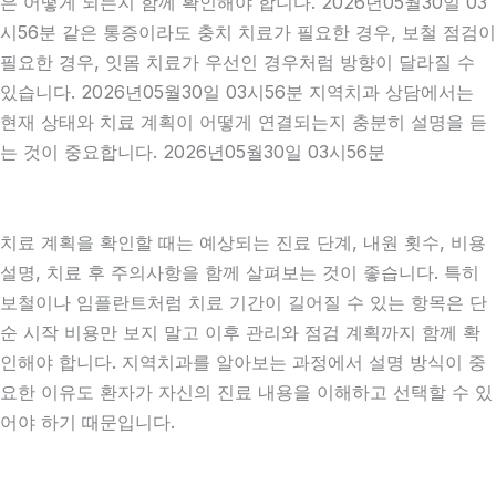
은 어떻게 되는지 함께 확인해야 합니다. 2026년05월30일 03
시56분 같은 통증이라도 충치 치료가 필요한 경우, 보철 점검이
필요한 경우, 잇몸 치료가 우선인 경우처럼 방향이 달라질 수
있습니다. 2026년05월30일 03시56분 지역치과 상담에서는
현재 상태와 치료 계획이 어떻게 연결되는지 충분히 설명을 듣
는 것이 중요합니다. 2026년05월30일 03시56분
치료 계획을 확인할 때는 예상되는 진료 단계, 내원 횟수, 비용
설명, 치료 후 주의사항을 함께 살펴보는 것이 좋습니다. 특히
보철이나 임플란트처럼 치료 기간이 길어질 수 있는 항목은 단
순 시작 비용만 보지 말고 이후 관리와 점검 계획까지 함께 확
인해야 합니다. 지역치과를 알아보는 과정에서 설명 방식이 중
요한 이유도 환자가 자신의 진료 내용을 이해하고 선택할 수 있
어야 하기 때문입니다.