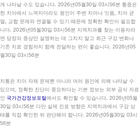
게 나타날 수도 있습니다. 2026년05월30일 03시56분 통증은
한 치아에서 느껴지더라도 원인이 주변 치아나 잇몸, 치아 균
열, 교합 문제와 연결될 수 있기 때문에 정확한 확인이 필요합
니다. 2026년05월30일 03시56분 지역치과를 찾는 이용자라
면 당장의 증상만 설명하는 데 그치지 말고 최근 구강 변화나
기존 치료 경험까지 함께 전달하는 편이 좋습니다. 2026년05
월30일 03시56분
치통은 치아 자체 문제뿐 아니라 여러 원인에 의해 나타날 수
있으며, 정확한 진단이 중요하다는 기본 정보는 외부 공식 자료
인
국가건강정보포털
에서도 확인할 수 있습니다. 2026년05월
30일 03시56분 다만 실제 진료 방향은 지역치과에서 구강 상
태를 직접 확인한 뒤 판단해야 합니다. 2026년05월30일 03시
56분