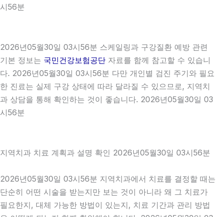
시56분
2026년05월30일 03시56분 스케일링과 구강질환 예방 관련
기본 정보는
국민건강보험공단
자료를 함께 참고할 수 있습니
다. 2026년05월30일 03시56분 다만 개인별 검진 주기와 필요
한 진료는 실제 구강 상태에 따라 달라질 수 있으므로, 지역치
과 상담을 통해 확인하는 것이 좋습니다. 2026년05월30일 03
시56분
지역치과 치료 계획과 설명 확인 2026년05월30일 03시56분
2026년05월30일 03시56분 지역치과에서 치료를 결정할 때는
단순히 어떤 시술을 받는지만 보는 것이 아니라 왜 그 치료가
필요한지, 대체 가능한 방법이 있는지, 치료 기간과 관리 방법