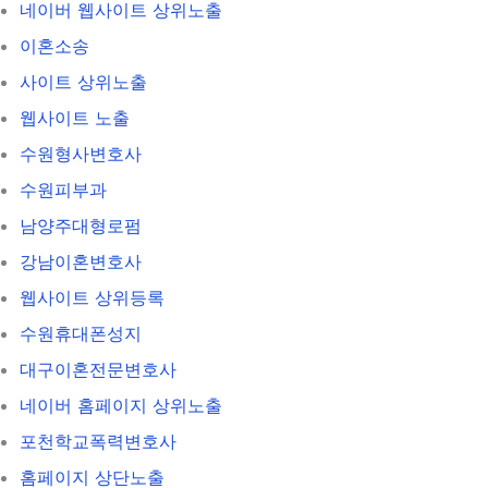
네이버 웹사이트 상위노출
이혼소송
사이트 상위노출
웹사이트 노출
수원형사변호사
수원피부과
남양주대형로펌
강남이혼변호사
웹사이트 상위등록
수원휴대폰성지
대구이혼전문변호사
네이버 홈페이지 상위노출
포천학교폭력변호사
홈페이지 상단노출