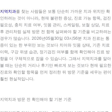
지역치과
를 찾는 사람들은 보통 단순히 가까운 치과 위치만 확
인하려는 것이 아니라, 현재 불편한 증상, 진료 가능 항목, 검진
필요성, 충치 치료 여부, 잇몸 관리, 스케일링, 보철 상담, 치료
후 관리처럼 실제 방문 전 함께 살펴봐야 할 기준을 비교하려는
경우가 많습니다. 2026년05월30일 03시56분 치과 진료는 통
증이 있는 한 부위만 보는 것보다 치아와 잇몸 상태, 기존 치료
이력, 구강 위생 습관, 정기검진 여부를 함께 확인해야 진료 방
향을 더 구체적으로 잡을 수 있습니다. 그래서 지역치과를 알아
볼 때는 단순히 거리나 후기만 빠르게 보는 것보다 현재 필요한
진료와 확인할 항목을 먼저 정리한 뒤 방문 기준을 세우는 편이
훨씬 현실적입니다.
지역치과 방문 전 확인해야 할 기본 기준