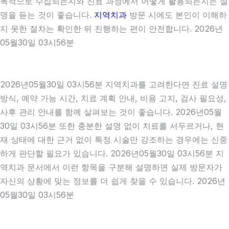
목적으로 수집되는지와 진료 과정에서 어떻게 활용되는지는 설
명을 듣는 것이 좋습니다.
지역치과
방문 시에도 본인이 이해하
지 못한 절차는 확인한 뒤 진행하는 편이 안전합니다. 2026년
05월30일 03시56분
2026년05월30일 03시56분 지역치과를 고려한다면 진료 설명
방식, 예약 가능 시간, 치료 계획 안내, 비용 고지, 검사 필요성,
사후 관리 안내를 함께 살펴보는 것이 좋습니다. 2026년05월
30일 03시56분 또한 충분한 설명 없이 치료를 서두르거나, 현
재 상태에 대한 근거 없이 특정 시술만 강조하는 경우에는 신중
하게 판단할 필요가 있습니다. 2026년05월30일 03시56분 지
역치과 문서에서 이런 항목을 구분해 설명하면 실제 방문자가
자신의 상황에 맞는 정보를 더 쉽게 찾을 수 있습니다. 2026년
05월30일 03시56분