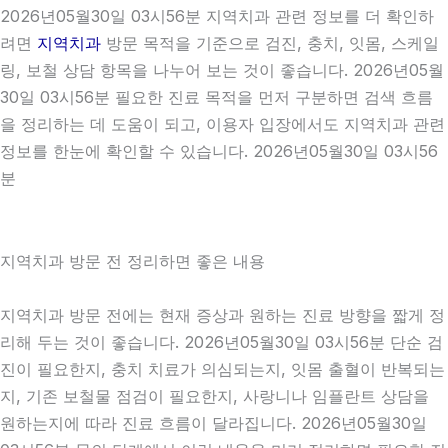
2026년05월30일 03시56분 지역치과 관련 정보를 더 확인하
려면
지역치과
방문 목적을 기준으로 검진, 충치, 잇몸, 스케일
링, 보철 상담 항목을 나누어 보는 것이 좋습니다. 2026년05월
30일 03시56분 필요한 진료 목적을 먼저 구분하면 검색 흐름
을 정리하는 데 도움이 되고, 이용자 입장에서도 지역치과 관련
정보를 한눈에 확인할 수 있습니다. 2026년05월30일 03시56
분
지역치과 방문 전 정리하면 좋은 내용
지역치과 방문 전에는 현재 증상과 원하는 진료 방향을 짧게 정
리해 두는 것이 좋습니다. 2026년05월30일 03시56분 단순 검
진이 필요한지, 충치 치료가 의심되는지, 잇몸 출혈이 반복되는
지, 기존 보철물 점검이 필요한지, 사랑니나 임플란트 상담을
원하는지에 따라 진료 흐름이 달라집니다. 2026년05월30일