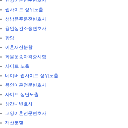
웹사이트 상위노출
성남음주운전변호사
용인상간소송변호사
항암
이혼재산분할
화물운송자격증시험
사이트 노출
네이버 웹사이트 상위노출
용인이혼전문변호사
사이트 상단노출
상간녀변호사
고양이혼전문변호사
재산분할