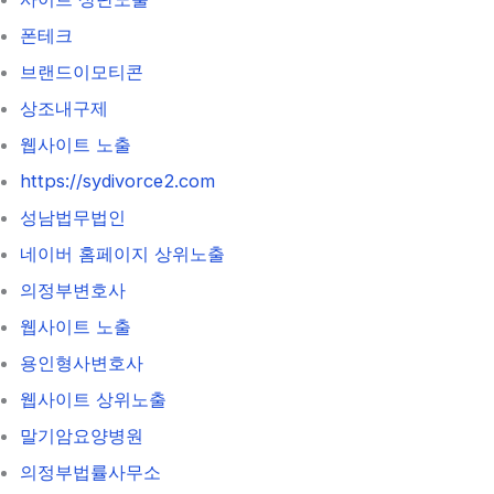
폰테크
브랜드이모티콘
상조내구제
웹사이트 노출
https://sydivorce2.com
성남법무법인
네이버 홈페이지 상위노출
의정부변호사
웹사이트 노출
용인형사변호사
웹사이트 상위노출
말기암요양병원
의정부법률사무소