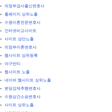
의정부검사출신변호사
홈페이지 상위노출
수원이혼전문변호사
인터넷비교사이트
사이트 상단노출
의정부이혼변호사
웹사이트 상위등록
야구반티
웹사이트 노출
네이버 웹사이트 상위노출
분당강제추행변호사
수원상간소송변호사
사이트 상위노출