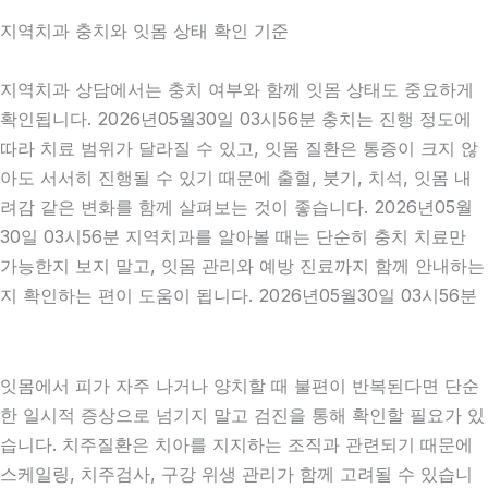
지역치과 충치와 잇몸 상태 확인 기준
지역치과 상담에서는 충치 여부와 함께 잇몸 상태도 중요하게
확인됩니다. 2026년05월30일 03시56분 충치는 진행 정도에
따라 치료 범위가 달라질 수 있고, 잇몸 질환은 통증이 크지 않
아도 서서히 진행될 수 있기 때문에 출혈, 붓기, 치석, 잇몸 내
려감 같은 변화를 함께 살펴보는 것이 좋습니다. 2026년05월
30일 03시56분 지역치과를 알아볼 때는 단순히 충치 치료만
가능한지 보지 말고, 잇몸 관리와 예방 진료까지 함께 안내하는
지 확인하는 편이 도움이 됩니다. 2026년05월30일 03시56분
잇몸에서 피가 자주 나거나 양치할 때 불편이 반복된다면 단순
한 일시적 증상으로 넘기지 말고 검진을 통해 확인할 필요가 있
습니다. 치주질환은 치아를 지지하는 조직과 관련되기 때문에
스케일링, 치주검사, 구강 위생 관리가 함께 고려될 수 있습니