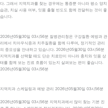
다. 그래서 지역치과를 찾는 경우에는 통증뿐 아니라 평소 양치
습관, 치실 사용 여부, 잇몸 출혈 빈도도 함께 전달하는 것이 좋
습니다.
2026년05월30일 03시56분 질병관리청은 구강질환 예방과 관
리에서 치아우식증과 치주질환을 함께 다루며, 정기적인 관리
의 중요성을 안내하고 있습니다. 2026년05월30일 03시56분
지역치과를 선택할 때도 단순 치료만이 아니라 충치와 잇몸 상
태를 함께 보는 진료 흐름이 있는지 살펴보는 편이 좋습니다.
2026년05월30일 03시56분
지역치과 스케일링과 예방 관리 2026년05월30일 03시56분
2026년05월30일 03시56분 지역치과에서 많이 찾는 기본 진