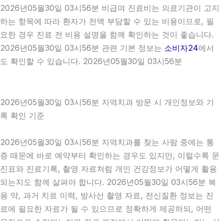
2026년05월30일 03시56분 비급여 진료비는 의료기관이 고지
하는 항목에 따라 환자가 전액 부담할 수 있는 비용이므로, 필
요한 경우 진료 전 비용 설명을 함께 확인하는 것이 좋습니다.
2026년05월30일 03시56분 관련 기본 정보는
소비자24
에서
도 확인할 수 있습니다. 2026년05월30일 03시56분
2026년05월30일 03시56분 지역치과 방문 시 개인정보와 기
록 확인 기준
2026년05월30일 03시56분 지역치과를 찾는 사람 중에는 통
증 때문에 바로 예약부터 확인하는 경우도 있지만, 이럴수록 문
진표와 진료기록, 촬영 자료처럼 개인 건강정보가 어떻게 활용
되는지도 함께 살펴야 합니다. 2026년05월30일 03시56분 복
용 약, 과거 치료 이력, 방사선 촬영 자료, 전신질환 정보는 진
료에 필요한 자료가 될 수 있으므로 정확하게 제공하되, 어떤