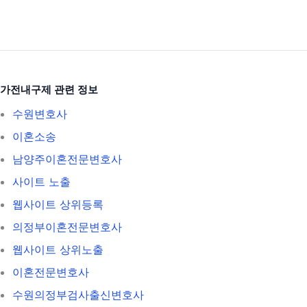
가전내구제 관련 정보
수원변호사
이혼소송
남양주이혼전문변호사
사이트 노출
웹사이트 상위등록
의정부이혼전문변호사
웹사이트 상위노출
이혼전문변호사
수원의정부검사출신변호사