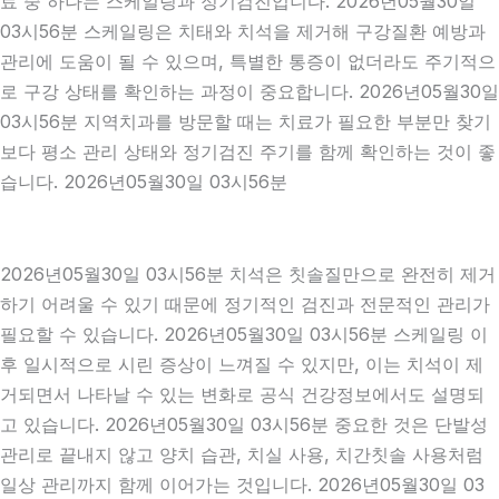
료 중 하나는 스케일링과 정기검진입니다. 2026년05월30일
03시56분 스케일링은 치태와 치석을 제거해 구강질환 예방과
관리에 도움이 될 수 있으며, 특별한 통증이 없더라도 주기적으
로 구강 상태를 확인하는 과정이 중요합니다. 2026년05월30일
03시56분 지역치과를 방문할 때는 치료가 필요한 부분만 찾기
보다 평소 관리 상태와 정기검진 주기를 함께 확인하는 것이 좋
습니다. 2026년05월30일 03시56분
2026년05월30일 03시56분 치석은 칫솔질만으로 완전히 제거
하기 어려울 수 있기 때문에 정기적인 검진과 전문적인 관리가
필요할 수 있습니다. 2026년05월30일 03시56분 스케일링 이
후 일시적으로 시린 증상이 느껴질 수 있지만, 이는 치석이 제
거되면서 나타날 수 있는 변화로 공식 건강정보에서도 설명되
고 있습니다. 2026년05월30일 03시56분 중요한 것은 단발성
관리로 끝내지 않고 양치 습관, 치실 사용, 치간칫솔 사용처럼
일상 관리까지 함께 이어가는 것입니다. 2026년05월30일 03