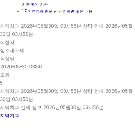
기록 확인 기준
지역치과 방문 전 정리하면 좋은 내용
지역치과 2026년05월30일 03시56분 상담 안내 2026년05월
30일 03시56분
작성자
상조내구제
작성일
2026-05-30 03:56
조회
5
지역치과 2026년05월30일 03시56분 상담 안내 2026년05월
30일 03시56분
지역치과 선택 정보 2026년05월30일 03시56분
지역치과