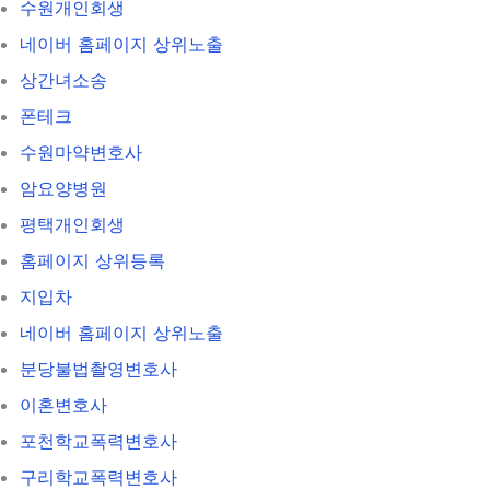
수원개인회생
네이버 홈페이지 상위노출
상간녀소송
폰테크
수원마약변호사
암요양병원
평택개인회생
홈페이지 상위등록
지입차
네이버 홈페이지 상위노출
분당불법촬영변호사
이혼변호사
포천학교폭력변호사
구리학교폭력변호사