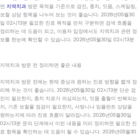
면
지역치과
방문 목적을 기준으로 검진, 충치, 잇몸, 스케일링,
보철 상담 항목을 나누어 보는 것이 좋습니다. 2026년05월30
일 02시13분 필요한 진료 목적을 먼저 구분하면 검색 흐름을
정리하는 데 도움이 되고, 이용자 입장에서도 지역치과 관련 정
보를 한눈에 확인할 수 있습니다. 2026년05월30일 02시13분
지역치과 방문 전 정리하면 좋은 내용
지역치과 방문 전에는 현재 증상과 원하는 진료 방향을 짧게 정
리해 두는 것이 좋습니다. 2026년05월30일 02시13분 단순 검
진이 필요한지, 충치 치료가 의심되는지, 잇몸 출혈이 반복되는
지, 기존 보철물 점검이 필요한지, 사랑니나 임플란트 상담을
원하는지에 따라 진료 흐름이 달라집니다. 2026년05월30일
02시13분 문의 단계에서 이런 내용을 미리 정리하면 필요한 진
료 항목을 확인하는 데 도움이 될 수 있습니다. 2026년05월30