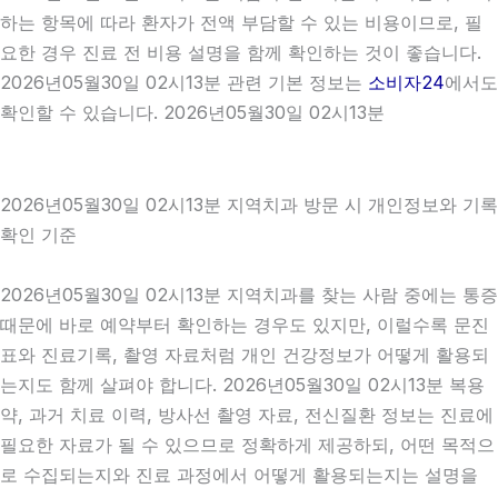
하는 항목에 따라 환자가 전액 부담할 수 있는 비용이므로, 필
요한 경우 진료 전 비용 설명을 함께 확인하는 것이 좋습니다.
2026년05월30일 02시13분 관련 기본 정보는
소비자24
에서도
확인할 수 있습니다. 2026년05월30일 02시13분
2026년05월30일 02시13분 지역치과 방문 시 개인정보와 기록
확인 기준
2026년05월30일 02시13분 지역치과를 찾는 사람 중에는 통증
때문에 바로 예약부터 확인하는 경우도 있지만, 이럴수록 문진
표와 진료기록, 촬영 자료처럼 개인 건강정보가 어떻게 활용되
는지도 함께 살펴야 합니다. 2026년05월30일 02시13분 복용
약, 과거 치료 이력, 방사선 촬영 자료, 전신질환 정보는 진료에
필요한 자료가 될 수 있으므로 정확하게 제공하되, 어떤 목적으
로 수집되는지와 진료 과정에서 어떻게 활용되는지는 설명을