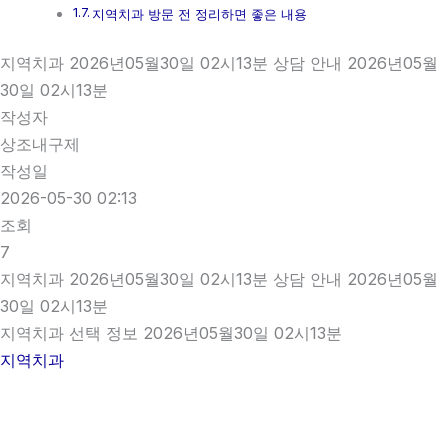
지역치과 방문 전 정리하면 좋은 내용
지역치과 2026년05월30일 02시13분 상담 안내 2026년05월
30일 02시13분
작성자
상조내구제
작성일
2026-05-30 02:13
조회
7
지역치과 2026년05월30일 02시13분 상담 안내 2026년05월
30일 02시13분
지역치과 선택 정보 2026년05월30일 02시13분
지역치과