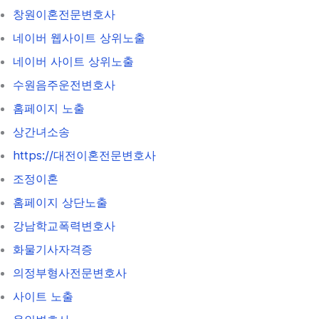
창원이혼전문변호사
네이버 웹사이트 상위노출
네이버 사이트 상위노출
수원음주운전변호사
홈페이지 노출
상간녀소송
https://대전이혼전문변호사
조정이혼
홈페이지 상단노출
강남학교폭력변호사
화물기사자격증
의정부형사전문변호사
사이트 노출