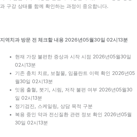
과 구강 상태를 함께 확인하는 과정이 중요합니다.
지역치과 방문 전 체크할 내용 2026년05월30일 02시13분
현재 가장 불편한 증상과 시작 시점 2026년05월30일
02시13분
기존 충치 치료, 보철물, 임플란트 이력 확인 2026년05
월30일 02시13분
잇몸 출혈, 붓기, 시림, 저작 불편 여부 2026년05월30
일 02시13분
정기검진, 스케일링, 상담 목적 구분
복용 중인 약과 전신질환 관련 정보 확인 2026년05월
30일 02시13분