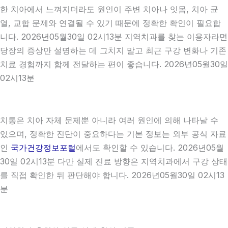
한 치아에서 느껴지더라도 원인이 주변 치아나 잇몸, 치아 균
열, 교합 문제와 연결될 수 있기 때문에 정확한 확인이 필요합
니다. 2026년05월30일 02시13분 지역치과를 찾는 이용자라면
당장의 증상만 설명하는 데 그치지 말고 최근 구강 변화나 기존
치료 경험까지 함께 전달하는 편이 좋습니다. 2026년05월30일
02시13분
치통은 치아 자체 문제뿐 아니라 여러 원인에 의해 나타날 수
있으며, 정확한 진단이 중요하다는 기본 정보는 외부 공식 자료
인
국가건강정보포털
에서도 확인할 수 있습니다. 2026년05월
30일 02시13분 다만 실제 진료 방향은 지역치과에서 구강 상태
를 직접 확인한 뒤 판단해야 합니다. 2026년05월30일 02시13
분