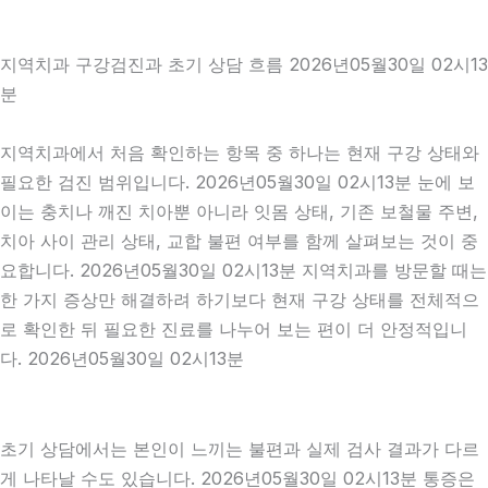
지역치과 구강검진과 초기 상담 흐름 2026년05월30일 02시13
분
지역치과에서 처음 확인하는 항목 중 하나는 현재 구강 상태와
필요한 검진 범위입니다. 2026년05월30일 02시13분 눈에 보
이는 충치나 깨진 치아뿐 아니라 잇몸 상태, 기존 보철물 주변,
치아 사이 관리 상태, 교합 불편 여부를 함께 살펴보는 것이 중
요합니다. 2026년05월30일 02시13분 지역치과를 방문할 때는
한 가지 증상만 해결하려 하기보다 현재 구강 상태를 전체적으
로 확인한 뒤 필요한 진료를 나누어 보는 편이 더 안정적입니
다. 2026년05월30일 02시13분
초기 상담에서는 본인이 느끼는 불편과 실제 검사 결과가 다르
게 나타날 수도 있습니다. 2026년05월30일 02시13분 통증은