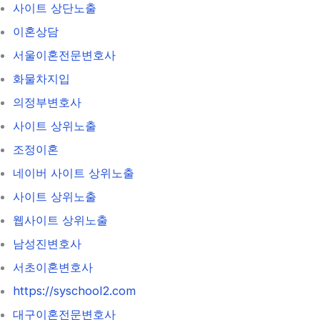
사이트 상단노출
이혼상담
서울이혼전문변호사
화물차지입
의정부변호사
사이트 상위노출
조정이혼
네이버 사이트 상위노출
사이트 상위노출
웹사이트 상위노출
남성진변호사
서초이혼변호사
https://syschool2.com
대구이혼전문변호사