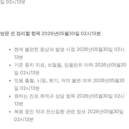
일 02시13분
방문 전 정리할 항목 2026년05월30일 02시13분
현재 불편한 증상과 발생 시점 2026년05월30일 02시
13분
기존 충치 치료, 보철물, 임플란트 이력 2026년05월30
일 02시13분
잇몸 출혈, 시림, 붓기, 저작 불편 여부 2026년05월30
일 02시13분
원하는 진료 목적과 상담 항목 2026년05월30일 02시
13분
복용 중인 약과 전신질환 관련 정보 2026년05월30일
02시13분