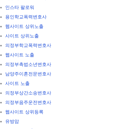
인스타 팔로워
용인학교폭력변호사
웹사이트 상위노출
사이트 상위노출
의정부학교폭력변호사
웹사이트 노출
의정부촉법소년변호사
남양주이혼전문변호사
사이트 노출
의정부상간소송변호사
의정부음주운전변호사
웹사이트 상위등록
유방암