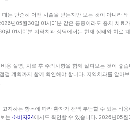
할 때는 단순히 어떤 시술을 받는지만 보는 것이 아니라 왜
026년05월30일 01시01분 같은 통증이라도 충치 치료가
월30일 01시01분 지역치과 상담에서는 현재 상태와 치료
, 비용 설명, 치료 후 주의사항을 함께 살펴보는 것이 
와 점검 계획까지 함께 확인해야 합니다. 지역치과를 알아
.
관이 고지하는 항목에 따라 환자가 전액 부담할 수 있는 비
 정보는
소비자24
에서도 확인할 수 있습니다. 2026년05월3