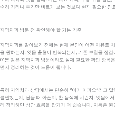
순히 거리나 후기만 빠르게 보는 것보다 현재 필요한 진
지역치과 방문 전 확인해야 할 기본 기준
지역치과를 알아보기 전에는 현재 본인이 어떤 이유로 치과
을 원하는지, 잇몸 출혈이 반복되는지, 기존 보철물 점검이
01분 같은 지역치과 방문이라도 실제 필요한 확인 항목은 
먼저 정리하는 것이 도움이 됩니다.
특히 지역치과 상담에서는 단순히 “이가 아파요”라고 말하
불편했는지, 씹을 때 아픈지, 찬 음식에 시린지, 잇몸에서
리 정리하면 상담 흐름을 잡기가 더 쉽습니다. 치통은 