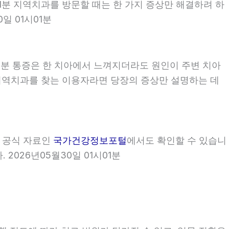
시01분 지역치과를 방문할 때는 한 가지 증상만 해결하려 하
일 01시01분
01분 통증은 한 치아에서 느껴지더라도 원인이 주변 치아
1분 지역치과를 찾는 이용자라면 당장의 증상만 설명하는 데
부 공식 자료인
국가건강정보포털
에서도 확인할 수 있습니
2026년05월30일 01시01분