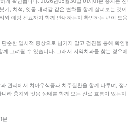
 확인됩니다. 2026년05월30일 01시01분 충치는 진
붓기, 치석, 잇몸 내려감 같은 변화를 함께 살펴보는 것이 
리와 예방 진료까지 함께 안내하는지 확인하는 편이 도움이 
 단순한 일시적 증상으로 넘기지 말고 검진을 통해 확인
함께 고려될 수 있습니다. 그래서 지역치과를 찾는 경우에는
예방과 관리에서 치아우식증과 치주질환을 함께 다루며, 정
아니라 충치와 잇몸 상태를 함께 보는 진료 흐름이 있는지 살
1분