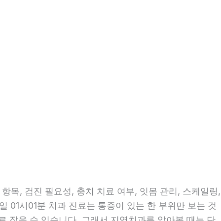
목, 검진 필요성, 충치 치료 여부, 잇몸 관리, 스케일링,
일 01시01분 치과 진료는 통증이 있는 한 부위만 보는 것
으로 잡을 수 있습니다. 그래서 지역치과를 알아볼 때는 단