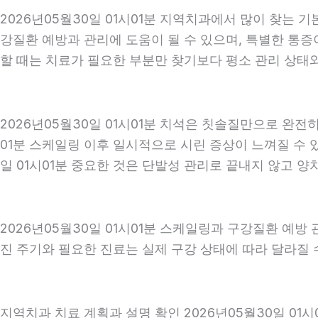
2026년05월30일 01시01분 지역치과에서 많이 찾는 
강질환 예방과 관리에 도움이 될 수 있으며, 특별한 통증
할 때는 치료가 필요한 부분만 찾기보다 평소 관리 상태와 
2026년05월30일 01시01분 치석은 칫솔질만으로 완전
01분 스케일링 이후 일시적으로 시린 증상이 느껴질 수 
일 01시01분 중요한 것은 단발성 관리로 끝내지 않고 양치
2026년05월30일 01시01분 스케일링과 구강질환 예방
진 주기와 필요한 진료는 실제 구강 상태에 따라 달라질 수
지역치과 치료 계획과 설명 확인 2026년05월30일 01시