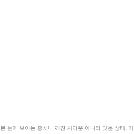
1분 눈에 보이는 충치나 깨진 치아뿐 아니라 잇몸 상태, 기