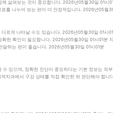
 함께 살펴보는 것이 중요합니다. 2026년05월30일 01
를 나누어 보는 편이 더 안정적입니다. 2026년05월30
다르게 나타날 수도 있습니다. 2026년05월30일 01시
 정확한 확인이 필요합니다. 2026년05월30일 01시0
달하는 편이 좋습니다. 2026년05월30일 01시01분
날 수 있으며, 정확한 진단이 중요하다는 기본 정보는 외
 지역치과에서 구강 상태를 직접 확인한 뒤 판단해야 합니다. 