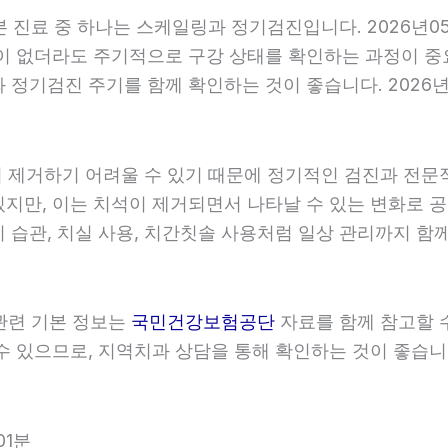
기본 진료 중 하나는 스케일링과 정기검진입니다. 2026년0
이 없더라도 주기적으로 구강 상태를 확인하는 과정이 중요합
정기검진 주기를 함께 확인하는 것이 좋습니다. 2026년0
히 제거하기 어려울 수 있기 때문에 정기적인 검진과 전문적인
있지만, 이는 치석이 제거되면서 나타날 수 있는 변화로 공
 습관, 치실 사용, 치간칫솔 사용처럼 일상 관리까지 함께 
 관련 기본 정보는
국민건강보험공단
자료를 함께 참고할 수 
 있으므로, 지역치과 상담을 통해 확인하는 것이 좋습니다. 
01분