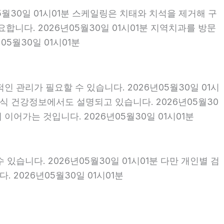
5월30일 01시01분 스케일링은 치태와 치석을 제거해 구
니다. 2026년05월30일 01시01분 지역치과를 방문
5월30일 01시01분
 관리가 필요할 수 있습니다. 2026년05월30일 01시
식 건강정보에서도 설명되고 있습니다. 2026년05월30
이어가는 것입니다. 2026년05월30일 01시01분
있습니다. 2026년05월30일 01시01분 다만 개인별 검
2026년05월30일 01시01분