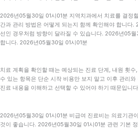
2026년05월30일 01시01분 지역치과에서 치료를 결정
간과 관리 방법은 어떻게 되는지 함께 확인해야 합니다. 2
선인 경우처럼 방향이 달라질 수 있습니다. 2026년05
합니다. 2026년05월30일 01시01분
치료 계획을 확인할 때는 예상되는 진료 단계, 내원 횟수
수 있는 항목은 단순 시작 비용만 보지 말고 이후 관리
진료 내용을 이해하고 선택할 수 있어야 하기 때문입니다
2026년05월30일 01시01분 비급여 진료비는 의료기
것이 좋습니다. 2026년05월30일 01시01분 관련 기본