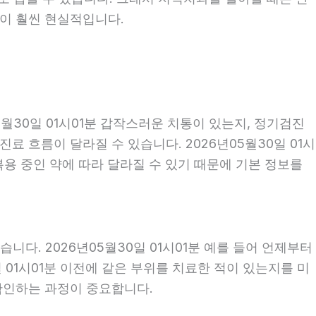
편이 훨씬 현실적입니다.
월30일 01시01분 갑작스러운 치통이 있는지, 정기검진
 흐름이 달라질 수 있습니다. 2026년05월30일 01시
 복용 중인 약에 따라 달라질 수 있기 때문에 기본 정보를
다. 2026년05월30일 01시01분 예를 들어 언제부터
일 01시01분 이전에 같은 부위를 치료한 적이 있는지를 미
 확인하는 과정이 중요합니다.