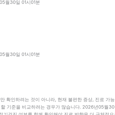
05월30일 01시01분
05월30일 01시01분
 확인하려는 것이 아니라, 현재 불편한 증상, 진료 가능 항
 할 기준을 비교하려는 경우가 많습니다. 2026년05월30
관, 정기검진 여부를 함께 확인해야 진료 방향을 더 구체적