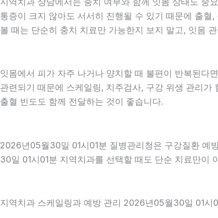
지역치과 상담에서는 충치 여부와 함께 잇몸 상태도 중요하게
통증이 크지 않아도 서서히 진행될 수 있기 때문에 출혈, 
볼 때는 단순히 충치 치료만 가능한지 보지 말고, 잇몸 관
잇몸에서 피가 자주 나거나 양치할 때 불편이 반복된다면
관련되기 때문에 스케일링, 치주검사, 구강 위생 관리가 
출혈 빈도도 함께 전달하는 것이 좋습니다.
2026년05월30일 01시01분 질병관리청은 구강질환 
30일 01시01분 지역치과를 선택할 때도 단순 치료만이 
지역치과 스케일링과 예방 관리 2026년05월30일 01시0