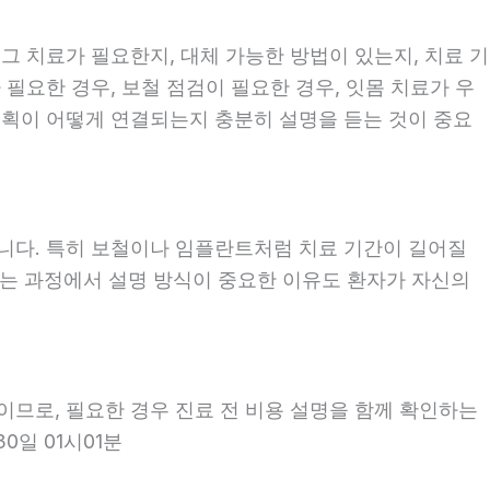
 그 치료가 필요한지, 대체 가능한 방법이 있는지, 치료 기
 필요한 경우, 보철 점검이 필요한 경우, 잇몸 치료가 우
 계획이 어떻게 연결되는지 충분히 설명을 듣는 것이 중요
좋습니다. 특히 보철이나 임플란트처럼 치료 기간이 길어질
보는 과정에서 설명 방식이 중요한 이유도 환자가 자신의
용이므로, 필요한 경우 진료 전 비용 설명을 함께 확인하는
0일 01시01분