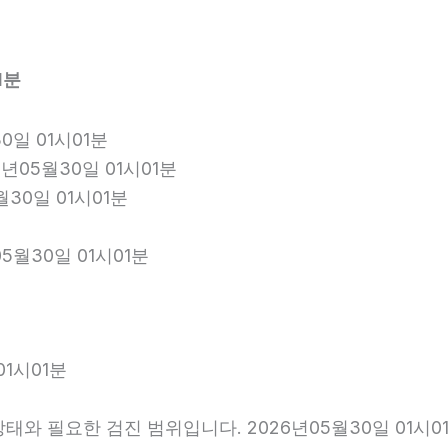
1분
0일 01시01분
년05월30일 01시01분
월30일 01시01분
5월30일 01시01분
1시01분
와 필요한 검진 범위입니다. 2026년05월30일 01시0