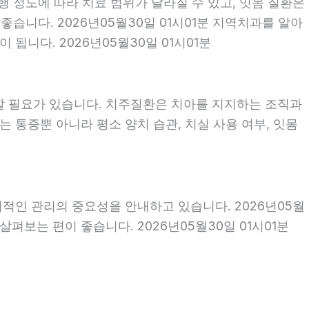
행 정도에 따라 치료 범위가 달라질 수 있고, 잇몸 질환은
좋습니다. 2026년05월30일 01시01분 지역치과를 알아
됩니다. 2026년05월30일 01시01분
할 필요가 있습니다. 치주질환은 치아를 지지하는 조직과
 통증뿐 아니라 평소 양치 습관, 치실 사용 여부, 잇몸
기적인 관리의 중요성을 안내하고 있습니다. 2026년05월
펴보는 편이 좋습니다. 2026년05월30일 01시01분