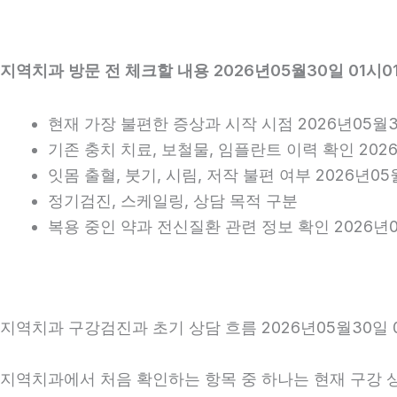
지역치과 방문 전 체크할 내용 2026년05월30일 01시0
현재 가장 불편한 증상과 시작 시점 2026년05월3
기존 충치 치료, 보철물, 임플란트 이력 확인 2026
잇몸 출혈, 붓기, 시림, 저작 불편 여부 2026년05
정기검진, 스케일링, 상담 목적 구분
복용 중인 약과 전신질환 관련 정보 확인 2026년0
지역치과 구강검진과 초기 상담 흐름 2026년05월30일 0
지역치과에서 처음 확인하는 항목 중 하나는 현재 구강 상태