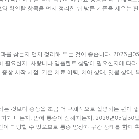
료와 확인할 항목을 먼저 정리한 뒤 방문 기준을 세우는 
를 찾는지 먼저 정리해 두는 것이 좋습니다. 2026년05
 필요한지, 사랑니나 임플란트 상담이 필요한지에 따라 진료
증상 시작 시점, 기존 치료 이력, 치아 상태, 잇몸 상태,
는 것보다 증상을 조금 더 구체적으로 설명하는 편이 좋습니
 피가 나는지, 밤에 통증이 심해지는지, 2026년05월30
원인이 다양할 수 있으므로 통증 양상과 구강 상태를 함께