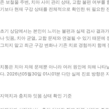
존 보철물 주변, 치아 사이 관리 상태, 교합 불편 여부를
기보다 현재 구강 상태를 전체적으로 확인한 뒤 필요한 진료
초기 상담에서는 본인이 느끼는 불편과 실제 검사 결과가 
나 잇몸, 치아 균열, 교합 문제와 연결될 수 있기 때문에
그치지 말고 최근 구강 변화나 기존 치료 경험까지 함께 전
치통은 치아 자체 문제뿐 아니라 여러 원인에 의해 나타
다. 2026년05월30일 01시01분 다만 실제 진료 방향은
지역치과 충치와 잇몸 상태 확인 기준