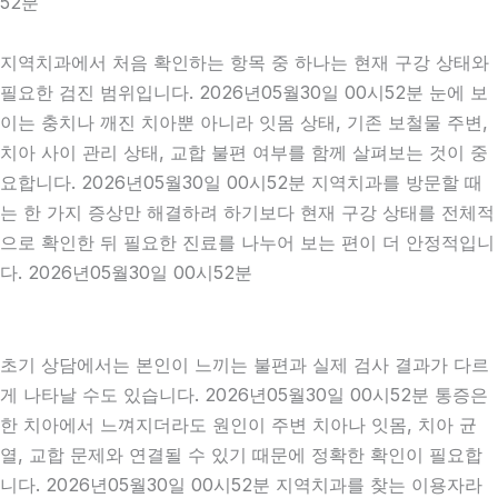
52분
지역치과에서 처음 확인하는 항목 중 하나는 현재 구강 상태와
필요한 검진 범위입니다. 2026년05월30일 00시52분 눈에 보
이는 충치나 깨진 치아뿐 아니라 잇몸 상태, 기존 보철물 주변,
치아 사이 관리 상태, 교합 불편 여부를 함께 살펴보는 것이 중
요합니다. 2026년05월30일 00시52분 지역치과를 방문할 때
는 한 가지 증상만 해결하려 하기보다 현재 구강 상태를 전체적
으로 확인한 뒤 필요한 진료를 나누어 보는 편이 더 안정적입니
다. 2026년05월30일 00시52분
초기 상담에서는 본인이 느끼는 불편과 실제 검사 결과가 다르
게 나타날 수도 있습니다. 2026년05월30일 00시52분 통증은
한 치아에서 느껴지더라도 원인이 주변 치아나 잇몸, 치아 균
열, 교합 문제와 연결될 수 있기 때문에 정확한 확인이 필요합
니다. 2026년05월30일 00시52분 지역치과를 찾는 이용자라