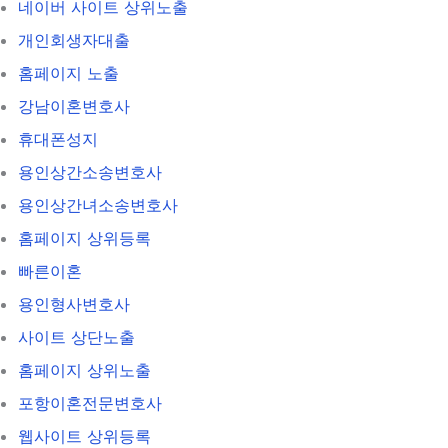
네이버 사이트 상위노출
개인회생자대출
홈페이지 노출
강남이혼변호사
휴대폰성지
용인상간소송변호사
용인상간녀소송변호사
홈페이지 상위등록
빠른이혼
용인형사변호사
사이트 상단노출
홈페이지 상위노출
포항이혼전문변호사
웹사이트 상위등록