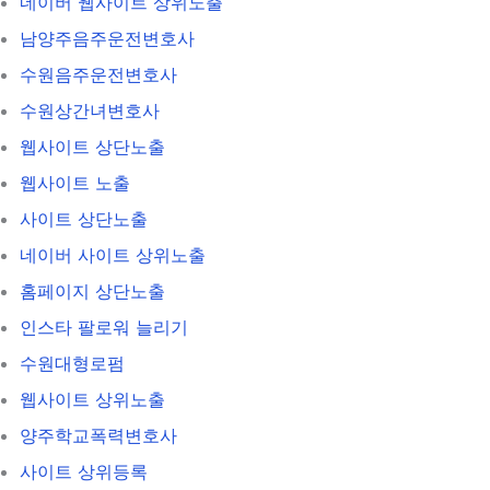
네이버 웹사이트 상위노출
남양주음주운전변호사
수원음주운전변호사
수원상간녀변호사
웹사이트 상단노출
웹사이트 노출
사이트 상단노출
네이버 사이트 상위노출
홈페이지 상단노출
인스타 팔로워 늘리기
수원대형로펌
웹사이트 상위노출
양주학교폭력변호사
사이트 상위등록