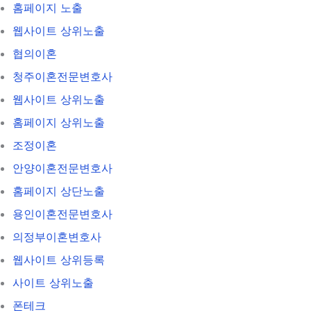
홈페이지 노출
웹사이트 상위노출
협의이혼
청주이혼전문변호사
웹사이트 상위노출
홈페이지 상위노출
조정이혼
안양이혼전문변호사
홈페이지 상단노출
용인이혼전문변호사
의정부이혼변호사
웹사이트 상위등록
사이트 상위노출
폰테크