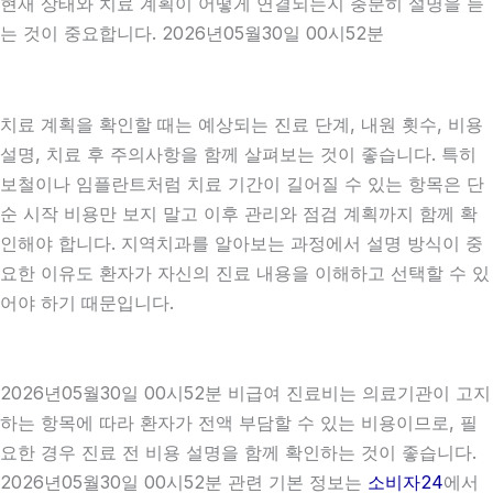
현재 상태와 치료 계획이 어떻게 연결되는지 충분히 설명을 듣
는 것이 중요합니다. 2026년05월30일 00시52분
치료 계획을 확인할 때는 예상되는 진료 단계, 내원 횟수, 비용
설명, 치료 후 주의사항을 함께 살펴보는 것이 좋습니다. 특히
보철이나 임플란트처럼 치료 기간이 길어질 수 있는 항목은 단
순 시작 비용만 보지 말고 이후 관리와 점검 계획까지 함께 확
인해야 합니다. 지역치과를 알아보는 과정에서 설명 방식이 중
요한 이유도 환자가 자신의 진료 내용을 이해하고 선택할 수 있
어야 하기 때문입니다.
2026년05월30일 00시52분 비급여 진료비는 의료기관이 고지
하는 항목에 따라 환자가 전액 부담할 수 있는 비용이므로, 필
요한 경우 진료 전 비용 설명을 함께 확인하는 것이 좋습니다.
2026년05월30일 00시52분 관련 기본 정보는
소비자24
에서