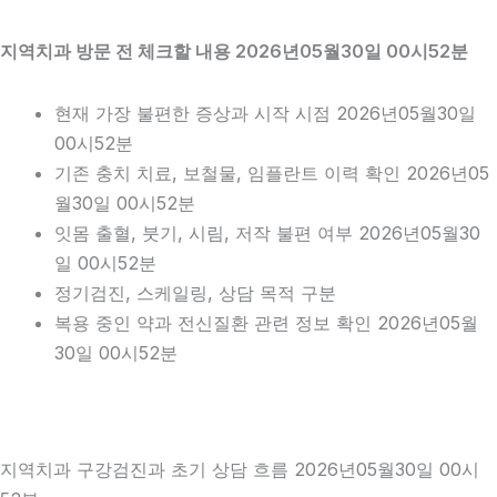
지역치과 방문 전 체크할 내용 2026년05월30일 00시52분
현재 가장 불편한 증상과 시작 시점 2026년05월30일
00시52분
기존 충치 치료, 보철물, 임플란트 이력 확인 2026년05
월30일 00시52분
잇몸 출혈, 붓기, 시림, 저작 불편 여부 2026년05월30
일 00시52분
정기검진, 스케일링, 상담 목적 구분
복용 중인 약과 전신질환 관련 정보 확인 2026년05월
30일 00시52분
지역치과 구강검진과 초기 상담 흐름 2026년05월30일 00시