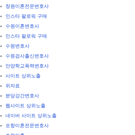
창원이혼전문변호사
인스타 팔로워 구매
수원이혼변호사
인스타 팔로워 구매
수원변호사
수원검사출신변호사
안양학교폭력변호사
사이트 상위노출
위자료
분당강간변호사
웹사이트 상위노출
네이버 사이트 상위노출
포항이혼전문변호사