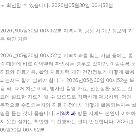
도 확인할 수 있습니다. 2026년05월30일 00시52분
2026년05월30일 00시52분 지역치과 방문 시 개인정보와 기
록 확인 기준
2026년05월30일 00시52분 지역치과를 찾는 사람 중에는 통
증 때문에 바로 예약부터 확인하는 경우도 있지만, 이럴수록 문
진표와 진료기록, 촬영 자료처럼 개인 건강정보가 어떻게 활용
되는지도 함께 살펴야 합니다. 2026년05월30일 00시52분 복
용 약, 과거 치료 이력, 방사선 촬영 자료, 전신질환 정보는 진
료에 필요한 자료가 될 수 있으므로 정확하게 제공하되, 어떤
목적으로 수집되는지와 진료 과정에서 어떻게 활용되는지는 설
명을 듣는 것이 좋습니다.
지역치과
방문 시에도 본인이 이해하
지 못한 절차는 확인한 뒤 진행하는 편이 안전합니다. 2026년
05월30일 00시52분