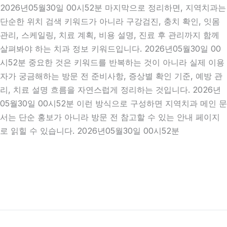
2026년05월30일 00시52분 마지막으로 정리하면, 지역치과는
단순한 위치 검색 키워드가 아니라 구강검진, 충치 확인, 잇몸
관리, 스케일링, 치료 계획, 비용 설명, 진료 후 관리까지 함께
살펴봐야 하는 치과 정보 키워드입니다. 2026년05월30일 00
시52분 중요한 것은 키워드를 반복하는 것이 아니라 실제 이용
자가 궁금해하는 방문 전 준비사항, 증상별 확인 기준, 예방 관
리, 치료 설명 흐름을 자연스럽게 정리하는 것입니다. 2026년
05월30일 00시52분 이런 방식으로 구성하면 지역치과 메인 문
서는 단순 홍보가 아니라 방문 전 참고할 수 있는 안내 페이지
로 읽힐 수 있습니다. 2026년05월30일 00시52분