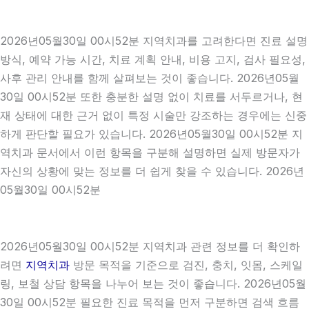
2026년05월30일 00시52분 지역치과를 고려한다면 진료 설명
방식, 예약 가능 시간, 치료 계획 안내, 비용 고지, 검사 필요성,
사후 관리 안내를 함께 살펴보는 것이 좋습니다. 2026년05월
30일 00시52분 또한 충분한 설명 없이 치료를 서두르거나, 현
재 상태에 대한 근거 없이 특정 시술만 강조하는 경우에는 신중
하게 판단할 필요가 있습니다. 2026년05월30일 00시52분 지
역치과 문서에서 이런 항목을 구분해 설명하면 실제 방문자가
자신의 상황에 맞는 정보를 더 쉽게 찾을 수 있습니다. 2026년
05월30일 00시52분
2026년05월30일 00시52분 지역치과 관련 정보를 더 확인하
려면
지역치과
방문 목적을 기준으로 검진, 충치, 잇몸, 스케일
링, 보철 상담 항목을 나누어 보는 것이 좋습니다. 2026년05월
30일 00시52분 필요한 진료 목적을 먼저 구분하면 검색 흐름