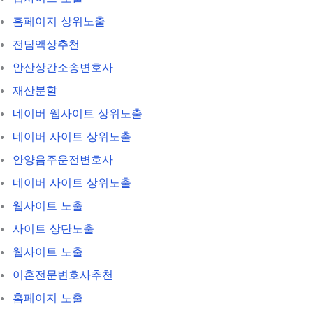
홈페이지 상위노출
전담액상추천
안산상간소송변호사
재산분할
네이버 웹사이트 상위노출
네이버 사이트 상위노출
안양음주운전변호사
네이버 사이트 상위노출
웹사이트 노출
사이트 상단노출
웹사이트 노출
이혼전문변호사추천
홈페이지 노출