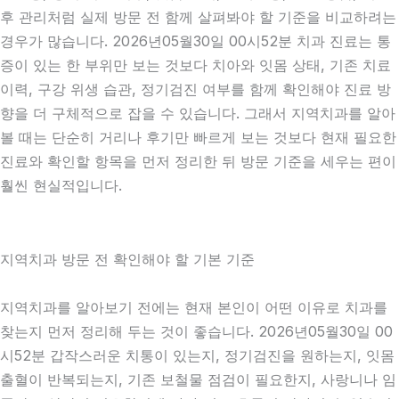
후 관리처럼 실제 방문 전 함께 살펴봐야 할 기준을 비교하려는
경우가 많습니다. 2026년05월30일 00시52분 치과 진료는 통
증이 있는 한 부위만 보는 것보다 치아와 잇몸 상태, 기존 치료
이력, 구강 위생 습관, 정기검진 여부를 함께 확인해야 진료 방
향을 더 구체적으로 잡을 수 있습니다. 그래서 지역치과를 알아
볼 때는 단순히 거리나 후기만 빠르게 보는 것보다 현재 필요한
진료와 확인할 항목을 먼저 정리한 뒤 방문 기준을 세우는 편이
훨씬 현실적입니다.
지역치과 방문 전 확인해야 할 기본 기준
지역치과를 알아보기 전에는 현재 본인이 어떤 이유로 치과를
찾는지 먼저 정리해 두는 것이 좋습니다. 2026년05월30일 00
시52분 갑작스러운 치통이 있는지, 정기검진을 원하는지, 잇몸
출혈이 반복되는지, 기존 보철물 점검이 필요한지, 사랑니나 임