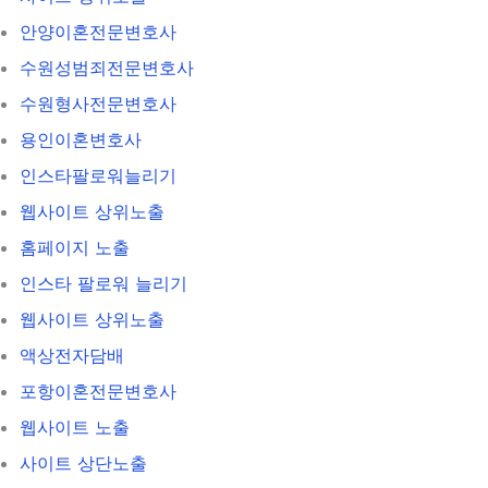
안양이혼전문변호사
수원성범죄전문변호사
수원형사전문변호사
용인이혼변호사
인스타팔로워늘리기
웹사이트 상위노출
홈페이지 노출
인스타 팔로워 늘리기
웹사이트 상위노출
액상전자담배
포항이혼전문변호사
웹사이트 노출
사이트 상단노출