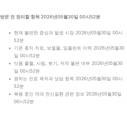
방문 전 정리할 항목 2026년05월30일 00시52분
현재 불편한 증상과 발생 시점 2026년05월30일 00시
52분
기존 충치 치료, 보철물, 임플란트 이력 2026년05월30
일 00시52분
잇몸 출혈, 시림, 붓기, 저작 불편 여부 2026년05월30
일 00시52분
원하는 진료 목적과 상담 항목 2026년05월30일 00시
52분
복용 중인 약과 전신질환 관련 정보 2026년05월30일
00시52분