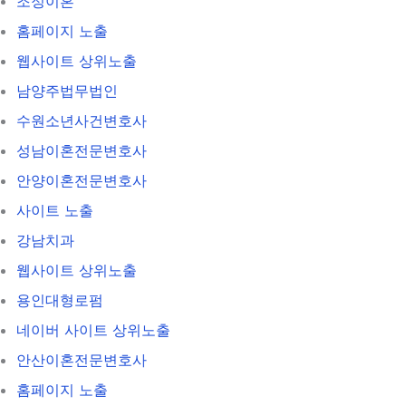
조정이혼
홈페이지 노출
웹사이트 상위노출
남양주법무법인
수원소년사건변호사
성남이혼전문변호사
안양이혼전문변호사
사이트 노출
강남치과
웹사이트 상위노출
용인대형로펌
네이버 사이트 상위노출
안산이혼전문변호사
홈페이지 노출