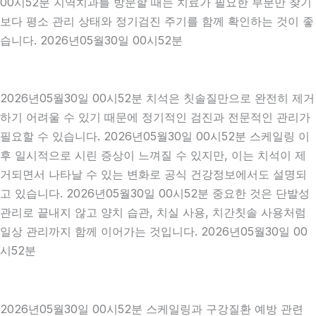
00시52분 지역치과를 방문할 때는 치료가 필요한 부분만 찾기
보다 평소 관리 상태와 정기검진 주기를 함께 확인하는 것이 좋
습니다. 2026년05월30일 00시52분
2026년05월30일 00시52분 치석은 칫솔질만으로 완전히 제거
하기 어려울 수 있기 때문에 정기적인 검진과 전문적인 관리가
필요할 수 있습니다. 2026년05월30일 00시52분 스케일링 이
후 일시적으로 시린 증상이 느껴질 수 있지만, 이는 치석이 제
거되면서 나타날 수 있는 변화로 공식 건강정보에서도 설명되
고 있습니다. 2026년05월30일 00시52분 중요한 것은 단발성
관리로 끝내지 않고 양치 습관, 치실 사용, 치간칫솔 사용처럼
일상 관리까지 함께 이어가는 것입니다. 2026년05월30일 00
시52분
2026년05월30일 00시52분 스케일링과 구강질환 예방 관련