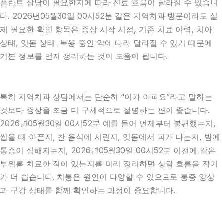
플란트 상담이 필요한지에 따라 진료 흐름이 달라질 수 있습니
다. 2026년05월30일 00시52분 같은 지역치과 방문이라도 실
제 필요한 확인 항목은 증상 시작 시점, 기존 치료 이력, 치아
상태, 잇몸 상태, 복용 중인 약에 따라 달라질 수 있기 때문에
기본 정보를 먼저 정리하는 것이 도움이 됩니다.
특히 지역치과 상담에서는 단순히 “이가 아파요”라고 말하는
것보다 증상을 조금 더 구체적으로 설명하는 편이 좋습니다.
2026년05월30일 00시52분 예를 들어 언제부터 불편했는지,
씹을 때 아픈지, 찬 음식에 시린지, 잇몸에서 피가 나는지, 밤에
통증이 심해지는지, 2026년05월30일 00시52분 이전에 같은
부위를 치료한 적이 있는지를 미리 정리하면 상담 흐름을 잡기
가 더 쉽습니다. 치통은 원인이 다양할 수 있으므로 통증 양상
과 구강 상태를 함께 확인하는 과정이 중요합니다.