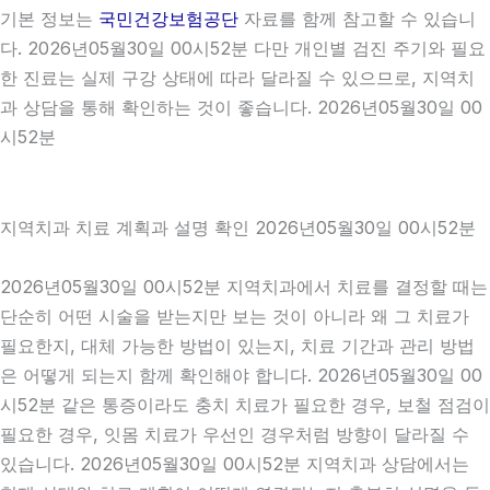
기본 정보는
국민건강보험공단
자료를 함께 참고할 수 있습니
다. 2026년05월30일 00시52분 다만 개인별 검진 주기와 필요
한 진료는 실제 구강 상태에 따라 달라질 수 있으므로, 지역치
과 상담을 통해 확인하는 것이 좋습니다. 2026년05월30일 00
시52분
지역치과 치료 계획과 설명 확인 2026년05월30일 00시52분
2026년05월30일 00시52분 지역치과에서 치료를 결정할 때는
단순히 어떤 시술을 받는지만 보는 것이 아니라 왜 그 치료가
필요한지, 대체 가능한 방법이 있는지, 치료 기간과 관리 방법
은 어떻게 되는지 함께 확인해야 합니다. 2026년05월30일 00
시52분 같은 통증이라도 충치 치료가 필요한 경우, 보철 점검이
필요한 경우, 잇몸 치료가 우선인 경우처럼 방향이 달라질 수
있습니다. 2026년05월30일 00시52분 지역치과 상담에서는