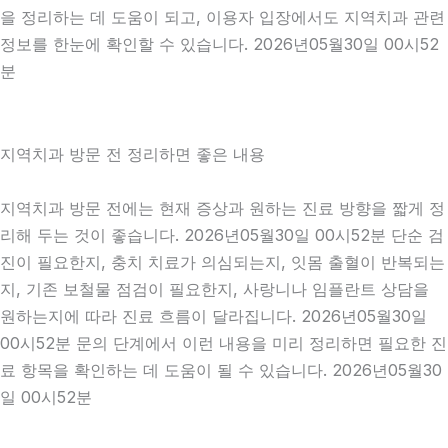
을 정리하는 데 도움이 되고, 이용자 입장에서도 지역치과 관련
정보를 한눈에 확인할 수 있습니다. 2026년05월30일 00시52
분
지역치과 방문 전 정리하면 좋은 내용
지역치과 방문 전에는 현재 증상과 원하는 진료 방향을 짧게 정
리해 두는 것이 좋습니다. 2026년05월30일 00시52분 단순 검
진이 필요한지, 충치 치료가 의심되는지, 잇몸 출혈이 반복되는
지, 기존 보철물 점검이 필요한지, 사랑니나 임플란트 상담을
원하는지에 따라 진료 흐름이 달라집니다. 2026년05월30일
00시52분 문의 단계에서 이런 내용을 미리 정리하면 필요한 진
료 항목을 확인하는 데 도움이 될 수 있습니다. 2026년05월30
일 00시52분