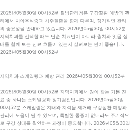
2026년05월30일 00시52분 질병관리청은 구강질환 예방과 관
리에서 치아우식증과 치주질환을 함께 다루며, 정기적인 관리
의 중요성을 안내하고 있습니다. 2026년05월30일 00시52분
지역치과를 선택할 때도 단순 치료만이 아니라 충치와 잇몸 상
태를 함께 보는 진료 흐름이 있는지 살펴보는 편이 좋습니다.
2026년05월30일 00시52분
지역치과 스케일링과 예방 관리 2026년05월30일 00시52분
2026년05월30일 00시52분 지역치과에서 많이 찾는 기본 진
료 중 하나는 스케일링과 정기검진입니다. 2026년05월30일
00시52분 스케일링은 치태와 치석을 제거해 구강질환 예방과
관리에 도움이 될 수 있으며, 특별한 통증이 없더라도 주기적으
로 구강 상태를 확인하는 과정이 중요합니다. 2026년05월30일