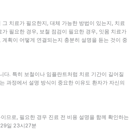
 그 치료가 필요한지, 대체 가능한 방법이 있는지, 치료
료가 필요한 경우, 보철 점검이 필요한 경우, 잇몸 치료가
료 계획이 어떻게 연결되는지 충분히 설명을 듣는 것이 중
좋습니다. 특히 보철이나 임플란트처럼 치료 기간이 길어질
보는 과정에서 설명 방식이 중요한 이유도 환자가 자신의
용이므로, 필요한 경우 진료 전 비용 설명을 함께 확인하는
29일 23시27분