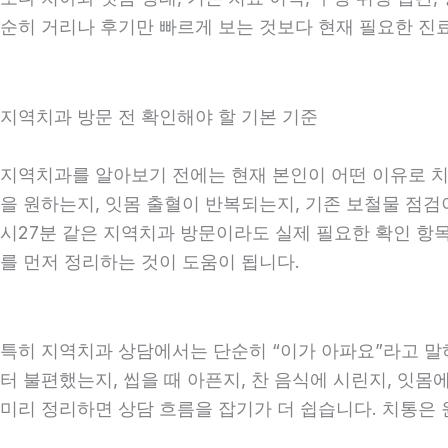
순히 거리나 후기만 빠르게 보는 것보다 현재 필요한 진
지역치과 방문 전 확인해야 할 기본 기준
지역치과를 알아보기 전에는 현재 본인이 어떤 이유로 치과
을 원하는지, 잇몸 출혈이 반복되는지, 기존 보철물 점검이
시27분 같은 지역치과 방문이라도 실제 필요한 확인 항목은
를 먼저 정리하는 것이 도움이 됩니다.
특히 지역치과 상담에서는 단순히 “이가 아파요”라고 말하
터 불편했는지, 씹을 때 아픈지, 찬 음식에 시린지, 잇몸
미리 정리하면 상담 흐름을 잡기가 더 쉽습니다. 치통은