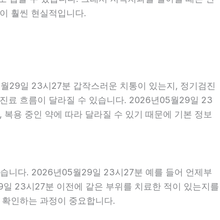
편이 훨씬 현실적입니다.
월29일 23시27분 갑작스러운 치통이 있는지, 정기검진
 흐름이 달라질 수 있습니다. 2026년05월29일 23
, 복용 중인 약에 따라 달라질 수 있기 때문에 기본 정보
다. 2026년05월29일 23시27분 예를 들어 언제부
29일 23시27분 이전에 같은 부위를 치료한 적이 있는지를
께 확인하는 과정이 중요합니다.