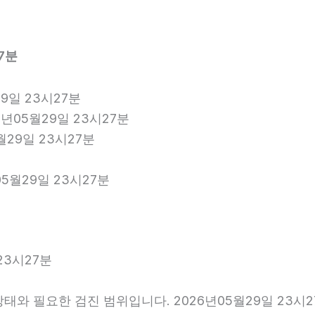
7분
9일 23시27분
6년05월29일 23시27분
월29일 23시27분
5월29일 23시27분
23시27분
와 필요한 검진 범위입니다. 2026년05월29일 23시2