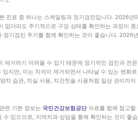
기본 진료 중 하나는 스케일링과 정기검진입니다. 2026년
이 없더라도 주기적으로 구강 상태를 확인하는 과정이 중요합
정기검진 주기를 함께 확인하는 것이 좋습니다. 2026년0
히 제거하기 어려울 수 있기 때문에 정기적인 검진과 전문적
 있지만, 이는 치석이 제거되면서 나타날 수 있는 변화로
 양치 습관, 치실 사용, 치간칫솔 사용처럼 일상 관리까지 
 관련 기본 정보는
국민건강보험공단
자료를 함께 참고할 수
수 있으므로, 지역치과 상담을 통해 확인하는 것이 좋습니다