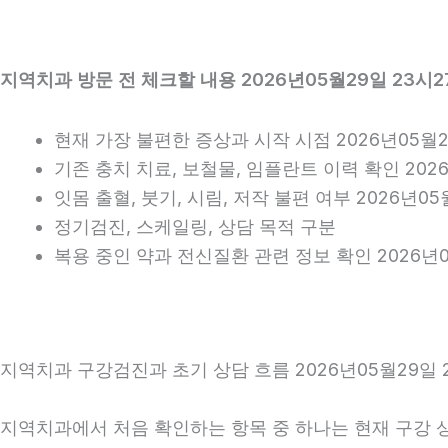
지역치과 방문 전 체크할 내용 2026년05월29일 23시2
현재 가장 불편한 증상과 시작 시점 2026년05월2
기존 충치 치료, 보철물, 임플란트 이력 확인 202
잇몸 출혈, 붓기, 시림, 저작 불편 여부 2026년05
정기검진, 스케일링, 상담 목적 구분
복용 중인 약과 전신질환 관련 정보 확인 2026년0
지역치과 구강검진과 초기 상담 흐름 2026년05월29일 
지역치과에서 처음 확인하는 항목 중 하나는 현재 구강 상태