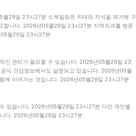
05월29일 23시27분 스케일링은 치태와 치석을 제거해 구
니다. 2026년05월29일 23시27분 지역치과를 방문
5월29일 23시27분
인 관리가 필요할 수 있습니다. 2026년05월29일 23
 공식 건강정보에서도 설명되고 있습니다. 2026년05월
함께 이어가는 것입니다. 2026년05월29일 23시27분
 있습니다. 2026년05월29일 23시27분 다만 개인별
. 2026년05월29일 23시27분