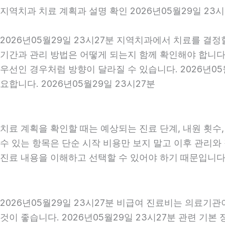
지역치과 치료 계획과 설명 확인 2026년05월29일 23시
2026년05월29일 23시27분 지역치과에서 치료를 결정
기간과 관리 방법은 어떻게 되는지 함께 확인해야 합니다. 
우선인 경우처럼 방향이 달라질 수 있습니다. 2026년0
요합니다. 2026년05월29일 23시27분
치료 계획을 확인할 때는 예상되는 진료 단계, 내원 횟수
수 있는 항목은 단순 시작 비용만 보지 말고 이후 관리
진료 내용을 이해하고 선택할 수 있어야 하기 때문입니다
2026년05월29일 23시27분 비급여 진료비는 의료기
것이 좋습니다. 2026년05월29일 23시27분 관련 기본