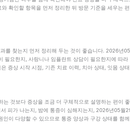
료와 확인할 항목을 먼저 정리한 뒤 방문 기준을 세우는 
를 찾는지 먼저 정리해 두는 것이 좋습니다. 2026년05
 필요한지, 사랑니나 임플란트 상담이 필요한지에 따라 진료
 증상 시작 시점, 기존 치료 이력, 치아 상태, 잇몸 상태
는 것보다 증상을 조금 더 구체적으로 설명하는 편이 좋습니
에서 피가 나는지, 밤에 통증이 심해지는지, 2026년05월
 원인이 다양할 수 있으므로 통증 양상과 구강 상태를 함