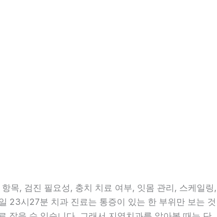
목, 검진 필요성, 충치 치료 여부, 잇몸 관리, 스케일링,
일 23시27분 치과 진료는 통증이 있는 한 부위만 보는 것
으로 잡을 수 있습니다. 그래서 지역치과를 알아볼 때는 단