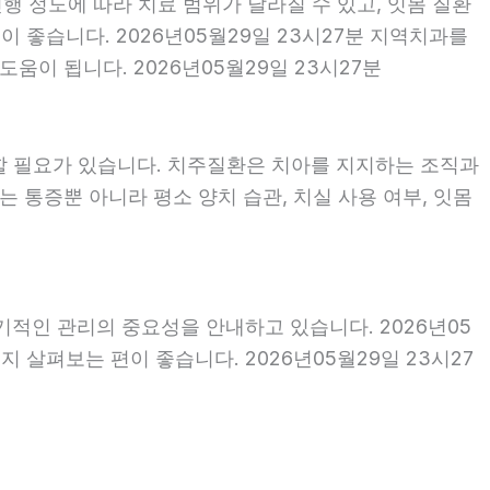
행 정도에 따라 치료 범위가 달라질 수 있고, 잇몸 질환
이 좋습니다. 2026년05월29일 23시27분 지역치과를
이 됩니다. 2026년05월29일 23시27분
할 필요가 있습니다. 치주질환은 치아를 지지하는 조직과
 통증뿐 아니라 평소 양치 습관, 치실 사용 여부, 잇몸
기적인 관리의 중요성을 안내하고 있습니다. 2026년05
 살펴보는 편이 좋습니다. 2026년05월29일 23시27