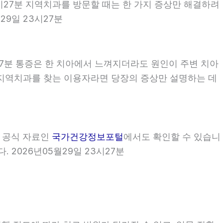
3시27분 지역치과를 방문할 때는 한 가지 증상만 해결하려
9일 23시27분
27분 통증은 한 치아에서 느껴지더라도 원인이 주변 치아
7분 지역치과를 찾는 이용자라면 당장의 증상만 설명하는 데
부 공식 자료인
국가건강정보포털
에서도 확인할 수 있습니
 2026년05월29일 23시27분