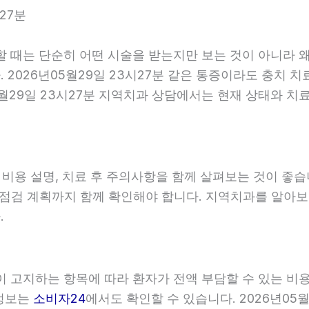
27분
할 때는 단순히 어떤 시술을 받는지만 보는 것이 아니라 왜
2026년05월29일 23시27분 같은 통증이라도 충치 치
5월29일 23시27분 지역치과 상담에서는 현재 상태와 치
, 비용 설명, 치료 후 주의사항을 함께 살펴보는 것이 
와 점검 계획까지 함께 확인해야 합니다. 지역치과를 알아
.
관이 고지하는 항목에 따라 환자가 전액 부담할 수 있는 비
 정보는
소비자24
에서도 확인할 수 있습니다. 2026년05월