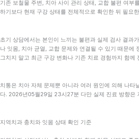
기존 보철물 주변, 치아 사이 관리 상태, 교합 불편 여부
하기보다 현재 구강 상태를 전체적으로 확인한 뒤 필요한 진
초기 상담에서는 본인이 느끼는 불편과 실제 검사 결과가 
나 잇몸, 치아 균열, 교합 문제와 연결될 수 있기 때문에
그치지 말고 최근 구강 변화나 기존 치료 경험까지 함께 전
치통은 치아 자체 문제뿐 아니라 여러 원인에 의해 나타
다. 2026년05월29일 23시27분 다만 실제 진료 방향
지역치과 충치와 잇몸 상태 확인 기준