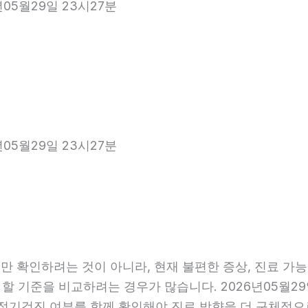
년05월29일 23시27분
년05월29일 23시27분
 확인하려는 것이 아니라, 현재 불편한 증상, 진료 가능 항
 할 기준을 비교하려는 경우가 많습니다. 2026년05월29
관, 정기검진 여부를 함께 확인해야 진료 방향을 더 구체적