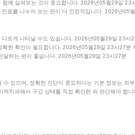
를 함께 살펴보는 것이 중요합니다. 2026년05월29일 2
료를 나누어 보는 편이 더 안정적입니다. 2026년05월2
다르게 나타날 수도 있습니다. 2026년05월29일 23시
 정확한 확인이 필요합니다. 2026년05월29일 23시2
달하는 편이 좋습니다. 2026년05월29일 23시27분
날 수 있으며, 정확한 진단이 중요하다는 기본 정보는 외
은 지역치과에서 구강 상태를 직접 확인한 뒤 판단해야 합니다.