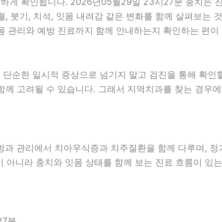
 확인됩니다. 2026년05월29일 23시27분 충치는 진
, 붓기, 치석, 잇몸 내려감 같은 변화를 함께 살펴보는 것
 관리와 예방 진료까지 함께 안내하는지 확인하는 편이 도움
 단순한 일시적 증상으로 넘기지 말고 검진을 통해 확인
함께 고려될 수 있습니다. 그래서 지역치과를 찾는 경우에는
예방과 관리에서 치아우식증과 치주질환을 함께 다루며, 정
 아니라 충치와 잇몸 상태를 함께 보는 진료 흐름이 있는지
27분