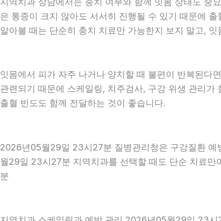
지역치과 상담에서는 충치 여부와 함께 잇몸 상태도 중요하게
은 통증이 크지 않아도 서서히 진행될 수 있기 때문에 출혈
알아볼 때는 단순히 충치 치료만 가능한지 보지 말고, 잇몸
잇몸에서 피가 자주 나거나 양치할 때 불편이 반복된다면
관련되기 때문에 스케일링, 치주검사, 구강 위생 관리가 
출혈 빈도도 함께 전달하는 것이 좋습니다.
2026년05월29일 23시27분 질병관리청은 구강질환 
월29일 23시27분 지역치과를 선택할 때도 단순 치료만이
분
지역치과 스케일링과 예방 관리 2026년05월29일 23시