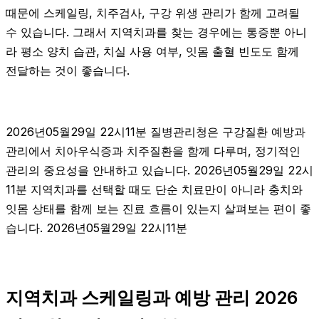
때문에 스케일링, 치주검사, 구강 위생 관리가 함께 고려될
수 있습니다. 그래서 지역치과를 찾는 경우에는 통증뿐 아니
라 평소 양치 습관, 치실 사용 여부, 잇몸 출혈 빈도도 함께
전달하는 것이 좋습니다.
2026년05월29일 22시11분 질병관리청은 구강질환 예방과
관리에서 치아우식증과 치주질환을 함께 다루며, 정기적인
관리의 중요성을 안내하고 있습니다. 2026년05월29일 22시
11분 지역치과를 선택할 때도 단순 치료만이 아니라 충치와
잇몸 상태를 함께 보는 진료 흐름이 있는지 살펴보는 편이 좋
습니다. 2026년05월29일 22시11분
지역치과 스케일링과 예방 관리 2026