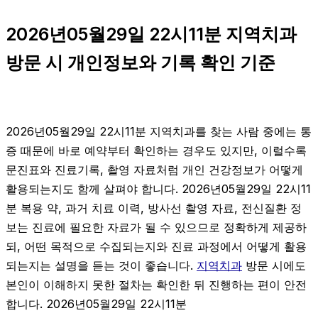
2026년05월29일 22시11분 지역치과
방문 시 개인정보와 기록 확인 기준
2026년05월29일 22시11분 지역치과를 찾는 사람 중에는 통
증 때문에 바로 예약부터 확인하는 경우도 있지만, 이럴수록
문진표와 진료기록, 촬영 자료처럼 개인 건강정보가 어떻게
활용되는지도 함께 살펴야 합니다. 2026년05월29일 22시11
분 복용 약, 과거 치료 이력, 방사선 촬영 자료, 전신질환 정
보는 진료에 필요한 자료가 될 수 있으므로 정확하게 제공하
되, 어떤 목적으로 수집되는지와 진료 과정에서 어떻게 활용
되는지는 설명을 듣는 것이 좋습니다.
지역치과
방문 시에도
본인이 이해하지 못한 절차는 확인한 뒤 진행하는 편이 안전
합니다. 2026년05월29일 22시11분