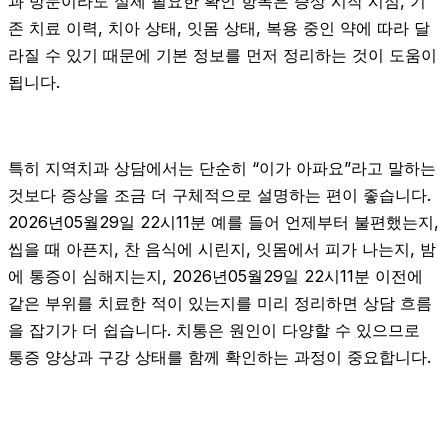
과 방문이라도 실제 필요한 확인 항목은 증상 시작 시점, 기
존 치료 이력, 치아 상태, 잇몸 상태, 복용 중인 약에 따라 달
라질 수 있기 때문에 기본 정보를 먼저 정리하는 것이 도움이
됩니다.
특히 지역치과 상담에서는 단순히 “이가 아파요”라고 말하는
것보다 증상을 조금 더 구체적으로 설명하는 편이 좋습니다.
2026년05월29일 22시11분 예를 들어 언제부터 불편했는지,
씹을 때 아픈지, 찬 음식에 시린지, 잇몸에서 피가 나는지, 밤
에 통증이 심해지는지, 2026년05월29일 22시11분 이전에
같은 부위를 치료한 적이 있는지를 미리 정리하면 상담 흐름
을 잡기가 더 쉽습니다. 치통은 원인이 다양할 수 있으므로
통증 양상과 구강 상태를 함께 확인하는 과정이 중요합니다.