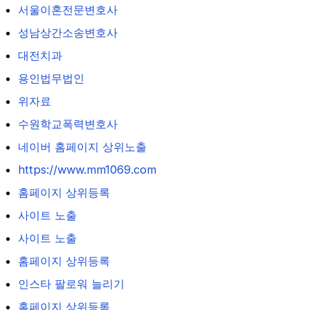
서울이혼전문변호사
성남상간소송변호사
대전치과
용인법무법인
위자료
수원학교폭력변호사
네이버 홈페이지 상위노출
https://www.mm1069.com
홈페이지 상위등록
사이트 노출
사이트 노출
홈페이지 상위등록
인스타 팔로워 늘리기
홈페이지 상위등록