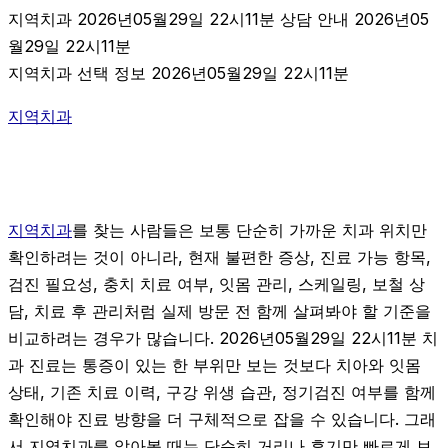
지역치과 2026년05월29일 22시11분 상담 안내 2026년05
월29일 22시11분
지역치과 선택 정보 2026년05월29일 22시11분
지역치과
지역치과
를 찾는 사람들은 보통 단순히 가까운 치과 위치만
확인하려는 것이 아니라, 현재 불편한 증상, 진료 가능 항목,
검진 필요성, 충치 치료 여부, 잇몸 관리, 스케일링, 보철 상
담, 치료 후 관리처럼 실제 방문 전 함께 살펴봐야 할 기준을
비교하려는 경우가 많습니다. 2026년05월29일 22시11분 치
과 진료는 통증이 있는 한 부위만 보는 것보다 치아와 잇몸
상태, 기존 치료 이력, 구강 위생 습관, 정기검진 여부를 함께
확인해야 진료 방향을 더 구체적으로 잡을 수 있습니다. 그래
서 지역치과를 알아볼 때는 단순히 거리나 후기만 빠르게 보