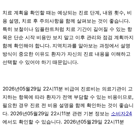
치료 계획을 확인할 때는 예상되는 진료 단계, 내원 횟수, 비
용 설명, 치료 후 주의사항을 함께 살펴보는 것이 좋습니다.
특히 보철이나 임플란트처럼 치료 기간이 길어질 수 있는 항
목은 단순 시작 비용만 보지 말고 이후 관리와 점검 계획까지
함께 확인해야 합니다. 지역치과를 알아보는 과정에서 설명
방식이 중요한 이유도 환자가 자신의 진료 내용을 이해하고
선택할 수 있어야 하기 때문입니다.
2026년05월29일 22시11분 비급여 진료비는 의료기관이 고
지하는 항목에 따라 환자가 전액 부담할 수 있는 비용이므로,
필요한 경우 진료 전 비용 설명을 함께 확인하는 것이 좋습니
다. 2026년05월29일 22시11분 관련 기본 정보는
소비자24
에서도 확인할 수 있습니다. 2026년05월29일 22시11분