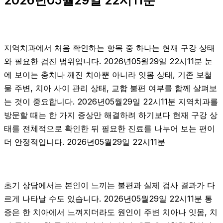
지역치과에서 처음 확인하는 항목 중 하나는 현재 구강 상태
와 필요한 검진 범위입니다. 2026년05월29일 22시11분 눈
에 보이는 충치나 깨진 치아뿐 아니라 잇몸 상태, 기존 보철
물 주변, 치아 사이 관리 상태, 교합 불편 여부를 함께 살펴보
는 것이 중요합니다. 2026년05월29일 22시11분 지역치과를
방문할 때는 한 가지 증상만 해결하려 하기보다 현재 구강 상
태를 전체적으로 확인한 뒤 필요한 진료를 나누어 보는 편이
더 안정적입니다. 2026년05월29일 22시11분
초기 상담에서는 본인이 느끼는 불편과 실제 검사 결과가 다
르게 나타날 수도 있습니다. 2026년05월29일 22시11분 통
증은 한 치아에서 느껴지더라도 원인이 주변 치아나 잇몸, 치