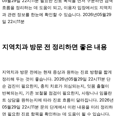
05월29일 22시11분 필요한 진료 목적을 먼저 구분하면 검색
흐름을 정리하는 데 도움이 되고, 이용자 입장에서도 지역치
과 관련 정보를 한눈에 확인할 수 있습니다. 2026년05월29
일 22시11분
지역치과 방문 전 정리하면 좋은 내용
지역치과 방문 전에는 현재 증상과 원하는 진료 방향을 짧게
정리해 두는 것이 좋습니다. 2026년05월29일 22시11분 단
순 검진이 필요한지, 충치 치료가 의심되는지, 잇몸 출혈이
반복되는지, 기존 보철물 점검이 필요한지, 사랑니나 임플란
트 상담을 원하는지에 따라 진료 흐름이 달라집니다. 2026년
05월29일 22시11분 문의 단계에서 이런 내용을 미리 정리하
면 필요한 진료 항목을 확인하는 데 도움이 될 수 있습니다.