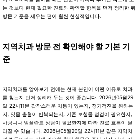
는 것보다 현재 필요한 진료와 확인할 항목을 먼저 정리한 뒤
방문 기준을 세우는 편이 훨씬 현실적입니다.
지역치과 방문 전 확인해야 할 기본 기
준
지역치과를 알아보기 전에는 현재 본인이 어떤 이유로 치과
를 찾는지 먼저 정리해 두는 것이 좋습니다. 2026년05월29
일 22시11분 갑작스러운 치통이 있는지, 정기검진을 원하는
지, 잇몸 출혈이 반복되는지, 기존 보철물 점검이 필요한지,
사랑니나 임플란트 상담이 필요한지에 따라 진료 흐름이 달
라질 수 있습니다. 2026년05월29일 22시11분 같은 지역치