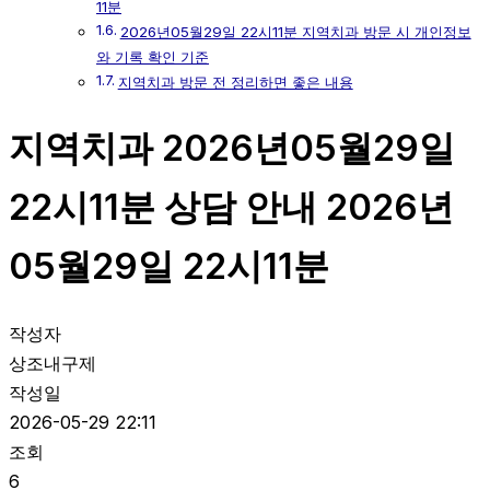
11분
2026년05월29일 22시11분 지역치과 방문 시 개인정보
와 기록 확인 기준
지역치과 방문 전 정리하면 좋은 내용
지역치과 2026년05월29일
22시11분 상담 안내 2026년
05월29일 22시11분
작성자
상조내구제
작성일
2026-05-29 22:11
조회
6