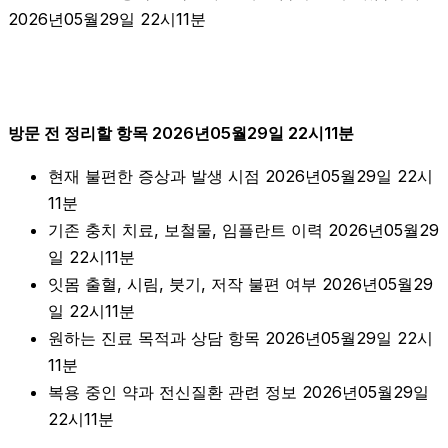
2026년05월29일 22시11분
방문 전 정리할 항목 2026년05월29일 22시11분
현재 불편한 증상과 발생 시점 2026년05월29일 22시
11분
기존 충치 치료, 보철물, 임플란트 이력 2026년05월29
일 22시11분
잇몸 출혈, 시림, 붓기, 저작 불편 여부 2026년05월29
일 22시11분
원하는 진료 목적과 상담 항목 2026년05월29일 22시
11분
복용 중인 약과 전신질환 관련 정보 2026년05월29일
22시11분