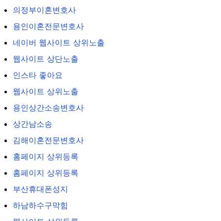
의정부이혼변호사
용인이혼전문변호사
네이버 웹사이트 상위노출
웹사이트 상단노출
인스타 좋아요
웹사이트 상위노출
용인상간소송변호사
상간남소송
김해이혼전문변호사
홈페이지 상위등록
홈페이지 상위등록
부산휴대폰성지
하남하수구막힘