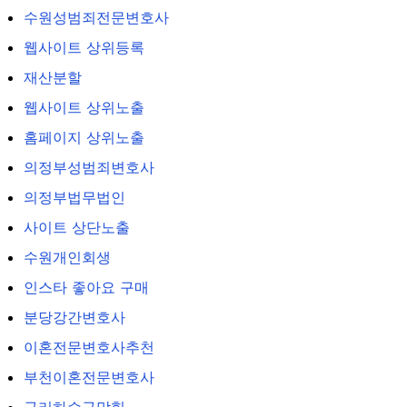
수원성범죄전문변호사
웹사이트 상위등록
재산분할
웹사이트 상위노출
홈페이지 상위노출
의정부성범죄변호사
의정부법무법인
사이트 상단노출
수원개인회생
인스타 좋아요 구매
분당강간변호사
이혼전문변호사추천
부천이혼전문변호사