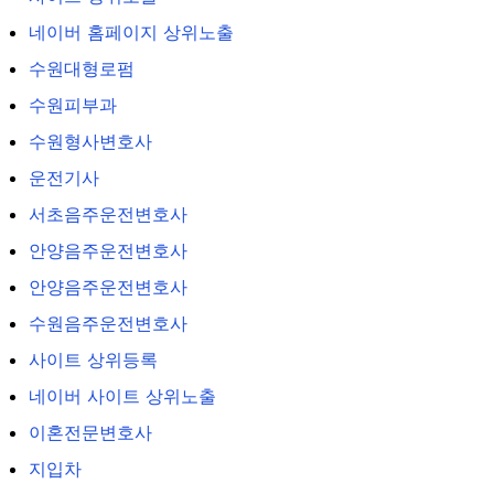
네이버 홈페이지 상위노출
수원대형로펌
수원피부과
수원형사변호사
운전기사
서초음주운전변호사
안양음주운전변호사
안양음주운전변호사
수원음주운전변호사
사이트 상위등록
네이버 사이트 상위노출
이혼전문변호사
지입차