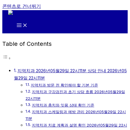
콘텐츠로 건너뛰기
Table of Contents
지역치과 2026년05월29일 22시11분 상담 안내 2026년05
월29일 22시11분
지역치과 방문 전 확인해야 할 기본 기준
지역치과 구강검진과 초기 상담 흐름 2026년05월29일
22시11분
지역치과 충치와 잇몸 상태 확인 기준
지역치과 스케일링과 예방 관리 2026년05월29일 22시
11분
지역치과 치료 계획과 설명 확인 2026년05월29일 22시