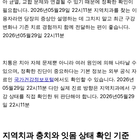
아 균열, 교합 문제와 연결될 수 있기 때문에 정확한 확인이
필요합니다. 2026년05월29일 22시11분 지역치과를 찾는 이
용자라면 당장의 증상만 설명하는 데 그치지 말고 최근 구강
변화나 기존 치료 경험까지 함께 전달하는 편이 좋습니다.
2026년05월29일 22시11분
치통은 치아 자체 문제뿐 아니라 여러 원인에 의해 나타날 수
있으며, 정확한 진단이 중요하다는 기본 정보는 외부 공식 자
료인
국가건강정보포털
에서도 확인할 수 있습니다. 2026년
05월29일 22시11분 다만 실제 진료 방향은 지역치과에서 구
강 상태를 직접 확인한 뒤 판단해야 합니다. 2026년05월29
일 22시11분
지역치과 충치와 잇몸 상태 확인 기준