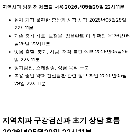
지역치과 방문 전 체크할 내용 2026년05월29일 22시11분
현재 가장 불편한 증상과 시작 시점 2026년05월29일
22시11분
기존 충치 치료, 보철물, 임플란트 이력 확인 2026년05
월29일 22시11분
잇몸 출혈, 붓기, 시림, 저작 불편 여부 2026년05월29
일 22시11분
정기검진, 스케일링, 상담 목적 구분
복용 중인 약과 전신질환 관련 정보 확인 2026년05월
29일 22시11분
지역치과 구강검진과 초기 상담 흐름
2026년05월29일 22시11분