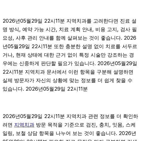
2026년05월29일 22시11분 지역치과를 고려한다면 진료 설
명 방식, 예약 가능 시간, 치료 계획 안내, 비용 고지, 검사 필
요성, 사후 관리 안내를 함께 살펴보는 것이 좋습니다. 2026
년05월29일 22시11분 또한 충분한 설명 없이 치료를 서두르
거나, 현재 상태에 대한 근거 없이 특정 시술만 강조하는 경
우에는 신중하게 판단할 필요가 있습니다. 2026년05월29일
22시11분 지역치과 문서에서 이런 항목을 구분해 설명하면
실제 방문자가 자신의 상황에 맞는 정보를 더 쉽게 찾을 수
있습니다. 2026년05월29일 22시11분
2026년05월29일 22시11분 지역치과 관련 정보를 더 확인하
려면
지역치과
방문 목적을 기준으로 검진, 충치, 잇몸, 스케
일링, 보철 상담 항목을 나누어 보는 것이 좋습니다. 2026년