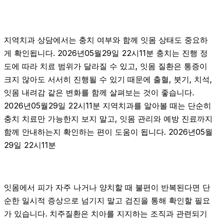
지역치과 상담에서는 충치 여부와 함께 잇몸 상태도 중요하
게 확인됩니다. 2026년05월29일 22시11분 충치는 진행 정
도에 따라 치료 범위가 달라질 수 있고, 잇몸 질환은 통증이
크지 않아도 서서히 진행될 수 있기 때문에 출혈, 붓기, 치석,
잇몸 내려감 같은 변화를 함께 살펴보는 것이 좋습니다.
2026년05월29일 22시11분 지역치과를 알아볼 때는 단순히
충치 치료만 가능한지 보지 말고, 잇몸 관리와 예방 진료까지
함께 안내하는지 확인하는 편이 도움이 됩니다. 2026년05월
29일 22시11분
잇몸에서 피가 자주 나거나 양치할 때 불편이 반복된다면 단
순한 일시적 증상으로 넘기지 말고 검진을 통해 확인할 필요
가 있습니다. 치주질환은 치아를 지지하는 조직과 관련되기