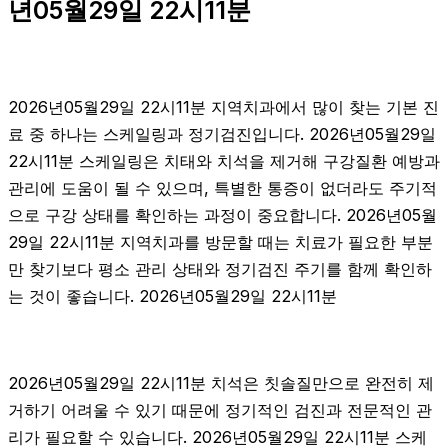
년05월29일 22시11분
2026년05월29일 22시11분 지역치과에서 많이 찾는 기본 진
료 중 하나는 스케일링과 정기검진입니다. 2026년05월29일
22시11분 스케일링은 치태와 치석을 제거해 구강질환 예방과
관리에 도움이 될 수 있으며, 특별한 통증이 없더라도 주기적
으로 구강 상태를 확인하는 과정이 중요합니다. 2026년05월
29일 22시11분 지역치과를 방문할 때는 치료가 필요한 부분
만 찾기보다 평소 관리 상태와 정기검진 주기를 함께 확인하
는 것이 좋습니다. 2026년05월29일 22시11분
2026년05월29일 22시11분 치석은 칫솔질만으로 완전히 제
거하기 어려울 수 있기 때문에 정기적인 검진과 전문적인 관
리가 필요할 수 있습니다. 2026년05월29일 22시11분 스케