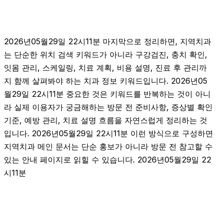
2026년05월29일 22시11분 마지막으로 정리하면, 지역치과
는 단순한 위치 검색 키워드가 아니라 구강검진, 충치 확인,
잇몸 관리, 스케일링, 치료 계획, 비용 설명, 진료 후 관리까
지 함께 살펴봐야 하는 치과 정보 키워드입니다. 2026년05
월29일 22시11분 중요한 것은 키워드를 반복하는 것이 아니
라 실제 이용자가 궁금해하는 방문 전 준비사항, 증상별 확인
기준, 예방 관리, 치료 설명 흐름을 자연스럽게 정리하는 것
입니다. 2026년05월29일 22시11분 이런 방식으로 구성하면
지역치과 메인 문서는 단순 홍보가 아니라 방문 전 참고할 수
있는 안내 페이지로 읽힐 수 있습니다. 2026년05월29일 22
시11분