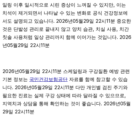
일링 이후 일시적으로 시린 증상이 느껴질 수 있지만, 이는
치석이 제거되면서 나타날 수 있는 변화로 공식 건강정보에
서도 설명되고 있습니다. 2026년05월29일 22시11분 중요한
것은 단발성 관리로 끝내지 않고 양치 습관, 치실 사용, 치간
칫솔 사용처럼 일상 관리까지 함께 이어가는 것입니다. 2026
년05월29일 22시11분
2026년05월29일 22시11분 스케일링과 구강질환 예방 관련
기본 정보는
국민건강보험공단
자료를 함께 참고할 수 있습
니다. 2026년05월29일 22시11분 다만 개인별 검진 주기와
필요한 진료는 실제 구강 상태에 따라 달라질 수 있으므로,
지역치과 상담을 통해 확인하는 것이 좋습니다. 2026년05월
29일 22시11분