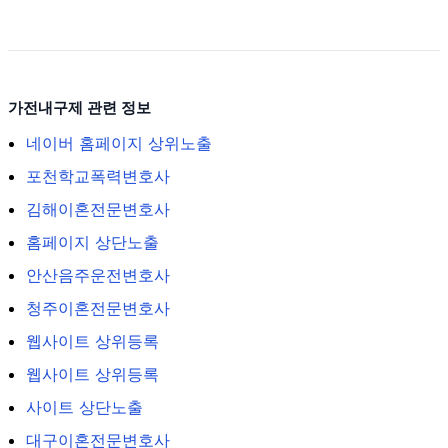
가전내구제 관련 정보
네이버 홈페이지 상위노출
포천학교폭력변호사
김해이혼전문변호사
홈페이지 상단노출
안산음주운전변호사
청주이혼전문변호사
웹사이트 상위등록
웹사이트 상위등록
사이트 상단노출
대구이혼전문변호사