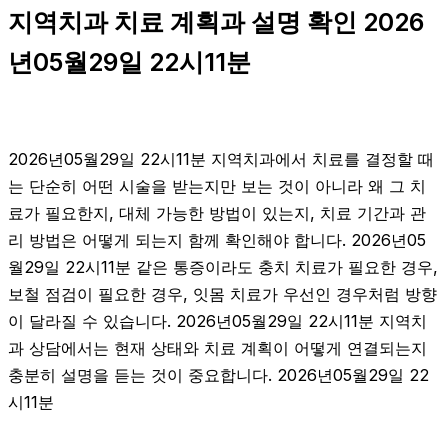
지역치과 치료 계획과 설명 확인 2026
년05월29일 22시11분
2026년05월29일 22시11분 지역치과에서 치료를 결정할 때
는 단순히 어떤 시술을 받는지만 보는 것이 아니라 왜 그 치
료가 필요한지, 대체 가능한 방법이 있는지, 치료 기간과 관
리 방법은 어떻게 되는지 함께 확인해야 합니다. 2026년05
월29일 22시11분 같은 통증이라도 충치 치료가 필요한 경우,
보철 점검이 필요한 경우, 잇몸 치료가 우선인 경우처럼 방향
이 달라질 수 있습니다. 2026년05월29일 22시11분 지역치
과 상담에서는 현재 상태와 치료 계획이 어떻게 연결되는지
충분히 설명을 듣는 것이 중요합니다. 2026년05월29일 22
시11분