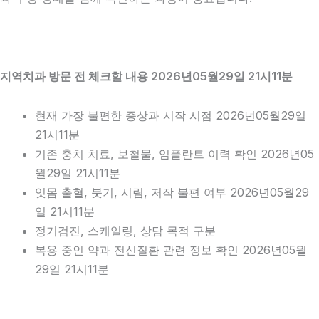
지역치과 방문 전 체크할 내용 2026년05월29일 21시11분
현재 가장 불편한 증상과 시작 시점 2026년05월29일
21시11분
기존 충치 치료, 보철물, 임플란트 이력 확인 2026년05
월29일 21시11분
잇몸 출혈, 붓기, 시림, 저작 불편 여부 2026년05월29
일 21시11분
정기검진, 스케일링, 상담 목적 구분
복용 중인 약과 전신질환 관련 정보 확인 2026년05월
29일 21시11분