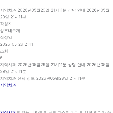
지역치과 2026년05월29일 21시11분 상담 안내 2026년05월
29일 21시11분
작성자
상조내구제
작성일
2026-05-29 21:11
조회
6
지역치과 2026년05월29일 21시11분 상담 안내 2026년05월
29일 21시11분
지역치과 선택 정보 2026년05월29일 21시11분
지역치과
지역치과
를 찾는 사람들은 보통 단순히 가까운 치과 위치만 확