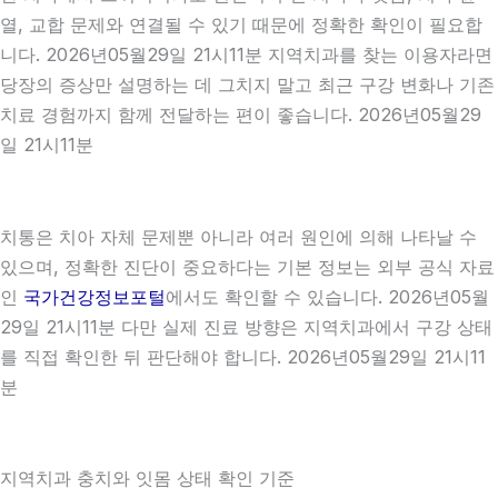
열, 교합 문제와 연결될 수 있기 때문에 정확한 확인이 필요합
니다. 2026년05월29일 21시11분 지역치과를 찾는 이용자라면
당장의 증상만 설명하는 데 그치지 말고 최근 구강 변화나 기존
치료 경험까지 함께 전달하는 편이 좋습니다. 2026년05월29
일 21시11분
치통은 치아 자체 문제뿐 아니라 여러 원인에 의해 나타날 수
있으며, 정확한 진단이 중요하다는 기본 정보는 외부 공식 자료
인
국가건강정보포털
에서도 확인할 수 있습니다. 2026년05월
29일 21시11분 다만 실제 진료 방향은 지역치과에서 구강 상태
를 직접 확인한 뒤 판단해야 합니다. 2026년05월29일 21시11
분
지역치과 충치와 잇몸 상태 확인 기준