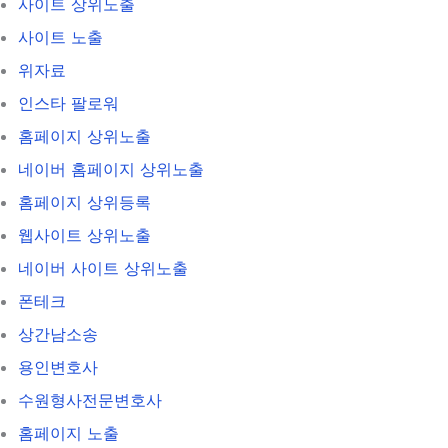
사이트 상위노출
사이트 노출
위자료
인스타 팔로워
홈페이지 상위노출
네이버 홈페이지 상위노출
홈페이지 상위등록
웹사이트 상위노출
네이버 사이트 상위노출
폰테크
상간남소송
용인변호사
수원형사전문변호사
홈페이지 노출