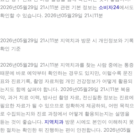
2026년05월29일 21시11분 관련 기본 정보는
소비자24
에서도
확인할 수 있습니다. 2026년05월29일 21시11분
2026년05월29일 21시11분 지역치과 방문 시 개인정보와 기록
확인 기준
2026년05월29일 21시11분 지역치과를 찾는 사람 중에는 통증
때문에 바로 예약부터 확인하는 경우도 있지만, 이럴수록 문진
표와 진료기록, 촬영 자료처럼 개인 건강정보가 어떻게 활용되
는지도 함께 살펴야 합니다. 2026년05월29일 21시11분 복용
약, 과거 치료 이력, 방사선 촬영 자료, 전신질환 정보는 진료에
필요한 자료가 될 수 있으므로 정확하게 제공하되, 어떤 목적으
로 수집되는지와 진료 과정에서 어떻게 활용되는지는 설명을
듣는 것이 좋습니다.
지역치과
방문 시에도 본인이 이해하지 못
한 절차는 확인한 뒤 진행하는 편이 안전합니다. 2026년05월