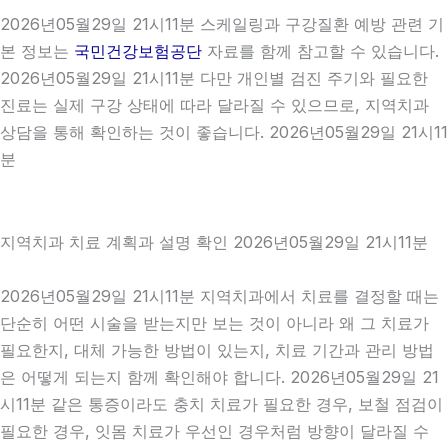
2026년05월29일 21시11분 스케일링과 구강질환 예방 관련 기
본 정보는
국민건강보험공단
자료를 함께 참고할 수 있습니다.
2026년05월29일 21시11분 다만 개인별 검진 주기와 필요한
진료는 실제 구강 상태에 따라 달라질 수 있으므로, 지역치과
상담을 통해 확인하는 것이 좋습니다. 2026년05월29일 21시11
분
지역치과 치료 계획과 설명 확인 2026년05월29일 21시11분
2026년05월29일 21시11분 지역치과에서 치료를 결정할 때는
단순히 어떤 시술을 받는지만 보는 것이 아니라 왜 그 치료가
필요한지, 대체 가능한 방법이 있는지, 치료 기간과 관리 방법
은 어떻게 되는지 함께 확인해야 합니다. 2026년05월29일 21
시11분 같은 통증이라도 충치 치료가 필요한 경우, 보철 점검이
필요한 경우, 잇몸 치료가 우선인 경우처럼 방향이 달라질 수