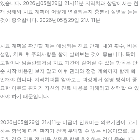
있습니다. 2026년05월29일 21시11분 지역치과 상담에서는 현
재 상태와 치료 계획이 어떻게 연결되는지 충분히 설명을 듣는
것이 중요합니다. 2026년05월29일 21시11분
치료 계획을 확인할 때는 예상되는 진료 단계, 내원 횟수, 비용
설명, 치료 후 주의사항을 함께 살펴보는 것이 좋습니다. 특히
보철이나 임플란트처럼 치료 기간이 길어질 수 있는 항목은 단
순 시작 비용만 보지 말고 이후 관리와 점검 계획까지 함께 확
인해야 합니다. 지역치과를 알아보는 과정에서 설명 방식이 중
요한 이유도 환자가 자신의 진료 내용을 이해하고 선택할 수 있
어야 하기 때문입니다.
2026년05월29일 21시11분 비급여 진료비는 의료기관이 고지
하는 항목에 따라 환자가 전액 부담할 수 있는 비용이므로, 필
요한 경우 진료 전 비용 설명을 함께 확인하는 것이 좋습니다.