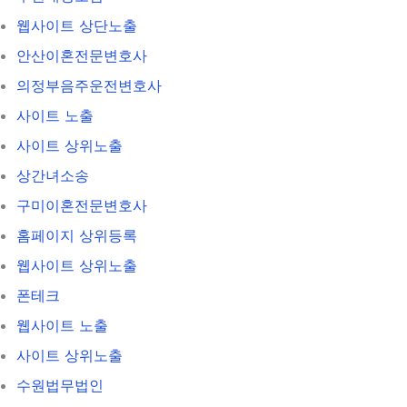
웹사이트 상단노출
안산이혼전문변호사
의정부음주운전변호사
사이트 노출
사이트 상위노출
상간녀소송
구미이혼전문변호사
홈페이지 상위등록
웹사이트 상위노출
폰테크
웹사이트 노출
사이트 상위노출
수원법무법인