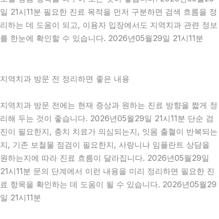
일 21시11분 필요한 진료 목적을 먼저 구분하면 검색 흐름을 정
리하는 데 도움이 되고, 이용자 입장에서도 지역치과 관련 정보
를 한눈에 확인할 수 있습니다. 2026년05월29일 21시11분
지역치과 방문 전 정리하면 좋은 내용
지역치과 방문 전에는 현재 증상과 원하는 진료 방향을 짧게 정
리해 두는 것이 좋습니다. 2026년05월29일 21시11분 단순 검
진이 필요한지, 충치 치료가 의심되는지, 잇몸 출혈이 반복되는
지, 기존 보철물 점검이 필요한지, 사랑니나 임플란트 상담을
원하는지에 따라 진료 흐름이 달라집니다. 2026년05월29일
21시11분 문의 단계에서 이런 내용을 미리 정리하면 필요한 진
료 항목을 확인하는 데 도움이 될 수 있습니다. 2026년05월29
일 21시11분