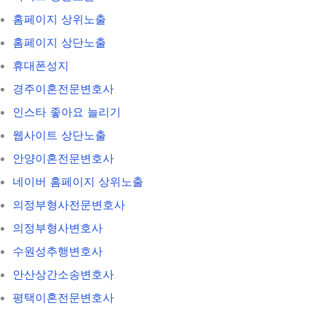
홈페이지 상위노출
홈페이지 상단노출
휴대폰성지
경주이혼전문변호사
인스타 좋아요 늘리기
웹사이트 상단노출
안양이혼전문변호사
네이버 홈페이지 상위노출
의정부형사전문변호사
의정부형사변호사
수원성추행변호사
안산상간소송변호사
평택이혼전문변호사