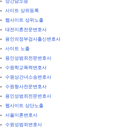
상간남소송
사이트 상위등록
웹사이트 상위노출
대전이혼전문변호사
용인의정부검사출신변호사
사이트 노출
용인성범죄전문변호사
수원학교폭력변호사
수원상간녀소송변호사
수원형사전문변호사
용인성범죄전문변호사
웹사이트 상단노출
서울이혼변호사
수원성범죄변호사