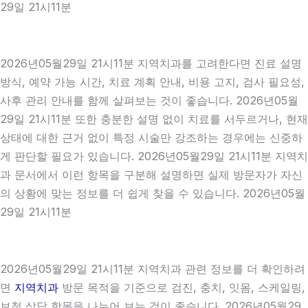
29일 21시11분
2026년05월29일 21시11분 지역치과를 고려한다면 진료 설명
방식, 예약 가능 시간, 치료 계획 안내, 비용 고지, 검사 필요성,
사후 관리 안내를 함께 살펴보는 것이 좋습니다. 2026년05월
29일 21시11분 또한 충분한 설명 없이 치료를 서두르거나, 현재
상태에 대한 근거 없이 특정 시술만 강조하는 경우에는 신중하
게 판단할 필요가 있습니다. 2026년05월29일 21시11분 지역치
과 문서에서 이런 항목을 구분해 설명하면 실제 방문자가 자신
의 상황에 맞는 정보를 더 쉽게 찾을 수 있습니다. 2026년05월
29일 21시11분
2026년05월29일 21시11분 지역치과 관련 정보를 더 확인하려
면
지역치과
방문 목적을 기준으로 검진, 충치, 잇몸, 스케일링,
보철 상담 항목을 나누어 보는 것이 좋습니다. 2026년05월29