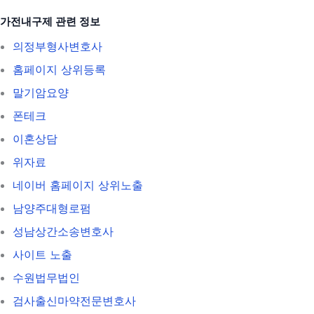
가전내구제 관련 정보
의정부형사변호사
홈페이지 상위등록
말기암요양
폰테크
이혼상담
위자료
네이버 홈페이지 상위노출
남양주대형로펌
성남상간소송변호사
사이트 노출
수원법무법인
검사출신마약전문변호사