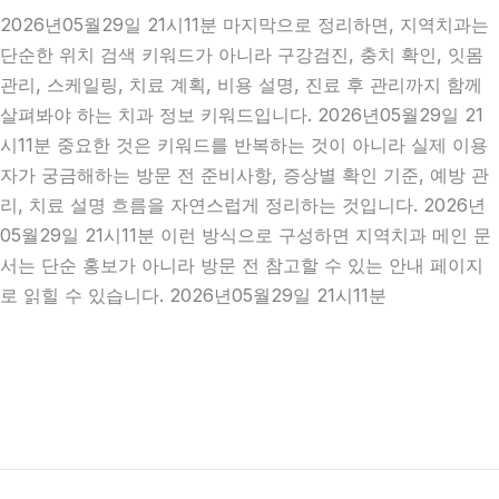
2026년05월29일 21시11분 마지막으로 정리하면, 지역치과는
단순한 위치 검색 키워드가 아니라 구강검진, 충치 확인, 잇몸
관리, 스케일링, 치료 계획, 비용 설명, 진료 후 관리까지 함께
살펴봐야 하는 치과 정보 키워드입니다. 2026년05월29일 21
시11분 중요한 것은 키워드를 반복하는 것이 아니라 실제 이용
자가 궁금해하는 방문 전 준비사항, 증상별 확인 기준, 예방 관
리, 치료 설명 흐름을 자연스럽게 정리하는 것입니다. 2026년
05월29일 21시11분 이런 방식으로 구성하면 지역치과 메인 문
서는 단순 홍보가 아니라 방문 전 참고할 수 있는 안내 페이지
로 읽힐 수 있습니다. 2026년05월29일 21시11분