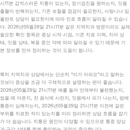
시11분 갑작스러운 치통이 있는지, 정기검진을 원하는지, 잇몸
출혈이 반복되는지, 기존 보철물 점검이 필요한지, 사랑니나 임
플란트 상담이 필요한지에 따라 진료 흐름이 달라질 수 있습니
다. 2026년05월29일 21시11분 같은 지역치과 방문이라도 실제
필요한 확인 항목은 증상 시작 시점, 기존 치료 이력, 치아 상
태, 잇몸 상태, 복용 중인 약에 따라 달라질 수 있기 때문에 기
본 정보를 먼저 정리하는 것이 도움이 됩니다.
특히 지역치과 상담에서는 단순히 “이가 아파요”라고 말하는
것보다 증상을 조금 더 구체적으로 설명하는 편이 좋습니다.
2026년05월29일 21시11분 예를 들어 언제부터 불편했는지,
씹을 때 아픈지, 찬 음식에 시린지, 잇몸에서 피가 나는지, 밤에
통증이 심해지는지, 2026년05월29일 21시11분 이전에 같은
부위를 치료한 적이 있는지를 미리 정리하면 상담 흐름을 잡기
가 더 쉽습니다. 치통은 원인이 다양할 수 있으므로 통증 양상
과 구강 상태를 함께 확인하는 과정이 중요합니다.