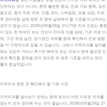
인하려는 것이 아니라, 현재 불편한 증상, 진료 가능 항목, 검진
필요성, 충치 치료 여부, 잇몸 관리, 스케일링, 보철 상담, 치료
후 관리처럼 실제 방문 전 함께 살펴봐야 할 기준을 비교하려는
경우가 많습니다. 2026년05월29일 21시11분 치과 진료는 통증
이 있는 한 부위만 보는 것보다 치아와 잇몸 상태, 기존 치료 이
력, 구강 위생 습관, 정기검진 여부를 함께 확인해야 진료 방향
을 더 구체적으로 잡을 수 있습니다. 그래서 지역치과를 알아볼
때는 단순히 거리나 후기만 빠르게 보는 것보다 현재 필요한 진
료와 확인할 항목을 먼저 정리한 뒤 방문 기준을 세우는 편이
훨씬 현실적입니다.
지역치과 방문 전 확인해야 할 기본 기준
지역치과를 알아보기 전에는 현재 본인이 어떤 이유로 치과를
찾는지 먼저 정리해 두는 것이 좋습니다. 2026년05월29일 21