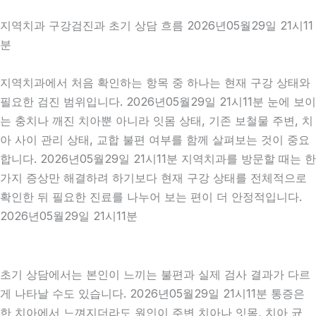
지역치과 구강검진과 초기 상담 흐름 2026년05월29일 21시11
분
지역치과에서 처음 확인하는 항목 중 하나는 현재 구강 상태와
필요한 검진 범위입니다. 2026년05월29일 21시11분 눈에 보이
는 충치나 깨진 치아뿐 아니라 잇몸 상태, 기존 보철물 주변, 치
아 사이 관리 상태, 교합 불편 여부를 함께 살펴보는 것이 중요
합니다. 2026년05월29일 21시11분 지역치과를 방문할 때는 한
가지 증상만 해결하려 하기보다 현재 구강 상태를 전체적으로
확인한 뒤 필요한 진료를 나누어 보는 편이 더 안정적입니다.
2026년05월29일 21시11분
초기 상담에서는 본인이 느끼는 불편과 실제 검사 결과가 다르
게 나타날 수도 있습니다. 2026년05월29일 21시11분 통증은
한 치아에서 느껴지더라도 원인이 주변 치아나 잇몸, 치아 균