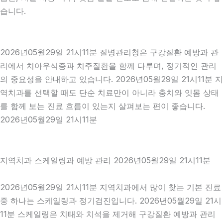
습니다.
2026년05월29일 21시11분 질병관리청은 구강질환 예방과 관
리에서 치아우식증과 치주질환을 함께 다루며, 정기적인 관리
의 중요성을 안내하고 있습니다. 2026년05월29일 21시11분 지
역치과를 선택할 때도 단순 치료만이 아니라 충치와 잇몸 상태
를 함께 보는 진료 흐름이 있는지 살펴보는 편이 좋습니다.
2026년05월29일 21시11분
지역치과 스케일링과 예방 관리 2026년05월29일 21시11분
2026년05월29일 21시11분 지역치과에서 많이 찾는 기본 진료
중 하나는 스케일링과 정기검진입니다. 2026년05월29일 21시
11분 스케일링은 치태와 치석을 제거해 구강질환 예방과 관리