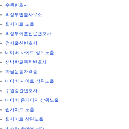
수원변호사
의정부법률사무소
웹사이트 노출
의정부이혼전문변호사
검사출신변호사
네이버 사이트 상위노출
성남학교폭력변호사
화물운송자격증
네이버 사이트 상위노출
수원강간변호사
네이버 홈페이지 상위노출
웹사이트 노출
웹사이트 상단노출
인스타 좋아요 구매