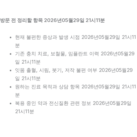
방문 전 정리할 항목 2026년05월29일 21시11분
현재 불편한 증상과 발생 시점 2026년05월29일 21시11
분
기존 충치 치료, 보철물, 임플란트 이력 2026년05월29
일 21시11분
잇몸 출혈, 시림, 붓기, 저작 불편 여부 2026년05월29
일 21시11분
원하는 진료 목적과 상담 항목 2026년05월29일 21시11
분
복용 중인 약과 전신질환 관련 정보 2026년05월29일
21시11분