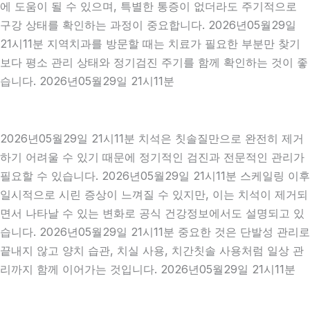
에 도움이 될 수 있으며, 특별한 통증이 없더라도 주기적으로
구강 상태를 확인하는 과정이 중요합니다. 2026년05월29일
21시11분 지역치과를 방문할 때는 치료가 필요한 부분만 찾기
보다 평소 관리 상태와 정기검진 주기를 함께 확인하는 것이 좋
습니다. 2026년05월29일 21시11분
2026년05월29일 21시11분 치석은 칫솔질만으로 완전히 제거
하기 어려울 수 있기 때문에 정기적인 검진과 전문적인 관리가
필요할 수 있습니다. 2026년05월29일 21시11분 스케일링 이후
일시적으로 시린 증상이 느껴질 수 있지만, 이는 치석이 제거되
면서 나타날 수 있는 변화로 공식 건강정보에서도 설명되고 있
습니다. 2026년05월29일 21시11분 중요한 것은 단발성 관리로
끝내지 않고 양치 습관, 치실 사용, 치간칫솔 사용처럼 일상 관
리까지 함께 이어가는 것입니다. 2026년05월29일 21시11분