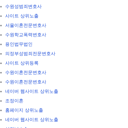
수원성범죄변호사
사이트 상위노출
서울이혼전문변호사
수원학교폭력변호사
용인법무법인
의정부성범죄전문변호사
사이트 상위등록
수원이혼전문변호사
수원이혼전문변호사
네이버 웹사이트 상위노출
조정이혼
홈페이지 상위노출
네이버 웹사이트 상위노출