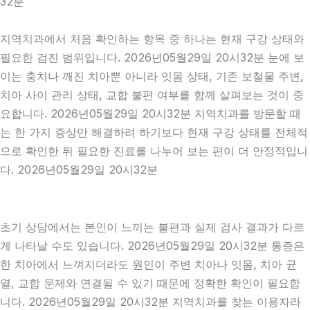
32분
지역치과에서 처음 확인하는 항목 중 하나는 현재 구강 상태와
필요한 검진 범위입니다. 2026년05월29일 20시32분 눈에 보
이는 충치나 깨진 치아뿐 아니라 잇몸 상태, 기존 보철물 주변,
치아 사이 관리 상태, 교합 불편 여부를 함께 살펴보는 것이 중
요합니다. 2026년05월29일 20시32분 지역치과를 방문할 때
는 한 가지 증상만 해결하려 하기보다 현재 구강 상태를 전체적
으로 확인한 뒤 필요한 진료를 나누어 보는 편이 더 안정적입니
다. 2026년05월29일 20시32분
초기 상담에서는 본인이 느끼는 불편과 실제 검사 결과가 다르
게 나타날 수도 있습니다. 2026년05월29일 20시32분 통증은
한 치아에서 느껴지더라도 원인이 주변 치아나 잇몸, 치아 균
열, 교합 문제와 연결될 수 있기 때문에 정확한 확인이 필요합
니다. 2026년05월29일 20시32분 지역치과를 찾는 이용자라