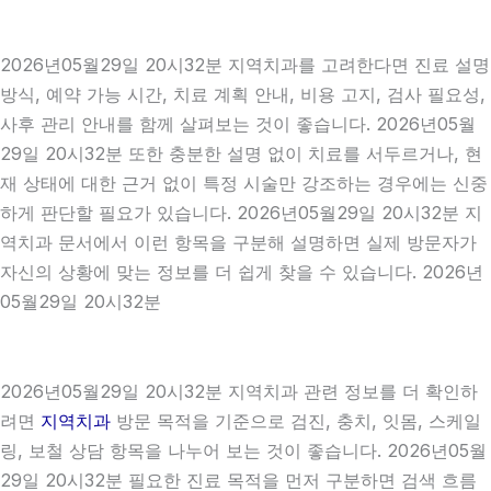
2026년05월29일 20시32분 지역치과를 고려한다면 진료 설명
방식, 예약 가능 시간, 치료 계획 안내, 비용 고지, 검사 필요성,
사후 관리 안내를 함께 살펴보는 것이 좋습니다. 2026년05월
29일 20시32분 또한 충분한 설명 없이 치료를 서두르거나, 현
재 상태에 대한 근거 없이 특정 시술만 강조하는 경우에는 신중
하게 판단할 필요가 있습니다. 2026년05월29일 20시32분 지
역치과 문서에서 이런 항목을 구분해 설명하면 실제 방문자가
자신의 상황에 맞는 정보를 더 쉽게 찾을 수 있습니다. 2026년
05월29일 20시32분
2026년05월29일 20시32분 지역치과 관련 정보를 더 확인하
려면
지역치과
방문 목적을 기준으로 검진, 충치, 잇몸, 스케일
링, 보철 상담 항목을 나누어 보는 것이 좋습니다. 2026년05월
29일 20시32분 필요한 진료 목적을 먼저 구분하면 검색 흐름