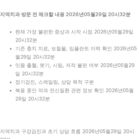
지역치과 방문 전 체크할 내용 2026년05월29일 20시32분
현재 가장 불편한 증상과 시작 시점 2026년05월29일
20시32분
기존 충치 치료, 보철물, 임플란트 이력 확인 2026년05
월29일 20시32분
잇몸 출혈, 붓기, 시림, 저작 불편 여부 2026년05월29
일 20시32분
정기검진, 스케일링, 상담 목적 구분
복용 중인 약과 전신질환 관련 정보 확인 2026년05월
29일 20시32분
지역치과 구강검진과 초기 상담 흐름 2026년05월29일 20시