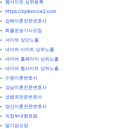
웹사이트 상위등록
https://sydivorce2.com
김해이혼전문변호사
화물운송기사모집
사이트 상단노출
네이버 사이트 상위노출
네이버 홈페이지 상위노출
네이버 웹사이트 상위노출
수원이혼변호사
강남이혼전문변호사
성범죄전문변호사
양산이혼전문변호사
의정부대형로펌
말기암요양