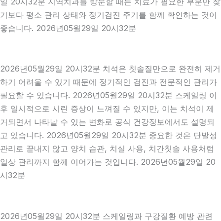
일 20시32분 지역치과를 방문할 때는 치료가 필요한 부분만 찾
기보다 평소 관리 상태와 정기검진 주기를 함께 확인하는 것이
좋습니다. 2026년05월29일 20시32분
2026년05월29일 20시32분 치석은 칫솔질만으로 완전히 제거
하기 어려울 수 있기 때문에 정기적인 검진과 전문적인 관리가
필요할 수 있습니다. 2026년05월29일 20시32분 스케일링 이
후 일시적으로 시린 증상이 느껴질 수 있지만, 이는 치석이 제
거되면서 나타날 수 있는 변화로 공식 건강정보에서도 설명되
고 있습니다. 2026년05월29일 20시32분 중요한 것은 단발성
관리로 끝내지 않고 양치 습관, 치실 사용, 치간칫솔 사용처럼
일상 관리까지 함께 이어가는 것입니다. 2026년05월29일 20
시32분
2026년05월29일 20시32분 스케일링과 구강질환 예방 관련