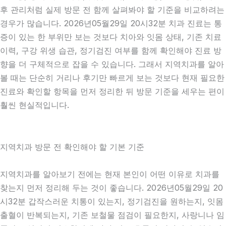
후 관리처럼 실제 방문 전 함께 살펴봐야 할 기준을 비교하려는
경우가 많습니다. 2026년05월29일 20시32분 치과 진료는 통
증이 있는 한 부위만 보는 것보다 치아와 잇몸 상태, 기존 치료
이력, 구강 위생 습관, 정기검진 여부를 함께 확인해야 진료 방
향을 더 구체적으로 잡을 수 있습니다. 그래서 지역치과를 알아
볼 때는 단순히 거리나 후기만 빠르게 보는 것보다 현재 필요한
진료와 확인할 항목을 먼저 정리한 뒤 방문 기준을 세우는 편이
훨씬 현실적입니다.
지역치과 방문 전 확인해야 할 기본 기준
지역치과를 알아보기 전에는 현재 본인이 어떤 이유로 치과를
찾는지 먼저 정리해 두는 것이 좋습니다. 2026년05월29일 20
시32분 갑작스러운 치통이 있는지, 정기검진을 원하는지, 잇몸
출혈이 반복되는지, 기존 보철물 점검이 필요한지, 사랑니나 임