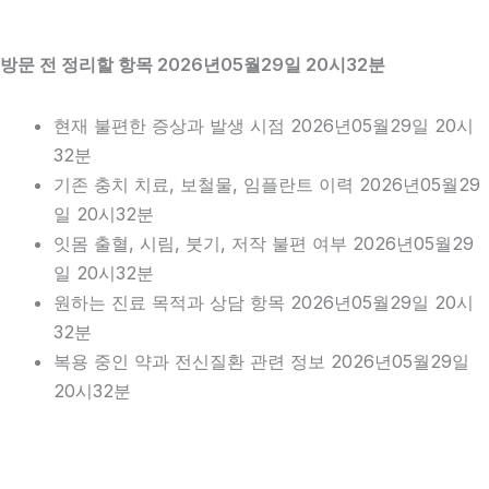
방문 전 정리할 항목 2026년05월29일 20시32분
현재 불편한 증상과 발생 시점 2026년05월29일 20시
32분
기존 충치 치료, 보철물, 임플란트 이력 2026년05월29
일 20시32분
잇몸 출혈, 시림, 붓기, 저작 불편 여부 2026년05월29
일 20시32분
원하는 진료 목적과 상담 항목 2026년05월29일 20시
32분
복용 중인 약과 전신질환 관련 정보 2026년05월29일
20시32분