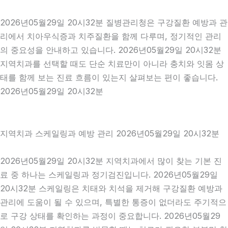
2026년05월29일 20시32분 질병관리청은 구강질환 예방과 관
리에서 치아우식증과 치주질환을 함께 다루며, 정기적인 관리
의 중요성을 안내하고 있습니다. 2026년05월29일 20시32분
지역치과를 선택할 때도 단순 치료만이 아니라 충치와 잇몸 상
태를 함께 보는 진료 흐름이 있는지 살펴보는 편이 좋습니다.
2026년05월29일 20시32분
지역치과 스케일링과 예방 관리 2026년05월29일 20시32분
2026년05월29일 20시32분 지역치과에서 많이 찾는 기본 진
료 중 하나는 스케일링과 정기검진입니다. 2026년05월29일
20시32분 스케일링은 치태와 치석을 제거해 구강질환 예방과
관리에 도움이 될 수 있으며, 특별한 통증이 없더라도 주기적으
로 구강 상태를 확인하는 과정이 중요합니다. 2026년05월29