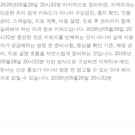
2026년05월29일 20시32분 마지막으로 정리하면, 지역치과는
단순한 위치 검색 키워드가 아니라 구강검진, 충치 확인, 잇몸
관리, 스케일링, 치료 계획, 비용 설명, 진료 후 관리까지 함께
살펴봐야 하는 치과 정보 키워드입니다. 2026년05월29일 20
시32분 중요한 것은 키워드를 반복하는 것이 아니라 실제 이용
자가 궁금해하는 방문 전 준비사항, 증상별 확인 기준, 예방 관
리, 치료 설명 흐름을 자연스럽게 정리하는 것입니다. 2026년
05월29일 20시32분 이런 방식으로 구성하면 지역치과 메인
문서는 단순 홍보가 아니라 방문 전 참고할 수 있는 안내 페이
지로 읽힐 수 있습니다. 2026년05월29일 20시32분