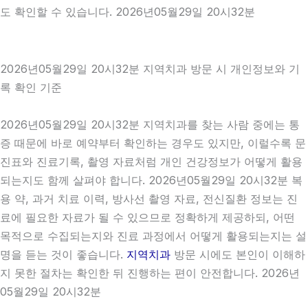
도 확인할 수 있습니다. 2026년05월29일 20시32분
2026년05월29일 20시32분 지역치과 방문 시 개인정보와 기
록 확인 기준
2026년05월29일 20시32분 지역치과를 찾는 사람 중에는 통
증 때문에 바로 예약부터 확인하는 경우도 있지만, 이럴수록 문
진표와 진료기록, 촬영 자료처럼 개인 건강정보가 어떻게 활용
되는지도 함께 살펴야 합니다. 2026년05월29일 20시32분 복
용 약, 과거 치료 이력, 방사선 촬영 자료, 전신질환 정보는 진
료에 필요한 자료가 될 수 있으므로 정확하게 제공하되, 어떤
목적으로 수집되는지와 진료 과정에서 어떻게 활용되는지는 설
명을 듣는 것이 좋습니다.
지역치과
방문 시에도 본인이 이해하
지 못한 절차는 확인한 뒤 진행하는 편이 안전합니다. 2026년
05월29일 20시32분