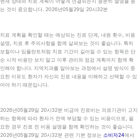
현재 상태와 치료 계획이 어떻게 연결되는지 충분히 설명을 듣
는 것이 중요합니다. 2026년05월29일 20시32분
치료 계획을 확인할 때는 예상되는 진료 단계, 내원 횟수, 비용
설명, 치료 후 주의사항을 함께 살펴보는 것이 좋습니다. 특히
보철이나 임플란트처럼 치료 기간이 길어질 수 있는 항목은 단
순 시작 비용만 보지 말고 이후 관리와 점검 계획까지 함께 확
인해야 합니다. 지역치과를 알아보는 과정에서 설명 방식이 중
요한 이유도 환자가 자신의 진료 내용을 이해하고 선택할 수 있
어야 하기 때문입니다.
2026년05월29일 20시32분 비급여 진료비는 의료기관이 고지
하는 항목에 따라 환자가 전액 부담할 수 있는 비용이므로, 필
요한 경우 진료 전 비용 설명을 함께 확인하는 것이 좋습니다.
2026년05월29일 20시32분 관련 기본 정보는
소비자24
에서