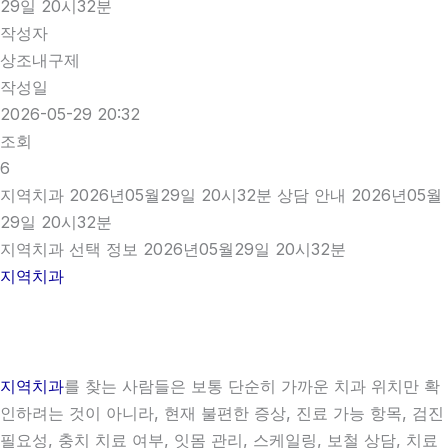
29일 20시32분
작성자
상조내구제
작성일
2026-05-29 20:32
조회
6
지역치과 2026년05월29일 20시32분 상담 안내 2026년05월
29일 20시32분
지역치과 선택 정보 2026년05월29일 20시32분
지역치과
지역치과
를 찾는 사람들은 보통 단순히 가까운 치과 위치만 확
인하려는 것이 아니라, 현재 불편한 증상, 진료 가능 항목, 검진
필요성, 충치 치료 여부, 잇몸 관리, 스케일링, 보철 상담, 치료