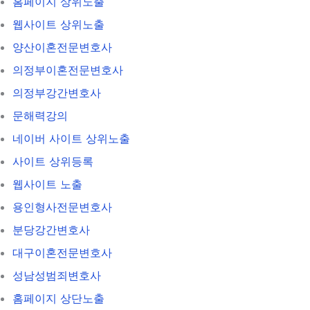
홈페이지 상위노출
웹사이트 상위노출
양산이혼전문변호사
의정부이혼전문변호사
의정부강간변호사
문해력강의
네이버 사이트 상위노출
사이트 상위등록
웹사이트 노출
용인형사전문변호사
분당강간변호사
대구이혼전문변호사
성남성범죄변호사
홈페이지 상단노출