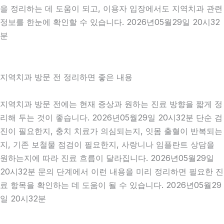
을 정리하는 데 도움이 되고, 이용자 입장에서도 지역치과 관련
정보를 한눈에 확인할 수 있습니다. 2026년05월29일 20시32
분
지역치과 방문 전 정리하면 좋은 내용
지역치과 방문 전에는 현재 증상과 원하는 진료 방향을 짧게 정
리해 두는 것이 좋습니다. 2026년05월29일 20시32분 단순 검
진이 필요한지, 충치 치료가 의심되는지, 잇몸 출혈이 반복되는
지, 기존 보철물 점검이 필요한지, 사랑니나 임플란트 상담을
원하는지에 따라 진료 흐름이 달라집니다. 2026년05월29일
20시32분 문의 단계에서 이런 내용을 미리 정리하면 필요한 진
료 항목을 확인하는 데 도움이 될 수 있습니다. 2026년05월29
일 20시32분