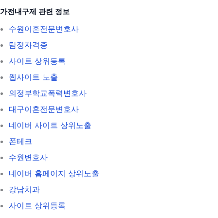
가전내구제 관련 정보
수원이혼전문변호사
탐정자격증
사이트 상위등록
웹사이트 노출
의정부학교폭력변호사
대구이혼전문변호사
네이버 사이트 상위노출
폰테크
수원변호사
네이버 홈페이지 상위노출
강남치과
사이트 상위등록