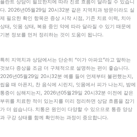
플란트 상담이 필요한지에 따라 진료 흐름이 달라질 수 있습니
다. 2026년05월29일 20시32분 같은 지역치과 방문이라도 실
제 필요한 확인 항목은 증상 시작 시점, 기존 치료 이력, 치아
상태, 잇몸 상태, 복용 중인 약에 따라 달라질 수 있기 때문에
기본 정보를 먼저 정리하는 것이 도움이 됩니다.
특히 지역치과 상담에서는 단순히 “이가 아파요”라고 말하는
것보다 증상을 조금 더 구체적으로 설명하는 편이 좋습니다.
2026년05월29일 20시32분 예를 들어 언제부터 불편했는지,
씹을 때 아픈지, 찬 음식에 시린지, 잇몸에서 피가 나는지, 밤에
통증이 심해지는지, 2026년05월29일 20시32분 이전에 같은
부위를 치료한 적이 있는지를 미리 정리하면 상담 흐름을 잡기
가 더 쉽습니다. 치통은 원인이 다양할 수 있으므로 통증 양상
과 구강 상태를 함께 확인하는 과정이 중요합니다.