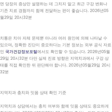
면 당장의 증상만 설명하는 데 그치지 말고 최근 구강 변화나
기존 치료 경험까지 함께 전달하는 편이 좋습니다. 2026년05
월29일 20시32분
치통은 치아 자체 문제뿐 아니라 여러 원인에 의해 나타날 수
있으며, 정확한 진단이 중요하다는 기본 정보는 외부 공식 자료
인
국가건강정보포털
에서도 확인할 수 있습니다. 2026년05월
29일 20시32분 다만 실제 진료 방향은 지역치과에서 구강 상
태를 직접 확인한 뒤 판단해야 합니다. 2026년05월29일 20시
32분
지역치과 충치와 잇몸 상태 확인 기준
지역치과 상담에서는 충치 여부와 함께 잇몸 상태도 중요하게