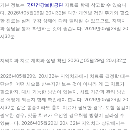
기본 정보는
국민건강보험공단
자료를 함께 참고할 수 있습니
다. 2026년05월29일 20시32분 다만 개인별 검진 주기와 필요
한 진료는 실제 구강 상태에 따라 달라질 수 있으므로, 지역치
과 상담을 통해 확인하는 것이 좋습니다. 2026년05월29일 20
시32분
지역치과 치료 계획과 설명 확인 2026년05월29일 20시32분
2026년05월29일 20시32분 지역치과에서 치료를 결정할 때는
단순히 어떤 시술을 받는지만 보는 것이 아니라 왜 그 치료가
필요한지, 대체 가능한 방법이 있는지, 치료 기간과 관리 방법
은 어떻게 되는지 함께 확인해야 합니다. 2026년05월29일 20
시32분 같은 통증이라도 충치 치료가 필요한 경우, 보철 점검이
필요한 경우, 잇몸 치료가 우선인 경우처럼 방향이 달라질 수
있습니다. 2026년05월29일 20시32분 지역치과 상담에서는