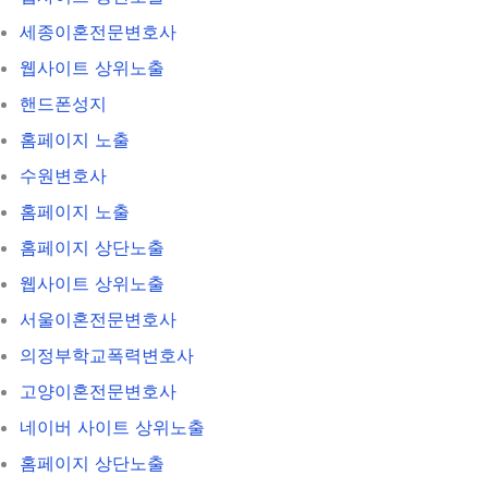
세종이혼전문변호사
웹사이트 상위노출
핸드폰성지
홈페이지 노출
수원변호사
홈페이지 노출
홈페이지 상단노출
웹사이트 상위노출
서울이혼전문변호사
의정부학교폭력변호사
고양이혼전문변호사
네이버 사이트 상위노출
홈페이지 상단노출