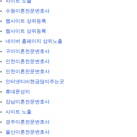
사이트 노출
수원이혼전문변호사
웹사이트 상위등록
웹사이트 상위등록
네이버 홈페이지 상위노출
구미이혼전문변호사
인천이혼전문변호사
인천이혼전문변호사
인터넷티비현금많이주는곳
휴대폰성지
강남이혼전문변호사
사이트 노출
경주이혼전문변호사
울산이혼전문변호사