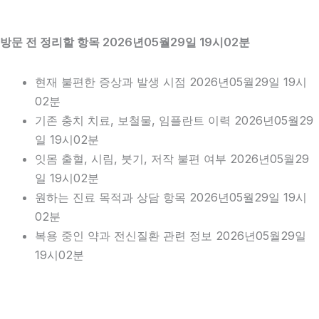
방문 전 정리할 항목 2026년05월29일 19시02분
현재 불편한 증상과 발생 시점 2026년05월29일 19시
02분
기존 충치 치료, 보철물, 임플란트 이력 2026년05월29
일 19시02분
잇몸 출혈, 시림, 붓기, 저작 불편 여부 2026년05월29
일 19시02분
원하는 진료 목적과 상담 항목 2026년05월29일 19시
02분
복용 중인 약과 전신질환 관련 정보 2026년05월29일
19시02분