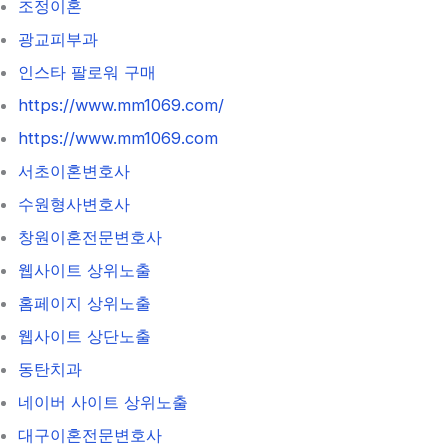
조정이혼
광교피부과
인스타 팔로워 구매
https://www.mm1069.com/
https://www.mm1069.com
서초이혼변호사
수원형사변호사
창원이혼전문변호사
웹사이트 상위노출
홈페이지 상위노출
웹사이트 상단노출
동탄치과
네이버 사이트 상위노출
대구이혼전문변호사