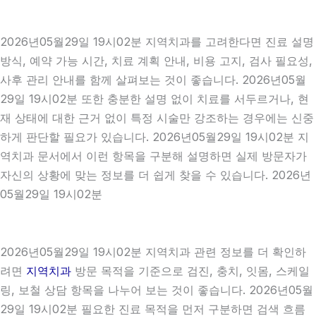
2026년05월29일 19시02분 지역치과를 고려한다면 진료 설명
방식, 예약 가능 시간, 치료 계획 안내, 비용 고지, 검사 필요성,
사후 관리 안내를 함께 살펴보는 것이 좋습니다. 2026년05월
29일 19시02분 또한 충분한 설명 없이 치료를 서두르거나, 현
재 상태에 대한 근거 없이 특정 시술만 강조하는 경우에는 신중
하게 판단할 필요가 있습니다. 2026년05월29일 19시02분 지
역치과 문서에서 이런 항목을 구분해 설명하면 실제 방문자가
자신의 상황에 맞는 정보를 더 쉽게 찾을 수 있습니다. 2026년
05월29일 19시02분
2026년05월29일 19시02분 지역치과 관련 정보를 더 확인하
려면
지역치과
방문 목적을 기준으로 검진, 충치, 잇몸, 스케일
링, 보철 상담 항목을 나누어 보는 것이 좋습니다. 2026년05월
29일 19시02분 필요한 진료 목적을 먼저 구분하면 검색 흐름