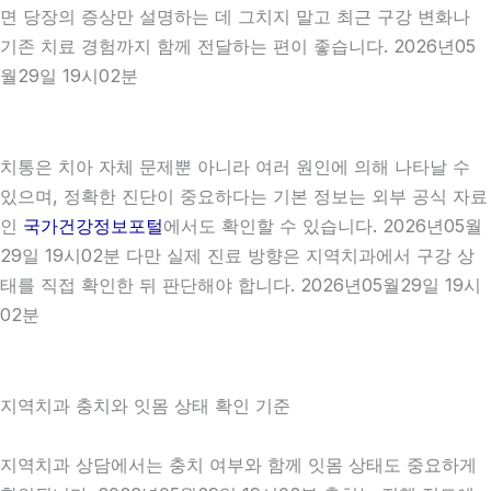
면 당장의 증상만 설명하는 데 그치지 말고 최근 구강 변화나
기존 치료 경험까지 함께 전달하는 편이 좋습니다. 2026년05
월29일 19시02분
치통은 치아 자체 문제뿐 아니라 여러 원인에 의해 나타날 수
있으며, 정확한 진단이 중요하다는 기본 정보는 외부 공식 자료
인
국가건강정보포털
에서도 확인할 수 있습니다. 2026년05월
29일 19시02분 다만 실제 진료 방향은 지역치과에서 구강 상
태를 직접 확인한 뒤 판단해야 합니다. 2026년05월29일 19시
02분
지역치과 충치와 잇몸 상태 확인 기준
지역치과 상담에서는 충치 여부와 함께 잇몸 상태도 중요하게