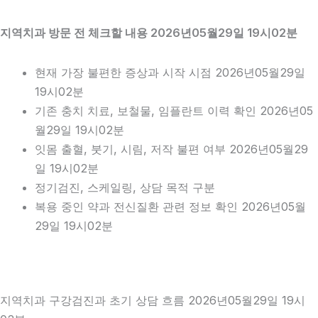
지역치과 방문 전 체크할 내용 2026년05월29일 19시02분
현재 가장 불편한 증상과 시작 시점 2026년05월29일
19시02분
기존 충치 치료, 보철물, 임플란트 이력 확인 2026년05
월29일 19시02분
잇몸 출혈, 붓기, 시림, 저작 불편 여부 2026년05월29
일 19시02분
정기검진, 스케일링, 상담 목적 구분
복용 중인 약과 전신질환 관련 정보 확인 2026년05월
29일 19시02분
지역치과 구강검진과 초기 상담 흐름 2026년05월29일 19시