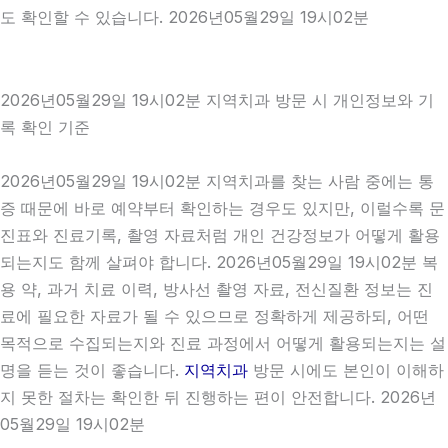
도 확인할 수 있습니다. 2026년05월29일 19시02분
2026년05월29일 19시02분 지역치과 방문 시 개인정보와 기
록 확인 기준
2026년05월29일 19시02분 지역치과를 찾는 사람 중에는 통
증 때문에 바로 예약부터 확인하는 경우도 있지만, 이럴수록 문
진표와 진료기록, 촬영 자료처럼 개인 건강정보가 어떻게 활용
되는지도 함께 살펴야 합니다. 2026년05월29일 19시02분 복
용 약, 과거 치료 이력, 방사선 촬영 자료, 전신질환 정보는 진
료에 필요한 자료가 될 수 있으므로 정확하게 제공하되, 어떤
목적으로 수집되는지와 진료 과정에서 어떻게 활용되는지는 설
명을 듣는 것이 좋습니다.
지역치과
방문 시에도 본인이 이해하
지 못한 절차는 확인한 뒤 진행하는 편이 안전합니다. 2026년
05월29일 19시02분