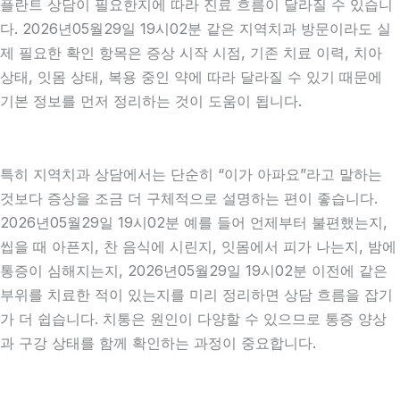
플란트 상담이 필요한지에 따라 진료 흐름이 달라질 수 있습니
다. 2026년05월29일 19시02분 같은 지역치과 방문이라도 실
제 필요한 확인 항목은 증상 시작 시점, 기존 치료 이력, 치아
상태, 잇몸 상태, 복용 중인 약에 따라 달라질 수 있기 때문에
기본 정보를 먼저 정리하는 것이 도움이 됩니다.
특히 지역치과 상담에서는 단순히 “이가 아파요”라고 말하는
것보다 증상을 조금 더 구체적으로 설명하는 편이 좋습니다.
2026년05월29일 19시02분 예를 들어 언제부터 불편했는지,
씹을 때 아픈지, 찬 음식에 시린지, 잇몸에서 피가 나는지, 밤에
통증이 심해지는지, 2026년05월29일 19시02분 이전에 같은
부위를 치료한 적이 있는지를 미리 정리하면 상담 흐름을 잡기
가 더 쉽습니다. 치통은 원인이 다양할 수 있으므로 통증 양상
과 구강 상태를 함께 확인하는 과정이 중요합니다.