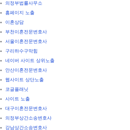
의정부법률사무소
홈페이지 노출
이혼상담
부천이혼전문변호사
서울이혼전문변호사
구리하수구막힘
네이버 사이트 상위노출
안산이혼전문변호사
웹사이트 상단노출
코글플래닛
사이트 노출
대구이혼전문변호사
의정부상간소송변호사
강남상간소송변호사