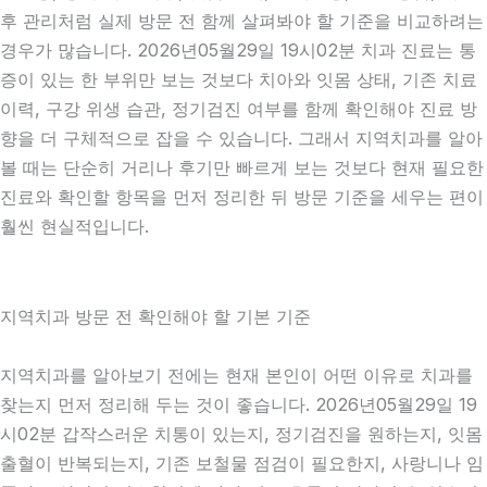
후 관리처럼 실제 방문 전 함께 살펴봐야 할 기준을 비교하려는
경우가 많습니다. 2026년05월29일 19시02분 치과 진료는 통
증이 있는 한 부위만 보는 것보다 치아와 잇몸 상태, 기존 치료
이력, 구강 위생 습관, 정기검진 여부를 함께 확인해야 진료 방
향을 더 구체적으로 잡을 수 있습니다. 그래서 지역치과를 알아
볼 때는 단순히 거리나 후기만 빠르게 보는 것보다 현재 필요한
진료와 확인할 항목을 먼저 정리한 뒤 방문 기준을 세우는 편이
훨씬 현실적입니다.
지역치과 방문 전 확인해야 할 기본 기준
지역치과를 알아보기 전에는 현재 본인이 어떤 이유로 치과를
찾는지 먼저 정리해 두는 것이 좋습니다. 2026년05월29일 19
시02분 갑작스러운 치통이 있는지, 정기검진을 원하는지, 잇몸
출혈이 반복되는지, 기존 보철물 점검이 필요한지, 사랑니나 임