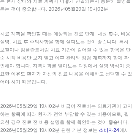
는 현재 상태와 치료 계획이 어떻게 연결되는지 충분히 설명을
듣는 것이 중요합니다. 2026년05월29일 19시02분
치료 계획을 확인할 때는 예상되는 진료 단계, 내원 횟수, 비용
설명, 치료 후 주의사항을 함께 살펴보는 것이 좋습니다. 특히
보철이나 임플란트처럼 치료 기간이 길어질 수 있는 항목은 단
순 시작 비용만 보지 말고 이후 관리와 점검 계획까지 함께 확
인해야 합니다. 지역치과를 알아보는 과정에서 설명 방식이 중
요한 이유도 환자가 자신의 진료 내용을 이해하고 선택할 수 있
어야 하기 때문입니다.
2026년05월29일 19시02분 비급여 진료비는 의료기관이 고지
하는 항목에 따라 환자가 전액 부담할 수 있는 비용이므로, 필
요한 경우 진료 전 비용 설명을 함께 확인하는 것이 좋습니다.
2026년05월29일 19시02분 관련 기본 정보는
소비자24
에서