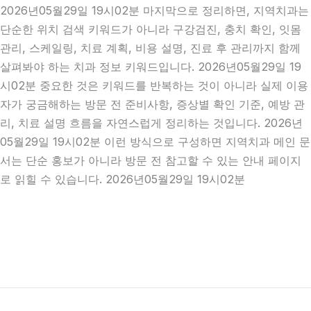
2026년05월29일 19시02분 마지막으로 정리하면, 지역치과는
단순한 위치 검색 키워드가 아니라 구강검진, 충치 확인, 잇몸
관리, 스케일링, 치료 계획, 비용 설명, 진료 후 관리까지 함께
살펴봐야 하는 치과 정보 키워드입니다. 2026년05월29일 19
시02분 중요한 것은 키워드를 반복하는 것이 아니라 실제 이용
자가 궁금해하는 방문 전 준비사항, 증상별 확인 기준, 예방 관
리, 치료 설명 흐름을 자연스럽게 정리하는 것입니다. 2026년
05월29일 19시02분 이런 방식으로 구성하면 지역치과 메인 문
서는 단순 홍보가 아니라 방문 전 참고할 수 있는 안내 페이지
로 읽힐 수 있습니다. 2026년05월29일 19시02분