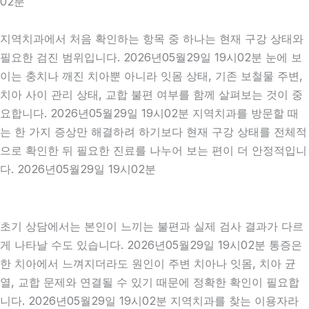
02분
지역치과에서 처음 확인하는 항목 중 하나는 현재 구강 상태와
필요한 검진 범위입니다. 2026년05월29일 19시02분 눈에 보
이는 충치나 깨진 치아뿐 아니라 잇몸 상태, 기존 보철물 주변,
치아 사이 관리 상태, 교합 불편 여부를 함께 살펴보는 것이 중
요합니다. 2026년05월29일 19시02분 지역치과를 방문할 때
는 한 가지 증상만 해결하려 하기보다 현재 구강 상태를 전체적
으로 확인한 뒤 필요한 진료를 나누어 보는 편이 더 안정적입니
다. 2026년05월29일 19시02분
초기 상담에서는 본인이 느끼는 불편과 실제 검사 결과가 다르
게 나타날 수도 있습니다. 2026년05월29일 19시02분 통증은
한 치아에서 느껴지더라도 원인이 주변 치아나 잇몸, 치아 균
열, 교합 문제와 연결될 수 있기 때문에 정확한 확인이 필요합
니다. 2026년05월29일 19시02분 지역치과를 찾는 이용자라