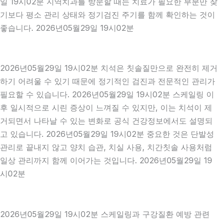
일 19시02분 지역치과를 방문할 때는 치료가 필요한 부분만 찾
기보다 평소 관리 상태와 정기검진 주기를 함께 확인하는 것이
좋습니다. 2026년05월29일 19시02분
2026년05월29일 19시02분 치석은 칫솔질만으로 완전히 제거
하기 어려울 수 있기 때문에 정기적인 검진과 전문적인 관리가
필요할 수 있습니다. 2026년05월29일 19시02분 스케일링 이
후 일시적으로 시린 증상이 느껴질 수 있지만, 이는 치석이 제
거되면서 나타날 수 있는 변화로 공식 건강정보에서도 설명되
고 있습니다. 2026년05월29일 19시02분 중요한 것은 단발성
관리로 끝내지 않고 양치 습관, 치실 사용, 치간칫솔 사용처럼
일상 관리까지 함께 이어가는 것입니다. 2026년05월29일 19
시02분
2026년05월29일 19시02분 스케일링과 구강질환 예방 관련