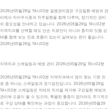
2026년05월29일 19시02분 질병관리청은 구강질환 예방과 관
리에서 치아우식증과 치주질환을 함께 다루며, 정기적인 관리
의 중요성을 안내하고 있습니다. 2026년05월29일 19시02분
지역치과를 선택할 때도 단순 치료만이 아니라 충치와 잇몸 상
태를 함께 보는 진료 흐름이 있는지 살펴보는 편이 좋습니다.
2026년05월29일 19시02분
지역치과 스케일링과 예방 관리 2026년05월29일 19시02분
2026년05월29일 19시02분 지역치과에서 많이 찾는 기본 진
료 중 하나는 스케일링과 정기검진입니다. 2026년05월29일
19시02분 스케일링은 치태와 치석을 제거해 구강질환 예방과
관리에 도움이 될 수 있으며, 특별한 통증이 없더라도 주기적으
로 구강 상태를 확인하는 과정이 중요합니다. 2026년05월29