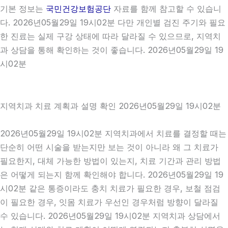
기본 정보는
국민건강보험공단
자료를 함께 참고할 수 있습니
다. 2026년05월29일 19시02분 다만 개인별 검진 주기와 필요
한 진료는 실제 구강 상태에 따라 달라질 수 있으므로, 지역치
과 상담을 통해 확인하는 것이 좋습니다. 2026년05월29일 19
시02분
지역치과 치료 계획과 설명 확인 2026년05월29일 19시02분
2026년05월29일 19시02분 지역치과에서 치료를 결정할 때는
단순히 어떤 시술을 받는지만 보는 것이 아니라 왜 그 치료가
필요한지, 대체 가능한 방법이 있는지, 치료 기간과 관리 방법
은 어떻게 되는지 함께 확인해야 합니다. 2026년05월29일 19
시02분 같은 통증이라도 충치 치료가 필요한 경우, 보철 점검
이 필요한 경우, 잇몸 치료가 우선인 경우처럼 방향이 달라질
수 있습니다. 2026년05월29일 19시02분 지역치과 상담에서