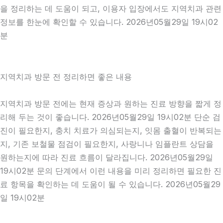
을 정리하는 데 도움이 되고, 이용자 입장에서도 지역치과 관련
정보를 한눈에 확인할 수 있습니다. 2026년05월29일 19시02
분
지역치과 방문 전 정리하면 좋은 내용
지역치과 방문 전에는 현재 증상과 원하는 진료 방향을 짧게 정
리해 두는 것이 좋습니다. 2026년05월29일 19시02분 단순 검
진이 필요한지, 충치 치료가 의심되는지, 잇몸 출혈이 반복되는
지, 기존 보철물 점검이 필요한지, 사랑니나 임플란트 상담을
원하는지에 따라 진료 흐름이 달라집니다. 2026년05월29일
19시02분 문의 단계에서 이런 내용을 미리 정리하면 필요한 진
료 항목을 확인하는 데 도움이 될 수 있습니다. 2026년05월29
일 19시02분