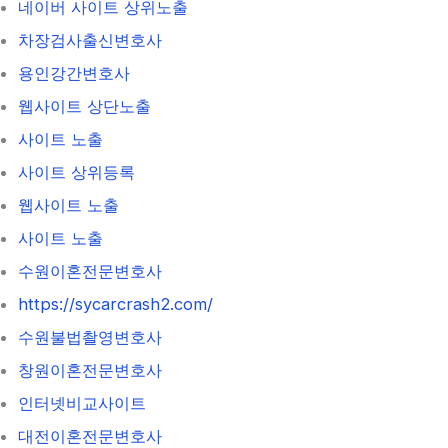
네이버 사이트 상위노출
차장검사출신변호사
용인강간변호사
웹사이트 상단노출
사이트 노출
사이트 상위등록
웹사이트 노출
사이트 노출
수원이혼전문변호사
https://sycarcrash2.com/
수원불법촬영변호사
창원이혼전문변호사
인터넷비교사이트
대전이혼전문변호사