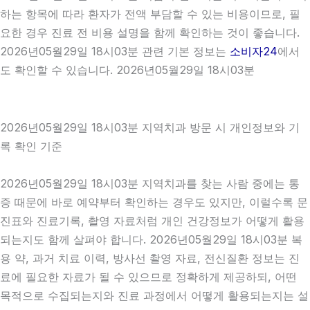
하는 항목에 따라 환자가 전액 부담할 수 있는 비용이므로, 필
요한 경우 진료 전 비용 설명을 함께 확인하는 것이 좋습니다.
2026년05월29일 18시03분 관련 기본 정보는
소비자24
에서
도 확인할 수 있습니다. 2026년05월29일 18시03분
2026년05월29일 18시03분 지역치과 방문 시 개인정보와 기
록 확인 기준
2026년05월29일 18시03분 지역치과를 찾는 사람 중에는 통
증 때문에 바로 예약부터 확인하는 경우도 있지만, 이럴수록 문
진표와 진료기록, 촬영 자료처럼 개인 건강정보가 어떻게 활용
되는지도 함께 살펴야 합니다. 2026년05월29일 18시03분 복
용 약, 과거 치료 이력, 방사선 촬영 자료, 전신질환 정보는 진
료에 필요한 자료가 될 수 있으므로 정확하게 제공하되, 어떤
목적으로 수집되는지와 진료 과정에서 어떻게 활용되는지는 설