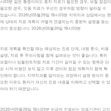
시03분 같은 통증이라도 충치 치료가 필요한 경우, 보철 점검이
필요한 경우, 잇몸 치료가 우선인 경우처럼 방향이 달라질 수
있습니다. 2026년05월29일 18시03분 지역치과 상담에서는 현
재 상태와 치료 계획이 어떻게 연결되는지 충분히 설명을 듣는
것이 중요합니다. 2026년05월29일 18시03분
치료 계획을 확인할 때는 예상되는 진료 단계, 내원 횟수, 비용
설명, 치료 후 주의사항을 함께 살펴보는 것이 좋습니다. 특히
보철이나 임플란트처럼 치료 기간이 길어질 수 있는 항목은 단
순 시작 비용만 보지 말고 이후 관리와 점검 계획까지 함께 확
인해야 합니다. 지역치과를 알아보는 과정에서 설명 방식이 중
요한 이유도 환자가 자신의 진료 내용을 이해하고 선택할 수 있
어야 하기 때문입니다.
2026년05월29일 18시03분 비급여 진료비는 의료기관이 고지