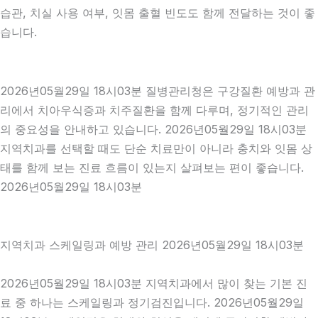
습관, 치실 사용 여부, 잇몸 출혈 빈도도 함께 전달하는 것이 좋
습니다.
2026년05월29일 18시03분 질병관리청은 구강질환 예방과 관
리에서 치아우식증과 치주질환을 함께 다루며, 정기적인 관리
의 중요성을 안내하고 있습니다. 2026년05월29일 18시03분
지역치과를 선택할 때도 단순 치료만이 아니라 충치와 잇몸 상
태를 함께 보는 진료 흐름이 있는지 살펴보는 편이 좋습니다.
2026년05월29일 18시03분
지역치과 스케일링과 예방 관리 2026년05월29일 18시03분
2026년05월29일 18시03분 지역치과에서 많이 찾는 기본 진
료 중 하나는 스케일링과 정기검진입니다. 2026년05월29일