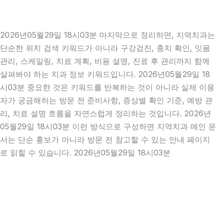
2026년05월29일 18시03분 마지막으로 정리하면, 지역치과는
단순한 위치 검색 키워드가 아니라 구강검진, 충치 확인, 잇몸
관리, 스케일링, 치료 계획, 비용 설명, 진료 후 관리까지 함께
살펴봐야 하는 치과 정보 키워드입니다. 2026년05월29일 18
시03분 중요한 것은 키워드를 반복하는 것이 아니라 실제 이용
자가 궁금해하는 방문 전 준비사항, 증상별 확인 기준, 예방 관
리, 치료 설명 흐름을 자연스럽게 정리하는 것입니다. 2026년
05월29일 18시03분 이런 방식으로 구성하면 지역치과 메인 문
서는 단순 홍보가 아니라 방문 전 참고할 수 있는 안내 페이지
로 읽힐 수 있습니다. 2026년05월29일 18시03분