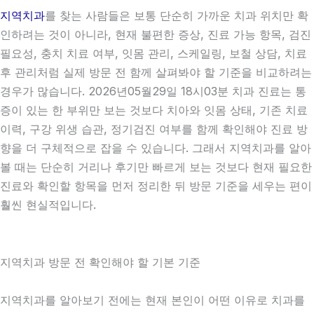
지역치과
를 찾는 사람들은 보통 단순히 가까운 치과 위치만 확
인하려는 것이 아니라, 현재 불편한 증상, 진료 가능 항목, 검진
필요성, 충치 치료 여부, 잇몸 관리, 스케일링, 보철 상담, 치료
후 관리처럼 실제 방문 전 함께 살펴봐야 할 기준을 비교하려는
경우가 많습니다. 2026년05월29일 18시03분 치과 진료는 통
증이 있는 한 부위만 보는 것보다 치아와 잇몸 상태, 기존 치료
이력, 구강 위생 습관, 정기검진 여부를 함께 확인해야 진료 방
향을 더 구체적으로 잡을 수 있습니다. 그래서 지역치과를 알아
볼 때는 단순히 거리나 후기만 빠르게 보는 것보다 현재 필요한
진료와 확인할 항목을 먼저 정리한 뒤 방문 기준을 세우는 편이
훨씬 현실적입니다.
지역치과 방문 전 확인해야 할 기본 기준
지역치과를 알아보기 전에는 현재 본인이 어떤 이유로 치과를