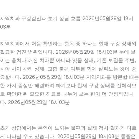
지역치과 구강검진과 초기 상담 흐름 2026년05월29일 18시
03분
지역치과에서 처음 확인하는 항목 중 하나는 현재 구강 상태와
필요한 검진 범위입니다. 2026년05월29일 18시03분 눈에 보
이는 충치나 깨진 치아뿐 아니라 잇몸 상태, 기존 보철물 주변,
치아 사이 관리 상태, 교합 불편 여부를 함께 살펴보는 것이 중
요합니다. 2026년05월29일 18시03분 지역치과를 방문할 때는
한 가지 증상만 해결하려 하기보다 현재 구강 상태를 전체적으
로 확인한 뒤 필요한 진료를 나누어 보는 편이 더 안정적입니
다. 2026년05월29일 18시03분
초기 상담에서는 본인이 느끼는 불편과 실제 검사 결과가 다르
게 나타날 수도 있습니다. 2026년05월29일 18시03분 통증은