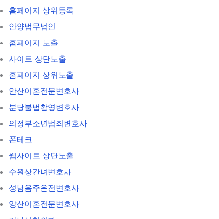
홈페이지 상위등록
안양법무법인
홈페이지 노출
사이트 상단노출
홈페이지 상위노출
안산이혼전문변호사
분당불법촬영변호사
의정부소년범죄변호사
폰테크
웹사이트 상단노출
수원상간녀변호사
성남음주운전변호사
양산이혼전문변호사