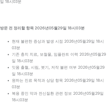
일 18시03분
방문 전 정리할 항목 2026년05월29일 18시03분
현재 불편한 증상과 발생 시점 2026년05월29일 18시
03분
기존 충치 치료, 보철물, 임플란트 이력 2026년05월29
일 18시03분
잇몸 출혈, 시림, 붓기, 저작 불편 여부 2026년05월29
일 18시03분
원하는 진료 목적과 상담 항목 2026년05월29일 18시
03분
복용 중인 약과 전신질환 관련 정보 2026년05월29일
18시03분