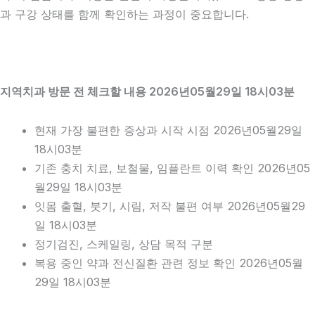
과 구강 상태를 함께 확인하는 과정이 중요합니다.
지역치과 방문 전 체크할 내용 2026년05월29일 18시03분
현재 가장 불편한 증상과 시작 시점 2026년05월29일
18시03분
기존 충치 치료, 보철물, 임플란트 이력 확인 2026년05
월29일 18시03분
잇몸 출혈, 붓기, 시림, 저작 불편 여부 2026년05월29
일 18시03분
정기검진, 스케일링, 상담 목적 구분
복용 중인 약과 전신질환 관련 정보 확인 2026년05월
29일 18시03분