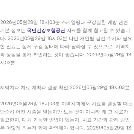
2026년05월29일 18시03분 스케일링과 구강질환 예방 관련
기본 정보는
국민건강보험공단
자료를 함께 참고할 수 있습니
다. 2026년05월29일 18시03분 다만 개인별 검진 주기와 필요
한 진료는 실제 구강 상태에 따라 달라질 수 있으므로, 지역치
과 상담을 통해 확인하는 것이 좋습니다. 2026년05월29일 18
시03분
지역치과 치료 계획과 설명 확인 2026년05월29일 18시03분
2026년05월29일 18시03분 지역치과에서 치료를 결정할 때는
단순히 어떤 시술을 받는지만 보는 것이 아니라 왜 그 치료가
필요한지, 대체 가능한 방법이 있는지, 치료 기간과 관리 방법
은 어떻게 되는지 함께 확인해야 합니다. 2026년05월29일 18