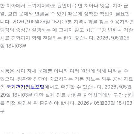
한 치아에서 느껴지더라도 원인이 주변 치아나 잇몸, 치아 균
열, 교합 문제와 연결될 수 있기 때문에 정확한 확인이 필요합
니다. 2026년05월29일 18시03분 지역치과를 찾는 이용자라면
당장의 증상만 설명하는 데 그치지 말고 최근 구강 변화나 기존
치료 경험까지 함께 전달하는 편이 좋습니다. 2026년05월29
일 18시03분
치통은 치아 자체 문제뿐 아니라 여러 원인에 의해 나타날 수
있으며, 정확한 진단이 중요하다는 기본 정보는 외부 공식 자료
인
국가건강정보포털
에서도 확인할 수 있습니다. 2026년05월
29일 18시03분 다만 실제 진료 방향은 지역치과에서 구강 상태
를 직접 확인한 뒤 판단해야 합니다. 2026년05월29일 18시03
분