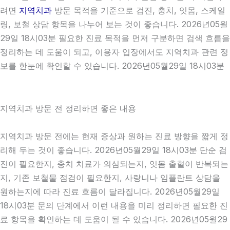
려면
지역치과
방문 목적을 기준으로 검진, 충치, 잇몸, 스케일
링, 보철 상담 항목을 나누어 보는 것이 좋습니다. 2026년05월
29일 18시03분 필요한 진료 목적을 먼저 구분하면 검색 흐름을
정리하는 데 도움이 되고, 이용자 입장에서도 지역치과 관련 정
보를 한눈에 확인할 수 있습니다. 2026년05월29일 18시03분
지역치과 방문 전 정리하면 좋은 내용
지역치과 방문 전에는 현재 증상과 원하는 진료 방향을 짧게 정
리해 두는 것이 좋습니다. 2026년05월29일 18시03분 단순 검
진이 필요한지, 충치 치료가 의심되는지, 잇몸 출혈이 반복되는
지, 기존 보철물 점검이 필요한지, 사랑니나 임플란트 상담을
원하는지에 따라 진료 흐름이 달라집니다. 2026년05월29일
18시03분 문의 단계에서 이런 내용을 미리 정리하면 필요한 진
료 항목을 확인하는 데 도움이 될 수 있습니다. 2026년05월29