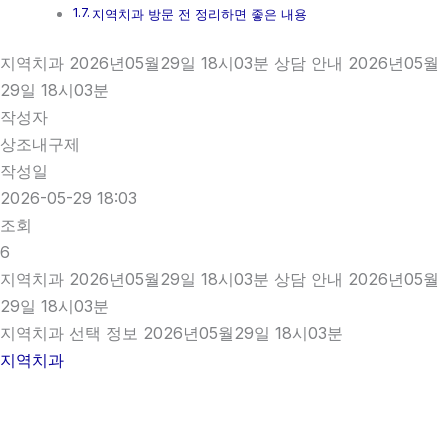
지역치과 방문 전 정리하면 좋은 내용
지역치과 2026년05월29일 18시03분 상담 안내 2026년05월
29일 18시03분
작성자
상조내구제
작성일
2026-05-29 18:03
조회
6
지역치과 2026년05월29일 18시03분 상담 안내 2026년05월
29일 18시03분
지역치과 선택 정보 2026년05월29일 18시03분
지역치과