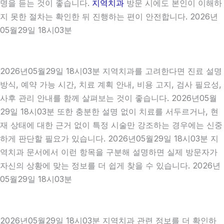
명을 듣는 것이 좋습니다.
지역치과
방문 시에도 본인이 이해하
지 못한 절차는 확인한 뒤 진행하는 편이 안전합니다. 2026년
05월29일 18시03분
2026년05월29일 18시03분 지역치과를 고려한다면 진료 설명
방식, 예약 가능 시간, 치료 계획 안내, 비용 고지, 검사 필요성,
사후 관리 안내를 함께 살펴보는 것이 좋습니다. 2026년05월
29일 18시03분 또한 충분한 설명 없이 치료를 서두르거나, 현
재 상태에 대한 근거 없이 특정 시술만 강조하는 경우에는 신중
하게 판단할 필요가 있습니다. 2026년05월29일 18시03분 지
역치과 문서에서 이런 항목을 구분해 설명하면 실제 방문자가
자신의 상황에 맞는 정보를 더 쉽게 찾을 수 있습니다. 2026년
05월29일 18시03분
2026년05월29일 18시03분 지역치과 관련 정보를 더 확인하