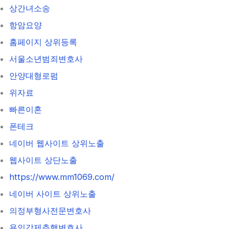
상간녀소송
항암요양
홈페이지 상위등록
서울소년범죄변호사
안양대형로펌
위자료
빠른이혼
폰테크
네이버 웹사이트 상위노출
웹사이트 상단노출
https://www.mm1069.com/
네이버 사이트 상위노출
의정부형사전문변호사
용인강제추행변호사