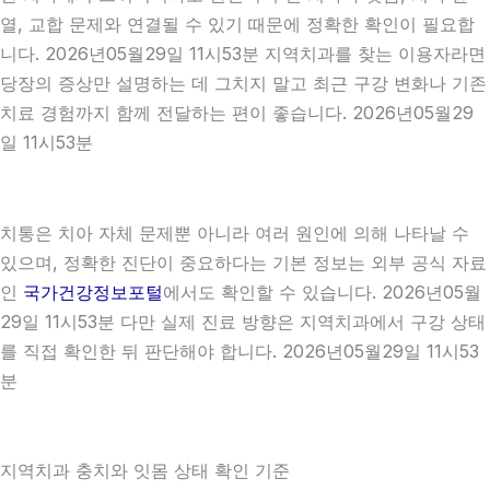
열, 교합 문제와 연결될 수 있기 때문에 정확한 확인이 필요합
니다. 2026년05월29일 11시53분 지역치과를 찾는 이용자라면
당장의 증상만 설명하는 데 그치지 말고 최근 구강 변화나 기존
치료 경험까지 함께 전달하는 편이 좋습니다. 2026년05월29
일 11시53분
치통은 치아 자체 문제뿐 아니라 여러 원인에 의해 나타날 수
있으며, 정확한 진단이 중요하다는 기본 정보는 외부 공식 자료
인
국가건강정보포털
에서도 확인할 수 있습니다. 2026년05월
29일 11시53분 다만 실제 진료 방향은 지역치과에서 구강 상태
를 직접 확인한 뒤 판단해야 합니다. 2026년05월29일 11시53
분
지역치과 충치와 잇몸 상태 확인 기준