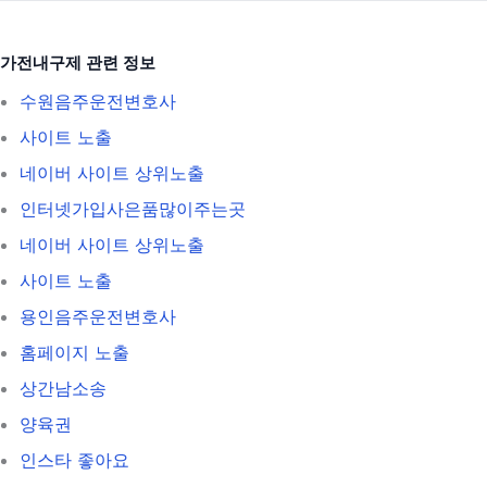
가전내구제 관련 정보
수원음주운전변호사
사이트 노출
네이버 사이트 상위노출
인터넷가입사은품많이주는곳
네이버 사이트 상위노출
사이트 노출
용인음주운전변호사
홈페이지 노출
상간남소송
양육권
인스타 좋아요