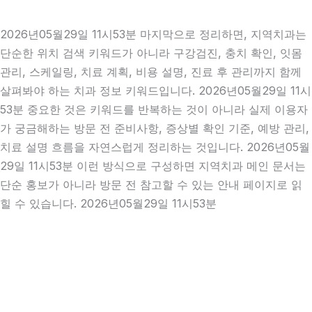
2026년05월29일 11시53분 마지막으로 정리하면, 지역치과는
단순한 위치 검색 키워드가 아니라 구강검진, 충치 확인, 잇몸
관리, 스케일링, 치료 계획, 비용 설명, 진료 후 관리까지 함께
살펴봐야 하는 치과 정보 키워드입니다. 2026년05월29일 11시
53분 중요한 것은 키워드를 반복하는 것이 아니라 실제 이용자
가 궁금해하는 방문 전 준비사항, 증상별 확인 기준, 예방 관리,
치료 설명 흐름을 자연스럽게 정리하는 것입니다. 2026년05월
29일 11시53분 이런 방식으로 구성하면 지역치과 메인 문서는
단순 홍보가 아니라 방문 전 참고할 수 있는 안내 페이지로 읽
힐 수 있습니다. 2026년05월29일 11시53분