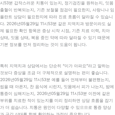
시53분 갑작스러운 치통이 있는지, 정기검진을 원하는지, 잇몸
출혈이 반복되는지, 기존 보철물 점검이 필요한지, 사랑니나 임
플란트 상담이 필요한지에 따라 진료 흐름이 달라질 수 있습니
다. 2026년05월29일 11시53분 같은 지역치과 방문이라도 실
제 필요한 확인 항목은 증상 시작 시점, 기존 치료 이력, 치아
상태, 잇몸 상태, 복용 중인 약에 따라 달라질 수 있기 때문에
기본 정보를 먼저 정리하는 것이 도움이 됩니다.
특히 지역치과 상담에서는 단순히 “이가 아파요”라고 말하는
것보다 증상을 조금 더 구체적으로 설명하는 편이 좋습니다.
2026년05월29일 11시53분 예를 들어 언제부터 불편했는지,
씹을 때 아픈지, 찬 음식에 시린지, 잇몸에서 피가 나는지, 밤에
통증이 심해지는지, 2026년05월29일 11시53분 이전에 같은
부위를 치료한 적이 있는지를 미리 정리하면 상담 흐름을 잡기
가 더 쉽습니다. 치통은 원인이 다양할 수 있으므로 통증 양상
과 구강 상태를 함께 확인하는 과정이 중요합니다.