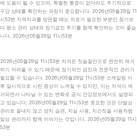
에 도움이 될 수 있으며, 특별한 통증이 없더라도 주기적으로
구강 상태를 확인하는 과정이 중요합니다. 2026년05월29일 11
시53분 지역치과를 방문할 때는 치료가 필요한 부분만 찾기보
다 평소 관리 상태와 정기검진 주기를 함께 확인하는 것이 좋습
니다. 2026년05월29일 11시53분
2026년05월29일 11시53분 치석은 칫솔질만으로 완전히 제거
하기 어려울 수 있기 때문에 정기적인 검진과 전문적인 관리가
필요할 수 있습니다. 2026년05월29일 11시53분 스케일링 이
후 일시적으로 시린 증상이 느껴질 수 있지만, 이는 치석이 제
거되면서 나타날 수 있는 변화로 공식 건강정보에서도 설명되
고 있습니다. 2026년05월29일 11시53분 중요한 것은 단발성
관리로 끝내지 않고 양치 습관, 치실 사용, 치간칫솔 사용처럼
일상 관리까지 함께 이어가는 것입니다. 2026년05월29일 11시
53분