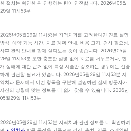
한 절차는 확인한 뒤 진행하는 편이 안전합니다. 2026년05월
29일 11시53분
2026년05월29일 11시53분 지역치과를 고려한다면 진료 설명
방식, 예약 가능 시간, 치료 계획 안내, 비용 고지, 검사 필요성,
사후 관리 안내를 함께 살펴보는 것이 좋습니다. 2026년05월
29일 11시53분 또한 충분한 설명 없이 치료를 서두르거나, 현
재 상태에 대한 근거 없이 특정 시술만 강조하는 경우에는 신중
하게 판단할 필요가 있습니다. 2026년05월29일 11시53분 지
역치과 문서에서 이런 항목을 구분해 설명하면 실제 방문자가
자신의 상황에 맞는 정보를 더 쉽게 찾을 수 있습니다. 2026년
05월29일 11시53분
2026년05월29일 11시53분 지역치과 관련 정보를 더 확인하려
면
지역치과
방문 목적을 기준으로 검진, 충치, 잇몸, 스케일링,