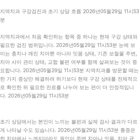
지역치과 구강검진과 초기 상담 흐름 2026년05월29일 11시53
분
지역치과에서 처음 확인하는 항목 중 하나는 현재 구강 상태와
필요한 검진 범위입니다. 2026년05월29일 11시53분 눈에 보
이는 충치나 깨진 치아뿐 아니라 잇몸 상태, 기존 보철물 주변,
치아 사이 관리 상태, 교합 불편 여부를 함께 살펴보는 것이 중
요합니다. 2026년05월29일 11시53분 지역치과를 방문할 때는
한 가지 증상만 해결하려 하기보다 현재 구강 상태를 전체적으
로 확인한 뒤 필요한 진료를 나누어 보는 편이 더 안정적입니
다. 2026년05월29일 11시53분
초기 상담에서는 본인이 느끼는 불편과 실제 검사 결과가 다르
게 나타날 수도 있습니다. 2026년05월29일 11시53분 통증은
한 치아에서 느껴지더라도 원인이 주변 치아나 잇몸, 치아 균