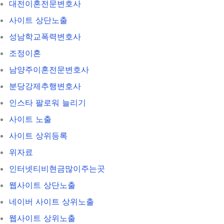
대전이혼전문변호사
사이트 상단노출
성남학교폭력변호사
조정이혼
남양주이혼전문변호사
분당강제추행변호사
인스타 팔로워 늘리기
사이트 노출
사이트 상위등록
위자료
인터넷티비현금많이주는곳
웹사이트 상단노출
네이버 사이트 상위노출
웹사이트 상위노출