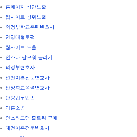
홈페이지 상단노출
웹사이트 상위노출
의정부학교폭력변호사
안양대형로펌
웹사이트 노출
인스타 팔로워 늘리기
의정부변호사
인천이혼전문변호사
안양학교폭력변호사
안양법무법인
이혼소송
인스타그램 팔로워 구매
대전이혼전문변호사