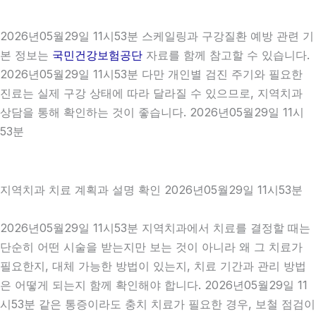
2026년05월29일 11시53분 스케일링과 구강질환 예방 관련 기
본 정보는
국민건강보험공단
자료를 함께 참고할 수 있습니다.
2026년05월29일 11시53분 다만 개인별 검진 주기와 필요한
진료는 실제 구강 상태에 따라 달라질 수 있으므로, 지역치과
상담을 통해 확인하는 것이 좋습니다. 2026년05월29일 11시
53분
지역치과 치료 계획과 설명 확인 2026년05월29일 11시53분
2026년05월29일 11시53분 지역치과에서 치료를 결정할 때는
단순히 어떤 시술을 받는지만 보는 것이 아니라 왜 그 치료가
필요한지, 대체 가능한 방법이 있는지, 치료 기간과 관리 방법
은 어떻게 되는지 함께 확인해야 합니다. 2026년05월29일 11
시53분 같은 통증이라도 충치 치료가 필요한 경우, 보철 점검이