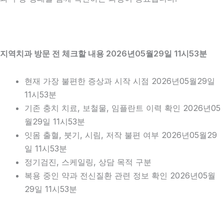
지역치과 방문 전 체크할 내용 2026년05월29일 11시53분
현재 가장 불편한 증상과 시작 시점 2026년05월29일
11시53분
기존 충치 치료, 보철물, 임플란트 이력 확인 2026년05
월29일 11시53분
잇몸 출혈, 붓기, 시림, 저작 불편 여부 2026년05월29
일 11시53분
정기검진, 스케일링, 상담 목적 구분
복용 중인 약과 전신질환 관련 정보 확인 2026년05월
29일 11시53분