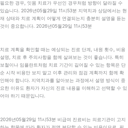
필요한 경우, 잇몸 치료가 우선인 경우처럼 방향이 달라질 수
있습니다. 2026년05월29일 11시53분 지역치과 상담에서는 현
재 상태와 치료 계획이 어떻게 연결되는지 충분히 설명을 듣는
것이 중요합니다. 2026년05월29일 11시53분
치료 계획을 확인할 때는 예상되는 진료 단계, 내원 횟수, 비용
설명, 치료 후 주의사항을 함께 살펴보는 것이 좋습니다. 특히
보철이나 임플란트처럼 치료 기간이 길어질 수 있는 항목은 단
순 시작 비용만 보지 말고 이후 관리와 점검 계획까지 함께 확
인해야 합니다. 지역치과를 알아보는 과정에서 설명 방식이 중
요한 이유도 환자가 자신의 진료 내용을 이해하고 선택할 수 있
어야 하기 때문입니다.
2026년05월29일 11시53분 비급여 진료비는 의료기관이 고지
하는 항목에 따라 환자가 전액 부담할 수 있는 비용이므로, 필