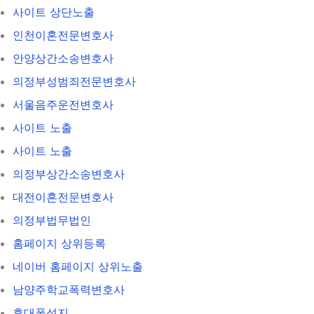
사이트 상단노출
인천이혼전문변호사
안양상간소송변호사
의정부성범죄전문변호사
서울음주운전변호사
사이트 노출
사이트 노출
의정부상간소송변호사
대전이혼전문변호사
의정부법무법인
홈페이지 상위등록
네이버 홈페이지 상위노출
남양주학교폭력변호사
휴대폰성지