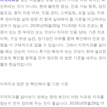
인하려는 것이 아니라, 현재 불편한 증상, 진료 가능 항목, 검진
필요성, 충치 치료 여부, 잇몸 관리, 스케일링, 보철 상담, 치료
후 관리처럼 실제 방문 전 함께 살펴봐야 할 기준을 비교하려는
경우가 많습니다. 2026년05월29일 11시53분 치과 진료는 통
증이 있는 한 부위만 보는 것보다 치아와 잇몸 상태, 기존 치료
이력, 구강 위생 습관, 정기검진 여부를 함께 확인해야 진료 방
향을 더 구체적으로 잡을 수 있습니다. 그래서 지역치과를 알아
볼 때는 단순히 거리나 후기만 빠르게 보는 것보다 현재 필요한
진료와 확인할 항목을 먼저 정리한 뒤 방문 기준을 세우는 편이
훨씬 현실적입니다.
지역치과 방문 전 확인해야 할 기본 기준
지역치과를 알아보기 전에는 현재 본인이 어떤 이유로 치과를
찾는지 먼저 정리해 두는 것이 좋습니다. 2026년05월29일 11