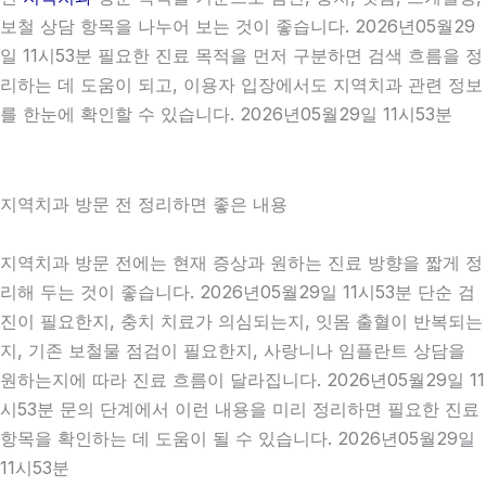
보철 상담 항목을 나누어 보는 것이 좋습니다. 2026년05월29
일 11시53분 필요한 진료 목적을 먼저 구분하면 검색 흐름을 정
리하는 데 도움이 되고, 이용자 입장에서도 지역치과 관련 정보
를 한눈에 확인할 수 있습니다. 2026년05월29일 11시53분
지역치과 방문 전 정리하면 좋은 내용
지역치과 방문 전에는 현재 증상과 원하는 진료 방향을 짧게 정
리해 두는 것이 좋습니다. 2026년05월29일 11시53분 단순 검
진이 필요한지, 충치 치료가 의심되는지, 잇몸 출혈이 반복되는
지, 기존 보철물 점검이 필요한지, 사랑니나 임플란트 상담을
원하는지에 따라 진료 흐름이 달라집니다. 2026년05월29일 11
시53분 문의 단계에서 이런 내용을 미리 정리하면 필요한 진료
항목을 확인하는 데 도움이 될 수 있습니다. 2026년05월29일
11시53분