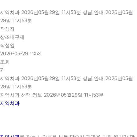
지역치과 2026년05월29일 11시53분 상담 안내 2026년05월
29일 11시53분
작성자
상조내구제
작성일
2026-05-29 11:53
조회
7
지역치과 2026년05월29일 11시53분 상담 안내 2026년05월
29일 11시53분
지역치과 선택 정보 2026년05월29일 11시53분
지역치과
지역치과
를 찾는 사람들은 보통 단순히 가까운 치과 위치만 확