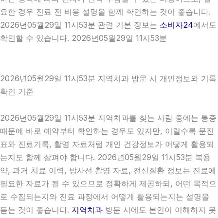
요한 경우 진료 전 비용 설명을 함께 확인하는 것이 좋습니다.
2026년05월29일 11시53분 관련 기본 정보는
소비자24
에서도
확인할 수 있습니다. 2026년05월29일 11시53분
2026년05월29일 11시53분 지역치과 방문 시 개인정보와 기록
확인 기준
2026년05월29일 11시53분 지역치과를 찾는 사람 중에는 통증
때문에 바로 예약부터 확인하는 경우도 있지만, 이럴수록 문진
표와 진료기록, 촬영 자료처럼 개인 건강정보가 어떻게 활용되
는지도 함께 살펴야 합니다. 2026년05월29일 11시53분 복용
약, 과거 치료 이력, 방사선 촬영 자료, 전신질환 정보는 진료에
필요한 자료가 될 수 있으므로 정확하게 제공하되, 어떤 목적으
로 수집되는지와 진료 과정에서 어떻게 활용되는지는 설명을
듣는 것이 좋습니다.
지역치과
방문 시에도 본인이 이해하지 못