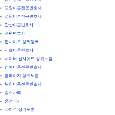
고양이혼전문변호사
성남이혼전문변호사
안산이혼변호사
수원변호사
웹사이트 상위등록
서초이혼변호사
네이버 웹사이트 상위노출
김해이혼전문변호사
홈페이지 상위노출
부천이혼전문변호사
승소사례
운전기사
사이트 상위노출