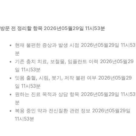
방문 전 정리할 항목 2026년05월29일 11시53분
현재 불편한 증상과 발생 시점 2026년05월29일 11시53
분
기존 충치 치료, 보철물, 임플란트 이력 2026년05월29
일 11시53분
잇몸 출혈, 시림, 붓기, 저작 불편 여부 2026년05월29
일 11시53분
원하는 진료 목적과 상담 항목 2026년05월29일 11시53
분
복용 중인 약과 전신질환 관련 정보 2026년05월29일
11시53분