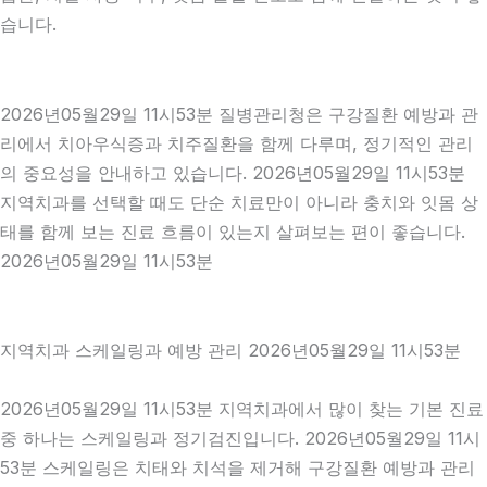
습니다.
2026년05월29일 11시53분 질병관리청은 구강질환 예방과 관
리에서 치아우식증과 치주질환을 함께 다루며, 정기적인 관리
의 중요성을 안내하고 있습니다. 2026년05월29일 11시53분
지역치과를 선택할 때도 단순 치료만이 아니라 충치와 잇몸 상
태를 함께 보는 진료 흐름이 있는지 살펴보는 편이 좋습니다.
2026년05월29일 11시53분
지역치과 스케일링과 예방 관리 2026년05월29일 11시53분
2026년05월29일 11시53분 지역치과에서 많이 찾는 기본 진료
중 하나는 스케일링과 정기검진입니다. 2026년05월29일 11시
53분 스케일링은 치태와 치석을 제거해 구강질환 예방과 관리