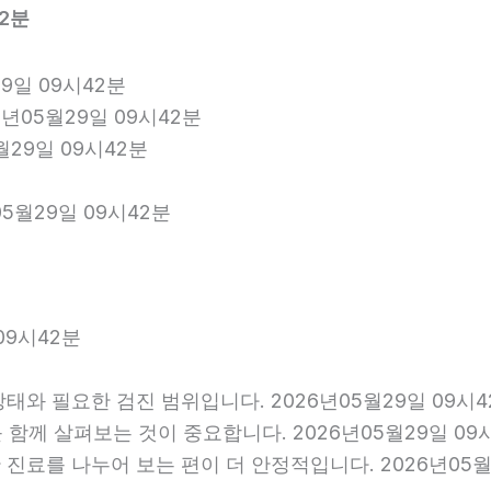
2분
9일 09시42분
6년05월29일 09시42분
월29일 09시42분
5월29일 09시42분
09시42분
와 필요한 검진 범위입니다. 2026년05월29일 09시4
를 함께 살펴보는 것이 중요합니다. 2026년05월29일 0
료를 나누어 보는 편이 더 안정적입니다. 2026년05월2