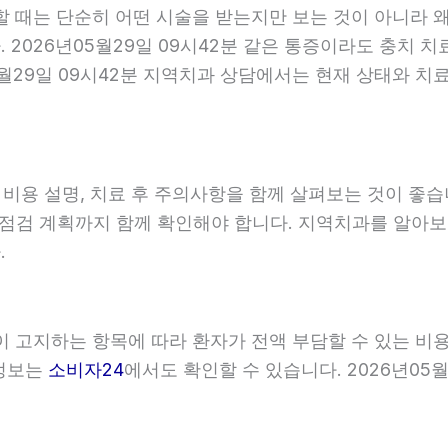
할 때는 단순히 어떤 시술을 받는지만 보는 것이 아니라 왜
2026년05월29일 09시42분 같은 통증이라도 충치 치
5월29일 09시42분 지역치과 상담에서는 현재 상태와 치
, 비용 설명, 치료 후 주의사항을 함께 살펴보는 것이 
와 점검 계획까지 함께 확인해야 합니다. 지역치과를 알아
.
관이 고지하는 항목에 따라 환자가 전액 부담할 수 있는 비
 정보는
소비자24
에서도 확인할 수 있습니다. 2026년05월