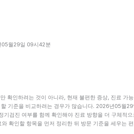
년05월29일 09시42분
 확인하려는 것이 아니라, 현재 불편한 증상, 진료 가능 항
 할 기준을 비교하려는 경우가 많습니다. 2026년05월29
관, 정기검진 여부를 함께 확인해야 진료 방향을 더 구체적
료와 확인할 항목을 먼저 정리한 뒤 방문 기준을 세우는 