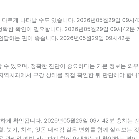
다르게 나타날 수도 있습니다. 2026년05월29일 09시
 정확한 확인이 필요합니다. 2026년05월29일 09시4
달하는 편이 좋습니다. 2026년05월29일 09시42분
날 수 있으며, 정확한 진단이 중요하다는 기본 정보는 외
은 지역치과에서 구강 상태를 직접 확인한 뒤 판단해야 합니다.
 확인됩니다. 2026년05월29일 09시42분 충치는 진
, 붓기, 치석, 잇몸 내려감 같은 변화를 함께 살펴보는 것
 관리와 예방 진료까지 함께 안내하는지 확인하는 편이 도움