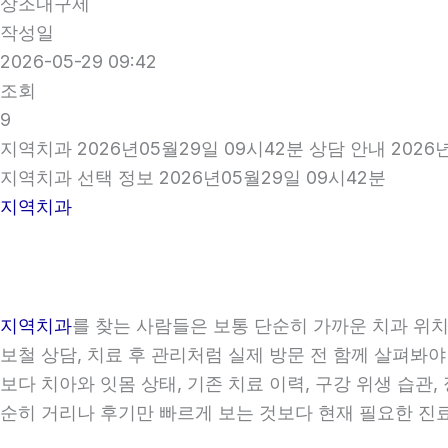
상조내구제
작성일
2026-05-29 09:42
조회
9
지역치과 2026년05월29일 09시42분 상담 안내 2026
지역치과 선택 정보 2026년05월29일 09시42분
지역치과
지역치과
를 찾는 사람들은 보통 단순히 가까운 치과 위치만
보철 상담, 치료 후 관리처럼 실제 방문 전 함께 살펴봐야
보다 치아와 잇몸 상태, 기존 치료 이력, 구강 위생 습
순히 거리나 후기만 빠르게 보는 것보다 현재 필요한 진