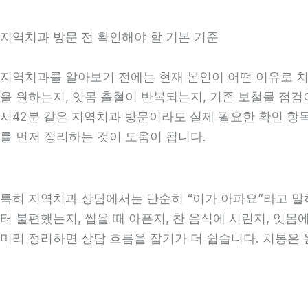
지역치과 방문 전 확인해야 할 기본 기준
지역치과를 알아보기 전에는 현재 본인이 어떤 이유로 치과
을 원하는지, 잇몸 출혈이 반복되는지, 기존 보철물 점검이
시42분 같은 지역치과 방문이라도 실제 필요한 확인 항목은
를 먼저 정리하는 것이 도움이 됩니다.
특히 지역치과 상담에서는 단순히 “이가 아파요”라고 말하
터 불편했는지, 씹을 때 아픈지, 찬 음식에 시린지, 잇몸
미리 정리하면 상담 흐름을 잡기가 더 쉽습니다. 치통은