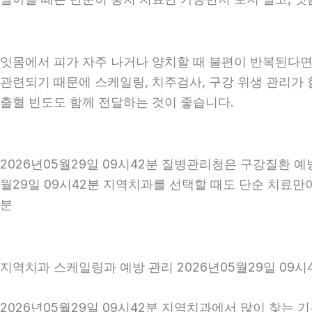
잇몸에서 피가 자주 나거나 양치할 때 불편이 반복된다면
관련되기 때문에 스케일링, 치주검사, 구강 위생 관리가 
출혈 빈도도 함께 전달하는 것이 좋습니다.
2026년05월29일 09시42분 질병관리청은 구강질환 
월29일 09시42분 지역치과를 선택할 때도 단순 치료만이
분
지역치과 스케일링과 예방 관리 2026년05월29일 09시
2026년05월29일 09시42분 지역치과에서 많이 찾는 