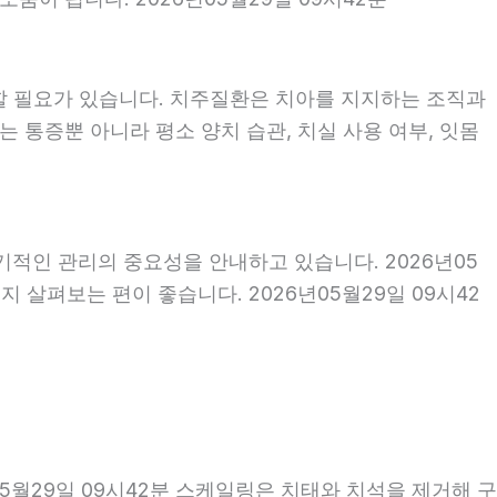
할 필요가 있습니다. 치주질환은 치아를 지지하는 조직과
 통증뿐 아니라 평소 양치 습관, 치실 사용 여부, 잇몸
기적인 관리의 중요성을 안내하고 있습니다. 2026년05
 살펴보는 편이 좋습니다. 2026년05월29일 09시42
05월29일 09시42분 스케일링은 치태와 치석을 제거해 구