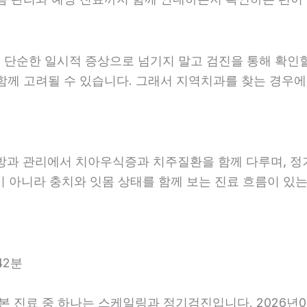
 단순한 일시적 증상으로 넘기지 말고 검진을 통해 확인
함께 고려될 수 있습니다. 그래서 지역치과를 찾는 경우에는
예방과 관리에서 치아우식증과 치주질환을 함께 다루며, 정
 아니라 충치와 잇몸 상태를 함께 보는 진료 흐름이 있는지
42분
기본 진료 중 하나는 스케일링과 정기검진입니다. 2026년