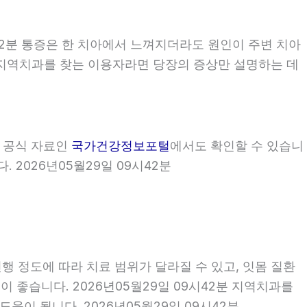
42분 통증은 한 치아에서 느껴지더라도 원인이 주변 치아
2분 지역치과를 찾는 이용자라면 당장의 증상만 설명하는 데
부 공식 자료인
국가건강정보포털
에서도 확인할 수 있습니
 2026년05월29일 09시42분
행 정도에 따라 치료 범위가 달라질 수 있고, 잇몸 질환
이 좋습니다. 2026년05월29일 09시42분 지역치과를
이 됩니다. 2026년05월29일 09시42분