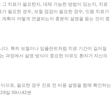
 그 치료가 필요한지, 대체 가능한 방법이 있는지, 치료
료가 필요한 경우, 보철 점검이 필요한 경우, 잇몸 치료가
료 계획이 어떻게 연결되는지 충분히 설명을 듣는 것이 중
좋습니다. 특히 보철이나 임플란트처럼 치료 기간이 길어질
보는 과정에서 설명 방식이 중요한 이유도 환자가 자신의
용이므로, 필요한 경우 진료 전 비용 설명을 함께 확인하는
29일 09시42분