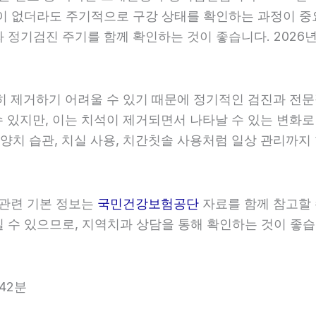
이 없더라도 주기적으로 구강 상태를 확인하는 과정이 중요합
정기검진 주기를 함께 확인하는 것이 좋습니다. 2026년0
히 제거하기 어려울 수 있기 때문에 정기적인 검진과 전문적
 있지만, 이는 치석이 제거되면서 나타날 수 있는 변화로
 양치 습관, 치실 사용, 치간칫솔 사용처럼 일상 관리까지 
 관련 기본 정보는
국민건강보험공단
자료를 함께 참고할 수
수 있으므로, 지역치과 상담을 통해 확인하는 것이 좋습니다
42분