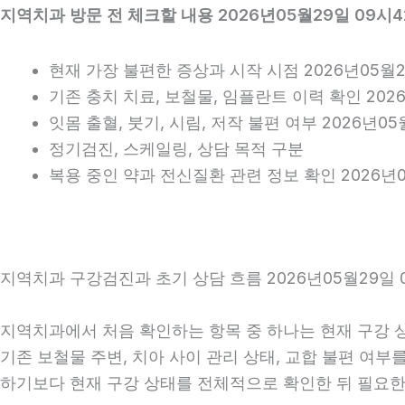
지역치과 방문 전 체크할 내용 2026년05월29일 09시4
현재 가장 불편한 증상과 시작 시점 2026년05월2
기존 충치 치료, 보철물, 임플란트 이력 확인 202
잇몸 출혈, 붓기, 시림, 저작 불편 여부 2026년05
정기검진, 스케일링, 상담 목적 구분
복용 중인 약과 전신질환 관련 정보 확인 2026년0
지역치과 구강검진과 초기 상담 흐름 2026년05월29일 
지역치과에서 처음 확인하는 항목 중 하나는 현재 구강 상태
기존 보철물 주변, 치아 사이 관리 상태, 교합 불편 여부
하기보다 현재 구강 상태를 전체적으로 확인한 뒤 필요한 진