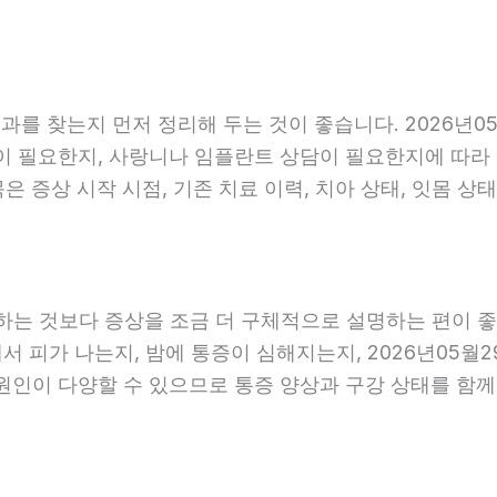
를 찾는지 먼저 정리해 두는 것이 좋습니다. 2026년05
 필요한지, 사랑니나 임플란트 상담이 필요한지에 따라 진료
 증상 시작 시점, 기존 치료 이력, 치아 상태, 잇몸 상태
는 것보다 증상을 조금 더 구체적으로 설명하는 편이 좋습니
에서 피가 나는지, 밤에 통증이 심해지는지, 2026년05월
 원인이 다양할 수 있으므로 통증 양상과 구강 상태를 함