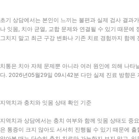
초기 상담에서는 본인이 느끼는 불편과 실제 검사 결과가 
나 잇몸, 치아 균열, 교합 문제와 연결될 수 있기 때문에
그치지 말고 최근 구강 변화나 기존 치료 경험까지 함께 전
치통은 치아 자체 문제뿐 아니라 여러 원인에 의해 나타
다. 2026년05월29일 09시42분 다만 실제 진료 방향
지역치과 충치와 잇몸 상태 확인 기준
지역치과 상담에서는 충치 여부와 함께 잇몸 상태도 중요하게
은 통증이 크지 않아도 서서히 진행될 수 있기 때문에 출혈
알아볼 때는 단순히 충치 치료만 가능한지 보지 말고, 잇몸