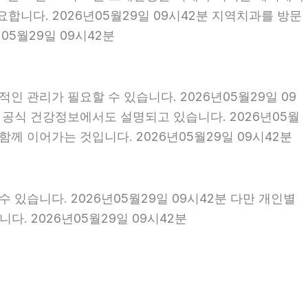
니다. 2026년05월29일 09시42분 지역치과를 방문
5월29일 09시42분
인 관리가 필요할 수 있습니다. 2026년05월29일 09
 공식 건강정보에서도 설명되고 있습니다. 2026년05월
함께 이어가는 것입니다. 2026년05월29일 09시42분
 있습니다. 2026년05월29일 09시42분 다만 개인별
. 2026년05월29일 09시42분