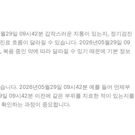
월29일 09시42분 갑작스러운 치통이 있는지, 정기검진
 흐름이 달라질 수 있습니다. 2026년05월29일 09
, 복용 중인 약에 따라 달라질 수 있기 때문에 기본 정보
다. 2026년05월29일 09시42분 예를 들어 언제부
29일 09시42분 이전에 같은 부위를 치료한 적이 있는지를
께 확인하는 과정이 중요합니다.