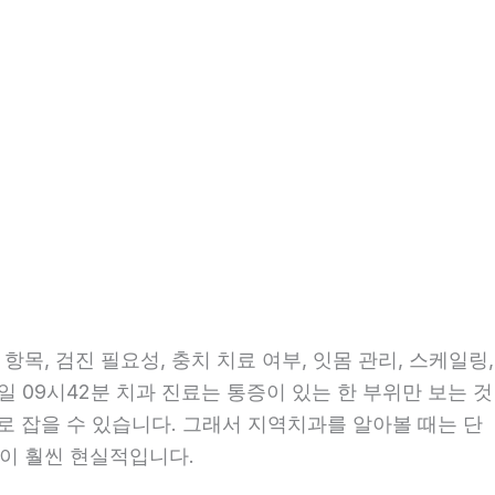
목, 검진 필요성, 충치 치료 여부, 잇몸 관리, 스케일링,
일 09시42분 치과 진료는 통증이 있는 한 부위만 보는 것
으로 잡을 수 있습니다. 그래서 지역치과를 알아볼 때는 단
편이 훨씬 현실적입니다.