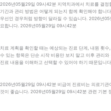
2026년05월29일 09시42분 지역치과에서 치료를 결정
기간과 관리 방법은 어떻게 되는지 함께 확인해야 합니다. 
우선인 경우처럼 방향이 달라질 수 있습니다. 2026년0
요합니다. 2026년05월29일 09시42분
치료 계획을 확인할 때는 예상되는 진료 단계, 내원 횟수
수 있는 항목은 단순 시작 비용만 보지 말고 이후 관리
진료 내용을 이해하고 선택할 수 있어야 하기 때문입니다
2026년05월29일 09시42분 비급여 진료비는 의료기
것이 좋습니다. 2026년05월29일 09시42분 관련 기본