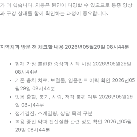
가 더 쉽습니다. 치통은 원인이 다양할 수 있으므로 통증 양상
과 구강 상태를 함께 확인하는 과정이 중요합니다.
지역치과 방문 전 체크할 내용 2026년05월29일 08시44분
현재 가장 불편한 증상과 시작 시점 2026년05월29일
08시44분
기존 충치 치료, 보철물, 임플란트 이력 확인 2026년05
월29일 08시44분
잇몸 출혈, 붓기, 시림, 저작 불편 여부 2026년05월29
일 08시44분
정기검진, 스케일링, 상담 목적 구분
복용 중인 약과 전신질환 관련 정보 확인 2026년05월
29일 08시44분