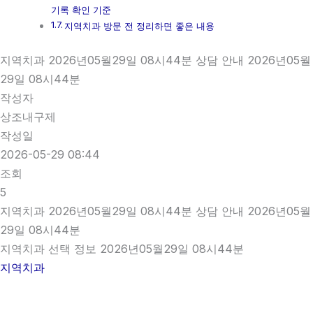
기록 확인 기준
지역치과 방문 전 정리하면 좋은 내용
지역치과 2026년05월29일 08시44분 상담 안내 2026년05월
29일 08시44분
작성자
상조내구제
작성일
2026-05-29 08:44
조회
5
지역치과 2026년05월29일 08시44분 상담 안내 2026년05월
29일 08시44분
지역치과 선택 정보 2026년05월29일 08시44분
지역치과