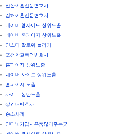
안산이혼전문변호사
김해이혼전문변호사
네이버 웹사이트 상위노출
네이버 홈페이지 상위노출
인스타 팔로워 늘리기
포천학교폭력변호사
홈페이지 상위노출
네이버 사이트 상위노출
홈페이지 노출
사이트 상단노출
상간녀변호사
승소사례
인터넷가입사은품많이주는곳
네이버 웹사이트 상위노출