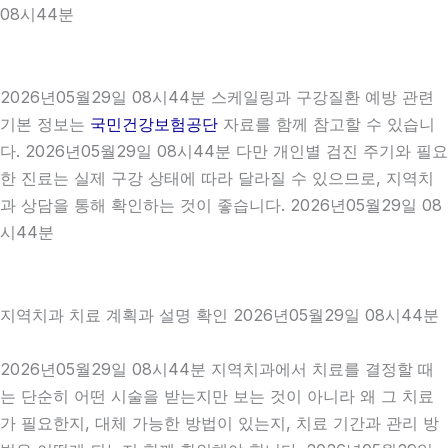
08시44분
2026년05월29일 08시44분 스케일링과 구강질환 예방 관련
기본 정보는
국민건강보험공단
자료를 함께 참고할 수 있습니
다. 2026년05월29일 08시44분 다만 개인별 검진 주기와 필요
한 진료는 실제 구강 상태에 따라 달라질 수 있으므로, 지역치
과 상담을 통해 확인하는 것이 좋습니다. 2026년05월29일 08
시44분
지역치과 치료 계획과 설명 확인 2026년05월29일 08시44분
2026년05월29일 08시44분 지역치과에서 치료를 결정할 때
는 단순히 어떤 시술을 받는지만 보는 것이 아니라 왜 그 치료
가 필요한지, 대체 가능한 방법이 있는지, 치료 기간과 관리 방