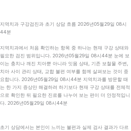
지역치과 구강검진과 초기 상담 흐름 2026년05월29일 08시
44분
지역치과에서 처음 확인하는 항목 중 하나는 현재 구강 상태와
필요한 검진 범위입니다. 2026년05월29일 08시44분 눈에 보
이는 충치나 깨진 치아뿐 아니라 잇몸 상태, 기존 보철물 주변,
치아 사이 관리 상태, 교합 불편 여부를 함께 살펴보는 것이 중
요합니다. 2026년05월29일 08시44분 지역치과를 방문할 때
는 한 가지 증상만 해결하려 하기보다 현재 구강 상태를 전체적
으로 확인한 뒤 필요한 진료를 나누어 보는 편이 더 안정적입니
다. 2026년05월29일 08시44분
초기 상담에서는 본인이 느끼는 불편과 실제 검사 결과가 다르