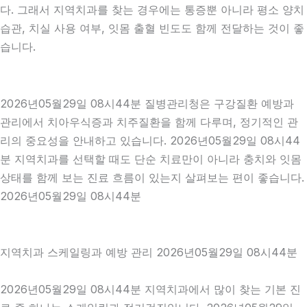
다. 그래서 지역치과를 찾는 경우에는 통증뿐 아니라 평소 양치
습관, 치실 사용 여부, 잇몸 출혈 빈도도 함께 전달하는 것이 좋
습니다.
2026년05월29일 08시44분 질병관리청은 구강질환 예방과
관리에서 치아우식증과 치주질환을 함께 다루며, 정기적인 관
리의 중요성을 안내하고 있습니다. 2026년05월29일 08시44
분 지역치과를 선택할 때도 단순 치료만이 아니라 충치와 잇몸
상태를 함께 보는 진료 흐름이 있는지 살펴보는 편이 좋습니다.
2026년05월29일 08시44분
지역치과 스케일링과 예방 관리 2026년05월29일 08시44분
2026년05월29일 08시44분 지역치과에서 많이 찾는 기본 진