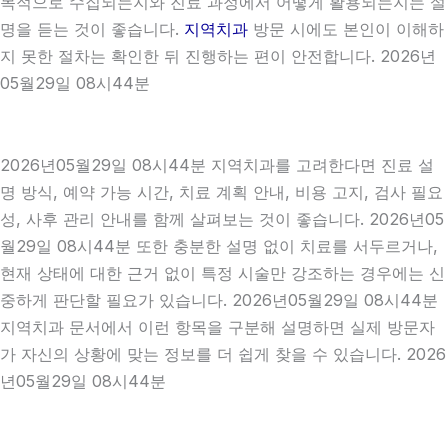
목적으로 수집되는지와 진료 과정에서 어떻게 활용되는지는 설
명을 듣는 것이 좋습니다.
지역치과
방문 시에도 본인이 이해하
지 못한 절차는 확인한 뒤 진행하는 편이 안전합니다. 2026년
05월29일 08시44분
2026년05월29일 08시44분 지역치과를 고려한다면 진료 설
명 방식, 예약 가능 시간, 치료 계획 안내, 비용 고지, 검사 필요
성, 사후 관리 안내를 함께 살펴보는 것이 좋습니다. 2026년05
월29일 08시44분 또한 충분한 설명 없이 치료를 서두르거나,
현재 상태에 대한 근거 없이 특정 시술만 강조하는 경우에는 신
중하게 판단할 필요가 있습니다. 2026년05월29일 08시44분
지역치과 문서에서 이런 항목을 구분해 설명하면 실제 방문자
가 자신의 상황에 맞는 정보를 더 쉽게 찾을 수 있습니다. 2026
년05월29일 08시44분