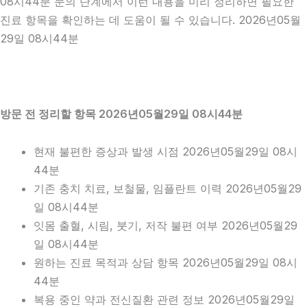
08시44분 문의 단계에서 이런 내용을 미리 정리하면 필요한
진료 항목을 확인하는 데 도움이 될 수 있습니다. 2026년05월
29일 08시44분
방문 전 정리할 항목 2026년05월29일 08시44분
현재 불편한 증상과 발생 시점 2026년05월29일 08시
44분
기존 충치 치료, 보철물, 임플란트 이력 2026년05월29
일 08시44분
잇몸 출혈, 시림, 붓기, 저작 불편 여부 2026년05월29
일 08시44분
원하는 진료 목적과 상담 항목 2026년05월29일 08시
44분
복용 중인 약과 전신질환 관련 정보 2026년05월29일