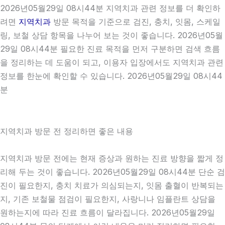
2026년05월29일 08시44분 지역치과 관련 정보를 더 확인하
려면
지역치과
방문 목적을 기준으로 검진, 충치, 잇몸, 스케일
링, 보철 상담 항목을 나누어 보는 것이 좋습니다. 2026년05월
29일 08시44분 필요한 진료 목적을 먼저 구분하면 검색 흐름
을 정리하는 데 도움이 되고, 이용자 입장에서도 지역치과 관련
정보를 한눈에 확인할 수 있습니다. 2026년05월29일 08시44
분
지역치과 방문 전 정리하면 좋은 내용
지역치과 방문 전에는 현재 증상과 원하는 진료 방향을 짧게 정
리해 두는 것이 좋습니다. 2026년05월29일 08시44분 단순 검
진이 필요한지, 충치 치료가 의심되는지, 잇몸 출혈이 반복되는
지, 기존 보철물 점검이 필요한지, 사랑니나 임플란트 상담을
원하는지에 따라 진료 흐름이 달라집니다. 2026년05월29일