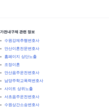
가전내구제 관련 정보
수원강제추행변호사
안산이혼전문변호사
홈페이지 상단노출
조정이혼
안산음주운전변호사
남양주학교폭력변호사
사이트 상위노출
서초음주운전변호사
수원상간소송변호사