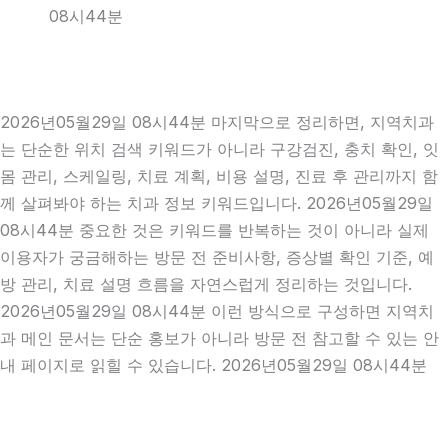
08시44분
2026년05월29일 08시44분 마지막으로 정리하면, 지역치과
는 단순한 위치 검색 키워드가 아니라 구강검진, 충치 확인, 잇
몸 관리, 스케일링, 치료 계획, 비용 설명, 진료 후 관리까지 함
께 살펴봐야 하는 치과 정보 키워드입니다. 2026년05월29일
08시44분 중요한 것은 키워드를 반복하는 것이 아니라 실제
이용자가 궁금해하는 방문 전 준비사항, 증상별 확인 기준, 예
방 관리, 치료 설명 흐름을 자연스럽게 정리하는 것입니다.
2026년05월29일 08시44분 이런 방식으로 구성하면 지역치
과 메인 문서는 단순 홍보가 아니라 방문 전 참고할 수 있는 안
내 페이지로 읽힐 수 있습니다. 2026년05월29일 08시44분