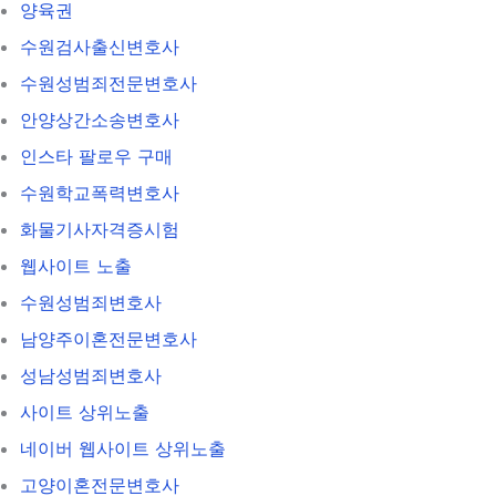
양육권
수원검사출신변호사
수원성범죄전문변호사
안양상간소송변호사
인스타 팔로우 구매
수원학교폭력변호사
화물기사자격증시험
웹사이트 노출
수원성범죄변호사
남양주이혼전문변호사
성남성범죄변호사
사이트 상위노출
네이버 웹사이트 상위노출
고양이혼전문변호사