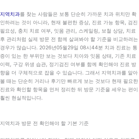
지역치과
를 찾는 사람들은 보통 단순히 가까운 치과 위치만 확
인하려는 것이 아니라, 현재 불편한 증상, 진료 가능 항목, 검진
필요성, 충치 치료 여부, 잇몸 관리, 스케일링, 보철 상담, 치료
후 관리처럼 실제 방문 전 함께 살펴봐야 할 기준을 비교하려는
경우가 많습니다. 2026년05월29일 08시44분 치과 진료는 통
증이 있는 한 부위만 보는 것보다 치아와 잇몸 상태, 기존 치료
이력, 구강 위생 습관, 정기검진 여부를 함께 확인해야 진료 방
향을 더 구체적으로 잡을 수 있습니다. 그래서 지역치과를 알아
볼 때는 단순히 거리나 후기만 빠르게 보는 것보다 현재 필요한
진료와 확인할 항목을 먼저 정리한 뒤 방문 기준을 세우는 편이
훨씬 현실적입니다.
지역치과 방문 전 확인해야 할 기본 기준