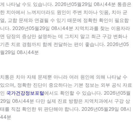
게 나타날 수도 있습니다. 2026년05월29일 08시44분 통증은
한 치아에서 느껴지더라도 원인이 주변 치아나 잇몸, 치아 균
열, 교합 문제와 연결될 수 있기 때문에 정확한 확인이 필요합
니다. 2026년05월29일 08시44분 지역치과를 찾는 이용자라
면 당장의 증상만 설명하는 데 그치지 말고 최근 구강 변화나
기존 치료 경험까지 함께 전달하는 편이 좋습니다. 2026년05
월29일 08시44분
치통은 치아 자체 문제뿐 아니라 여러 원인에 의해 나타날 수
있으며, 정확한 진단이 중요하다는 기본 정보는 외부 공식 자료
인
국가건강정보포털
에서도 확인할 수 있습니다. 2026년05월
29일 08시44분 다만 실제 진료 방향은 지역치과에서 구강 상
태를 직접 확인한 뒤 판단해야 합니다. 2026년05월29일 08시
44분