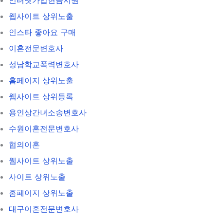
웹사이트 상위노출
인스타 좋아요 구매
이혼전문변호사
성남학교폭력변호사
홈페이지 상위노출
웹사이트 상위등록
용인상간녀소송변호사
수원이혼전문변호사
협의이혼
웹사이트 상위노출
사이트 상위노출
홈페이지 상위노출
대구이혼전문변호사