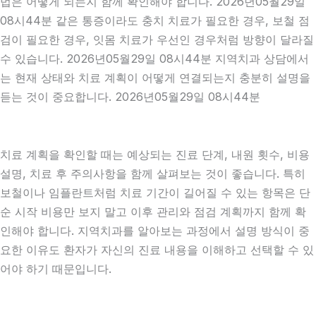
법은 어떻게 되는지 함께 확인해야 합니다. 2026년05월29일
08시44분 같은 통증이라도 충치 치료가 필요한 경우, 보철 점
검이 필요한 경우, 잇몸 치료가 우선인 경우처럼 방향이 달라질
수 있습니다. 2026년05월29일 08시44분 지역치과 상담에서
는 현재 상태와 치료 계획이 어떻게 연결되는지 충분히 설명을
듣는 것이 중요합니다. 2026년05월29일 08시44분
치료 계획을 확인할 때는 예상되는 진료 단계, 내원 횟수, 비용
설명, 치료 후 주의사항을 함께 살펴보는 것이 좋습니다. 특히
보철이나 임플란트처럼 치료 기간이 길어질 수 있는 항목은 단
순 시작 비용만 보지 말고 이후 관리와 점검 계획까지 함께 확
인해야 합니다. 지역치과를 알아보는 과정에서 설명 방식이 중
요한 이유도 환자가 자신의 진료 내용을 이해하고 선택할 수 있
어야 하기 때문입니다.