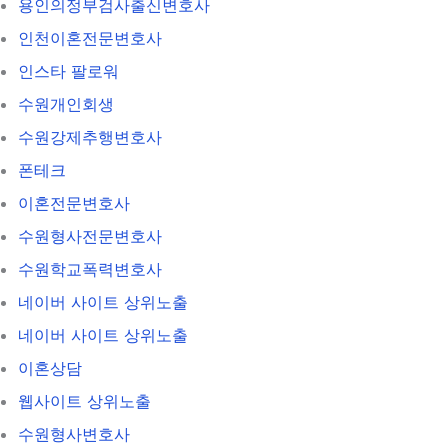
용인의정부검사출신변호사
인천이혼전문변호사
인스타 팔로워
수원개인회생
수원강제추행변호사
폰테크
이혼전문변호사
수원형사전문변호사
수원학교폭력변호사
네이버 사이트 상위노출
네이버 사이트 상위노출
이혼상담
웹사이트 상위노출
수원형사변호사