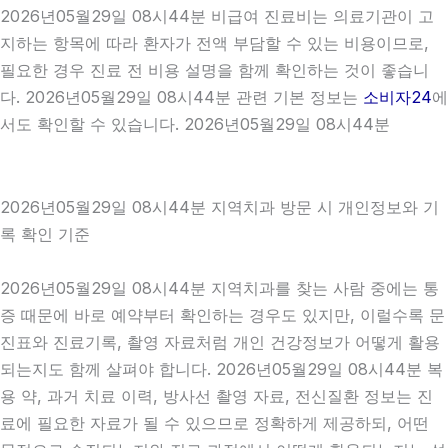
2026년05월29일 08시44분 비급여 진료비는 의료기관이 고
지하는 항목에 따라 환자가 전액 부담할 수 있는 비용이므로,
필요한 경우 진료 전 비용 설명을 함께 확인하는 것이 좋습니
다. 2026년05월29일 08시44분 관련 기본 정보는
소비자24
에
서도 확인할 수 있습니다. 2026년05월29일 08시44분
2026년05월29일 08시44분 지역치과 방문 시 개인정보와 기
록 확인 기준
2026년05월29일 08시44분 지역치과를 찾는 사람 중에는 통
증 때문에 바로 예약부터 확인하는 경우도 있지만, 이럴수록 문
진표와 진료기록, 촬영 자료처럼 개인 건강정보가 어떻게 활용
되는지도 함께 살펴야 합니다. 2026년05월29일 08시44분 복
용 약, 과거 치료 이력, 방사선 촬영 자료, 전신질환 정보는 진
료에 필요한 자료가 될 수 있으므로 정확하게 제공하되, 어떤