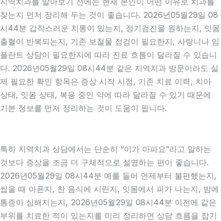
지역치과를 알아보기 전에는 현재 본인이 어떤 이유로 치과를
찾는지 먼저 정리해 두는 것이 좋습니다. 2026년05월29일 08
시44분 갑작스러운 치통이 있는지, 정기검진을 원하는지, 잇몸
출혈이 반복되는지, 기존 보철물 점검이 필요한지, 사랑니나 임
플란트 상담이 필요한지에 따라 진료 흐름이 달라질 수 있습니
다. 2026년05월29일 08시44분 같은 지역치과 방문이라도 실
제 필요한 확인 항목은 증상 시작 시점, 기존 치료 이력, 치아
상태, 잇몸 상태, 복용 중인 약에 따라 달라질 수 있기 때문에
기본 정보를 먼저 정리하는 것이 도움이 됩니다.
특히 지역치과 상담에서는 단순히 “이가 아파요”라고 말하는
것보다 증상을 조금 더 구체적으로 설명하는 편이 좋습니다.
2026년05월29일 08시44분 예를 들어 언제부터 불편했는지,
씹을 때 아픈지, 찬 음식에 시린지, 잇몸에서 피가 나는지, 밤에
통증이 심해지는지, 2026년05월29일 08시44분 이전에 같은
부위를 치료한 적이 있는지를 미리 정리하면 상담 흐름을 잡기