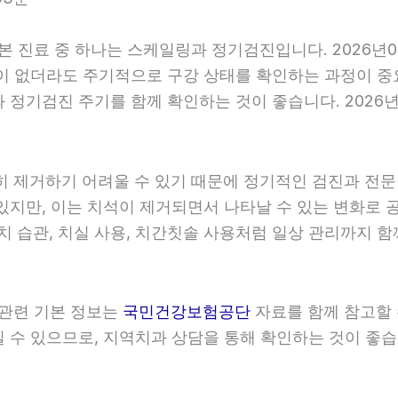
기본 진료 중 하나는 스케일링과 정기검진입니다. 2026년
이 없더라도 주기적으로 구강 상태를 확인하는 과정이 중요합
정기검진 주기를 함께 확인하는 것이 좋습니다. 2026년0
히 제거하기 어려울 수 있기 때문에 정기적인 검진과 전문적
있지만, 이는 치석이 제거되면서 나타날 수 있는 변화로 
치 습관, 치실 사용, 치간칫솔 사용처럼 일상 관리까지 함께
 관련 기본 정보는
국민건강보험공단
자료를 함께 참고할 수
수 있으므로, 지역치과 상담을 통해 확인하는 것이 좋습니다