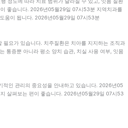
행 정도에 따라 치료 범위가 달라질 수 있고, 잇몸 질환
이 좋습니다. 2026년05월29일 07시53분 지역치과를
이 됩니다. 2026년05월29일 07시53분
할 필요가 있습니다. 치주질환은 치아를 지지하는 조직과
 통증뿐 아니라 평소 양치 습관, 치실 사용 여부, 잇몸
기적인 관리의 중요성을 안내하고 있습니다. 2026년05
 살펴보는 편이 좋습니다. 2026년05월29일 07시53