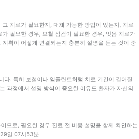
 그 치료가 필요한지, 대체 가능한 방법이 있는지, 치료
료가 필요한 경우, 보철 점검이 필요한 경우, 잇몸 치료가
료 계획이 어떻게 연결되는지 충분히 설명을 듣는 것이 중
좋습니다. 특히 보철이나 임플란트처럼 치료 기간이 길어질
보는 과정에서 설명 방식이 중요한 이유도 환자가 자신의
용이므로, 필요한 경우 진료 전 비용 설명을 함께 확인하는
29일 07시53분