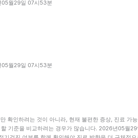
년05월29일 07시53분
년05월29일 07시53분
 확인하려는 것이 아니라, 현재 불편한 증상, 진료 가능 항
 할 기준을 비교하려는 경우가 많습니다. 2026년05월29
관, 정기검진 여부를 함께 확인해야 진료 방향을 더 구체적