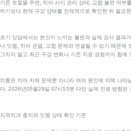
기존 보철물 주변, 치아 사이 관리 상태, 교합 불편 여부
하기보다 현재 구강 상태를 전체적으로 확인한 뒤 필요한 진
초기 상담에서는 본인이 느끼는 불편과 실제 검사 결과가 
나 잇몸, 치아 균열, 교합 문제와 연결될 수 있기 때문에
그치지 말고 최근 구강 변화나 기존 치료 경험까지 함께 전
치통은 치아 자체 문제뿐 아니라 여러 원인에 의해 나타
다. 2026년05월29일 07시53분 다만 실제 진료 방향
지역치과 충치와 잇몸 상태 확인 기준