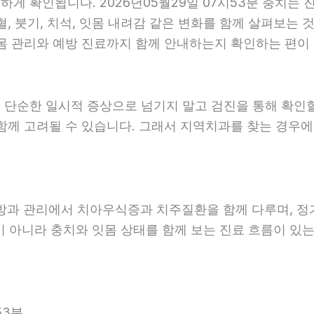
 확인됩니다. 2026년05월29일 07시53분 충치는 진
, 붓기, 치석, 잇몸 내려감 같은 변화를 함께 살펴보는 것
 관리와 예방 진료까지 함께 안내하는지 확인하는 편이 도움
 단순한 일시적 증상으로 넘기지 말고 검진을 통해 확인
함께 고려될 수 있습니다. 그래서 지역치과를 찾는 경우에는
예방과 관리에서 치아우식증과 치주질환을 함께 다루며, 정
 아니라 충치와 잇몸 상태를 함께 보는 진료 흐름이 있는지
53분