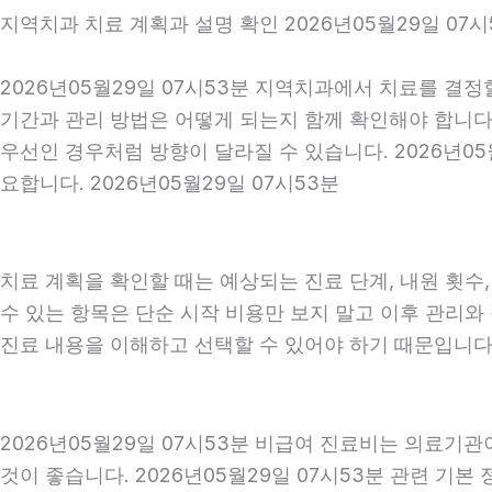
지역치과 치료 계획과 설명 확인 2026년05월29일 07시
2026년05월29일 07시53분 지역치과에서 치료를 결정
기간과 관리 방법은 어떻게 되는지 함께 확인해야 합니다. 
우선인 경우처럼 방향이 달라질 수 있습니다. 2026년0
요합니다. 2026년05월29일 07시53분
치료 계획을 확인할 때는 예상되는 진료 단계, 내원 횟수
수 있는 항목은 단순 시작 비용만 보지 말고 이후 관리
진료 내용을 이해하고 선택할 수 있어야 하기 때문입니다
2026년05월29일 07시53분 비급여 진료비는 의료기
것이 좋습니다. 2026년05월29일 07시53분 관련 기본