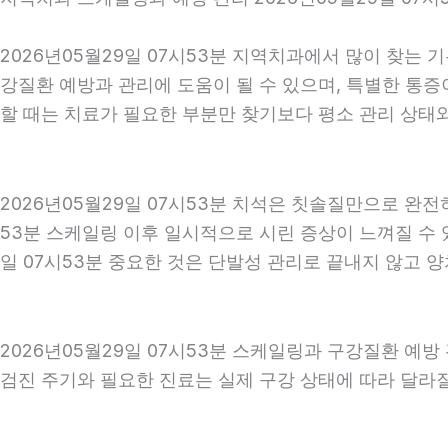
2026년05월29일 07시53분 지역치과에서 많이 찾는 
강질환 예방과 관리에 도움이 될 수 있으며, 특별한 통증
할 때는 치료가 필요한 부분만 찾기보다 평소 관리 상태와 
2026년05월29일 07시53분 치석은 칫솔질만으로 완전
53분 스케일링 이후 일시적으로 시린 증상이 느껴질 수 
일 07시53분 중요한 것은 단발성 관리로 끝내지 않고 양
2026년05월29일 07시53분 스케일링과 구강질환 예방
검진 주기와 필요한 진료는 실제 구강 상태에 따라 달라질 