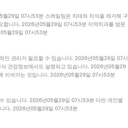
05월29일 07시53분 스케일링은 치태와 치석을 제거해 구
니다. 2026년05월29일 07시53분 지역치과를 방문
5월29일 07시53분
인 관리가 필요할 수 있습니다. 2026년05월29일 07시
공식 건강정보에서도 설명되고 있습니다. 2026년05월29
 이어가는 것입니다. 2026년05월29일 07시53분
 있습니다. 2026년05월29일 07시53분 다만 개인별
. 2026년05월29일 07시53분