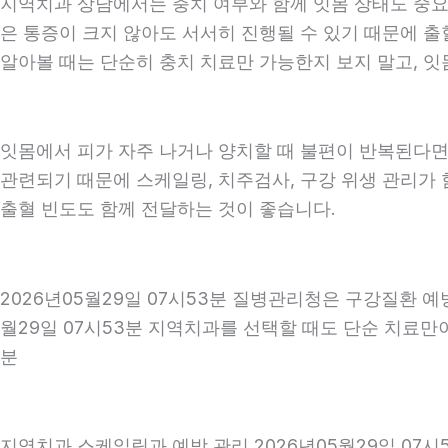
지역치과 상담에서는 충치 여부와 함께 잇몸 상태도 중요하게
은 통증이 크지 않아도 서서히 진행될 수 있기 때문에 출혈
알아볼 때는 단순히 충치 치료만 가능한지 보지 말고, 잇몸
잇몸에서 피가 자주 나거나 양치할 때 불편이 반복된다면
관련되기 때문에 스케일링, 치주검사, 구강 위생 관리가 
출혈 빈도도 함께 전달하는 것이 좋습니다.
2026년05월29일 07시53분 질병관리청은 구강질환 
월29일 07시53분 지역치과를 선택할 때도 단순 치료만이
분
지역치과 스케일링과 예방 관리 2026년05월29일 07시