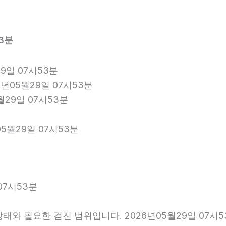
3분
9일 07시53분
6년05월29일 07시53분
월29일 07시53분
5월29일 07시53분
07시53분
와 필요한 검진 범위입니다. 2026년05월29일 07시5