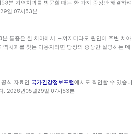
7시53분 지역치과를 방문할 때는 한 가지 증상만 해결하려
9일 07시53분
53분 통증은 한 치아에서 느껴지더라도 원인이 주변 치아
3분 지역치과를 찾는 이용자라면 당장의 증상만 설명하는 데
부 공식 자료인
국가건강정보포털
에서도 확인할 수 있습니
 2026년05월29일 07시53분