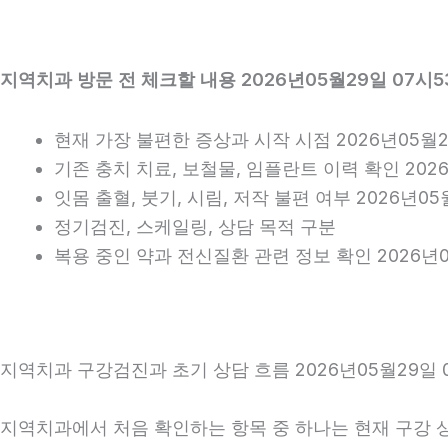
지역치과 방문 전 체크할 내용 2026년05월29일 07시5
현재 가장 불편한 증상과 시작 시점 2026년05월2
기존 충치 치료, 보철물, 임플란트 이력 확인 202
잇몸 출혈, 붓기, 시림, 저작 불편 여부 2026년05
정기검진, 스케일링, 상담 목적 구분
복용 중인 약과 전신질환 관련 정보 확인 2026년0
지역치과 구강검진과 초기 상담 흐름 2026년05월29일 
지역치과에서 처음 확인하는 항목 중 하나는 현재 구강 상태