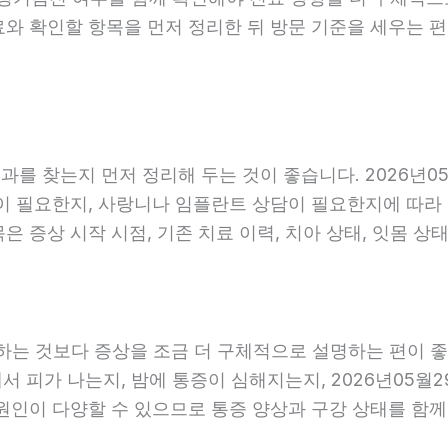
료와 확인할 항목을 먼저 정리한 뒤 방문 기준을 세우는 
를 찾는지 먼저 정리해 두는 것이 좋습니다. 2026년05
 필요한지, 사랑니나 임플란트 상담이 필요한지에 따라 진료
 증상 시작 시점, 기존 치료 이력, 치아 상태, 잇몸 상태
는 것보다 증상을 조금 더 구체적으로 설명하는 편이 좋습니
에서 피가 나는지, 밤에 통증이 심해지는지, 2026년05월
 원인이 다양할 수 있으므로 통증 양상과 구강 상태를 함