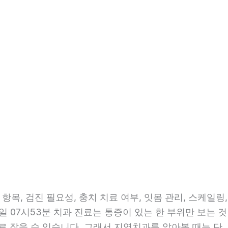
목, 검진 필요성, 충치 치료 여부, 잇몸 관리, 스케일링,
일 07시53분 치과 진료는 통증이 있는 한 부위만 보는 것
으로 잡을 수 있습니다. 그래서 지역치과를 알아볼 때는 단