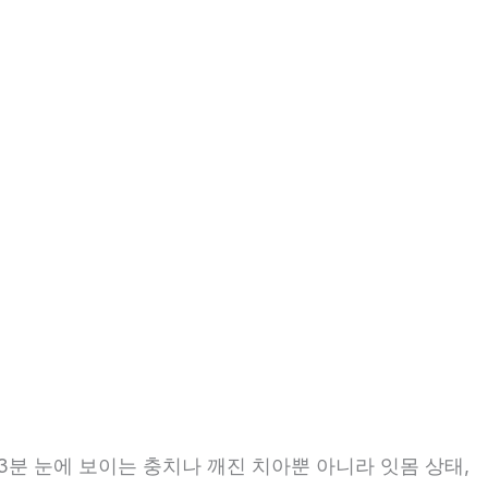
3분 눈에 보이는 충치나 깨진 치아뿐 아니라 잇몸 상태,