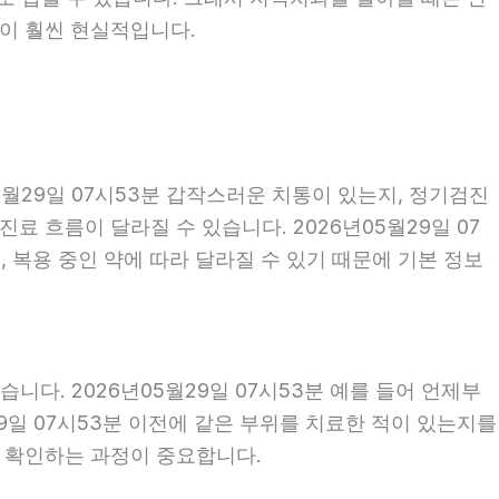
편이 훨씬 현실적입니다.
월29일 07시53분 갑작스러운 치통이 있는지, 정기검진
 흐름이 달라질 수 있습니다. 2026년05월29일 07
, 복용 중인 약에 따라 달라질 수 있기 때문에 기본 정보
다. 2026년05월29일 07시53분 예를 들어 언제부
29일 07시53분 이전에 같은 부위를 치료한 적이 있는지를
께 확인하는 과정이 중요합니다.