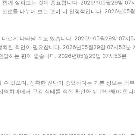
를 함께 살펴보는 것이 중요합니다. 2026년05월29일 0
료를 나누어 보는 편이 더 안정적입니다. 2026년05월2
다르게 나타날 수도 있습니다. 2026년05월29일 07시
 정확한 확인이 필요합니다. 2026년05월29일 07시5
달하는 편이 좋습니다. 2026년05월29일 07시53분
날 수 있으며, 정확한 진단이 중요하다는 기본 정보는 외
은 지역치과에서 구강 상태를 직접 확인한 뒤 판단해야 합니다.