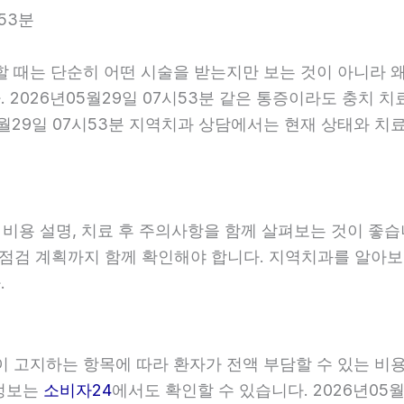
53분
할 때는 단순히 어떤 시술을 받는지만 보는 것이 아니라 왜
2026년05월29일 07시53분 같은 통증이라도 충치 치
5월29일 07시53분 지역치과 상담에서는 현재 상태와 치
, 비용 설명, 치료 후 주의사항을 함께 살펴보는 것이 
와 점검 계획까지 함께 확인해야 합니다. 지역치과를 알아
.
관이 고지하는 항목에 따라 환자가 전액 부담할 수 있는 비
 정보는
소비자24
에서도 확인할 수 있습니다. 2026년05월