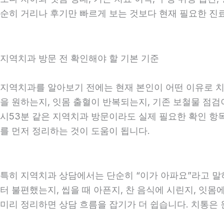
순히 거리나 후기만 빠르게 보는 것보다 현재 필요한 진
지역치과 방문 전 확인해야 할 기본 기준
지역치과를 알아보기 전에는 현재 본인이 어떤 이유로 치과
을 원하는지, 잇몸 출혈이 반복되는지, 기존 보철물 점검이
시53분 같은 지역치과 방문이라도 실제 필요한 확인 항목은
를 먼저 정리하는 것이 도움이 됩니다.
특히 지역치과 상담에서는 단순히 “이가 아파요”라고 말하
터 불편했는지, 씹을 때 아픈지, 찬 음식에 시린지, 잇몸
미리 정리하면 상담 흐름을 잡기가 더 쉽습니다. 치통은