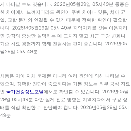
게 나타날 수도 있습니다. 2026년05월29일 05시49분 통증은
한 치아에서 느껴지더라도 원인이 주변 치아나 잇몸, 치아 균
열, 교합 문제와 연결될 수 있기 때문에 정확한 확인이 필요합
니다. 2026년05월29일 05시49분 지역치과를 찾는 이용자라
면 당장의 증상만 설명하는 데 그치지 말고 최근 구강 변화나
기존 치료 경험까지 함께 전달하는 편이 좋습니다. 2026년05
월29일 05시49분
치통은 치아 자체 문제뿐 아니라 여러 원인에 의해 나타날 수
있으며, 정확한 진단이 중요하다는 기본 정보는 외부 공식 자료
인
국가건강정보포털
에서도 확인할 수 있습니다. 2026년05월
29일 05시49분 다만 실제 진료 방향은 지역치과에서 구강 상
태를 직접 확인한 뒤 판단해야 합니다. 2026년05월29일 05시
49분