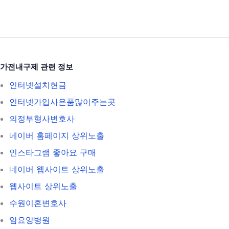
가전내구제 관련 정보
인터넷설치현금
인터넷가입사은품많이주는곳
의정부형사변호사
네이버 홈페이지 상위노출
인스타그램 좋아요 구매
네이버 웹사이트 상위노출
웹사이트 상위노출
수원이혼변호사
암요양병원