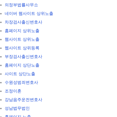
의정부법률사무소
네이버 웹사이트 상위노출
차장검사출신변호사
홈페이지 상위노출
웹사이트 상위노출
웹사이트 상위등록
부장검사출신변호사
홈페이지 상단노출
사이트 상단노출
수원성범죄변호사
조정이혼
강남음주운전변호사
성남법무법인
홈페이지 노출