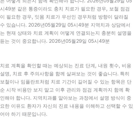
은 어떻게 되는지 함께 확인해야 합니다. 2026년05월29일 05
시49분 같은 통증이라도 충치 치료가 필요한 경우, 보철 점검
이 필요한 경우, 잇몸 치료가 우선인 경우처럼 방향이 달라질
수 있습니다. 2026년05월29일 05시49분 지역치과 상담에서
는 현재 상태와 치료 계획이 어떻게 연결되는지 충분히 설명을
듣는 것이 중요합니다. 2026년05월29일 05시49분
치료 계획을 확인할 때는 예상되는 진료 단계, 내원 횟수, 비용
설명, 치료 후 주의사항을 함께 살펴보는 것이 좋습니다. 특히
보철이나 임플란트처럼 치료 기간이 길어질 수 있는 항목은 단
순 시작 비용만 보지 말고 이후 관리와 점검 계획까지 함께 확
인해야 합니다. 지역치과를 알아보는 과정에서 설명 방식이 중
요한 이유도 환자가 자신의 진료 내용을 이해하고 선택할 수 있
어야 하기 때문입니다.