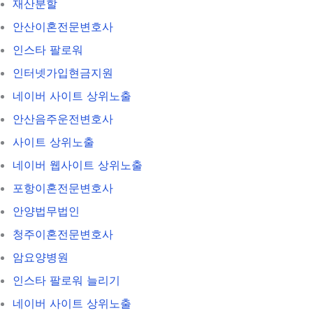
재산분할
안산이혼전문변호사
인스타 팔로워
인터넷가입현금지원
네이버 사이트 상위노출
안산음주운전변호사
사이트 상위노출
네이버 웹사이트 상위노출
포항이혼전문변호사
안양법무법인
청주이혼전문변호사
암요양병원
인스타 팔로워 늘리기
네이버 사이트 상위노출