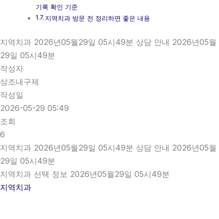
기록 확인 기준
지역치과 방문 전 정리하면 좋은 내용
지역치과 2026년05월29일 05시49분 상담 안내 2026년05월
29일 05시49분
작성자
상조내구제
작성일
2026-05-29 05:49
조회
6
지역치과 2026년05월29일 05시49분 상담 안내 2026년05월
29일 05시49분
지역치과 선택 정보 2026년05월29일 05시49분
지역치과