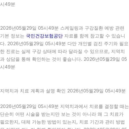
시49분
2026년05월29일 05시49분 스케일링과 구강질환 예방 관련
기본 정보는
국민건강보험공단
자료를 함께 참고할 수 있습니
다. 2026년05월29일 05시49분 다만 개인별 검진 주기와 필요
한 진료는 실제 구강 상태에 따라 달라질 수 있으므로, 지역치
과 상담을 통해 확인하는 것이 좋습니다. 2026년05월29일 05
시49분
지역치과 치료 계획과 설명 확인 2026년05월29일 05시49분
2026년05월29일 05시49분 지역치과에서 치료를 결정할 때는
단순히 어떤 시술을 받는지만 보는 것이 아니라 왜 그 치료가
필요한지, 대체 가능한 방법이 있는지, 치료 기간과 관리 방법