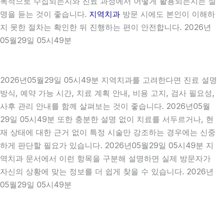
목적으로 수집되는지와 진료 과정에서 어떻게 활용되는지는 설
명을 듣는 것이 좋습니다.
지역치과
방문 시에도 본인이 이해하
지 못한 절차는 확인한 뒤 진행하는 편이 안전합니다. 2026년
05월29일 05시49분
2026년05월29일 05시49분 지역치과를 고려한다면 진료 설명
방식, 예약 가능 시간, 치료 계획 안내, 비용 고지, 검사 필요성,
사후 관리 안내를 함께 살펴보는 것이 좋습니다. 2026년05월
29일 05시49분 또한 충분한 설명 없이 치료를 서두르거나, 현
재 상태에 대한 근거 없이 특정 시술만 강조하는 경우에는 신중
하게 판단할 필요가 있습니다. 2026년05월29일 05시49분 지
역치과 문서에서 이런 항목을 구분해 설명하면 실제 방문자가
자신의 상황에 맞는 정보를 더 쉽게 찾을 수 있습니다. 2026년
05월29일 05시49분