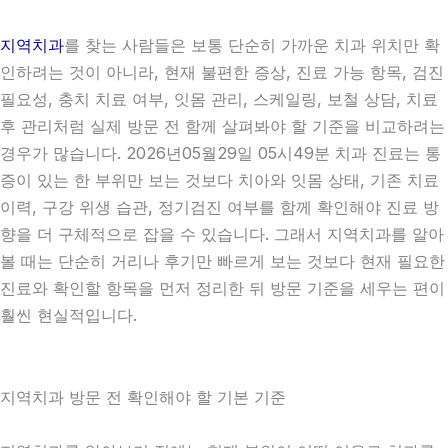
지역치과
를 찾는 사람들은 보통 단순히 가까운 치과 위치만 확
인하려는 것이 아니라, 현재 불편한 증상, 진료 가능 항목, 검진
필요성, 충치 치료 여부, 잇몸 관리, 스케일링, 보철 상담, 치료
후 관리처럼 실제 방문 전 함께 살펴봐야 할 기준을 비교하려는
경우가 많습니다. 2026년05월29일 05시49분 치과 진료는 통
증이 있는 한 부위만 보는 것보다 치아와 잇몸 상태, 기존 치료
이력, 구강 위생 습관, 정기검진 여부를 함께 확인해야 진료 방
향을 더 구체적으로 잡을 수 있습니다. 그래서 지역치과를 알아
볼 때는 단순히 거리나 후기만 빠르게 보는 것보다 현재 필요한
진료와 확인할 항목을 먼저 정리한 뒤 방문 기준을 세우는 편이
훨씬 현실적입니다.
지역치과 방문 전 확인해야 할 기본 기준