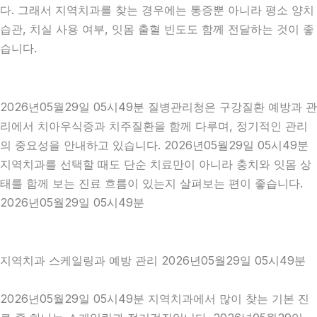
다. 그래서 지역치과를 찾는 경우에는 통증뿐 아니라 평소 양치
습관, 치실 사용 여부, 잇몸 출혈 빈도도 함께 전달하는 것이 좋
습니다.
2026년05월29일 05시49분 질병관리청은 구강질환 예방과 관
리에서 치아우식증과 치주질환을 함께 다루며, 정기적인 관리
의 중요성을 안내하고 있습니다. 2026년05월29일 05시49분
지역치과를 선택할 때도 단순 치료만이 아니라 충치와 잇몸 상
태를 함께 보는 진료 흐름이 있는지 살펴보는 편이 좋습니다.
2026년05월29일 05시49분
지역치과 스케일링과 예방 관리 2026년05월29일 05시49분
2026년05월29일 05시49분 지역치과에서 많이 찾는 기본 진