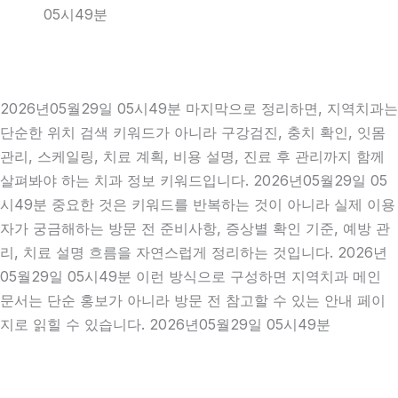
05시49분
2026년05월29일 05시49분 마지막으로 정리하면, 지역치과는
단순한 위치 검색 키워드가 아니라 구강검진, 충치 확인, 잇몸
관리, 스케일링, 치료 계획, 비용 설명, 진료 후 관리까지 함께
살펴봐야 하는 치과 정보 키워드입니다. 2026년05월29일 05
시49분 중요한 것은 키워드를 반복하는 것이 아니라 실제 이용
자가 궁금해하는 방문 전 준비사항, 증상별 확인 기준, 예방 관
리, 치료 설명 흐름을 자연스럽게 정리하는 것입니다. 2026년
05월29일 05시49분 이런 방식으로 구성하면 지역치과 메인
문서는 단순 홍보가 아니라 방문 전 참고할 수 있는 안내 페이
지로 읽힐 수 있습니다. 2026년05월29일 05시49분