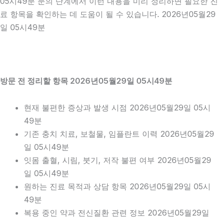
05시49분 문의 단계에서 이런 내용을 미리 정리하면 필요한 진
료 항목을 확인하는 데 도움이 될 수 있습니다. 2026년05월29
일 05시49분
방문 전 정리할 항목 2026년05월29일 05시49분
현재 불편한 증상과 발생 시점 2026년05월29일 05시
49분
기존 충치 치료, 보철물, 임플란트 이력 2026년05월29
일 05시49분
잇몸 출혈, 시림, 붓기, 저작 불편 여부 2026년05월29
일 05시49분
원하는 진료 목적과 상담 항목 2026년05월29일 05시
49분
복용 중인 약과 전신질환 관련 정보 2026년05월29일