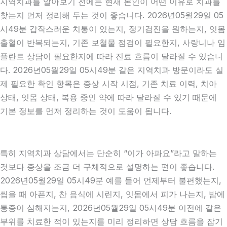
지역치과를 알아보기 전에는 현재 본인이 어떤 이유로 치과를
찾는지 먼저 정리해 두는 것이 좋습니다. 2026년05월29일 05
시49분 갑작스러운 치통이 있는지, 정기검진을 원하는지, 잇몸
출혈이 반복되는지, 기존 보철물 점검이 필요한지, 사랑니나 임
플란트 상담이 필요한지에 따라 진료 흐름이 달라질 수 있습니
다. 2026년05월29일 05시49분 같은 지역치과 방문이라도 실
제 필요한 확인 항목은 증상 시작 시점, 기존 치료 이력, 치아
상태, 잇몸 상태, 복용 중인 약에 따라 달라질 수 있기 때문에
기본 정보를 먼저 정리하는 것이 도움이 됩니다.
특히 지역치과 상담에서는 단순히 “이가 아파요”라고 말하는
것보다 증상을 조금 더 구체적으로 설명하는 편이 좋습니다.
2026년05월29일 05시49분 예를 들어 언제부터 불편했는지,
씹을 때 아픈지, 찬 음식에 시린지, 잇몸에서 피가 나는지, 밤에
통증이 심해지는지, 2026년05월29일 05시49분 이전에 같은
부위를 치료한 적이 있는지를 미리 정리하면 상담 흐름을 잡기