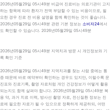
2026년05월29일 05시49분 비급여 진료비는 의료기관이 고지
하는 항목에 따라 환자가 전액 부담할 수 있는 비용이므로, 필
요한 경우 진료 전 비용 설명을 함께 확인하는 것이 좋습니다.
2026년05월29일 05시49분 관련 기본 정보는
소비자24
에서
도 확인할 수 있습니다. 2026년05월29일 05시49분
2026년05월29일 05시49분 지역치과 방문 시 개인정보와 기
록 확인 기준
2026년05월29일 05시49분 지역치과를 찾는 사람 중에는 통
증 때문에 바로 예약부터 확인하는 경우도 있지만, 이럴수록 문
진표와 진료기록, 촬영 자료처럼 개인 건강정보가 어떻게 활용
되는지도 함께 살펴야 합니다. 2026년05월29일 05시49분 복
용 약, 과거 치료 이력, 방사선 촬영 자료, 전신질환 정보는 진
료에 필요한 자료가 될 수 있으므로 정확하게 제공하되, 어떤