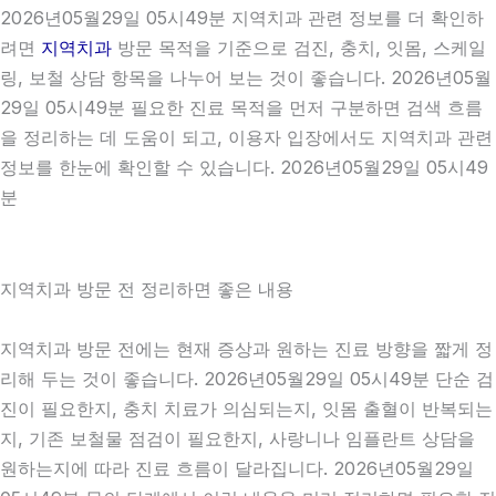
2026년05월29일 05시49분 지역치과 관련 정보를 더 확인하
려면
지역치과
방문 목적을 기준으로 검진, 충치, 잇몸, 스케일
링, 보철 상담 항목을 나누어 보는 것이 좋습니다. 2026년05월
29일 05시49분 필요한 진료 목적을 먼저 구분하면 검색 흐름
을 정리하는 데 도움이 되고, 이용자 입장에서도 지역치과 관련
정보를 한눈에 확인할 수 있습니다. 2026년05월29일 05시49
분
지역치과 방문 전 정리하면 좋은 내용
지역치과 방문 전에는 현재 증상과 원하는 진료 방향을 짧게 정
리해 두는 것이 좋습니다. 2026년05월29일 05시49분 단순 검
진이 필요한지, 충치 치료가 의심되는지, 잇몸 출혈이 반복되는
지, 기존 보철물 점검이 필요한지, 사랑니나 임플란트 상담을
원하는지에 따라 진료 흐름이 달라집니다. 2026년05월29일