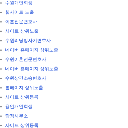
수원개인회생
웹사이트 노출
이혼전문변호사
사이트 상위노출
수원리딩방사기변호사
네이버 홈페이지 상위노출
수원이혼전문변호사
네이버 홈페이지 상위노출
수원상간소송변호사
홈페이지 상위노출
사이트 상위등록
용인개인회생
탐정사무소
사이트 상위등록