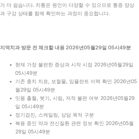
가 더 쉽습니다. 치통은 원인이 다양할 수 있으므로 통증 양상
과 구강 상태를 함께 확인하는 과정이 중요합니다.
지역치과 방문 전 체크할 내용 2026년05월29일 05시49분
현재 가장 불편한 증상과 시작 시점 2026년05월29일
05시49분
기존 충치 치료, 보철물, 임플란트 이력 확인 2026년05
월29일 05시49분
잇몸 출혈, 붓기, 시림, 저작 불편 여부 2026년05월29
일 05시49분
정기검진, 스케일링, 상담 목적 구분
복용 중인 약과 전신질환 관련 정보 확인 2026년05월
29일 05시49분