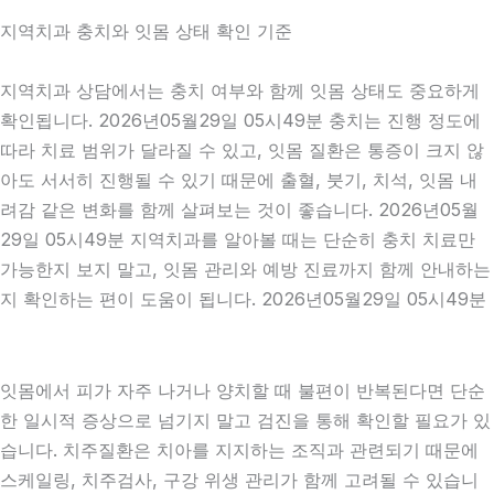
지역치과 충치와 잇몸 상태 확인 기준
지역치과 상담에서는 충치 여부와 함께 잇몸 상태도 중요하게
확인됩니다. 2026년05월29일 05시49분 충치는 진행 정도에
따라 치료 범위가 달라질 수 있고, 잇몸 질환은 통증이 크지 않
아도 서서히 진행될 수 있기 때문에 출혈, 붓기, 치석, 잇몸 내
려감 같은 변화를 함께 살펴보는 것이 좋습니다. 2026년05월
29일 05시49분 지역치과를 알아볼 때는 단순히 충치 치료만
가능한지 보지 말고, 잇몸 관리와 예방 진료까지 함께 안내하는
지 확인하는 편이 도움이 됩니다. 2026년05월29일 05시49분
잇몸에서 피가 자주 나거나 양치할 때 불편이 반복된다면 단순
한 일시적 증상으로 넘기지 말고 검진을 통해 확인할 필요가 있
습니다. 치주질환은 치아를 지지하는 조직과 관련되기 때문에
스케일링, 치주검사, 구강 위생 관리가 함께 고려될 수 있습니