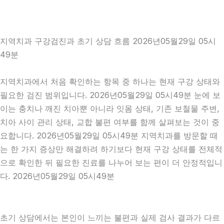
지역치과 구강검진과 초기 상담 흐름 2026년05월29일 05시
49분
지역치과에서 처음 확인하는 항목 중 하나는 현재 구강 상태와
필요한 검진 범위입니다. 2026년05월29일 05시49분 눈에 보
이는 충치나 깨진 치아뿐 아니라 잇몸 상태, 기존 보철물 주변,
치아 사이 관리 상태, 교합 불편 여부를 함께 살펴보는 것이 중
요합니다. 2026년05월29일 05시49분 지역치과를 방문할 때
는 한 가지 증상만 해결하려 하기보다 현재 구강 상태를 전체적
으로 확인한 뒤 필요한 진료를 나누어 보는 편이 더 안정적입니
다. 2026년05월29일 05시49분
초기 상담에서는 본인이 느끼는 불편과 실제 검사 결과가 다르