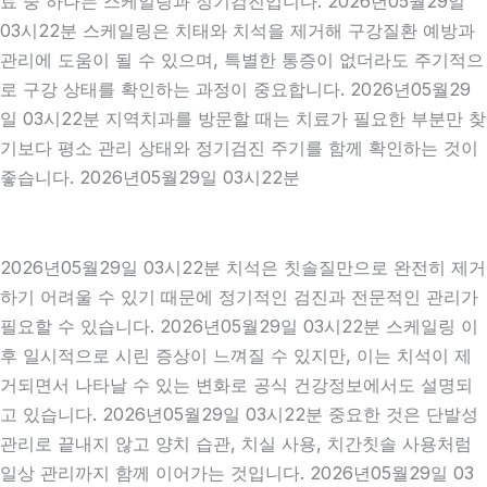
료 중 하나는 스케일링과 정기검진입니다. 2026년05월29일
03시22분 스케일링은 치태와 치석을 제거해 구강질환 예방과
관리에 도움이 될 수 있으며, 특별한 통증이 없더라도 주기적으
로 구강 상태를 확인하는 과정이 중요합니다. 2026년05월29
일 03시22분 지역치과를 방문할 때는 치료가 필요한 부분만 찾
기보다 평소 관리 상태와 정기검진 주기를 함께 확인하는 것이
좋습니다. 2026년05월29일 03시22분
2026년05월29일 03시22분 치석은 칫솔질만으로 완전히 제거
하기 어려울 수 있기 때문에 정기적인 검진과 전문적인 관리가
필요할 수 있습니다. 2026년05월29일 03시22분 스케일링 이
후 일시적으로 시린 증상이 느껴질 수 있지만, 이는 치석이 제
거되면서 나타날 수 있는 변화로 공식 건강정보에서도 설명되
고 있습니다. 2026년05월29일 03시22분 중요한 것은 단발성
관리로 끝내지 않고 양치 습관, 치실 사용, 치간칫솔 사용처럼
일상 관리까지 함께 이어가는 것입니다. 2026년05월29일 03