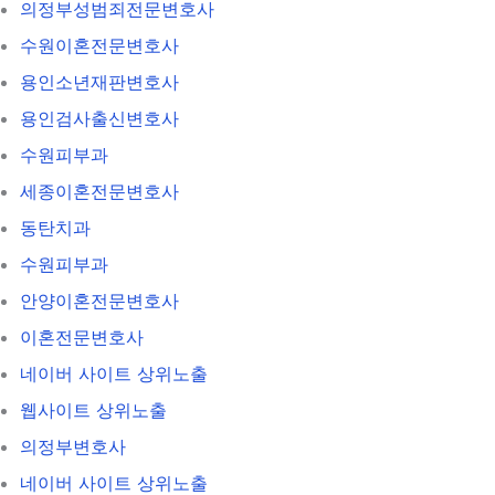
의정부성범죄전문변호사
수원이혼전문변호사
용인소년재판변호사
용인검사출신변호사
수원피부과
세종이혼전문변호사
동탄치과
수원피부과
안양이혼전문변호사
이혼전문변호사
네이버 사이트 상위노출
웹사이트 상위노출
의정부변호사
네이버 사이트 상위노출