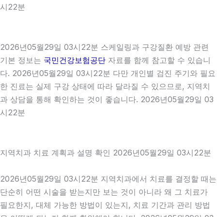
시22분
2026년05월29일 03시22분 스케일링과 구강질환 예방 관련
기본 정보는
국민건강보험공단
자료를 함께 참고할 수 있습니
다. 2026년05월29일 03시22분 다만 개인별 검진 주기와 필요
한 진료는 실제 구강 상태에 따라 달라질 수 있으므로, 지역치
과 상담을 통해 확인하는 것이 좋습니다. 2026년05월29일 03
시22분
지역치과 치료 계획과 설명 확인 2026년05월29일 03시22분
2026년05월29일 03시22분 지역치과에서 치료를 결정할 때는
단순히 어떤 시술을 받는지만 보는 것이 아니라 왜 그 치료가
필요한지, 대체 가능한 방법이 있는지, 치료 기간과 관리 방법