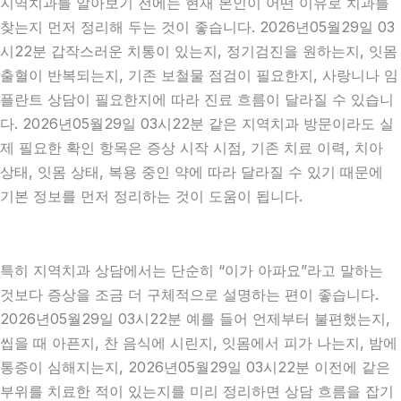
지역치과를 알아보기 전에는 현재 본인이 어떤 이유로 치과를
찾는지 먼저 정리해 두는 것이 좋습니다. 2026년05월29일 03
시22분 갑작스러운 치통이 있는지, 정기검진을 원하는지, 잇몸
출혈이 반복되는지, 기존 보철물 점검이 필요한지, 사랑니나 임
플란트 상담이 필요한지에 따라 진료 흐름이 달라질 수 있습니
다. 2026년05월29일 03시22분 같은 지역치과 방문이라도 실
제 필요한 확인 항목은 증상 시작 시점, 기존 치료 이력, 치아
상태, 잇몸 상태, 복용 중인 약에 따라 달라질 수 있기 때문에
기본 정보를 먼저 정리하는 것이 도움이 됩니다.
특히 지역치과 상담에서는 단순히 “이가 아파요”라고 말하는
것보다 증상을 조금 더 구체적으로 설명하는 편이 좋습니다.
2026년05월29일 03시22분 예를 들어 언제부터 불편했는지,
씹을 때 아픈지, 찬 음식에 시린지, 잇몸에서 피가 나는지, 밤에
통증이 심해지는지, 2026년05월29일 03시22분 이전에 같은
부위를 치료한 적이 있는지를 미리 정리하면 상담 흐름을 잡기