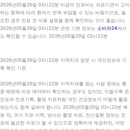
2026년05월29일 03시22분 비급여 진료비는 의료기관이 고지
하는 항목에 따라 환자가 전액 부담할 수 있는 비용이므로, 필
요한 경우 진료 전 비용 설명을 함께 확인하는 것이 좋습니다.
2026년05월29일 03시22분 관련 기본 정보는
소비자24
에서
도 확인할 수 있습니다. 2026년05월29일 03시22분
2026년05월29일 03시22분 지역치과 방문 시 개인정보와 기
록 확인 기준
2026년05월29일 03시22분 지역치과를 찾는 사람 중에는 통
증 때문에 바로 예약부터 확인하는 경우도 있지만, 이럴수록 문
진표와 진료기록, 촬영 자료처럼 개인 건강정보가 어떻게 활용
되는지도 함께 살펴야 합니다. 2026년05월29일 03시22분 복
용 약, 과거 치료 이력, 방사선 촬영 자료, 전신질환 정보는 진
료에 필요한 자료가 될 수 있으므로 정확하게 제공하되, 어떤