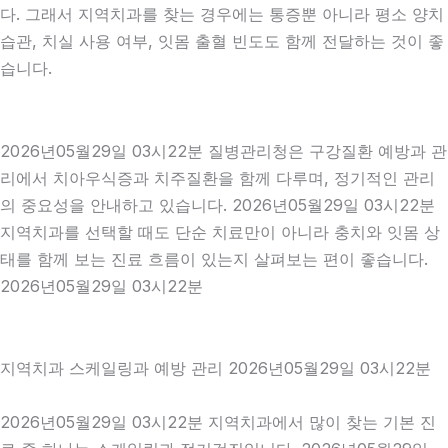
다. 그래서 지역치과를 찾는 경우에는 통증뿐 아니라 평소 양치
습관, 치실 사용 여부, 잇몸 출혈 빈도도 함께 전달하는 것이 좋
습니다.
2026년05월29일 03시22분 질병관리청은 구강질환 예방과 관
리에서 치아우식증과 치주질환을 함께 다루며, 정기적인 관리
의 중요성을 안내하고 있습니다. 2026년05월29일 03시22분
지역치과를 선택할 때도 단순 치료만이 아니라 충치와 잇몸 상
태를 함께 보는 진료 흐름이 있는지 살펴보는 편이 좋습니다.
2026년05월29일 03시22분
지역치과 스케일링과 예방 관리 2026년05월29일 03시22분
2026년05월29일 03시22분 지역치과에서 많이 찾는 기본 진