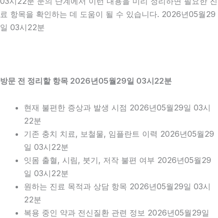
03시22분 문의 단계에서 이런 내용을 미리 정리하면 필요한 진
료 항목을 확인하는 데 도움이 될 수 있습니다. 2026년05월29
일 03시22분
방문 전 정리할 항목 2026년05월29일 03시22분
현재 불편한 증상과 발생 시점 2026년05월29일 03시
22분
기존 충치 치료, 보철물, 임플란트 이력 2026년05월29
일 03시22분
잇몸 출혈, 시림, 붓기, 저작 불편 여부 2026년05월29
일 03시22분
원하는 진료 목적과 상담 항목 2026년05월29일 03시
22분
복용 중인 약과 전신질환 관련 정보 2026년05월29일