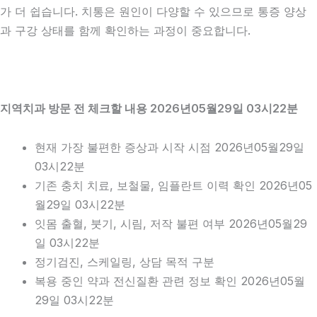
가 더 쉽습니다. 치통은 원인이 다양할 수 있으므로 통증 양상
과 구강 상태를 함께 확인하는 과정이 중요합니다.
지역치과 방문 전 체크할 내용 2026년05월29일 03시22분
현재 가장 불편한 증상과 시작 시점 2026년05월29일
03시22분
기존 충치 치료, 보철물, 임플란트 이력 확인 2026년05
월29일 03시22분
잇몸 출혈, 붓기, 시림, 저작 불편 여부 2026년05월29
일 03시22분
정기검진, 스케일링, 상담 목적 구분
복용 중인 약과 전신질환 관련 정보 확인 2026년05월
29일 03시22분