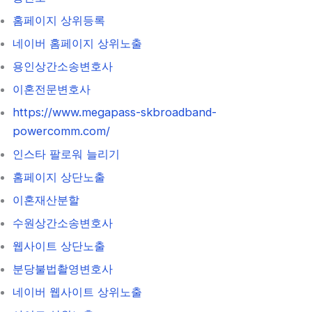
홈페이지 상위등록
네이버 홈페이지 상위노출
용인상간소송변호사
이혼전문변호사
https://www.megapass-skbroadband-
powercomm.com/
인스타 팔로워 늘리기
홈페이지 상단노출
이혼재산분할
수원상간소송변호사
웹사이트 상단노출
분당불법촬영변호사
네이버 웹사이트 상위노출