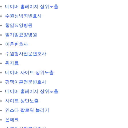
네이버 홈페이지 상위노출
수원성범죄변호사
항암요양병원
말기암요양병원
이혼변호사
수원형사전문변호사
위자료
네이버 사이트 상위노출
평택이혼전문변호사
네이버 홈페이지 상위노출
사이트 상단노출
인스타 팔로워 늘리기
폰테크