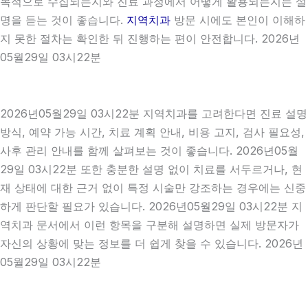
목적으로 수집되는지와 진료 과정에서 어떻게 활용되는지는 설
명을 듣는 것이 좋습니다.
지역치과
방문 시에도 본인이 이해하
지 못한 절차는 확인한 뒤 진행하는 편이 안전합니다. 2026년
05월29일 03시22분
2026년05월29일 03시22분 지역치과를 고려한다면 진료 설명
방식, 예약 가능 시간, 치료 계획 안내, 비용 고지, 검사 필요성,
사후 관리 안내를 함께 살펴보는 것이 좋습니다. 2026년05월
29일 03시22분 또한 충분한 설명 없이 치료를 서두르거나, 현
재 상태에 대한 근거 없이 특정 시술만 강조하는 경우에는 신중
하게 판단할 필요가 있습니다. 2026년05월29일 03시22분 지
역치과 문서에서 이런 항목을 구분해 설명하면 실제 방문자가
자신의 상황에 맞는 정보를 더 쉽게 찾을 수 있습니다. 2026년
05월29일 03시22분