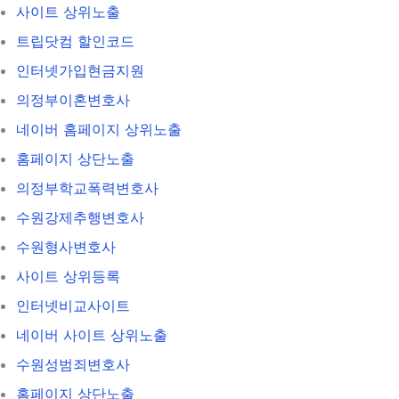
사이트 상위노출
트립닷컴 할인코드
인터넷가입현금지원
의정부이혼변호사
네이버 홈페이지 상위노출
홈페이지 상단노출
의정부학교폭력변호사
수원강제추행변호사
수원형사변호사
사이트 상위등록
인터넷비교사이트
네이버 사이트 상위노출
수원성범죄변호사
홈페이지 상단노출