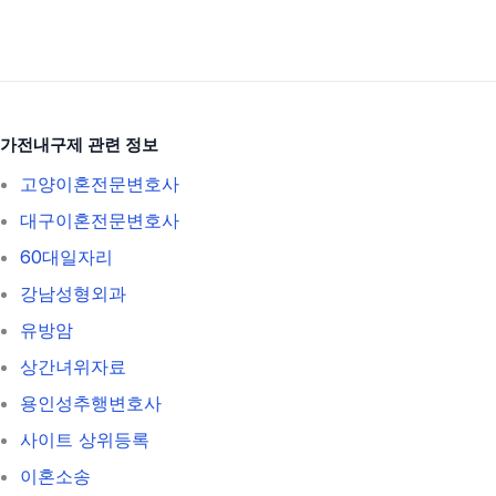
가전내구제 관련 정보
고양이혼전문변호사
대구이혼전문변호사
60대일자리
강남성형외과
유방암
상간녀위자료
용인성추행변호사
사이트 상위등록
이혼소송