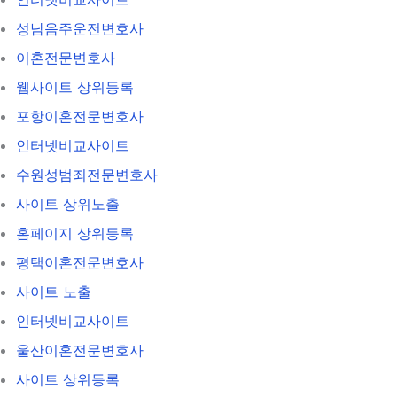
성남음주운전변호사
이혼전문변호사
웹사이트 상위등록
포항이혼전문변호사
인터넷비교사이트
수원성범죄전문변호사
사이트 상위노출
홈페이지 상위등록
평택이혼전문변호사
사이트 노출
인터넷비교사이트
울산이혼전문변호사
사이트 상위등록