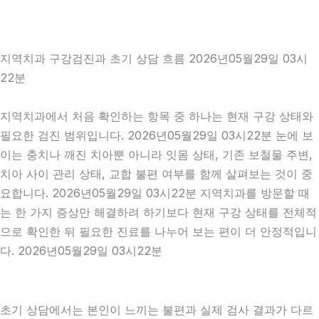
지역치과 구강검진과 초기 상담 흐름 2026년05월29일 03시
22분
지역치과에서 처음 확인하는 항목 중 하나는 현재 구강 상태와
필요한 검진 범위입니다. 2026년05월29일 03시22분 눈에 보
이는 충치나 깨진 치아뿐 아니라 잇몸 상태, 기존 보철물 주변,
치아 사이 관리 상태, 교합 불편 여부를 함께 살펴보는 것이 중
요합니다. 2026년05월29일 03시22분 지역치과를 방문할 때
는 한 가지 증상만 해결하려 하기보다 현재 구강 상태를 전체적
으로 확인한 뒤 필요한 진료를 나누어 보는 편이 더 안정적입니
다. 2026년05월29일 03시22분
초기 상담에서는 본인이 느끼는 불편과 실제 검사 결과가 다르