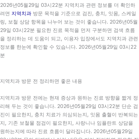
2026년05월29일 03시22분 지역치과 관련 정보를 더 확인하
려면
지역치과
방문 목적을 기준으로 검진, 충치, 잇몸, 스케일
링, 보철 상담 항목을 나누어 보는 것이 좋습니다. 2026년05월
29일 03시22분 필요한 진료 목적을 먼저 구분하면 검색 흐름
을 정리하는 데 도움이 되고, 이용자 입장에서도 지역치과 관련
정보를 한눈에 확인할 수 있습니다. 2026년05월29일 03시22
분
지역치과 방문 전 정리하면 좋은 내용
지역치과 방문 전에는 현재 증상과 원하는 진료 방향을 짧게 정
리해 두는 것이 좋습니다. 2026년05월29일 03시22분 단순 검
진이 필요한지, 충치 치료가 의심되는지, 잇몸 출혈이 반복되는
지, 기존 보철물 점검이 필요한지, 사랑니나 임플란트 상담을
원하는지에 따라 진료 흐름이 달라집니다. 2026년05월29일