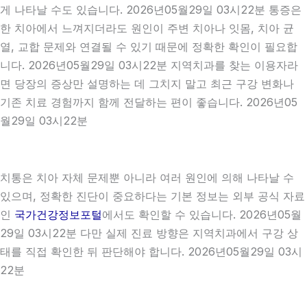
게 나타날 수도 있습니다. 2026년05월29일 03시22분 통증은
한 치아에서 느껴지더라도 원인이 주변 치아나 잇몸, 치아 균
열, 교합 문제와 연결될 수 있기 때문에 정확한 확인이 필요합
니다. 2026년05월29일 03시22분 지역치과를 찾는 이용자라
면 당장의 증상만 설명하는 데 그치지 말고 최근 구강 변화나
기존 치료 경험까지 함께 전달하는 편이 좋습니다. 2026년05
월29일 03시22분
치통은 치아 자체 문제뿐 아니라 여러 원인에 의해 나타날 수
있으며, 정확한 진단이 중요하다는 기본 정보는 외부 공식 자료
인
국가건강정보포털
에서도 확인할 수 있습니다. 2026년05월
29일 03시22분 다만 실제 진료 방향은 지역치과에서 구강 상
태를 직접 확인한 뒤 판단해야 합니다. 2026년05월29일 03시
22분