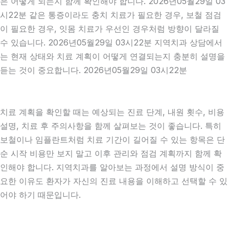
은 어떻게 되는지 함께 확인해야 합니다. 2026년05월29일 03
시22분 같은 통증이라도 충치 치료가 필요한 경우, 보철 점검
이 필요한 경우, 잇몸 치료가 우선인 경우처럼 방향이 달라질
수 있습니다. 2026년05월29일 03시22분 지역치과 상담에서
는 현재 상태와 치료 계획이 어떻게 연결되는지 충분히 설명을
듣는 것이 중요합니다. 2026년05월29일 03시22분
치료 계획을 확인할 때는 예상되는 진료 단계, 내원 횟수, 비용
설명, 치료 후 주의사항을 함께 살펴보는 것이 좋습니다. 특히
보철이나 임플란트처럼 치료 기간이 길어질 수 있는 항목은 단
순 시작 비용만 보지 말고 이후 관리와 점검 계획까지 함께 확
인해야 합니다. 지역치과를 알아보는 과정에서 설명 방식이 중
요한 이유도 환자가 자신의 진료 내용을 이해하고 선택할 수 있
어야 하기 때문입니다.