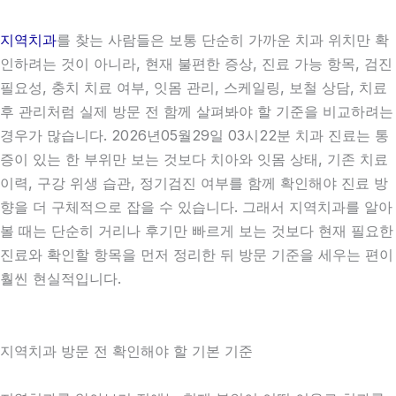
지역치과
를 찾는 사람들은 보통 단순히 가까운 치과 위치만 확
인하려는 것이 아니라, 현재 불편한 증상, 진료 가능 항목, 검진
필요성, 충치 치료 여부, 잇몸 관리, 스케일링, 보철 상담, 치료
후 관리처럼 실제 방문 전 함께 살펴봐야 할 기준을 비교하려는
경우가 많습니다. 2026년05월29일 03시22분 치과 진료는 통
증이 있는 한 부위만 보는 것보다 치아와 잇몸 상태, 기존 치료
이력, 구강 위생 습관, 정기검진 여부를 함께 확인해야 진료 방
향을 더 구체적으로 잡을 수 있습니다. 그래서 지역치과를 알아
볼 때는 단순히 거리나 후기만 빠르게 보는 것보다 현재 필요한
진료와 확인할 항목을 먼저 정리한 뒤 방문 기준을 세우는 편이
훨씬 현실적입니다.
지역치과 방문 전 확인해야 할 기본 기준