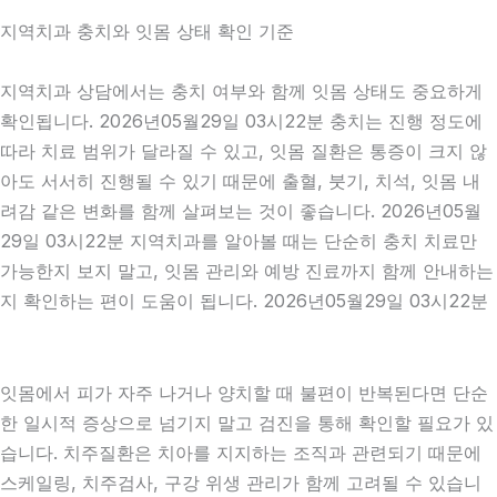
지역치과 충치와 잇몸 상태 확인 기준
지역치과 상담에서는 충치 여부와 함께 잇몸 상태도 중요하게
확인됩니다. 2026년05월29일 03시22분 충치는 진행 정도에
따라 치료 범위가 달라질 수 있고, 잇몸 질환은 통증이 크지 않
아도 서서히 진행될 수 있기 때문에 출혈, 붓기, 치석, 잇몸 내
려감 같은 변화를 함께 살펴보는 것이 좋습니다. 2026년05월
29일 03시22분 지역치과를 알아볼 때는 단순히 충치 치료만
가능한지 보지 말고, 잇몸 관리와 예방 진료까지 함께 안내하는
지 확인하는 편이 도움이 됩니다. 2026년05월29일 03시22분
잇몸에서 피가 자주 나거나 양치할 때 불편이 반복된다면 단순
한 일시적 증상으로 넘기지 말고 검진을 통해 확인할 필요가 있
습니다. 치주질환은 치아를 지지하는 조직과 관련되기 때문에
스케일링, 치주검사, 구강 위생 관리가 함께 고려될 수 있습니