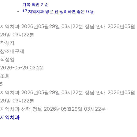
기록 확인 기준
지역치과 방문 전 정리하면 좋은 내용
지역치과 2026년05월29일 03시22분 상담 안내 2026년05월
29일 03시22분
작성자
상조내구제
작성일
2026-05-29 03:22
조회
5
지역치과 2026년05월29일 03시22분 상담 안내 2026년05월
29일 03시22분
지역치과 선택 정보 2026년05월29일 03시22분
지역치과