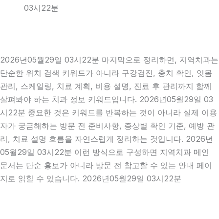
03시22분
2026년05월29일 03시22분 마지막으로 정리하면, 지역치과는
단순한 위치 검색 키워드가 아니라 구강검진, 충치 확인, 잇몸
관리, 스케일링, 치료 계획, 비용 설명, 진료 후 관리까지 함께
살펴봐야 하는 치과 정보 키워드입니다. 2026년05월29일 03
시22분 중요한 것은 키워드를 반복하는 것이 아니라 실제 이용
자가 궁금해하는 방문 전 준비사항, 증상별 확인 기준, 예방 관
리, 치료 설명 흐름을 자연스럽게 정리하는 것입니다. 2026년
05월29일 03시22분 이런 방식으로 구성하면 지역치과 메인
문서는 단순 홍보가 아니라 방문 전 참고할 수 있는 안내 페이
지로 읽힐 수 있습니다. 2026년05월29일 03시22분