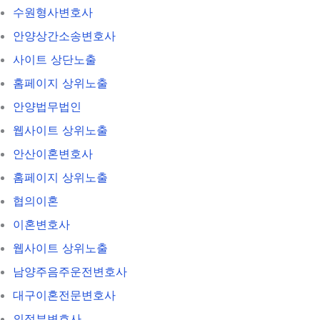
수원형사변호사
안양상간소송변호사
사이트 상단노출
홈페이지 상위노출
안양법무법인
웹사이트 상위노출
안산이혼변호사
홈페이지 상위노출
협의이혼
이혼변호사
웹사이트 상위노출
남양주음주운전변호사
대구이혼전문변호사
의정부변호사